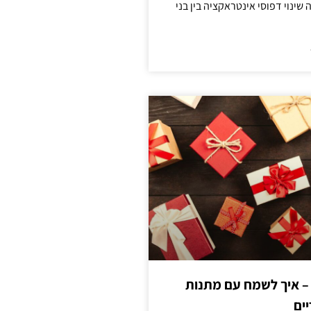
ינוי דפוסי אינטראקציה בין בני
 – איך לשמח עם מתנות
ים