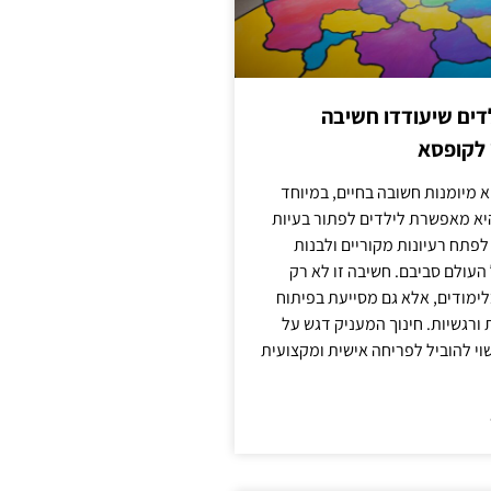
ילדים שיעודדו חשיבה
 לקופסא
 מיומנות חשובה בחיים, במיוחד
יא מאפשרת לילדים לפתור בעיות
לפתח רעיונות מקוריים ולבנות
עולם סביבם. חשיבה זו לא רק
מודים, אלא גם מסייעת בפיתוח
 ורגשיות. חינוך המעניק דגש על
וי להוביל לפריחה אישית ומקצועית