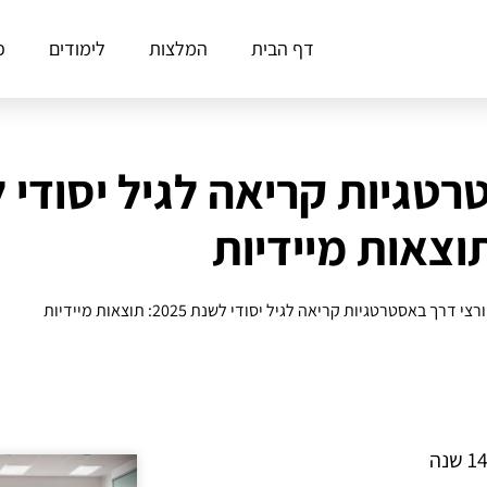
דף הבית
המלצות
לימודים
פ
וצאות מיידיות
 דרך באסטרטגיות קריאה לגיל יסודי לשנת 2025: תוצאות מיידיות