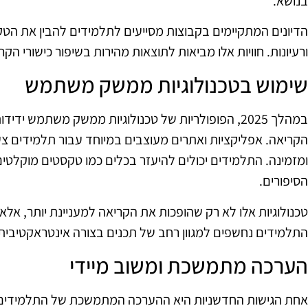
בנושא.
הדיונים המתקיימים בקבוצות מסייעים לתלמידים להבין את הט
ורעיונות. חוויות אלו מביאות לתוצאות מהירות בשיפור כישורי הקר
שימוש בטכנולוגיות ממשק משתמש
במהלך 2025, הפופולריות של טכנולוגיות ממשק משתמש
הקריאה. אפליקציות ואתרים מעוצבים במיוחד עבור תלמידים צעיר
ומזמינה. התלמידים יכולים להיעזר בכלים כמו טקסטים מוקלטים,
הסיפורים.
טכנולוגיות אלו לא רק שהופכות את הקריאה למעניינת יותר, אל
התלמידים נחשפים למגוון רחב של תכנים בצורה אינטראקטיבית,
הערכה מתמשכת ומשוב מיידי
אחת הגישות החדשניות היא ההערכה המתמשכת של התלמידים תו