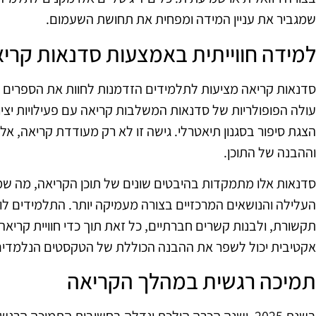
שמגביר את עניין המידה ומפחית את תחושת השעמום.
למידה חווייתית באמצעות סדנאות קרי
עולה הפופולריות של סדנאות המשלבות קריאה עם פעילויות יצירה,
הצגת סיפור בסגנון תיאטרלי. גישה זו לא רק מעודדת קריאה, א
וההבנה של התוכן.
סדנאות אלו מתמקדות בהיבטים שונים של תוכן הקריאה, מה שמ
העלילה והנושאים המרכזיים בצורה מעמיקה יותר. התלמידים ל
תקשורת, ולבנות קשרים חברתיים, כל זאת תוך כדי חוויית קרי
אקטיבית יכול לשפר את ההבנה הכוללת של הטקסטים הנלמדים
תמיכה רגשית במהלך הקריאה