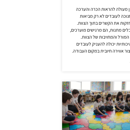
ן מעולה להראות הכרה והערכה
נוכה לעובדים לא רק מביאות
קות את הקשרים בתוך הצוות.
ים מתנות, הם מרגישים מוערכים,
המורל והמחויבות של הצוות.
ותיות יכולה להעניק לעובדים
ור אווירה חיובית במקום העבודה.