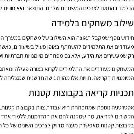
הנלמד בהתאם לצרכים המשתנים שלהם. התוצאה היא חוויית למ
שילוב משחקים בלמידה
חידוש נוסף שמקבל תאוצה הוא השילוב של משחקים במערך הלי
מעודדים את התלמידים להשתתף באופן פעיל בשיעורים, כאשר
רק שמעשירים את הידע, אלא גם מפתחים מיומנויות חברתיות ויכו
המשחקים מעודדים את התלמידים לקרוא בצורה פעילה ומאתגרת
המיומנויות הקריאה. חוויות אלו מהוות גישה חדשנית שמצליחה 
תכניות קריאה בקבוצות קטנות
אסטרטגיה נוספת שמתפתחת היא עבודת צוות בקבוצות קטנות. ת
הקשורים לקריאה, מה שמקנה להם את ההזדמנות ללמוד אחד מה
בקבוצות קטנות מאפשרת מענה מדויק לצרכים השונים של כל תלמי