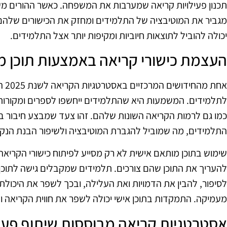
תכנון פעילויות קריאה שמערבות את המשפחה. כאשר ההורים מעו
מגביר את המוטיבציה של התלמידים ומחזק את הכישורים שלהם
יכולה להוביל לתוצאות חיוביות ומקיפות יותר אצל התלמידים.
העצמת כישורי קריאה באמצעות תוכן 
אחת
לתלמידים. המשמעות היא שהתלמידים ייחשפו לספרים ומקורות 
כמו גם לרמות הקריאה השונות שלהם. זהו צעד שמבצע חיבור בין
התלמידים, מה שמוביל להגברת המוטיבציה ולשיפור הבנת הנק
שימוש בתוכן מותאם אישית לא רק מסייע לפיתוח כישורי הקריא
להעריך את התוכן שהם צורכים. תלמידים שמקבלים גישה לתוכן 
לסיפור, להבין את הדמויות ואת העלילה, ובכך לשפר את היכו
מעמיקה. התמקדות בתוכן אישי יכולה לשפר את חווית הקריאה ול
אסטרטגיות קריאה מבוססות שיתוף פעו