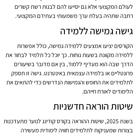
לעולם המקצועי אלא גם יסייעו להם לבנות רשת קשרים
רחבה שתהיה בעלת ערך משמעותי בעתידם המקצועי.
גישה גמישה ללמידה
הקורסים יציעו אמצעים ללמידה גמישה, כולל אפשרות
ללמידה מקוונת בשעות נוחות. כך יוכל כל תלמיד לבחור את
הדרך שבה הוא מעדיף ללמוד, בין אם מדובר בשיעורים
פרונטליים או בלמידה עצמאית באינטרנט. גישה זו תספק
לתלמידים את החופש והגמישות הנדרשים כדי להתאים את
הלימודים לאורח חייהם.
שיטות הוראה חדשניות
בשנת 2025, שיטות ההוראה בקורס קודינג לנוער מתעדכנות
בצורות שמעניקות לתלמידים חוויה לימודית מעשירה