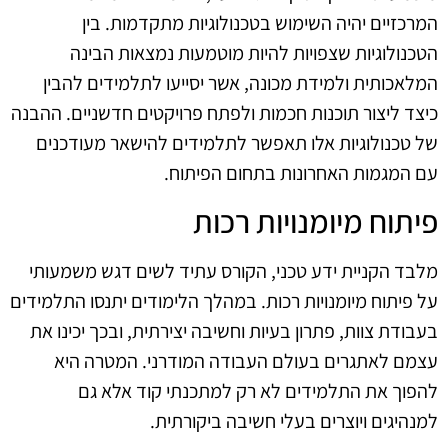
המרכזיים יהיה השימוש בטכנולוגיות מתקדמות. בין
הטכנולוגיות שצפויות להיות מוטמעות נמצאות הבינה
המלאכותית ולמידת מכונה, אשר יסייעו לתלמידים להבין
כיצד ליצור תוכנות חכמות ולפתח פרויקטים חדשניים. ההבנה
של טכנולוגיות אלו תאפשר לתלמידים להישאר מעודכנים
עם המגמות האחרונות בתחום הפיתוח.
פיתוח מיומנויות רכות
מלבד הקניית ידע טכני, הקורס עתיד לשים דגש משמעותי
על פיתוח מיומנויות רכות. במהלך הלימודים יתנסו התלמידים
בעבודת צוות, פתרון בעיות וחשיבה יצירתית, ובכך יכינו את
עצמם לאתגרים בעולם העבודה המודרני. המטרה היא
להפוך את התלמידים לא רק למתכנתי קוד אלא גם
למנהיגים ויוצרים בעלי חשיבה ביקורתית.