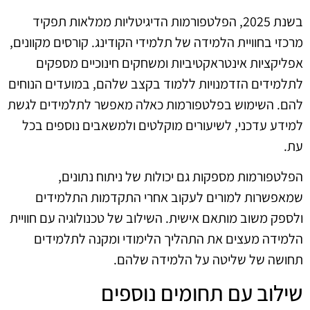
בשנת 2025, הפלטפורמות הדיגיטליות ממלאות תפקיד
מרכזי בחוויית הלמידה של תלמידי הקודינג. קורסים מקוונים,
אפליקציות אינטראקטיביות ומשחקים חינוכיים מספקים
לתלמידים הזדמנויות ללמוד בקצב שלהם, במועדים הנוחים
להם. השימוש בפלטפורמות כאלה מאפשר לתלמידים לגשת
למידע עדכני, לשיעורים מוקלטים ולמשאבים נוספים בכל
עת.
הפלטפורמות מספקות גם יכולות של ניתוח נתונים,
שמאפשרות למורים לעקוב אחרי התקדמות התלמידים
ולספק משוב מותאם אישית. השילוב של טכנולוגיה עם חוויית
הלמידה מעצים את התהליך הלימודי ומקנה לתלמידים
תחושה של שליטה על הלמידה שלהם.
שילוב עם תחומים נוספים