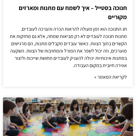
חנוכה בסטייל – איך לשמח עם מתנות ומארזים
מקוריים
חג החנוכה הוא זמן מעולה להראות הכרה והערכה לעובדים.
מתנות חנוכה לעובדים לא רק מביאות שמחה, אלא גם מחזקות את
הקשרים בתוך הצוות. כאשר עובדים מקבלים מתנות, הם מרגישים
מוערכים, וזה יכול לשפר את המורל והמחויבות של הצוות. השקעה
במתנות איכותיות יכולה להעניק לעובדים תחושת שייכות וליצור
אווירה חיובית במקום העבודה.
לקריאת המאמר »