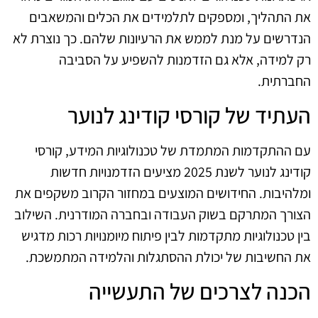
את התהליך, ומספקים לתלמידים את הכלים והמשאבים
הנדרשים על מנת לממש את הרעיונות שלהם. כך נוצרת לא
רק למידה, אלא גם הזדמנות להשפיע על הסביבה
החברתית.
העתיד של קורסי קודינג לנוער
עם ההתקדמות המתמדת של טכנולוגיות המידע, קורסי
קודינג לנוער לשנת 2025 מציעים הזדמנויות חדשות
ומלהיבות. החידושים המוצעים במחזור הקרוב משקפים את
הצורך המתרקם בשוק העבודה ובחברה המודרנית. השילוב
בין טכנולוגיות מתקדמות לבין פיתוח מיומנויות רכות מדגיש
את החשיבות של יכולת ההסתגלות והלמידה המתמשכת.
הכנה לצרכים של התעשייה