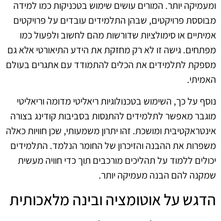
ומעמיקה יותר. המורים עושים שימוש בטכניקות כמו למידה
מבוססת פרויקטים, שבהן התלמידים עובדים על פרויקטים
אמיתיים או סימולציות שדורשות מהם לחשוב ולפעול כמו
מפתחים. גישה זו לא רק מחזקת את הידע התיאורטי אלא גם
מספקת לתלמידים את הכלים להתמודד עם אתגרים בעולם
האמיתי.
נוסף על כך, השימוש בטכנולוגיות ריאליטי מדומה וריאליטי
מוגבר מאפשר לתלמידים להתנסות בסביבות קודינג בצורה
אינטראקטיבית ומושכת. זהו יתרון משמעותי, שכן חוויות כאלה
משפרות את ההבנה והזיכרון של החומר הנלמד. התלמידים
יכולים ללמוד על תהליכים מורכבים תוך כדי חוויה מעשית
שמקנה להם הבנה מעמיקה יותר.
הדגש על אוטומציה ובינה מלאכותית