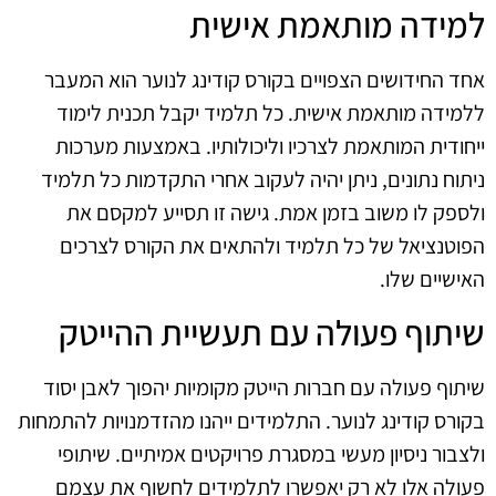
למידה מותאמת אישית
אחד החידושים הצפויים בקורס קודינג לנוער הוא המעבר
ללמידה מותאמת אישית. כל תלמיד יקבל תכנית לימוד
ייחודית המותאמת לצרכיו וליכולותיו. באמצעות מערכות
ניתוח נתונים, ניתן יהיה לעקוב אחרי התקדמות כל תלמיד
ולספק לו משוב בזמן אמת. גישה זו תסייע למקסם את
הפוטנציאל של כל תלמיד ולהתאים את הקורס לצרכים
האישיים שלו.
שיתוף פעולה עם תעשיית ההייטק
שיתוף פעולה עם חברות הייטק מקומיות יהפוך לאבן יסוד
בקורס קודינג לנוער. התלמידים ייהנו מהזדמנויות להתמחות
ולצבור ניסיון מעשי במסגרת פרויקטים אמיתיים. שיתופי
פעולה אלו לא רק יאפשרו לתלמידים לחשוף את עצמם