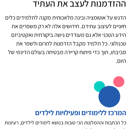
ההזדמנות לעצב את העתיד
הדגש על אוטומציה ובינה מלאכותית מקנה לתלמידים כלים
חיוניים לעיצוב עתידם. חידושים אלה לא רק משפרים את
הידע הטכני אלא גם מעודדים גישה ביקורתית ואקטיביזם
טכנולוגי. כל תלמיד מקבל הזדמנות לתרום ולשפר את
סביבתו, תוך כדי פיתוח קריירה מבטיחה בעולם הדינמי של
היום.
המרכז ללימודים ופעילויות לילדים
כל הכתבות וההמלצות הכי טובות בנושא לימודים לילדים, רעיונות