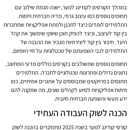
במהלך הקורסים לקודינג לנוער, ישנה מגמת שילוב עם
תחומים נוספים כמו עיצוב גרפי, מדיה חברתית ויזמות.
התלמידים לומדים כיצד לתכנן ולפתח אפליקציות שמחברות
בין קוד לעיצוב, וכיצד להפיק תוכן שיווקי שימשוך את קהל
היעד. חיבור בין קוד ליצירתיות מגביר את ההבנה של
התלמידים לגבי השפעתם של טכנולוגיות על חיי היומיום.
תחומים נוספים שמשולבים בקורסים כוללים מדעי המחשב,
נתונים גדולים ופתרונות טכנולוגיים לחברה. התלמידים
מתנסים בפרויקטים שמבוססים על אתגרים אמיתיים, כמו
פיתוח אפליקציות לסיוע לקהלים שונים, מה שמקנה להם
ידע מעשי והשפעה חברתית חיובית.
הכנה לשוק העבודה העתידי
קורסי קודינג לנוער בשנת 2025 מתמקדים בהכנה לשוק