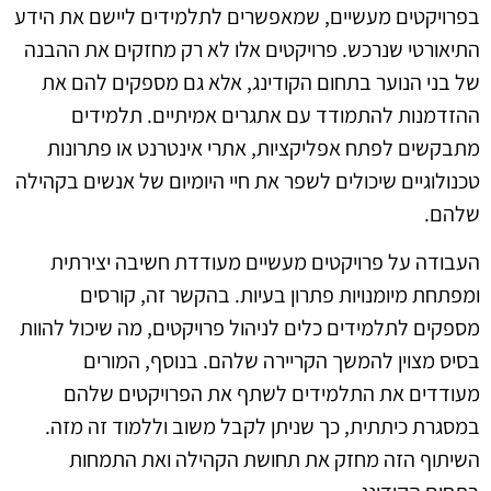
בפרויקטים מעשיים, שמאפשרים לתלמידים ליישם את הידע
התיאורטי שנרכש. פרויקטים אלו לא רק מחזקים את ההבנה
של בני הנוער בתחום הקודינג, אלא גם מספקים להם את
ההזדמנות להתמודד עם אתגרים אמיתיים. תלמידים
מתבקשים לפתח אפליקציות, אתרי אינטרנט או פתרונות
טכנולוגיים שיכולים לשפר את חיי היומיום של אנשים בקהילה
שלהם.
העבודה על פרויקטים מעשיים מעודדת חשיבה יצירתית
ומפתחת מיומנויות פתרון בעיות. בהקשר זה, קורסים
מספקים לתלמידים כלים לניהול פרויקטים, מה שיכול להוות
בסיס מצוין להמשך הקריירה שלהם. בנוסף, המורים
מעודדים את התלמידים לשתף את הפרויקטים שלהם
במסגרת כיתתית, כך שניתן לקבל משוב וללמוד זה מזה.
השיתוף הזה מחזק את תחושת הקהילה ואת התמחות