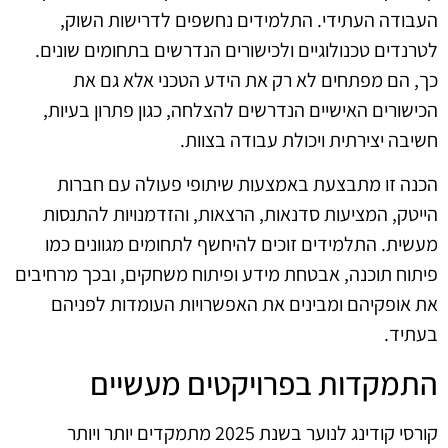
העבודה העתידי. התלמידים נחשפים לדרישות השוק,
לטרנדים טכנולוגיים ולכישורים הנדרשים בתחומים שונים.
כך, הם מפתחים לא רק את הידע הטכני אלא גם את
הכישורים האישיים הנדרשים להצלחה, כגון פתרון בעיות,
חשיבה יצירתית ויכולת עבודה בצוות.
הכנה זו מתבצעת באמצעות שיתופי פעולה עם חברות
הייטק, המציעות סדנאות, הרצאות, והזדמנויות להתנסות
מעשית. התלמידים זוכים להיחשף לתחומים מגוונים כמו
פיתוח תוכנה, אבטחת מידע ופיתוח משחקים, ובכך מרחיבים
את אופקיהם ומבינים את האפשרויות העומדות לפניהם
בעתיד.
התמקדות בפרויקטים מעשיים
קורסי קודינג לנוער בשנת 2025 מתמקדים יותר ויותר