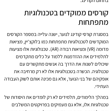
בתחום הקודינג.
קורסים ממוקדים בטכנולוגיות
מתפתחות
במסגרת קורסי קודינג לנוער, ישנה עלייה במספר הקורסים
המוקדשים לטכנולוגיות מתפתחות כמו בלוקצ'יין, מציאות
מדומה (VR) ומציאות רבודה (AR). טכנולוגיות אלו מציעות
לתלמידים את ההזדמנות ללמוד על כלים מתקדמים
שיכולים לשנות את הדרך בה אנשים מתקשרים עם
טכנולוגיה. הכשרה בטכנולוגיות אלו לא רק מרחיבה את
אופקיהם של בני הנוער, אלא גם מכינה אותם לשוק העבודה
העתידי.
במהלך הלימודים, תלמידים לא רק לומדים את היסודות של
טכנולוגיות אלו, אלא גם מעמיקים בפרויקטים המשלבים