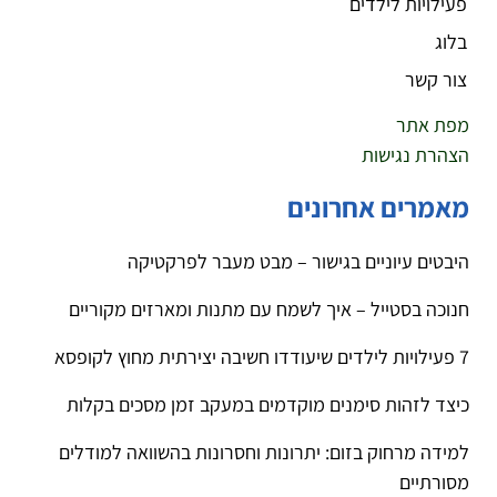
פעילויות לילדים
בלוג
צור קשר
מפת אתר
הצהרת נגישות
מאמרים אחרונים
היבטים עיוניים בגישור – מבט מעבר לפרקטיקה
חנוכה בסטייל – איך לשמח עם מתנות ומארזים מקוריים
7 פעילויות לילדים שיעודדו חשיבה יצירתית מחוץ לקופסא
כיצד לזהות סימנים מוקדמים במעקב זמן מסכים בקלות
למידה מרחוק בזום: יתרונות וחסרונות בהשוואה למודלים
מסורתיים