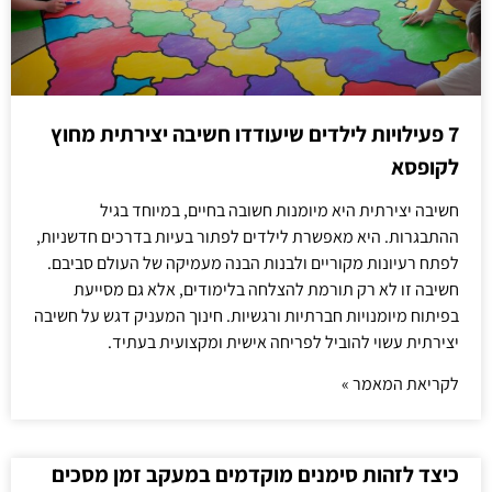
7 פעילויות לילדים שיעודדו חשיבה יצירתית מחוץ
לקופסא
חשיבה יצירתית היא מיומנות חשובה בחיים, במיוחד בגיל
ההתבגרות. היא מאפשרת לילדים לפתור בעיות בדרכים חדשניות,
לפתח רעיונות מקוריים ולבנות הבנה מעמיקה של העולם סביבם.
חשיבה זו לא רק תורמת להצלחה בלימודים, אלא גם מסייעת
בפיתוח מיומנויות חברתיות ורגשיות. חינוך המעניק דגש על חשיבה
יצירתית עשוי להוביל לפריחה אישית ומקצועית בעתיד.
לקריאת המאמר »
כיצד לזהות סימנים מוקדמים במעקב זמן מסכים