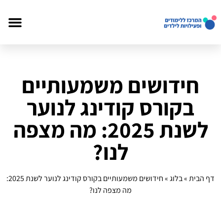
חידושים משמעותיים
בקורס קודינג לנוער
לשנת 2025: מה מצפה
לנו?
דף הבית
»
בלוג
»
חידושים משמעותיים בקורס קודינג לנוער לשנת 2025:
מה מצפה לנו?