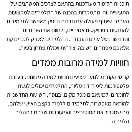
תוכניות הלימוד מעודכנות בהתאם לצרכים המשתנים של
התעשייה, והן מתמקדות בהכנה של התלמידים למקצועות
העתיד. שיתוף פעולה עם חברות הייטק מאפשר לתלמידים
להתנסות בפרויקטים אמיתיים, ולחוות את האתגרים
והדרישות של עולם העבודה. התלמידים לא רק לומדים קוד
אלא גם מפתחים חשיבה יצירתית ויכולת פתרון בעיות.
חוויות למידה מרובות ממדים
קורסי הקודינג לנוער מציעים חוויות למידה מגוונות. בעזרת
פלטפורמות לימוד דיגיטליות, התלמידים יכולים לגשת
לחומרים ולמשאבים מכל מקום. בנוסף, השיטות החדשניות
להוראה מאפשרות לתלמידים ללמוד בקצב האישי שלהם,
מה שמגביר את המוטיבציה והמעורבות שלהם בתהליך
הלמידה.