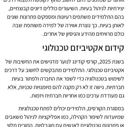
יצירתיות לניהול בעיות. השיעורים כוללים דיונים קבוצתיים,
בהם התלמידים משתפים רעיונות ומספקים פתרונות שונים
לאותן בעיות. כך נוצרת אווירה של למידה משותפת שבה
כולם מרוויחים מהידע והניסיון של אחרים.
קידום אקטיביזם טכנולוגי
בשנת 2025, קורסי קודינג לנוער מדגישים את החשיבות של
אקטיביזם טכנולוגי. התלמידים מתבקשים לחשוב על דרכים
לשימוש בטכנולוגיה כדי לשפר את החברה ולפתור בעיות
חברתיות. גישה זו לא רק מקנה להם מיומנויות טכניות, אלא
גם מעודדת ערכים כמו אחריות חברתית ויזמות.
במסגרת הקורסים, תלמידים יכולים לפתח טכנולוגיות
שמיועדות לשיפור הקהילה, כמו אפליקציות לניהול משאבים
או פתרונות טכנולוגיים לאנשים עם מוגבלויות. המורים מלווי