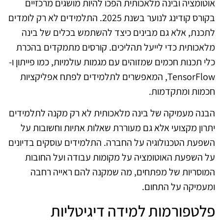
אוטומציה ובינה מלאכותית הפכו להיות מושגים מרכזיים
בקורס קודינג לנוער בשנת 2025. התלמידים לא רק לומדים
לתכנת, אלא גם מבינים כיצד להשתמש בכלים של בינה
מלאכותית כדי לייעל תהליכים. קורסים מתמקדים בהכרת
כלי תכנות חכמים שמזוהים עם מגמות עולמיות, כמו פייתון ו-
TensorFlow, המאפשרים לתלמידים לפתח אפליקציות
חכמות ומתקדמות.
הבנה מעמיקה של בינה מלאכותית לא רק מקנה לתלמידים
יתרון מקצועי אלא גם מעוררת שאלות אתיות וחשובות על
השפעת הטכנולוגיה על החברה. התלמידים עוסקים בדיונים
על השפעת האוטומציה על מקומות עבודה ועל החובות
המוסריות של מפתחים, מה שמקנה להם ראייה רחבה
ומעמיקה על התחום.
פלטפורמות למידה דיגיטליות