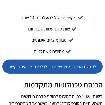
מקצועיות של למעלה מ- 14 שנה
צוות מקצועי וותיק בתחום
מגוון מוצרים איכותיים
מחירים משתלמים
לקבלת הצעת מחיר שלא תוכלו לסרב צרו איתנו קשר
הכנסת טכנולוגיות מתקדמות
בשנת 2025 צפויה להיכנס לתוקף סדרת חידושים
משמעותיים בקורס קודינג לנוער, כאשר אחד מהמרכיבים