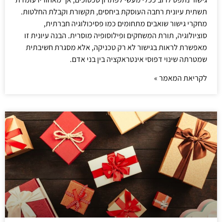
תשתית עיונית רחבה העוסקת ביחסים, תקשורת וקבלת החלטות.
מחקרי גישור שואבים מתחומים כמו פסיכולוגיה חברתית,
סוציולוגיה, תורת המשחקים ופילוסופיה מוסרית. הבנה עיונית זו
מאפשרת לראות בגישור לא רק טכניקה, אלא מסגרת חשיבתית
שמטרתה שינוי דפוסי אינטראקציה בין בני אדם.
לקריאת המאמר »