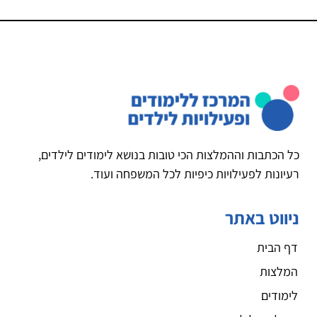
כל הכתבות וההמלצות הכי טובות בנושא לימודים לילדים,
רעיונות לפעילויות כיפיות לכל המשפחה ועוד.
ניווט באתר
דף הבית
המלצות
לימודים