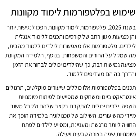
שימוש בפלטפורמות לימוד מקוונות
בשנת 2025, פלטפורמות לימוד מקוונות הפכו לנגישות יותר
והן מציעות מגוון רחב של קורסים ותכנים ללימוד אנגלית
לילדים. פלטפורמות אלו מאפשרות לילדים ללמוד מהבית,
מה שמקל על ההורים והמשפחות. בנוסף, הלמידה המקוונת
מציעה גמישות רבה, כך שהילדים יכולים לבחור את הזמן
והדרך בה הם מעדיפים ללמוד.
תכנים בפלטפורמות אלו כוללים שיעורים מוקלטים, תרגולים
אינטראקטיביים ומשחקים שמסייעים לפיתוח מיומנויות
השפה. ילדים יכולים להתקדם בקצב שלהם ולקבל משוב
מיידי מהשיעורים. השילוב של טכנולוגיה בלמידה הופך את
החוויה ליותר מרגשת ומעניינת, ומסייע לילדים לפתח
מיומנויות שפה בצורה טבעית ויעילה.