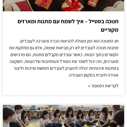
חנוכה בסטייל – איך לשמח עם מתנות ומארזים
מקוריים
חג החנוכה הוא זמן מעולה להראות הכרה והערכה לעובדים.
מתנות חנוכה לעובדים לא רק מביאות שמחה, אלא גם מחזקות את
הקשרים בתוך הצוות. כאשר עובדים מקבלים מתנות, הם מרגישים
מוערכים, וזה יכול לשפר את המורל והמחויבות של הצוות. השקעה
במתנות איכותיות יכולה להעניק לעובדים תחושת שייכות וליצור
אווירה חיובית במקום העבודה.
לקריאת המאמר »