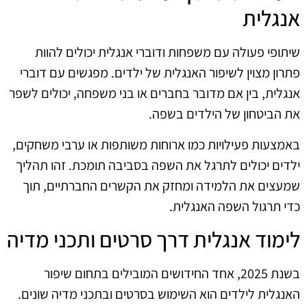
אנגלית
שיתופי פעולה עם משפחות ודוברי אנגלית יכולים להוות
פתרון מצוין לשיפור האנגלית של ילדים. מפגשים עם דוברי
אנגלית, בין אם מדובר בחברים או בני משפחה, יכולים לשפר
את הביטחון של הילדים בשפה.
באמצעות פעילויות כמו ארוחות משותפות או ערבי משחקים,
ילדים יכולים לתרגל את השפה בסביבה תומכת. זהו תהליך
שמעצים את הלמידה ומחזק את הקשרים החברתיים, תוך
כדי תרגול השפה האנגלית.
לימוד אנגלית דרך סרטים ותכני מדיה
בשנת 2025, אחד החידושים המובילים בתחום שיפור
האנגלית לילדים הוא השימוש בסרטים ובתכני מדיה שונים.