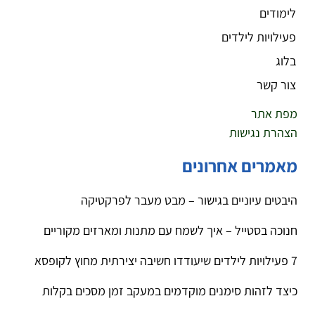
לימודים
פעילויות לילדים
בלוג
צור קשר
מפת אתר
הצהרת נגישות
מאמרים אחרונים
היבטים עיוניים בגישור – מבט מעבר לפרקטיקה
חנוכה בסטייל – איך לשמח עם מתנות ומארזים מקוריים
7 פעילויות לילדים שיעודדו חשיבה יצירתית מחוץ לקופסא
כיצד לזהות סימנים מוקדמים במעקב זמן מסכים בקלות