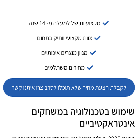
מקצועיות של למעלה מ- 14 שנה
צוות מקצועי וותיק בתחום
מגוון מוצרים איכותיים
מחירים משתלמים
לקבלת הצעת מחיר שלא תוכלו לסרב צרו איתנו קשר
שימוש בטכנולוגיה במשחקים
אינטראקטיביים