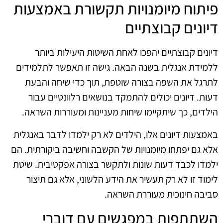
פיתוח מיומנויות תקשורת באמצעות
דיונים קבוצתיים
דיונים קבוצתיים יהפכו לאחת השיטות היעילות ביותר
ללמידת אנגלית בשנה הבאה. גישה זו תאפשר לתלמידים
לתרגל את השפה בצורה שוטפת, תוך כדי שיחה והבעת
דעות. דיונים יכולים להתמקד בנושאים רלוונטיים עבור
הילדים, כך שיתקיימו שיחות מעניינות ומעוררות השראה.
באמצעות דיונים אלו, הילדים לא רק ילמדו לדבר באנגלית
אלא גם יפתחו מיומנויות של הקשבה וחשיבה ביקורתית. הם
ילמדו לכבד דעות שונות ולתקשר בצורה אפקטיבית. שיטת
לימוד זו לא רק תעשיר את הידע הלשוני, אלא גם תיצור
סביבה חינוכית מעוררת השראה.
השתתפות במפגשים עם דוברי