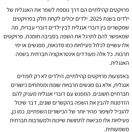
פרויקטים קהילתיים הם דרך נוספת לשפר את האנגלית של
ילדים בשנת 2025. ילדים יכולים לקחת חלק בפרויקטים
שמקשרים בין דוברי אנגלית לבין ילדים דוברי עברית, מה
שמאפשר להם לתרגל את השפה בסביבה תומכת. פרויקטים
אלו עשויים לכלול פעילויות כמו סדנאות, מפגשים או ימי
תרבות. כל אלה מעודדים אינטראקציה חברתית בשפה
האנגלית.
באמצעות פרויקטים קהילתיים, הילדים לא רק לומדים
אנגלית, אלא גם פוגשים תרבויות שונות ומפתחים כישורים
חברתיים חשובים. המפגש עם דוברי אנגלית מעניק להם
הזדמנות להבין את השפה בהקשרים שונים, דבר שיכול
להוביל לשיפור מהיר יותר של הכישורים השפתיים. כמו כן,
פעילויות אלו מביאות לתחושת שייכות ולמעורבות חברתית
משמעותית.