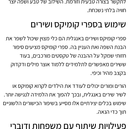
לתקשר בצורה טבעית וזורמת. השילוב של טבע ושפה יוצר
חוויה בלתי נשכחת.
שימוש בספרי קומיקס ושירים
ספרי קומיקס ושירים באנגלית הם כלי מצוין שיכול לשפר את
הבנת השפה ואת העניין בה. ספרי קומיקס מציעים סיפור
חזותי שמקל על ההבנה של טקסטים מורכבים, בעוד
ששירים מאפשרים לתלמידים ללמוד אוצר מילים ודקדוק
בקצב מהיר וכיפי.
הורים ומורים יכולים לעודד את הילדים לקרוא קומיקס או
לשיר שירים באנגלית, ובכך להפוך את הלמידה לנגישה יותר.
שימוש בכלים יצירתיים אלו מסייע בשיפור הכישורים הלשוניים
תוך כדי הנאה.
פעילויות שיתוף עם משפחות ודוברי