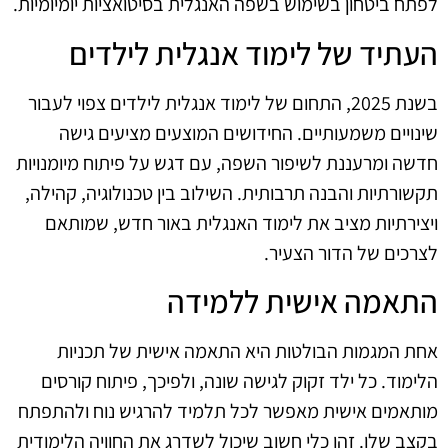
לפתח ביטחון בשימוש בשפה האנגלית בסיטואציות יומיומיות.
העתיד של לימוד אנגלית לילדים
בשנת 2025, התחום של לימוד אנגלית לילדים צפוי לעבור
שינויים משמעותיים. החידושים המוצעים מציעים גישה
חדשה ומרעננת לשיפור השפה, עם דגש על פיתוח מיומנויות
תקשורתיות והבנה תרבותית. השילוב בין טכנולוגיה, קהילה,
ויצירתיות מציב את לימוד האנגלית באור חדש, שמותאם
לצרכים של הדור הצעיר.
התאמה אישית ללמידה
אחת המגמות הבולטות היא התאמה אישית של תכניות
הלימוד. כל ילד זקוק לגישה שונה, ולפיכך, פיתוח קורסים
מותאמים אישית מאפשר לכל תלמיד להרגיש נוח ולהתפתח
בקצב שלו. זהו כלי חשוב שיכול לשדרג את החוויה הלימודית