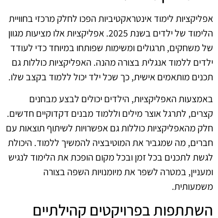
אפליקציות לימוד אינטראקטיביות הפכו לחלק מרכזי בחוויית
הלימוד של ילדים בשנת 2025. אפליקציות אלו מציעות מגוון
של משחקים, תרגולים ומשימות שפותחו במיוחד כדי לעודד
ילדים ללמוד אנגלית בצורה מהנה. האפליקציות כוללות גם
תכנים מותאמים אישית, כך שכל ילד יכול ללמוד בקצב שלו.
באמצעות האפליקציות, הילדים יכולים לבצע מבחנים
קצרים, לתרגל אוצר מילים וללמוד מבנים דקדוקיים חדשים.
חלק מהאפליקציות כוללות גם אפשרויות לשיתוף תוצאות עם
חברים, מה שמגביר את המוטיבציה להמשיך ללמוד. היכולת
לגשת לתכנים בכל זמן ובכל מקום הופכת את הלימוד לנגיש
ומעניין, במטרה לשפר את מיומנויות השפה בצורה
משמעותית.
השתתפות בפרויקטים קהילתיים