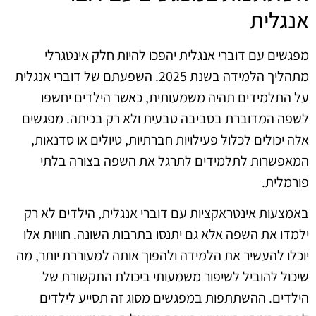
אנגלית
מפגשים עם דוברי אנגלית יהפכו להיות חלק אינטגרלי
מתהליך הלמידה בשנת 2025. השפעתם של דוברי אנגלית
על התלמידים תהיה משמעותית, כאשר הילדים יחשפו
לשפה המדוברת בסביבה טבעית ולא רק בכיתה. מפגשים
אלה יכולים לכלול פעילויות חברתיות, טיולים או סדנאות,
המאפשרות לתלמידים לתרגל את השפה בצורה בלתי
פורמלית.
באמצעות אינטראקציות עם דוברי אנגלית, הילדים לא רק
ילמדו את השפה אלא גם יתנסו בתרבות השונה. חוויות אלו
יוכלו להעשיר את הלמידה ולהפוך אותה למעוררת יותר, מה
שיכול להוביל לשיפור משמעותי ביכולת התקשורת של
הילדים. ההשתתפות במפגשים מסוג זה תסייע לילדים