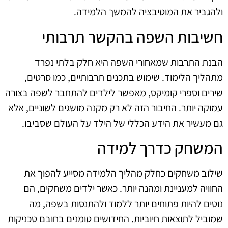
ולהגביר את המוטיבציה להמשך הלמידה.
חשיבות השפה בהקשר תרבותי
הבנת התרבות שמאחורי השפה היא חלק בלתי נפרד
מתהליך הלימוד. שימוש בתכנים תרבותיים, כמו סרטים,
שירים וספרי קומיקס, מאפשר לילדים להתחבר לשפה בצורה
עמוקה יותר. החיבור הזה לא רק מקנה מושגים לשוניים, אלא
גם מעשיר את הידע הכללי של הילד על העולם שסביבו.
המשחק כדרך למידה
שילוב משחקים כחלק מהליך הלמידה מסייע להפוך את
החוויה למעניינת ומהנה יותר. כאשר ילדים משחקים, הם
נוטים להיות פתוחים יותר ללמוד ולהתנסות בשפה, מה
שמוביל לתוצאות חיוביות. החידושים טומנים בחובם טכניקות