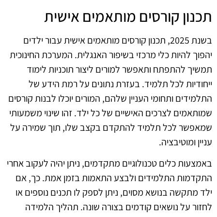
תכנון קורסים מותאמים אישית
בשנת 2025, תכנון קורסים מותאמים אישית עבור ילדים
יהפוך להיות כלי מרכזי בשיפור האנגלית. המערכת החינוכית
תמשיך להתפתח ותאפשר למורים ליצור תוכניות לימוד
ייחודיות לכל תלמיד. בעזרת נתונים על רמת הידע של
התלמידים ותחומי העניין שלהם, המורים יוכלו לבנות קורסים
שמותאמים לצרכים האישיים של כל ילד. זהו שינוי משמעותי
שמאפשר לכל תלמיד להתקדם בקצב שלו, תוך שמירה על
עניין ומוטיבציה.
באמצעות כלים טכנולוגיים מתקדמים, ניתן יהיה לעקוב אחרי
התקדמות התלמידים ולבצע התאמות בזמן אמת. כך, אם
ילד מתקשה בנושא מסוים, ניתן לספק לו תכנים נוספים או
לחזור על נושאים קודמים בצורה שונה. תהליך הלמידה