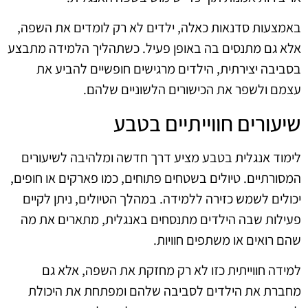
באמצעות סדנאות כאלה, ילדים לא רק לומדים את השפה,
אלא גם מתנסים בה באופן פעיל. כשתהליך הלמידה מתבצע
בסביבה יצירתית, הילדים מרגישים חופשיים להביע את
עצמם ולשפר את הכישורים הלשוניים שלהם.
שיעורים חווייתיים בטבע
לימוד אנגלית בטבע מציע דרך חדשה ומלהיבה לשיעורים
המסורתיים. טיולים בשטחים פתוחים, כמו פארקים או חופים,
יכולים לשמש כזירה ללמידה. במהלך הטיולים, ניתן לקיים
פעילות שבה הילדים מתנסחים באנגלית, מתארים את מה
שהם רואים או משתפים חוויות.
למידה חווייתית כזו לא רק מחזקת את השפה, אלא גם
מחברת את הילדים לסביבה שלהם ומפתחת את היכולת