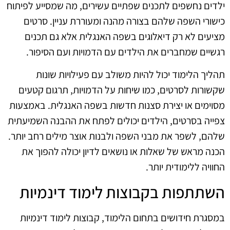
ילדים נחשפים לתכנים שפתיים עשירים, מה שמסייע לפיתוח
כישורי השפה שלהם בצורה מהנה ומעוררת עניין. סרטים
מציעים לא רק דיאלוגים בשפה האנגלית אלא גם תכנים
רגשיים שמחברים את הילדים עם הדמויות ועם הסיפור.
תהליך הלימוד יכול להיות משולב עם פעילויות שונות
שקשורות לסרטים, כמו שיחות על הדמויות, תרגום קטעים
מסוימים או יצירת סצנות חדשות בשפה האנגלית. באמצעות
צפייה בסרטים, הילדים יכולים לפתח את ההבנה השמיעתית
שלהם, לשפר את מבני השפה ולבנות אוצר מילים רחב יותר.
הכנה מראש של שאלות או נושאים לדיון יכולה להפוך את
החוויה ללימודית יותר.
השתתפות בקבוצות לימוד דינמיות
במסגרת חידושים בתחום הלימוד, קבוצות לימוד דינמיות