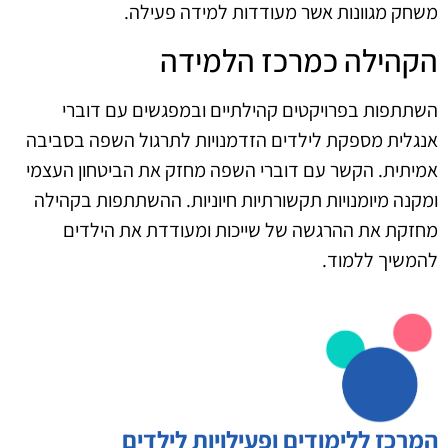
משחק מגוונות אשר מעודדות למידה פעילה.
הקהילה כמרכז הלמידה
השתתפות בפרויקטים קהילתיים ובמפגשים עם דוברי
אנגלית מספקת לילדים הזדמנויות לתרגול השפה בסביבה
אמיתית. הקשר עם דוברי השפה מחזק את הביטחון העצמי
ומקנה מיומנויות תקשורתיות חיוניות. ההשתתפות בקהילה
מחזקת את ההרגשה של שייכות ומעודדת את הילדים
להמשיך ללמוד.
המרכז ללימודים ופעילויות לילדים