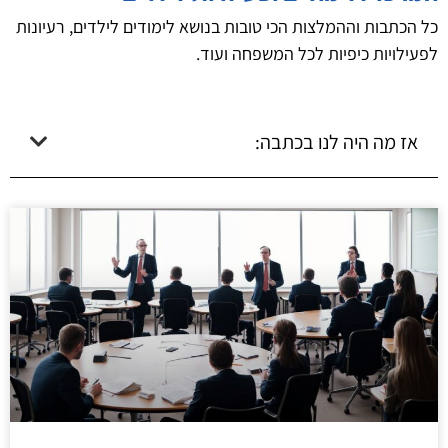
כל הכתבות וההמלצות הכי טובות בנושא לימודים לילדים, רעיונות
לפעילויות כיפיות לכל המשפחה ועוד.
אז מה היה לנו בכתבה: