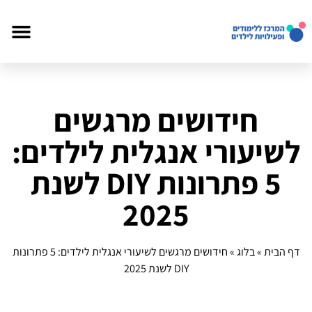
חידושים מרגשים
לשיעורי אנגלית לילדים:
5 פתרונות DIY לשנת
2025
דף הבית
»
בלוג
»
חידושים מרגשים לשיעורי אנגלית לילדים: 5 פתרונות
DIY לשנת 2025