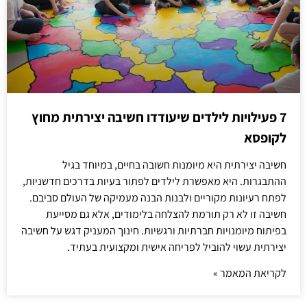
7 פעילויות לילדים שיעודדו חשיבה יצירתית מחוץ
לקופסא
חשיבה יצירתית היא מיומנות חשובה בחיים, במיוחד בגיל
ההתבגרות. היא מאפשרת לילדים לפתור בעיות בדרכים חדשניות,
לפתח רעיונות מקוריים ולבנות הבנה מעמיקה של העולם סביבם.
חשיבה זו לא רק תורמת להצלחה בלימודים, אלא גם מסייעת
בפיתוח מיומנויות חברתיות ורגשיות. חינוך המעניק דגש על חשיבה
יצירתית עשוי להוביל לפריחה אישית ומקצועית בעתיד.
לקריאת המאמר »