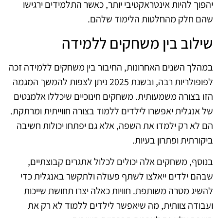
יהפוך להיות אינטראקטיבי יותר, כאשר התלמידים ירגישו
שהם חלק מהחלטות הלימוד שלהם.
שילוב בין משחקים ללמידה
במהלך השנים האחרונות, החיבור בין משחקים ללמידה זכה
לפופולריות רבה, ובשנת 2025 ניתן לצפות להמשך המגמה
הזו בצורה משמעותית. משחקים חינוכיים שיכללו אלמנטים
של אנגלית יאפשרו לילדים ללמוד בצורה חווייתית ומרתקת.
הם לא רק ילמדו את השפה, אלא גם יפתחו יכולות חשיבה
ביקורתית ופתרון בעיות.
בנוסף, משחקים אלה יכולים לכלול אתגרים קבוצתיים,
שבהם ילדים ייאלצו לשתף פעולה ולתקשר באנגלית כדי
להשיג מטרה משותפת. חוויות כאלה יצרו תחושת שייכות
ועבודה צוותית, מה שיאפשר לילדים ללמוד לא רק את