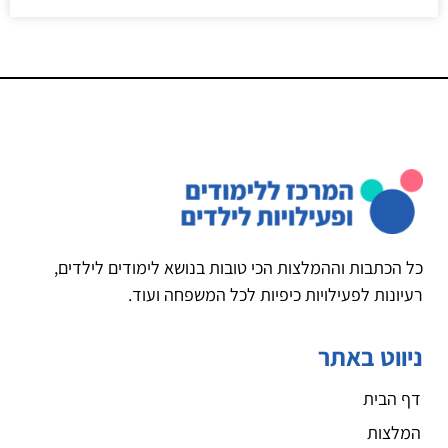
כל הכתבות וההמלצות הכי טובות בנושא לימודים לילדים,
רעיונות לפעילויות כיפיות לכל המשפחה ועוד.
ניווט באתר
דף הבית
המלצות