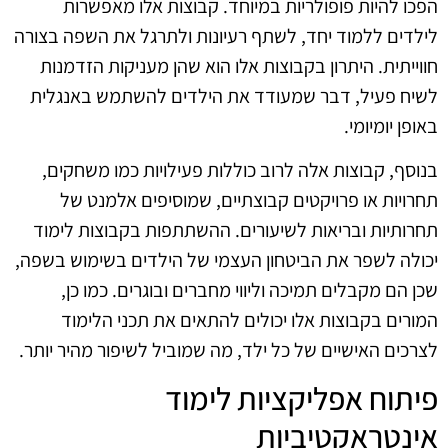
הפכו להיות פופולריות במיוחד. קבוצות אלו מאפשרות
לילדים ללמוד יחד, לשתף רעיונות ולתרגל את השפה בצורה
חווייתית. היתרון בקבוצות אלו הוא שהן מעניקות הזדמנות
לשיח פעיל, דבר שמעודד את הילדים להשתמש באנגלית
באופן יומיומי.
בנוסף, קבוצות אלה לרוב כוללות פעילויות כמו משחקים,
תחרויות או פרויקטים קבוצתיים, שמוסיפים אלמנט של
תחרותיות ובריאות לשיעורים. ההשתתפות בקבוצות לימוד
יכולה לשפר את הביטחון העצמי של הילדים בשימוש בשפה,
שכן הם מקבלים תמיכה וליווי מחברים ובוגרים. כמו כן,
המורים בקבוצות אלו יכולים להתאים את תכני הלימוד
לצרכים האישיים של כל ילד, מה שמוביל לשיפור מהיר יותר.
פיתוח אפליקציות לימוד
אינטראקטיביות