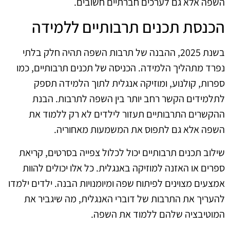
השפה אלא גם לערכים חברתיים חשובים.
הכנסת תכנים תרבותיים ללמידה
בשנת 2025, ההבנה של תרבות השפה תהיה חלק בלתי
נפרד מתהליך הלמידה. הכניסה של תכנים תרבותיים, כמו
ספרות, קולנוע, ומוזיקה אנגלית לתוך הלמידה תספק
לתלמידים הקשר רחב יותר בין השפה לתרבות. הבנת
ההקשרים התרבותיים תעזור לילדים לא רק ללמוד את
השפה אלא גם לתפוס את המשמעות מאחוריה.
שילוב תכנים תרבותיים יכול לכלול צפייה בסרטים, קריאת
ספרים או האזנה למוזיקה באנגלית. כל אלו יכולים להוות
אמצעים מצוינים לפיתוח שפה ומיומנויות הבנה. ילדים ילמדו
להעריך את התרבות של דוברי האנגלית, מה שיגביר את
המוטיבציה שלהם ללמוד את השפה.