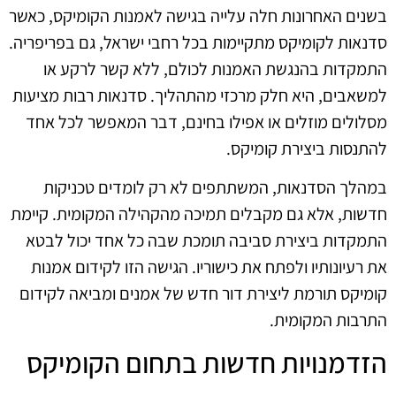
בשנים האחרונות חלה עלייה בגישה לאמנות הקומיקס, כאשר
סדנאות לקומיקס מתקיימות בכל רחבי ישראל, גם בפריפריה.
התמקדות בהנגשת האמנות לכולם, ללא קשר לרקע או
למשאבים, היא חלק מרכזי מהתהליך. סדנאות רבות מציעות
מסלולים מוזלים או אפילו בחינם, דבר המאפשר לכל אחד
להתנסות ביצירת קומיקס.
במהלך הסדנאות, המשתתפים לא רק לומדים טכניקות
חדשות, אלא גם מקבלים תמיכה מהקהילה המקומית. קיימת
התמקדות ביצירת סביבה תומכת שבה כל אחד יכול לבטא
את רעיונותיו ולפתח את כישוריו. הגישה הזו לקידום אמנות
קומיקס תורמת ליצירת דור חדש של אמנים ומביאה לקידום
התרבות המקומית.
הזדמנויות חדשות בתחום הקומיקס