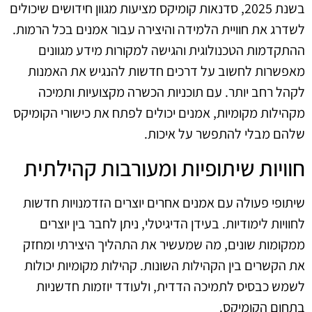
בשנת 2025, סדנאות קומיקס מציעות מגוון חידושים שיכולים
לשדרג את חוויית הלמידה והיצירה עבור אמנים בכל הרמות.
ההתקדמות הטכנולוגית והגישה למקורות מידע מגוונים
מאפשרות לחשוב על דרכים חדשות להנגיש את האמנות
לקהל רחב יותר. עם תוכניות הכשרה מקצועיות ותמיכה
מקהילות מקומיות, אמנים יכולים לפתח את כישורי הקומיקס
שלהם מבלי להתפשר על איכות.
חוויות שיתופיות ומעורבות קהילתית
שיתופי פעולה עם אמנים אחרים יוצרים הזדמנויות חדשות
לחוויות לימודיות. בעידן הדיגיטלי, ניתן לחבר בין יוצרים
ממקומות שונים, מה שמעשיר את התהליך היצירתי ומחזק
את הקשרים בין הקהילות השונות. קהילות מקומיות יכולות
לשמש כבסיס לתמיכה הדדית, ולעודד יוזמות חדשניות
בתחום הקומיקס.