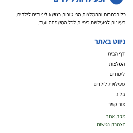
כל הכתבות וההמלצות הכי טובות בנושא לימודים לילדים,
רעיונות לפעילויות כיפיות לכל המשפחה ועוד.
ניווט באתר
דף הבית
המלצות
לימודים
פעילויות לילדים
בלוג
צור קשר
מפת אתר
הצהרת נגישות