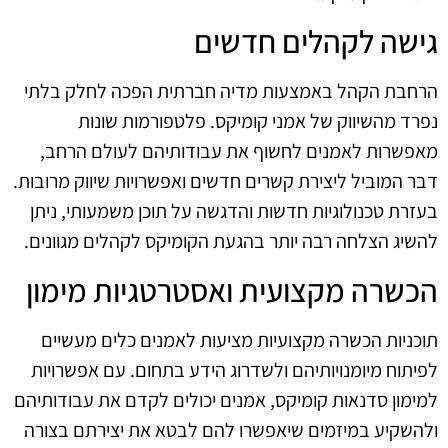
גישה לקהלים חדשים
הרחבת הקהל באמצעות מדיה חברתית הפכה לחלק בלתי
נפרד מהשיווק של אמני קומיקס. פלטפורמות שונות
מאפשרות לאמנים לחשוף את עבודותיהם לעולם הרחב,
דבר המוביל ליצירת קשרים חדשים ואפשרויות שיווק מרובות.
בעזרת טכנולוגיות חדשות והדגשה על תוכן משמעותי, ניתן
להשיג הצלחה רבה יותר בהגעת הקומיקס לקהלים מגוונים.
הכשרה מקצועית ואסטרטגיות מימון
תוכניות הכשרה מקצועיות מציעות לאמנים כלים מעשיים
לפיתוח מיומנויותיהם ולשדרוג הידע בתחום. עם אפשרויות
למימון סדנאות קומיקס, אמנים יכולים לקדם את עבודותיהם
ולהשקיע במיזמים שיאפשרו להם לבטא את יצירתם בצורה