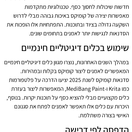
חדשות שיכולות לחסוך כסף. טכנולוגיות מתקדמות
מאפשרות יצירה של קומיקס באיכות גבוהה מבלי לדרוש
השקעה גדולה בציוד ובתוכנות. התפתחויות אלו הופכות את
הסדנאות לנגישות יותר לאמנים בתחומים שונים.
שימוש בכלים דיגיטליים חינמיים
במהלך השנים האחרונות, נוצרו מגוון כלים דיגיטליים חינמיים
המאפשרים לאמנים ליצור קומיקס בקלות ובמהירות.
סדנאות קומיקס לשנת 2025 יציעו הדרכה על פלטפורמות
כמו Krita ו-MediBang Paint, המאפשרות ליצור בעזרת
כלים מקצועיים מבלי להוציא כסף על תוכנות יקרות. בנוסף,
היכרות עם כלים אלו תאפשר לאמנים לפתח את סגנונם
האישי בצורה משתלמת.
הדפסה לפי דרישה