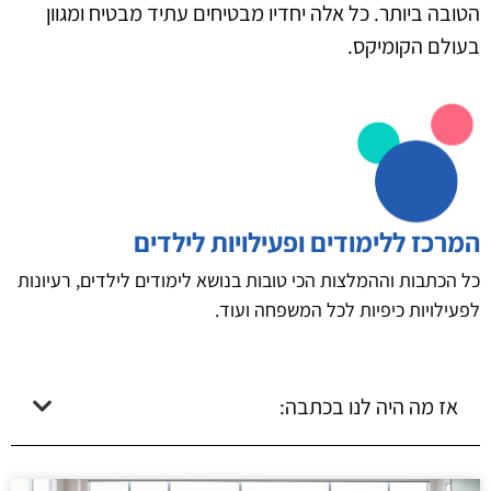
הטובה ביותר. כל אלה יחדיו מבטיחים עתיד מבטיח ומגוון
בעולם הקומיקס.
המרכז ללימודים ופעילויות לילדים
כל הכתבות וההמלצות הכי טובות בנושא לימודים לילדים, רעיונות
לפעילויות כיפיות לכל המשפחה ועוד.
אז מה היה לנו בכתבה: