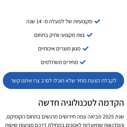
מקצועיות של למעלה מ- 14 שנה
צוות מקצועי וותיק בתחום
מגוון מוצרים איכותיים
מחירים משתלמים
לקבלת הצעת מחיר שלא תוכלו לסרב צרו איתנו קשר
הקדמה לטכנולוגיה חדשה
שנת 2025 מביאה עמה חידושים מרגשים בתחום הקומיקס,
והסדנאות שמיועדות לאמנים בתחילת דרכם מציעות שיטות