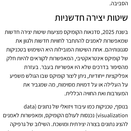
הסביבה.
שיטות יצירה חדשניות
בשנת 2025, סדנאות הקומיקס מציעות שיטות יצירה חדשות
שמאפשרות לאמנים להתחבר לחוויות חדשות ולגוון את
סגנונותיהם. אחת השיטות המובילות היא השימוש בטכניקות
של קומיקס אינטראקטיבי, המאפשרות לקוראים להיות חלק
מהסיפור בדרכים שלא היו אפשריות בעבר. בעזרת
אפליקציות ייחודיות, ניתן ליצור קומיקס שבו הגולש משפיע
על העלילה או על דמויות מסוימות, מה שמגביר את
המעורבות ואת החוויה הכללית.
בנוסף, טכניקות כמו עיבוד ויזואלי של נתונים (data
visualization) נכנסות לעולם הקומיקס, ומאפשרות לאמנים
להציג נתונים בצורה יצירתית ומושכת. השילוב של גרפיקה