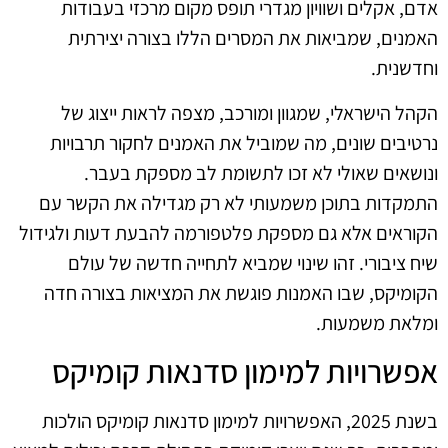
אדם, אקלים ושוויון מגדרי תופס מקום מרכזי בעבודות
האמנים, שמביאות את המסרים הללו בצורה יצירתית
וחדשנית.
הקהל הישראלי, שמגוון ומורכב, מצפה לראות ייצוג של
נרטיבים שונים, מה שמוביל את האמנים לחקור תרבויות
ונושאים שאולי לא זכו לתשומת לב מספקת בעבר.
התמקדות בתוכן משמעותי לא רק מגדילה את הקשר עם
הקוראים אלא גם מספקת פלטפורמה להבעת דעות ולגידול
שיח ציבורי. זהו שינוי שמביא לתחייה חדשה של עולם
הקומיקס, שבו האמנות פוגשת את המציאות בצורה חדה
ומלאת משמעות.
אפשרויות למימון סדנאות קומיקס
בשנת 2025, האפשרויות למימון סדנאות קומיקס הולכות