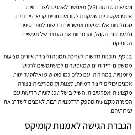
ומציאות מדומה (VR) מאפשר לאמנים ליצור חוויות
אינטראקטיביות שמקנות לקוראים חוויית קריאה ייחודית.
טכנולוגיות אלו מציעות אפשרויות חדשות לספר סיפור
ולמעורבות הקהל, והן מהוות את העתיד של תעשיית
הקומיקס.
בנוסף, תוכנות חדשות לעריכת תמונה וליצירת איורים מציעות
ממשקים ידידותיים שמאפשרים למשתמשים לרכוש
מיומנויות במהירות. עם כלים כמו פוטושופ ואילוסטרייטור,
אמנים יכולים ליצור דמויות, סצנות וקומפוזיציות בצורה
מקצועית ואפקטיבית. השילוב של טכנולוגיות חדשות עם
הכשרה מקצועית מספק הזדמנויות רבות לאמנים לשדרג את
יצירותיהם.
הגברת הגישה לאמנות קומיקס