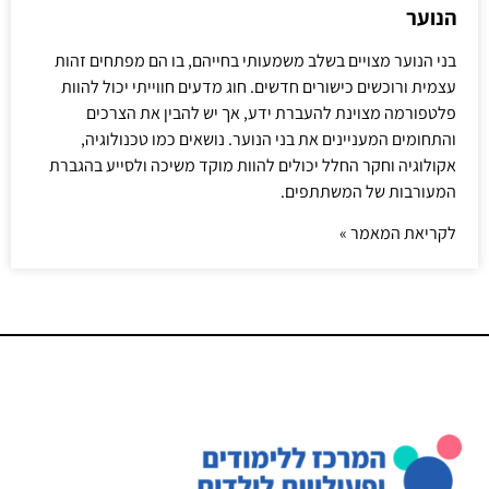
הנוער
בני הנוער מצויים בשלב משמעותי בחייהם, בו הם מפתחים זהות
עצמית ורוכשים כישורים חדשים. חוג מדעים חווייתי יכול להוות
פלטפורמה מצוינת להעברת ידע, אך יש להבין את הצרכים
והתחומים המעניינים את בני הנוער. נושאים כמו טכנולוגיה,
אקולוגיה וחקר החלל יכולים להוות מוקד משיכה ולסייע בהגברת
המעורבות של המשתתפים.
לקריאת המאמר »