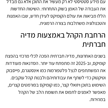
עם מידע סטטיסטי לא רק מעשיר את התוכן אלא גם מבדל
את העבודה של האמן בשוק התחרותי. השיטות החדשות
הללו מביאות את עולם הקומיקס לעידן חדש, שבו האמנות
והטכנולוגיה משתלבות בצורה הרמונית.
הרחבת הקהל באמצעות מדיה
חברתית
בשנים האחרונות, מדיה חברתית הפכה לכלי מרכזי בהפצת
קומיקס, וב-2025 זה מתפתח עוד יותר. הסדנאות מעודדות
את המשתתפים לנצל פלטפורמות כמו אינסטגרם, פייסבוק
וטיקטוק כדי לשתף את עבודותיהם ולבנות קהל עוקבים.
השימוש בתוכן ויזואלי קצר, כמו קומיקס בפורמטים קצרים,
מאפשר לאמנים לתפוס את תשומת הלב של הקהל
במהירות.