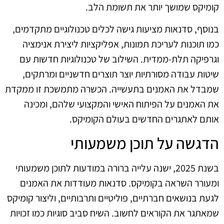
קומיקס שמושך יותר את תשומת הלב.
בנוסף, סדנאות מציעות גישה לכלים טכנולוגיים מתקדמים,
כמו תוכנות לעריכת תמונות, אפליקציות ליצירת אנימציה
וגרפיקה תלת-ממדית. השילוב של טכנולוגיות חדשות עם
שיטות עבודה מסורתיות יוצר תוצרים חדשניים ומרתקים,
שמבדל את האמנים בתעשייה. הכשרה מתמשכת זו ממקדת
את האמנים על הפיתוח האישי והמקצועי שלהם, ומכינה
אותם לאתגרים החדשים בעולם הקומיקס.
הדגשה על תוכן משמעותי
בשנת 2025, ישנה עלייה ברורה במודעות לתוכן משמעותי
ומעורר השראה בקומיקס. סדנאות מעודדות את האמנים
לגעת בנושאים חברתיים, פוליטיים ותרבותיים, וליצור קומיקס
שמאתגר את הקוראים לחשוב. השיח סביב סוגיות כמו זכויות