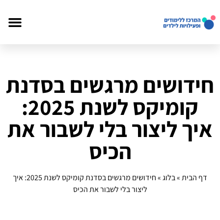
חידושים מרגשים בסדנת
קומיקס לשנת 2025:
איך ליצור בלי לשבור את
הכיס
דף הבית
»
בלוג
»
חידושים מרגשים בסדנת קומיקס לשנת 2025: איך
ליצור בלי לשבור את הכיס