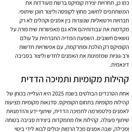
כמו כן, תחרויות יצירת קומיקס ברשת מעודדות את
המשתתפים לחשוב מחוץ לקופסה וליצור תוכן שיתופי.
חברויות וירטואליות שנוצרות בין אמנים וקהלים לא רק
מקדמות את עבודותיהם אלא גם מאפשרות שיח פורה על
נושאים חשובים. השפעת המדיה החברתית על עולם
הקומיקס רק הולכת ומתרקמת, עם אפשרויות חדשות
ורב-גוניות שמזמינות את האמנים לחדש וליצור בסביבה
דינאמית.
קהילות מקומיות ותמיכה הדדית
אחת הטרנדים הבולטים בשנת 2025 היא העלייה בכוחן של
קהילות מקומיות בתחום הקומיקס. סדנאות מקומיות מציעות
לאמנים פלטפורמה לתמיכה הדדית, שיתוף ידע והזדמנויות
שיתוף פעולה. קהילות אלו מתמקדות ביצירת סביבה בטוחה
ומכילה, שבה אמנים מכל הרמות יכולים לבוא לידי ביטוי