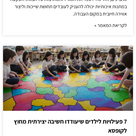
במתנות איכותיות יכולה להעניק לעובדים תחושת שייכות וליצור
אווירה חיובית במקום העבודה.
לקריאת המאמר »
7 פעילויות לילדים שיעודדו חשיבה יצירתית מחוץ
לקופסא