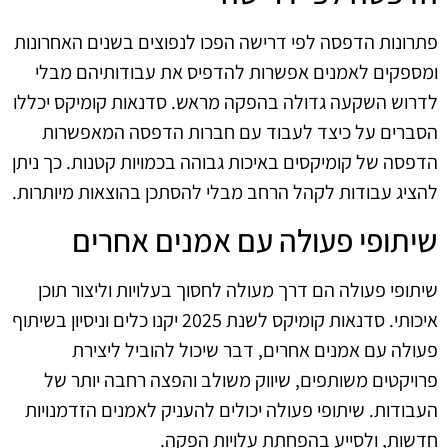
פתרונות הדפסה לפי דרישה הפכו לנפוצים בשנים האחרונות
ומספקים לאמנים אפשרות להדפיס את עבודותיהם מבלי
לדרוש השקעה גדולה בהפקה מראש. סדנאות קומיקס יכללו
הסברים על כיצד לעבוד עם חברות הדפסה המאפשרות
הדפסה של קומיקסים באיכות גבוהה בכמויות קטנות. כך ניתן
להציג עבודות לקהל הרחב מבלי להסתכן בהוצאות מיותרות.
שיתופי פעולה עם אמנים אחרים
שיתופי פעולה הם דרך מעולה לחסוך בעלויות וליצור תוכן
איכותי. סדנאות קומיקס לשנת 2025 יקנו כלים וניסיון בשיתוף
פעולה עם אמנים אחרים, דבר שיכול להוביל ליצירת
פרויקטים משותפים, שיווק משולב והפצה רחבה יותר של
העבודות. שיתופי פעולה יכולים להעניק לאמנים הזדמנויות
חדשות, ולסייע בהפחתת עלויות הפקה.