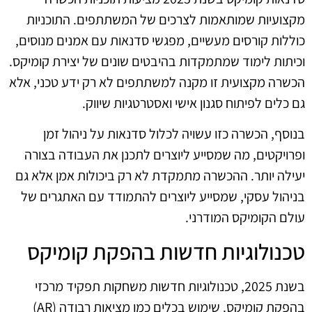
מקצועיות שמותאמות לצרכים של המשתתפים. התוכניות
כוללות קורסים מעשיים, מפגשי סדנאות עם אמנים מנוסים,
וכיתות לימוד שמתמקדות בהיבטים שונים של יצירת קומיקס.
הכשרה מקצועית זו מקנה למשתתפים לא רק ידע טכני, אלא
גם כלים לפיתוח סגנון אישי ואסטרטגיות שיווק.
בנוסף, הכשרה כזו עשויה לכלול סדנאות על ניהול זמן
ופרויקטים, מה שמסייע ליוצרים לתכנן את העבודה בצורה
יעילה יותר. ההכשרה מתמקדת לא רק ביכולות אמן אלא גם
בניהול עסקי, שמסייע ליוצרים להתמודד עם האתגרים של
עולם הקומיקס המודרני.
טכנולוגיות חדשות בהפקת קומיקס
בשנת 2025, טכנולוגיות חדשות משחקות תפקיד מרכזי
בהפקת קומיקס. שימוש בכלים כמו מציאות רבודה (AR)