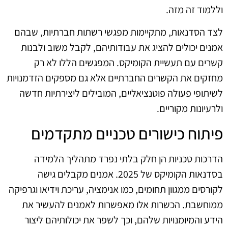
וללמוד זה מזה.
לצד הסדנאות, מתקיימות מפגשי רשתות חברתיות, שבהם
אמנים יכולים להציג את עבודותיהם, לקבל משוב ולבנות
קשרים עם תעשיית הקומיקס. המפגשים הללו לא רק
מחזקים את הקשרים החברתיים אלא גם מספקים הזדמנויות
לשיתופי פעולה פוטנציאליים, המובילים ליצירתיות חדשה
ולרעיונות מקוריים.
פיתוח כישורים טכניים מתקדמים
הדרכות טכניות הן חלק בלתי נפרד מתהליך הלמידה
בסדנאות הקומיקס של 2025. אמנים מקבלים גישה
לקורסים ממגוון תחומים, כמו אנימציה, עריכת וידיאו וגרפיקה
ממוחשבת. הכשרות אלו מאפשרות לאמנים להעשיר את
הידע והמיומנויות שלהם, וכך לשפר את יכולותיהם ליצור