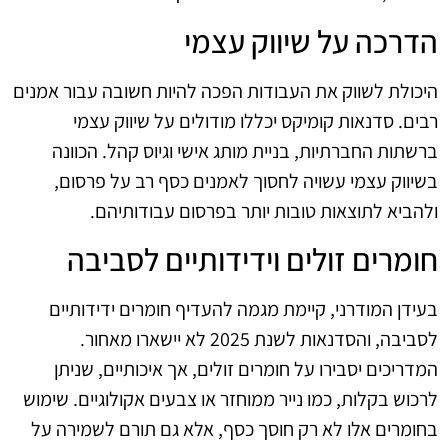
הדרכה על שיווק עצמי
היכולת לשווק את העבודות הפכה להיות חשובה עבור אמנים
רבים. סדנאות קומיקס יכללו מודולים על שיווק עצמי
ברשתות החברתיות, בניית מותג אישי וגיוס קהל. הכוונה
בשיווק עצמי עשויה לחסוך לאמנים כסף רב על פרסום,
ולהביא לתוצאות טובות יותר בפרסום עבודותיהם.
חומרים זולים וידידותיים לסביבה
בעידן המודרני, קיימת מגמה להעדיף חומרים ידידותיים
לסביבה, והסדנאות לשנת 2025 לא יישארו מאחור.
המדריכים יסבירו על חומרים זולים, אך איכותיים, שניתן
לרכוש בקלות, כמו נייר ממוחזר או צבעים אקולוגיים. שימוש
בחומרים אלו לא רק חוסך כסף, אלא גם תורם לשמירה על