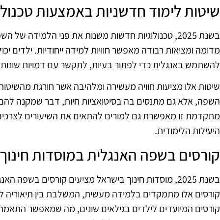
שיטות לימוד חדשניות באמצעות טכנולו
בשנת 2025, טכנולוגיות חדשות משנות את פני הלמידה של
מדומה ומציאות רבודה מאפשר חוויות למידה ייחודיות. ילדים יכ
להשתמש באנגלית כדי לפתור בעיות, לתקשר עם דמויות שונות 
שיטות אלו מציעות חוויה מעשירה ומלהיבה אשר חורגת מהשיטות
השפה, אלא גם מתנסים בה בסיטואציות חיות, דבר שמקנה להם בי
מתקדמת זו מאפשרת גם למורים להתאים את השיעורים לצרכים 
היעילות הלימודית.
קורסים בשפה האנגלית במוסדות חינוך
בשנת 2025, מוסדות חינוך בישראל מציעים קורסים בשפה ה
קורסים אלו מתמקדים בלמידה מעשית, המשלבת בין תיאוריה לתר
קורסים המיועדים לילדים בגילאים שונים, מה שמאפשר התאמה א