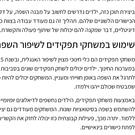
ביצירת תוכן כזה, ילדים נדרשים לחשוב על מבנה השפה, על דק
הכישורים הלשוניים שלהם. תהליך זה גם מעודד עבודה בצוות 
דיגיטליים, דבר שמקנה להם יכולות של שיתוף פעולה ותקשורת.
שימוש במשחקי תפקידים לשיפור השפה
במערכות החינוך. ילדים יכולים לשחק תפקידים שונים בסביבו
לתרגל את השפה באופן חווייתי ומעניין. המשחקים יכולים להיות מ
שמבטיח שכולם ייהנו וילמדו.
באמצעות משחקי תפקידים, הילדים נחשפים לדיאלוגים יומיומיי
להשתמש בשפה בסיטואציות שונות. המשחקים מעודדים גם יצירתי
ללמוד. יתרה מכך, פעילות קבוצתית כזו יכולה לחזק את הקשרים
לפתח כישורים בינאישיים.