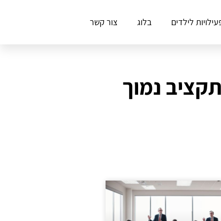
עילויות לילדים
בלוג
צור קשר