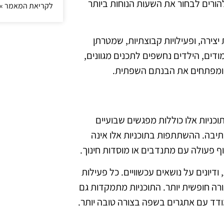
הורים לבחור את השעות הנוחות ביותר
לקריאת המאמר »
יצירה, ופעילויות קבוצתיות, שמטרתן
ים, הילדים נחשפים לתכנים מגוונים,
ם ומפתחים את הבנתם השפתית.
תוכניות אלו כוללות מפגשים שבועיים
תיבה. ההשתתפות בתוכניות אלו אינה
ף פעולה עם מתנדבים או מוסדות חינוך.
דיונים על נושאים עכשוויים. כל פעילות
ה חופשית יותר. התוכניות מתמקדות גם
ודד עם אתגרים בשפה בצורה טובה יותר.