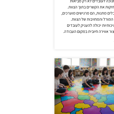
נוכה לעובדים לא רק מביאות
קות את הקשרים בתוך הצוות.
ים מתנות, הם מרגישים מוערכים,
המורל והמחויבות של הצוות.
ותיות יכולה להעניק לעובדים
ור אווירה חיובית במקום העבודה.