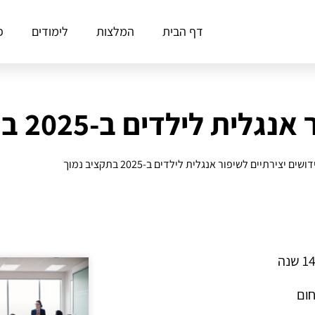
דף הבית
המלצות
לימודים
פ
ילדים ב-2025 בתקציב נמוך
ושים יצירתיים לשיפור אנגלית לילדים ב-2025 בתקציב נמוך
חום