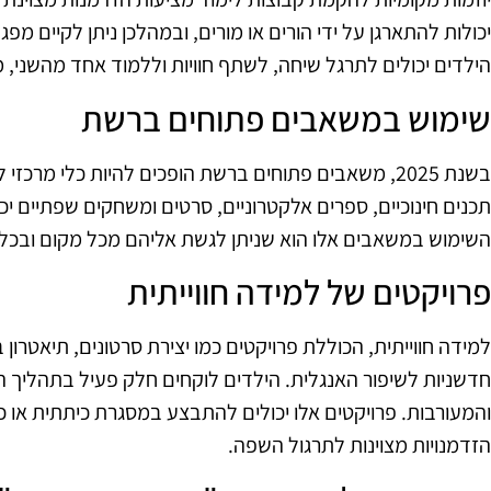
יכולות להתארגן על ידי הורים או מורים, ובמהלכן ניתן לקיים מפג
הילדים יכולים לתרגל שיחה, לשתף חוויות וללמוד אחד מהשני,
שימוש במשאבים פתוחים ברשת
בשנת 2025, משאבים פתוחים ברשת הופכים להיות כלי מרכ
תכנים חינוכיים, ספרים אלקטרוניים, סרטים ומשחקים שפתיים יכול
השימוש במשאבים אלו הוא שניתן לגשת אליהם מכל מקום ובכל ז
פרויקטים של למידה חווייתית
למידה חווייתית, הכוללת פרויקטים כמו יצירת סרטונים, תיאטרון 
חדשניות לשיפור האנגלית. הילדים לוקחים חלק פעיל בתהליך 
והמעורבות. פרויקטים אלו יכולים להתבצע במסגרת כיתתית או כפ
הזדמנויות מצוינות לתרגול השפה.