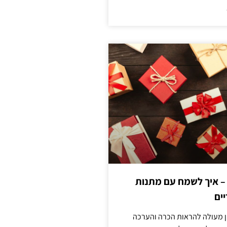
 – איך לשמח עם מתנות
ים
ן מעולה להראות הכרה והערכה