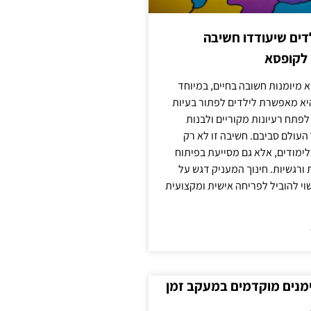
ילדים שיעודדו חשיבה
 לקופסא
 מיומנות חשובה בחיים, במיוחד
יא מאפשרת לילדים לפתור בעיות
לפתח רעיונות מקוריים ולבנות
עולם סביבם. חשיבה זו לא רק
מודים, אלא גם מסייעת בפיתוח
 ורגשיות. חינוך המעניק דגש על
וי להוביל לפריחה אישית ומקצועית
ימנים מוקדמים במעקב זמן