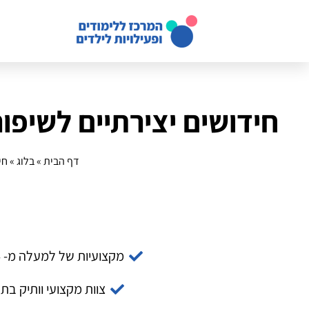
חידושים יצירתיים לשיפור אנגלית ל
דף הבית
»
בלוג
»
חיד
מקצועיות של למעלה מ- 14 שנה
צוות מקצועי וותיק בת