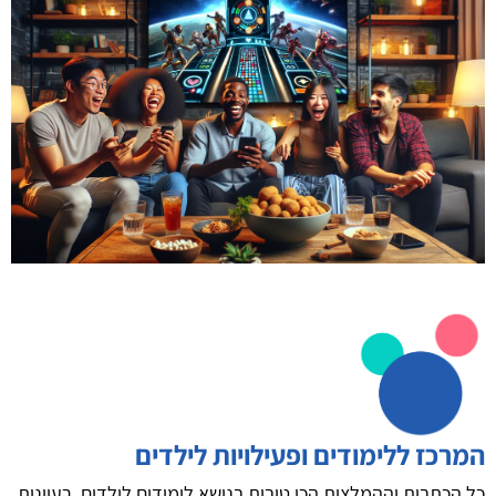
המרכז ללימודים ופעילויות לילדים
כל הכתבות וההמלצות הכי טובות בנושא לימודים לילדים, רעיונות