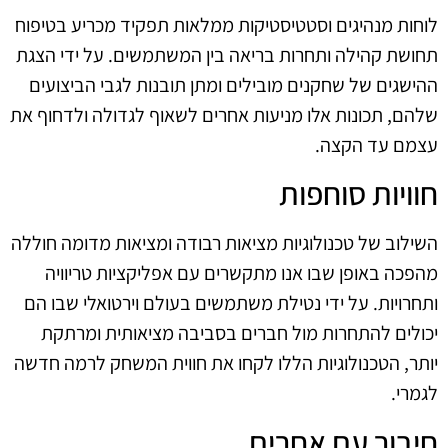
לוחות מנהיגים וסטטיסטיקות ממלאות תפקיד מכריע בטיפוח
תחושת קהילה ותחרות בריאה בין המשתמשים. על ידי הצגת
ההישגים של שחקנים מובילים ומתן תובנות לגבי הביצועים
שלהם, תכונות אלו מניעות אחרים לשאוף לגדולה ולדחוף את
עצמם עד הקצה.
חוויות סוחפות
השילוב של טכנולוגיות מציאות רבודה ומציאות מדומה חוללה
מהפכה באופן שבו אנו מתקשרים עם אפליקציות טריוויה
ותחרויות. על ידי נטילת משתמשים בעולם וירטואלי שבו הם
יכולים להתחרות מול חברים בסביבה מציאותית ומרתקת
יותר, הטכנולוגיות הללו לקחו את חווית המשחק לרמה חדשה
לגמרי.
חיבור עם אחרים