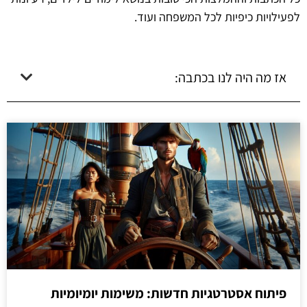
לפעילויות כיפיות לכל המשפחה ועוד.
אז מה היה לנו בכתבה:
פיתוח אסטרטגיות חדשות: משימות יומיומיות