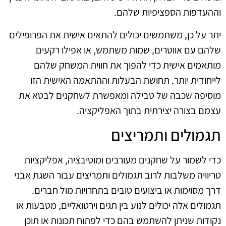
וההעדפות הספציפיות שלהם.
יתר על כן, משתמשים יכולים להתאים אישית את הפרופילים
שלהם עם אווטרים, שמות משתמש, או אפילו רקעים
מותאמים אישית כדי להפוך את חווית המשחק שלהם
לייחודית יותר. תחושת הבעלות וההתאמה האישית הזו
מוסיפה שכבה של טבילה ומאפשרת לשחקנים לבטא את
עצמם בצורה יצירתית בתוך האפליקציה.
תגמולים ותמריצים
כדי לשמור על שחקנים מעורבים ומוטיבציה, אפליקציות
טריוויה משלבות לרוב תגמולים ותמריצים עבור השגת אבני
דרך מסוימות או ביצועים טובים בתחרויות מול חברים.
תגמולים אלה יכולים לנוע בין תגים וירטואליים, מטבעות או
נקודות שניתן להשתמש בהם כדי לפתוח תכונות או תוכן