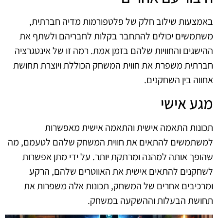
באמצעות שילוב חלק של פלטפורמות מדיה חברתית,
משתמשים יכולים להתחבר בקלות לחבריהם ולשתף את
ההישגים והחוויות שלהם בזמן אמת. רמה זו של אינטגרציה
חברתית משפרת את חווית המשחק הכוללת ויוצרת תחושת
אחווה בין השחקנים.
מגע אישי
תכונות התאמה אישית והתאמה אישית מאפשרות
למשתמשים להתאים את חווית המשחק שלהם לטעמם, מה
שהופך אותה למהנה ומרתקת יותר. על ידי מתן אפשרות
לשחקנים להתאים אישית את האווטרים שלהם, הרקע
ומרכיבים אחרים של המשחק, תכונות אלה משפרות את
תחושת הבעלות וההשקעה במשחק.