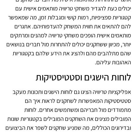
יכולים כעת להגדיר משחקי טריוויה מותאמים אישית עם
קטגוריות ספציפיות, רמות קושי ומגבלות זמן, מה שמאפשר
להם להתאים את חווית המשחק להעדפותיהם. אתגרים
מותאמים אישית הופכים משחקי טריוויה למהנים ומרתקים
יותר, מכיוון ששחקנים יכולים להתחרות מול חברים בנושאים
שהם מתלהבים מהם ולהציג את הידע שלהם בקטגוריות
האהובות עליהם.
לוחות הישגים וסטטיסטיקות
אפליקציות טריוויה הציגו גם לוחות הישגים ותכונות מעקב
סטטיסטיקות המאפשרות לשחקנים לראות איך הם
מתמודדים מול חבריהם ומשתמשים אחרים. לוחות
המובילים מציגים את השחקנים המובילים בקטגוריות שונות
ובדירוגים הכוללים, מה שמניע שחקנים לשפר את הביצועים