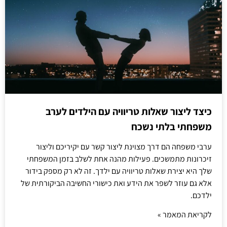
כיצד ליצור שאלות טריוויה עם הילדים לערב
משפחתי בלתי נשכח
ערבי משפחה הם דרך מצוינת ליצור קשר עם יקיריכם וליצור
זיכרונות מתמשכים. פעילות מהנה אחת לשלב בזמן המשפחתי
שלך היא יצירת שאלות טריוויה עם ילדך. זה לא רק מספק בידור
אלא גם עוזר לשפר את הידע ואת כישורי החשיבה הביקורתית של
ילדכם.
לקריאת המאמר »