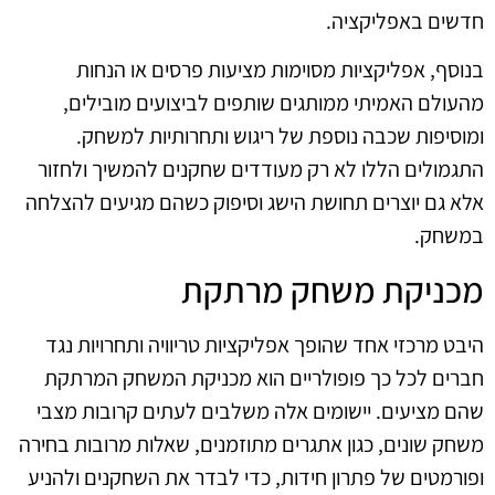
חדשים באפליקציה.
בנוסף, אפליקציות מסוימות מציעות פרסים או הנחות
מהעולם האמיתי ממותגים שותפים לביצועים מובילים,
ומוסיפות שכבה נוספת של ריגוש ותחרותיות למשחק.
התגמולים הללו לא רק מעודדים שחקנים להמשיך ולחזור
אלא גם יוצרים תחושת הישג וסיפוק כשהם מגיעים להצלחה
במשחק.
מכניקת משחק מרתקת
היבט מרכזי אחד שהופך אפליקציות טריוויה ותחרויות נגד
חברים לכל כך פופולריים הוא מכניקת המשחק המרתקת
שהם מציעים. יישומים אלה משלבים לעתים קרובות מצבי
משחק שונים, כגון אתגרים מתוזמנים, שאלות מרובות בחירה
ופורמטים של פתרון חידות, כדי לבדר את השחקנים ולהניע