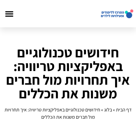
חידושים טכנולוגיים
באפליקציות טריוויה:
איך תחרויות מול חברים
משנות את הכללים
דף הבית
»
בלוג
»
חידושים טכנולוגיים באפליקציות טריוויה: איך תחרויות
מול חברים משנות את הכללים