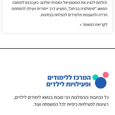
יכולתם להציג את הפוטנציאל האמיתי שלהם. כאן נכנס לתמונה
המושג "סימולציה בכיתה", המציע דרך ייחודית ויעילה להפחתת
חרדה ולהעצמת תלמידים להצלחה בבחינות.
לקריאת המאמר »
כל הכתבות וההמלצות הכי טובות בנושא לימודים לילדים,
רעיונות לפעילויות כיפיות לכל המשפחה ועוד.