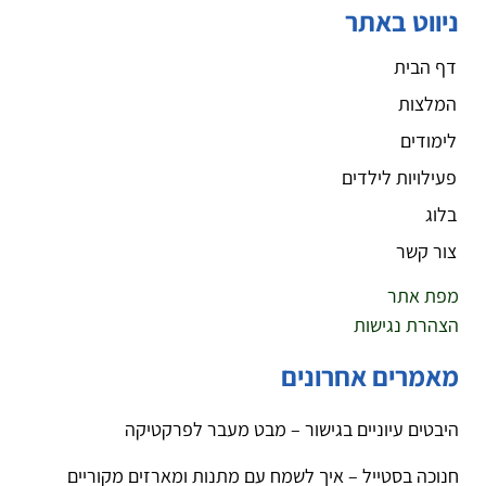
ניווט באתר
דף הבית
המלצות
לימודים
פעילויות לילדים
בלוג
צור קשר
מפת אתר
הצהרת נגישות
מאמרים אחרונים
היבטים עיוניים בגישור – מבט מעבר לפרקטיקה
חנוכה בסטייל – איך לשמח עם מתנות ומארזים מקוריים