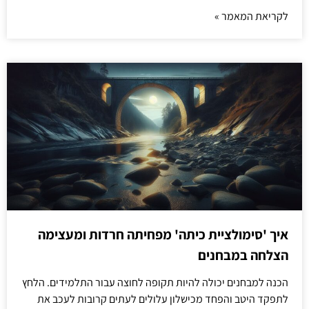
לקריאת המאמר »
איך 'סימולציית כיתה' מפחיתה חרדות ומעצימה
הצלחה במבחנים
הכנה למבחנים יכולה להיות תקופה לחוצה עבור התלמידים. הלחץ
לתפקד היטב והפחד מכישלון עלולים לעתים קרובות לעכב את