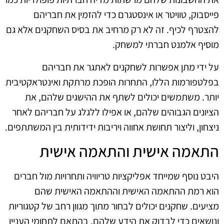
פייסבוק, טוויטר או אינסטגרם כדי להזמין את חבריהם
להצטרף לכיף. זה לא רק מרחיב את בסיס השחקנים אלא גם
מוסיף אלמנט חברתי למשחק.
על ידי מתן אפשרות לשחקנים לאתגר את חבריהם
בפלטפורמות הללו, התחרות הופכת מרתקת ואינטראקטיבית
יותר. משתמשים יכולים לשתף את ההישגים שלהם, את
הציונים הגבוהים שלהם, או אפילו ללגלג על חבריהם לאחר
ניצחון, וליצור תחושת אחווה ויריבות ידידותית בין המשתתפים.
התאמה אישית והתאמה אישית
היבט נוסף שמייחד אפליקציות טריוויה ותחרויות מול חברים
הוא רמת ההתאמה האישית וההתאמה האישית שהם
מציעים. שחקנים יכולים לבחור מתוך מגוון רחב של קטגוריות
ונושאים כדי לבדוק את הידע שלהם, בהתאם לתחומי העניין