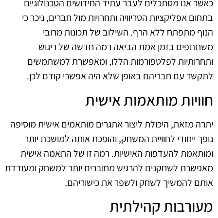
כאשר אנו מסתכלים לעבר עתיד החידושים הטכנולוגיים
בתחום אפליקציות הטריוויה ותחרויות מול חברים, ניכר כי
הנוף מתפתח ללא הרף. השילוב של תכונות מרובי
משתתפים בזמן אמת הביאה רמה חדשה של ריגוש
ותחרותיות לפלטפורמות הללו, ומאפשרת למשתמשים
לתקשר עם חבריהם באופן שלא היה אפשרי קודם לכן.
חוויות מותאמות אישית
יתרה מזאת, היכולת ליצור אתגרים מותאמים אישית מוסיפה
נופך ייחודי לחוויית המשחק, והופכת אותה למושכת יותר
ומותאמת להעדפות האישיות. רמה זו של התאמה אישית
מאפשרת לשחקנים להרגיש מחוברים יותר למשחק ומעודדת
אותם להמשיך לשחק ולשפר את כישוריהם.
מעורבות קהילתית