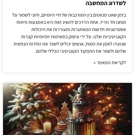
לשדרוג המחשבה
בזמן שאנו מנווטים בין המורכבות של חיי היומיום, חיוני לשמור על
מוחנו חד וזריז. אחת הדרכים להשיג זאת היא באמצעות פיתוח
אסטרטגיות חדשות המאתגרות ומעוררות את היכולות
הקוגניטיביות שלנו. על ידי עיסוק במשימות יומיומיות קצרות
שנועדו לאמן את המוח, אנשים יכולים לשפר את החדות הנפשית
שלהם ולשפר את התפקוד הקוגניטיבי הכללי שלהם.
לקריאת המאמר »