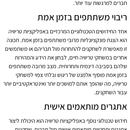
חברים למרגשות עוד יותר.
ריבוי משתתפים בזמן אמת
אחד החידושים הטכנולוגיים המרכזיים באפליקציות טריוויה
הוא הצגת פונקציונליות מרובי משתתפים בזמן אמת. תכונה
זו מאפשרת לשחקנים להתחרות מול חבריהם או משתמשים
אחרים במשחקי טריוויה חיים, לבחון את הידע והמהירות
שלהם בסביבה דינמית ותחרותית. מצב מרובה משתתפים
בזמן אמת מוסיף אלמנט של ריגוש ובלתי צפוי למשחקי
טריוויה, מה שהופך אותם למושכים יותר ואינטראקטיביים יותר
עבור השחקנים.
אתגרים מותאמים אישית
חידוש טכנולוגי נוסף באפליקציות טריוויה הוא היכולת ליצור
אתגרים ותחרויות מותאמות אישית מול חברים. שחקנים