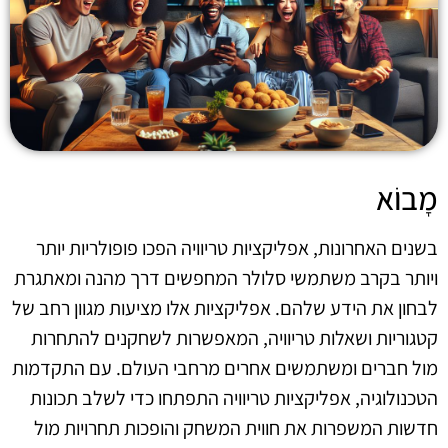
מָבוֹא
בשנים האחרונות, אפליקציות טריוויה הפכו פופולריות יותר
ויותר בקרב משתמשי סלולר המחפשים דרך מהנה ומאתגרת
לבחון את הידע שלהם. אפליקציות אלו מציעות מגוון רחב של
קטגוריות ושאלות טריוויה, המאפשרות לשחקנים להתחרות
מול חברים ומשתמשים אחרים מרחבי העולם. עם התקדמות
הטכנולוגיה, אפליקציות טריוויה התפתחו כדי לשלב תכונות
חדשות המשפרות את חווית המשחק והופכות תחרויות מול