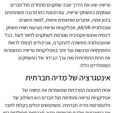
טריוויה שינו את הדרך שבה שחקנים מתחרים מול חברים
ועוסקים במשחקי טריוויה. עם תכונות כמו מרובה משתתפים
בזמן אמת, אתגרים מותאמים אישית, לוחות הישגים
וטכנולוגיית AR/VR, אפליקציות טריוויה מציעות חווית משחק
דינמית ואינטראקטיבית שגורמת לשחקנים לחזור לעוד. ככל
שהטכנולוגיה ממשיכה להתקדם, אנו יכולים לצפות לראות
התפתחויות מרגשות עוד יותר באפליקציות טריוויה המשפרות
את הרוח התחרותית ואת ערך הבידור של המשחקים
הפופולריים הללו.
אינטגרציה של מדיה חברתית
אחת התכונות המרכזיות שמשפרות את החוויה של
אפליקציות טריוויה ותחרויות מול חברים היא השילוב של
פלטפורמות מדיה חברתית. משתמשים יכולים בקלות לחבר
את החשבונות שלהם מרשתות מדיה חברתיות פופולריות כמו