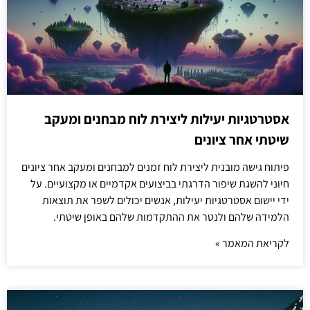
אסטרטגיות יעילות ליצירת לוח מבחנים ומעקב
שיטתי אחר ציונים
פיתוח גישה מובנית ליצירת לוח זמנים למבחנים ומעקב אחר ציונים
חיוני להשגת שיפור הדרגתי בביצועים אקדמיים או מקצועיים. על
ידי יישום אסטרטגיות יעילות, אנשים יכולים לשפר את תוצאות
הלמידה שלהם ולנטר את ההתקדמות שלהם באופן שיטתי.
לקריאת המאמר »