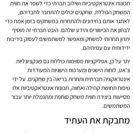
תכונות אינטראקטיביות ושילוב חברתי כדי לשפר את חווית
המשחק הכוללת. שחקנים יכולים להתחבר לחבריהם,
לאתגר אותם בחידונים ולהתחרות במשחקים בזמן אמת כדי
לבחון את הכישורים והידע שלהם. היבט חברתי זה מוסיף
יתרון תחרותי למשחק ומאפשר למשתמשים לעסוק ביריבות
ידידותית עם עמיתיהם.
יתר על כן, אפליקציות מסוימות כוללות גם פונקציונליות
צ'אט, לוחות הישגים ומערכות הישגיות המעודדות
אינטראקציה חברתית ותחרות בריאה בין שחקנים. על ידי
טיפוח תחושת קהילה ואחווה, תכונות אינטראקטיביות אלו
מסייעות ביצירת חווית משחק סוחפת ומתגמלת יותר עבור
המשתמשים.
מחבקת את העתיד