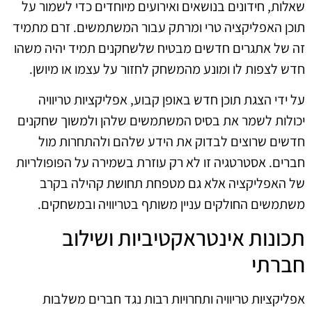
שאלות, חידונים בנושאים ואירועים מיוחדים כדי לשמור על
תוכן האפליקציה טרי ומרתק עבור המשתמשים. זרם מתמיד
זה של אתגרים חדשים מבטיח שלשחקנים תמיד יהיה משהו
חדש לצפות לו ומונע מהמשחק לחזור על עצמו או מיושן.
על ידי הצגת תוכן חדש באופן קבוע, אפליקציות טריוויה
יכולות לשמר את בסיס המשתמשים שלהן ולמשוך שחקנים
חדשים שרוצים לבדוק את הידע שלהם ולהתחרות מול
חברים. אסטרטגיה זו לא רק עוזרת בשמירה על הפופולריות
של האפליקציה אלא גם מטפחת תחושת קהילה בקרב
משתמשים החולקים עניין משותף בטריוויה ובמשחקים.
תכונות אינטראקטיביות ושילוב
חברתי
אפליקציות טריוויה ותחרויות רבות נגד חברים משלבות