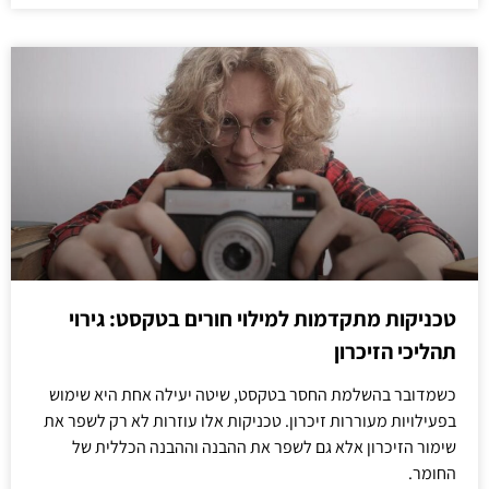
טכניקות מתקדמות למילוי חורים בטקסט: גירוי
תהליכי הזיכרון
כשמדובר בהשלמת החסר בטקסט, שיטה יעילה אחת היא שימוש
בפעילויות מעוררות זיכרון. טכניקות אלו עוזרות לא רק לשפר את
שימור הזיכרון אלא גם לשפר את ההבנה וההבנה הכללית של
החומר.