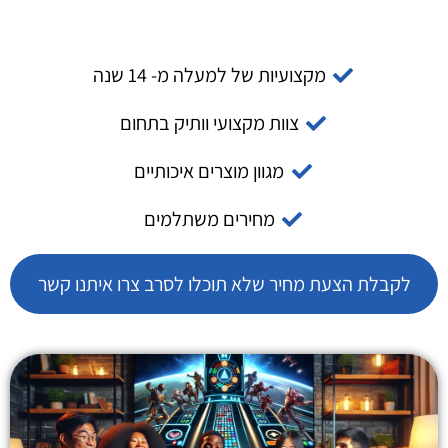
מקצועיות של למעלה מ- 14 שנה
צוות מקצועי וותיק בתחום
מגוון מוצרים איכותיים
מחירים משתלמים
לקבלת הצעת מחיר שלא תוכלו לסרב צרו איתנו קשר