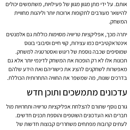
אותם. על ידי מתן מגוון מגוון של פעילויות, משתמשים יכולים
להישאר מעורבים לתקופות ארוכות יותר וליהנות מחוויית
המשחק.
יתרה מכך, אפליקציות טריוויה מסוימות כוללות גם אלמנטים
אינטראקטיביים כמו עצירות, קווי חיים וסיבובי בונוס
שמוסיפים שכבה נוספת של ריגוש ואסטרטגיה למשחק.
תכונות אלו לא רק הופכות את המשחק לדינמי יותר אלא גם
מאפשרות לשחקנים להציג את כישוריהם ואת הידע שלהם
בדרכים שונות, מה שמשפר את החוויה התחרותית הכוללת.
עדכונים מתמשכים ותוכן חדש
גורם נוסף שתורם להצלחת אפליקציות טריוויה ותחרויות מול
חברים הוא העדכונים השוטפים והוספת תכנים חדשים.
לעתים קרובות מפתחים משחררים קבוצות חדשות של