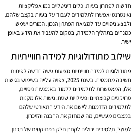
חדשות לפתרון בעיות. כלים דיגיטליים כמו אפליקציות
ואינטרנט יאפשרו לתלמידים לעבוד על בעיות בקצב שלהם,
ולבצע ניסויים עד למציאת הפתרון הנכון. המורים ישמשו
כמנחים בתהליך הלמידה, במקום להעביר את הידע באופן
ישיר.
שילוב מתודולוגיות למידה חווייתיות
מתודולוגיות למידה חווייתיות מציעות גישה חדשה לפיתוח
חשיבה מתמטית. בשנת 2025, צפויה עלייה בשימוש בגישות
אלו, המאפשרות לתלמידים ללמוד באמצעות ניסויים,
פרויקטים קבוצתיים ופעילויות שטח. גישות אלו מקנות
לתלמידים הזדמנות ליישם את הידע התאורטי שלהם
במצבים מעשיים, מה שמחזק את ההבנה והזיכרון.
למשל, תלמידים יכולים לקחת חלק בפרויקטים של תכנון