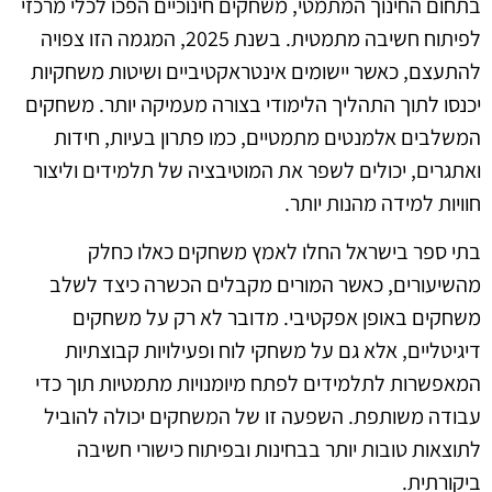
בתחום החינוך המתמטי, משחקים חינוכיים הפכו לכלי מרכזי
לפיתוח חשיבה מתמטית. בשנת 2025, המגמה הזו צפויה
להתעצם, כאשר יישומים אינטראקטיביים ושיטות משחקיות
יכנסו לתוך התהליך הלימודי בצורה מעמיקה יותר. משחקים
המשלבים אלמנטים מתמטיים, כמו פתרון בעיות, חידות
ואתגרים, יכולים לשפר את המוטיבציה של תלמידים וליצור
חוויות למידה מהנות יותר.
בתי ספר בישראל החלו לאמץ משחקים כאלו כחלק
מהשיעורים, כאשר המורים מקבלים הכשרה כיצד לשלב
משחקים באופן אפקטיבי. מדובר לא רק על משחקים
דיגיטליים, אלא גם על משחקי לוח ופעילויות קבוצתיות
המאפשרות לתלמידים לפתח מיומנויות מתמטיות תוך כדי
עבודה משותפת. השפעה זו של המשחקים יכולה להוביל
לתוצאות טובות יותר בבחינות ובפיתוח כישורי חשיבה
ביקורתית.