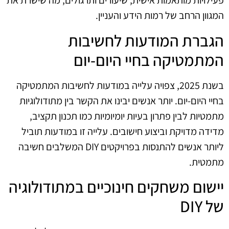
פעילויות מותאמות אישית, שיעורים ותרגולים, מה שישרת את
המגוון הרחב של רמות הידע והעניין.
הגברת המודעות לחשיבות
המתמטיקה בחיי היום-יום
בשנת 2025, צפויה עלייה במודעות לחשיבות המתמטיקה
בחיי היום-יום. יותר אנשים יבינו את הקשר בין מתודולוגיות
מתמטיות לבין פתרון בעיות יומיומיות כמו תכנון תקציב,
מדידה מדויקת וביצוע חישובים. עלייה זו במודעות תוביל
ליותר אנשים להתנסות בפרויקטים DIY המשלבים חשיבה
מתמטית.
יישום משחקים חינוכיים במתודולוגיה
של DIY