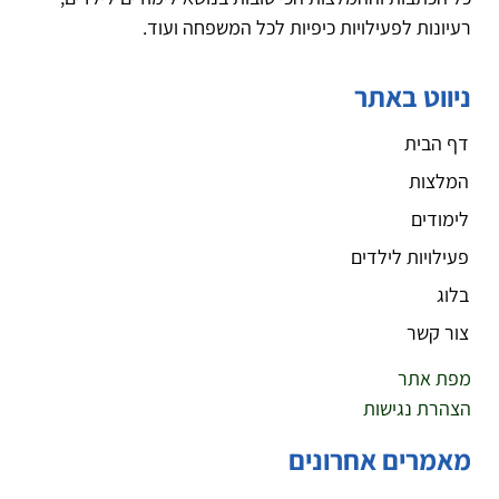
רעיונות לפעילויות כיפיות לכל המשפחה ועוד.
ניווט באתר
דף הבית
המלצות
לימודים
פעילויות לילדים
בלוג
צור קשר
מפת אתר
הצהרת נגישות
מאמרים אחרונים