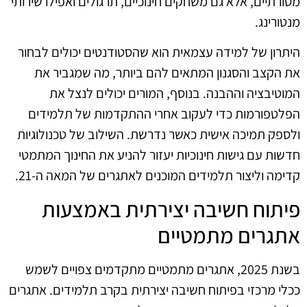
מסורתיים, אלא גם משחקים חינוכיים, תרגולים ואפילו שירותי
מנטורינג.
היתרון של למידה עצמאית הוא שהסטודנטים יכולים לבחור
את הקצב והסגנון המתאים להם ביותר, מה שמגביר את
המוטיבציה וההבנה. בנוסף, המורים יכולים לנצל את
הפלטפורמות כדי לעקוב אחרי ההתקדמות של תלמידים
ולספק תמיכה אישית כאשר נדרשת. השילוב של טכנולוגיות
חדשות עם גישות חינוכיות יעזור להניע את החינוך המתמטי
קדימה וליצור תלמידים המוכנים לאתגרים של המאה ה-21.
פיתוח חשיבה יצירתית באמצעות
אתגרים מתמטיים
בשנת 2025, אתגרים מתמטיים מתקדמים צפויים לשמש
ככלי מרכזי בפיתוח חשיבה יצירתית בקרב תלמידים. אתגרים