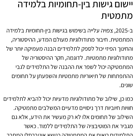
יישום גישות בין-תחומיות בלמידה
מתמטית
ב-2025, צפויה עלייה בשימוש בגישות בין-תחומיות בלמידה
המתמטית. חיבור מתודולוגיות מעולם המדע, ההיסטוריה,
והחינוך הפיזי יכול לספק לתלמידים הבנה מעמיקה יותר של
מתודולוגיות מתמטיות. לדוגמה, חקר ההיסטוריה של
המתמטיקה יכול לשפר את ההבנה של התלמידים לגבי
ההתפתחות של תיאוריות מתמטיות והשפעתן על תחומים
שונים.
כמו כן, שילוב של מתודולוגיות מדעיות יכול להביא לתלמידים
חוויות חיוביות דרך ניסויים מדעיים המשלבים מתמטיקה.
השילוב של תחומים אלו לא רק מעשיר את הידע, אלא גם
מגביר את המוטיבציה של התלמידים ללמוד. כאשר
התלמידים רואים את המתמטיקה כנושא אוניברסלי המחבר