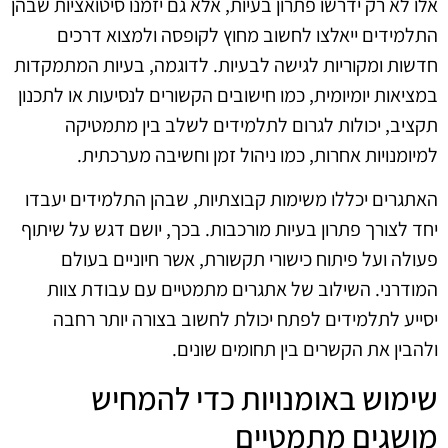
אלו לא רק ידרשו פתרון בעיות, אלא גם יזמנו סיטואציות שבהן
התלמידים ייאלצו לחשוב מחוץ לקופסה ולמצוא דרכים
חדשות ומקוריות לגישה לבעיות. לדוגמה, בעיות המתמקדות
במציאות יומיומית, כמו חישובים הקשורים לנסיעות או לתכנון
תקציב, יכולות לגרום לתלמידים לשלב בין מתמטיקה
למיומנויות אחרות, כמו ניהול זמן וחשיבה מערכתית.
האתגרים יכללו משימות קבוצתיות, שבהן התלמידים יעבדו
יחד לצורך פתרון בעיות מורכבות. בכך, יושם דגש על שיתוף
פעולה ועל פיתוח כישורי תקשורת, אשר חיוניים בעולם
המודרני. השילוב של אתגרים מתמטיים עם עבודת צוות
יסייע לתלמידים לפתח יכולת לחשוב בצורה יותר רחבה
ולהבין את הקשרים בין תחומים שונים.
שימוש באומנויות כדי להמחיש
מושגים מתמטיים