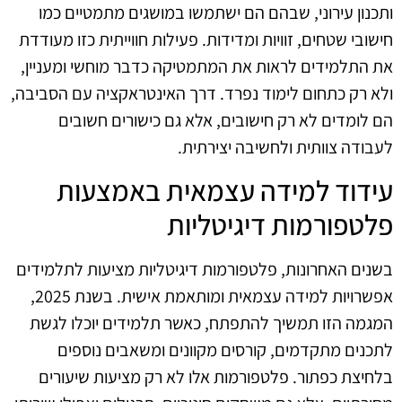
ותכנון עירוני, שבהם הם ישתמשו במושגים מתמטיים כמו
חישובי שטחים, זוויות ומדידות. פעילות חווייתית כזו מעודדת
את התלמידים לראות את המתמטיקה כדבר מוחשי ומעניין,
ולא רק כתחום לימוד נפרד. דרך האינטראקציה עם הסביבה,
הם לומדים לא רק חישובים, אלא גם כישורים חשובים
לעבודה צוותית ולחשיבה יצירתית.
עידוד למידה עצמאית באמצעות
פלטפורמות דיגיטליות
בשנים האחרונות, פלטפורמות דיגיטליות מציעות לתלמידים
אפשרויות למידה עצמאית ומותאמת אישית. בשנת 2025,
המגמה הזו תמשיך להתפתח, כאשר תלמידים יוכלו לגשת
לתכנים מתקדמים, קורסים מקוונים ומשאבים נוספים
בלחיצת כפתור. פלטפורמות אלו לא רק מציעות שיעורים