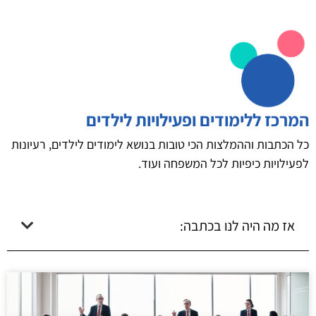
המרכז ללימודים ופעילויות לילדים
כל הכתבות וההמלצות הכי טובות בנושא לימודים לילדים, רעיונות
לפעילויות כיפיות לכל המשפחה ועוד.
אז מה היה לנו בכתבה: