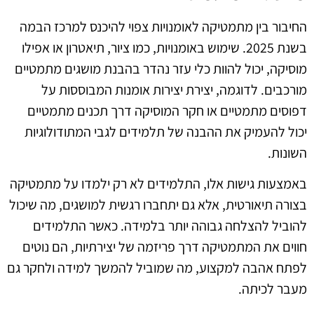
החיבור בין מתמטיקה לאומנויות צפוי להיכנס למרכז הבמה
בשנת 2025. שימוש באומנויות, כמו ציור, תיאטרון או אפילו
מוסיקה, יכול להוות כלי עזר נהדר בהבנת מושגים מתמטיים
מורכבים. לדוגמה, יצירת יצירות אומנות המבוססות על
דפוסים מתמטיים או חקר המוסיקה דרך תכנים מתמטיים
יכול להעמיק את ההבנה של תלמידים לגבי המתודולוגיות
השונות.
באמצעות גישות אלו, התלמידים לא רק ילמדו על מתמטיקה
בצורה תיאורטית, אלא גם יתחברו רגשית למושגים, מה שיכול
להוביל להצלחה גבוהה יותר בלמידה. כאשר התלמידים
חווים את המתמטיקה דרך פריזמה של יצירתיות, הם נוטים
לפתח אהבה למקצוע, מה שמוביל להמשך למידה ולחקר גם
מעבר לכיתה.