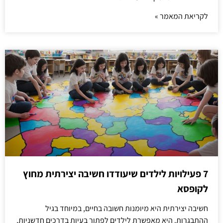
לקריאת המאמר »
7 פעילויות לילדים שיעודדו חשיבה יצירתית מחוץ
לקופסא
חשיבה יצירתית היא מיומנות חשובה בחיים, במיוחד בגיל
ההתבגרות. היא מאפשרת לילדים לפתור בעיות בדרכים חדשניות,