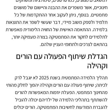
חינוכיים, אשר משפרים את ההבנה והיישום של מושגים
מתמטיים. בנוסף, ניתן לעקוב אחר ההתקדמות של כל
תלמיד ולספק משוב מיידי, דבר שעשוי לשפר את התוצאות
בלמידה. ההתאמה האישית של החוויה הלימודית מאפשרת
לתלמידים לחקור את המתמטיקה בצורה מעמיקה יותר,
בהתאם לצרכים ולתחומי העניין שלהם.
הגדלת שיתוף הפעולה עם הורים
וקהילה
תהליך הלמידה המתמטית בשנת 2025 לא יוגבל לרק
לכיתה; שיתוף פעולה עם הורים וקהילה יהפוך לחלק מהותי
מהחינוך המתמטי. הפעלת יוזמות המאפשרות להורים
להשתתף בתהליכי הלמידה של ילדיהם יכולה להוביל
להגברת המודעות לחשיבות המתמטיקה. הורים יכולים