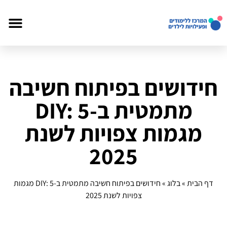
חידושים בפיתוח חשיבה
מתמטית ב‑DIY: 5
מגמות צפויות לשנת
2025
דף הבית
»
בלוג
»
חידושים בפיתוח חשיבה מתמטית ב‑DIY: 5 מגמות
צפויות לשנת 2025