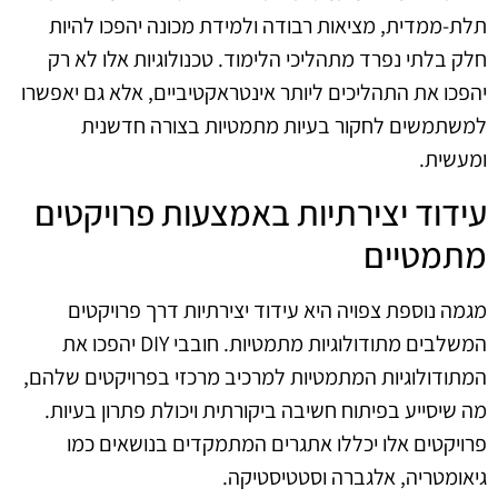
תלת-ממדית, מציאות רבודה ולמידת מכונה יהפכו להיות
חלק בלתי נפרד מתהליכי הלימוד. טכנולוגיות אלו לא רק
יהפכו את התהליכים ליותר אינטראקטיביים, אלא גם יאפשרו
למשתמשים לחקור בעיות מתמטיות בצורה חדשנית
ומעשית.
עידוד יצירתיות באמצעות פרויקטים
מתמטיים
מגמה נוספת צפויה היא עידוד יצירתיות דרך פרויקטים
המשלבים מתודולוגיות מתמטיות. חובבי DIY יהפכו את
המתודולוגיות המתמטיות למרכיב מרכזי בפרויקטים שלהם,
מה שיסייע בפיתוח חשיבה ביקורתית ויכולת פתרון בעיות.
פרויקטים אלו יכללו אתגרים המתמקדים בנושאים כמו
גיאומטריה, אלגברה וסטטיסטיקה.