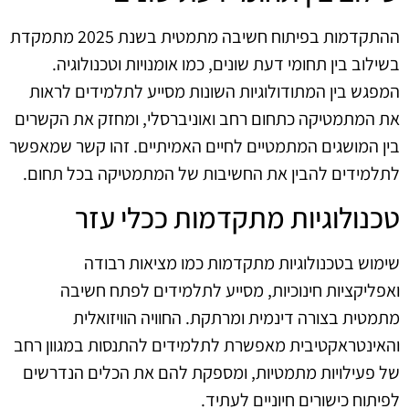
ההתקדמות בפיתוח חשיבה מתמטית בשנת 2025 מתמקדת
בשילוב בין תחומי דעת שונים, כמו אומנויות וטכנולוגיה.
המפגש בין המתודולוגיות השונות מסייע לתלמידים לראות
את המתמטיקה כתחום רחב ואוניברסלי, ומחזק את הקשרים
בין המושגים המתמטיים לחיים האמיתיים. זהו קשר שמאפשר
לתלמידים להבין את החשיבות של המתמטיקה בכל תחום.
טכנולוגיות מתקדמות ככלי עזר
שימוש בטכנולוגיות מתקדמות כמו מציאות רבודה
ואפליקציות חינוכיות, מסייע לתלמידים לפתח חשיבה
מתמטית בצורה דינמית ומרתקת. החוויה הוויזואלית
והאינטראקטיבית מאפשרת לתלמידים להתנסות במגוון רחב
של פעילויות מתמטיות, ומספקת להם את הכלים הנדרשים
לפיתוח כישורים חיוניים לעתיד.