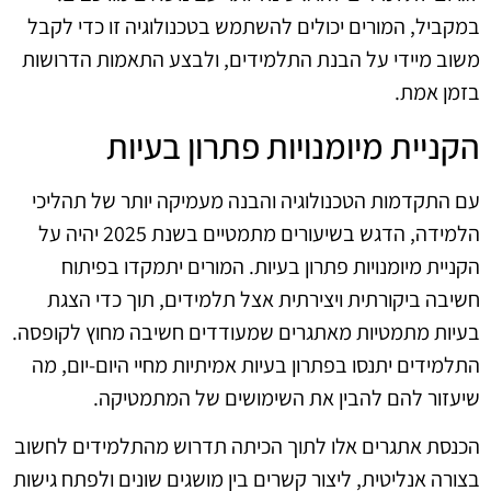
במקביל, המורים יכולים להשתמש בטכנולוגיה זו כדי לקבל
משוב מיידי על הבנת התלמידים, ולבצע התאמות הדרושות
בזמן אמת.
הקניית מיומנויות פתרון בעיות
עם התקדמות הטכנולוגיה והבנה מעמיקה יותר של תהליכי
הלמידה, הדגש בשיעורים מתמטיים בשנת 2025 יהיה על
הקניית מיומנויות פתרון בעיות. המורים יתמקדו בפיתוח
חשיבה ביקורתית ויצירתית אצל תלמידים, תוך כדי הצגת
בעיות מתמטיות מאתגרים שמעודדים חשיבה מחוץ לקופסה.
התלמידים יתנסו בפתרון בעיות אמיתיות מחיי היום-יום, מה
שיעזור להם להבין את השימושים של המתמטיקה.
הכנסת אתגרים אלו לתוך הכיתה תדרוש מהתלמידים לחשוב
בצורה אנליטית, ליצור קשרים בין מושגים שונים ולפתח גישות