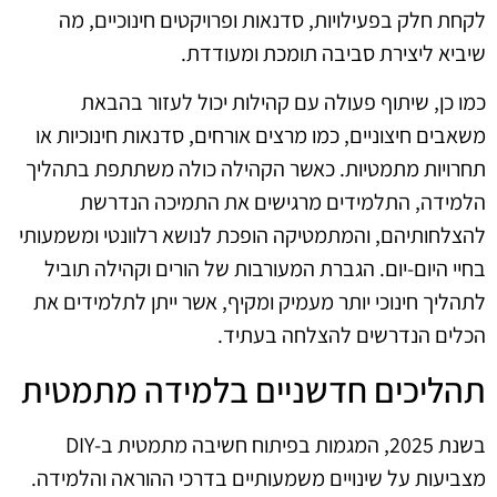
לקחת חלק בפעילויות, סדנאות ופרויקטים חינוכיים, מה
שיביא ליצירת סביבה תומכת ומעודדת.
כמו כן, שיתוף פעולה עם קהילות יכול לעזור בהבאת
משאבים חיצוניים, כמו מרצים אורחים, סדנאות חינוכיות או
תחרויות מתמטיות. כאשר הקהילה כולה משתתפת בתהליך
הלמידה, התלמידים מרגישים את התמיכה הנדרשת
להצלחותיהם, והמתמטיקה הופכת לנושא רלוונטי ומשמעותי
בחיי היום-יום. הגברת המעורבות של הורים וקהילה תוביל
לתהליך חינוכי יותר מעמיק ומקיף, אשר ייתן לתלמידים את
הכלים הנדרשים להצלחה בעתיד.
תהליכים חדשניים בלמידה מתמטית
בשנת 2025, המגמות בפיתוח חשיבה מתמטית ב-DIY
מצביעות על שינויים משמעותיים בדרכי ההוראה והלמידה.