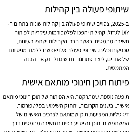
שיתופי פעולה בין קהילות
ב-2025, צפויים שיתופי פעולה בין קהילות שונות בתחום ה-
DIY לגדול. קהילות יהפכו לפלטפורמות עיקריות לפיתוח
חשיבה מתמטית, כאשר חברי הקהילות ישתפו רעיונות,
טכניקות וכלים. שיתופי פעולה אלו יאפשרו ללמוד מניסיונם
של אחרים, ליצור פתרונות חדשים ולחזק את הבנה
המתמטית.
פיתוח תוכן חינוכי מותאם אישית
תופעה נוספת שמתרקמת היא הפיתוח של תוכן חינוכי מותאם
אישית. בשנים הקרובות, יתחזק השימוש בפלטפורמות
דיגיטליות המציעות תוכן שמותאם לצרכים האישיים של
המשתמשים. תוכן זה יסייע בפיתוח חשיבה מתמטית דרך