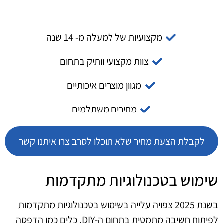
מקצועיות של למעלה מ- 14 שנה
צוות מקצועי וותיק בתחום
מגוון מוצרים איכותיים
מחירים משתלמים
לקבלת הצעת מחיר שלא תוכלו לסרב צרו איתנו קשר
שימוש בטכנולוגיות מתקדמות
בשנת 2025 צפויה עלייה בשימוש בטכנולוגיות מתקדמות
לפיתוח חשיבה מתמטית בתחום ה-DIY. כלים כמו הדפסה