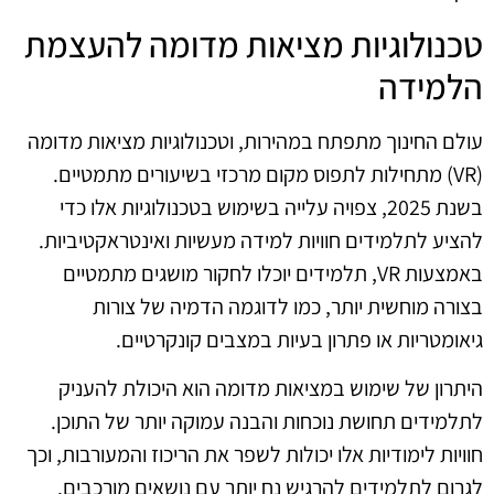
טכנולוגיות מציאות מדומה להעצמת
הלמידה
עולם החינוך מתפתח במהירות, וטכנולוגיות מציאות מדומה
(VR) מתחילות לתפוס מקום מרכזי בשיעורים מתמטיים.
בשנת 2025, צפויה עלייה בשימוש בטכנולוגיות אלו כדי
להציע לתלמידים חוויות למידה מעשיות ואינטראקטיביות.
באמצעות VR, תלמידים יוכלו לחקור מושגים מתמטיים
בצורה מוחשית יותר, כמו לדוגמה הדמיה של צורות
גיאומטריות או פתרון בעיות במצבים קונקרטיים.
היתרון של שימוש במציאות מדומה הוא היכולת להעניק
לתלמידים תחושת נוכחות והבנה עמוקה יותר של התוכן.
חוויות לימודיות אלו יכולות לשפר את הריכוז והמעורבות, וכך
לגרום לתלמידים להרגיש נח יותר עם נושאים מורכבים.