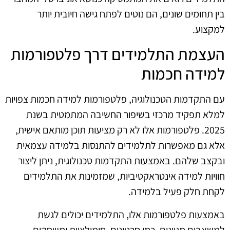
בין תחומים שונים, הם נוטים לפתח גישה חיובית יותר
למקצוע.
העצמת התלמידים דרך פלטפורמות
למידה חכמות
עם התקדמות הטכנולוגיה, פלטפורמות למידה חכמות צפויות
למלא תפקיד מרכזי בשיפור החשיבה המתמטית בשנת
2025. פלטפורמות אלו לא רק מציעות תוכן מותאם אישית,
אלא גם מאפשרות לתלמידים להתנסות בלמידה עצמאית
ובקצב שלהם. באמצעות התקדמות טכנולוגית, ניתן ליצור
חוויות למידה אינטראקטיביות, שמזמינות את התלמידים
לקחת חלק פעיל בלמידה.
באמצעות פלטפורמות אלו, התלמידים יכולים לגשת
למשאבים מגוונים, כמו סרטונים, סימולציות ומשחקים