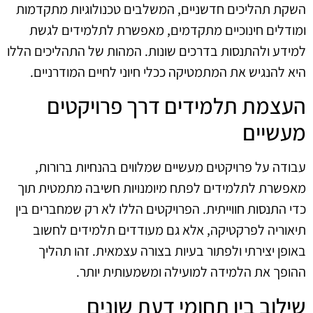
השקת תהליכים חדשניים, המשלבים טכנולוגיות מתקדמות
ומודלים חינוכיים מתקדמים, מאפשרת לתלמידים לגשת
למידע ולהתנסות בדרכים שונות. המהות של התהליכים הללו
היא להנגיש את המתמטיקה ככלי חיוני לחיים המודרניים.
העצמת תלמידים דרך פרויקטים
מעשיים
עבודה על פרויקטים מעשיים שמלווים בהנחיות ברורות,
מאפשרת לתלמידים לפתח מיומנויות חשיבה מתמטית תוך
כדי התנסות חווייתית. הפרויקטים הללו לא רק שמחברים בין
תיאוריה לפרקטיקה, אלא גם מעודדים תלמידים לחשוב
באופן יצירתי ולפתור בעיות בצורה עצמאית. זהו תהליך
ההופך את הלמידה למועילה ומשמעותית יותר.
שילוב בין תחומי דעת שונים