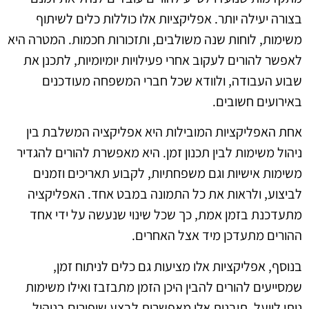
בצורה יעילה יותר. אפליקציות אלו כוללות כלים לשיתוף
משימות, לוחות שנה משולבים, ותזכורות חכמות. המטרה היא
לאפשר להורים לעקוב אחרי פעילויות יומיומיות, לתכנן את
שבוע העבודה, ולוודא שכל חברי המשפחה מעודכנים
באירועים חשובים.
אחת האפליקציות המובילות היא אפליקציה המשלבת בין
ניהול משימות לבין תכנון זמן. היא מאפשרת להורים להגדיר
משימות אישיות וגם משפחתיות, לקבוע תאריכים וזמנים
לביצוע, ולראות את כל התמונה במבט אחד. האפליקציה
מתעדכנת בזמן אמת, כך שכל שינוי שנעשה על ידי אחד
ההורים מתעדכן מיד אצל האחרים.
בנוסף, אפליקציות אלו מציעות גם כלים לניתוח זמן,
שמסייעים להורים להבין היכן הזמן מתבזבז ואילו משימות
ניתן לייעל. תובנות אלו מאפשרות לבצע שיפורים בניהול