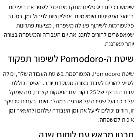
שימוש בכלים דיגיטליים מתקדמים יכול לשפר את היעילות
בניהול המשימות היומיומיות. אפליקציות לניהול זמן, כמו גם
פלטפורמות לשיתוף פעולה משפחתי, מציעות פתרונות
שמאפשרים להורים לתכנן את יום העבודה והמשפחה בצורה
יותר מאורגנת.
שיטת ה-Pomodoro לשיפור תפקוד
שיטת Pomodoro, המפורסמת בשיטת העבודה שלה, יכולה
לסייע להורים לעבוד בצורה ממוקדת יותר. השיטה כוללת
עבודה ברצף של 25 דקות עם הפסקות קצרות, מה שמקל
על ריכוז ועל שמירה על אנרגיה במהלך היום. בעזרת טכניקה
זו, הורים יכולים לייעל את זמן העבודה שלהם ולהשאיר זמן
איכות למשפחה.
תכנון מראש עם לוחות שנה