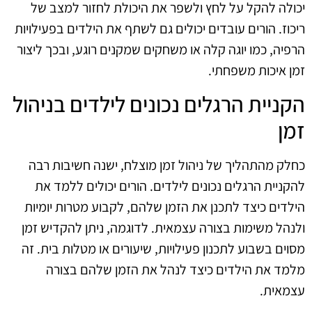
יכולה להקל על לחץ ולשפר את היכולת לחזור למצב של
ריכוז. הורים עובדים יכולים גם לשתף את הילדים בפעילויות
הרפיה, כמו יוגה קלה או משחקים שמקנים רוגע, ובכך ליצור
זמן איכות משפחתי.
הקניית הרגלים נכונים לילדים בניהול
זמן
כחלק מהתהליך של ניהול זמן מוצלח, ישנה חשיבות רבה
להקניית הרגלים נכונים לילדים. הורים יכולים ללמד את
הילדים כיצד לתכנן את הזמן שלהם, לקבוע מטרות יומיות
ולנהל משימות בצורה עצמאית. לדוגמה, ניתן להקדיש זמן
מסוים בשבוע לתכנון פעילויות, שיעורים או מטלות בית. זה
מלמד את הילדים כיצד לנהל את הזמן שלהם בצורה
עצמאית.