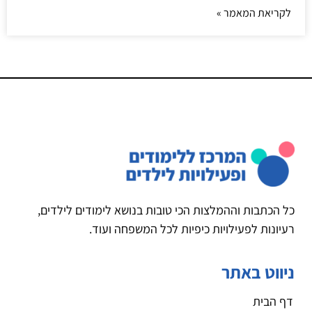
לקריאת המאמר »
כל הכתבות וההמלצות הכי טובות בנושא לימודים לילדים,
רעיונות לפעילויות כיפיות לכל המשפחה ועוד.
ניווט באתר
דף הבית