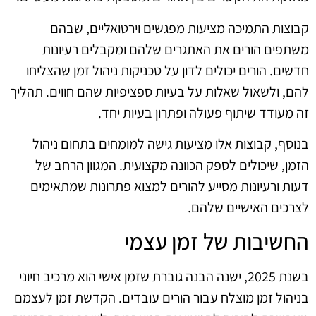
קבוצות התמיכה מציעות מפגשים וירטואליים, שבהם
משתפים הורים את האתגרים שלהם ומקבלים רעיונות
חדשים. הורים יכולים לדון על טכניקות ניהול זמן שהצליחו
להם, ולשאול שאלות על בעיות ספציפיות שהם חווים. תהליך
זה מעודד שיתוף פעולה ופתרון בעיות יחד.
בנוסף, קבוצות אלו מציעות גישה למומחים בתחום ניהול
הזמן, שיכולים לספק הכוונה מקצועית. המגוון הרחב של
דעות ורעיונות מסייע להורים למצוא פתרונות שמתאימים
לצרכים האישיים שלהם.
החשיבות של זמן עצמי
בשנת 2025, ישנה הבנה גוברת שזמן אישי הוא מרכיב חיוני
בניהול זמן מוצלח עבור הורים עובדים. הקדשת זמן לעצמם