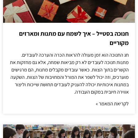
חנוכה בסטייל – איך לשמח עם מתנות ומארזים
מקוריים
חג החנוכה הוא זמן מעולה להראות הכרה והערכה לעובדים.
מתנות חנוכה לעובדים לא רק מביאות שמחה, אלא גם מחזקות את
הקשרים בתוך הצוות. כאשר עובדים מקבלים מתנות, הם מרגישים
מוערכים, וזה יכול לשפר את המורל והמחויבות של הצוות. השקעה
במתנות איכותיות יכולה להעניק לעובדים תחושת שייכות וליצור
אווירה חיובית במקום העבודה.
לקריאת המאמר »