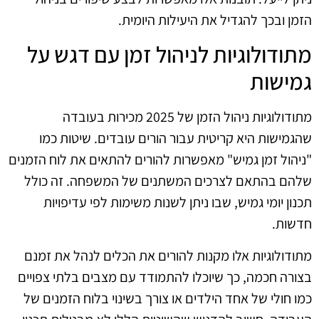
הזמן ובכך להגדיל את היעילות היומית.
מתודולוגיות לניהול זמן עם דגש על
גמישות
מתודולוגיות ניהול הזמן של 2025 מכירות בעובדה
שהגמישות היא קריטית עבור הורים עובדים. שיטות כמו
"ניהול זמן גמיש" מאפשרות להורים להתאים את לוח הזמנים
שלהם בהתאם לצרכים המשתנים של המשפחה. זה כולל
תכנון יומי גמיש, שבו ניתן לשנות משימות לפי עדיפויות
חדשות.
מתודולוגיות אלו מקנות להורים את הכלים לנהל את זמנם
בצורה חכמה, כך שיוכלו להתמודד עם מצבים בלתי צפויים
כמו חולי של אחד הילדים או צורך בשינוי בלוח הזמנים של