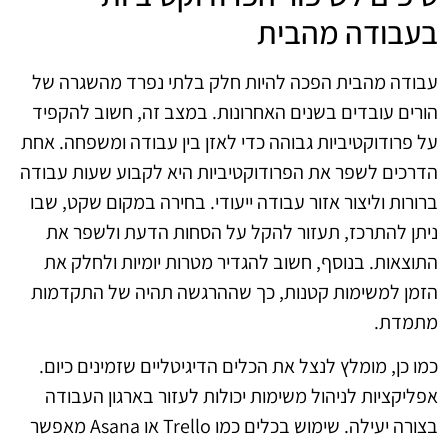
בעבודה מהבית
עבודה מהבית הפכה להיות חלק בלתי נפרד מהשגרה של
הורים עובדים בשנים האחרונות. במצב זה, חשוב להקפיד
על פרודוקטיביות גבוהה כדי לאזן בין עבודה ומשפחה. אחת
הדרכים לשפר את הפרודוקטיביות היא לקבוע שעות עבודה
ברורות וליצור אזור עבודה ייעודי. בחירה במקום שקט, שבו
ניתן להתרכז, תעזור להקל על הסחות הדעת ולשפר את
התוצאות. בנוסף, חשוב להגדיר מטרות יומיות ולחלק את
הזמן למשימות קטנות, כך שההרגשה תהיה של התקדמות
מתמדת.
כמו כן, מומלץ לנצל את הכלים הדיגיטליים שזמינים כיום.
אפליקציות לניהול משימות יכולות לעזור בארגון העבודה
בצורה יעילה. שימוש בכלים כמו Trello או Asana מאפשר