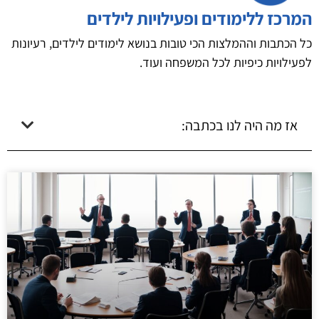
המרכז ללימודים ופעילויות לילדים
כל הכתבות וההמלצות הכי טובות בנושא לימודים לילדים, רעיונות
לפעילויות כיפיות לכל המשפחה ועוד.
אז מה היה לנו בכתבה: