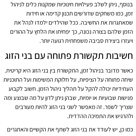
בנוסף, ניתן לשלב פעילויות חינוכיות שמקנות כלים לניהול
זמן, כמו משחקים שדורשים תכנון קדימה או חידות
שמאתגרות את החשיבה. ככל שהילדים ילמדו לנהל את
הזמן שלהם בצורה נכונה, כך יפחיתו את הלחץ על ההורים
ויעזרו ביצירת סביבה משפחתית רגועה יותר.
חשיבות תקשורת פתוחה עם בני הזוג
כאשר מדובר בניהול זמן, התקשורת בין בני הזוג היא קריטית.
שיחה פתוחה על הציפיות, על חלוקת המשימות ועל התוכניות
העתידיות יכולה להקל על תהליך ניהול הזמן. חשוב לקבוע
פגישות שבועיות או יומיות, שבהן ניתן לדון על מה שבוצע ומה
שצריך לשפר. זה מאפשר לשני בני הזוג להיות מעורבים
ולהרגיש את התמיכה ההדדית.
כמו כן, יש לעודד את בני הזוג לשתף את הקשיים והאתגרים