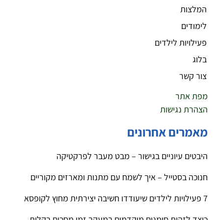
המלצות
לימודים
פעילויות לילדים
בלוג
צור קשר
מפת אתר
הצהרת נגישות
מאמרים אחרונים
היבטים עיוניים בגישור – מבט מעבר לפרקטיקה
חנוכה בסטייל – איך לשמח עם מתנות ומארזים מקוריים
7 פעילויות לילדים שיעודדו חשיבה יצירתית מחוץ לקופסא
כיצד לזהות סימנים מוקדמים במעקב זמן מסכים בקלות