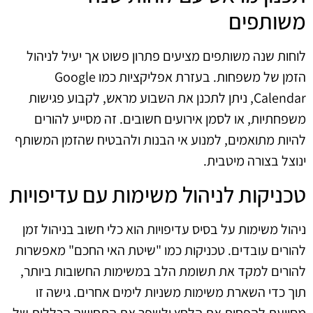
משותפים
לוחות שנה משותפים מציעים פתרון פשוט אך יעיל לניהול
הזמן של משפחות. בעזרת אפליקציות כמו Google
Calendar, ניתן לתכנן את השבוע מראש, לקבוע פגישות
משפחתיות, או לסמן אירועים חשובים. זה מסייע להורים
להיות מתואמים, למנוע אי הבנות ולהבטיח שהזמן המשותף
ינוצל בצורה מיטבית.
טכניקות לניהול משימות עם עדיפויות
ניהול משימות על בסיס עדיפויות הוא כלי חשוב בניהול זמן
להורים עובדים. טכניקות כמו "שיטת האי החכם" מאפשרות
להורים למקד את תשומת הלב במשימות החשובות ביותר,
תוך כדי השארת משימות משניות לימים אחרים. גישה זו