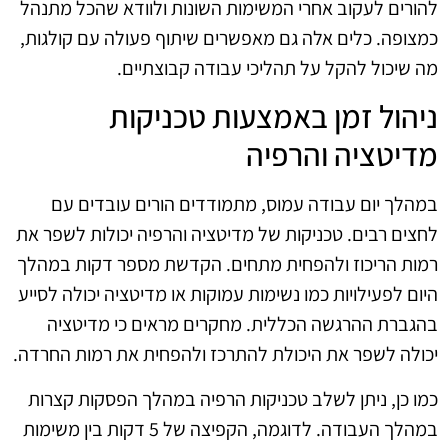
להורים לעקוב אחרי המשימות השונות ולוודא שהכל מתנהל
כמצופה. כלים אלה גם מאפשרים שיתוף פעולה עם קולגות,
מה שיכול להקל על תהליכי עבודה קבוצתיים.
ניהול זמן באמצעות טכניקות
מדיטציה והרפיה
במהלך יום עבודה עמוס, מתמודדים הורים עובדים עם
לחצים רבים. טכניקות של מדיטציה והרפיה יכולות לשפר את
רמות הריכוז ולהפחית מתחים. הקדשת מספר דקות במהלך
היום לפעילויות כמו נשימות עמוקות או מדיטציה יכולה לסייע
בהגברת ההרגשה הכללית. מחקרים מראים כי מדיטציה
יכולה לשפר את היכולת להתרכז ולהפחית את רמות החרדה.
כמו כן, ניתן לשלב טכניקות הרפיה במהלך הפסקות קצרות
במהלך העבודה. לדוגמה, הקפיצה של 5 דקות בין משימות