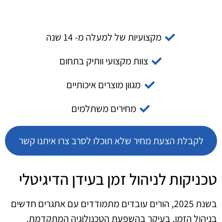
מקצועיות של למעלה מ- 14 שנה
צוות מקצועי וותיק בתחום
מגוון מוצרים איכותיים
מחירים משתלמים
לקבלת הצעת מחיר שלא תוכלו לסרב צרו איתנו קשר
טכניקות לניהול זמן בעידן הדיגיטלי
בשנת 2025, הורים עובדים מתמודדים עם אתגרים חדשים
בניהול הזמן, בעיקר בהשפעת הטכנולוגיה המתקדמת.