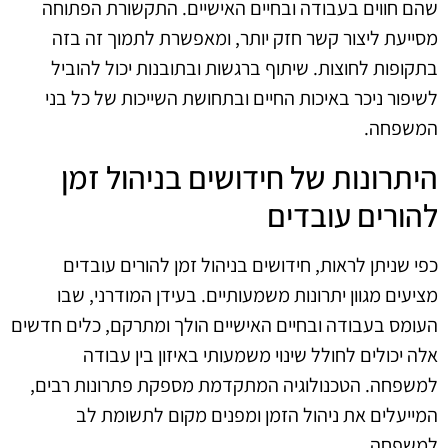
שהם חווים בעבודה ובחיים האישיים. התקשורת הפתוחה
מסייעת ליצור קשר חזק יותר, ומאפשרת לתמוך זה בזה
בתקופות לחוצות. שיתוף ברגשות ובתובנות יכול להוביל
לשיפור ניכר באיכות החיים ובתחושת השייכות של כל בני
המשפחה.
היתרונות של חידושים בניהול זמן
להורים עובדים
כפי שניתן לראות, חידושים בניהול זמן להורים עובדים
מציעים מגוון יתרונות משמעותיים. בעידן המודרני, שבו
העומס בעבודה ובחיים האישיים הולך ומתרקם, כלים חדשים
אלה יכולים לחולל שינוי משמעותי באיזון בין עבודה
למשפחה. הטכנולוגיה המתקדמת מספקת פתרונות רבים,
המייעלים את ניהול הזמן ומפנים מקום לתשומת לב
למשפחה.