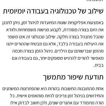
שילוב של טכנולוגיה בעבודה יומיומית
באמצעות אפליקציות שונות המיועדות לניהול זמן, ניתן לתכנן
את היום בצורה מסודרת, לקבוע פגישות משפחתיות ולוודא
שהכל מתנהל בצורה חלקה. שילוב טכנולוגי זה אינו משפר
את היעילות בעבודה בלבד, אלא גם מבטיח שההורים ייהנו
מהזמן שברשותם עם הילדים. ניהול הזמן בצורה חכמה
מאפשר להורים להרגיש מסופקים יותר, גם בעבודה וגם
בבית.
תודעת שיפור מתמשך
אחת מהתובנות החשובות בהורות היא שהפתרונות המשתנים
והחידושים בניהול זמן צריכים להיות מותאמים אישית. כל
הורה מתמודד עם אתגרים שונים, ולכן חשוב לבדוק אילו