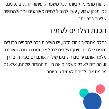
שיטות מתאימות ביותר לכל משפחה. פיתוח הרגלים נכונים,
כמו תכנון שבועי, עשוי להוביל לחיים מאורגנים יותר ולתחושת
שליטה רבה יותר.
הכנת הילדים לעתיד
כחלק מתהליך ניהול הזמן, יש חשיבות רבה להקניית הרגלים
נכונים לילדים. חינוך הילדים לנהל את זמנם בצורה מאורגנת
מלמד אותם ערכים חשובים שילווה אותם גם בעתיד. בדרך
זו, ההורים לא רק משפרים את חוויית ההורות שלהם, אלא גם
מכינים את ילדיהם לעתיד טוב יותר.