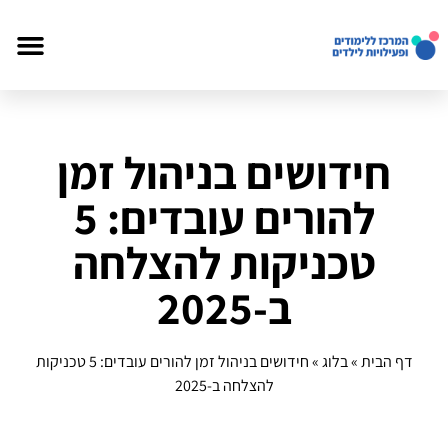
חידושים בניהול זמן
להורים עובדים: 5
טכניקות להצלחה
ב-2025
דף הבית
»
בלוג
»
חידושים בניהול זמן להורים עובדים: 5 טכניקות
להצלחה ב-2025