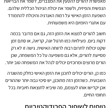
מאפשרת להורים להטעין את המצברים, לשפר את הבריאות
הנפשית והפיזית, ולשפר את יכולת הניהול הכללית שלהם.
השפעת הזמן האישי על רמות האנרגיה והיכולת להתמודד
עם אתגרי היומיום היא משמעותית.
חשוב להורים למצוא את הזמן הזה, גם אם מדובר בכמה
דקות ביום. פעילויות כמו תרגול יוגה, קריאה, או סתם זמן
שקט יכולות לתרום רבות לרווחה האישית. גישה זו לא רק
מסייעת להורים, אלא גם משפיעה על כל המשפחה, שכן
הורים מרוצים ומרוכזים יכולים לנהל את המשפחה טוב יותר.
כמו כן, הורים יכולים לתכנן את הזמן האישי כחלק מהשגרה
השבועית. כשהזמן הזה מתוכנן, יש סיכוי גבוה יותר שההורים
אכן יקדישו אותו לעצמם, מה שיביא לתוצאות חיוביות בכל
תחומי החיים.
טיפים לשיפור הפרודוקטיביות