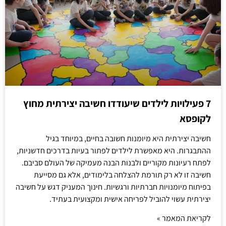
7 פעילויות לילדים שיעודדו חשיבה יצירתית מחוץ
לקופסא
חשיבה יצירתית היא מיומנות חשובה בחיים, במיוחד בגיל
ההתבגרות. היא מאפשרת לילדים לפתור בעיות בדרכים חדשניות,
לפתח רעיונות מקוריים ולבנות הבנה מעמיקה של העולם סביבם.
חשיבה זו לא רק תורמת להצלחה בלימודים, אלא גם מסייעת
בפיתוח מיומנויות חברתיות ורגשיות. חינוך המעניק דגש על חשיבה
יצירתית עשוי להוביל לפריחה אישית ומקצועית בעתיד.
לקריאת המאמר »