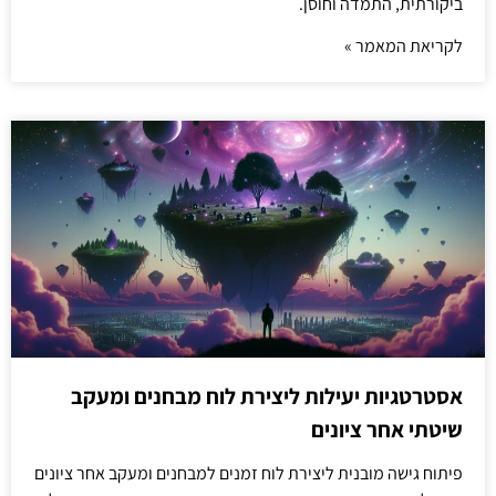
ביקורתית, התמדה וחוסן.
לקריאת המאמר »
אסטרטגיות יעילות ליצירת לוח מבחנים ומעקב
שיטתי אחר ציונים
פיתוח גישה מובנית ליצירת לוח זמנים למבחנים ומעקב אחר ציונים