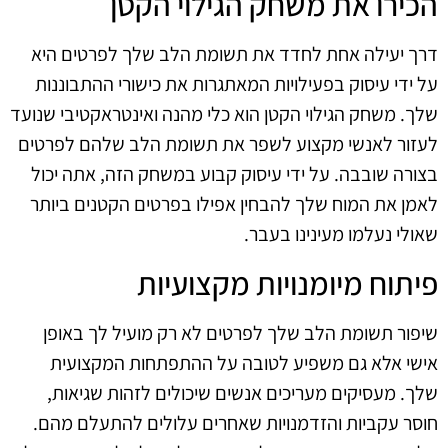
הכירו את משחק הגילוי הקטן
דרך יעילה אחת לחדד את תשומת הלב שלך לפרטים היא
על ידי עיסוק בפעילויות המאתגרות את כישורי ההתבוננות
שלך. משחק הגילוי הקטן הוא כלי מהנה ואינטראקטיבי שנועד
לעזור לאנשי מקצוע לשפר את תשומת הלב שלהם לפרטים
בצורה שובבה. על ידי עיסוק קבוע במשחק הזה, אתה יכול
לאמן את המוח שלך להבחין אפילו בפרטים הקטנים ביותר
שאולי נעלמו מעינינו בעבר.
פיתוח מיומנויות מקצועיות
שיפור תשומת הלב שלך לפרטים לא רק מועיל לך באופן
אישי אלא גם משפיע לטובה על ההתפתחות המקצועית
שלך. מעסיקים מעריכים אנשים שיכולים לזהות שגיאות,
חוסר עקביות והזדמנויות שאחרים עלולים להתעלם מהם.