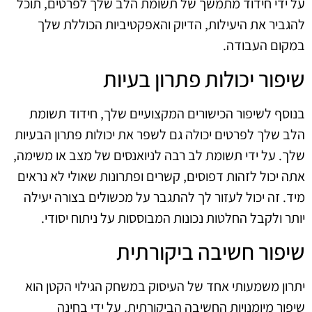
על ידי חידוד מתמשך של תשומת הלב שלך לפרטים, תוכל
להגביר את היעילות, הדיוק והאפקטיביות הכוללת שלך
במקום העבודה.
שיפור יכולות פתרון בעיות
בנוסף לשיפור הכישורים המקצועיים שלך, חידוד תשומת
הלב שלך לפרטים יכולה גם לשפר את יכולות פתרון הבעיות
שלך. על ידי תשומת לב רבה לניואנסים של מצב או משימה,
אתה יכול לזהות דפוסים, קשרים ופתרונות שאולי לא נראים
מיד. זה יכול לעזור לך להתגבר על מכשולים בצורה יעילה
יותר ולקבל החלטות נכונות המבוססות על ניתוח יסודי.
שיפור חשיבה ביקורתית
יתרון משמעותי אחד של העיסוק במשחק הגילוי הקטן הוא
שיפור מיומנויות החשיבה הביקורתית. על ידי בחינה