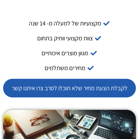
מקצועיות של למעלה מ- 14 שנה
צוות מקצועי וותיק בתחום
מגוון מוצרים איכותיים
מחירים משתלמים
לקבלת הצעת מחיר שלא תוכלו לסרב צרו איתנו קשר