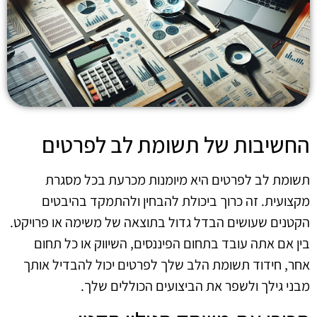
החשיבות של תשומת לב לפרטים
תשומת לב לפרטים היא מיומנות מכרעת בכל מסגרת
מקצועית. זה כרוך ביכולת להבחין ולהתמקד בהיבטים
הקטנים שעושים הבדל גדול בתוצאה של משימה או פרויקט.
בין אם אתה עובד בתחום הפיננסים, השיווק או כל תחום
אחר, חידוד תשומת הלב שלך לפרטים יכול להבדיל אותך
מבני גילך ולשפר את הביצועים הכוללים שלך.