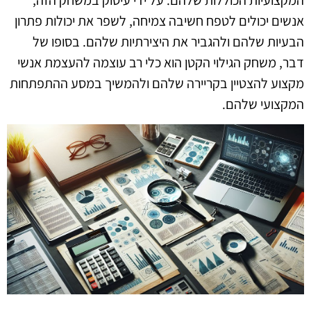
אנשים יכולים לטפח חשיבה צמיחה, לשפר את יכולות פתרון
הבעיות שלהם ולהגביר את היצירתיות שלהם. בסופו של
דבר, משחק הגילוי הקטן הוא כלי רב עוצמה להעצמת אנשי
מקצוע להצטיין בקריירה שלהם ולהמשיך במסע ההתפתחות
המקצועי שלהם.