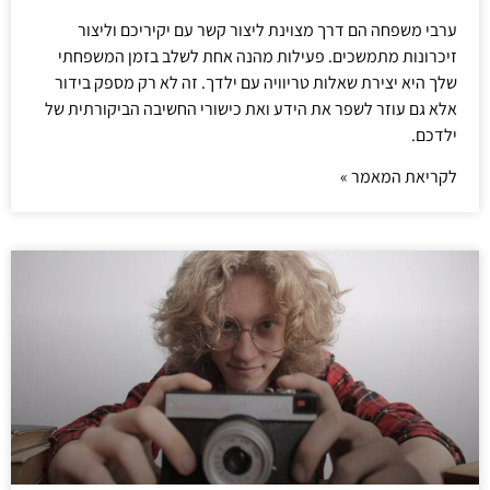
ערבי משפחה הם דרך מצוינת ליצור קשר עם יקיריכם וליצור
זיכרונות מתמשכים. פעילות מהנה אחת לשלב בזמן המשפחתי
שלך היא יצירת שאלות טריוויה עם ילדך. זה לא רק מספק בידור
אלא גם עוזר לשפר את הידע ואת כישורי החשיבה הביקורתית של
ילדכם.
לקריאת המאמר »