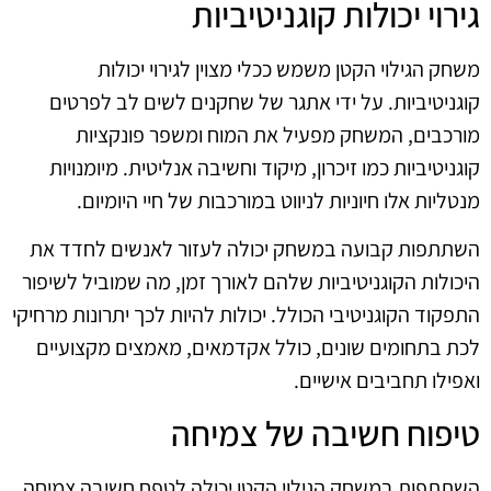
גירוי יכולות קוגניטיביות
משחק הגילוי הקטן משמש ככלי מצוין לגירוי יכולות
קוגניטיביות. על ידי אתגר של שחקנים לשים לב לפרטים
מורכבים, המשחק מפעיל את המוח ומשפר פונקציות
קוגניטיביות כמו זיכרון, מיקוד וחשיבה אנליטית. מיומנויות
מנטליות אלו חיוניות לניווט במורכבות של חיי היומיום.
השתתפות קבועה במשחק יכולה לעזור לאנשים לחדד את
היכולות הקוגניטיביות שלהם לאורך זמן, מה שמוביל לשיפור
התפקוד הקוגניטיבי הכולל. יכולות להיות לכך יתרונות מרחיקי
לכת בתחומים שונים, כולל אקדמאים, מאמצים מקצועיים
ואפילו תחביבים אישיים.
טיפוח חשיבה של צמיחה
השתתפות במשחק הגילוי הקטן יכולה לטפח חשיבה צמיחה