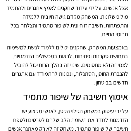
אצל אנשים. על ידי עידוד שחקנים לאמץ אתגרים ולהתמיד
מול כישלונות, המשחק מקדם גישה חיובית ללמידה
והתפתחות. חשיבה זו חיונית לשיפור מתמיד והצלחה בכל
תחומי החיים.
באמצעות המשחק, שחקנים יכולים ללמוד לגשת למשימות
בתחושת סקרנות ופתיחות, לראות במכשולים הזדמנויות
לצמיחה ולא מחסומים. שינוי זה בהלך הרוח יכול להוביל
להגברת החוסן, הסתגלות, ונכונות להתמודד עם אתגרים
חדשים בביטחון.
אימוץ חשיבה של שיפור מתמיד
על ידי עיסוק במשחק הגילוי הקטן, לאנשי מקצוע יש
הזדמנות לחדד את תשומת הלב שלהם לפרטים ולטפח
חשיבה של שיפור מתמיד. משחק זה לא רק מאתגר אנשים