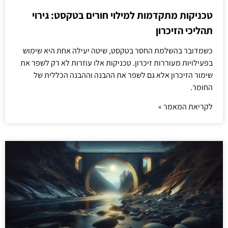
טכניקות מתקדמות למילוי חורים בטקסט: גירוי
תהליכי הזיכרון
כשמדובר בהשלמת החסר בטקסט, שיטה יעילה אחת היא שימוש
בפעילויות מעוררות זיכרון. טכניקות אלו עוזרות לא רק לשפר את
שימור הזיכרון אלא גם לשפר את ההבנה וההבנה הכללית של
החומר.
לקריאת המאמר »