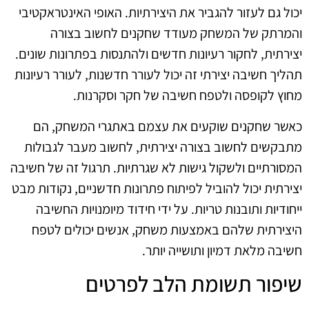
יכול גם לעזור להגביר את היצירתיות. האופי האינטראקטיבי
והמרתק של המשחק מעודד שחקנים לחשוב בצורה
יצירתית, לחקור רעיונות חדשים ולהתנסות בפתרונות שונים.
תהליך חשיבה יצירתי זה יכול לעורר חדשנות, לעורר רעיונות
מחוץ לקופסה ולטפח חשיבה של חקר וסקרנות.
כאשר שחקנים שוקעים את עצמם באתגרי המשחק, הם
מתבקשים לחשוב בצורה יצירתית, לחשוב מעבר לגבולות
המסורתיים ולשקול גישות לא שגרתיות. תרגול זה של חשיבה
יצירתית יכול להוביל לפיתוח פתרונות חדשניים, נקודות מבט
ייחודיות ותובנות טריות. על ידי חידוד מיומנויות החשיבה
היצירתית שלהם באמצעות משחק, אנשים יכולים לטפח
חשיבה מלאת דמיון ותושייה יותר.
שיפור תשומת הלב לפרטים