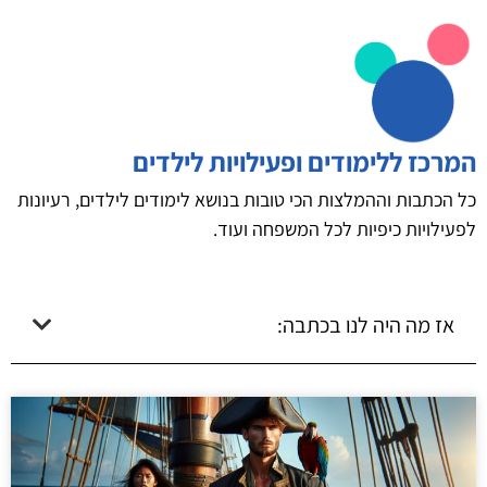
המרכז ללימודים ופעילויות לילדים
כל הכתבות וההמלצות הכי טובות בנושא לימודים לילדים, רעיונות
לפעילויות כיפיות לכל המשפחה ועוד.
אז מה היה לנו בכתבה: