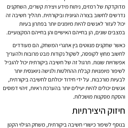
מדוקדקת של רמזים, ניתוח מידע ויצירת קשרים, השחקנים
נדרשים לחשוב בצורה הגיונית וביקורתית. תהליך חשיבה זה
יכול לעזור לאנשים להיות מיומנים יותר בפתרון בעיות
במצבים שונים, הן בחייהם האישיים והן בחייהם המקצועיים.
כאשר שחקנים מנווטים בין אתגרי המשחק, הם מעודדים
לחשוב מחוץ לקופסה, לשקול נקודות מבט מרובות ולהעריך
אפשרויות שונות. תרגול זה של חשיבה ביקורתית יכול להוביל
לשיפור מיומנויות קבלת ההחלטות ולגישה ניואנסית יותר
לבעיות מורכבות. על ידי חידוד יכולתם לחשיבה ביקורתית,
אנשים יכולים להיות יעילים יותר בהערכת ראיות, זיהוי דפוסים
והסקת מסקנות מושכלות.
חיזוק היצירתיות
בנוסף לשיפור כישורי חשיבה ביקורתית, משחק הגילוי הקטן