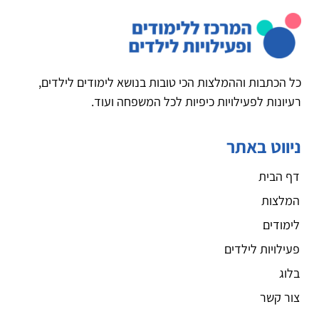
כל הכתבות וההמלצות הכי טובות בנושא לימודים לילדים,
רעיונות לפעילויות כיפיות לכל המשפחה ועוד.
ניווט באתר
דף הבית
המלצות
לימודים
פעילויות לילדים
בלוג
צור קשר