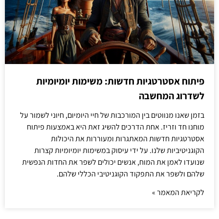
פיתוח אסטרטגיות חדשות: משימות יומיומיות
לשדרוג המחשבה
בזמן שאנו מנווטים בין המורכבות של חיי היומיום, חיוני לשמור על
מוחנו חד וזריז. אחת הדרכים להשיג זאת היא באמצעות פיתוח
אסטרטגיות חדשות המאתגרות ומעוררות את היכולות
הקוגניטיביות שלנו. על ידי עיסוק במשימות יומיומיות קצרות
שנועדו לאמן את המוח, אנשים יכולים לשפר את החדות הנפשית
שלהם ולשפר את התפקוד הקוגניטיבי הכללי שלהם.
לקריאת המאמר »