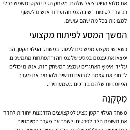
את מלוא הפוטנציאל שלהם. משחק הגילוי הקטן משמש ככלי
רב ערך לטיפוח חשיבה צמיחה ועידוד אנשים לשאוף
למצוינות בכל מה שהם עושים.
המשך המסע לפיתוח מקצועי
כשאנשי מקצוע ממשיכים לעסוק במשחק הגילוי הקטן, הם
ימצאו את עצמם במסע של צמיחה והתפתחות מתמשכים.
על ידי אימוץ האתגרים שמציג המשחק הזה, אנשים יכולים
לדחוף את עצמם לגבהים חדשים ולהרחיב את מערך
המיומנויות שלהם בדרכים משמעותיות.
מַסְקָנָה
משחק הגילוי הקטן מציע למקצוענים הזדמנות ייחודית לחדד
את תשומת הלב לפרטים ולשפר את מערך המיומנויות
המקצועיות הכוללות שלהם. על ידי עיסוק במשחק הזה,