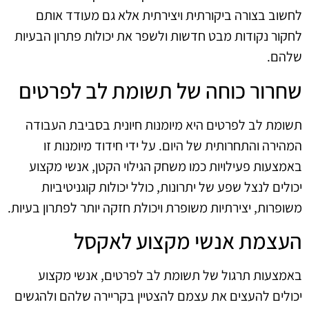
לחשוב בצורה ביקורתית ויצירתית אלא גם מעודד אותם
לחקור נקודות מבט חדשות ולשפר את יכולות פתרון הבעיות
שלהם.
שחרור כוחה של תשומת לב לפרטים
תשומת לב לפרטים היא מיומנות חיונית בסביבת העבודה
המהירה והתחרותית של היום. על ידי חידוד מיומנות זו
באמצעות פעילויות כמו משחק הגילוי הקטן, אנשי מקצוע
יכולים לנצל שפע של יתרונות, כולל יכולות קוגניטיביות
משופרות, יצירתיות משופרת ויכולת חזקה יותר לפתרון בעיות.
העצמת אנשי מקצוע לאקסל
באמצעות תרגול של תשומת לב לפרטים, אנשי מקצוע
יכולים להעצים את עצמם להצטיין בקריירה שלהם ולהגשים