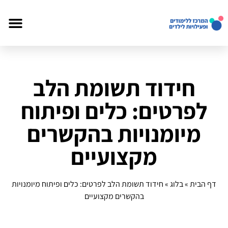
חידוד תשומת הלב
לפרטים: כלים ופיתוח
מיומנויות בהקשרים
מקצועיים
דף הבית
»
בלוג
»
חידוד תשומת הלב לפרטים: כלים ופיתוח מיומנויות
בהקשרים מקצועיים