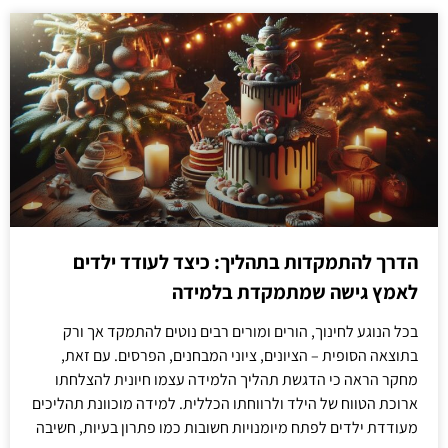
הדרך להתמקדות בתהליך: כיצד לעודד ילדים
לאמץ גישה שמתמקדת בלמידה
בכל הנוגע לחינוך, הורים ומורים רבים נוטים להתמקד אך ורק
בתוצאה הסופית – הציונים, ציוני המבחנים, הפרסים. עם זאת,
מחקר הראה כי הדגשת תהליך הלמידה עצמו חיונית להצלחתו
ארוכת הטווח של הילד ולרווחתו הכללית. למידה מוכוונת תהליכים
מעודדת ילדים לפתח מיומנויות חשובות כמו פתרון בעיות, חשיבה