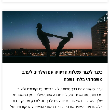
כיצד ליצור שאלות טריוויה עם הילדים לערב
משפחתי בלתי נשכח
ערבי משפחה הם דרך מצוינת ליצור קשר עם יקיריכם וליצור
זיכרונות מתמשכים. פעילות מהנה אחת לשלב בזמן המשפחתי
שלך היא יצירת שאלות טריוויה עם ילדך. זה לא רק מספק בידור
אלא גם עוזר לשפר את הידע ואת כישורי החשיבה הביקורתית של