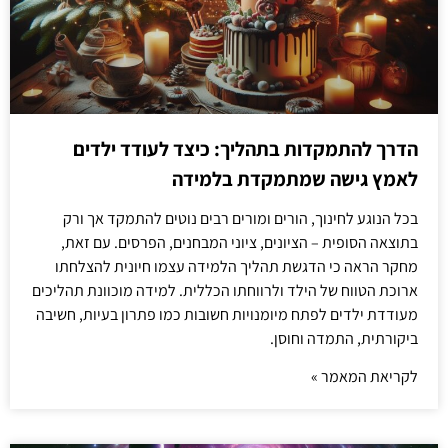
הדרך להתמקדות בתהליך: כיצד לעודד ילדים
לאמץ גישה שמתמקדת בלמידה
בכל הנוגע לחינוך, הורים ומורים רבים נוטים להתמקד אך ורק
בתוצאה הסופית – הציונים, ציוני המבחנים, הפרסים. עם זאת,
מחקר הראה כי הדגשת תהליך הלמידה עצמו חיונית להצלחתו
ארוכת הטווח של הילד ולרווחתו הכללית. למידה מוכוונת תהליכים
מעודדת ילדים לפתח מיומנויות חשובות כמו פתרון בעיות, חשיבה
ביקורתית, התמדה וחוסן.
לקריאת המאמר »