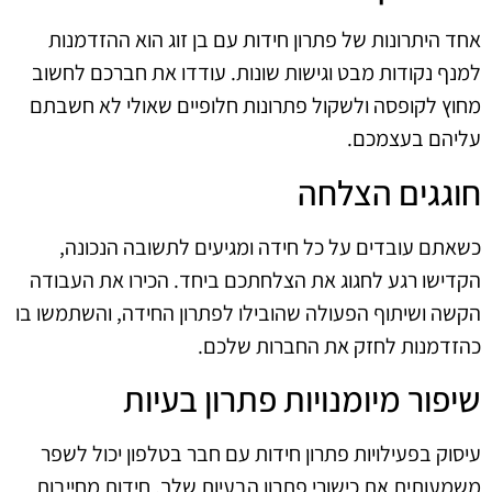
אחד היתרונות של פתרון חידות עם בן זוג הוא ההזדמנות
למנף נקודות מבט וגישות שונות. עודדו את חברכם לחשוב
מחוץ לקופסה ולשקול פתרונות חלופיים שאולי לא חשבתם
עליהם בעצמכם.
חוגגים הצלחה
כשאתם עובדים על כל חידה ומגיעים לתשובה הנכונה,
הקדישו רגע לחגוג את הצלחתכם ביחד. הכירו את העבודה
הקשה ושיתוף הפעולה שהובילו לפתרון החידה, והשתמשו בו
כהזדמנות לחזק את החברות שלכם.
שיפור מיומנויות פתרון בעיות
עיסוק בפעילויות פתרון חידות עם חבר בטלפון יכול לשפר
משמעותית את כישורי פתרון הבעיות שלך. חידות מחייבות