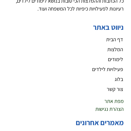
כל הכתבות וההמלצות הכי טובות בנושא לימודים לילדים,
רעיונות לפעילויות כיפיות לכל המשפחה ועוד.
ניווט באתר
דף הבית
המלצות
לימודים
פעילויות לילדים
בלוג
צור קשר
מפת אתר
הצהרת נגישות
מאמרים אחרונים