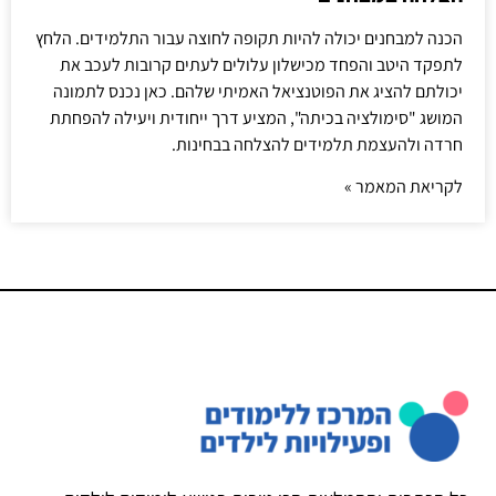
הכנה למבחנים יכולה להיות תקופה לחוצה עבור התלמידים. הלחץ
לתפקד היטב והפחד מכישלון עלולים לעתים קרובות לעכב את
יכולתם להציג את הפוטנציאל האמיתי שלהם. כאן נכנס לתמונה
המושג "סימולציה בכיתה", המציע דרך ייחודית ויעילה להפחתת
חרדה ולהעצמת תלמידים להצלחה בבחינות.
לקריאת המאמר »