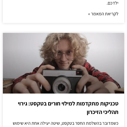
ילדכם.
לקריאת המאמר »
טכניקות מתקדמות למילוי חורים בטקסט: גירוי
תהליכי הזיכרון
כשמדובר בהשלמת החסר בטקסט, שיטה יעילה אחת היא שימוש