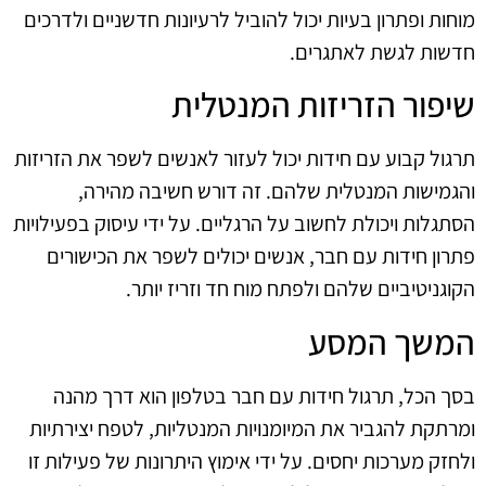
מוחות ופתרון בעיות יכול להוביל לרעיונות חדשניים ולדרכים
חדשות לגשת לאתגרים.
שיפור הזריזות המנטלית
תרגול קבוע עם חידות יכול לעזור לאנשים לשפר את הזריזות
והגמישות המנטלית שלהם. זה דורש חשיבה מהירה,
הסתגלות ויכולת לחשוב על הרגליים. על ידי עיסוק בפעילויות
פתרון חידות עם חבר, אנשים יכולים לשפר את הכישורים
הקוגניטיביים שלהם ולפתח מוח חד וזריז יותר.
המשך המסע
בסך הכל, תרגול חידות עם חבר בטלפון הוא דרך מהנה
ומרתקת להגביר את המיומנויות המנטליות, לטפח יצירתיות
ולחזק מערכות יחסים. על ידי אימוץ היתרונות של פעילות זו