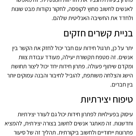
לאנשים לחשוב מחוץ לקופסה, לחקור נקודות מבט שונות
ולחדד את החשיבה האנליטית שלהם.
בניית קשרים חזקים
יתר על כן, תרגול חידות עם חבר יכול לחזק את הקשר בין
אנשים. זה מטפח תקשורת יעילה, מעודד עבודת צוות
ומקדם שיתוף פעולה. פתרון חידות יחד יכול ליצור תחושת
הישג והצלחה משותפת, להוביל לחיבור והבנה עמוקים יותר
בין חברים.
טיפוח יצירתיות
עיסוק בפעילויות לפתרון חידות יכול גם לעורר יצירתיות
וחדשנות. זה מאתגר אנשים לחשוב בצורה יצירתית, להמציא
פתרונות ייחודיים ולחשוב ביקורתית. תהליך זה של סיעור