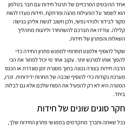
אחד ההיבטים המרכזיים של תרגול חידות עם חבר בטלפון
הוא לשמור על הפעילות מהנה ומרתקת. חידות נועדו להוות
מקור לבידור ולגירוי נפשי, ולכן חשוב לגשת אליהן בגישה
קלילה. עודדו את חברכם להשתחרר וליהנות מתהליך
השאלות והפתרון של חידות.
שקול להוסיף אלמנט תחרותי למפגש פתרון החידה כדי
להפוך אותו למרגש יותר. עקוב אחר מי יכול לפתור את הכי
הרבה חידות בצורה נכונה בתוך מסגרת זמן מוגדרת או הכנס
מערכת נקודות כדי להוסיף שכבה של תחרות ידידותית. זכרו,
המטרה היא לא רק להפעיל את המוח שלכם אלא גם לבלות
ביחד.
חקר סוגים שונים של חידות
ככל שאתה וחברך מתקדמים במפגשי פתרון החידות שלך,