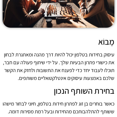
מָבוֹא
עיסוק בחידות בטלפון יכול להיות דרך מהנה ומאתגרת לבחון
את כישורי פתרון הבעיות שלך. על ידי שיתוף פעולה עם חבר,
תוכלו לעבוד יחד כדי לפענח את התשובות ולחזק את הקשר
שלכם באמצעות עיסוקים אינטלקטואליים משותפים.
בחירת השותף הנכון
כאשר בוחרים בן זוג לפתרון חידות בטלפון, חיוני לבחור מישהו
ששותף להתלהבותכם מהחידות ובעל רמת מסירות דומה.