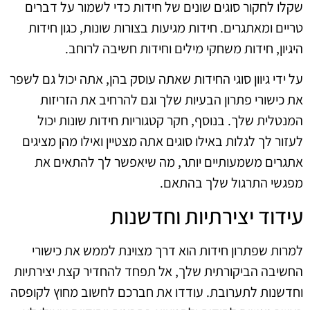
שקלו לחקור סוגים שונים של חידות כדי לשמור על דברים
טריים ומאתגרים. חידות מגיעות בצורות שונות, כגון חידות
היגיון, חידות משחקי מילים וחידות חשיבה לרוחב.
על ידי גיוון סוגי החידות שאתה עוסק בהן, אתה יכול גם לשפר
את כישורי פתרון הבעיות שלך וגם להרחיב את הזריזות
המנטלית שלך. בנוסף, חקר קטגוריות חידות שונות יכול
לעזור לך לגלות באילו סוגים אתה מצטיין ואילו מהן מציגים
אתגרים משמעותיים יותר, מה שיאפשר לך להתאים את
מפגשי התרגול שלך בהתאם.
עידוד יצירתיות וחדשנות
למרות שפתרון חידות הוא דרך מצוינת לממש את כישורי
החשיבה הביקורתית שלך, אל תפחד להחדיר קצת יצירתיות
וחדשנות לתערובת. עודדו את חברכם לחשוב מחוץ לקופסה