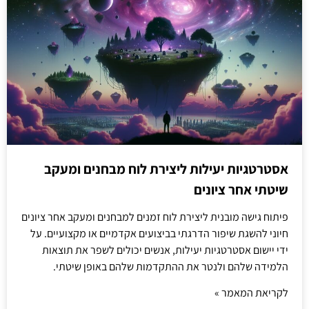
אסטרטגיות יעילות ליצירת לוח מבחנים ומעקב
שיטתי אחר ציונים
פיתוח גישה מובנית ליצירת לוח זמנים למבחנים ומעקב אחר ציונים
חיוני להשגת שיפור הדרגתי בביצועים אקדמיים או מקצועיים. על
ידי יישום אסטרטגיות יעילות, אנשים יכולים לשפר את תוצאות
הלמידה שלהם ולנטר את ההתקדמות שלהם באופן שיטתי.
לקריאת המאמר »