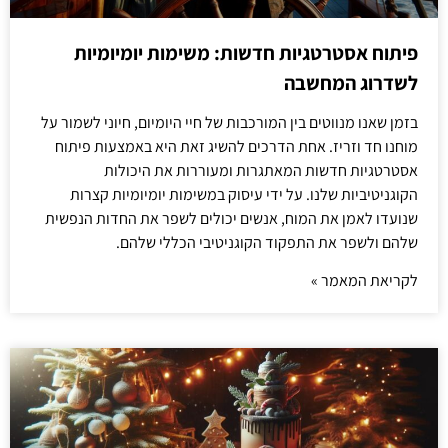
פיתוח אסטרטגיות חדשות: משימות יומיומיות
לשדרוג המחשבה
בזמן שאנו מנווטים בין המורכבות של חיי היומיום, חיוני לשמור על
מוחנו חד וזריז. אחת הדרכים להשיג זאת היא באמצעות פיתוח
אסטרטגיות חדשות המאתגרות ומעוררות את היכולות
הקוגניטיביות שלנו. על ידי עיסוק במשימות יומיומיות קצרות
שנועדו לאמן את המוח, אנשים יכולים לשפר את החדות הנפשית
שלהם ולשפר את התפקוד הקוגניטיבי הכללי שלהם.
לקריאת המאמר »