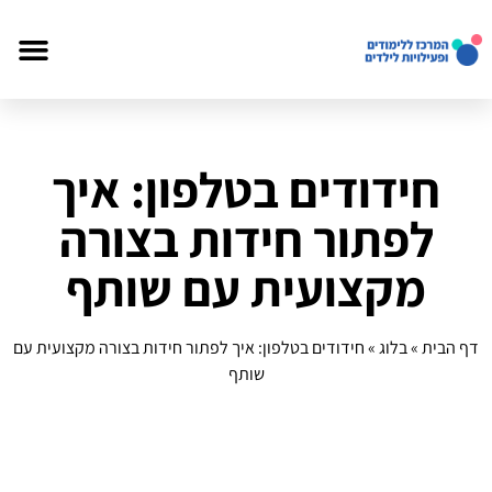
חידודים בטלפון: איך
לפתור חידות בצורה
מקצועית עם שותף
דף הבית
»
בלוג
»
חידודים בטלפון: איך לפתור חידות בצורה מקצועית עם
שותף