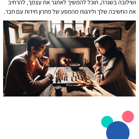
ושילובה בשגרה, תוכל להמשיך לאתגר את עצמך, להרחיב
את החשיבה שלך וליהנות מהמסע של פתרון חידות עם חבר.