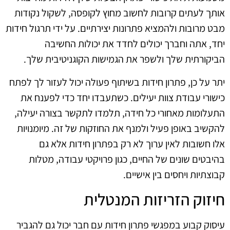
אותך לעתים קרובות לחשוב מחוץ לקופסה, לשקול נקודות
מבט מרובות ולהמציא פתרונות יצירתיים. על ידי תרגול חידות
יחד, אתה וחברך יכולים לחדד את יכולות החשיבה
הביקורתית שלך ולשפר את הגמישות הקוגניטיבית שלך.
יתר על כן, פתרון חידות בשיתוף פעולה יכול לעזור לך לפתח
כישורי עבודת צוות יעילים. כשתעבדו יחד כדי לפענח את
התעלומות מאחורי כל חידה, תלמדו לתקשר בצורה יעילה,
להקשיב באופן פעיל ולמנף את החוזקות של זה. מיומנויות
אלו חשובות לאין ערוך לא רק בפתרון חידות אלא גם
בהיבטים שונים של החיים, כגון פרויקטי עבודה, מטלות
קבוצתיות ויחסים בין אישיים.
חיזוק הזריזות המנטלית
עיסוק קבוע במפגשי פתרון חידות עם חבר יכול גם להגביר