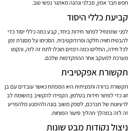
חפש חבר אמין, סבלני ונהנה מאתגר נפשי טוב.
קביעת כללי היסוד
לפני שתתחיל לפתור חידות ביחד, קבע כמה כללי יסוד כדי
להבטיח חוויה חלקה ופרודוקטיבית. הסכימו על מסגרת זמן
לכל חידה, החליטו כמה רמזים תוכלו לתת זה לזה, והקמו
מערכת למעקב אחר ההתקדמות שלכם.
תקשורת אפקטיבית
תקשורת ברורה ותמציתית היא המפתח כאשר עובדים עם בן
זוג כדי לפתור חידות בטלפון. הקפידו להקשיב בתשומת לב
לרעיונות של חברכם, לספק משוב בונה ולהימנע מלהפריע
זה לזה במהלך תהליך סיעור המוחות.
ניצול נקודות מבט שונות