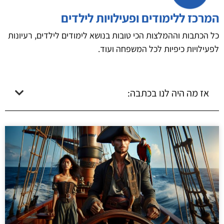
המרכז ללימודים ופעילויות לילדים
כל הכתבות וההמלצות הכי טובות בנושא לימודים לילדים, רעיונות
לפעילויות כיפיות לכל המשפחה ועוד.
אז מה היה לנו בכתבה: