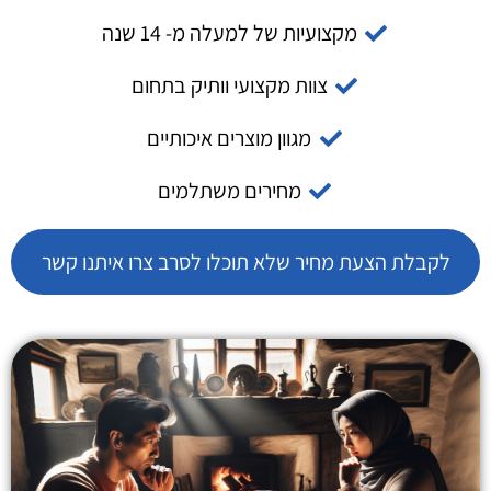
מקצועיות של למעלה מ- 14 שנה
צוות מקצועי וותיק בתחום
מגוון מוצרים איכותיים
מחירים משתלמים
לקבלת הצעת מחיר שלא תוכלו לסרב צרו איתנו קשר