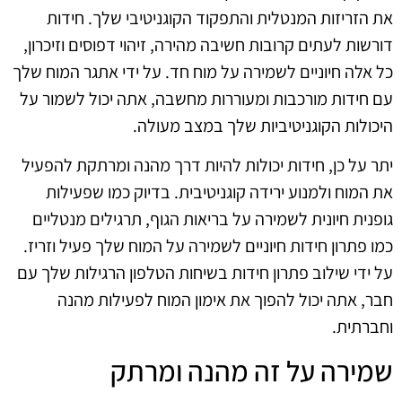
את הזריזות המנטלית והתפקוד הקוגניטיבי שלך. חידות
דורשות לעתים קרובות חשיבה מהירה, זיהוי דפוסים וזיכרון,
כל אלה חיוניים לשמירה על מוח חד. על ידי אתגר המוח שלך
עם חידות מורכבות ומעוררות מחשבה, אתה יכול לשמור על
היכולות הקוגניטיביות שלך במצב מעולה.
יתר על כן, חידות יכולות להיות דרך מהנה ומרתקת להפעיל
את המוח ולמנוע ירידה קוגניטיבית. בדיוק כמו שפעילות
גופנית חיונית לשמירה על בריאות הגוף, תרגילים מנטליים
כמו פתרון חידות חיוניים לשמירה על המוח שלך פעיל וזריז.
על ידי שילוב פתרון חידות בשיחות הטלפון הרגילות שלך עם
חבר, אתה יכול להפוך את אימון המוח לפעילות מהנה
וחברתית.
שמירה על זה מהנה ומרתק