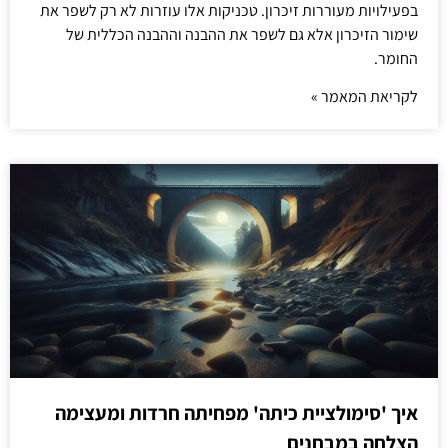
בפעילויות מעוררות זיכרון. טכניקות אלו עוזרות לא רק לשפר את
שימור הזיכרון אלא גם לשפר את ההבנה וההבנה הכללית של
החומר.
לקריאת המאמר »
איך 'סימולציית כיתה' מפחיתה חרדות ומעצימה
הצלחה במבחנים