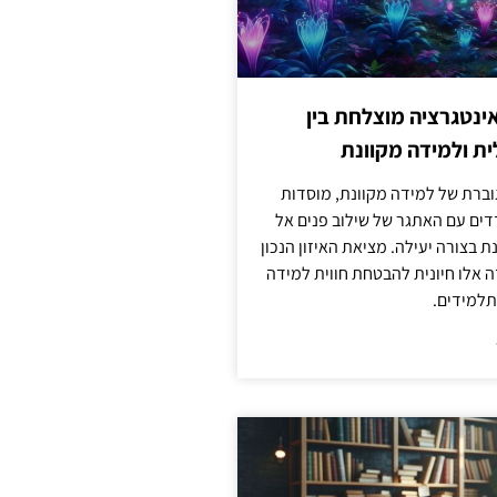
ינטגרציה מוצלחת בין
ת ולמידה מקוונת
וברת של למידה מקוונת, מוסדות
דים עם האתגר של שילוב פנים אל
ת בצורה יעילה. מציאת האיזון הנכון
דה אלו חיונית להבטחת חווית למידה
למידים.