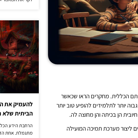
וחתם הכללית. מחקרים הראו שכאשר
להעמיק את היד
בוה יותר לתלמידים להופיע טוב יותר
הביתית שלא ת
יובית הן בכיתה והן מחוצה לה.
הרחבת הידע הכללי
לים ליצור מערכת תמיכה המועילה
מתגמלת. אחת הדר