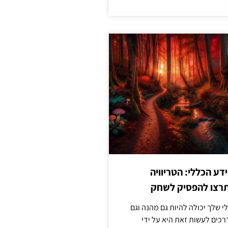
ע הכללי: הטריוויה
רצו להפסיק לשחק
 שלך יכולה להיות גם מהנה וגם
כים לעשות זאת היא על ידי