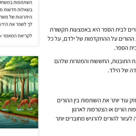
השתתפות במשחק ט
בשאלות חדשות מדי
היתרונות של משחק 
לך לשפר את הידע 
ורים לבית הספר היא באמצעות תקשורת
לקריאת המאמר »
ת ההורים על ההתקדמות של ילדם, על כל
בית הספר.
 את התובנות, החששות והמטרות שלהם
ה של הילד.
ק עוד יותר את השותפות בין ההורים
ת הורים או הצטרפות לארגון
 לעזור להורים להרגיש מחוברים יותר