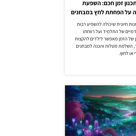
כנון זמן חכם: השפעת
ה על הפחתת לחץ במבחנים
מנות חיונית שיכולה להשפיע רבות
מיים של התלמיד ועל רווחתו
ון של הזמן מאפשר לילדים להקצות
ד, השלמת מטלות והכנה למבחנים
או לחוץ.