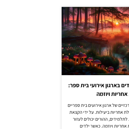
 בארגון אירועי בית ספר:
חריות ויוזמה
זיים של ארגון אירועים בית ספריים
ת אחריות ביעילות. על ידי הקצאת
לתלמידים, ההורים יכולים לעזור
חריות ויוזמה. כאשר ילדים