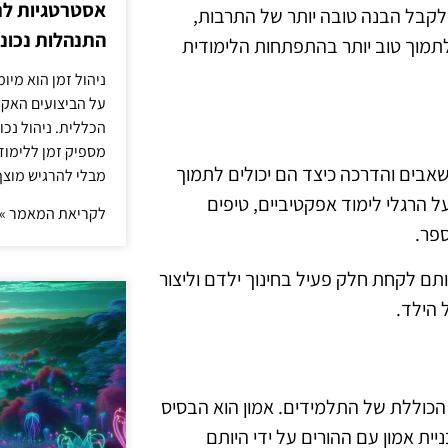
אסטרטגיות לת
 לקבל הבנה טובה יותר של התרבות,
התנהלות נכונ
תמוך טוב יותר בהתפתחות הלימודית
ניהול זמן הוא מיו
על הביצועים האקד
הכללית. ניהול נכ
מספיק זמן ללימו
שאבים והדרכה כיצד הם יכולים לתמוך
מבלי להרגיש מוצף 
ל הרגלי לימוד אפקטיביים, טיפים
לקריאת המאמר »
ספר.
ותם לקחת חלק פעיל בחינוך ילדם וליצור
 הילד.
הכוללת של התלמידים. אמון הוא הבסיס
ית אמון עם ההורים על ידי היותם