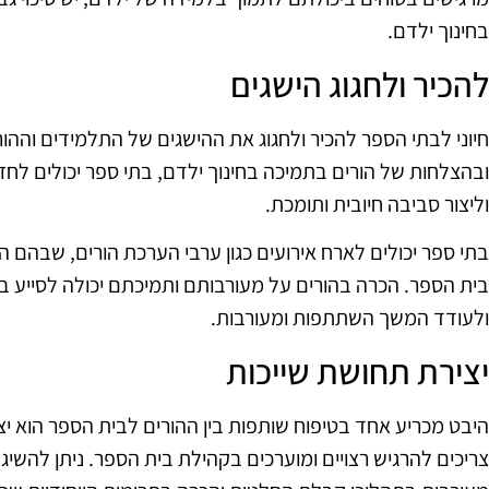
בחינוך ילדם.
להכיר ולחגוג הישגים
חיוני לבתי הספר להכיר ולחגוג את ההישגים של התלמידים וההו
ובהצלחות של הורים בתמיכה בחינוך ילדם, בתי ספר יכולים לח
וליצור סביבה חיובית ותומכת.
בתי ספר יכולים לארח אירועים כגון ערבי הערכת הורים, שבהם 
בית הספר. הכרה בהורים על מעורבותם ותמיכתם יכולה לסייע בח
ולעודד המשך השתתפות ומעורבות.
יצירת תחושת שייכות
היבט מכריע אחד בטיפוח שותפות בין ההורים לבית הספר הוא יצ
צריכים להרגיש רצויים ומוערכים בקהילת בית הספר. ניתן להש