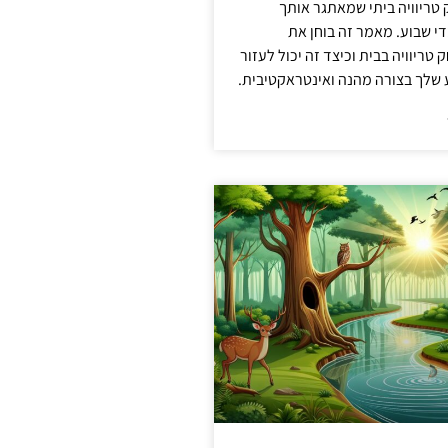
ריוויה ביתי שמאתגר אותך
 שבוע. מאמר זה בוחן את
טריוויה בבית וכיצד זה יכול לעזור
שלך בצורה מהנה ואינטראקטיבית.