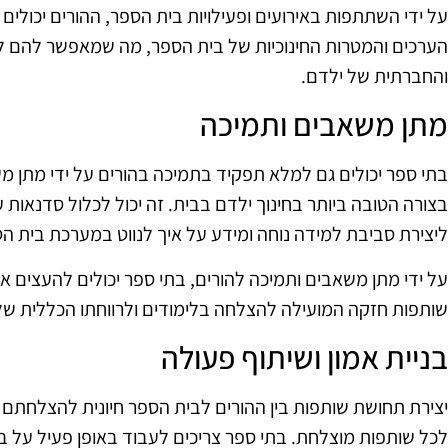
על ידי השתתפות באירועים ופעילויות בית הספר, ההורים יכולים
הערכים והמטרות החינוכיות של בית הספר, מה שמאפשר להם ל
והחברתית של ילדם.
מתן משאבים ותמיכה
בתי ספר יכולים גם למלא תפקיד בתמיכה בהורים על ידי מתן מ
בצורה הטובה ביותר בחינוך ילדם בבית. זה יכול לכלול סדנאות ע
ליצירת סביבת למידה נוחה ומידע על איך לנווט במערכת בית ה
על ידי מתן משאבים ותמיכה להורים, בתי ספר יכולים להעצים א
שותפות חזקה המועילה להצלחה בלימודים ולרווחתו הכללית של
בניית אמון ושיתוף פעולה
יצירת תחושת שותפות בין ההורים לבית הספר חיונית להצלחתם 
לכל שותפות מוצלחת. בתי ספר צריכים לעבוד באופן פעיל על בני