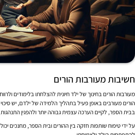
חשיבות מעורבות הורים
מעורבות הורים בחינוך של ילד חיונית להצלחתו בלימודים ולרו
הורים מעורבים באופן פעיל בתהליך הלמידה של ילדם, יש סיכוי ג
בבית הספר, לקיים הערכה עצמית גבוהה יותר ולהפגין התנהגות ח
על ידי טיפוח שותפות חזקה בין ההורים ובית הספר, מחנכים יכו
להתפתחות הילד ולצמיחתו.