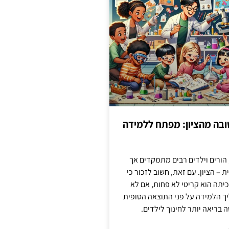
בה מהציון: מפתח ללמידה
 הורים וילדים רבים מתמקדים אך
 – הציון. עם זאת, חשוב לזכור כי
יתה הוא קריטי לא פחות, אם לא
ך הלמידה על פני התוצאה הסופית
ה בריאה יותר לחינוך לילדים.