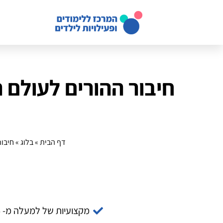
חיבור ההורים לעולם 
דף הבית
»
בלוג
»
חיבור
מקצועיות של למעלה מ- 14 שנה