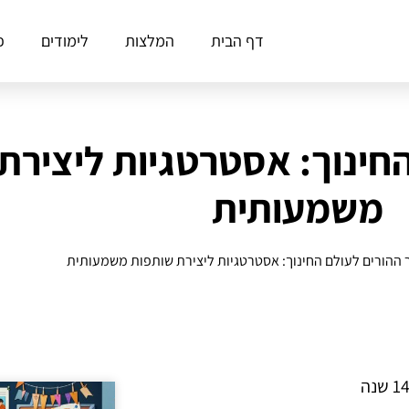
דף הבית
המלצות
לימודים
פ
החינוך: אסטרטגיות ליצירת
משמעותית
 ההורים לעולם החינוך: אסטרטגיות ליצירת שותפות משמעותית