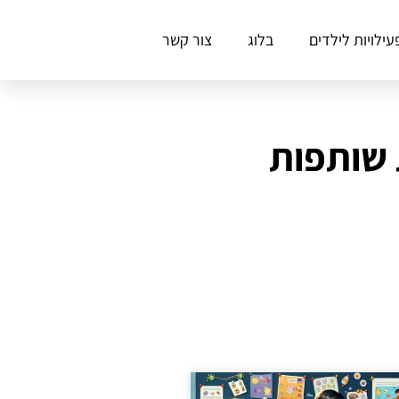
עילויות לילדים
בלוג
צור קשר
 שותפות