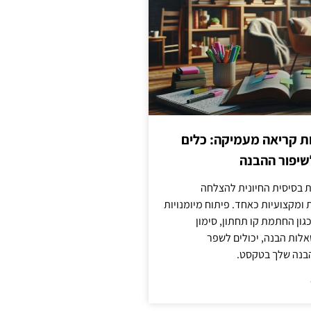
ות קריאה מעמיקה: כלים
שיפור ההבנה
ת בסיסית החיונית להצלחה
ומקצועיות כאחד. פיתוח מיומנויות
גון החתמת קו תחתון, סימון
לות הבנה, יכולים לשפר
בנה שלך בטקסט.