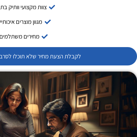
צוות מקצועי וותיק בת
מגוון מוצרים איכותיי
מחירים משתלמים
לקבלת הצעת מחיר שלא תוכלו לסרב צ