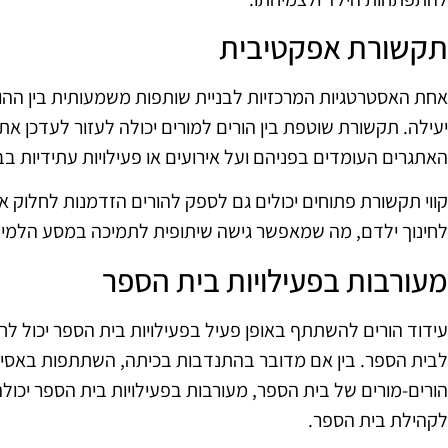
תקשורת אפקטיבית
אחת האסטרטגיות המרכזיות לבניית שותפות משמעותית בין הה
יעילה. תקשורת שוטפת בין הורים למורים יכולה לעזור לעדכן א
האתגרים העומדים בפניהם ועל אירועים או פעילויות עתידיות ב
קווי תקשורת פתוחים יכולים גם לספק להורים הזדמנות לחלוק
לחינוך ילדם, מה שמאפשר גישה שיתופית לתמיכה במסע הלמיד
מעורבות בפעילויות בית הספר
עידוד הורים להשתתף באופן פעיל בפעילויות בית הספר יכול לחז
לבית הספר. בין אם מדובר בהתנדבות בכיתה, השתתפות באסיפו
הורים-מורים של בית הספר, מעורבות בפעילויות בית הספר יכולה
לקהילת בית הספר.