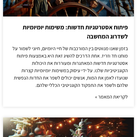
פיתוח אסטרטגיות חדשות: משימות יומיומיות
לשדרוג המחשבה
בזמן שאנו מנווטים בין המורכבות של חיי היומיום, חיוני לשמור על
מוחנו חד וזריז. אחת הדרכים להשיג זאת היא באמצעות פיתוח
אסטרטגיות חדשות המאתגרות ומעוררות את היכולות
הקוגניטיביות שלנו. על ידי עיסוק במשימות יומיומיות קצרות
שנועדו לאמן את המוח, אנשים יכולים לשפר את החדות הנפשית
שלהם ולשפר את התפקוד הקוגניטיבי הכללי שלהם.
לקריאת המאמר »