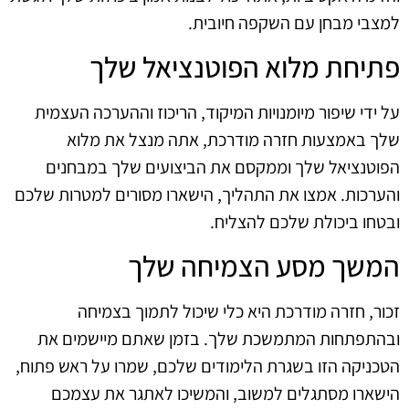
למצבי מבחן עם השקפה חיובית.
פתיחת מלוא הפוטנציאל שלך
על ידי שיפור מיומנויות המיקוד, הריכוז וההערכה העצמית
שלך באמצעות חזרה מודרכת, אתה מנצל את מלוא
הפוטנציאל שלך וממקסם את הביצועים שלך במבחנים
והערכות. אמצו את התהליך, הישארו מסורים למטרות שלכם
ובטחו ביכולת שלכם להצליח.
המשך מסע הצמיחה שלך
זכור, חזרה מודרכת היא כלי שיכול לתמוך בצמיחה
ובהתפתחות המתמשכת שלך. בזמן שאתם מיישמים את
הטכניקה הזו בשגרת הלימודים שלכם, שמרו על ראש פתוח,
הישארו מסתגלים למשוב, והמשיכו לאתגר את עצמכם