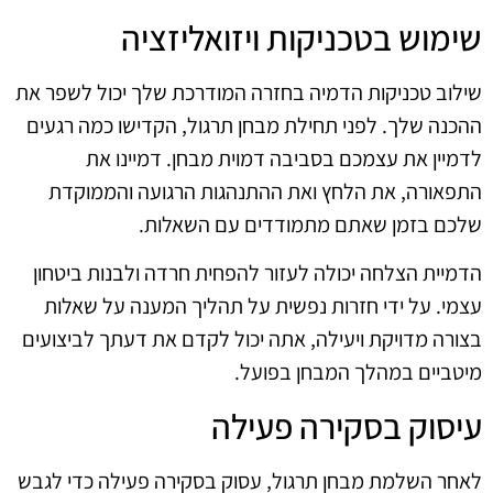
שימוש בטכניקות ויזואליזציה
שילוב טכניקות הדמיה בחזרה המודרכת שלך יכול לשפר את
ההכנה שלך. לפני תחילת מבחן תרגול, הקדישו כמה רגעים
לדמיין את עצמכם בסביבה דמוית מבחן. דמיינו את
התפאורה, את הלחץ ואת ההתנהגות הרגועה והממוקדת
שלכם בזמן שאתם מתמודדים עם השאלות.
הדמיית הצלחה יכולה לעזור להפחית חרדה ולבנות ביטחון
עצמי. על ידי חזרות נפשית על תהליך המענה על שאלות
בצורה מדויקת ויעילה, אתה יכול לקדם את דעתך לביצועים
מיטביים במהלך המבחן בפועל.
עיסוק בסקירה פעילה
לאחר השלמת מבחן תרגול, עסוק בסקירה פעילה כדי לגבש