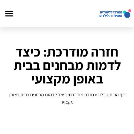
חזרה מודרכת: כיצד
לדמות מבחנים בבית
באופן מקצועי
דף הבית
»
בלוג
»
חזרה מודרכת: כיצד לדמות מבחנים בבית באופן
מקצועי