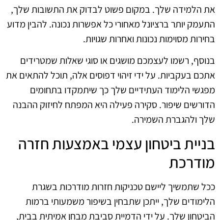
את הלמידה שלך. במקום פשוט לבדוק את התשובות שלך,
התעמק יותר ברציונל מאחורי כל אפשרות נכונה. להבין מדוע
בחירות מסוימות נכונות ואחרות שגויות.
בנוסף, רשמו לעצמכם מושגים או סוגי שאלות שמטרידים
אתכם בעקביות. על ידי זיהוי דפוסים אלה, תוכל להתאים את
מפגשי הלימוד העתידיים שלך כך שיתמקדו בתחומים
הדורשים שיפור. סקירה פעילה היא המפתח לחיזוק ההבנה
שלך ולהגברת השמירה.
בניית ביטחון עצמי באמצעות חזרה
מודרכת
ככל שתמשיך ליישם טכניקות חזרות מודרכות בשגרת
הלימודים שלך, ייתכן שתבחין בשיפור משמעותי ברמות
הביטחון שלך. על ידי הדמיית סביבת מבחן אמיתית בבית,