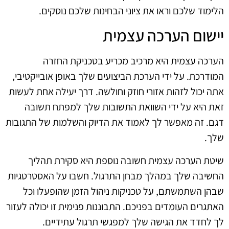
הלימוד שלכם וראו את ציוני הבחינות שלכם נוסקים.
יישום הערכה עצמית
הערכה עצמית היא מרכיב מכריע בטכניקת החזרה
המודרכת. על ידי הערכת הביצועים שלך באופן אובייקטיבי,
אתה יכול לזהות אזורי חוזק וחולשה. דרך יעילה אחת לעשות
זאת היא על ידי השוואת התשובות שלך למפתח תשובה
דגם. זה מאפשר לך לאמוד את הדיוק והשלמות של התגובות
שלך.
שיטת הערכה עצמית חשובה נוספת היא סקירת תהליך
החשיבה שלך במהלך מבחן התרגול. חשבו על האסטרטגיות
שבהן השתמשתם, על טכניקות ניהול הזמן שהופעלו וכל
האתגרים העומדים בפניכם. התבוננות פנימית זו יכולה לעזור
לך לחדד את הגישה שלך למפגשי תרגול עתידיים.