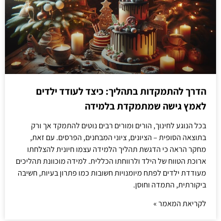
הדרך להתמקדות בתהליך: כיצד לעודד ילדים
לאמץ גישה שמתמקדת בלמידה
בכל הנוגע לחינוך, הורים ומורים רבים נוטים להתמקד אך ורק
בתוצאה הסופית – הציונים, ציוני המבחנים, הפרסים. עם זאת,
מחקר הראה כי הדגשת תהליך הלמידה עצמו חיונית להצלחתו
ארוכת הטווח של הילד ולרווחתו הכללית. למידה מוכוונת תהליכים
מעודדת ילדים לפתח מיומנויות חשובות כמו פתרון בעיות, חשיבה
ביקורתית, התמדה וחוסן.
לקריאת המאמר »