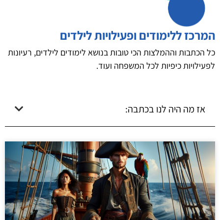
המרכז ללימודים ופעילויות לילדים
כל הכתבות וההמלצות הכי טובות בנושא לימודים לילדים, רעיונות
לפעילויות כיפיות לכל המשפחה ועוד.
אז מה היה לנו בכתבה: