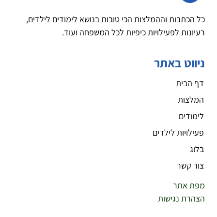
כל הכתבות וההמלצות הכי טובות בנושא לימודים לילדים,
רעיונות לפעילויות כיפיות לכל המשפחה ועוד.
ניווט באתר
דף הבית
המלצות
לימודים
פעילויות לילדים
בלוג
צור קשר
מפת אתר
הצהרת נגישות