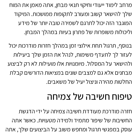
מרחב לימוד ייעודי וחיקוי תנאי מבחן, אתה מאמן את המוח
שלך להישאר קשוב ומעורב לתקופות ממושכות. המיקוד
המוגבר הזה יכול לתרגם לשמירה טובה יותר של מידע
וליכולות משופרות של פתרון בעיות במהלך המבחן.
בנוסף, תרגול תחת אילוצי זמן במהלך חזרות מודרכות יכול
לעזור לך לתעדף משימות, לנהל את הזמן שלך ביעילות
ולהישאר על המסלול. מיומנויות אלו מועילות לא רק לביצוע
מבחנים אלא גם למצבים שונים במציאות הדורשים קבלת
החלטות מהירה וניצול יעיל של משאבים.
טיפוח חשיבה של צמיחה
חזרה מודרכת מעודדת חשיבה צמיחה על ידי הדגשת
החשיבות של שיפור מתמיד ולמידה מטעויות. כאשר אתה
עוסק במפגשי תרגול ומחפש משוב על הביצועים שלך, אתה