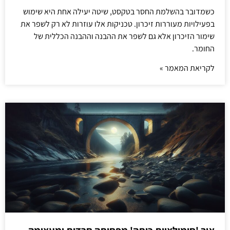
כשמדובר בהשלמת החסר בטקסט, שיטה יעילה אחת היא שימוש
בפעילויות מעוררות זיכרון. טכניקות אלו עוזרות לא רק לשפר את
שימור הזיכרון אלא גם לשפר את ההבנה וההבנה הכללית של
החומר.
לקריאת המאמר »