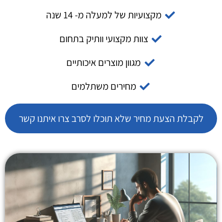
מקצועיות של למעלה מ- 14 שנה
צוות מקצועי וותיק בתחום
מגוון מוצרים איכותיים
מחירים משתלמים
לקבלת הצעת מחיר שלא תוכלו לסרב צרו איתנו קשר