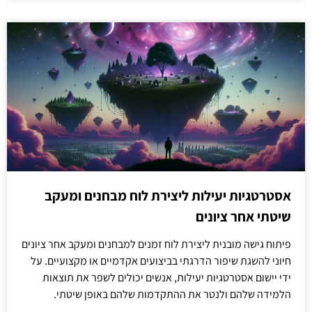
אסטרטגיות יעילות ליצירת לוח מבחנים ומעקב
שיטתי אחר ציונים
פיתוח גישה מובנית ליצירת לוח זמנים למבחנים ומעקב אחר ציונים
חיוני להשגת שיפור הדרגתי בביצועים אקדמיים או מקצועיים. על
ידי יישום אסטרטגיות יעילות, אנשים יכולים לשפר את תוצאות
הלמידה שלהם ולנטר את ההתקדמות שלהם באופן שיטתי.