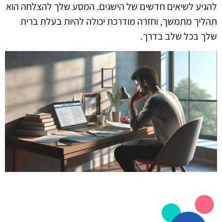
להגיע לשיאים חדשים של הישגים. המסע שלך להצלחה הוא
תהליך מתמשך, וחזרה מודרכת יכולה להיות בעלת ברית
שלך בכל שלב בדרך.