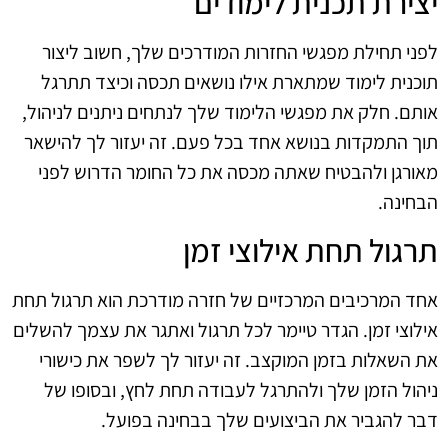
יצירת תכנית לימודים
לפני תחילת מפגשי החזרות המודרכים שלך, חשוב ליצור
תוכנית לימוד שמתארת אילו נושאים תכסה וכיצד תתרגל
אותם. חלק את מפגשי הלימוד שלך לנתחים ניתנים לניהול,
תוך התמקדות בנושא אחד בכל פעם. זה יעזור לך להישאר
מאורגן ולהבטיח שאתה מכסה את כל החומר הדרוש לפני
הבחינה.
תרגול תחת אילוצי זמן
אחד המרכיבים המרכזיים של חזרה מודרכת הוא תרגול תחת
אילוצי זמן. הגדר טיימר לכל תרגול ואתגר את עצמך להשלים
את השאלות בזמן המוקצב. זה יעזור לך לשפר את כישורי
ניהול הזמן שלך ולהתרגל לעבודה תחת לחץ, ובסופו של
דבר להגביר את הביצועים שלך בבחינה בפועל.