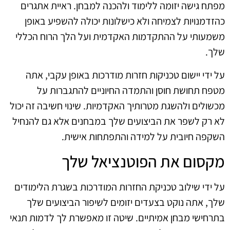
מפתח גישה יזומה ללימוד ולהכנה למבחן. ראיית אתגרים
כהזדמנויות לצמיחה ולא כישלונות יכולה להשפיע באופן
משמעותי על ההתקדמות האקדמית ועל הלך הרוח הכללי
שלך.
על ידי יישום טכניקות חזרות מודרכות באופן עקבי, אתה
מטפח תחושת חוסן והתמדה החיוניים להתגברות על
מכשולים ולהשגת מטרותיך האקדמיות. שינוי חשיבה זה יכול
לא רק לשפר את הביצועים שלך במבחנים אלא גם להנחיל
השקפה חיובית על למידה והתפתחות אישית.
מקסום את הפוטנציאל שלך
על ידי שילוב טכניקת החזרות המודרכות בשגרת הלימודים
שלך, אתה נוקט בצעדים יזומים לשיפור הביצועים שלך
בתרחישי מבחן אמיתיים. שיטה זו מאפשרת לך לדמות תנאי