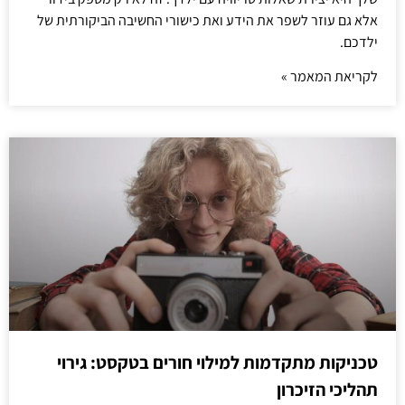
אלא גם עוזר לשפר את הידע ואת כישורי החשיבה הביקורתית של
ילדכם.
לקריאת המאמר »
טכניקות מתקדמות למילוי חורים בטקסט: גירוי
תהליכי הזיכרון