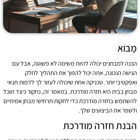
מָבוֹא
הכנה למבחנים יכולה להיות משימה לא פשוטה, אבל עם
הגישה הנכונה, אתה יכול להפוך את התהליך לחלק
ואפקטיבי יותר. טכניקה אחת שיכולה לעזור לך לדמות תנאי
מבחן בבית היא חזרה מודרכת. במאמר זה, נחקור כיצד תוכל
להשתמש בחזרה מודרכת כדי לחקות תרחישי מבחן אמיתיים
ולשפר את הביצועים שלך.
הבנת חזרה מודרכת