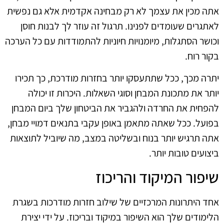
אתה מכין את עצמך לא רק מבחינה אקדמית אלא גם נפשית
לאתגרים שעומדים לפנינו. תרגול זה עוזר לך לבנות חוסן
וכושר הסתגלות, מיומנויות חיוניות להתמודדות עם כל הערכה
בקור רוח.
יתרה מכך, ככל שתתעסקו יותר בחזרות מודרכת, כך תכירו
יותר את מתכונת המבחן וסוגי השאלות. היכרות זו יכולה
להפחית את החרדה ולהגביר את הביטחון שלך ביום המבחן
בפועל. ככל שאתה מתאמן באופן עקבי בתנאים דמויי מבחן,
אתה תרגיש יותר בנוח ובשליטה במצב, מה שיוביל לתוצאות
ביצועים טובות יותר.
שיפור המיקוד והריכוז
אחד היתרונות המרכזיים של שילוב חזרות מודרכות בשגרת
הלימודים שלך הוא השיפור במיקוד ובריכוז. על ידי יצירת