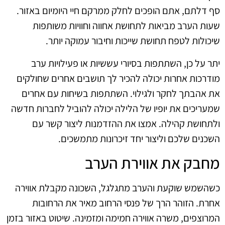
סף דלתם, אתם הופכים לחלק ממרקם חיי היומיום באזור.
שעות הערב מביאות לתחושת אחווה וחוויות משותפות
שיכולות לטפח תחושת שייכות וחיבור עמוקה יותר.
יתר על כן, השתתפות בסיורי עששיות או פעילויות ערב
מודרכות אחרות יכולה להכיר לך תושבים אחרים שחולקים
את אהבתך לחקר ולגילוי. השתתפות בשיחות עם אחרים
שמעריכים את יופיו של הלילה יכולה להוביל לחברות חדשה
ולתחושת קהילה. אמצו את ההזדמנות ליצור קשר עם
השכנים שלכם וליצור יחד זיכרונות מתמשכים.
מחבק את אווירת הערב
כשהשמש שוקעת והערב מתגלגל, השכונה מקבלת אווירה
אחרת. הזוהר הרך של פנסי הרחוב מאיר את הרחובות
המרוצפים, משרה אווירה חמימה ומזמינה. שיטוט באזור בזמן