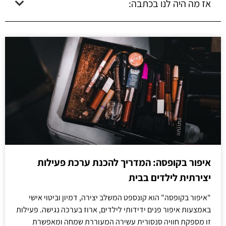
אז מה היה לנו בכתבה:
איפור בקופסה: המדריך להכנת ערכת פעילות
יצירתית לילדים בבית
"איפור בקופסה" הוא קונספט המשלב יצירה, דמיון וביטוי אישי
באמצעות איפור פנים ידידותי לילדים, ארוז בערכה נגישה. פעילות
זו מספקת חוויה סנסורית עשירה המעוררת שמחה ומאפשרת