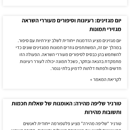
יום מגזינים: רעיונות וסיפורים מעוררי השראה
מגזירי תמונות
יום מגזינים מציע הזדמנות ייחודית לשלב יצירתיות עם סיפור.
במהלך יום זה, המשתתפים גוזרים תמונות ממגזינים שונים כדי
להשתמש בהן כבסיס לסיפורים מעוררי השראה. הפעולה הזו
מתמקדת בהנאה ובחקר, כשכל תמונה יכולה לעורר רעיונות
חדשים ולפתוח דלתות לדמיון בלתי נגמר.
לקריאת המאמר »
טורניר שליפה מהירה: האומנות של שאלות חכמות
ותשובות מהירות
טורניר "שליפה מהירה" מציע פלטפורמה ייחודית לאנשים