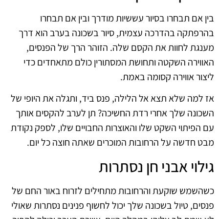
בין אם תבחרו בסיור עששיות מודרך ובין אם תבחרו
בהרפתקה בהדרכה עצמית, סיור בשכונה בערב הוא דרך
מענגת לחוות את הקסם שלה. הזוהר הרך של הפנסים,
האווירה השקטה ותחושת המסתורין כולם מתאחדים כדי
ליצור אווירה קסומה באמת.
אז למה שלא תצא אל הלילה, פנס ביד, ותגלה את היופי של
השכונה שלך אחרי רדת החשיכה? תן לערב להקסים אותך
עם הפיתוי השקט שלו והאוצרות החבויים שלו, לספק נקודת
מבט חדשה על הרחובות המוכרים שאתה חוצה כל יום.
גילוי אבני חן נסתרות
כשהשמש שוקעת והרחובות מתחילים לזרוח באור החם של
פנסים, טיול בשכונה שלך יכול לחשוף פנינים נסתרות שאולי