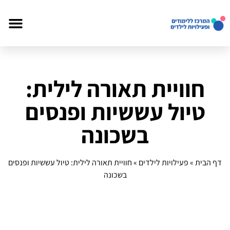
חוויית תאורה לילית:
טיול עששיות ופנסים
בשכונה
דף הבית
»
פעילויות לילדים
»
חוויית תאורה לילית: טיול עששיות ופנסים
בשכונה