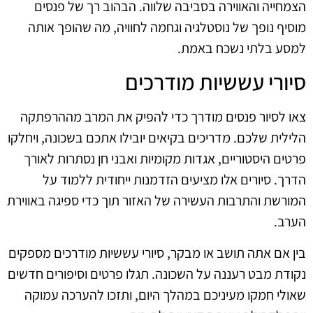
הצמחייה והאווירה בסביבה שלווה. הבהוב רך של פנסים
מוסיף נופך של נוסטלגיה וגחמה לחוויה, מה שהופך אותה
למסע בלתי נשכח באמת.
סיורי עששיות מודרכים
צאו לסיור פנסים מודרך כדי להפיק את המרב מההרפתקה
הלילית שלכם. מדריכים בקיאים יובילו אתכם בשכונה, ויחלקו
פרטים היסטוריים, אגדות מקומיות ואבני חן נסתרות לאורך
הדרך. סיורים אלו מציעים הזדמנות ייחודית ללמוד על
המורשת והתרבות העשירה של האזור תוך כדי ספיגה באווירת
הערב.
בין אם אתה תושב או מבקר, סיורי עששיות מודרכים מספקים
נקודת מבט רעננה על השכונה. תגלו פרטים וסיפורים חדשים
שאולי חמקו מעיניכם במהלך היום, ותזכו להערכה עמוקה