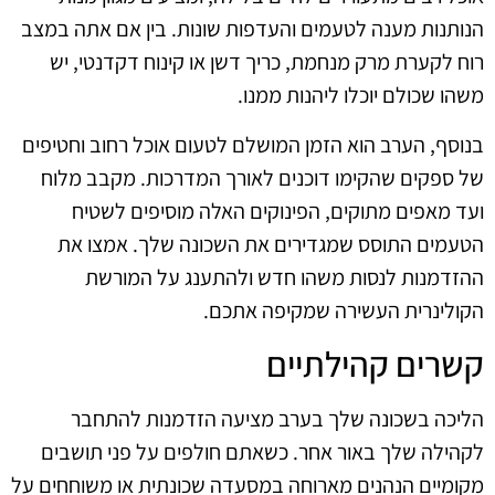
הנותנות מענה לטעמים והעדפות שונות. בין אם אתה במצב
רוח לקערת מרק מנחמת, כריך דשן או קינוח דקדנטי, יש
משהו שכולם יוכלו ליהנות ממנו.
בנוסף, הערב הוא הזמן המושלם לטעום אוכל רחוב וחטיפים
של ספקים שהקימו דוכנים לאורך המדרכות. מקבב מלוח
ועד מאפים מתוקים, הפינוקים האלה מוסיפים לשטיח
הטעמים התוסס שמגדירים את השכונה שלך. אמצו את
ההזדמנות לנסות משהו חדש ולהתענג על המורשת
הקולינרית העשירה שמקיפה אתכם.
קשרים קהילתיים
הליכה בשכונה שלך בערב מציעה הזדמנות להתחבר
לקהילה שלך באור אחר. כשאתם חולפים על פני תושבים
מקומיים הנהנים מארוחה במסעדה שכונתית או משוחחים על