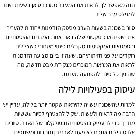
הזה מאפשר לך לראות את המעבר ממרכז סואן בשעות היום
למפלט ערב שליו.
סיור בשכונה בשעות הערב מספק הזדמנות ייחודית להעריך
את היופי הארכיטקטוני שלה באור אחר. המבנים ההיסטוריים
והסמטאות המקסימות מקבלים פיתוי מסתורי כשצללים
רוקדים על פני חזיתותיהם. שעה זו ביום מציעה הזדמנות
לראות את המראות המוכרים מנקודת מבט חדשה, מה
שהופך כל פינה להפתעה מענגת.
עיסוק בפעילויות לילה
למרות שהשכונה עשויה להיראות שקטה יותר בלילה, עדיין יש
הרבה מה לראות ולעשות. שקול להצטרף לסיור עששיות
מודרך כדי להעמיק בהיסטוריה ובפולקלור של האזור. סיורים
אלו מובילים אתכם לא פעם לאבני חן נסתרות ומשתפים