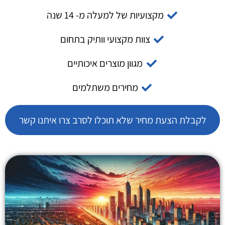
מקצועיות של למעלה מ- 14 שנה
צוות מקצועי וותיק בתחום
מגוון מוצרים איכותיים
מחירים משתלמים
לקבלת הצעת מחיר שלא תוכלו לסרב צרו איתנו קשר