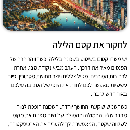
לחקור את קסם הלילה
יש משהו קסום בשיטוט בשכונה בלילה, כשהזוהר הרך של
הפנסים מאיר את דרכך. הערב מביא נקודת מבט אחרת
לרחובות המוכרים, מטיל צללים ויוצר תחושת מסתורין. סיור
עששיות מאפשר לכם לחוות את היופי של הסביבה שלכם
באור חדש לגמרי.
כשהשמש שוקעת והחושך יורדת, השכונה הופכת לנווה
מדבר שליו. ההמולה וההמולה של היום מפנים את מקומן
לשלווה שקטה, המאפשרת לך להעריך את הארכיטקטורה,