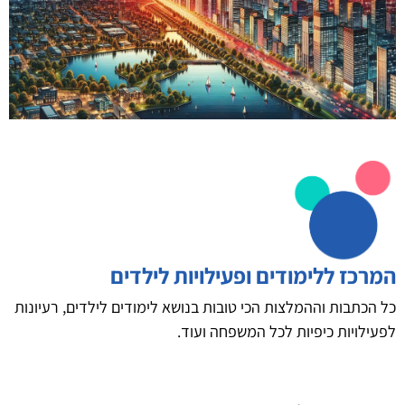
המרכז ללימודים ופעילויות לילדים
כל הכתבות וההמלצות הכי טובות בנושא לימודים לילדים, רעיונות
לפעילויות כיפיות לכל המשפחה ועוד.