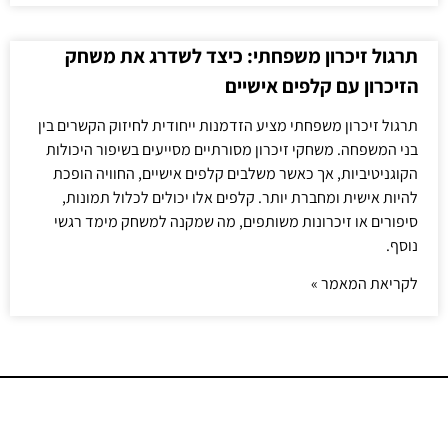
תרגול זיכרון משפחתי: כיצד לשדרג את משחק
הזיכרון עם קלפים אישיים
תרגול זיכרון משפחתי מציע הזדמנות ייחודית לחיזוק הקשרים בין
בני המשפחה. משחקי זיכרון מסורתיים מסייעים בשיפור היכולות
הקוגניטיביות, אך כאשר משלבים קלפים אישיים, החוויה הופכת
להיות אישית ומחברת יותר. קלפים אלו יכולים לכלול תמונות,
סיפורים או זיכרונות משותפים, מה שמקנה למשחק מימד רגשי
נוסף.
לקריאת המאמר »