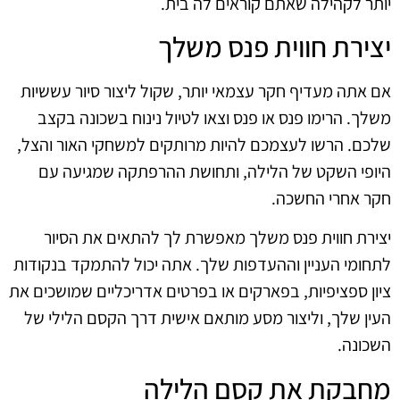
יותר לקהילה שאתם קוראים לה בית.
יצירת חווית פנס משלך
אם אתה מעדיף חקר עצמאי יותר, שקול ליצור סיור עששיות
משלך. הרימו פנס או פנס וצאו לטיול נינוח בשכונה בקצב
שלכם. הרשו לעצמכם להיות מרותקים למשחקי האור והצל,
היופי השקט של הלילה, ותחושת ההרפתקה שמגיעה עם
חקר אחרי החשכה.
יצירת חווית פנס משלך מאפשרת לך להתאים את הסיור
לתחומי העניין וההעדפות שלך. אתה יכול להתמקד בנקודות
ציון ספציפיות, בפארקים או בפרטים אדריכליים שמושכים את
העין שלך, וליצור מסע מותאם אישית דרך הקסם הלילי של
השכונה.
מחבקת את קסם הלילה