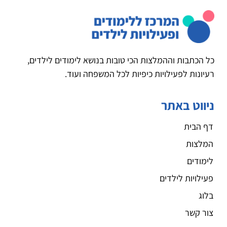
כל הכתבות וההמלצות הכי טובות בנושא לימודים לילדים,
רעיונות לפעילויות כיפיות לכל המשפחה ועוד.
ניווט באתר
דף הבית
המלצות
לימודים
פעילויות לילדים
בלוג
צור קשר