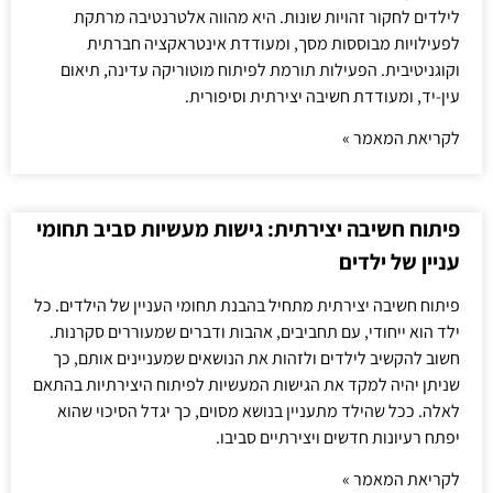
לילדים לחקור זהויות שונות. היא מהווה אלטרנטיבה מרתקת
לפעילויות מבוססות מסך, ומעודדת אינטראקציה חברתית
וקוגניטיבית. הפעילות תורמת לפיתוח מוטוריקה עדינה, תיאום
עין-יד, ומעודדת חשיבה יצירתית וסיפורית.
לקריאת המאמר »
פיתוח חשיבה יצירתית: גישות מעשיות סביב תחומי
עניין של ילדים
פיתוח חשיבה יצירתית מתחיל בהבנת תחומי העניין של הילדים. כל
ילד הוא ייחודי, עם תחביבים, אהבות ודברים שמעוררים סקרנות.
חשוב להקשיב לילדים ולזהות את הנושאים שמעניינים אותם, כך
שניתן יהיה למקד את הגישות המעשיות לפיתוח היצירתיות בהתאם
לאלה. ככל שהילד מתעניין בנושא מסוים, כך יגדל הסיכוי שהוא
יפתח רעיונות חדשים ויצירתיים סביבו.
לקריאת המאמר »