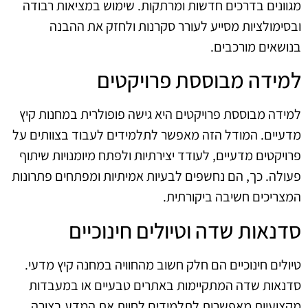
מגוונים בדרכים חדשות ומרתקות. שימוש במציאות רבודה
ובסימולציות מסייע לעורר סקרנות ולחזק את ההבנה
בנושאים מורכבים.
למידה מבוססת פרויקטים
למידה מבוססת פרויקטים היא גישה פופולרית במחנות קיץ
מדעיים. המודל הזה מאפשר לתלמידים לעבוד בצוותים על
פרויקטים מדעיים, לעודד יצירתיות ולפתח מיומנויות שיתוף
פעולה. כך, הם נחשפים לבעיות אמיתיות ומפתחים פתרונות
המצריכים חשיבה ביקורתית.
סדנאות שדה וטיולים חינוכיים
טיולים חינוכיים הם חלק חשוב מהחוויה במחנה קיץ מדעי.
סדנאות שדה המתקיימות באתרים טבעיים או במעבדות
מקצועיות מאפשרות לתלמידים לחוות את המדע בצורה