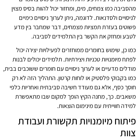
מהסביבה כמו צמחים, מים, ומחזור יכול להוות בסיס מצוין
לניסויים ולסדנאות. לדוגמה, ניתן לערוך ניסויים כימיים
פשוטים בעזרת תמציות מצמחים, דבר שמחבר בין מדע
לטבע ומחזק את הקשר בין התלמידים לסביבה.
כמו כן, שימוש בחומרים ממוחזרים לפעילויות יצירה יכול
לפתח מיומנויות טכניות ויצירתיות. תלמידים יכולים לבנות
מודלים מדעיים או לערוך ניסויים עם חומרים ששוכבים בבית,
כמו בקבוקי פלסטיק או לוחות קרטון. התהליך הזה לא רק
חוסך כסף, אלא גם מעודד חשיבה סביבתית ואחריות כלפי
משאבים. כך, מחנה הקיץ הופך למקום שבו מתאפשרת
למידה חווייתית עם מינימום הוצאות.
פיתוח מיומנויות תקשורת ועבודת
צוות