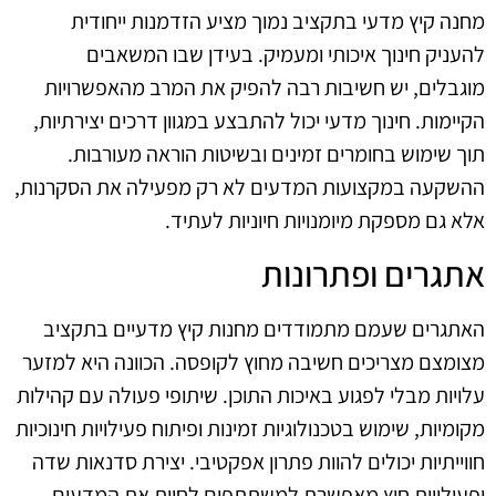
מחנה קיץ מדעי בתקציב נמוך מציע הזדמנות ייחודית
להעניק חינוך איכותי ומעמיק. בעידן שבו המשאבים
מוגבלים, יש חשיבות רבה להפיק את המרב מהאפשרויות
הקיימות. חינוך מדעי יכול להתבצע במגוון דרכים יצירתיות,
תוך שימוש בחומרים זמינים ובשיטות הוראה מעורבות.
ההשקעה במקצועות המדעים לא רק מפעילה את הסקרנות,
אלא גם מספקת מיומנויות חיוניות לעתיד.
אתגרים ופתרונות
האתגרים שעמם מתמודדים מחנות קיץ מדעיים בתקציב
מצומצם מצריכים חשיבה מחוץ לקופסה. הכוונה היא למזער
עלויות מבלי לפגוע באיכות התוכן. שיתופי פעולה עם קהילות
מקומיות, שימוש בטכנולוגיות זמינות ופיתוח פעילויות חינוכיות
חווייתיות יכולים להוות פתרון אפקטיבי. יצירת סדנאות שדה
ופעילויות חוץ מאפשרת למשתתפים לחוות את המדעים