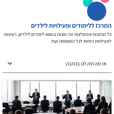
המרכז ללימודים ופעילויות לילדים
כל הכתבות וההמלצות הכי טובות בנושא לימודים לילדים, רעיונות
לפעילויות כיפיות לכל המשפחה ועוד.
אז מה היה לנו בכתבה: