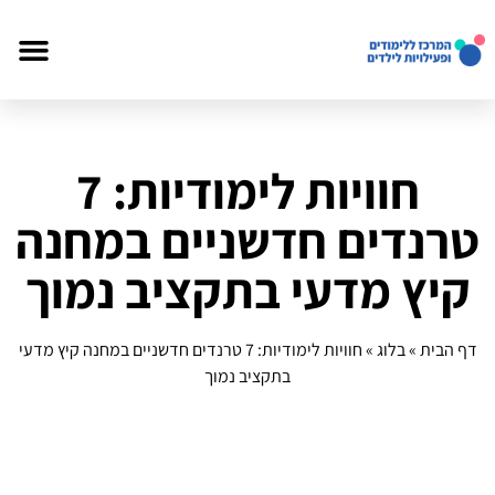
חוויות לימודיות: 7
טרנדים חדשניים במחנה
קיץ מדעי בתקציב נמוך
דף הבית
»
בלוג
»
חוויות לימודיות: 7 טרנדים חדשניים במחנה קיץ מדעי
בתקציב נמוך