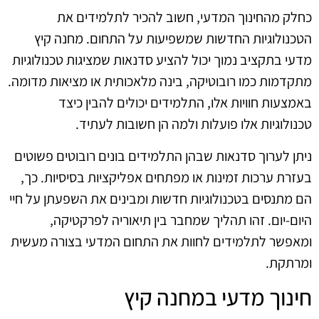
כחלק מהחינוך המדעי, חשוב להכיר לתלמידים את
הטכנולוגיות החדשות שמשפיעות על התחום. מחנה קיץ
מדעי בתקציב נמוך יכול להציע סדנאות שמציגות טכנולוגיות
מתקדמות כמו רובוטיקה, בינה מלאכותית או מציאות מדומה.
באמצעות חוויות אלו, התלמידים יכולים להבין כיצד
טכנולוגיות אלו פועלות ולמה הן חשובות לעתיד.
ניתן לערוך סדנאות שבהן התלמידים בונים רובוטים פשוטים
בעזרת ערכות זמינות או מפתחים אפליקציות בסיסיות. כך,
הם מתנסים בטכנולוגיות חדשות ומבינים את השפעתן על חיי
היום-יום. זהו תהליך שמחבר בין תיאוריה לפרקטיקה,
ומאפשר לתלמידים לחוות את התחום המדעי בצורה מעשית
ומרתקת.
חינוך מדעי במחנה קיץ