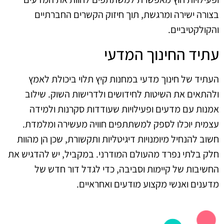
בצורה ישירה ומרגשת, תוך חיזוק הקשרים החברתיים
והקולקטיביים.
עתיד החינוך המדעי
העתיד של חינוך מדעי במחנות קיץ תלוי ביכולת לאמץ
ולהתאים את השיטות לחידושים ולדרישות השוק. שילוב
אמנות עם מדעים ופעילויות שעודדות סקרנות ולמידה
עצמית יוכלו לספק למשתתפים חוויה מעשירה ומלמדת.
חשוב להנחיל מיומנויות דיגיטליות ותקשורת, שכן הן מהוות
חלק בלתי נפרד מהעולם המודרני. במקביל, יש להדגיש את
החשיבות של קיימות וסביבה, כדי לגדל דור חדש של
מדענים ואנשי מקצוע מודעים ואחראיים.