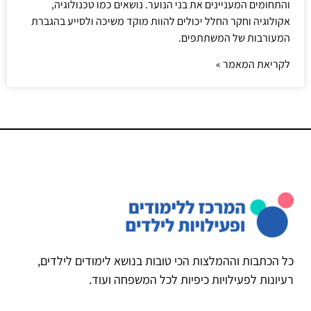
והתחומים המעניינים את בני הנוער. נושאים כמו טכנולוגיה,
אקולוגיה וחקר החלל יכולים להוות מוקד משיכה ולסייע בהגברת
המעורבות של המשתתפים.
לקריאת המאמר »
כל הכתבות וההמלצות הכי טובות בנושא לימודים לילדים,
רעיונות לפעילויות כיפיות לכל המשפחה ועוד.