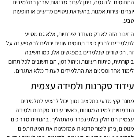
התחומים. לדוגמה, ניתן לערוך סדנאות שבהן התלמידים
יוצרים יצירות אמנות בהשראת ניסויים מדעיים או תופעות
טבע.
החיבור הזה לא רק מעודד יצירתיות, אלא גם מסייע
לתלמידים להבין כיצד תחומים שונים יכולים להשפיע זה על
זה. הכישורים שנלמדים במפגשים אלו, כמו חשיבה
ביקורתית, פיתוח רעיונות וניהול זמן, הם חשובים לכל תחום
לימוד אחר ומכינים את התלמידים לעתיד מלא אתגרים.
עידוד סקרנות ולמידה עצמית
מחנה קיץ מדעי בתקציב נמוך יכול להציע לתלמידים
הזדמנויות למידה מגוונות, כאשר עידוד סקרנות ולמידה
עצמית הם חלק בלתי נפרד מהתהליך. בהנחיית מדריכים
מנוסים, ניתן ליצור סדנאות שמזמינות את המשתתפים