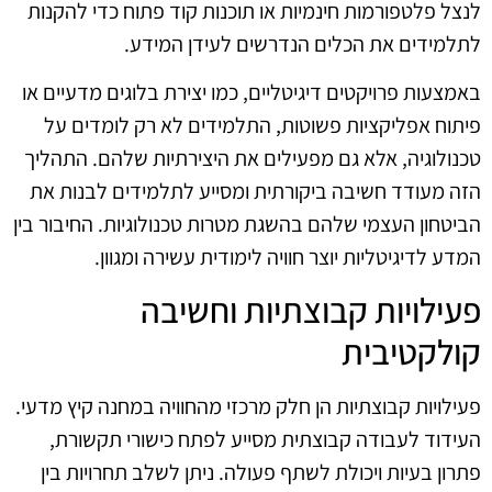
לנצל פלטפורמות חינמיות או תוכנות קוד פתוח כדי להקנות
לתלמידים את הכלים הנדרשים לעידן המידע.
באמצעות פרויקטים דיגיטליים, כמו יצירת בלוגים מדעיים או
פיתוח אפליקציות פשוטות, התלמידים לא רק לומדים על
טכנולוגיה, אלא גם מפעילים את היצירתיות שלהם. התהליך
הזה מעודד חשיבה ביקורתית ומסייע לתלמידים לבנות את
הביטחון העצמי שלהם בהשגת מטרות טכנולוגיות. החיבור בין
המדע לדיגיטליות יוצר חוויה לימודית עשירה ומגוון.
פעילויות קבוצתיות וחשיבה
קולקטיבית
פעילויות קבוצתיות הן חלק מרכזי מהחוויה במחנה קיץ מדעי.
העידוד לעבודה קבוצתית מסייע לפתח כישורי תקשורת,
פתרון בעיות ויכולת לשתף פעולה. ניתן לשלב תחרויות בין