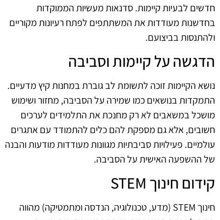
חדשים לבעיות קיימות. סדנאות מעשיות הממוקדות
בחדשנות מעודדות את המשתתפים לפתח רעיונות מקוריים
ולהתנסות בביצועם.
הדגשה על קיימות וסביבה
נושא הקיימות זוכה לתשומת לב גוברת במחנות קיץ מדעיים.
התמקדות בנושאים כמו שמירה על הסביבה, מחזור ושימוש
מושכל במשאבים לא רק מחנכת את התלמידים לערכים
חשובים, אלא גם מספקת להם כלים להתמודד עם אתגרים
עולמיים. פעילויות סביבתיות מגוונות מעודדות מודעות והבנה
של ההשפעה האישית על הסביבה.
קידום חינוך STEM
חינוך STEM (מדע, טכנולוגיה, הנדסה ומתמטיקה) מהווה