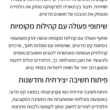
חווייתית. חיבור בין תאוריה לפרקטיקה מחזק את הלמידה
ומעמיק את ההבנה של מושגים מדעיים.
שיתופי פעולה עם קהילות מקומיות
שיתוף פעולה עם קהילות מקומיות מהווה יתרון משמעותי
במחנות קיץ מדעיים. שותפויות עם מוסדות חינוך, מרכזים
קהילתיים ועמותות מאפשרות להנגיש משאבים נוספים
ולהעשיר את תוכן הפעילויות. כך, תלמידים יכולים ליהנות
ממגוון רחב יותר של חוויות לימודיות במחיר נגיש.
פיתוח חשיבה יצירתית וחדשנות
פיתוח חשיבה יצירתית הוא עקרון מנחה במחנה קיץ מדעי.
באמצעות פעילויות שמאתגרות את החשיבה המקובעת,
תלמידים לומדים לחשוב מחוץ לקופסה ולבנות פתרונות