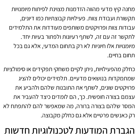
מחנה קיץ מדעי מהווה הזדמנות מצוינת לפיתוח מיומנויות
תקשורת ועבודת צוות. פעילויות קבוצתיות כמו דיונים,
עבודות צוות ופרויקטים משותפים מעודדות את התלמידים
לתקשר זה עם זה, לשתף רעיונות ולפתור בעיות יחד.
מיומנויות אלו חיוניות לא רק בתחום המדעי, אלא גם בכל
תחום בחיים.
כחלק מהפעילויות, ניתן לקיים משחקי תפקידים או סימולציות
שמתמקדות בנושאים מדעיים. תלמידים יכולים להציג
פרויקטים שונים, לשתף את התובנות שלהם ולהביע את
עצמם בצורה חופשית. כך, הם לומדים כיצד להעביר את
המסר שלהם בצורה ברורה, מה שמאפשר להם להתפתח לא
רק כאנשים פרטיים אלא גם כחלק מקבוצה.
הגברת המודעות לטכנולוגיות חדשות