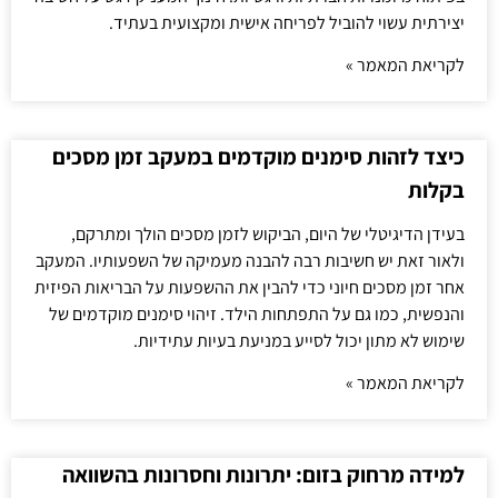
יצירתית עשוי להוביל לפריחה אישית ומקצועית בעתיד.
לקריאת המאמר »
כיצד לזהות סימנים מוקדמים במעקב זמן מסכים
בקלות
בעידן הדיגיטלי של היום, הביקוש לזמן מסכים הולך ומתרקם,
ולאור זאת יש חשיבות רבה להבנה מעמיקה של השפעותיו. המעקב
אחר זמן מסכים חיוני כדי להבין את ההשפעות על הבריאות הפיזית
והנפשית, כמו גם על התפתחות הילד. זיהוי סימנים מוקדמים של
שימוש לא מתון יכול לסייע במניעת בעיות עתידיות.
לקריאת המאמר »
למידה מרחוק בזום: יתרונות וחסרונות בהשוואה