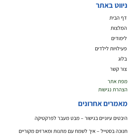
ניווט באתר
דף הבית
המלצות
לימודים
פעילויות לילדים
בלוג
צור קשר
מפת אתר
הצהרת נגישות
מאמרים אחרונים
היבטים עיוניים בגישור – מבט מעבר לפרקטיקה
חנוכה בסטייל – איך לשמח עם מתנות ומארזים מקוריים