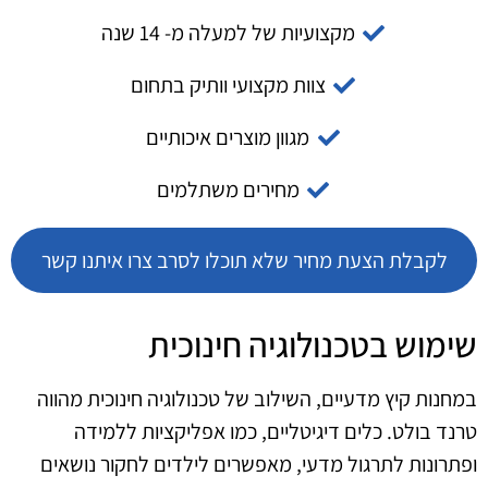
מקצועיות של למעלה מ- 14 שנה
צוות מקצועי וותיק בתחום
מגוון מוצרים איכותיים
מחירים משתלמים
לקבלת הצעת מחיר שלא תוכלו לסרב צרו איתנו קשר
שימוש בטכנולוגיה חינוכית
במחנות קיץ מדעיים, השילוב של טכנולוגיה חינוכית מהווה
טרנד בולט. כלים דיגיטליים, כמו אפליקציות ללמידה
ופתרונות לתרגול מדעי, מאפשרים לילדים לחקור נושאים