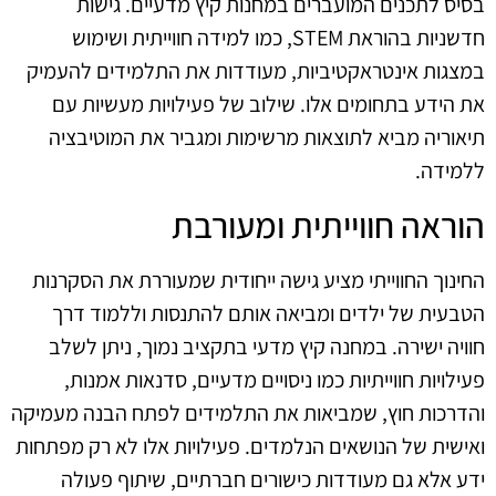
בסיס לתכנים המועברים במחנות קיץ מדעיים. גישות
חדשניות בהוראת STEM, כמו למידה חווייתית ושימוש
במצגות אינטראקטיביות, מעודדות את התלמידים להעמיק
את הידע בתחומים אלו. שילוב של פעילויות מעשיות עם
תיאוריה מביא לתוצאות מרשימות ומגביר את המוטיבציה
ללמידה.
הוראה חווייתית ומעורבת
החינוך החווייתי מציע גישה ייחודית שמעוררת את הסקרנות
הטבעית של ילדים ומביאה אותם להתנסות וללמוד דרך
חוויה ישירה. במחנה קיץ מדעי בתקציב נמוך, ניתן לשלב
פעילויות חווייתיות כמו ניסויים מדעיים, סדנאות אמנות,
והדרכות חוץ, שמביאות את התלמידים לפתח הבנה מעמיקה
ואישית של הנושאים הנלמדים. פעילויות אלו לא רק מפתחות
ידע אלא גם מעודדות כישורים חברתיים, שיתוף פעולה