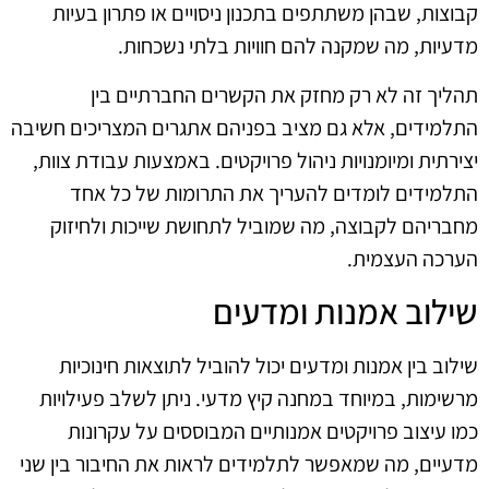
קבוצות, שבהן משתתפים בתכנון ניסויים או פתרון בעיות
מדעיות, מה שמקנה להם חוויות בלתי נשכחות.
תהליך זה לא רק מחזק את הקשרים החברתיים בין
התלמידים, אלא גם מציב בפניהם אתגרים המצריכים חשיבה
יצירתית ומיומנויות ניהול פרויקטים. באמצעות עבודת צוות,
התלמידים לומדים להעריך את התרומות של כל אחד
מחבריהם לקבוצה, מה שמוביל לתחושת שייכות ולחיזוק
הערכה העצמית.
שילוב אמנות ומדעים
שילוב בין אמנות ומדעים יכול להוביל לתוצאות חינוכיות
מרשימות, במיוחד במחנה קיץ מדעי. ניתן לשלב פעילויות
כמו עיצוב פרויקטים אמנותיים המבוססים על עקרונות
מדעיים, מה שמאפשר לתלמידים לראות את החיבור בין שני