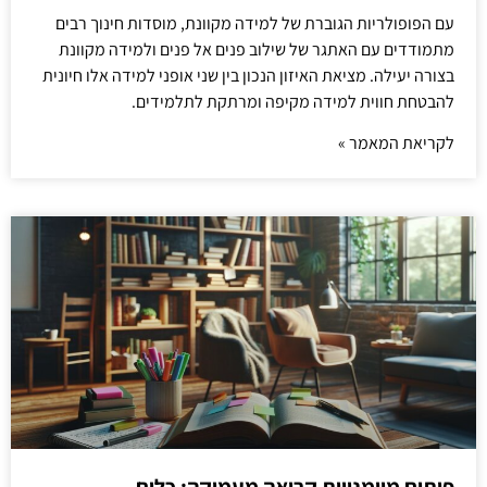
עם הפופולריות הגוברת של למידה מקוונת, מוסדות חינוך רבים
מתמודדים עם האתגר של שילוב פנים אל פנים ולמידה מקוונת
בצורה יעילה. מציאת האיזון הנכון בין שני אופני למידה אלו חיונית
להבטחת חווית למידה מקיפה ומרתקת לתלמידים.
לקריאת המאמר »