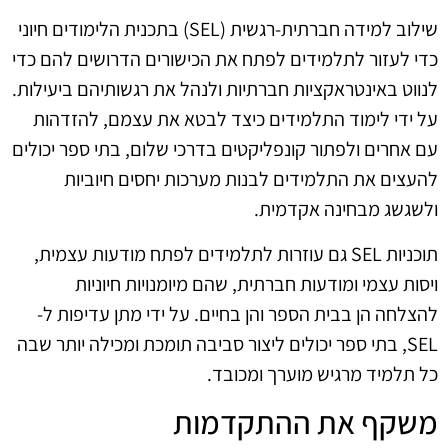
שילוב למידה חברתית-רגשית (SEL) בתכנית הלימודים חיוני
כדי לעזור לתלמידים לפתח את הכישורים הדרושים להם כדי
לנווט באינטראקציות חברתיות ולנהל את רגשותיהם ביעילות.
על ידי לימוד התלמידים כיצד לבטא את עצמם, להזדהות
עם אחרים ולפתור קונפליקטים בדרכי שלום, בתי ספר יכולים
להעצים את התלמידים לבנות מערכות יחסים חיוביות
ולשגשג מבחינה אקדמית.
תוכניות SEL גם עוזרות לתלמידים לפתח מודעות עצמית,
ויסות עצמי ומודעות חברתית, שהם מיומנויות חיוניות
להצלחה הן בבית הספר והן בחיים. על ידי מתן עדיפות ל-
SEL, בתי ספר יכולים ליצור סביבה תומכת ומכילה יותר שבה
כל תלמיד מרגיש מוערך ומכובד.
משקף את ההתקדמות