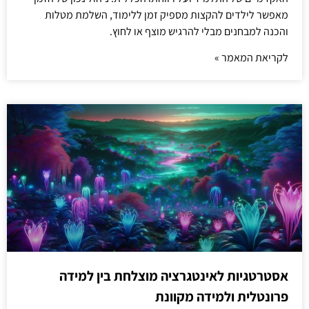
מאפשר לילדים להקצות מספיק זמן ללימוד, השלמת מטלות
והכנה למבחנים מבלי להרגיש מוצף או לחוץ.
לקריאת המאמר »
אסטרטגיות לאינטגרציה מוצלחת בין למידה
פרונטלית ולמידה מקוונת