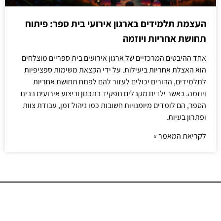
העצמת תלמידים בארגון אירועי בית ספר: פיתוח
תחושת אחריות ויוזמה
אחד ההיבטים המרכזיים של ארגון אירועים בית ספריים מוצלחים
הוא האצלת אחריות ביעילות. על ידי הקצאת משימות ספציפיות
לתלמידים, ההורים יכולים לעזור להם לפתח תחושת אחריות
ויוזמה. כאשר ילדים מקבלים תפקיד בתכנון וביצוע אירועים בבית
הספר, הם לומדים מיומנויות חשובות כמו ניהול זמן, עבודת צוות
ופתרון בעיות.
לקריאת המאמר »