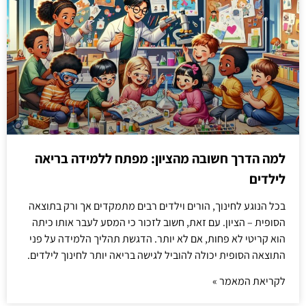
למה הדרך חשובה מהציון: מפתח ללמידה בריאה
לילדים
בכל הנוגע לחינוך, הורים וילדים רבים מתמקדים אך ורק בתוצאה
הסופית – הציון. עם זאת, חשוב לזכור כי המסע לעבר אותו כיתה
הוא קריטי לא פחות, אם לא יותר. הדגשת תהליך הלמידה על פני
התוצאה הסופית יכולה להוביל לגישה בריאה יותר לחינוך לילדים.
לקריאת המאמר »