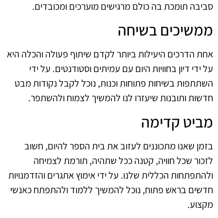
סביבה תומכת בה כולם מרגישים מוערכים ומכובדים.
ממשיכים בשיחה
אחת הדרכים היעילות ביותר לקדם שיתוף פעולה והכלה היא
על ידי דיון בחוויות היום עם עמיתים וסטודנטים. על ידי
השתתפות בשיחות פתוחות וכנות, נוכל לקבל נקודות מבט
חדשות ותובנות שיעזרו לנו להמשיך לצמוח ולהשתפר.
מביט קדימה
בזמן שאנו מתכוננים לעזוב את בית הספר להיום, חשוב
לזכור שכל חוויה, קטנה ככל שתהיה, תורמת לצמיחה
ולהתפתחות הכללית שלנו. על ידי אימוץ אתגרים והזדמנויות
חדשים בראש פתוח, נוכל להמשיך ללמוד ולהתפתח כאנשי
מקצוע.