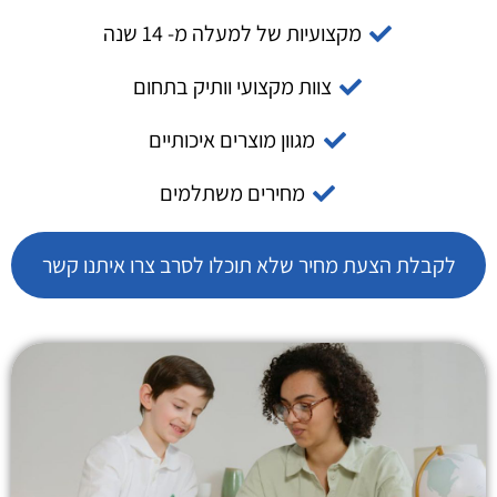
מקצועיות של למעלה מ- 14 שנה
צוות מקצועי וותיק בתחום
מגוון מוצרים איכותיים
מחירים משתלמים
לקבלת הצעת מחיר שלא תוכלו לסרב צרו איתנו קשר