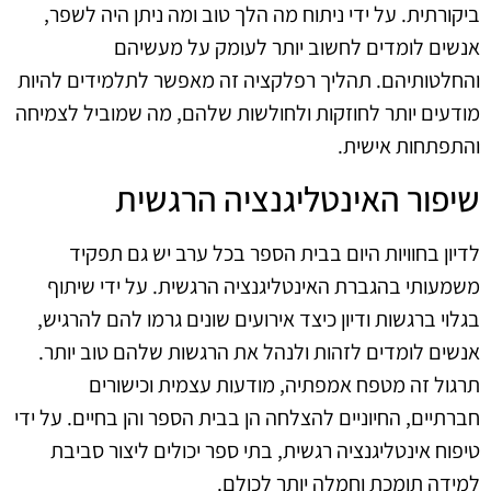
ביקורתית. על ידי ניתוח מה הלך טוב ומה ניתן היה לשפר,
אנשים לומדים לחשוב יותר לעומק על מעשיהם
והחלטותיהם. תהליך רפלקציה זה מאפשר לתלמידים להיות
מודעים יותר לחוזקות ולחולשות שלהם, מה שמוביל לצמיחה
והתפתחות אישית.
שיפור האינטליגנציה הרגשית
לדיון בחוויות היום בבית הספר בכל ערב יש גם תפקיד
משמעותי בהגברת האינטליגנציה הרגשית. על ידי שיתוף
בגלוי ברגשות ודיון כיצד אירועים שונים גרמו להם להרגיש,
אנשים לומדים לזהות ולנהל את הרגשות שלהם טוב יותר.
תרגול זה מטפח אמפתיה, מודעות עצמית וכישורים
חברתיים, החיוניים להצלחה הן בבית הספר והן בחיים. על ידי
טיפוח אינטליגנציה רגשית, בתי ספר יכולים ליצור סביבת
למידה תומכת וחמלה יותר לכולם.