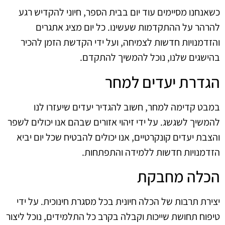
כשאנחנו מסיימים עוד יום בבית הספר, חיוני להקדיש רגע
להרהר על ההתקדמות שעשינו. כל יום מציג אתגרים
והזדמנויות חדשות לצמיחה, ועל ידי הקדשת הזמן להכיר
בהישגים שלנו, נוכל להמשיך להתקדם.
הגדרת יעדים למחר
במבט קדימה למחר, חשוב להגדיר יעדים שיעזרו לנו
להמשיך לשגשג. על ידי זיהוי אזורים שבהם אנו יכולים לשפר
והצבת יעדים קונקרטיים, אנו יכולים להבטיח שכל יום יביא
הזדמנויות חדשות ללמידה והתפתחות.
הכלה מחבקת
יצירת תרבות של הכלה חיונית בכל מסגרת חינוכית. על ידי
טיפוח תחושת שייכות וקבלה בקרב כל התלמידים, נוכל ליצור