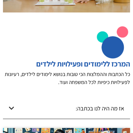
המרכז ללימודים ופעילויות לילדים
כל הכתבות וההמלצות הכי טובות בנושא לימודים לילדים, רעיונות
לפעילויות כיפיות לכל המשפחה ועוד.
אז מה היה לנו בכתבה: