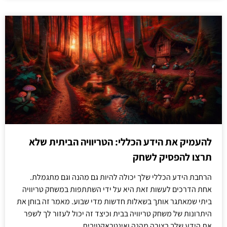
להעמיק את הידע הכללי: הטריוויה הביתית שלא
תרצו להפסיק לשחק
הרחבת הידע הכללי שלך יכולה להיות גם מהנה וגם מתגמלת.
אחת הדרכים לעשות זאת היא על ידי השתתפות במשחק טריוויה
ביתי שמאתגר אותך בשאלות חדשות מדי שבוע. מאמר זה בוחן את
היתרונות של משחק טריוויה בבית וכיצד זה יכול לעזור לך לשפר
את הידע שלך בצורה מהנה ואינטראקטיבית.