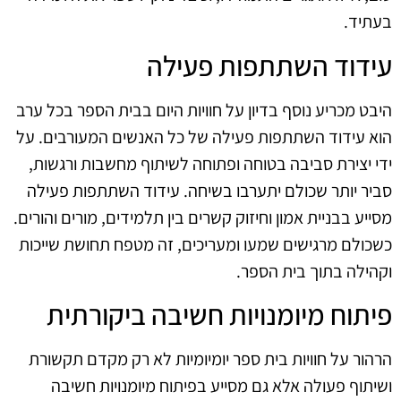
בעתיד.
עידוד השתתפות פעילה
היבט מכריע נוסף בדיון על חוויות היום בבית הספר בכל ערב
הוא עידוד השתתפות פעילה של כל האנשים המעורבים. על
ידי יצירת סביבה בטוחה ופתוחה לשיתוף מחשבות ורגשות,
סביר יותר שכולם יתערבו בשיחה. עידוד השתתפות פעילה
מסייע בבניית אמון וחיזוק קשרים בין תלמידים, מורים והורים.
כשכולם מרגישים שמעו ומעריכים, זה מטפח תחושת שייכות
וקהילה בתוך בית הספר.
פיתוח מיומנויות חשיבה ביקורתית
הרהור על חוויות בית ספר יומיומיות לא רק מקדם תקשורת
ושיתוף פעולה אלא גם מסייע בפיתוח מיומנויות חשיבה