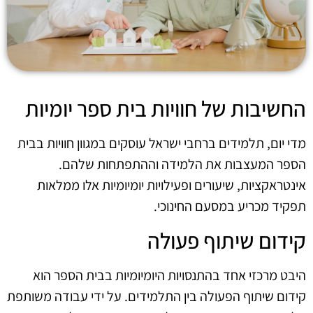
החשיבות של חוויות בית ספר יומיות
מדי יום, תלמידים ברחבי ישראל עוסקים במגוון חוויות בבית
הספר המעצבות את הלמידה וההתפתחות שלהם.
אינטראקציות, שיעורים ופעילויות יומיומיות אלו ממלאות
תפקיד מכריע במסעם החינוכי.
קידום שיתוף פעולה
היבט מרכזי אחד בהתנסויות היומיומיות בבית הספר הוא
קידום שיתוף הפעולה בין התלמידים. על ידי עבודה משותפת