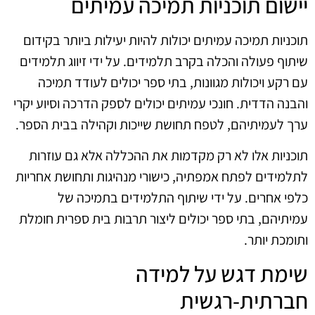
יישום תוכניות תמיכה עמיתים
תוכניות תמיכה עמיתים יכולות להיות יעילות ביותר בקידום
שיתוף פעולה והכלה בקרב תלמידים. על ידי זיווג תלמידים
עם רקע ויכולות מגוונות, בתי ספר יכולים לעודד תמיכה
והבנה הדדית. חונכי עמיתים יכולים לספק הדרכה וסיוע יקרי
ערך לעמיתיהם, לטפח תחושת שייכות וקהילה בבית הספר.
תוכניות אלו לא רק מקדמות את ההכללה אלא גם עוזרות
לתלמידים לפתח אמפתיה, כישורי מנהיגות ותחושת אחריות
כלפי אחרים. על ידי שיתוף התלמידים בתמיכה של
עמיתיהם, בתי ספר יכולים ליצור תרבות בית ספרית חומלת
ותומכת יותר.
שימת דגש על למידה
חברתית-רגשית