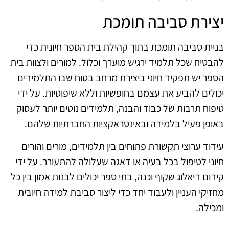
יצירת סביבה תומכת
בניית סביבה תומכת בתוך קהילת בית הספר חיונית כדי
להבטיח שכל תלמיד ירגיש מוערך וכלול. למורים ולצוות בית
הספר יש תפקיד חיוני ביצירת מרחב בטוח שבו התלמידים
יכולים להביע את עצמם בחופשיות וללא שיפוטיות. על ידי
טיפוח תרבות של כבוד והבנה, תלמידים נוטים יותר לעסוק
באופן פעיל בלמידה ובאינטראקציות החברתיות שלהם.
עידוד ערוצי תקשורת פתוחים בין תלמידים, מורים והורים
חיוני לטיפול בכל בעיה או דאגה שעלולה להתעורר. על ידי
קידום דיאלוג שקוף וכנה, בתי ספר יכולים לבנות אמון בין כל
מחזיקי העניין ולעבוד יחד כדי ליצור סביבת למידה חיובית
ומכילה.