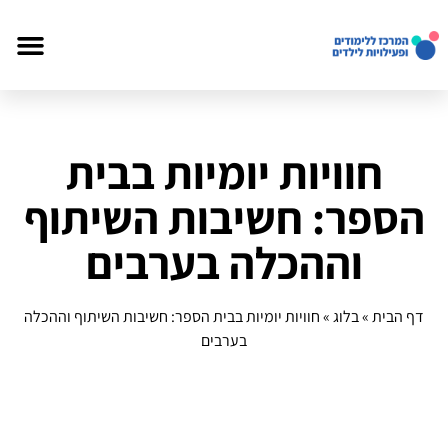
חוויות יומיות בבית
הספר: חשיבות השיתוף
וההכלה בערבים
דף הבית
»
בלוג
»
חוויות יומיות בבית הספר: חשיבות השיתוף וההכלה
בערבים