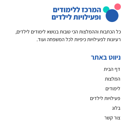
כל הכתבות וההמלצות הכי טובות בנושא לימודים לילדים,
רעיונות לפעילויות כיפיות לכל המשפחה ועוד.
ניווט באתר
דף הבית
המלצות
לימודים
פעילויות לילדים
בלוג
צור קשר