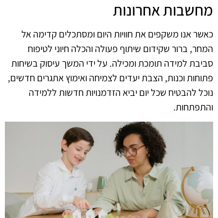
מחשבות אחרונות
כאשר אנו משקפים את חוויות היום ומסתכלים קדימה אל
המחר, ברור שקידום שיתוף פעולה והכלה חיוני לטיפוח
סביבת למידה תומכת ומכילה. על ידי המשך עיסוק בשיחות
פתוחות וכנות, הצבת יעדים לצמיחה ואימוץ אתגרים חדשים,
נוכל להבטיח שכל יום יביא הזדמנויות חדשות ללמידה
והתפתחות.