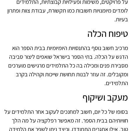
על פרויקטים, משימות ופעילויות קבוצתיות, התלמידים
לומדים מיומנויות חשובות כמו תקשורת, עבודת צוות ופתרון
בעיות.
טיפוח הכלה
מרכיב חשוב נוסף בהתנסויות היומיומיות בבית הספר הוא
הדגש על הכלה. בתי הספר בישראל שואפים ליצור סביבה
מסבירת פנים ומכילה בה כל התלמידים מרגישים מוערכים
ומקובלים. זה עוזר לבנות תחושת שייכות וקהילה בקרב
התלמידים.
מעקב ושיקוף
בסופו של כל יום, חשוב למחנכים לעקוב אחר התלמידים על
חוויותיהם בבית הספר. זה מאפשר רפלקציה על מה הלך
טוב, אילו אתגרים התמודדו, וכיצד ניתן לשפר את הלמידה