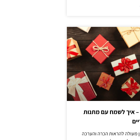
 – איך לשמח עם מתנות
ים
ן מעולה להראות הכרה והערכה