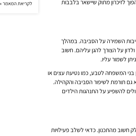
הפוך לזיכרון מתוק שיישאר בלבבות
לקריאת המאמר »
יבות השמירה על הסביבה. במהלך
ולדון על הצורך להגן עליהם. חשוב
ן לשמור עליו.
בני המשפחה לטבע, כמו נטיעת עצים או
א גם תורמת לשיפור הסביבה והקהילה.
ולים להשפיע על התנהגות הילדים
 חשוב מהתכנון. כדאי לשלב פעילויות