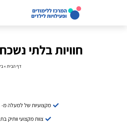
חוויות בלתי נשכח
דף הבית
»
בל
מקצועיות של למעלה מ- 14 שנה
צוות מקצועי וותיק בת