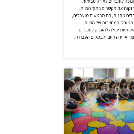
נוכה לעובדים לא רק מביאות
קות את הקשרים בתוך הצוות.
ים מתנות, הם מרגישים מוערכים,
המורל והמחויבות של הצוות.
ותיות יכולה להעניק לעובדים
ור אווירה חיובית במקום העבודה.