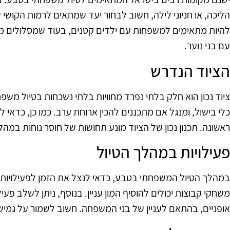
הליכה, או חניוני לילה, חשוב לבחור יעד שמתאים לרמות הקושי
להיות מתאימים למשפחות עם ילדים קטנים, בעוד שמסלולים מ
עם בני נוער.
הציוד הנדרש
ציוד נכון הוא חלק בלתי נפרד מחוויות בלתי נשכחות בטיול משפ
כלי בישול, ומנגל אם מתכננים להכין ארוחת ערב. כמו כן, כדאי 
ראשונה. תכנון נכון של הציוד מונע תחושות של חוסר נוחות במ
פעילויות במהלך הטיול
במהלך הטיול המשפחתי בטבע, כדאי לנצל את הזמן לפעילויות מגו
משחקי קבוצות יכולים להוסיף המון עניין. בנוסף, ניתן לשלב פעילויו
אופניים, בהתאם לעניין של בני המשפחה. חשוב לשמור על גמישו