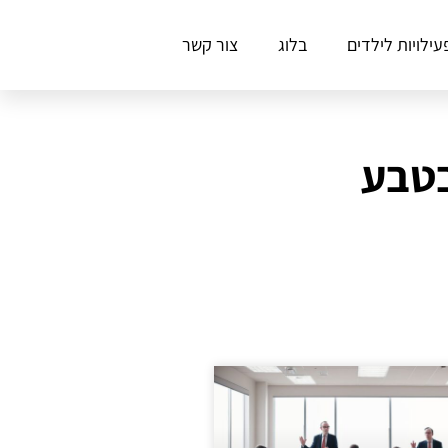
עילויות לילדים
בלוג
צור קשר
בטבע