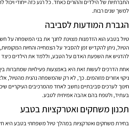
החברתיות של הילדים וההורים כאחד. כל רגע כזה ייחודי ויכול ל
למשך שנים רבות.
הגברת המודעות לסביבה
טיול בטבע הוא הזדמנות מצוינת לחנך את בני המשפחה על חש
הטיול, ניתן להקדיש זמן להסביר על הצמחייה והחיות המקומיות, 
להדגיש את השפעת האדם על הטבע, וללמד את הילדים כיצד נית
אחת הדרכים לעשות זאת היא באמצעות פעילויות שמחברות בין 
ניקוי אזורים מזוהמים. כך, לא רק שהמשפחה נהנית מהטיול, אל
חינוך לערכים סביבתיים נחשב לאחד מהמרכיבים העיקריים שיכ
בעתיד, ולטפח בהם אהבה אמיתית לטבע.
תכנון משחקים ואטרקציות בטבע
בחירת משחקים ואטרקציות במהלך טיול משפחתי בטבע היא חלק