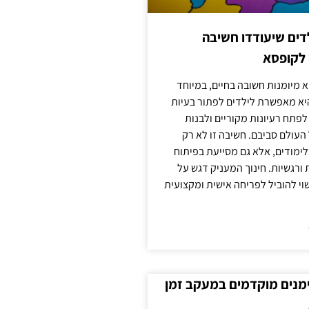
ילדים שיעודדו חשיבה
 לקופסא
 מיומנות חשובה בחיים, במיוחד
יא מאפשרת לילדים לפתור בעיות
לפתח רעיונות מקוריים ולבנות
עולם סביבם. חשיבה זו לא רק
מודים, אלא גם מסייעת בפיתוח
 ורגשיות. חינוך המעניק דגש על
וי להוביל לפריחה אישית ומקצועית
ימנים מוקדמים במעקב זמן