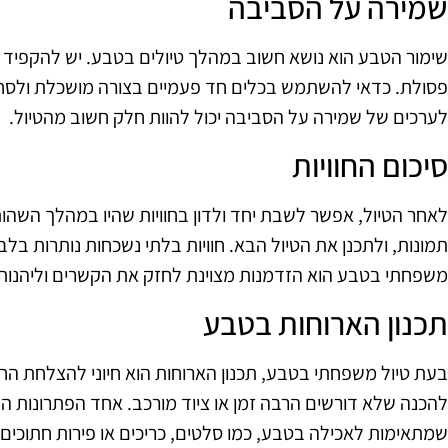
שמירה על הסביבה
שימור הטבע הוא נושא חשוב במהלך טיולים בטבע. יש להקפיד ל
פסולת. כדאי להשתמש בכלים חד פעמיים בצורה מושכלת ולסחוב
לערכים של שמירה על הסביבה יכול להוות חלק חשוב מהטיול.
סיכום החוויות
לאחר הטיול, אפשר לשבת יחד ולדון בחוויות שהיו במהלך השהות 
תמונות, ולתכנן את הטיול הבא. חוויות בלתי נשכחות נותרות בל
משפחתי בטבע הוא הזדמנות מצוינת לחזק את הקשרים וליהנות 
תכנון הארוחות בטבע
בעת טיול משפחתי בטבע, תכנון הארוחות הוא חיוני להצלחת החו
להכנה שלא דורשים הרבה זמן או ציוד מורכב. אחד הפתרונות ה
שמתאימות לאכילה בטבע, כמו סלטים, כריכים או פירות חתוכים