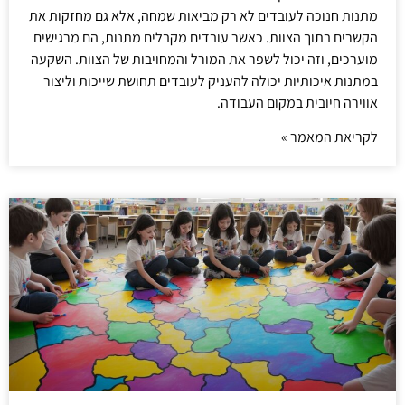
מתנות חנוכה לעובדים לא רק מביאות שמחה, אלא גם מחזקות את
הקשרים בתוך הצוות. כאשר עובדים מקבלים מתנות, הם מרגישים
מוערכים, וזה יכול לשפר את המורל והמחויבות של הצוות. השקעה
במתנות איכותיות יכולה להעניק לעובדים תחושת שייכות וליצור
אווירה חיובית במקום העבודה.
לקריאת המאמר »