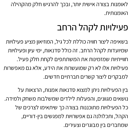
לאומנות בצורה אישית יותר, ובכך להרגיש חלק מהקהילה
האומנותית.
פעילויות לקהל הרחב
בשאיפה ליצור חוויה כוללת לכל גיל, המוזיאון מציע פעילויות
שמיועדות לקהל הרחב. זה כולל סדנאות, ימי עיון ופעילויות
חווייתיות שמזמינות את המשתתפים לקחת חלק פעיל.
פעילויות אלו לא רק שמועשרות את הידע, אלא גם מאפשרות
למבקרים ליצור קשרים חברתיים חדשים.
בין הפעילויות ניתן למצוא סדנאות אמנות, הרצאות על
נושאים מגוונים, והפעלות לילדים שמשלבות משחק ולמידה.
כל הפעילויות מתוכננות בצורה כך שיתאימו לצרכים של
הקהל, ותכלולנה גם אפשרויות למפגשים בין-דוריים,
שמחברים בין מבוגרים וצעירים.