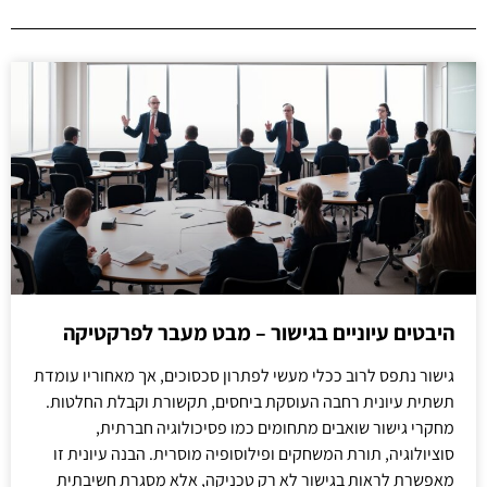
היבטים עיוניים בגישור – מבט מעבר לפרקטיקה
גישור נתפס לרוב ככלי מעשי לפתרון סכסוכים, אך מאחוריו עומדת
תשתית עיונית רחבה העוסקת ביחסים, תקשורת וקבלת החלטות.
מחקרי גישור שואבים מתחומים כמו פסיכולוגיה חברתית,
סוציולוגיה, תורת המשחקים ופילוסופיה מוסרית. הבנה עיונית זו
מאפשרת לראות בגישור לא רק טכניקה, אלא מסגרת חשיבתית