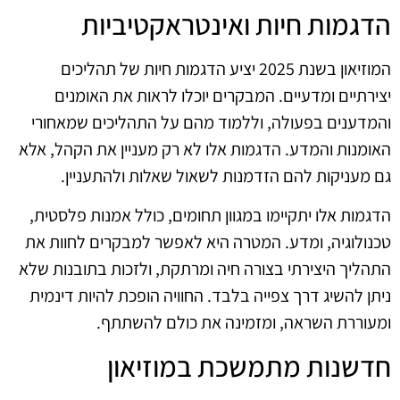
הדגמות חיות ואינטראקטיביות
המוזיאון בשנת 2025 יציע הדגמות חיות של תהליכים
יצירתיים ומדעיים. המבקרים יוכלו לראות את האומנים
והמדענים בפעולה, וללמוד מהם על התהליכים שמאחורי
האומנות והמדע. הדגמות אלו לא רק מעניין את הקהל, אלא
גם מעניקות להם הזדמנות לשאול שאלות ולהתעניין.
הדגמות אלו יתקיימו במגוון תחומים, כולל אמנות פלסטית,
טכנולוגיה, ומדע. המטרה היא לאפשר למבקרים לחוות את
התהליך היצירתי בצורה חיה ומרתקת, ולזכות בתובנות שלא
ניתן להשיג דרך צפייה בלבד. החוויה הופכת להיות דינמית
ומעוררת השראה, ומזמינה את כולם להשתתף.
חדשנות מתמשכת במוזיאון