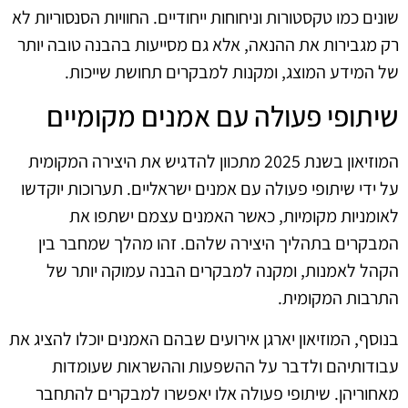
שונים כמו טקסטורות וניחוחות ייחודיים. החוויות הסנסוריות לא
רק מגבירות את ההנאה, אלא גם מסייעות בהבנה טובה יותר
של המידע המוצג, ומקנות למבקרים תחושת שייכות.
שיתופי פעולה עם אמנים מקומיים
המוזיאון בשנת 2025 מתכוון להדגיש את היצירה המקומית
על ידי שיתופי פעולה עם אמנים ישראליים. תערוכות יוקדשו
לאומניות מקומיות, כאשר האמנים עצמם ישתפו את
המבקרים בתהליך היצירה שלהם. זהו מהלך שמחבר בין
הקהל לאמנות, ומקנה למבקרים הבנה עמוקה יותר של
התרבות המקומית.
בנוסף, המוזיאון יארגן אירועים שבהם האמנים יוכלו להציג את
עבודותיהם ולדבר על ההשפעות וההשראות שעומדות
מאחוריהן. שיתופי פעולה אלו יאפשרו למבקרים להתחבר