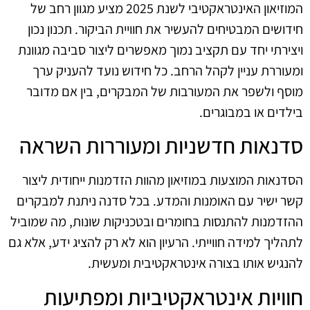
המוזיאון האינטראקטיבי לשנת 2025 מציע מגוון רחב של
חידושים המבטיחים להעשיר את חוויית הביקור. תכנון נכון
ויצירתי יחד עם תקציב נמוך מאפשרים ליצור סביבה מגוונת
ומעוררת עניין לקהל הרחב. כל חידוש נועד להעניק ערך
מוסף ולשפר את המעורבות של המבקרים, בין אם מדובר
בילדים או במבוגרים.
סדנאות חדשניות ומעוררות השראה
הסדנאות המוצעות במוזיאון מהוות הזדמנות ייחודית ליצור
קשר ישיר עם האומנות והמדע. בכל סדנה ניתנת למבקרים
ההזדמנות להתנסות בחומרים ובטכניקות שונות, מה שמוביל
לתהליך למידה חווייתי. הרעיון הוא לא רק להציג ידע, אלא גם
להנגיש אותו בצורה אינטראקטיבית ומעשית.
חוויות אינטראקטיביות ומפתיעות