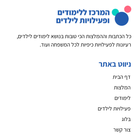
כל הכתבות וההמלצות הכי טובות בנושא לימודים לילדים,
רעיונות לפעילויות כיפיות לכל המשפחה ועוד.
ניווט באתר
דף הבית
המלצות
לימודים
פעילויות לילדים
בלוג
צור קשר