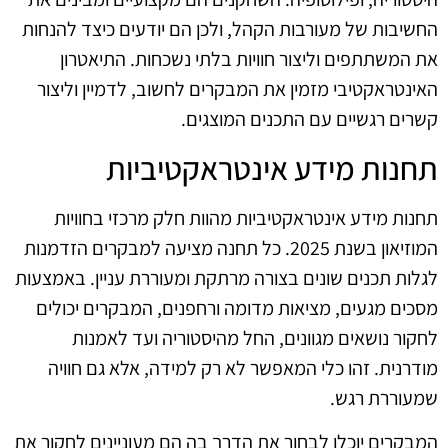
החשיבות של מעורבות הקהל, ולכן הם יודעים כיצד להנחות
את המשתתפים וליצור חוויות בלתי נשכחות. התיאטרון
האינטראקטיבי מזמין את המבקרים לחשוב, לדמיין וליצור
קשרים רגשיים עם התכנים המוצגים.
תחנות מידע אינטראקטיביות
תחנות מידע אינטראקטיביות מהוות חלק מרכזי בחוויות
המוזיאון בשנת 2025. כל תחנה מציעה למבקרים הזדמנות
לגלות תכנים שונים בצורה מרתקת ומעוררת עניין. באמצעות
מסכים מגעים, מציאות מדומה ורחפנים, המבקרים יכולים
לחקור נושאים מגוונים, החל מהיסטוריה ועד לאמנות
מודרנית. זהו כלי המאפשר לא רק למידה, אלא גם חוויה
שמעוררת רגש.
המבקרים יוכלו לבחור את הדרך בה הם מעוניינים לחקור את