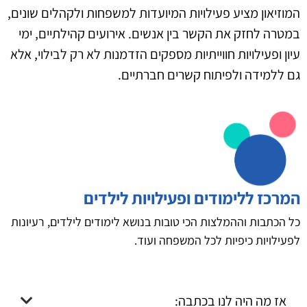
המוזיאון מציע פעילויות המיועדות למשפחות ולקהלים שונים,
במטרה לחזק את הקשר בין אנשים. אירועים קהילתיים, ימי
עיון ופעילויות חווייתיות מספקים הזדמנות לא רק לבילוי, אלא
גם ללמידה ולפיתוח קשרים חברתיים.
המרכז ללימודים ופעילויות לילדים
כל הכתבות וההמלצות הכי טובות בנושא לימודים לילדים, רעיונות
לפעילויות כיפיות לכל המשפחה ועוד.
אז מה היה לנו בכתבה: