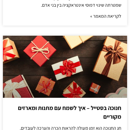
שמטרתה שינוי דפוסי אינטראקציה בין בני אדם.
לקריאת המאמר »
חנוכה בסטייל – איך לשמח עם מתנות ומארזים
מקוריים
חג החנוכה הוא זמן מעולה להראות הכרה והערכה לעובדים.