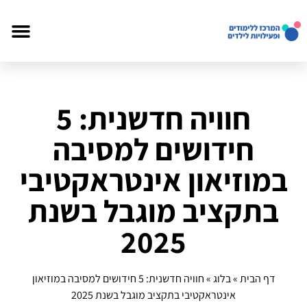
חוויה חדשנית: 5
חידושים למסיבה
במוזיאון אינטראקטיבי
בתקציב מוגבל בשנת
2025
דף הבית
»
בלוג
»
חוויה חדשנית: 5 חידושים למסיבה במוזיאון
אינטראקטיבי בתקציב מוגבל בשנת 2025