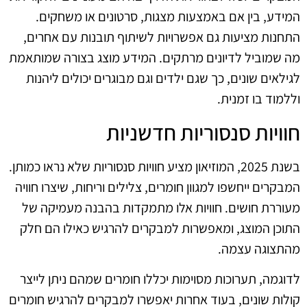
המידע, בין אם באמצעות מצגות, סרטונים או משחקים.
התחנות מציעות גם אפשרויות לשיתוף תובנות עם אחרים,
מה שמוביל לדיונים מרתקים. המידע מוצג בצורה שמותאמת
לגילאים שונים, כך שגם ילדים וגם מבוגרים יכולים ליהנות
וללמוד בו זמנית.
חוויות סנסוריות חדשניות
בשנת 2025, המוזיאון מציע חוויות סנסוריות שלא נראו כמותן.
המבקרים ייחשפו למגוון חומרים, צלילים וריחות, שיצרו חוויה
מעוררת חושים. חוויות אלו מתמקדות בהבנה מעמיקה של
התוכן המוצג, ומאפשרות למבקרים להרגיש כאילו הם חלק
מהתצוגה עצמה.
לדוגמה, תערוכות מסוימות יכללו חומרים שמהם ניתן לייצר
קולות שונים, בעוד אחרות יאפשרו למבקרים להרגיש חומרים