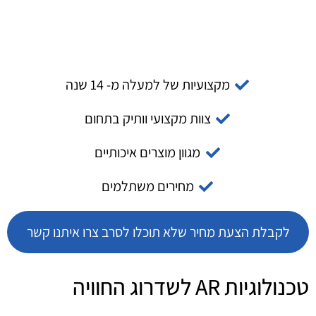
מקצועיות של למעלה מ- 14 שנה
צוות מקצועי וותיק בתחום
מגוון מוצרים איכותיים
מחירים משתלמים
לקבלת הצעת מחיר שלא תוכלו לסרב צרו איתנו קשר
טכנולוגיות AR לשדרוג החוויה