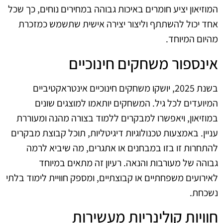
המוזיאון יציע חומרים באיכות גבוהה במחירים נוחים, כך שכל
אחד יכול להשתתף וליצור יצירה אישית שתשמש כמזכרת
מהיום המיוחד.
אינספור משחקים חינוכיים
בשנת 2025, יושקו משחקים חינוכיים אינטראקטיביים
המיועדים לכל גיל. המשחקים יותאמו למוצגים שונים
במוזיאון, ויאפשרו למבקרים ללמוד בצורה מהנה ומעוררת
עניין. באמצעות טכנולוגיות דיגיטליות, תוכל קבוצת מבקרים
להתחרות זו בזו במבחנים או אתגרים, מה שיביא לרמה
גבוהה של מעורבות והנאה. רעיון זה מתאים במיוחד
לאירועים משפחתיים או קבוצתיים, ומספק חוויית לימוד בלתי
נשכחת.
חוויות קולינריות מעשירות