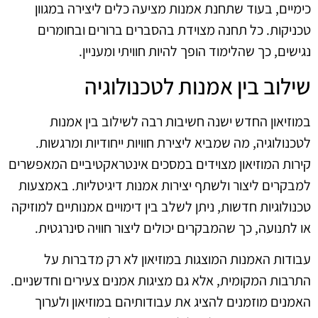
כימיים, בעוד שתחנת אמנות מציעה כלים ליצירה במגוון
טכניקות. כל תחנה מצוידת בהסברים ברורים ובחומרים
נגישים, כך שהלימוד הופך להיות חוויתי ומעניין.
שילוב בין אמנות לטכנולוגיה
במוזיאון החדש ישנה חשיבות רבה לשילוב בין אמנות
לטכנולוגיה, מה שמביא ליצירת חוויות ייחודיות ומרגשות.
קירות המוזיאון מצוידים במסכים אינטראקטיביים המאפשרים
למבקרים ליצור ולשתף יצירות אמנות דיגיטליות. באמצעות
טכנולוגיות חדשות, ניתן לשלב בין דימויים אמנותיים למוזיקה
או לתנועה, כך שהמבקרים יכולים ליצור חוויה סינרגטית.
עבודות האמנות המוצגות במוזיאון לא רק מדברות על
התרבות המקומית, אלא גם מציגות אמנים צעירים וחדשניים.
האמנים מוזמנים להציג את עבודותיהם במוזיאון ולערוך