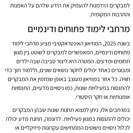
למבקרים הזדמנות להעמיק את הידע שלהם על האמנות
והתרבות המקומית.
מרחבי לימוד פתוחים ודינמיים
בשנת 2025, המוזיאון האינטראקטיבי מציע מרחבי לימוד
פתוחים ודינמיים, המאפשרים למבקרים לשוטט בין מגוון
תחומים ומדעים. המטרה היא ליצור סביבה שבה ילדים
ומבוגרים כאחד יכולים לחקור נושאים שונים, וללמוד תוך כדי
חוויה. כל אזור במוזיאון מעוצב באופן שמזמין את המבקרים
להתנסות בפעילויות שונות, כמו ניסויים מדעיים, התנסויות
אומנותיות או חקר היסטורי.
במרחבים אלו, ניתן למצוא תחנות שונות שבהן המבקרים
יכולים להתנסות במגוון פעילויות. לדוגמה, תחנת מדע יכולה
לכלול ניסויים פשוטים הממחישים עקרונות פיזיקליים או