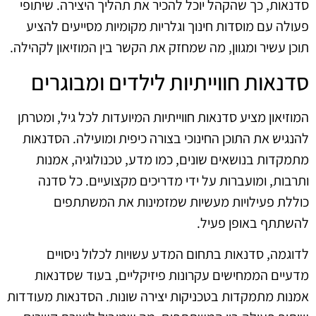
סדנאות, כך שהקהל יוכל להכיר את תהליך היצירה. שיתופי
פעולה עם מוסדות חינוך וגלריות מקומיות מסייעים להציע
תוכן עשיר ומגוון, מה שמחזק את הקשר בין המוזיאון לקהילה.
סדנאות חווייתיות לילדים ומבוגרים
המוזיאון מציע סדנאות חווייתיות המיועדות לכל גיל, ומטרתן
להנגיש את התוכן החינוכי בצורה כיפית ומועילה. הסדנאות
מתמקדות בנושאים שונים, כמו מדע, טכנולוגיה, אמנות
ותרבות, ומועברות על ידי מדריכים מקצועיים. כל סדנה
כוללת פעילויות מעשיות שמזמינות את המשתתפים
להשתתף באופן פעיל.
לדוגמה, סדנאות בתחום המדע עשויות לכלול ניסויים
מדעיים הממחישים עקרונות פיזיקליים, בעוד שסדנאות
אמנות מתמקדות בטכניקות יצירה שונות. הסדנאות מעודדות