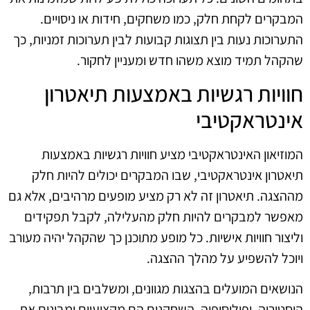
המבקרים לקחת חלק, כמו משחקים, חידות או ניסויים.
התערוכות נעות בין תצוגות קבועות לבין תערוכות זמניות, כך
שהקהל תמיד מוצא משהו חדש ומעניין לחקור.
חוויות רגשיות באמצעות תיאטרון
אינטראקטיבי
המוזיאון האינטראקטיבי מציע חוויות רגשיות באמצעות
תיאטרון אינטראקטיבי, שבו המבקרים יכולים להיות חלק
מההצגה. תיאטרון זה לא רק מציע מופעים מרהיבים, אלא גם
מאפשר למבקרים להיות חלק מהעלילה, לקבל תפקידים
וליצור חוויות אישיות. כל מופע מתוכנן כך שהקהל יהיה מעורב
ויוכל להשפיע על מהלך ההצגה.
הנושאים המועלים בהצגות מגוונים, ומשלבים בין תרבות,
היסטוריה, ופילוסופיה. השחקנים הם מקצועיים ומבינים את