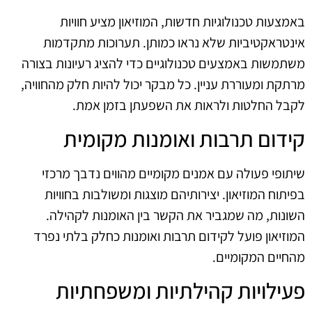
באמצעות טכנולוגיות חדשות, המוזיאון מציע חוויות
אינטראקטיביות שלא נראו כמותן. תערוכות מתקדמות
משתמשות באמצעים טכנולוגיים כדי להציג רעיונות בצורה
מרתקת ומעוררת עניין. כל מבקר יכול להיות חלק מהחוויה,
לקבל החלטות ולראות את השפעתן בזמן אמת.
קידום תרבות ואומנות מקומית
שיתופי פעולה עם אמנים מקומיים מהווים נדבך מרכזי
בפיתוח המוזיאון. יצירותיהם מוצגות ומשולבות בחוויות
השונות, מה שמגביר את הקשר בין האומנות לקהילה.
המוזיאון פועל לקידום תרבות ואומנות כחלק בלתי נפרד
מהחיים המקומיים.
פעילויות קהילתיות ומשפחתיות