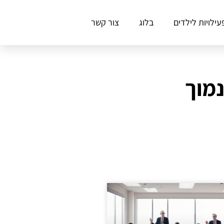
עילויות לילדים
בלוג
צור קשר
נמוך