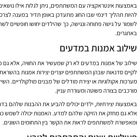
באמצעות אינטראקציה עם המשתתפים, ניתן לגלות אילו נושאים מ
להיות תהליך דינמי שבו החוג מתעדכן באופן תדיר במענה לצרכים
לשמור על גישה פתוחה ונגישה, כך שהילדים יחושו חופשיים לש
באתגרים.
שילוב אמנות במדעים
שילוב של אמנות במדעים לא רק שמעשיר את החוויה, אלא גם מס
לקיים סדנאות שבהן המשתתפים יוצרים יצירות אמנות בהשראת 
מערכות אקולוגיות או יצירת מודלים של מבנים מולקולריים. הש
מורכבים בצורה פשוטה ומעוררת עניין.
באמצעות יצירתיות, ילדים יכולים להביע את ההבנות שלהם בדרך 
אלא גם מחזק את הזיקה שלהם למדע. האמנות יכולה לשמש כגשר
ומאפשרת למשתתפים לראות את הקשר בין התחומים השונים.