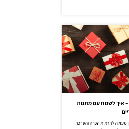
 – איך לשמח עם מתנות
ים
ן מעולה להראות הכרה והערכה