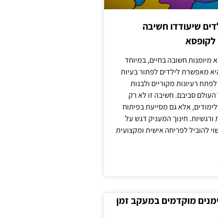
ילדים שיעודדו חשיבה
 לקופסא
 מיומנות חשובה בחיים, במיוחד
יא מאפשרת לילדים לפתור בעיות
לפתח רעיונות מקוריים ולבנות
עולם סביבם. חשיבה זו לא רק
מודים, אלא גם מסייעת בפיתוח
 ורגשיות. חינוך המעניק דגש על
וי להוביל לפריחה אישית ומקצועית
ימנים מוקדמים במעקב זמן