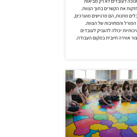
נוכה לעובדים לא רק מביאות
קות את הקשרים בתוך הצוות.
ים מתנות, הם מרגישים מוערכים,
המורל והמחויבות של הצוות.
ותיות יכולה להעניק לעובדים
ור אווירה חיובית במקום העבודה.