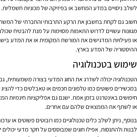
לשלב ניסויים במדע המחשב או בפיזיקה של מכוניות חשמליות.
חשוב גם לקחת בחשבון את הרקע התרבותי והחברתי של המשתת
מגוונות עשויים לדרוש התאמות מסוימות על מנת להבטיח שכולם יר
או פעילויות המדגישים את המורשת המקומית או את המדע בישר
ההיסטוריה של המדע בארץ.
שימוש בטכנולוגיה
הטכנולוגיה יכולה לשדרג את החוג המדעי בצורה משמעותית, ג
במכשירים פשוטים כמו טלפונים חכמים או טאבלטים כדי להציג סר
חיפושים באינטרנט בזמן אמת. ישנם גם אפליקציות חינמיות המא
או לשתף את הממצאים שלהם עם אחרים.
בנוסף, ניתן לשלב כלים טכנולוגיים כמו רובוטים פשוטים או ער
לבנות ולהתנסות. אפילו חוגים שמבוססים על חקר מדעי יכולים 