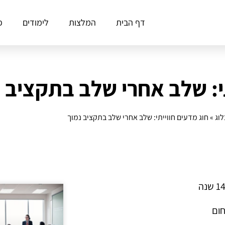
דף הבית
המלצות
לימודים
פ
י: שלב אחרי שלב בתקציב 
לוג
»
חוג מדעים חווייתי: שלב אחרי שלב בתקציב נמוך
חום