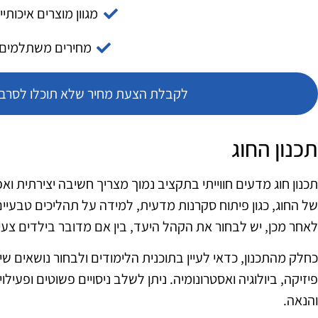
מגוון מוצרים איכותיי
מחירים משתלמים
לקבלת הצעת מחיר שלא תוכלו לסרב צ
תכנון החוג
תכנון חוג מדעים חווייתי בתקציב נמוך מצריך חשיבה יצירתית ו
של החוג, כגון פיתוח סקרנות מדעית, למידה על תהליכים טבעיי
לאחר מכן, יש לבחור את הקהל היעד, בין אם מדובר בילדים צעירי
כחלק מהתכנון, כדאי לעיין בתוכנית הלימודים ולבחור נושאים שי
פיזיקה, ביולוגיה ואסטרונומיה. ניתן לשלב ניסויים פשוטים ופעילוי
והנאה.