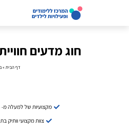
חוג מדעים חוויית
דף הבית
»
ב
מקצועיות של למעלה מ- 14 שנה
צוות מקצועי וותיק בת