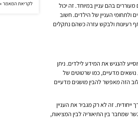
לקריאת המאמר »
עוררים בהם עניין במיוחד. זה יכול
 ולתחומי העניין של הילדים. חשוב
תף רעיונות ולבקש עזרה כשהם נתקלים
ייע להנגיש את המידע לילדים. ניתן
נושאים מדעיים, כמו שרטוטים של
ילוב הזה מאפשר להבין מושגים מדעיים
ייחודית. זה לא רק מגביר את העניין
 שמחבר בין התיאוריה לבין המציאות,