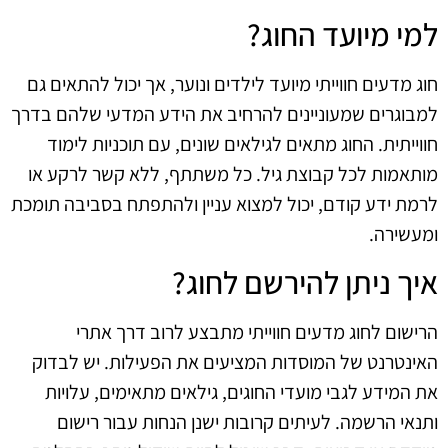
למי מיועד החוג?
חוג מדעים חווייתי מיועד לילדים ונוער, אך יכול להתאים גם
למבוגרים שמעוניינים להרחיב את הידע המדעי שלהם בדרך
חווייתית. החוג מתאים לגילאים שונים, עם תוכניות לימוד
מותאמות לכל קבוצת גיל. כל משתתף, ללא קשר לרקע או
לרמת ידע קודם, יכול למצוא עניין ולהתפתח בסביבה תומכת
ומעשירה.
איך ניתן להירשם לחוג?
הרישום לחוג מדעים חווייתי מתבצע לרוב דרך אתרי
האינטרנט של המוסדות המציעים את הפעילות. יש לבדוק
את המידע לגבי מועדי החוגים, גילאים מתאימים, עלויות
ותנאי הרשמה. לעיתים קרובות ישנן הנחות עבור רישום