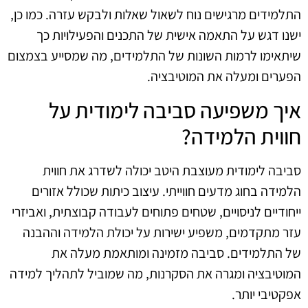
התלמידים מרגישים נוח לשאול שאלות ולבקש עזרה. כמו כן,
ישנו דגש על התאמה אישית של התכנים והפעילויות כך
שיתאימו לרמות השונות של התלמידים, מה שמסייע בצמצום
הפערים ומעלה את המוטיבציה.
איך משפיעה סביבה לימודית על
חווית הלמידה?
סביבה לימודית מעוצבת היטב יכולה לשדרג את חווית
הלמידה בחוג מדעים חווייתי. עיצוב כיתות שכולל אזורים
ייחודיים לניסויים, שטחים פתוחים לעבודה קבוצתית, ואביזרי
עזר מתקדמים, משפיע ישירות על יכולת הלמידה וההבנה
של התלמידים. סביבה מזמינה ומותאמת מעלה את
המוטיבציה ומגרה את הסקרנות, מה שמוביל לתהליך למידה
אפקטיבי יותר.