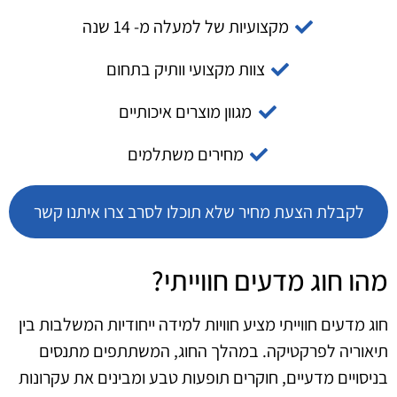
מקצועיות של למעלה מ- 14 שנה
צוות מקצועי וותיק בתחום
מגוון מוצרים איכותיים
מחירים משתלמים
לקבלת הצעת מחיר שלא תוכלו לסרב צרו איתנו קשר
מהו חוג מדעים חווייתי?
חוג מדעים חווייתי מציע חוויות למידה ייחודיות המשלבות בין
תיאוריה לפרקטיקה. במהלך החוג, המשתתפים מתנסים
בניסויים מדעיים, חוקרים תופעות טבע ומבינים את עקרונות