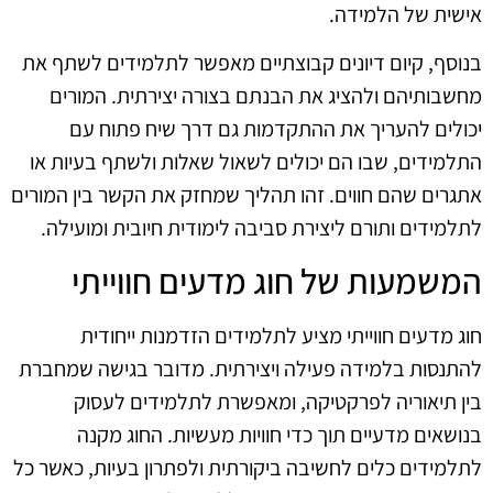
אישית של הלמידה.
בנוסף, קיום דיונים קבוצתיים מאפשר לתלמידים לשתף את
מחשבותיהם ולהציג את הבנתם בצורה יצירתית. המורים
יכולים להעריך את ההתקדמות גם דרך שיח פתוח עם
התלמידים, שבו הם יכולים לשאול שאלות ולשתף בעיות או
אתגרים שהם חווים. זהו תהליך שמחזק את הקשר בין המורים
לתלמידים ותורם ליצירת סביבה לימודית חיובית ומועילה.
המשמעות של חוג מדעים חווייתי
חוג מדעים חווייתי מציע לתלמידים הזדמנות ייחודית
להתנסות בלמידה פעילה ויצירתית. מדובר בגישה שמחברת
בין תיאוריה לפרקטיקה, ומאפשרת לתלמידים לעסוק
בנושאים מדעיים תוך כדי חוויות מעשיות. החוג מקנה
לתלמידים כלים לחשיבה ביקורתית ולפתרון בעיות, כאשר כל