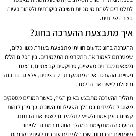
לתלמידים לפתח מיומנויות חשיבה ביקורתית ולפתור בעיות
בצורה יצירתית.
איך מתבצעת ההערכה בחוג?
ההערכה בחוג מדעים חווייתי מתבצעת בעזרת מגוון כלים,
שמטרתם לאמוד את התקדמות התלמידים. בין הכלים הללו
נמצאים מבחנים מעשיים, פרויקטים קבוצתיים, והצגת
ניסויים. ההערכה אינה מתמקדת רק בציונים, אלא גם בהבנה
וביכולת ליישם את הנלמד.
תהליך ההערכה מתבצע באופן רציף, כאשר המורים מספקים
משוב לתלמידים במהלך הפעילויות השונות. כך ניתן לזהות
קשיים בזמן אמת ולסייע לתלמידים לשפר את הבנתם.
ההערכה המתקיימת במהלך החוג תורמת גם לפיתוח
מיומנויות חברתיות, שכן תלמידים עובדים לעיתים קרובות