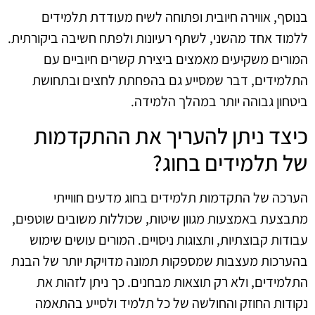
בנוסף, אווירה חיובית ופתוחה לשיח מעודדת תלמידים
ללמוד אחד מהשני, לשתף רעיונות ולפתח חשיבה ביקורתית.
המורים משקיעים מאמצים ביצירת קשרים חיוביים עם
התלמידים, דבר שמסייע גם בהפחתת לחצים ובתחושת
ביטחון גבוהה יותר במהלך הלמידה.
כיצד ניתן להעריך את ההתקדמות
של תלמידים בחוג?
הערכה של התקדמות תלמידים בחוג מדעים חווייתי
מתבצעת באמצעות מגוון שיטות, שכוללות משובים שוטפים,
עבודות קבוצתיות, ותצוגות ניסויים. המורים עושים שימוש
בהערכות מעצבות שמספקות תמונה מדויקת יותר של הבנת
התלמידים, ולא רק תוצאות מבחנים. כך ניתן לזהות את
נקודות החוזק והחולשה של כל תלמיד ולסייע בהתאמה