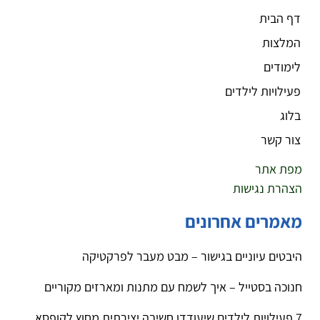
דף הבית
המלצות
לימודים
פעילויות לילדים
בלוג
צור קשר
מפת אתר
הצהרת נגישות
מאמרים אחרונים
היבטים עיוניים בגישור – מבט מעבר לפרקטיקה
חנוכה בסטייל – איך לשמח עם מתנות ומארזים מקוריים
7 פעילויות לילדים שיעודדו חשיבה יצירתית מחוץ לקופסא