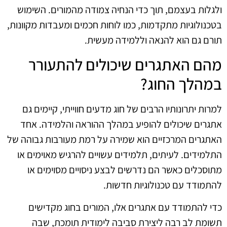
ולגלות בעצמם, תוך כדי הנחיה צמודה מהמורים. השימוש
בטכנולוגיות מתקדמות, כמו לוחות חכמים ומעבדות מקוונות,
תורם גם הוא להנאה וללמידה מעשית.
מהם האתגרים שיכולים להתעורר
במהלך החוג?
למרות יתרונותיו הרבים של חוג מדעים חווייתי, קיימים גם
אתגרים שיכולים להופיע במהלך ההוראה והלמידה. אחד
האתגרים המרכזיים הוא שמירה על רמת מעורבות גבוהה של
התלמידים. לעיתים, תלמידים עשויים להרגיש מאוימים או
מתוסכלים כאשר הם נדרשים לבצע ניסויים מסוימים או
להתמודד עם טכנולוגיות חדשות.
כדי להתמודד עם אתגרים אלו, המורים בחוג מקדישים
תשומת לב רבה ליצירת סביבה לימודית תומכת, שבה