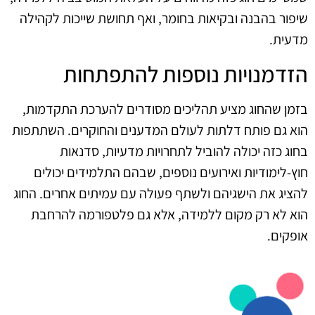
שיפור בהבנה ובקיאות בחומר, ואף תחושת שייכות לקהילה
מדעית.
הזדמנויות נוספות להתפתחות
בזמן שהחוג מציע תהליכים מסודרים להערכת התקדמות,
הוא גם פותח דלתות לעולם המדענים והחוקרים. השתתפות
בחוג כזה יכולה להוביל לתחרויות מדעיות, סדנאות
חוץ-לימודיות ואירועים נוספים, שבהם התלמידים יכולים
להציג את הישגיהם ולשתף פעולה עם עמיתים אחרים. החוג
הוא לא רק מקום ללמידה, אלא גם פלטפורמה להרחבת
אופקים.