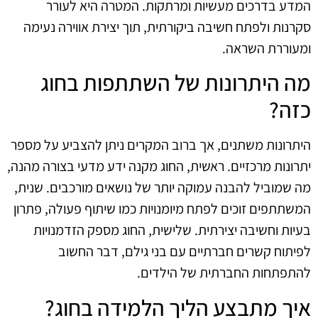
המדע בדרכים מעשיות ומרתקות. המטרה היא לעורר
סקרנות ולפתח חשיבה ביקורתית, תוך יצירת אווירה נעימה
ומעוררת השראה.
מה היתרונות של השתתפות בחוג
כזה?
היתרונות משתנים, אך ברוב המקרים ניתן להצביע על מספר
יתרונות מרכזיים. ראשית, החוג מקנה ידע מדעי בצורה מהנה,
מה שמוביל להבנה עמוקה יותר של נושאים מורכבים. שנית,
המשתתפים זוכים לפתח מיומנויות כמו שיתוף פעולה, פתרון
בעיות וחשיבה יצירתית. שלישית, החוג מספק הזדמנויות
לפיתוח קשרים חברתיים עם בני גילם, דבר החשוב
להתפתחות החברתית של הילדים.
איך מתבצע הליך הלמידה בחוג?