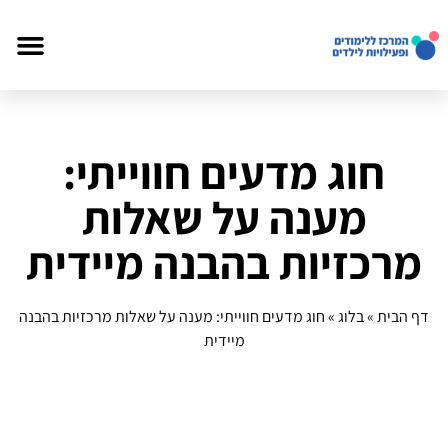
חוג מדעים חווייתי:
מענה על שאלות
מרכזיות בהבנה מיידית
דף הבית
»
בלוג
»
חוג מדעים חווייתי: מענה על שאלות מרכזיות בהבנה
מיידית