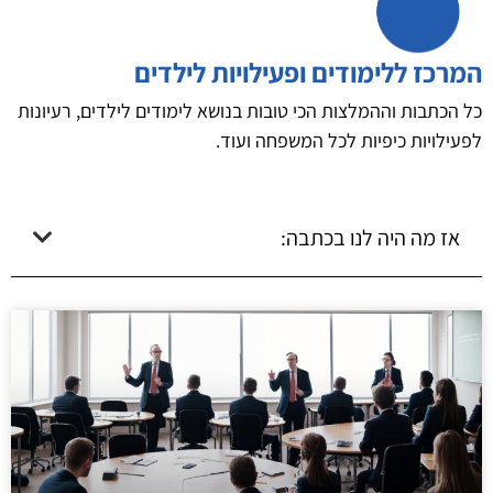
המרכז ללימודים ופעילויות לילדים
כל הכתבות וההמלצות הכי טובות בנושא לימודים לילדים, רעיונות
לפעילויות כיפיות לכל המשפחה ועוד.
אז מה היה לנו בכתבה: