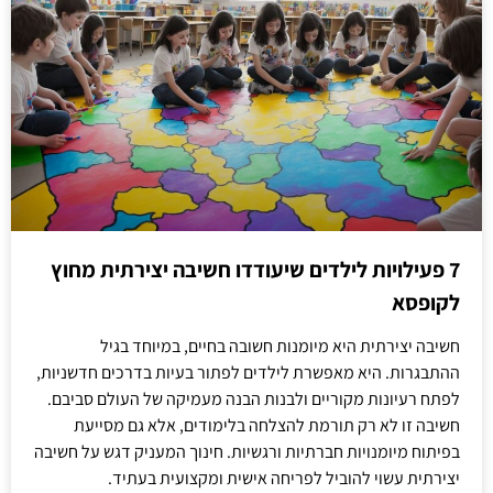
7 פעילויות לילדים שיעודדו חשיבה יצירתית מחוץ
לקופסא
חשיבה יצירתית היא מיומנות חשובה בחיים, במיוחד בגיל
ההתבגרות. היא מאפשרת לילדים לפתור בעיות בדרכים חדשניות,
לפתח רעיונות מקוריים ולבנות הבנה מעמיקה של העולם סביבם.
חשיבה זו לא רק תורמת להצלחה בלימודים, אלא גם מסייעת
בפיתוח מיומנויות חברתיות ורגשיות. חינוך המעניק דגש על חשיבה
יצירתית עשוי להוביל לפריחה אישית ומקצועית בעתיד.