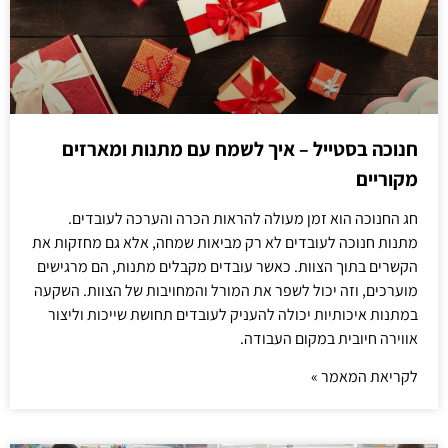
חנוכה בסטייל – איך לשמח עם מתנות ומארזים
מקוריים
חג החנוכה הוא זמן מעולה להראות הכרה והערכה לעובדים.
מתנות חנוכה לעובדים לא רק מביאות שמחה, אלא גם מחזקות את
הקשרים בתוך הצוות. כאשר עובדים מקבלים מתנות, הם מרגישים
מוערכים, וזה יכול לשפר את המורל והמחויבות של הצוות. השקעה
במתנות איכותיות יכולה להעניק לעובדים תחושת שייכות וליצור
אווירה חיובית במקום העבודה.
לקריאת המאמר »