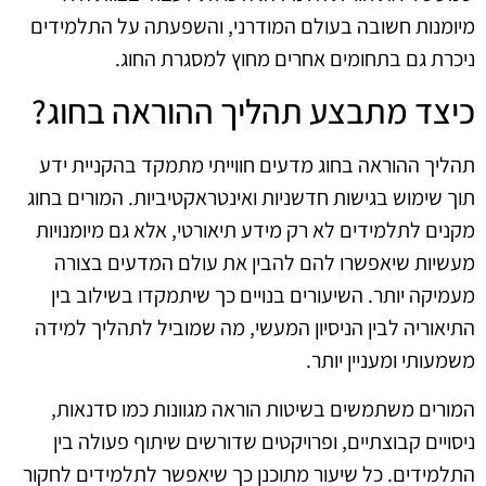
מיומנות חשובה בעולם המודרני, והשפעתה על התלמידים
ניכרת גם בתחומים אחרים מחוץ למסגרת החוג.
כיצד מתבצע תהליך ההוראה בחוג?
תהליך ההוראה בחוג מדעים חווייתי מתמקד בהקניית ידע
תוך שימוש בגישות חדשניות ואינטראקטיביות. המורים בחוג
מקנים לתלמידים לא רק מידע תיאורטי, אלא גם מיומנויות
מעשיות שיאפשרו להם להבין את עולם המדעים בצורה
מעמיקה יותר. השיעורים בנויים כך שיתמקדו בשילוב בין
התיאוריה לבין הניסיון המעשי, מה שמוביל לתהליך למידה
משמעותי ומעניין יותר.
המורים משתמשים בשיטות הוראה מגוונות כמו סדנאות,
ניסויים קבוצתיים, ופרויקטים שדורשים שיתוף פעולה בין
התלמידים. כל שיעור מתוכנן כך שיאפשר לתלמידים לחקור