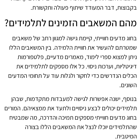
בקבוצות, דבר המעודד שיתוף פעולה ותקשורת.
מהם המשאבים הזמינים לתלמידים?
בחוג מדעים חווייתי, קיימת גישה למגוון רחב של משאבים
שמטרתם להעשיר את חוויית הלמידה. בין המשאבים הללו
ניתן למצוא ספרי לימוד, מאמרים מדעיים, פלטפורמות
דיגיטליות, וערכות ניסוי. כל אלו מספקים לתלמידים את
הכלים הנדרשים כדי לחקור ולגלות עוד על תחומי המדעים
השונים.
בנוסף, ישנה אפשרות לגישה למעבדות מתקדמות, שבהן
תלמידים יכולים לבצע ניסויים ולתעד את ממצאיהם. המורים
בחוג מדעים חווייתי מספקים תמיכה והדרכה, מה שמבטיח
שהתלמידים יוכלו לנצל את המשאבים הללו בצורה
המיטבית.