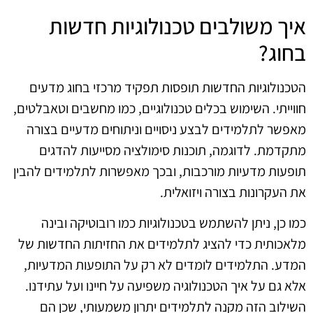
איך משולבים טכנולוגיות חדשות
בחוג?
הטכנולוגיות החדשות תופסות תפקיד מרכזי בחוג מדעים
חווייתי. השימוש בכלים טכנולוגיים, כמו מחשבים וטאבלטים,
מאפשר לתלמידים לבצע ניסויים וניתוחים מדעיים בצורה
מתקדמת. לדוגמה, תוכנות סימולציה מסייעות להדגים
תופעות מדעיות מורכבות, ובכך מאפשרות לתלמידים להבין
את העקרונות בצורה ויזואלית.
כמו כן, ניתן להשתמש בטכנולוגיות כמו רובוטיקה ובינה
מלאכותית כדי להציג לתלמידים את החזיתות החדשות של
המדע. התלמידים לומדים לא רק על התופעות המדעיות,
אלא גם על איך הטכנולוגיה משפיעה על חיינו ועל עתידנו.
השילוב הזה מקנה לתלמידים יתרון משמעותי, שכן הם