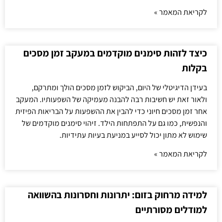
לקריאת המאמר »
כיצד לזהות סימנים מוקדמים במעקב זמן מסכים
בקלות
בעידן הדיגיטלי של היום, הביקוש לזמן מסכים הולך ומתרקם,
ולאור זאת יש חשיבות רבה להבנה מעמיקה של השפעותיו. המעקב
אחר זמן מסכים חיוני כדי להבין את ההשפעות על הבריאות הפיזית
והנפשית, כמו גם על התפתחות הילד. זיהוי סימנים מוקדמים של
שימוש לא מתון יכול לסייע במניעת בעיות עתידיות.
לקריאת המאמר »
למידה מרחוק בזום: יתרונות וחסרונות בהשוואה
למודלים מסורתיים