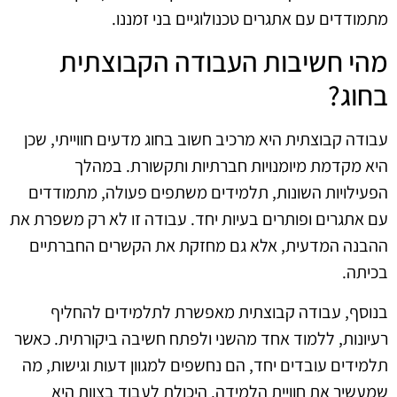
מתמודדים עם אתגרים טכנולוגיים בני זמננו.
מהי חשיבות העבודה הקבוצתית
בחוג?
עבודה קבוצתית היא מרכיב חשוב בחוג מדעים חווייתי, שכן
היא מקדמת מיומנויות חברתיות ותקשורת. במהלך
הפעילויות השונות, תלמידים משתפים פעולה, מתמודדים
עם אתגרים ופותרים בעיות יחד. עבודה זו לא רק משפרת את
ההבנה המדעית, אלא גם מחזקת את הקשרים החברתיים
בכיתה.
בנוסף, עבודה קבוצתית מאפשרת לתלמידים להחליף
רעיונות, ללמוד אחד מהשני ולפתח חשיבה ביקורתית. כאשר
תלמידים עובדים יחד, הם נחשפים למגוון דעות וגישות, מה
שמעשיר את חוויית הלמידה. היכולת לעבוד בצוות היא