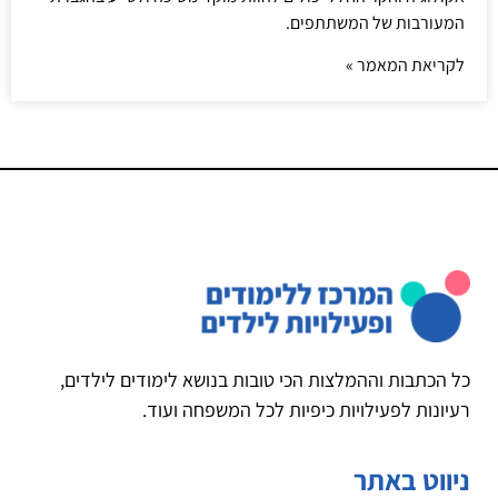
המעורבות של המשתתפים.
לקריאת המאמר »
כל הכתבות וההמלצות הכי טובות בנושא לימודים לילדים,
רעיונות לפעילויות כיפיות לכל המשפחה ועוד.
ניווט באתר