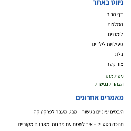
ניווט באתר
דף הבית
המלצות
לימודים
פעילויות לילדים
בלוג
צור קשר
מפת אתר
הצהרת נגישות
מאמרים אחרונים
היבטים עיוניים בגישור – מבט מעבר לפרקטיקה
חנוכה בסטייל – איך לשמח עם מתנות ומארזים מקוריים