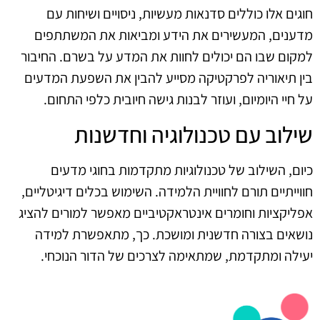
חוגים אלו כוללים סדנאות מעשיות, ניסויים ושיחות עם
מדענים, המעשירים את הידע ומביאות את המשתתפים
למקום שבו הם יכולים לחוות את המדע על בשרם. החיבור
בין תיאוריה לפרקטיקה מסייע להבין את השפעת המדעים
על חיי היומיום, ועוזר לבנות גישה חיובית כלפי התחום.
שילוב עם טכנולוגיה וחדשנות
כיום, השילוב של טכנולוגיות מתקדמות בחוגי מדעים
חווייתיים תורם לחוויית הלמידה. השימוש בכלים דיגיטליים,
אפליקציות וחומרים אינטראקטיביים מאפשר למורים להציג
נושאים בצורה חדשנית ומושכת. כך, מתאפשרת למידה
יעילה ומתקדמת, שמתאימה לצרכים של הדור הנוכחי.