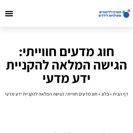
חוג מדעים חווייתי:
הגישה המלאה להקניית
ידע מדעי
דף הבית
»
בלוג
»
חוג מדעים חווייתי: הגישה המלאה להקניית ידע מדעי