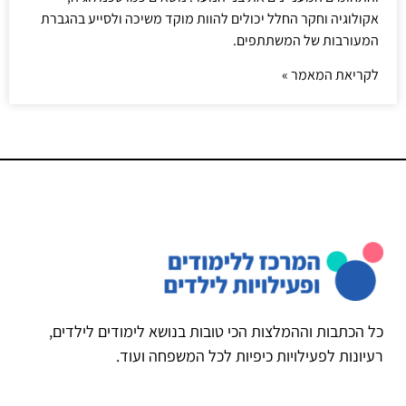
אקולוגיה וחקר החלל יכולים להוות מוקד משיכה ולסייע בהגברת
המעורבות של המשתתפים.
לקריאת המאמר »
כל הכתבות וההמלצות הכי טובות בנושא לימודים לילדים,
רעיונות לפעילויות כיפיות לכל המשפחה ועוד.