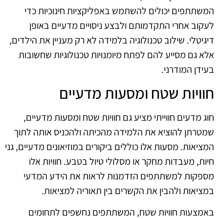
המשתתפים יכולים להשתמש באפליקציות חינוכיות כדי
לעקוב אחרי התקדמותם ולבצע ניסויים מדעיים באופן
דיגיטלי. שילוב טכנולוגיה בלמידה לא רק מעניין את הילדים,
אלא גם מסייע להם לפתח מיומנויות טכנולוגיות שחשובות
בעידן המודרני.
חוויות שטח ומסעות מדעיים
חוג מדעים חווייתי מציע גם חוויות שטח ומסעות מדעיים,
שמטרתן להוציא את הלמידה מהכיתה ולהכניס אותה לתוך
המציאות. מסעות אלו כוללים ביקורים במוזיאונים מדעיים, גני
חיות, מעבדות מחקר או מסלולי טיול בטבע. חוויות אלו
מספקות למשתתפים הזדמנות לראות את הידע המדעי
במציאות ולהבין את הקשרים בין תאוריה למציאות.
באמצעות חוויות שטח, המשתתפים נחשפים לתחומים