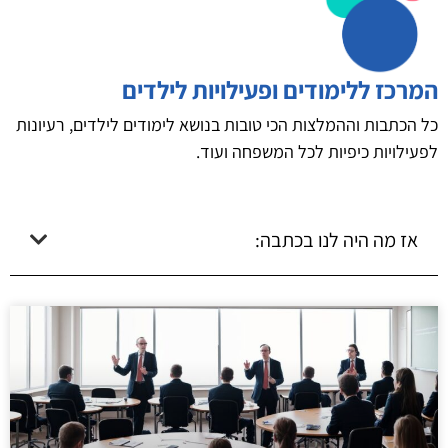
המרכז ללימודים ופעילויות לילדים
כל הכתבות וההמלצות הכי טובות בנושא לימודים לילדים, רעיונות
לפעילויות כיפיות לכל המשפחה ועוד.
אז מה היה לנו בכתבה: