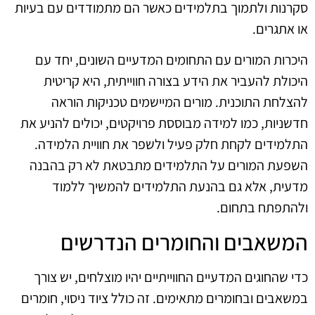
סקרנות ולתמוך בתלמידים כאשר הם מתמודדים עם בעיות
או אתגרים.
היכרות המורים עם התחומים המדעיים השונים, יחד עם
היכולת להעביר את הידע בצורה חווייתית, היא קריטית
להצלחת התוכנית. מורים המיישמים טכניקות הוראה
חדשניות, כמו למידה מבוססת פרויקטים, יכולים להניע את
התלמידים לקחת חלק פעיל ולשפר את חוויית הלמידה.
השפעת המורים על התלמידים מתבטאת לא רק בהבנה
מדעית, אלא גם בהנעת התלמידים להמשיך ללמוד
ולהתפתח בתחום.
המשאבים והחומרים הנדרשים
כדי שהחוגים המדעיים החווייתיים יהיו מוצלחים, יש צורך
במשאבים ובחומרים מתאימים. זה כולל ציוד ניסוי, חומרים