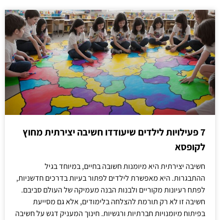
7 פעילויות לילדים שיעודדו חשיבה יצירתית מחוץ
לקופסא
חשיבה יצירתית היא מיומנות חשובה בחיים, במיוחד בגיל
ההתבגרות. היא מאפשרת לילדים לפתור בעיות בדרכים חדשניות,
לפתח רעיונות מקוריים ולבנות הבנה מעמיקה של העולם סביבם.
חשיבה זו לא רק תורמת להצלחה בלימודים, אלא גם מסייעת
בפיתוח מיומנויות חברתיות ורגשיות. חינוך המעניק דגש על חשיבה