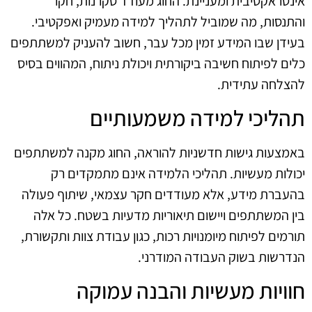
אינטראקטיבית ומעניינת. החוג מעודד סקרנות, חקר
והתנסות, מה שמוביל לתהליך למידה מעמיק ואפקטיבי.
בעידן שבו המידע זמין מכל עבר, חשוב להעניק למשתתפים
כלים לפיתוח חשיבה ביקורתית ויכולת ניתוח, המהווים בסיס
להצלחה עתידית.
תהליכי למידה משמעותיים
באמצעות גישות חדשניות להוראה, החוג מקנה למשתתפים
יכולות מעשיות. תהליכי הלמידה אינם מתמקדים רק
בהעברת מידע, אלא מעודדים חקר עצמאי, שיתוף פעולה
בין המשתתפים ויישום תיאוריות מדעיות בשטח. כל אלה
תורמים לפיתוח מיומנויות רכות, כגון עבודת צוות ותקשורת,
הנדרשות בשוק העבודה המודרני.
חוויות מעשיות והבנה עמוקה