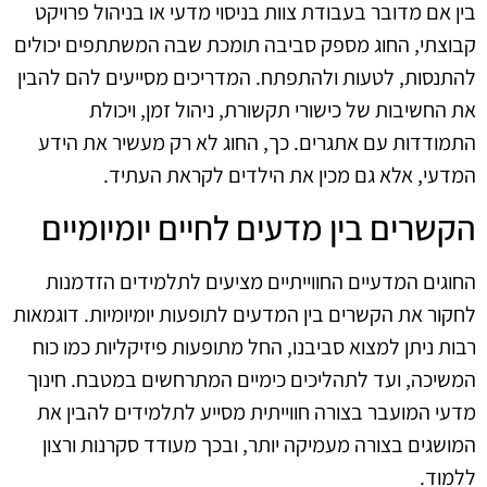
בין אם מדובר בעבודת צוות בניסוי מדעי או בניהול פרויקט
קבוצתי, החוג מספק סביבה תומכת שבה המשתתפים יכולים
להתנסות, לטעות ולהתפתח. המדריכים מסייעים להם להבין
את החשיבות של כישורי תקשורת, ניהול זמן, ויכולת
התמודדות עם אתגרים. כך, החוג לא רק מעשיר את הידע
המדעי, אלא גם מכין את הילדים לקראת העתיד.
הקשרים בין מדעים לחיים יומיומיים
החוגים המדעיים החווייתיים מציעים לתלמידים הזדמנות
לחקור את הקשרים בין המדעים לתופעות יומיומיות. דוגמאות
רבות ניתן למצוא סביבנו, החל מתופעות פיזיקליות כמו כוח
המשיכה, ועד לתהליכים כימיים המתרחשים במטבח. חינוך
מדעי המועבר בצורה חווייתית מסייע לתלמידים להבין את
המושגים בצורה מעמיקה יותר, ובכך מעודד סקרנות ורצון
ללמוד.