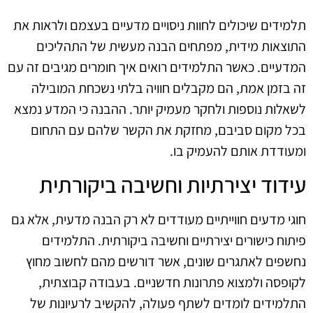
תלמידים שיכולים לחוות ניסויים מדעיים בעצמם ולראות את
התוצאות מידית, מפתחים הבנה מעשית של התהליכים
המדעיים. כאשר התלמידים רואים איך חומרים מגיבים זה עם
זה בזמן אמת, הם מקבלים חוויה בלתי נשכחת המובילה
לשאלות נוספות ולחקר מעמיק יותר. ההבנה כי המדע נמצא
בכל מקום סביבם, מחזקת את הקשר שלהם עם התחום
ומעודדת אותם להעמיק בו.
עידוד יצירתיות וחשיבה ביקורתית
חוגי מדעים חווייתיים מעודדים לא רק הבנה מדעית, אלא גם
פיתוח כישורים יצירתיים וחשיבה ביקורתית. התלמידים
נחשפים לאתגרים שונים, אשר דורשים מהם לחשוב מחוץ
לקופסה ולמצוא פתרונות חדשניים. בעבודה קבוצתית,
התלמידים לומדים לשתף פעולה, להקשיב לרעיונות של