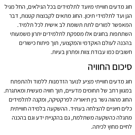
חוג מדעים חווייתי מיועד לתלמידים בכל הגילאים, החל מגיל
הגן ועד לתלמידי תיכון. החוג מתאים לקבוצות קטנות, דבר
המאפשר למורים לתת תשומת לב אישית לכל תלמיד.
השתתפות בחוגים אלו מספקת לתלמידים יתרון משמעותי
בהכנה לעולם האקדמי והמקצועי, תוך פיתוח כישורים
חשובים כמו עבודת צוות ופתרון בעיות.
סיכום החוויה
חוג מדעים חווייתי מציע לנוער הזדמנות ללמוד ולהתפתח
במגוון רחב של תחומים מדעיים, תוך חוויה מעשית ומאתגרת.
החוג מהווה גשר בין תיאוריה לפרקטיקה, ומקנה לתלמידים
כלים חיוניים להצלחה בעתיד. ההשקעה בלמידה חווייתית
מתגלה כהשקעה משתלמת, גם בהקניית ידע וגם בהכנה
לחיים מחוץ לכיתה.