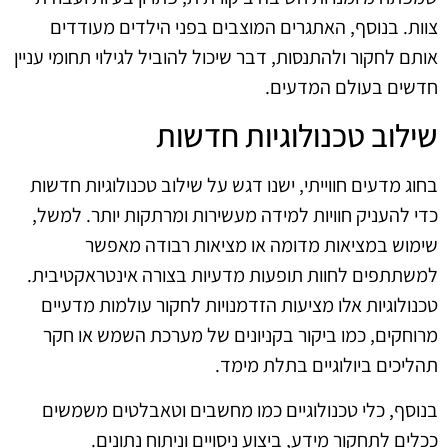
צוות. בנוסף, האתגרים המוצבים בפני הילדים מעודדים
אותם לחקור ולהתנסות, דבר שיכול להוביל לגילוי תחומי עניין
חדשים בעולם המדעים.
שילוב טכנולוגיות חדשות
בחוג מדעים חווייתי, ישנו דגש על שילוב טכנולוגיות חדשות
כדי להעניק חוויות למידה מעשירות ומרתקות יותר. למשל,
שימוש במציאות מדומה או מציאות רבודה מאפשר
למשתתפים לחוות תופעות מדעיות בצורה אינטראקטיבית.
טכנולוגיות אלו מציעות הזדמנויות לחקור עולמות מדעיים
מרוחקים, כמו ביקור בקניונים של מערכת השמש או חקר
תהליכים ביולוגיים בתלת מימד.
בנוסף, כלי טכנולוגיים כמו מחשבים וטאבלטים משמשים
ככלים לתחקור מידע, ביצוע ניסויים וניתוח נתונים.