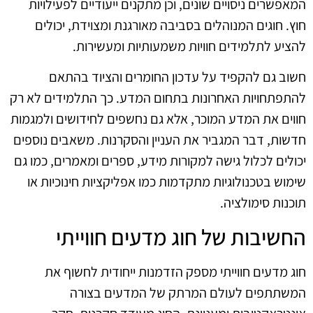
המאפשרים ניסויים שונים, וכן מתקנים ייעודיים לפעילויות
חוץ. חוגים המנוהלים בסביבה מאורגנת ומצוידת, יכולים
להציע לתלמידים חוויות משמעותיות ומעשירות.
חשוב גם להקפיד על עדכון החומרים והציוד בהתאם
להתפתחויות האחרונות בתחום המדע. כך התלמידים לא רק
חווים את המדע המוכר, אלא גם נחשפים לחידושים ולמגמות
חדשות, דבר המגביר את העניין והסקרנות. משאבים נוספים
יכולים לכלול גישה למקורות מידע, ספרים ומאמרים, כמו גם
שימוש בטכנולוגיות מתקדמות כמו אפליקציות חינוכיות או
תוכנות סימולציה.
החשיבות של חוג מדעים חווייתי
חוג מדעים חווייתי מספק הזדמנות ייחודית לחשוף את
המשתתפים לעולם המרתק של המדעים בצורה