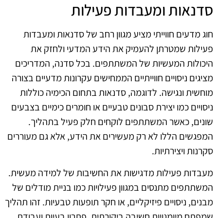
סדנאות ומעבדות פעילות
חוג מדעים חווייתי מציע מגוון רחב של סדנאות ומעבדות
פעילות שמטרתן להעמיק את הידע המדעי ולחזק את
היכולות המעשיות של המשתתפים. בכל סדנה, המדריכים
מציגים ניסויים חווייתיים הממחישים עקרונות מדעיים בצורה
מוחשית ונגישה. לדוגמה, סדנאות בתחום הכימיה כוללות
ניסויים כמו יצירת סבונים טבעיים או חומרים כימיים בצבעים
שונים, כאשר המשתתפים לוקחים חלק פעיל בתהליך.
המפגשים הללו לא רק מעשירים את הידע, אלא גם מעוררים
סקרנות ויצירתיות.
מעבדות פעילות מדגישות את החשיבות של למידה מעשית.
המשתתפים מתנסים במגוון פעילויות כמו בניית מודלים של
מבנים, ניסויים פיזיקליים, או חקר תופעות טבעיות. זהו תהליך
שמפתח מיומנויות חשיבה ביקורתית, פתרון בעיות ועבודת