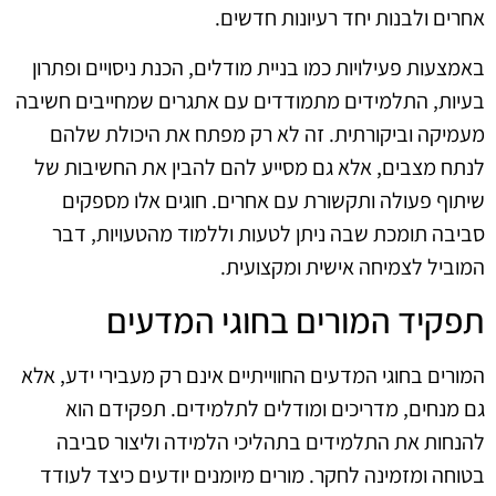
אחרים ולבנות יחד רעיונות חדשים.
באמצעות פעילויות כמו בניית מודלים, הכנת ניסויים ופתרון
בעיות, התלמידים מתמודדים עם אתגרים שמחייבים חשיבה
מעמיקה וביקורתית. זה לא רק מפתח את היכולת שלהם
לנתח מצבים, אלא גם מסייע להם להבין את החשיבות של
שיתוף פעולה ותקשורת עם אחרים. חוגים אלו מספקים
סביבה תומכת שבה ניתן לטעות וללמוד מהטעויות, דבר
המוביל לצמיחה אישית ומקצועית.
תפקיד המורים בחוגי המדעים
המורים בחוגי המדעים החווייתיים אינם רק מעבירי ידע, אלא
גם מנחים, מדריכים ומודלים לתלמידים. תפקידם הוא
להנחות את התלמידים בתהליכי הלמידה וליצור סביבה
בטוחה ומזמינה לחקר. מורים מיומנים יודעים כיצד לעודד