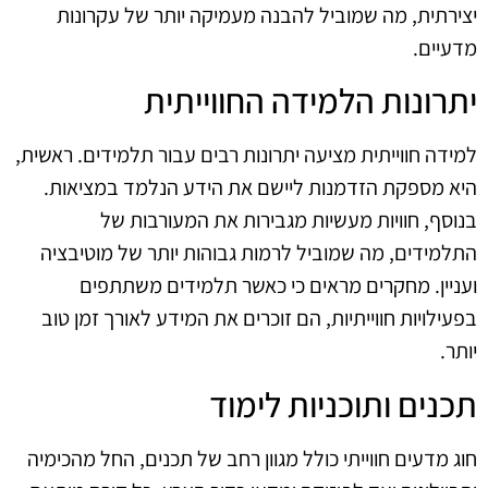
יצירתית, מה שמוביל להבנה מעמיקה יותר של עקרונות
מדעיים.
יתרונות הלמידה החווייתית
למידה חווייתית מציעה יתרונות רבים עבור תלמידים. ראשית,
היא מספקת הזדמנות ליישם את הידע הנלמד במציאות.
בנוסף, חוויות מעשיות מגבירות את המעורבות של
התלמידים, מה שמוביל לרמות גבוהות יותר של מוטיבציה
ועניין. מחקרים מראים כי כאשר תלמידים משתתפים
בפעילויות חווייתיות, הם זוכרים את המידע לאורך זמן טוב
יותר.
תכנים ותוכניות לימוד
חוג מדעים חווייתי כולל מגוון רחב של תכנים, החל מהכימיה