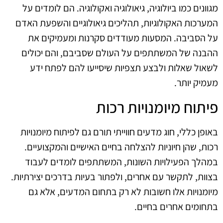
מגוונים כמו ביולוגיה, גיאולוגיה ואקולוגיה. הם לומדים על
המערכות האקולוגיות, תהליכים גיאולוגיים והשפעת האדם
על הסביבה. המסעות מעודדים סקרנות ומעמיקים את
ההבנה של המשתתפים על העולם שסביבם, והם יכולים
לשאול שאלות ולבצע תצפיות שיסייעו להם לפתח ידע
מעמיק יותר.
פיתוח מיומנויות רכות
באופן כללי, חוג מדעים חווייתי תורם גם לפיתוח מיומנויות
רכות, שהן חיוניות להצלחה בחיים האישיים והמקצועיים.
במהלך הפעילויות השונות, המשתתפים לומדים לעבוד
בצוות, לתקשר עם אחרים, ולפתור בעיות בדרכים יצירתיות.
מיומנויות אלו חשובות לא רק בתחום המדעים, אלא גם
בתחומים אחרים בחיים.