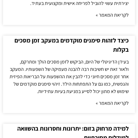
יצירתית עשוי להוביל לפריחה אישית ומקצועית בעתיד.
לקריאת המאמר »
כיצד לזהות סימנים מוקדמים במעקב זמן מסכים
בקלות
בעידן הדיגיטלי של היום, הביקוש לזמן מסכים הולך ומתרקם,
ולאור זאת יש חשיבות רבה להבנה מעמיקה של השפעותיו. המעקב
אחר זמן מסכים חיוני כדי להבין את ההשפעות על הבריאות הפיזית
והנפשית, כמו גם על התפתחות הילד. זיהוי סימנים מוקדמים של
שימוש לא מתון יכול לסייע במניעת בעיות עתידיות.
לקריאת המאמר »
למידה מרחוק בזום: יתרונות וחסרונות בהשוואה
למודלים מסורתיים