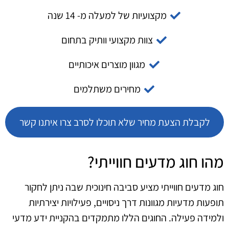
מקצועיות של למעלה מ- 14 שנה
צוות מקצועי וותיק בתחום
מגוון מוצרים איכותיים
מחירים משתלמים
לקבלת הצעת מחיר שלא תוכלו לסרב צרו איתנו קשר
מהו חוג מדעים חווייתי?
חוג מדעים חווייתי מציע סביבה חינוכית שבה ניתן לחקור
תופעות מדעיות מגוונות דרך ניסויים, פעילויות יצירתיות
ולמידה פעילה. החוגים הללו מתמקדים בהקניית ידע מדעי