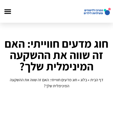
חוג מדעים חווייתי: האם
זה שווה את ההשקעה
המינימלית שלך?
דף הבית
»
בלוג
»
חוג מדעים חווייתי: האם זה שווה את ההשקעה
המינימלית שלך?