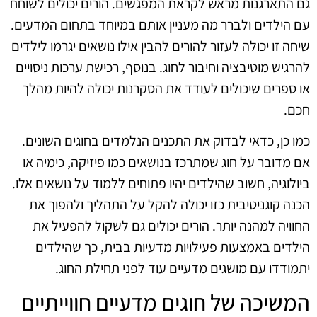
גם התארגנות מראש לקראת המפגשים. הורים יכולים לשוחח
עם הילדים ולברר מה מעניין אותם במיוחד בתחום המדעים.
שיחה זו יכולה לעזור להורים להבין אילו נושאים יגרמו לילדים
להרגיש מוטיבציה וחיבור לחוג. בנוסף, רכישת ערכות ניסויים
או ספרים שיכולים לעודד את הסקרנות יכולה להיות מהלך
חכם.
כמו כן, כדאי לבדוק את התכנים הנלמדים בחוגים השונים.
אם מדובר על חוג שמתרכז בנושאים כמו פיזיקה, כימיה או
ביולוגיה, חשוב שהילדים יהיו פתוחים ללמוד על נושאים אלו.
הכנה קוגניטיבית כזו יכולה להקל על התהליך ולהפוך את
החוויה למהנה יותר. הורים יכולים גם לשקול להפעיל את
הילדים באמצעות פעילויות מדעיות בבית, כך שהילדים
יתמודדו עם מושגים מדעיים עוד לפני תחילת החוג.
המשיכה של חוגים מדעיים חווייתיים