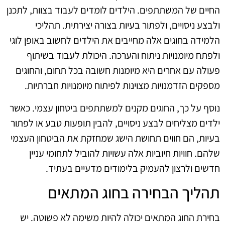
החיים של המשתתפים. הילדים לומדים לעבוד בצוות, לתכנן
ולבצע ניסויים, ולפתור בעיות בצורה יצירתית. תהליכי
הלמידה בחוגים אלה מחייבים את הילדים לחשוב באופן לוגי
ולפתח מיומנויות ניתוח והערכה. היכולת לעבוד בשיתוף
פעולה עם אחרים היא מיומנות חשובה בכל תחום, והחוגים
מספקים הזדמנויות מצוינות לפיתוח מיומנויות חברתיות.
נוסף על כך, החוגים מקנים למשתתפים ביטחון עצמי. כאשר
ילדים מצליחים לבצע ניסויים, להבין תופעות טבע או לפתור
בעיות, הם חווים תחושת הישג שמחזקת את הביטחון העצמי
שלהם. חוויות חיוביות אלה עשויות להוביל לתחומי עניין
חדשים ולרצון להעמיק בלימודים מדעיים בעתיד.
תהליך הבחירה בחוג המתאים
בחירת החוג המתאים יכולה להיות משימה לא פשוטה. יש