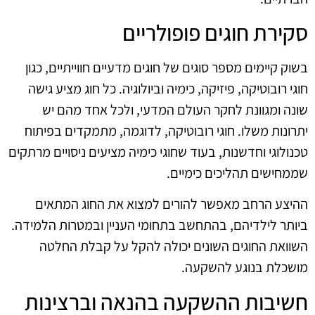
סקירת חוגים פופולריים
בשוק קיימים מספר סוגים של חוגים מדעיים חווייתיים, כגון
חוגי רובוטיקה, פיזיקה, כימיה וביולוגיה. כל חוג מציע גישה
שונה ומגוונת לחקר העולם המדעי, ולכל אחד מהם יש
יתרונות משלו. חוגי רובוטיקה, לדוגמה, מתמקדים בפיתוח
טכנולוגי וחדשנות, בעוד שחוגי כימיה מציעים ניסויים מרתקים
שממחישים תהליכים כימיים.
ההיצע הרחב מאפשר להורים למצוא את החוג המתאים
ביותר לילדיהם, בהתחשב בתחומי העניין ובמטרות הלמידה.
השוואת החוגים השונים יכולה להקל על קבלת החלטה
מושכלת בנוגע להשקעה.
חשיבות ההשקעה בהנאה וברצינות