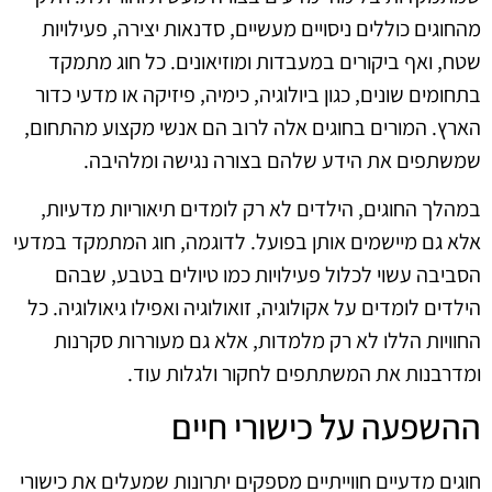
מהחוגים כוללים ניסויים מעשיים, סדנאות יצירה, פעילויות
שטח, ואף ביקורים במעבדות ומוזיאונים. כל חוג מתמקד
בתחומים שונים, כגון ביולוגיה, כימיה, פיזיקה או מדעי כדור
הארץ. המורים בחוגים אלה לרוב הם אנשי מקצוע מהתחום,
שמשתפים את הידע שלהם בצורה נגישה ומלהיבה.
במהלך החוגים, הילדים לא רק לומדים תיאוריות מדעיות,
אלא גם מיישמים אותן בפועל. לדוגמה, חוג המתמקד במדעי
הסביבה עשוי לכלול פעילויות כמו טיולים בטבע, שבהם
הילדים לומדים על אקולוגיה, זואולוגיה ואפילו גיאולוגיה. כל
החוויות הללו לא רק מלמדות, אלא גם מעוררות סקרנות
ומדרבנות את המשתתפים לחקור ולגלות עוד.
ההשפעה על כישורי חיים
חוגים מדעיים חווייתיים מספקים יתרונות שמעלים את כישורי