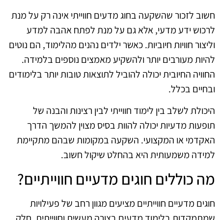
חשוב לזכור שהשקעה בחוג מדעים חווייתי אינה רק על מנת
לרכוש ידע מדעי, אלא גם על מנת לפתח אהבה למדע
וליצור חוויות חיוביות. כאשר ילדים נהנים מהלימוד, הם נוטים
להיות מעורבים יותר ולהשקיע מאמצים נוספים בלמידה.
החוויה החיובית יכולה להוביל לתוצאות טובות יותר בלימודים
ובחיים בכלל.
היכולת לשלב בין לימוד חווייתי לבין רצינות והבנה של
תופעות מדעיות יכולה להוות בסיס מצוין להמשך הדרך
האקדמי או המקצועי. השקעה במקומות שבהם מתקיימת
למידה משמעותית היא בהחלט שיקול חשוב.
מה כוללים חוגים מדעיים חווייתיים?
חוגים מדעיים חווייתיים מציעים מגוון רחב של פעילויות
שמתמקדות בלימוד מדעים בצורה מעשית וחווייתית. חלק