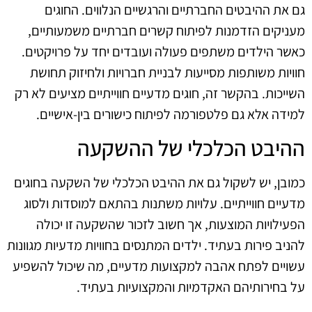
גם את ההיבטים החברתיים והרגשיים הנלווים. החוגים
מעניקים הזדמנות לפיתוח קשרים חברתיים משמעותיים,
כאשר הילדים משתפים פעולה ועובדים יחד על פרויקטים.
חוויות משותפות מסייעות לבניית חברויות ולחיזוק תחושת
השייכות. בהקשר זה, חוגים מדעיים חווייתיים מציעים לא רק
למידה אלא גם פלטפורמה לפיתוח כישורים בין-אישיים.
ההיבט הכלכלי של ההשקעה
כמובן, יש לשקול גם את ההיבט הכלכלי של השקעה בחוגים
מדעיים חווייתיים. עלויות משתנות בהתאם למוסדות ולסוג
הפעילויות המוצעות, אך חשוב לזכור שהשקעה זו יכולה
להניב פירות בעתיד. ילדים המתנסים בחוויות מדעיות מגוונות
עשויים לפתח אהבה למקצועות מדעיים, מה שיכול להשפיע
על בחירותיהם האקדמיות והמקצועיות בעתיד.