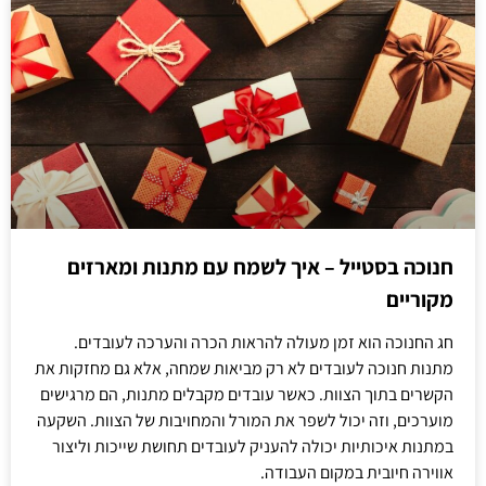
חנוכה בסטייל – איך לשמח עם מתנות ומארזים
מקוריים
חג החנוכה הוא זמן מעולה להראות הכרה והערכה לעובדים.
מתנות חנוכה לעובדים לא רק מביאות שמחה, אלא גם מחזקות את
הקשרים בתוך הצוות. כאשר עובדים מקבלים מתנות, הם מרגישים
מוערכים, וזה יכול לשפר את המורל והמחויבות של הצוות. השקעה
במתנות איכותיות יכולה להעניק לעובדים תחושת שייכות וליצור
אווירה חיובית במקום העבודה.