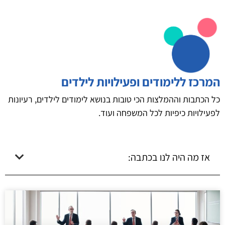
המרכז ללימודים ופעילויות לילדים
כל הכתבות וההמלצות הכי טובות בנושא לימודים לילדים, רעיונות
לפעילויות כיפיות לכל המשפחה ועוד.
אז מה היה לנו בכתבה: