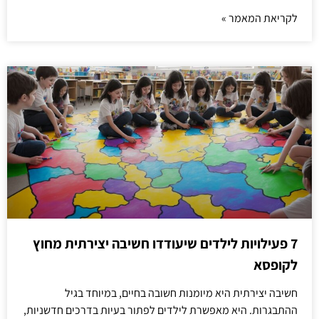
לקריאת המאמר »
7 פעילויות לילדים שיעודדו חשיבה יצירתית מחוץ
לקופסא
חשיבה יצירתית היא מיומנות חשובה בחיים, במיוחד בגיל
ההתבגרות. היא מאפשרת לילדים לפתור בעיות בדרכים חדשניות,