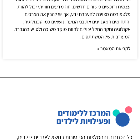
עצמית ורוכשים כישורים חדשים. חוג מדעים חווייתי יכול להוות
פלטפורמה מצוינת להעברת ידע, אך יש להבין את הצרכים
והתחומים המעניינים את בני הנוער. נושאים כמו טכנולוגיה,
אקולוגיה וחקר החלל יכולים להוות מוקד משיכה ולסייע בהגברת
המעורבות של המשתתפים.
לקריאת המאמר »
כל הכתבות וההמלצות הכי טובות בנושא לימודים לילדים,