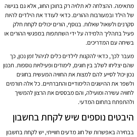
מתאימה. ההצלחה לא תלויה רק בתוכן החוג, אלא גם בגישה
של הילד ובמעורבות ההורים. כדאי לעודד את הילדים להיות
סקרנים ולשאול שאלות. בנוסף, הורים יכולים לקחת חלק
פעיל בתהליך הלמידה על ידי השתתפות במפגשי ההורים או
בשיחה עם המדריכים.
מעבר לכך, כדאי להקנות לילדים כלים לניהול זמן נכון, כך
שהם יצליחו לשלב בין חוגים, לימודים ופעילויות נוספות. תכנון
נכון יכול לסייע להם למצות את החוויה המעשית בחוגים
ולשפר את ההישגים הלימודיים והחברתיים. כל אלה תורמים
לחוויה עשירה ומועילה, והם מבססים את הרצון להמשיך
ולהתפתח בתחום המדעי.
היבטים נוספים שיש לקחת בחשבון
בבחירה באפשרות של חוג מדעים חווייתי, יש לקחת בחשבון