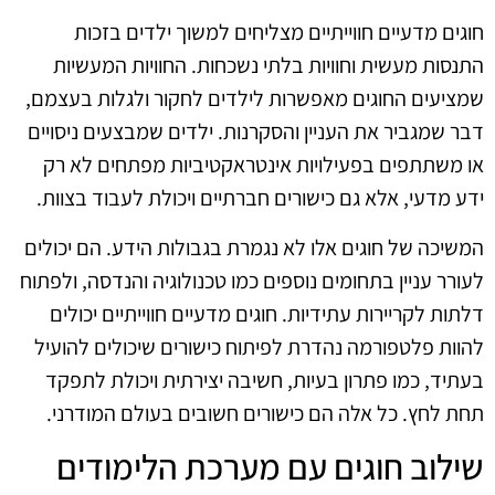
חוגים מדעיים חווייתיים מצליחים למשוך ילדים בזכות
התנסות מעשית וחוויות בלתי נשכחות. החוויות המעשיות
שמציעים החוגים מאפשרות לילדים לחקור ולגלות בעצמם,
דבר שמגביר את העניין והסקרנות. ילדים שמבצעים ניסויים
או משתתפים בפעילויות אינטראקטיביות מפתחים לא רק
ידע מדעי, אלא גם כישורים חברתיים ויכולת לעבוד בצוות.
המשיכה של חוגים אלו לא נגמרת בגבולות הידע. הם יכולים
לעורר עניין בתחומים נוספים כמו טכנולוגיה והנדסה, ולפתוח
דלתות לקריירות עתידיות. חוגים מדעיים חווייתיים יכולים
להוות פלטפורמה נהדרת לפיתוח כישורים שיכולים להועיל
בעתיד, כמו פתרון בעיות, חשיבה יצירתית ויכולת לתפקד
תחת לחץ. כל אלה הם כישורים חשובים בעולם המודרני.
שילוב חוגים עם מערכת הלימודים