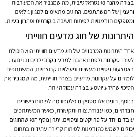
בצורה מהנה ואינטראקטיבית, מה שמגביר את המעורבות
והעניין של המשתתפים. החוגים מתאימים למגוון גילאים
ומספקים הזדמנויות לפיתוח חשיבה ביקורתית ופתרון בעיות.
היתרונות של חוג מדעים חווייתי
אחד היתרונות המרכזיים של חוג מדעים חווייתי הוא היכולת
לעורר סקרנות ולפתח אהבה למדע בקרב ילדים ובני נוער.
באמצעות ניסויים מעשיים ופעילויות קבוצתיות, המשתתפים
לומדים על עקרונות מדעיים בצורה חווייתית, מה שמגביר את
הסיכוי שהידע יוטמע בצורה עמוקה יותר.
בנוסף, חוגים אלו מספקים פלטפורמה לפיתוח כישורים
חברתיים, כמו עבודת צוות ותקשורת, כאשר המשתתפים
עובדים יחד על פרויקטים וניסויים. יתרון נוסף הוא שהחוגים
יכולים לשמש כהזדמנות לפיתוח קריירה עתידית בתחום