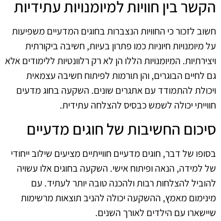
הקשר בין חוויות למיומנויות עתידיות
חשוב לזכור כי החוויות הנצברות בחוגים המדעיים משפיעות
על מיומנויות חיוניות כמו פתרון בעיות, חשיבה ביקורתית
ויצירתיות. המיומנויות הללו הן לא רק רלוונטיות ללימודים אלא
גם לחיים הבוגרים, והן תורמות לפיתוח חשיבה עצמאית
ויכולת להתמודד עם אתגרים שונים. השקעה בחוג מדעים
חווייתי יכולה לשמש כבסיס להצלחה עתידית.
סיכום החשיבות של חוגים מדעיים
בסופו של דבר, חוגים מדעיים חווייתיים מציעים שילוב ייחודי
של למידה, הנאה ופיתוח אישי. השקעה בחוגים אלו עשויה
להוביל להצלחות רבות ולהכנה טובה יותר לעתיד. עם
מינימום מאמץ, ההשקעה יכולה להניב תוצאות מרשימות
שיישארו עם הילדים לאורך השנים.