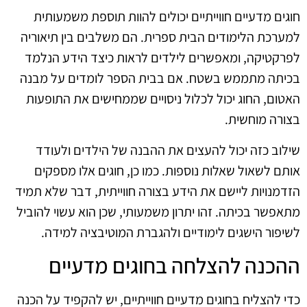
חוגים מדעיים חווייתיים יכולים להוות תוספת משמעותית
למערכת הלימודים הבית ספרית. הם משלבים בין תיאוריה
לפרקטיקה, ומאפשרים לילדים לראות כיצד הידע הנלמד
בכיתה מתממש בשטח. אם בבית הספר לומדים על מבנה
האטום, החוג יכול לכלול ניסויים שממחישים את התופעות
בצורה מוחשית.
שילוב כזה יכול להעצים את ההבנה של הילדים ולעודד
אותם לשאול שאלות נוספות. כמו כן, חוגים אלו מספקים
הזדמנויות ליישם את הידע בצורה חווייתית, דבר שלא תמיד
מתאפשר בכיתה. זהו יתרון משמעותי, שכן הוא עשוי להוביל
לשיפור הישגים לימודיים ולהגברת המוטיבציה למידה.
ההכנה להצלחה בחוגים מדעיים
כדי להצליח בחוגים מדעיים חווייתיים, יש להקפיד על הכנה