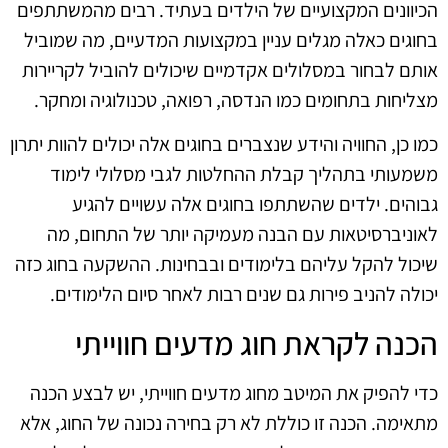
הכיוונים המקצועיים של הילדים בעתיד. רבים מהמשתתפים
בחוגים כאלה מגלים עניין במקצועות המדעיים, מה שמוביל
אותם לבחור במסלולים אקדמיים שיכולים להוביל לקריירות
מצליחות בתחומים כמו הנדסה, רפואה, טכנולוגיה ומחקר.
כמו כן, החוויה והידע שנצברים בחוגים אלה יכולים להוות יתרון
משמעותי בתהליך קבלת ההחלטות לגבי מסלולי לימוד
גבוהים. ילדים שהשתתפו בחוגים אלה עשויים להגיע
לאוניברסיטאות עם הבנה מעמיקה יותר של התחום, מה
שיכול להקל עליהם בלימודים ובבחינות. ההשקעה בחוג כזה
יכולה להניב פירות גם שנים רבות לאחר סיום הלימודים.
הכנה לקראת חוג מדעים חווייתי
כדי להפיק את המיטב מחוג מדעים חווייתי, יש לבצע הכנה
מתאימה. הכנה זו כוללת לא רק בחירה נכונה של החוג, אלא