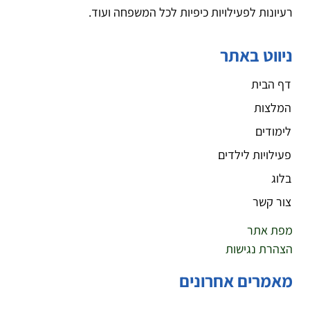
רעיונות לפעילויות כיפיות לכל המשפחה ועוד.
ניווט באתר
דף הבית
המלצות
לימודים
פעילויות לילדים
בלוג
צור קשר
מפת אתר
הצהרת נגישות
מאמרים אחרונים