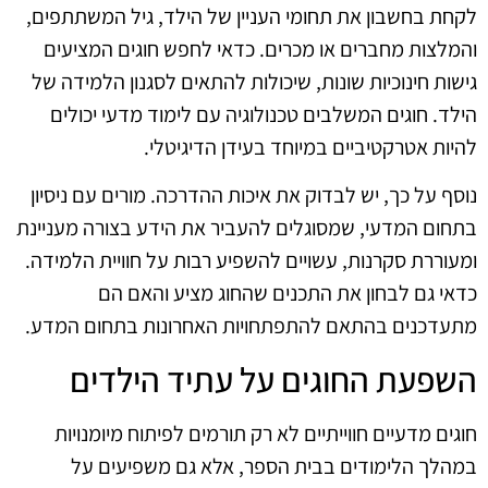
לקחת בחשבון את תחומי העניין של הילד, גיל המשתתפים,
והמלצות מחברים או מכרים. כדאי לחפש חוגים המציעים
גישות חינוכיות שונות, שיכולות להתאים לסגנון הלמידה של
הילד. חוגים המשלבים טכנולוגיה עם לימוד מדעי יכולים
להיות אטרקטיביים במיוחד בעידן הדיגיטלי.
נוסף על כך, יש לבדוק את איכות ההדרכה. מורים עם ניסיון
בתחום המדעי, שמסוגלים להעביר את הידע בצורה מעניינת
ומעוררת סקרנות, עשויים להשפיע רבות על חוויית הלמידה.
כדאי גם לבחון את התכנים שהחוג מציע והאם הם
מתעדכנים בהתאם להתפתחויות האחרונות בתחום המדע.
השפעת החוגים על עתיד הילדים
חוגים מדעיים חווייתיים לא רק תורמים לפיתוח מיומנויות
במהלך הלימודים בבית הספר, אלא גם משפיעים על