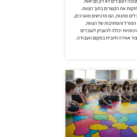
נוכה לעובדים לא רק מביאות
קות את הקשרים בתוך הצוות.
ים מתנות, הם מרגישים מוערכים,
המורל והמחויבות של הצוות.
ותיות יכולה להעניק לעובדים
ור אווירה חיובית במקום העבודה.