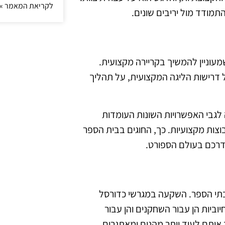
לקריאת המאמר »
מודד מול יריבים שונים.
עוניין להמשיך בקריירה מקצועית.
דרישות הליגה המקצועית, על תהליך
לגבי האפשרויות השונות העומדות
וצות מקצועיות. כך, החוגים בבית הספר
רכם בעולם הספורט.
בתי הספר. השקעה במגרשי כדורסל
וביות הן עבור השחקנים והן עבור
 אותם לעוד יותר מהנים ומאתגרים.