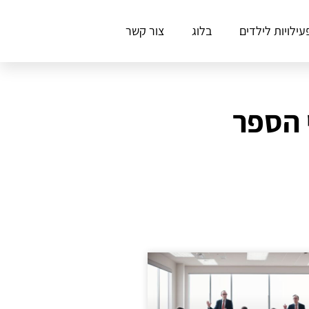
עילויות לילדים
בלוג
צור קשר