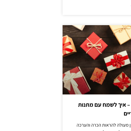
 – איך לשמח עם מתנות
ים
ן מעולה להראות הכרה והערכה