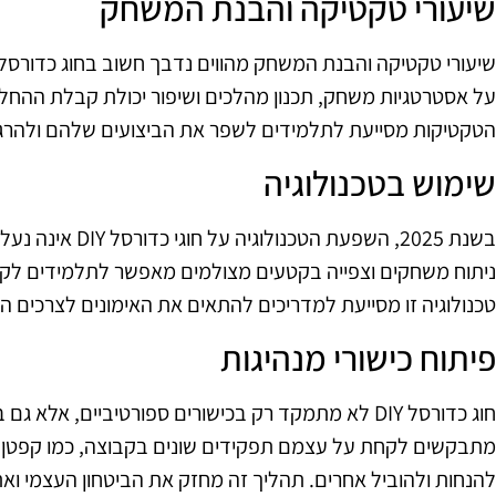
שיעורי טקטיקה והבנת המשחק
על אסטרטגיות משחק, תכנון מהלכים ושיפור יכולת קבלת הה
הטקטיקות מסייעת לתלמידים לשפר את הביצועים שלהם ולהרגי
שימוש בטכנולוגיה
בשנת 2025, השפעת ה
ניתוח משחקים וצפייה בקטעים מצולמים מאפשר לתלמידים לקב
טכנולוגיה זו מסייעת למדריכים להתאים את האימונים לצרכים ה
פיתוח כישורי מנהיגות
חוג כדורסל DIY לא מתמקד רק בכישורים ספורטיביים, אלא
מתבקשים לקחת על עצמם תפקידים שונים בקבוצה, כמו קפטן א
להנחות ולהוביל אחרים. תהליך זה מחזק את הביטחון העצמי ו