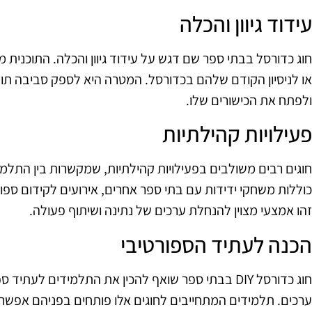
עידוד גיוון והכלה
חוג כדורסל בבתי ספר שם דגש על עידוד גיוון והכלה. התוכנית
או לניסיון הקודם שלהם בכדורסל. המטרה היא לספק סביבה תומ
ולפתח את הכישורים שלו.
פעילויות קהילתיות
חוגים רבים משולבים בפעילויות קהילתיות, שמקשרות בין התלמי
כוללות משחקי ידידות עם בתי ספר אחרים, אירועים לקידום ספו
זהו אמצעי מצוין להנחלת ערכים של נתינה ושיתוף פעולה.
הכנה לעתיד הספורטיבי
חוג כדורסל DIY בבתי ספר שואף להכין את התלמידים לעת
ערכים. תלמידים המתחייבים לחוגים אלו פותחים בפניהם אפשרוי