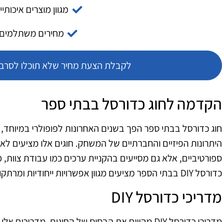
מגוון מוצרים איכותיי
מחירים משתלמים
לקבלת הצעת מחיר שלא תוכלו לסרב צ
הקדמה לחוג כדורסל בבתי ספר
חוג כדורסל בבתי ספר הפך בשנים האחרונות לפופולרי במיוחד,
היתרונות הפיזיים והחברתיים של המשחק. חוגים אלו מציעים לא 
כדורסל DIY בבתי הספר מציעים מגוון אפשרויות ייחודיות ומרתקות.
מדריכי כדורסל DIY
מדריכי כדורסל DIY מהווים את הבסיס של החוגים. מדריכ