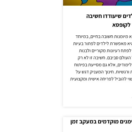
ילדים שיעודדו חשיבה
 לקופסא
 מיומנות חשובה בחיים, במיוחד
יא מאפשרת לילדים לפתור בעיות
לפתח רעיונות מקוריים ולבנות
עולם סביבם. חשיבה זו לא רק
מודים, אלא גם מסייעת בפיתוח
 ורגשיות. חינוך המעניק דגש על
וי להוביל לפריחה אישית ומקצועית
ימנים מוקדמים במעקב זמן