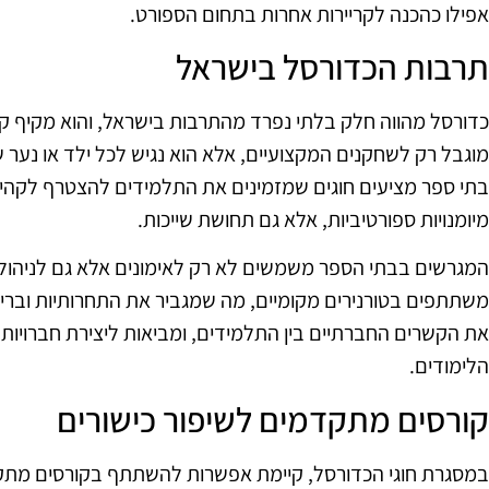
אפילו כהכנה לקריירות אחרות בתחום הספורט.
תרבות הכדורסל בישראל
כדורסל מהווה חלק בלתי נפרד מהתרבות בישראל, והוא מקיף קה
מוגבל רק לשחקנים המקצועיים, אלא הוא נגיש לכל ילד או נער ש
בתי ספר מציעים חוגים שמזמינים את התלמידים להצטרף לקה
מיומנויות ספורטיביות, אלא גם תחושת שייכות.
המגרשים בבתי הספר משמשים לא רק לאימונים אלא גם לניהול פ
משתתפים בטורנירים מקומיים, מה שמגביר את התחרותיות ובריא
את הקשרים החברתיים בין התלמידים, ומביאות ליצירת חברוי
הלימודים.
קורסים מתקדמים לשיפור כישורים
במסגרת חוגי הכדורסל, קיימת אפשרות להשתתף בקורסים מתקד