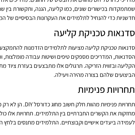
שמתמקדות בכישורים שונים, כמו קליעה, הגנה, ותקשורת בין 
חדשניות כדי להנחיל לתלמידים את העקרונות הבסיסיים של המ
סדנאות טכניקת קליעה
סדנאות טכניקת קליעה מציעות לתלמידים הזדמנות להתמקצע
הסדנאות, המדריכים מספקים טיפים ושיטות עבודה מומלצות, 
הקליעה ובזווית הזריקה. תרגולים אלו מתבצעים בעזרת ציוד 
הביצועים שלהם בצורה מהירה ויעילה.
תחרויות פנימיות
תחרויות פנימיות מהוות 
מחזקות את הקשרים החברתיים בין התלמידים. תחרויות אלו כוללו
לעמידה ביעדים אישיים וקבוצתיים. התלמידים מתנסים בלחץ ה