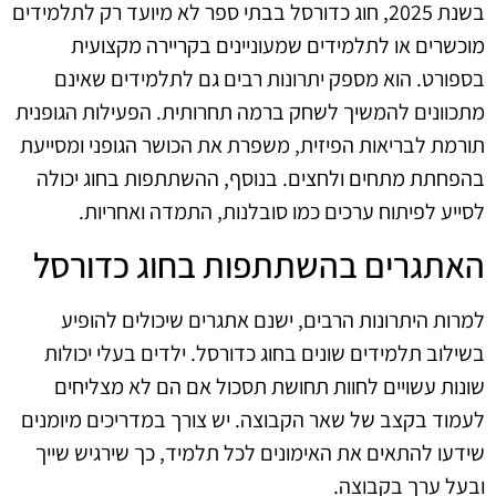
בשנת 2025, חוג כדורסל בבתי ספר לא מיועד רק לתלמידים
מוכשרים או לתלמידים שמעוניינים בקריירה מקצועית
בספורט. הוא מספק יתרונות רבים גם לתלמידים שאינם
מתכוונים להמשיך לשחק ברמה תחרותית. הפעילות הגופנית
תורמת לבריאות הפיזית, משפרת את הכושר הגופני ומסייעת
בהפחתת מתחים ולחצים. בנוסף, ההשתתפות בחוג יכולה
לסייע לפיתוח ערכים כמו סובלנות, התמדה ואחריות.
האתגרים בהשתתפות בחוג כדורסל
למרות היתרונות הרבים, ישנם אתגרים שיכולים להופיע
בשילוב תלמידים שונים בחוג כדורסל. ילדים בעלי יכולות
שונות עשויים לחוות תחושת תסכול אם הם לא מצליחים
לעמוד בקצב של שאר הקבוצה. יש צורך במדריכים מיומנים
שידעו להתאים את האימונים לכל תלמיד, כך שירגיש שייך
ובעל ערך בקבוצה.