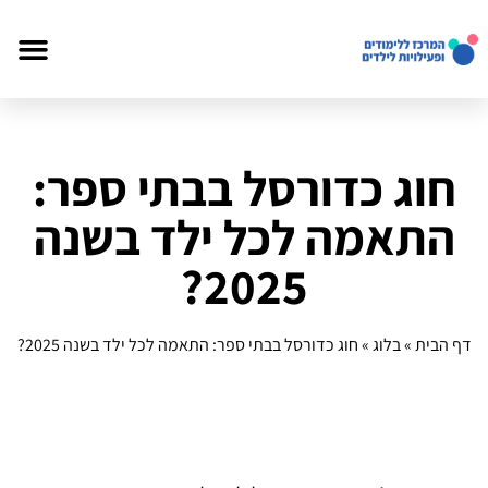
חוג כדורסל בבתי ספר:
התאמה לכל ילד בשנה
2025?
דף הבית
»
בלוג
»
חוג כדורסל בבתי ספר: התאמה לכל ילד בשנה 2025?