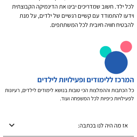
לכל ילד. חשוב שמדריכים יבינו את הדינמיקה הקבוצתית
וידעו להתמודד עם קשיים רגשיים של ילדים, על מנת
להבטיח חוויה חיובית לכל המשתתפים.
המרכז ללימודים ופעילויות לילדים
כל הכתבות וההמלצות הכי טובות בנושא לימודים לילדים, רעיונות
לפעילויות כיפיות לכל המשפחה ועוד.
אז מה היה לנו בכתבה: