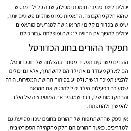
יכולים לייצר סביבה תומכת ומכילה, שבה כל ילד מרגיש
שהוא חלק מהקבוצה. התאמות כמו משחקים פשוטים יותר,
שימוש בכדורים קלים יותר או גישה למגרשים מותאמים
יכולים להפוך את החוויה לנגישה ומוצלחת עבור כולם.
תפקיד ההורים בחוג הכדורסל
ההורים משחקים תפקיד מפתח בהצלחה של חוג כדורסל.
הם לא רק מעודדים את ילדיהם להשתתף, אלא גם יכולים
להציע תמיכה רגשית ולסייע בפיתוח תחושת המסירות. הורה
שמעורב בפעילות הילד יכול להרגיש את ההנאה
וההתקדמות שלו, דבר שמגביר את המוטיבציה של הילד
להמשיך ולהתפתח.
אין ספק שההשתתפות של ההורים בחוגים שכזו מסייעת גם
למדריכים. כאשר ההורים הם חלק מהקהילה הספורטיבית,