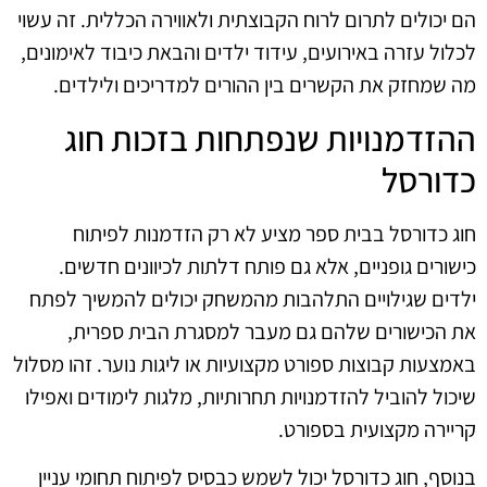
הם יכולים לתרום לרוח הקבוצתית ולאווירה הכללית. זה עשוי
לכלול עזרה באירועים, עידוד ילדים והבאת כיבוד לאימונים,
מה שמחזק את הקשרים בין ההורים למדריכים ולילדים.
ההזדמנויות שנפתחות בזכות חוג
כדורסל
חוג כדורסל בבית ספר מציע לא רק הזדמנות לפיתוח
כישורים גופניים, אלא גם פותח דלתות לכיוונים חדשים.
ילדים שגילויים התלהבות מהמשחק יכולים להמשיך לפתח
את הכישורים שלהם גם מעבר למסגרת הבית ספרית,
באמצעות קבוצות ספורט מקצועיות או ליגות נוער. זהו מסלול
שיכול להוביל להזדמנויות תחרותיות, מלגות לימודים ואפילו
קריירה מקצועית בספורט.
בנוסף, חוג כדורסל יכול לשמש כבסיס לפיתוח תחומי עניין