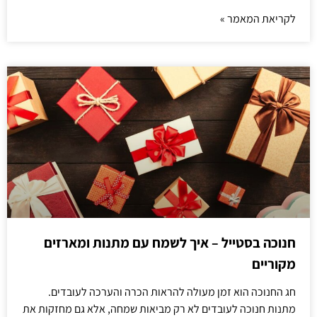
לקריאת המאמר »
חנוכה בסטייל – איך לשמח עם מתנות ומארזים
מקוריים
חג החנוכה הוא זמן מעולה להראות הכרה והערכה לעובדים.
מתנות חנוכה לעובדים לא רק מביאות שמחה, אלא גם מחזקות את