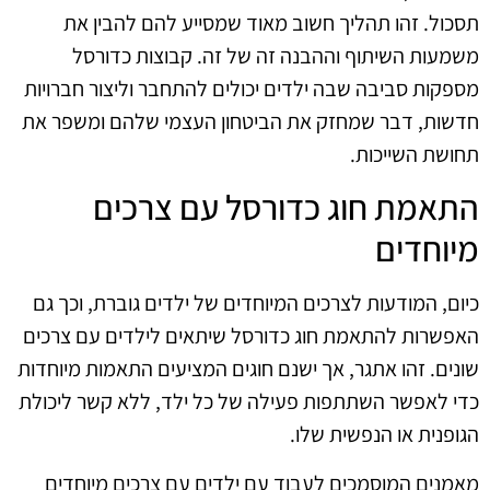
תסכול. זהו תהליך חשוב מאוד שמסייע להם להבין את
משמעות השיתוף וההבנה זה של זה. קבוצות כדורסל
מספקות סביבה שבה ילדים יכולים להתחבר וליצור חברויות
חדשות, דבר שמחזק את הביטחון העצמי שלהם ומשפר את
תחושת השייכות.
התאמת חוג כדורסל עם צרכים
מיוחדים
כיום, המודעות לצרכים המיוחדים של ילדים גוברת, וכך גם
האפשרות להתאמת חוג כדורסל שיתאים לילדים עם צרכים
שונים. זהו אתגר, אך ישנם חוגים המציעים התאמות מיוחדות
כדי לאפשר השתתפות פעילה של כל ילד, ללא קשר ליכולת
הגופנית או הנפשית שלו.
מאמנים המוסמכים לעבוד עם ילדים עם צרכים מיוחדים