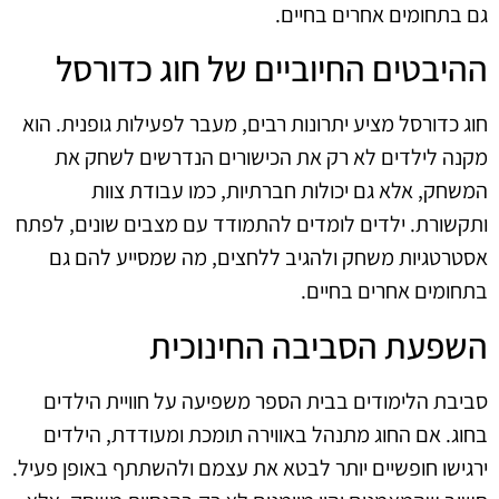
גם בתחומים אחרים בחיים.
ההיבטים החיוביים של חוג כדורסל
חוג כדורסל מציע יתרונות רבים, מעבר לפעילות גופנית. הוא
מקנה לילדים לא רק את הכישורים הנדרשים לשחק את
המשחק, אלא גם יכולות חברתיות, כמו עבודת צוות
ותקשורת. ילדים לומדים להתמודד עם מצבים שונים, לפתח
אסטרטגיות משחק ולהגיב ללחצים, מה שמסייע להם גם
בתחומים אחרים בחיים.
השפעת הסביבה החינוכית
סביבת הלימודים בבית הספר משפיעה על חוויית הילדים
בחוג. אם החוג מתנהל באווירה תומכת ומעודדת, הילדים
ירגישו חופשיים יותר לבטא את עצמם ולהשתתף באופן פעיל.