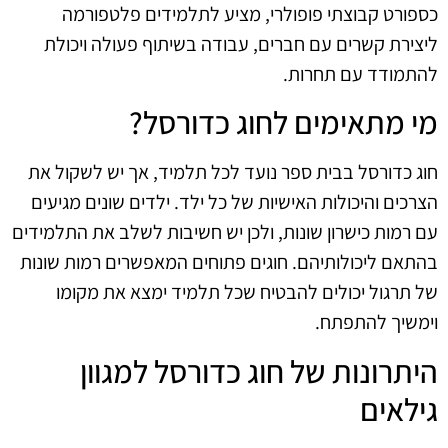
כספורט קבוצתי פופולרי, מציע לתלמידים פלטפורמה
ליצירת קשרים עם חברים, עבודה בשיתוף פעולה ויכולת
להתמודד עם תחרות.
מי מתאימים לחוג כדורסל?
חוג כדורסל בבית ספר נועד לכל תלמיד, אך יש לשקול את
הצרכים והיכולות האישיות של כל ילד. ילדים שונים מגיעים
עם רמות כישרון שונות, ולכן יש חשיבות לשלב את התלמידים
בהתאם ליכולותיהם. חוגים פתוחים המאפשרים רמות שונות
של תרגול יכולים להבטיח שכל תלמיד ימצא את מקומו
וימשיך להתפתח.
היתרונות של חוג כדורסל למגוון
גילאים