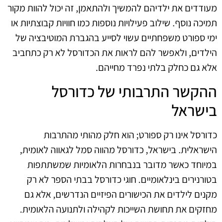
מעודדים את ילדיהם להמשיך ולהתאמן, זה יכול להוות מקור
תמיכה נוסף. שילוב פעילויות נוספות כמו חוויות קבוצתיות או
ימי ספורט משפחתיים עשוי לסייע בהגברת המוטיבציה של
הילדים, ולאפשר להם לראות את הכדורסל לא רק כתחביב
אלא גם כחלק בלתי נפרד מחייהם.
ההקשר התרבותי של כדורסל
בישראל
כדורסל אינו רק ספורט; הוא חלק מהותי מהתרבות
הישראלית. בישראל, כדורסל מהווה סמל לגאווה לאומית,
במיוחד כאשר מדובר בנבחרות הלאומיות שמשתתפות
בטורנירים בינלאומיים. חוגי כדורסל בבתי הספר לא רק
מקנים לילדים את הכישורים הפיזיים הנדרשים, אלא גם
מחזקים את תחושת השייכות לקהילה ולתנועה הלאומית.