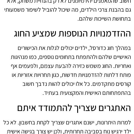
חשוב שהמאמנים יהיו מיומנים לא רק בהנחיית משחק, אלא
גם בהבנת צרכי הילדים, מה שיכול להוביל לשיפור משמעותי
בתחושת השייכות שלהם.
ההזדמנויות הנוספות שמציע החוג
במהלך חוג כדורסל, ילדים יכולים לגלות את הכישורים
האישיים שלהם ולהתפתח בתחומים נוספים, כמו מנהיגות
ואחריות. החוג משמש כזירה להבעת עצמם, ולפעמים אף
פותח דלתות להזדמנויות חדשות, כגון תחרויות אזוריות או
קורסים מתקדמים. כל אלו יכולים להוות נדבך חשוב
בהתפתחותם האישית והמקצועית בעתיד.
האתגרים שצריך להתמודד איתם
למרות היתרונות, ישנם אתגרים שצריך לקחת בחשבון. לא כל
ילד ירגיש נוח בסביבה תחרותית, ולכן יש צורך בגישה אישית