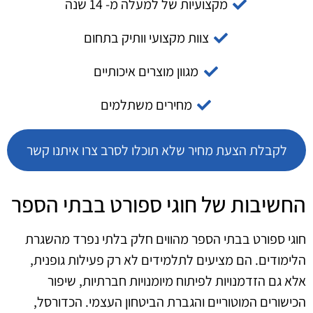
מקצועיות של למעלה מ- 14 שנה
צוות מקצועי וותיק בתחום
מגוון מוצרים איכותיים
מחירים משתלמים
לקבלת הצעת מחיר שלא תוכלו לסרב צרו איתנו קשר
החשיבות של חוגי ספורט בבתי הספר
חוגי ספורט בבתי הספר מהווים חלק בלתי נפרד מהשגרת
הלימודים. הם מציעים לתלמידים לא רק פעילות גופנית,
אלא גם הזדמנויות לפיתוח מיומנויות חברתיות, שיפור
הכישורים המוטוריים והגברת הביטחון העצמי. הכדורסל,