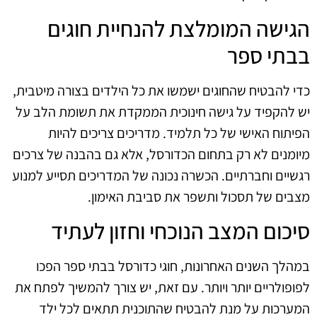
הגישה המומלצת להנחיית חוגים
בבתי ספר
כדי להבטיח שהחוגים ישמשו את כל הילדים בצורה מיטבית,
יש להקפיד על גישה חינוכית הממקדת את תשומת הלב על
הפיתוח האישי של כל תלמיד. מדריכים צריכים להיות
מיומנים לא רק בתחום הכדורסל, אלא גם בהבנה של צרכים
רגשיים וחברתיים. הכשרה נכונה של המדריכים תסייע למנוע
מצבים של תסכול ותשפר את סביבת האימון.
סיכום המצב הנוכחי וחזון לעתיד
במהלך השנים האחרונות, חוגי כדורסל בבתי ספר הפכו
לפופולריים יותר ויותר. עם זאת, יש צורך להמשיך לפתח את
המערכות על מנת להבטיח שהתוכנית תתאים לכל ילד