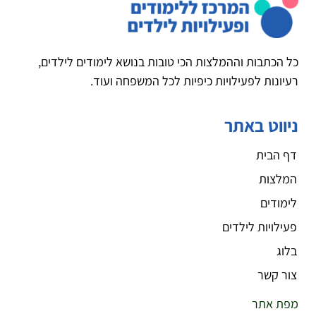
כל הכתבות וההמלצות הכי טובות בנושא לימודים לילדים,
רעיונות לפעילויות כיפיות לכל המשפחה ועוד.
ניווט באתר
דף הבית
המלצות
לימודים
פעילויות לילדים
בלוג
צור קשר
מפת אתר