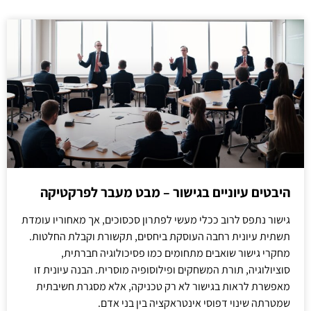
היבטים עיוניים בגישור – מבט מעבר לפרקטיקה
גישור נתפס לרוב ככלי מעשי לפתרון סכסוכים, אך מאחוריו עומדת
תשתית עיונית רחבה העוסקת ביחסים, תקשורת וקבלת החלטות.
מחקרי גישור שואבים מתחומים כמו פסיכולוגיה חברתית,
סוציולוגיה, תורת המשחקים ופילוסופיה מוסרית. הבנה עיונית זו
מאפשרת לראות בגישור לא רק טכניקה, אלא מסגרת חשיבתית
שמטרתה שינוי דפוסי אינטראקציה בין בני אדם.