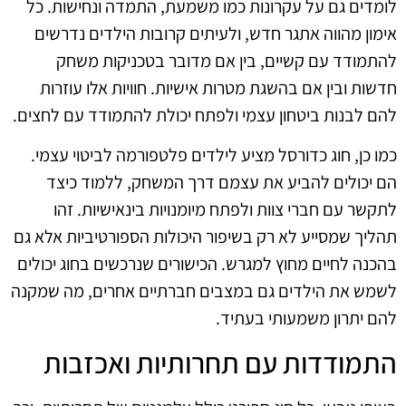
לומדים גם על עקרונות כמו משמעת, התמדה ונחישות. כל
אימון מהווה אתגר חדש, ולעיתים קרובות הילדים נדרשים
להתמודד עם קשיים, בין אם מדובר בטכניקות משחק
חדשות ובין אם בהשגת מטרות אישיות. חוויות אלו עוזרות
להם לבנות ביטחון עצמי ולפתח יכולת להתמודד עם לחצים.
כמו כן, חוג כדורסל מציע לילדים פלטפורמה לביטוי עצמי.
הם יכולים להביע את עצמם דרך המשחק, ללמוד כיצד
לתקשר עם חברי צוות ולפתח מיומנויות בינאישיות. זהו
תהליך שמסייע לא רק בשיפור היכולות הספורטיביות אלא גם
בהכנה לחיים מחוץ למגרש. הכישורים שנרכשים בחוג יכולים
לשמש את הילדים גם במצבים חברתיים אחרים, מה שמקנה
להם יתרון משמעותי בעתיד.
התמודדות עם תחרותיות ואכזבות