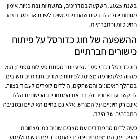
בשנת 2025. השקעה במדריכים, בתשתיות ובתוכניות אימון
מגוונות יכולה להבטיח שהחוגים ימשיכו לשרת את מטרותיהם
החינוכיות והחברתיות.
ההשפעה של חוג כדורסל על פיתוח
כישורים חברתיים
חוג כדורסל בבתי ספר מציע יותר מסתם פעילות גופנית; הוא
מהווה פלטפורמה מצוינת לפיתוח כישורים חברתיים חשובים.
במהלך האימונים והמשחקים, הילדים לומדים לעבוד בצוות,
לתקשר עם אחרים ולכבד את המתחרים. הכישורים הללו
אינם רק חיוניים על המגרש, אלא גם בחיים האישיים ובסביבה
החברתית של הילד.
כשהילדים מתמודדים עם מצבים שונים כמו ניצחונות
והפסדים, הם מפתחים יכולת להתמודד עם רגשות ולמנוע