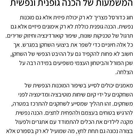
המשמעות של הכנה גופנית ונפשית
חוג כדורסל מצריך לא רק יכולת פיזית אלא גם מוכנות
נפשית. הכנה גופנית כוללת לא רק אימונים פיזיים אלא גם
תרגול של טכניקות שונות, שיפור קואורדינציה וחיזוק שרירים.
כל אלה חיוניים כדי לשפר את ביצועי השחקן במגרש. אך
חשוב לא פחות להקפיד גם על ההיבט הנפשי של השחקן,
שכן המורל והביטחון העצמי משפיעים במידה רבה על
הצלחה.
מאמנים יכולים לסייע בשיפור המוכנות הנפשית של
השחקנים על ידי קיום שיחות מוטיבציה ומדיטציה לפני
משחקים. זהו תהליך שמסייע לשחקנים להתרכז במטרה,
להרגיש בטוחים בעצמם ולהפחית לחצים. הכנה נפשית
מקנה לילדים את הכלים להתמודד עם אתגרים ולפעול
בצורה נכונה גם תחת לחץ, מה שמועיל לא רק בספורט אלא