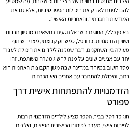
הילדים מתנסים בחוויות של הצלחות וכישלונות, מה שמסייע
להם לפתח לא רק את היכולות הספורטיביות, אלא גם את
המודעות החברתית והאחריות האישית.
באופן כללי, החוגים בישראל נוגעים בנושאים כמו גיוון תרבותי
ושוויון הזדמנויות. כדורסל, כמשחק קבוצתי, מצריך שיתוף
פעולה בין השחקנים, דבר שמקנה לילדים את היכולת לעבוד
יחד עם אנשים שונים על מנת להשיג מטרה משותפת. זהו
מסר חשוב במיוחד במדינה שבה מגוון הקבוצות האתניות הוא
רחב, והיכולת להתחבר עם אחרים היא הכרחית.
הזדמנויות להתפתחות אישית דרך
ספורט
חוג כדורסל בבית הספר מציע לילדים הזדמנויות רבות
לפיתוח אישי. מעבר לפיתוח הכישורים הפיזיים, הילדים