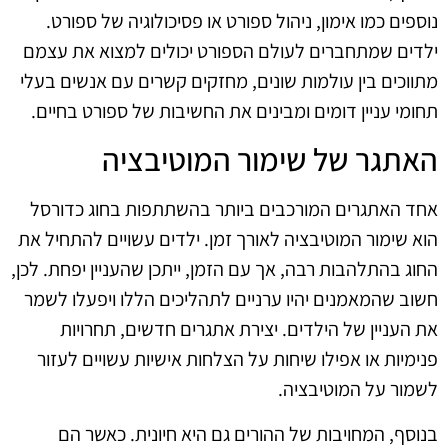
נוספים כמו אימון, ניהול ספורט או פסיכולוגיה של ספורט.
ילדים שמתחברים לעולם הספורט יכולים למצוא את עצמם
מתווכים בין עולמות שונים, מחזקים קשרים עם אנשים בעלי
תחומי עניין דומים ומבינים את החשיבות של ספורט בחיים.
האתגר של שימור המוטיבציה
אחד האתגרים המורכבים ביותר בהשתתפות בחוג כדורסל
הוא שימור המוטיבציה לאורך זמן. ילדים עשויים להתחיל את
החוג בהתלהבות רבה, אך עם הזמן, ייתכן שהעניין יפחת. לכן,
חשוב שהמאמנים יהיו ערניים לתהליכים הללו ויפעלו לשמר
את העניין של הילדים. יצירת אתגרים חדשים, תחרויות
פנימיות או אפילו שיחות על הצלחות אישיות עשויים לעזור
לשמור על המוטיבציה.
בנוסף, המחויבות של ההורים גם היא חיונית. כאשר הם