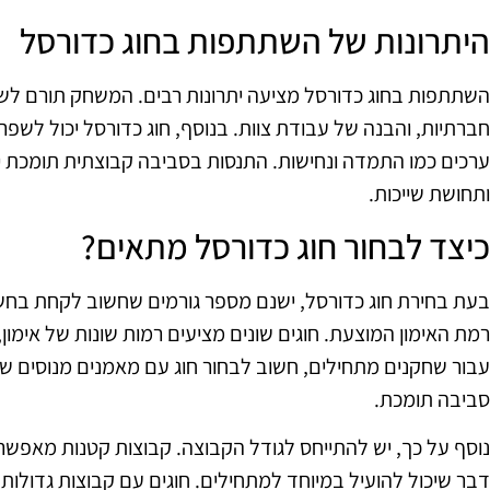
היתרונות של השתתפות בחוג כדורסל
השתתפות בחוג כדורסל מציעה יתרונות רבים. המשחק תורם לשיפו
חברתיות, והבנה של עבודת צוות. בנוסף, חוג כדורסל יכול לשפר 
ערכים כמו התמדה ונחישות. התנסות בסביבה קבוצתית תומכת יכ
ותחושת שייכות.
כיצד לבחור חוג כדורסל מתאים?
בעת בחירת חוג כדורסל, ישנם מספר גורמים שחשוב לקחת בחשב
רמת האימון המוצעת. חוגים שונים מציעים רמות שונות של אימ
עבור שחקנים מתחילים, חשוב לבחור חוג עם מאמנים מנוסים שיכ
סביבה תומכת.
נוסף על כך, יש להתייחס לגודל הקבוצה. קבוצות קטנות מאפשר
דבר שיכול להועיל במיוחד למתחילים. חוגים עם קבוצות גדולות י