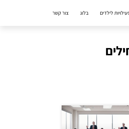
עילויות לילדים
בלוג
צור קשר
ילים