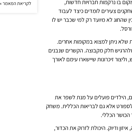
מקום בו נרקמות חברויות חדשות,
לקריאת המאמר »
חקנים צעירים לומדים כיצד לעבוד
שהחוג לא מיועד רק למי שכבר יש לו
ורסל.
ת שלא ניתן למצוא במקומות אחרים.
 ולהרגיש חלק מקבוצה. הקשרים שנבנים
וליצור זיכרונות שיישארו עימם לאורך
ים, הילדים פועלים על מנת לשפר את
 לספורט אלא גם לבריאות הכללית. משחק
 הכושר הכללי.
איזון ודיוק. היכולת לזרוק את הכדור,