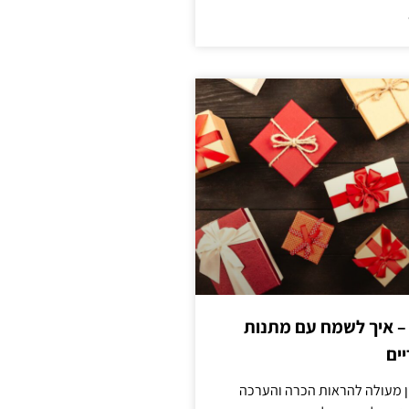
 – איך לשמח עם מתנות
ים
ן מעולה להראות הכרה והערכה