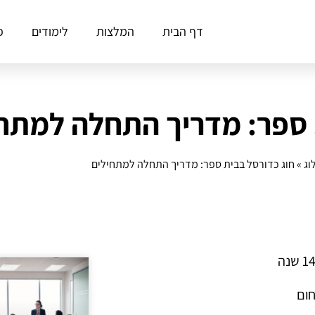
דף הבית
המלצות
לימודים
פ
 ספר: מדריך התחלה למתח
וג
»
חוג כדורסל בבית ספר: מדריך התחלה למתחילים
חום