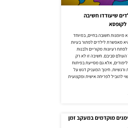
ילדים שיעודדו חשיבה
 לקופסא
 מיומנות חשובה בחיים, במיוחד
יא מאפשרת לילדים לפתור בעיות
לפתח רעיונות מקוריים ולבנות
עולם סביבם. חשיבה זו לא רק
מודים, אלא גם מסייעת בפיתוח
 ורגשיות. חינוך המעניק דגש על
וי להוביל לפריחה אישית ומקצועית
ימנים מוקדמים במעקב זמן