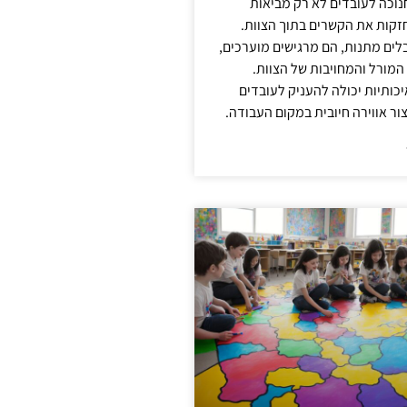
נוכה לעובדים לא רק מביאות
קות את הקשרים בתוך הצוות.
ים מתנות, הם מרגישים מוערכים,
המורל והמחויבות של הצוות.
ותיות יכולה להעניק לעובדים
ור אווירה חיובית במקום העבודה.