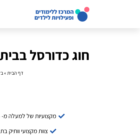
חוג כדורסל בבית
דף הבית
»
בל
מקצועיות של למעלה מ- 14 שנה
צוות מקצועי וותיק בת