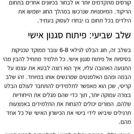
קורסים מתקדמים יותר או לבחור בכיוונים אחרים בתחום
הריקוד. המיומנויות שנרכשו במהלך החוג ישמשו את
הילדים בכל תחום בו יבחרו לעסוק בעתיד.
שלב שביעי: פיתוח סגנון אישי
בשלב זה, חוג הבלט לגילאי 6-8 עובר ממוקד טכניקות
בסיסיות אל פיתוח סגנון אישי. כל תלמיד מתחיל להבין מהי
התנועה האהובה עליו, איך הוא רוצה לבטא את עצמו על
הבמה ומהם האלמנטים שמרגשים אותו במיוחד. זהו שלב
קריטי, שכן הוא מאפשר לתלמידים להתחבר לעולם הבלט
בצורה עמוקה יותר, תוך כדי שהם מגלים את הייחודיות
שלהם. המורים יכולים להנחות את התלמידים באמצעות
תרגילים שיביאו לידי ביטוי את הכישרון האישי של כל אחד
מהם.