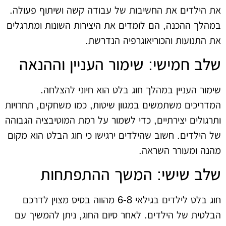
את הילדים את החשיבות של עבודה קשה ושיתוף פעולה.
במהלך ההכנה, הם לומדים את היצירות השונות ומתרגלים
את התנועות והכוריאוגרפיה הנדרשת.
שלב חמישי: שימור העניין וההנאה
שימור העניין במהלך חוג בלט הוא חיוני להצלחה.
המדריכים משתמשים במגוון שיטות, כמו משחקים, תחרויות
ותרגולים יצירתיים, כדי לשמור על רמת המוטיבציה הגבוהה
של הילדים. חשוב שהילדים ירגישו כי חוג הבלט הוא מקום
מהנה ומעורר השראה.
שלב שישי: המשך ההתפתחות
חוג בלט לילדים בגילאי 6-8 מהווה בסיס מצוין לדרכם
הבלטית של הילדים. לאחר סיום החוג, ניתן להמשיך עם