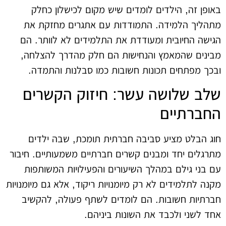
באופן זה, הילדים לומדים שיש מקום לכישלון כחלק
מתהליך הלמידה. התמודדות עם אתגרים מחזקת את
הגישה החיובית ומעודדת את התלמידים לא לוותר. הם
מבינים שהמאמץ והנחישות הם חלק מהדרך להצלחה,
ובכך מפתחים תכונות חשובות כמו סבלנות והתמדה.
שלב שלושה עשר: חיזוק הקשרים
החברתיים
חוג הבלט מציע סביבה חברתית תומכת, שבה ילדים
מתרגלים יחד ומבנים קשרים חברתיים משמעותיים. חיבור
עם בני גילם במהלך השיעורים והפעילויות המשותפות
מקנה לתלמידים לא רק מיומנויות ריקוד, אלא גם מיומנויות
חברתיות חשובות. הם לומדים לשתף פעולה, להקשיב
אחד לשני ולכבד את השונות ביניהם.