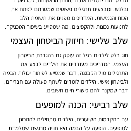
הבלט. הם לומדים את התנוחות הראשונות, כמו פוסה
ובלנש, ומבצעים תרגילים פשוטים שמטרתם לפתח את
הכוח והגמישות. המדריכים מפנים את תשומת הלב
לתנועות נכונות ולהקפיצים, מה שמסייע בשיפור הטכניקה.
שלב שלישי: חיזוק הביטחון העצמי
חוג בלט לילדים בגיל זה עוסק גם בהגברת הביטחון
העצמי. המדריכים מעודדים את הילדים לבצע את
התרגילים מול הקבוצה, דבר שמסייע לפיתוח יכולות הבמה
ולביטחון אישי. הילדים לומדים לשתף פעולה עם חבריהם,
דבר שמקנה להם כישורי חיים חשובים.
שלב רביעי: הכנה למופעים
עם התקדמות השיעורים, הילדים מתחילים להתכונן
למופעים. הופעה על הבמה היא חוויה מרגשת שמלמדת