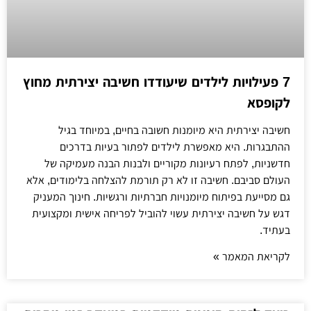
7 פעילויות לילדים שיעודדו חשיבה יצירתית מחוץ
לקופסא
חשיבה יצירתית היא מיומנות חשובה בחיים, במיוחד בגיל
ההתבגרות. היא מאפשרת לילדים לפתור בעיות בדרכים
חדשניות, לפתח רעיונות מקוריים ולבנות הבנה מעמיקה של
העולם סביבם. חשיבה זו לא רק תורמת להצלחה בלימודים, אלא
גם מסייעת בפיתוח מיומנויות חברתיות ורגשיות. חינוך המעניק
דגש על חשיבה יצירתית עשוי להוביל לפריחה אישית ומקצועית
בעתיד.
לקריאת המאמר »