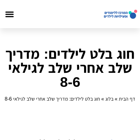
חוג בלט לילדים: מדריך
שלב אחרי שלב לגילאי
6‑8
דף הבית
»
בלוג
»
חוג בלט לילדים: מדריך שלב אחרי שלב לגילאי 6‑8