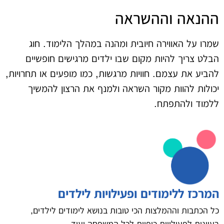
ההנאה וההשראה
שמרו על האווירה חיובית ומהנה במהלך הלימוד. חוג
הבלט צריך להיות מקום שבו ילדים מרגישים חופשיים
להביע את עצמם. חוויות מרגשות, כמו מופעים או תחרויות,
יכולות להוות מקור השראה ולמנף את הרצון להמשיך
ללמוד ולהתפתח.
המרכז ללימודים ופעילויות לילדים
כל הכתבות וההמלצות הכי טובות בנושא לימודים לילדים,
רעיונות לפעילויות כיפיות לכל המשפחה ועוד.