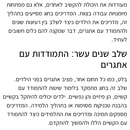
מעודדות את היכולת להקשיב לאחרים, אלא גם מפתחות
מיומנויות עבודה בצוות. המדריכים בחוג מסייעים בתהליך
זה, מדריכים את הילדים כיצד לשלב בין רעיונות שונים
ולהתמודד עם אתגרים, דבר שמקנה להם כלים חשובים
לעתיד.
שלב שנים עשר: התמודדות עם
אתגרים
בלט, כמו כל תחום אחר, מציב אתגרים בפני הילדים.
שלב זה בחוג מתמקד בלימוד שיטות להתמודד עם
קשיים, הן פיזיים והן נפשיים. ילדים יכולים להיתקל בקשיים
בהבנת טכניקות מסוימות או בתהליך הלמידה. המדריכים
מספקים תמיכה ומדריכים את התלמידים כיצד להתמודד
עם הקשיים הללו ולהמשיך להתקדם.