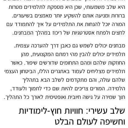
היא שלב משמעותי, שכן היא מספקת לתלמידים מטרות
ברורות ומניעה אותם להשקיע יותר מאמצים בשיעורים.
המורה יוכל להנחות את התלמידים על איך להתמודד עם
לחצים ולפתח אסטרטגיות של ריכוז במהלך המבחנים.
מבחנים יכולים לשמש גם כאבן דרך להערכה עצמית.
תלמידים יכולים להבין מהי רמתם המקצועית, מהן
החוזקות שלהם ומהם התחומים שדורשים שיפור. כאשר
תלמידים מצליחים לעמוד באתגרים הללו, הביטחון העצמי
שלהם עולה, והם מתקדמים לשלב הבא בתהליך
הלמידה. המורים צריכים להיות שם כדי לתמוך ולעודד,
תוך שמירה על גישה חיובית ואופטימית לאורך כל התהליך.
שלב עשירי: חוויות חוץ-לימודיות
וחשיפה לעולם הבלט