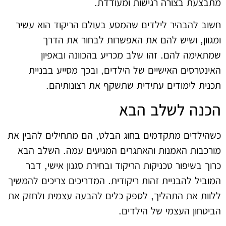
מתבצעת בצורה רגישות ומעודדת.
חשוב להבהיר לילדים שהמסע בעולם הריקוד הוא עשיר
ומגוון, ושיש להם את האפשרות לבחור את הדרך
שמתאימה להם. זהו שלב מכריע בהכוונה ובאפיון
האינטרסים האישיים של הילדים, ובכך מסייע בבניית
תכנית לימודים עתידית שתשקף את רצונותיהם.
הכנה לשלב הבא
כשהילדים מתקדמים בחוג הבלט, הם מתחילים להבין את
מורכבות האמנות והאתגרים המגיעים עמה. השלב הבא
כרוך בשיפור טכניקות הריקוד ובחירת סגנון אישי, דבר
המוביל להבניית זהות ריקודית. המדריכים צריכים להמשיך
ללוות את התהליך, לספק כלים להבעה עצמית ולחזק את
הביטחון העצמי של הילדים.