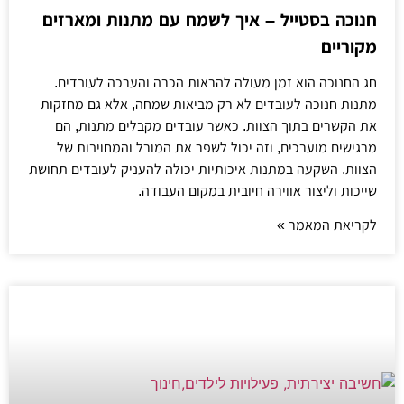
חנוכה בסטייל – איך לשמח עם מתנות ומארזים
מקוריים
חג החנוכה הוא זמן מעולה להראות הכרה והערכה לעובדים.
מתנות חנוכה לעובדים לא רק מביאות שמחה, אלא גם מחזקות
את הקשרים בתוך הצוות. כאשר עובדים מקבלים מתנות, הם
מרגישים מוערכים, וזה יכול לשפר את המורל והמחויבות של
הצוות. השקעה במתנות איכותיות יכולה להעניק לעובדים תחושת
שייכות וליצור אווירה חיובית במקום העבודה.
לקריאת המאמר »