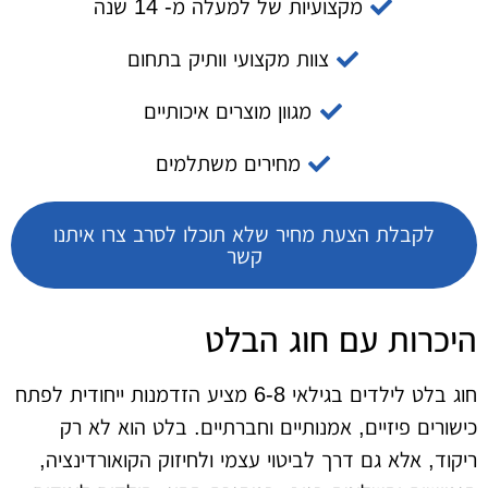
מקצועיות של למעלה מ- 14 שנה
צוות מקצועי וותיק בתחום
מגוון מוצרים איכותיים
מחירים משתלמים
לקבלת הצעת מחיר שלא תוכלו לסרב צרו איתנו
קשר
היכרות עם חוג הבלט
חוג בלט לילדים בגילאי 6-8 מציע הזדמנות ייחודית לפתח
כישורים פיזיים, אמנותיים וחברתיים. בלט הוא לא רק
ריקוד, אלא גם דרך לביטוי עצמי ולחיזוק הקואורדינציה,