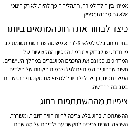
אמיתי בין הילד למורה, התהליך הופך להיות לא רק חינוכי
אלא גם מהנה ומספק.
כיצד לבחור את החוג המתאים ביותר
בחירת חוג בלט לגילאי 6-8 היא משימה שדורשת תשומת לב
מיוחדת. יש לבדוק את רמת הניסיון והמקצועיות של
המדריכים, כמו גם את התכנים המועברים במהלך השיעורים.
חשוב שהחוג יהיה מותאם לגיל ולרמות השונות של הילדים
המשתתפים, כך שכל ילד יוכל למצוא את מקומו ולהרגיש נוח
בסביבה החדשה.
ציפיות מההשתתפות בחוג
ההשתתפות בחוג בלט צריכה להיות חוויה חיובית ומעוררת
השראה. הורים צריכים לתקשר עם ילדיהם על מה שהם