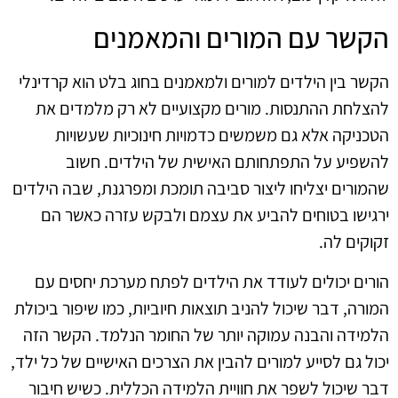
הקשר עם המורים והמאמנים
הקשר בין הילדים למורים ולמאמנים בחוג בלט הוא קרדינלי
להצלחת ההתנסות. מורים מקצועיים לא רק מלמדים את
הטכניקה אלא גם משמשים כדמויות חינוכיות שעשויות
להשפיע על התפתחותם האישית של הילדים. חשוב
שהמורים יצליחו ליצור סביבה תומכת ומפרגנת, שבה הילדים
ירגישו בטוחים להביע את עצמם ולבקש עזרה כאשר הם
זקוקים לה.
הורים יכולים לעודד את הילדים לפתח מערכת יחסים עם
המורה, דבר שיכול להניב תוצאות חיוביות, כמו שיפור ביכולת
הלמידה והבנה עמוקה יותר של החומר הנלמד. הקשר הזה
יכול גם לסייע למורים להבין את הצרכים האישיים של כל ילד,
דבר שיכול לשפר את חוויית הלמידה הכללית. כשיש חיבור