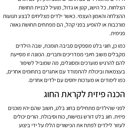
הצלחות. כל הישג, קטן או גדול, מועיל לבניית תחושת
ההצלחה והאמון העצמי. כאשר ילדים מצליחים לבצע תנועות
מורכבות או להופיע בפני קהל, הם מפתחים תחושת גאווה
פנימית.
כמו כן, חוגי בלט מספקים סביבה תומכת, שבה הילדים
מקבלים משוב חיובי ממדריכים וחברים. הכוונה זו מסייעת
להם להרגיש מוערכים ומסוגלים, מה שמוביל לשיפור
בעצמאות וביכולת להתמודד עם אתגרים בתחומים אחרים,
כמו לימודים או מערכות יחסים עם ילדים אחרים.
הכנה פיזית לקראת החוג
לפני שהילדים מתחילים בחוג בלט, חשוב שהם יהיו מוכנים
פיזית. חוג בלט דורש גמישות, כוח וסיבולת. הורים יכולים
לעזור לילדים לפתח את הכישורים הללו על ידי ביצוע