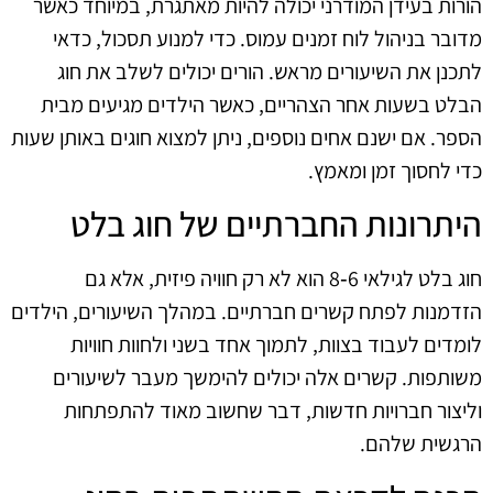
הורות בעידן המודרני יכולה להיות מאתגרת, במיוחד כאשר
מדובר בניהול לוח זמנים עמוס. כדי למנוע תסכול, כדאי
לתכנן את השיעורים מראש. הורים יכולים לשלב את חוג
הבלט בשעות אחר הצהריים, כאשר הילדים מגיעים מבית
הספר. אם ישנם אחים נוספים, ניתן למצוא חוגים באותן שעות
כדי לחסוך זמן ומאמץ.
היתרונות החברתיים של חוג בלט
חוג בלט לגילאי 6‑8 הוא לא רק חוויה פיזית, אלא גם
הזדמנות לפתח קשרים חברתיים. במהלך השיעורים, הילדים
לומדים לעבוד בצוות, לתמוך אחד בשני ולחוות חוויות
משותפות. קשרים אלה יכולים להימשך מעבר לשיעורים
וליצור חברויות חדשות, דבר שחשוב מאוד להתפתחות
הרגשית שלהם.