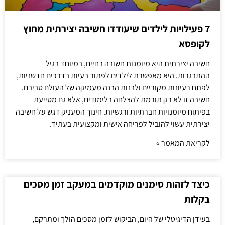
7 פעילויות לילדים שיעודדו חשיבה יצירתית מחוץ
לקופסא
חשיבה יצירתית היא מיומנות חשובה בחיים, במיוחד בגיל
ההתבגרות. היא מאפשרת לילדים לפתור בעיות בדרכים חדשניות,
לפתח רעיונות מקוריים ולבנות הבנה מעמיקה של העולם סביבם.
חשיבה זו לא רק תורמת להצלחה בלימודים, אלא גם מסייעת
בפיתוח מיומנויות חברתיות ורגשיות. חינוך המעניק דגש על חשיבה
יצירתית עשוי להוביל לפריחה אישית ומקצועית בעתיד.
לקריאת המאמר »
כיצד לזהות סימנים מוקדמים במעקב זמן מסכים
בקלות
בעידן הדיגיטלי של היום, הביקוש לזמן מסכים הולך ומתרקם,