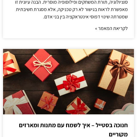
סוציולוגיה, תורת המשחקים ופילוסופיה מוסרית. הבנה עיונית זו
מאפשרת לראות בגישור לא רק טכניקה, אלא מסגרת חשיבתית
שמטרתה שינוי דפוסי אינטראקציה בין בני אדם.
לקריאת המאמר »
חנוכה בסטייל – איך לשמח עם מתנות ומארזים
מקוריים