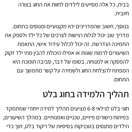
בבית, כל אלה מסייעים לילדים לחוות את החוג בצורה
חיובית.
בנוסף, חשוב שהמדריכים יהיו מקצועיים ומנוסים בתחום.
מדריך טוב יכול לגלות רגישות לצרכים של כל ילד ולספק את
התמיכה הנדרשת. זה יכול לכלול עידוד אישי, התאמת
השיעורים לרמות שונות או אפילו היכולת להבין מתי ילד זקוק
להפסקה או למנוחה. בסופו של דבר, סביבה תומכת היא
המפתח להצלחת החוג ולשמירה על קשר מתמשך עם
התחום.
תהליך הלמידה בחוג בלט
חוגי בלט לגילאי 6-8 מציעים תהליך למידה ייחודי שמתמקד
בפיתוח כישורים פיזיים, טכניים ואמנותיים. במהלך השיעורים,
הילדים מתנסים בטכניקות בסיסיות של ריקוד בלט, תוך כדי