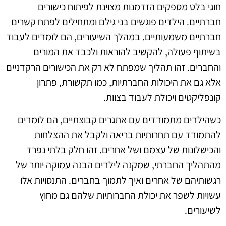
חוגי בלט מספקים הזדמנות מצוינת לפיתוח כישורים
חברתיים. הילדים פוגשים בני גילם ומתחילים לפתח קשרים
חברתיים משמעותיים. במהלך השיעורים, הם לומדים לעבוד
בשיתוף פעולה, להקשיב להוראות ולכבד את המורים
והחברים. זהו תהליך שמפתח לא רק את הכישורים הרקדניים
אלא גם את היכולות החברתיות, כמו תקשורת, פתרון
קונפליקטים ויכולת לעבוד בצוות.
כשהילדים מתמודדים עם אתגרים קבוצתיים, הם לומדים
להתמודד עם תחרותיות בריאה ולקבל את ההצלחות
והכישלונות של עצמם ושל אחרים. זהו חלק בלתי נפרד
מהתהליך החברתי, שמקנה לילדים הבנה עמוקה יותר של
רגשותיהם של אחרים ואיך לתמוך בחברים. התנסויות אלו
עשויות לשפר את יכולת החברותיות שלהם גם מחוץ
לשיעורים.