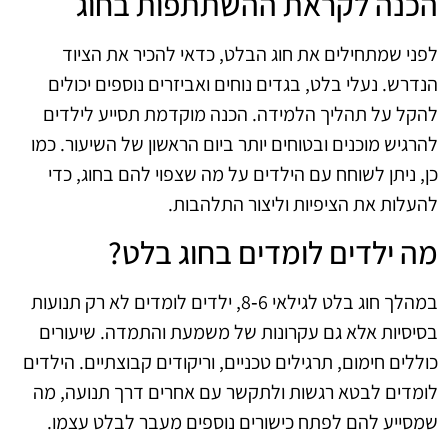
הכנה לקראת ההשתתפות בחוג
לפני שמתחילים את חוג הבלט, כדאי להכיר את הציוד
הנדרש. נעלי בלט, בגדים נוחים ואביזרים נוספים יכולים
להקל על תהליך הלמידה. הכנה מוקדמת תסייע לילדים
להרגיש מוכנים ובטוחים יותר ביום הראשון של השיעור. כמו
כן, ניתן לשוחח עם הילדים על מה שצפוי להם בחוג, כדי
להעלות את הציפיות וליצור התלהבות.
מה ילדים לומדים בחוג בלט?
במהלך חוג בלט לגילאי 6‑8, ילדים לומדים לא רק תנועות
בסיסיות אלא גם עקרונות של משמעת והתמדה. שיעורים
כוללים חימום, תרגילים טכניים, וריקודים קבוצתיים. הילדים
לומדים לבטא רגשות ולתקשר עם אחרים דרך תנועה, מה
שמסייע להם לפתח כישורים נוספים מעבר לבלט עצמו.