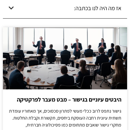
אז מה היה לנו בכתבה:
היבטים עיוניים בגישור – מבט מעבר לפרקטיקה
גישור נתפס לרוב ככלי מעשי לפתרון סכסוכים, אך מאחוריו עומדת
תשתית עיונית רחבה העוסקת ביחסים, תקשורת וקבלת החלטות.
מחקרי גישור שואבים מתחומים כמו פסיכולוגיה חברתית,