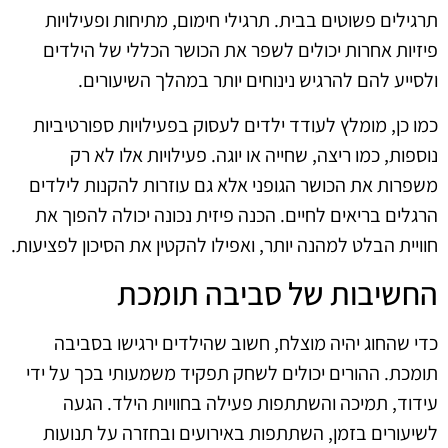
תרגילים פשוטים בבית. תרגילי חימום, מתיחות ופעילויות
פיזיות אחרות יכולים לשפר את הכושר הכללי של הילדים
ולסייע להם להרגיש נינוחים יותר במהלך השיעורים.
כמו כן, מומלץ לעודד ילדים לעסוק בפעילויות ספורטיביות
נוספות, כמו ריצה, שחייה או יוגה. פעילויות אלו לא רק
משפרות את הכושר הגופני אלא גם עוזרות להקנות לילדים
הרגלים בריאים לחיים. הכנה פיזית נכונה יכולה להפוך את
חוויית הבלט למהנה יותר, ואפילו להקטין את הסיכון לפציעות.
החשיבות של סביבה תומכת
כדי שהחוג יהיה מוצלח, חשוב שהילדים ירגישו בסביבה
תומכת. ההורים יכולים לשחק תפקיד משמעותי בכך על ידי
עידוד, תמיכה והשתתפות פעילה בחוויות הילד. הגעה
לשיעורים בזמן, השתתפות באירועים ובחזרה על תנועות