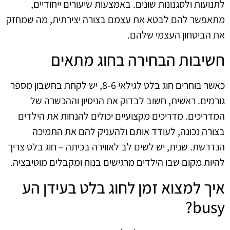
לתנועות ולסגנונות שונים. באמצעות שיעורים ייחודיים,
מתאפשר להם לבטא את עצמם בצורה יצירתית, מה שמחזק
את הביטחון העצמי שלהם.
חשיבות הבחירה בחוג מתאים
כאשר בוחרים חוג בלט לגילאי 6‑8, יש לקחת בחשבון מספר
גורמים. ראשית, חשוב לבדוק את הניסיון וההכשרה של
המדריכים. מדריכים מקצועיים יכולים להנחות את הילדים
בצורה נכונה, לעודד אותם ולהעניק להם את התמיכה
הנדרשת. שנית, יש לשים לב לאווירה בכיתה – חוג בלט צריך
להיות מקום שבו הילדים מרגישים בנוח ומקבלים מוטיבציה.
איך למצוא זמן לחוג בלט בעידן הע
busy?