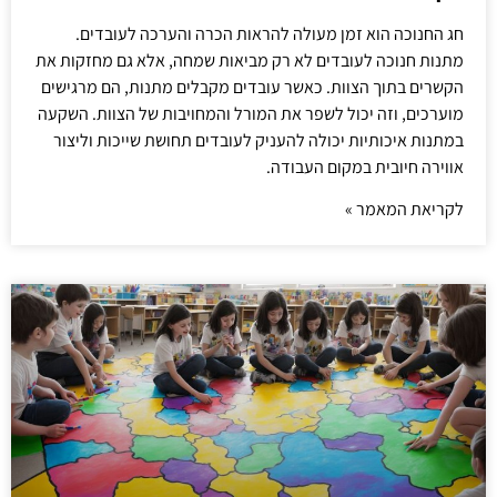
חג החנוכה הוא זמן מעולה להראות הכרה והערכה לעובדים.
מתנות חנוכה לעובדים לא רק מביאות שמחה, אלא גם מחזקות את
הקשרים בתוך הצוות. כאשר עובדים מקבלים מתנות, הם מרגישים
מוערכים, וזה יכול לשפר את המורל והמחויבות של הצוות. השקעה
במתנות איכותיות יכולה להעניק לעובדים תחושת שייכות וליצור
אווירה חיובית במקום העבודה.
לקריאת המאמר »