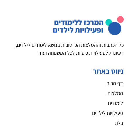
כל הכתבות וההמלצות הכי טובות בנושא לימודים לילדים,
רעיונות לפעילויות כיפיות לכל המשפחה ועוד.
ניווט באתר
דף הבית
המלצות
לימודים
פעילויות לילדים
בלוג