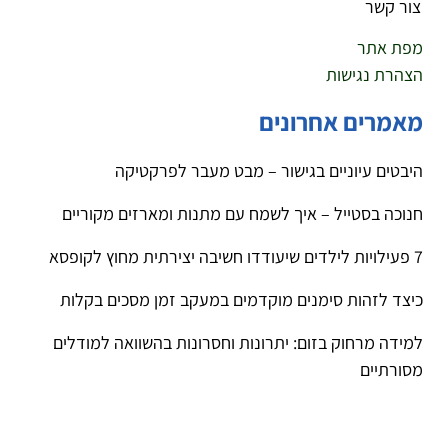
צור קשר
מפת אתר
הצהרת נגישות
מאמרים אחרונים
היבטים עיוניים בגישור – מבט מעבר לפרקטיקה
חנוכה בסטייל – איך לשמח עם מתנות ומארזים מקוריים
7 פעילויות לילדים שיעודדו חשיבה יצירתית מחוץ לקופסא
כיצד לזהות סימנים מוקדמים במעקב זמן מסכים בקלות
למידה מרחוק בזום: יתרונות וחסרונות בהשוואה למודלים
מסורתיים