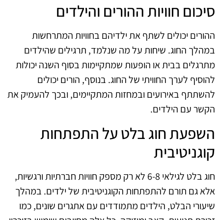
סיכום חוויות ההורים והילדים
ההורים יכולים לשתף את ילדיהם בחוויות המתרחשות
במהלך החוג. שיחות על מה שנלמד, תרגילים שהילדים
מתרגלים בבית או הופעות שמתקיימות בסוף השנה יכולות
להוסיף לערך החוויתי של החוג. בנוסף, הורים יכולים
להשתתף באירועים ובמחזות המתקיימים, ובכך להעמיק את
הקשר עם הילדים.
השפעת חוג בלט על התפתחות
קוגניטיבית
חוג בלט לגילאי 6-8 לא רק מספק חוויות חברתיות ורגשיות,
אלא גם תורם להתפתחות הקוגניטיבית של ילדים. במהלך
שיעורי הבלט, הילדים מתמודדים עם אתגרים שונים, כמו