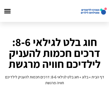
חוג בלט לגילאי 6‑8:
דרכים חכמות להעניק
לילדיכם חוויה מרגשת
דף הבית
»
בלוג
»
חוג בלט לגילאי 6‑8: דרכים חכמות להעניק לילדיכם
חוויה מרגשת