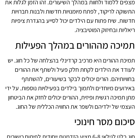
מצפים ללמוד ולחוות במהלך השיעורים. זהו הזמן לגלות את
התשוקה לריקוד, לפתח מיומנויות חדשות ולבנות חברויות
חדשות. שיח פתוח עם הילדים יכול לסייע בהגדרת ציפיות
ריאליות ובחיזוק המוטיבציה.
תמיכה מההורים במהלך הפעילות
תמיכת ההורים היא מרכיב קרדינלי בהצלחה של כל חוג. יש
לעודד את הילדים לקחת חלק פעיל ולשתף את ההורים
בחוויותיהם. הורים יכולים לבקר בשיעורים, להשתתף
באירועים מיוחדים ולתמוך בילדים בפעילויות נוספות. על ידי
מתן תמיכה רגשית ופיזית, ההורים יכולים לחזק את הביטחון
העצמי של ילדיהם ולשפר את החוויה הכללית של החוג.
סיכום מסר חינוכי
חוג בלט לגילאי 6-8 מציע הזדמנות ייחודית לפיתוח כישורים