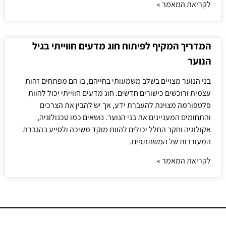
לקריאת המאמר »
המדריך המקיף לפיתוח חוג מדעים חווייתי בגיל
הנוער
בני הנוער מצויים בשלב משמעותי בחייהם, בו הם מפתחים זהות
עצמית ורוכשים כישורים חדשים. חוג מדעים חווייתי יכול להוות
פלטפורמה מצוינת להעברת ידע, אך יש להבין את הצרכים
והתחומים המעניינים את בני הנוער. נושאים כמו טכנולוגיה,
אקולוגיה וחקר החלל יכולים להוות מוקד משיכה ולסייע בהגברת
המעורבות של המשתתפים.
לקריאת המאמר »