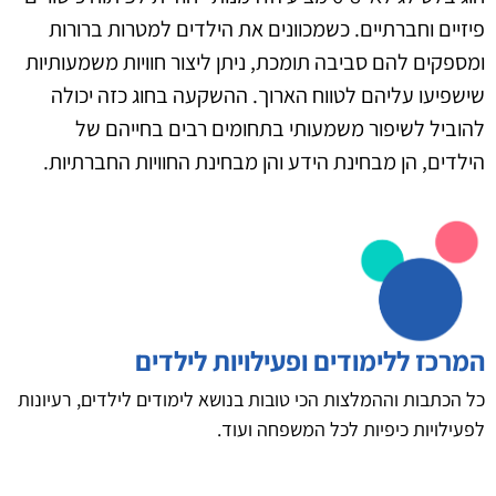
פיזיים וחברתיים. כשמכוונים את הילדים למטרות ברורות
ומספקים להם סביבה תומכת, ניתן ליצור חוויות משמעותיות
שישפיעו עליהם לטווח הארוך. ההשקעה בחוג כזה יכולה
להוביל לשיפור משמעותי בתחומים רבים בחייהם של
הילדים, הן מבחינת הידע והן מבחינת החוויות החברתיות.
המרכז ללימודים ופעילויות לילדים
כל הכתבות וההמלצות הכי טובות בנושא לימודים לילדים, רעיונות
לפעילויות כיפיות לכל המשפחה ועוד.