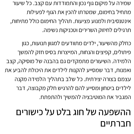
שמירה על מיקום גוף נכון והתמודדות עם קצב. כל שיעור
מתחיל בחימום, שמטרתו להכין את הגוף לפעילות
אינטנסיבית ולמנוע פציעות. תהליך החימום כולל מתיחות,
תרגילים לחיזוק השרירים וטכניקות נשימה.
כחלק מהשיעור, ילדים מתוודעים למגוון תנועות, כגון
פיתולים, קפיצים והנחות, המייצרות בסיס חזק להמשך
הלמידה. השיעורים מתמקדים גם בהבנה של מוסיקה, קצב
ואמנות, דבר שמסייע להקנות לילדים את היכולת להביע את
עצמם בצורה יצירתית. כל שלב בתהליך הלמידה מקנה
לילדים ביטחון ומסייע להם להרגיש חלק מקבוצה, דבר
המגביר את המוטיבציה להמשיך ולהתפתח.
ההשפעה של חוג בלט על כישורים
חברתיים