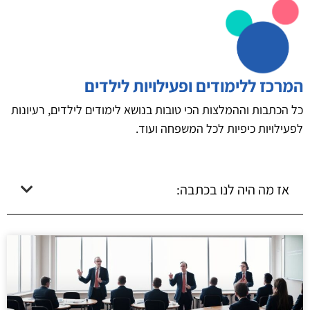
המרכז ללימודים ופעילויות לילדים
כל הכתבות וההמלצות הכי טובות בנושא לימודים לילדים, רעיונות
לפעילויות כיפיות לכל המשפחה ועוד.
אז מה היה לנו בכתבה: