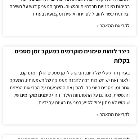
בפיתוח מיומנויות חברתיות ורגשיות. חינוך המעניק דגש על חשיבה
יצירתית עשוי להוביל לפריחה אישית ומקצועית בעתיד.
לקריאת המאמר »
כיצד לזהות סימנים מוקדמים במעקב זמן מסכים
בקלות
בעידן הדיגיטלי של היום, הביקוש לזמן מסכים הולך ומתרקם,
ולאור זאת יש חשיבות רבה להבנה מעמיקה של השפעותיו. המעקב
אחר זמן מסכים חיוני כדי להבין את ההשפעות על הבריאות הפיזית
והנפשית, כמו גם על התפתחות הילד. זיהוי סימנים מוקדמים של
שימוש לא מתון יכול לסייע במניעת בעיות עתידיות.
לקריאת המאמר »