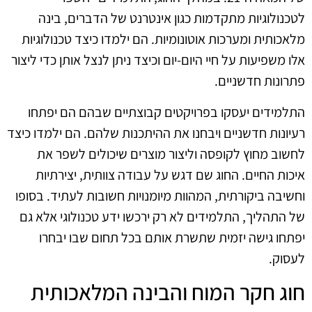
לטכנולוגיות מתקדמות כגון אינטרנט של הדברים, בינה
מלאכותית ומערכות אוטונומיות. הם ילמדו כיצד טכנולוגיות
אלו משפיעות על חיי היום-יום וכיצד ניתן לנצל אותן כדי ליצור
פתרונות חדשניים.
התלמידים יעסקו בפרויקטים קבוצתיים שבהם הם יפתחו
רעיונות חדשניים ויבחנו את ההיתכנות שלהם. הם ילמדו כיצד
לחשוב מחוץ לקופסה וליצור מוצרים שיכולים לשפר את
איכות החיים. החוג שם דגש על עבודה צוותית, יצירתיות
וחשיבה ביקורתית, המהוות מיומנויות חשובות לעתיד. בסופו
של התהליך, התלמידים לא רק ירכשו ידע טכנולוגי אלא גם
יפתחו גישה יזמית שתשרת אותם בכל תחום שבו יבחרו
לעסוק.
חוג חקר המוח והבינה המלאכותית