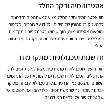
אסטרונומיה וחקר החלל
חוג אסטרונומיה וחקר החלל מציע למשתתפים הזדמנות
להתעמק במסתורין של היקום. ילמדו על כוכבים, פלנטות
ותופעות אסטרונומיות, תוך שימוש בטכנולוגיות מתקדמות
כמו טלסקופים. החוג מעודד סקרנות ומחקר מדעי בתחום
החלל.
חדשנות וטכנולוגיות מתקדמות
חוג חדשנות וטכנולוגיות מתקדמות מציע למשתתפים להכיר
את הכלים והטכנולוגיות שעתידים לשנות את פני התחומים
השונים. נושאים כמו הנדסה גנטית, טכנולוגיה ננו ורובוטיקה
ייבחנו לעומק, כך שהמשתתפים יוכלו להבין את הפוטנציאל
של טכנולוגיות אלו לחיים המודרניים.