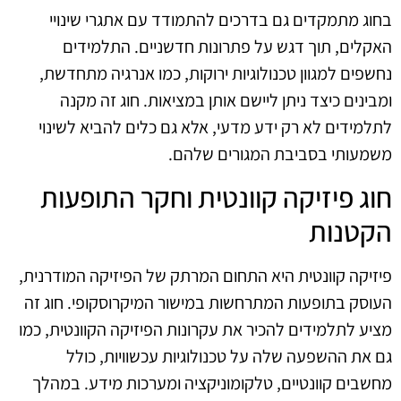
בחוג מתמקדים גם בדרכים להתמודד עם אתגרי שינויי
האקלים, תוך דגש על פתרונות חדשניים. התלמידים
נחשפים למגוון טכנולוגיות ירוקות, כמו אנרגיה מתחדשת,
ומבינים כיצד ניתן ליישם אותן במציאות. חוג זה מקנה
לתלמידים לא רק ידע מדעי, אלא גם כלים להביא לשינוי
משמעותי בסביבת המגורים שלהם.
חוג פיזיקה קוונטית וחקר התופעות
הקטנות
פיזיקה קוונטית היא התחום המרתק של הפיזיקה המודרנית,
העוסק בתופעות המתרחשות במישור המיקרוסקופי. חוג זה
מציע לתלמידים להכיר את עקרונות הפיזיקה הקוונטית, כמו
גם את ההשפעה שלה על טכנולוגיות עכשוויות, כולל
מחשבים קוונטיים, טלקומוניקציה ומערכות מידע. במהלך