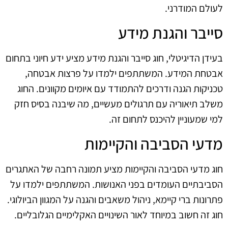
לעולם המודרני.
סייבר והגנת מידע
בעידן הדיגיטלי, חוג סייבר והגנת מידע מציע ידע חיוני בתחום
אבטחת המידע. המשתתפים ילמדו על פרצות אבטחה,
טכניקות הגנה ודרכים להתמודד עם איומים מקוונים. החוג
משלב תיאוריה עם תרגולים מעשיים, מה שיבנה בסיס חזק
למי שמעוניין להיכנס לתחום זה.
מדעי הסביבה והקיימות
חוג מדעי הסביבה והקיימות מציע תמונה רחבה של האתגרים
הסביבתיים העומדים בפני האנושות. המשתתפים ילמדו על
פתרונות ברי קיימא, ניהול משאבים והגנה על המגוון הביולוגי.
חוג זה חשוב במיוחד לאור השינויים האקלימיים הגלובליים.