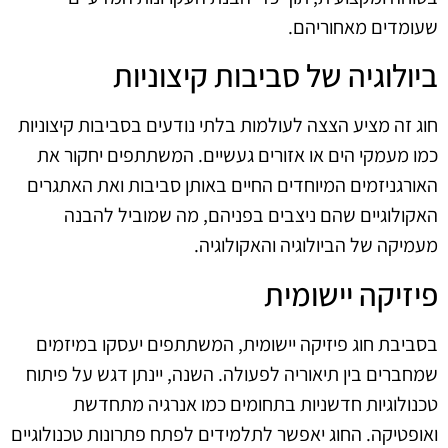
שעומדים מאחוריהם.
ביולוגיה של סביבות קיצוניות
חוג זה מציע הצצה לעולמות בלתי נודעים בסביבות קיצוניות
כמו מעמקי הים או אזורים געשיים. המשתתפים יחקור את
האורגניזמים המיוחדים החיים באותן סביבות ואת האתגרים
האקולוגיים שהם ניצבים בפניהם, מה שמוביל להבנה
מעמיקה של הביולוגיה והאקולוגיה.
פיזיקה יישומית
בסביבת חוג פיזיקה יישומית, המשתתפים יעסקו במיזמים
שמחברים בין תיאוריה לפעולה. השנה, יינתן דגש על פיתוח
טכנולוגיות חדשניות בתחומים כמו אנרגיה מתחדשת
ואופטיקה. החוג יאפשר לתלמידים לפתח פתרונות טכנולוגיים