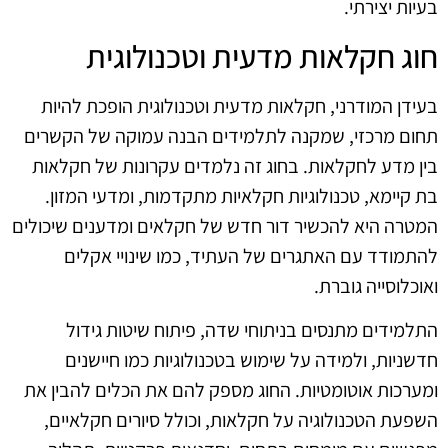
בעיות יצירתי.
חוג חקלאות מדעית וטכנולוגית
בעידן המודרני, חקלאות מדעית וטכנולוגית הופכת להיות
תחום מרכזי, שמקנה לתלמידים הבנה עמוקה של הקשרים
בין מדע לחקלאות. בחוג זה נלמדים עקרונות של חקלאות
בת קיימא, טכנולוגיות חקלאיות מתקדמות, ומדעי המזון.
המטרה היא להכשיר דור חדש של חקלאים ומדענים שיכולים
להתמודד עם האתגרים של העתיד, כמו שינויי אקלים
ואוכלוסייה גוברת.
התלמידים מתנסים בניתוחי שדה, פיתוח שיטות גידול
חדשניות, ולמידה על שימוש בטכנולוגיות כמו חיישנים
ומערכות אוטומטיות. החוג מספק להם את הכלים להבין את
השפעת הטכנולוגיה על חקלאות, וכולל סיורים חקלאיים,