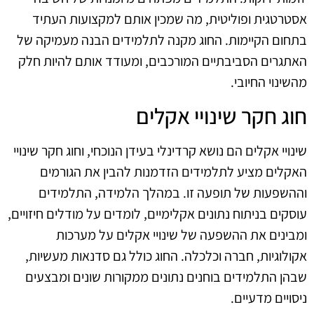
אסטרטגית ופוליטית, מה שמכין אותם למקצועות העתיד
בתחום הקיימות. החוג מקנה לתלמידים הבנה מעמיקה של
האתגרים הסביבתיים המורכבים, ומעודד אותם להיות חלק
מהשינוי החיובי.
חוג חקר שינויי אקלים
שינויי אקלים הם נושא קרדינלי בעידן הנוכחי, וחוג חקר שינויי
האקלים מציע לתלמידים הזדמנות להבין את הגורמים
וההשפעות של תופעה זו. במהלך הלמידה, התלמידים
עוסקים בניתוח נתונים אקלימיים, לומדים על מודלים חיזויים,
ומבינים את ההשפעה של שינויי אקלים על מערכות
אקולוגיות, חברה וכלכלה. החוג כולל גם סדנאות מעשיות,
שבהן התלמידים בוחנים נתונים ממקורות שונים ומבצעים
ניסויים מדעיים.