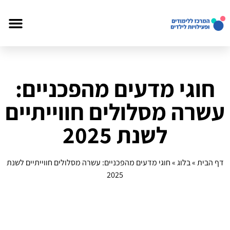
חוגי מדעים מהפכניים:
עשרה מסלולים חווייתיים
לשנת 2025
דף הבית
»
בלוג
»
חוגי מדעים מהפכניים: עשרה מסלולים חווייתיים לשנת
2025