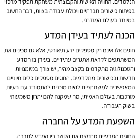
הנלמדים. החוויה האישית והקבוצתית משחקת תפקיד מרכזי
בפיתוח כישורים חברתיים ויכולת עבודה בצוות, דבר החשוב
במיוחד בעולם המודרני.
הכנה לעתיד בעידן המדע
חוגים אלו אינם רק מספקים ידע תיאורטי, אלא גם מכינים את
המשתתפים לקראת אתגרים עתידיים. בעידן בו המדע
והטכנולוגיה מתקדמים בקצב מהיר, יש צורך במיומנויות
חדשות ובכישורים מתקדמים. החוגים מספקים כלים חיוניים
המאפשרים למשתתפים להיות מוכנים להתמודד עם בעיות
מורכבות בעולם האמיתי, מה שמקנה להם יתרון משמעותי
בשוק העבודה.
השפעת המדע על החברה
החוגים המדעיים מחזקים את הקשר בין המדע לחברה,