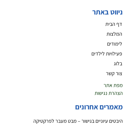
ניווט באתר
דף הבית
המלצות
לימודים
פעילויות לילדים
בלוג
צור קשר
מפת אתר
הצהרת נגישות
מאמרים אחרונים
היבטים עיוניים בגישור – מבט מעבר לפרקטיקה