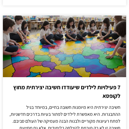
7 פעילויות לילדים שיעודדו חשיבה יצירתית מחוץ
לקופסא
חשיבה יצירתית היא מיומנות חשובה בחיים, במיוחד בגיל
ההתבגרות. היא מאפשרת לילדים לפתור בעיות בדרכים חדשניות,
לפתח רעיונות מקוריים ולבנות הבנה מעמיקה של העולם סביבם.
חשיבה זו לא רק תורמת להצלחה בלימודים, אלא גם מסייעת