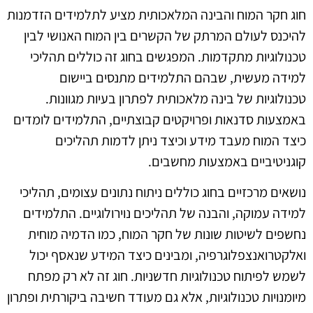
חוג חקר המוח והבינה המלאכותית מציע לתלמידים הזדמנות
להיכנס לעולם המרתק של הקשרים בין המוח האנושי לבין
טכנולוגיות מתקדמות. המפגשים בחוג זה כוללים תהליכי
למידה מעשית, שבהם התלמידים מתנסים ביישום
טכנולוגיות של בינה מלאכותית לפתרון בעיות מגוונות.
באמצעות סדנאות ופרויקטים קבוצתיים, התלמידים לומדים
כיצד המוח מעבד מידע וכיצד ניתן לדמות תהליכים
קוגניטיביים באמצעות מחשבים.
נושאים מרכזיים בחוג כוללים ניתוח נתונים עצומים, תהליכי
למידה עמוקה, והבנה של תהליכים נוירולוגיים. התלמידים
נחשפים לשיטות שונות של חקר המוח, כמו הדמיה מוחית
ואלקטרואנצפלוגרפיה, ומבינים כיצד המידע שנאסף יכול
לשמש לפיתוח טכנולוגיות חדשניות. חוג זה לא רק מפתח
מיומנויות טכנולוגיות, אלא גם מעודד חשיבה ביקורתית ופתרון