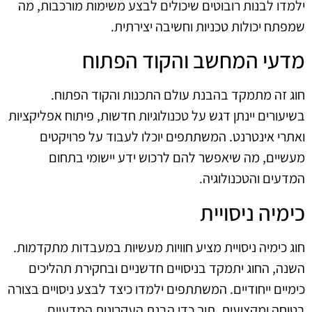
ילמדו לבנות רובוטים שיכולים לבצע משימות מורכבות, מה
שמפתח יכולות טכניות וחשיבה יצירתית.
מדעי המחשב והקוד הפתוח
חוג זה מתמקד בהבנת עולם התכנות והקוד הפתוח.
בשיעורים יינתן דגש על טכנולוגיות חדשות, פיתוח אפליקציות
ואתרי אינטרנט. המשתתפים יוכלו לעבוד על פרויקטים
מעשיים, מה שיאפשר להם לרכוש ידע יישומי בתחום
המדעים והטכנולוגיה.
כימיה ניסויית
חוג כימיה ניסויית מציע חוויות מעשיות במעבדות מתקדמות.
השנה, החוג יתמקד בניסויים חדשניים ובחקירת תהליכים
כימיים ייחודיים. המשתתפים ילמדו כיצד לבצע ניסויים בצורה
בטוחה ומקצועית, תוך כדי הבנת העקרונות המדעיים