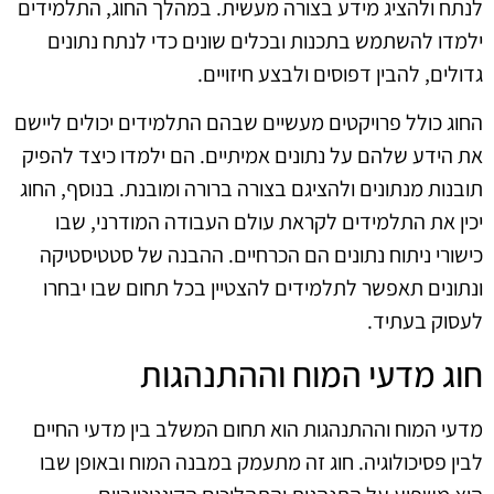
לנתח ולהציג מידע בצורה מעשית. במהלך החוג, התלמידים
ילמדו להשתמש בתכנות ובכלים שונים כדי לנתח נתונים
גדולים, להבין דפוסים ולבצע חיזויים.
החוג כולל פרויקטים מעשיים שבהם התלמידים יכולים ליישם
את הידע שלהם על נתונים אמיתיים. הם ילמדו כיצד להפיק
תובנות מנתונים ולהציגם בצורה ברורה ומובנת. בנוסף, החוג
יכין את התלמידים לקראת עולם העבודה המודרני, שבו
כישורי ניתוח נתונים הם הכרחיים. ההבנה של סטטיסטיקה
ונתונים תאפשר לתלמידים להצטיין בכל תחום שבו יבחרו
לעסוק בעתיד.
חוג מדעי המוח וההתנהגות
מדעי המוח וההתנהגות הוא תחום המשלב בין מדעי החיים
לבין פסיכולוגיה. חוג זה מתעמק במבנה המוח ובאופן שבו