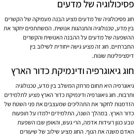
פסיכולוגיה של מדעים
חוג פסיכולוגיה של מדעים מציע הבנה מעמיקה של הקשרים
בין מדע, טכנולוגיה והתנהגות אנושית. המשתתפים יחקור את
ההשפעה של מדעים על ההבנה האנושית והקשרים
החברתיים. חוג זה מציע גישה ייחודית לשילוב בין
דיסציפלינות שונות.
חוג גיאוגרפיה ודינמיקת כדור הארץ
גיאוגרפיה היא תחום מרתק המשלב בין מדע, טכנולוגיה
ותרבות. חוג גיאוגרפיה ודינמיקת כדור הארץ מציע לתלמידים
הזדמנות לחקור את התהליכים שמעצבים את פני השטח של
כדור הארץ. במהלך השנה, התלמידים ילמדו על תופעות
טבע כגון רעידות אדמה, הרי געש, והאופן שבו השפעת
האדם משנה את הנוף. החוג מציע שילוב של שיעורים