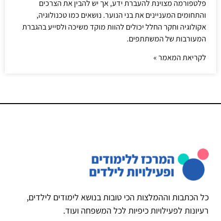
פלטפורמה מצוינת להעברת ידע, אך יש להבין את הצרכים
והתחומים המעניינים את בני הנוער. נושאים כמו טכנולוגיה,
אקולוגיה וחקר החלל יכולים להוות מוקד משיכה ולסייע בהגברת
המעורבות של המשתתפים.
לקריאת המאמר »
כל הכתבות וההמלצות הכי טובות בנושא לימודים לילדים,
רעיונות לפעילויות כיפיות לכל המשפחה ועוד.