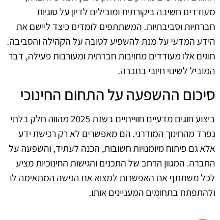
מעודדים חשיבה ביקורתית ומובילים לדיון על סוגיות
חברתיות וסביבתיות. המשתתפים לומדים כיצד ליישם את
הידע המדעי על מנת להשפיע לטובה על הקהילה והסביבה.
חוגים אלו מעודדים מחויבות חברתית ומעורבות פעילה, דבר
המוביל לשינוי חיובי בחברה.
סיכום ההשפעה על התחום החינוכי
ביצוע חוגים מדעיים חווייתיים בשנת 2025 מהווה חלק בלתי
נפרד מהחינוך המודרני. הם מאפשרים לא רק רכישת ידע
אלא גם פיתוח מיומנויות חשובות, הכנה לעתיד, והשפעה על
החברה. המגוון הרחב של התכנים והגישות החינוכיות מציע
לכל משתתף את האפשרות למצוא את הנישה המתאימה לו
ולהתפתח בתחומים המעניינים אותו.