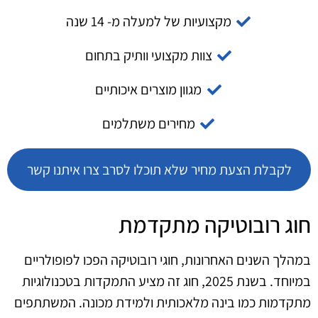
מקצועיות של למעלה מ- 14 שנה
צוות מקצועי וותיק בתחום
מגוון מוצרים איכותיים
מחירים משתלמים
לקבלת הצעת מחיר שלא תוכלו לסרב צרו איתנו קשר
חוג רובוטיקה מתקדמת
במהלך השנים האחרונות, חוגי רובוטיקה הפכו לפופולריים
במיוחד. בשנת 2025, חוג זה מציע התמקדות בטכנולוגיות
מתקדמות כמו בינה מלאכותית ולמידת מכונה. המשתתפים