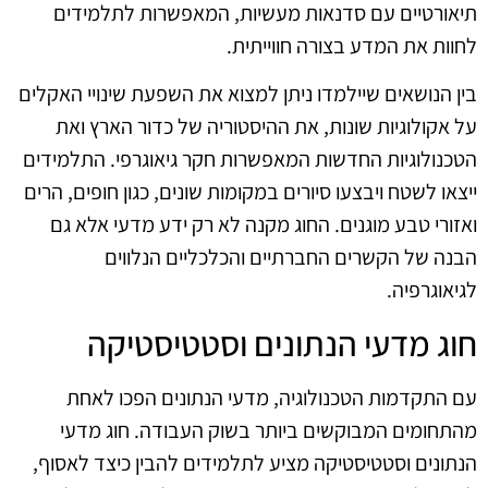
תיאורטיים עם סדנאות מעשיות, המאפשרות לתלמידים
לחוות את המדע בצורה חווייתית.
בין הנושאים שיילמדו ניתן למצוא את השפעת שינויי האקלים
על אקולוגיות שונות, את ההיסטוריה של כדור הארץ ואת
הטכנולוגיות החדשות המאפשרות חקר גיאוגרפי. התלמידים
ייצאו לשטח ויבצעו סיורים במקומות שונים, כגון חופים, הרים
ואזורי טבע מוגנים. החוג מקנה לא רק ידע מדעי אלא גם
הבנה של הקשרים החברתיים והכלכליים הנלווים
לגיאוגרפיה.
חוג מדעי הנתונים וסטטיסטיקה
עם התקדמות הטכנולוגיה, מדעי הנתונים הפכו לאחת
מהתחומים המבוקשים ביותר בשוק העבודה. חוג מדעי
הנתונים וסטטיסטיקה מציע לתלמידים להבין כיצד לאסוף,