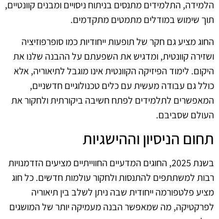
הלמידה, התלמידים מתנסים בניתוח ניסויים ומבנים קוונטיים,
תוך שימוש במודלים מתמטים מתקדמים.
החוג מציע גם חקר של תופעות ייחודיות כמו סופרפוזיציה
ושזירה קוונטית, ומדגיש את השפעתם על ההבנה שלנו את
היקום. לימוד הפיזיקה הקוונטית אינו מוגבל לתיאוריה, אלא
כולל גם עבודה מעשית עם כלים טכנולוגיים חדשניים,
המאפשרים לתלמידים לפתח חשיבה ביקורתית ולחקור את
העולם שסביבם.
תחום הניסיון וההישגיות
בשנת 2025, החוגים המדעיים החווייתיים מציעים הזדמנויות
רבות למשתתפים להתנסות ולחקור עולמות חדשים. כל חוג
מציע פלטפורמה ייחודית שבה ניתן לשלב בין תיאוריה
לפרקטיקה, מה שמאפשר הבנה מעמיקה יותר של המושגים