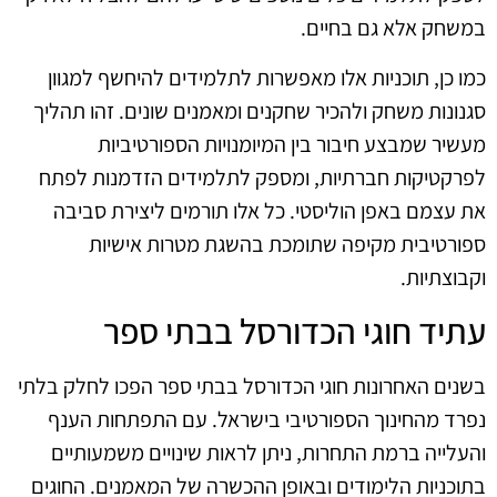
במשחק אלא גם בחיים.
כמו כן, תוכניות אלו מאפשרות לתלמידים להיחשף למגוון
סגנונות משחק ולהכיר שחקנים ומאמנים שונים. זהו תהליך
מעשיר שמבצע חיבור בין המיומנויות הספורטיביות
לפרקטיקות חברתיות, ומספק לתלמידים הזדמנות לפתח
את עצמם באפן הוליסטי. כל אלו תורמים ליצירת סביבה
ספורטיבית מקיפה שתומכת בהשגת מטרות אישיות
וקבוצתיות.
עתיד חוגי הכדורסל בבתי ספר
בשנים האחרונות חוגי הכדורסל בבתי ספר הפכו לחלק בלתי
נפרד מהחינוך הספורטיבי בישראל. עם התפתחות הענף
והעלייה ברמת התחרות, ניתן לראות שינויים משמעותיים
בתוכניות הלימודים ובאופן ההכשרה של המאמנים. החוגים