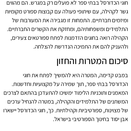
חוגי הכדורסל בבתי ספר לא פועלים רק במגרש. הם מהווים
גשר לקהילה, עם שיתופי פעולה עם קבוצות ספורט מקומיות
ומיזמים חברתיים. התמחות זו מגבירה את המעורבות של
התלמידים ומשפחותיהם, ומחזקת את הקשרים החברתיים.
הקהילה רואה בחוגים הזדמנות לפתח ספורטאים צעירים,
ולהעניק להם את התמיכה הנדרשת להצלחה.
סיכום המטרות והחזון
במבט קדימה, המטרה היא להמשיך לפתח את חוגי
הכדורסל בבתי ספר, תוך שמירה על מקצועיות וחדשנות.
המאמנים ותוכניות הלימוד ימשיכו להתעדכן בהתאם לצרכים
המשתנים של התלמידים והקהילה, במטרה להנחיל ערכים
של מצוינות, ספורטיביות וקהילתיות. כך, חוגי הכדורסל יישארו
אבן יסוד בחינוך הספורטיבי בישראל.