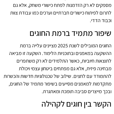
מספקים לא רק הזדמנות לפתח כישורי משחק, אלא גם
לתרום לפיתוח כישורים חברתיים וערכים כמו עבודת צוות
וכבוד הדדי.
שיפור מתמיד ברמת החוגים
החוגים המובילים לשנת 2025 מציינים עלייה ברמת
ההשקעה במאמנים ובתוכניות הלימוד. השקעה זו מביאה
לתוצאות חיוביות, כאשר התלמידים לא רק משתפרים
מבחינה פיזית, אלא גם מפתחים ביטחון עצמי ויכולת
להתמודד עם לחצים. שילוב של טכנולוגיות חדשות והכשרות
מתקדמות למאמנים מסייעים בשיפור מתמיד של החוגים,
ובכך מייצרים סביבה תומכת ומאתגרת.
הקשר בין חוגים לקהילה