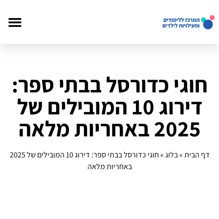
חוגי כדורסל בבתי ספר:
דירוג 10 המובילים של
2025 באחריות מלאה
דף הבית
»
בלוג
»
חוגי כדורסל בבתי ספר: דירוג 10 המובילים של 2025
באחריות מלאה