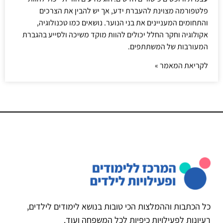
פלטפורמה מצוינת להעברת ידע, אך יש להבין את הצרכים
והתחומים המעניינים את בני הנוער. נושאים כמו טכנולוגיה,
אקולוגיה וחקר החלל יכולים להוות מוקד משיכה ולסייע בהגברת
המעורבות של המשתתפים.
לקריאת המאמר »
כל הכתבות וההמלצות הכי טובות בנושא לימודים לילדים,
רעיונות לפעילויות כיפיות לכל המשפחה ועוד.