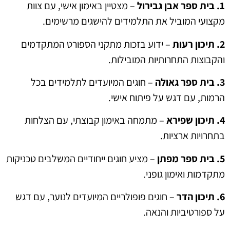
1. בית ספר אבן גבירול
– מצטיין באימון אישי, עם צוות
מקצועי המוביל את התלמידים להישגים מרשימים.
2. תיכון רעות
– ידוע בזכות מתקני הספורט המתקדמים
והקבוצות התחרותיות המובילות.
3. בית ספר גאולה
– חוגים המיועדים לתלמידים בכל
הרמות, עם דגש על פיתוח אישי.
4. תיכון שפירא
– מתמחה באימון קבוצתי, עם הצלחות
בתחרויות ארציות.
5. בית ספר מפתן
– מציע חוגים ייחודיים המשלבים טכניקות
מתקדמות ואימון גופני.
6. תיכון הדר
– חוגים פופולריים המיועדים לנוער, עם דגש
על ספורטיביות והנאה.