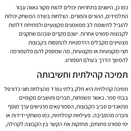
כמו כן, הישגים בתחרויות יכולים להוות מקור גאווה עבור
התלמידים, ההורים והמורים. הצלחות בשדה המשחק יכולות
להוביל לתשומת לב ממאמנים מקצועיים ולפתיחת דלתות
לקבוצות ספורט אחרות. ישנם מקרים שבהם שחקנים
מצטיינים מקבלים הזדמנויות להתנסות בקבוצות
חצי-מקצועיות או מקצועיות, מה שמספק להם פלטפורמה
להמשך הדרך בעולם הספורט.
תמיכה קהילתית וחשיבותה
תמיכה קהילתית היא חלק בלתי נפרד מהצלחת חוגי כדורסל
בבתי ספר. כאשר משפחות, חברים ותושבים מקומיים
מתאגדים סביב הקבוצות, הספורטאים מרגישים ערך מוסף
והכרה מהסביבה. פעילויות קהילתיות, כמו משחקי ידידות או
ימי ספורט פתוחים, מחזקות את הקשר בין הקבוצה לקהילה,