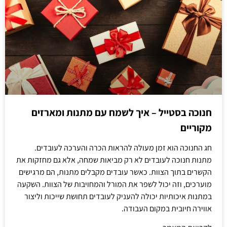
חנוכה בסטייל – איך לשמח עם מתנות ומארזים
מקוריים
חג החנוכה הוא זמן מעולה להראות הכרה והערכה לעובדים.
מתנות חנוכה לעובדים לא רק מביאות שמחה, אלא גם מחזקות את
הקשרים בתוך הצוות. כאשר עובדים מקבלים מתנות, הם מרגישים
מוערכים, וזה יכול לשפר את המורל והמחויבות של הצוות. השקעה
במתנות איכותיות יכולה להעניק לעובדים תחושת שייכות וליצור
אווירה חיובית במקום העבודה.