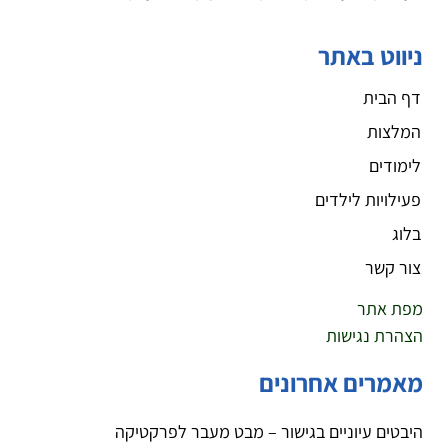
ניווט באתר
דף הבית
המלצות
לימודים
פעילויות לילדים
בלוג
צור קשר
מפת אתר
הצהרת נגישות
מאמרים אחרונים
היבטים עיוניים בגישור – מבט מעבר לפרקטיקה