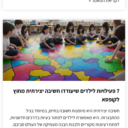
לקריאת המאמר »
7 פעילויות לילדים שיעודדו חשיבה יצירתית מחוץ
לקופסא
חשיבה יצירתית היא מיומנות חשובה בחיים, במיוחד בגיל
ההתבגרות. היא מאפשרת לילדים לפתור בעיות בדרכים חדשניות,
לפתח רעיונות מקוריים ולבנות הבנה מעמיקה של העולם סביבם.