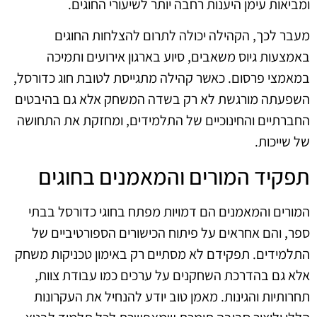
ומביאות עימן היענות רחבה יותר לשיעורי החוגים.
מעבר לכך, הקהילה יכולה לתרום להצלחות החוגים
באמצעות גיוס משאבים, סיוע בארגון אירועים ותמיכה
במאמצי פרסום. כאשר קהילה מתגייסת לטובת חוג כדורסל,
השפעתה מורגשת לא רק בשדה המשחק אלא גם בהיבטים
החברתיים והחינוכיים של התלמידים, ומחזקת את התחושה
של שייכות.
תפקיד המורים והמאמנים בחוגים
המורים והמאמנים הם דמויות מפתח בחוגי כדורסל בבתי
ספר, והם אחראים על פיתוח הכישורים הספורטיביים של
התלמידים. תפקידם לא מסתיים רק באימון טכניקות משחק
אלא גם בהדרכת השחקנים על ערכים כמו עבודת צוות,
תחרותיות והגינות. מאמן טוב יודע להנחיל את העקרונות