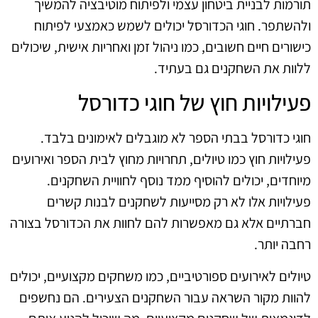
תורמות לבניית ביטחון עצמי ולפיתוח מוטיבציה להמשיך
ולהשתפר. חוגי הכדורסל יכולים לשמש כאמצעי לפיתוח
כישורים חיים חשובים, כמו ניהול זמן ואחריות אישית, שיכולים
ללוות את השחקנים גם בעתיד.
פעילויות חוץ של חוגי כדורסל
חוגי כדורסל בבתי הספר לא מוגבלים לאימונים בלבד.
פעילויות חוץ כמו טיולים, תחרויות מחוץ לבית הספר ואירועים
מיוחדים, יכולים להוסיף ממד נוסף לחוויית השחקנים.
פעילויות אלו לא רק מסייעות לשחקנים לבנות קשרים
חברתיים אלא גם מאפשרות להם לחוות את הכדורסל בצורה
רחבה יותר.
טיולים לאירועים ספורטיביים, כמו משחקים מקצועיים, יכולים
להוות מקור השראה עבור השחקנים הצעירים. הם נחשפים