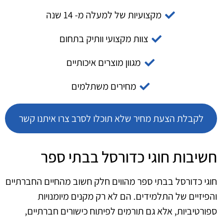
מקצועיות של למעלה מ- 14 שנה
צוות מקצועי וותיק בתחום
מגוון מוצרים איכותיים
מחירים משתלמים
לקבלת הצעת מחיר שלא תוכלו לסרב צרו איתנו קשר
חשיבות חוגי כדורסל בבתי ספר
חוגי כדורסל בבתי ספר מהווים חלק חשוב מהחיים החברתיים
והפיזיים של התלמידים. הם לא רק מקנים מיומנויות
ספורטיביות, אלא גם תורמים לפיתוח כישורים חברתיים,