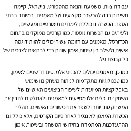
עבודת צוות, משמעת והנאה מהספורט. בישראל, קיימת
חשיבות רבה להכשרה מקצועית של מאמנים, במיוחד בבתי
הספר. הכשרה זו כוללת לימודים תיאורטיים ומעשיים,
ולעיתים גם הכשרות נוספות כמו קורסים ממוקדים בתחום
הכדורסל. מאמנים עם רזומה עשיר יכולים להוות דוגמה
אישית ולשלב בין שיטות אימון שונות כדי להתאים לצרכים של
כל קבוצת גיל.
כמו כן, מאמנים יכולים להכניס אלמנטים חדשניים לאימון,
כמו טכנולוגיות מתקדמות לניתוח משחקים ושימוש
באפליקציות המיועדות לשיפור הביצועים האישיים של
השחקנים. כלים אלו מסייעים למאמנים ולאתלטים להבין את
המשחק טוב יותר ולשפר את הכישורים האישיים. תהליך
הכשרת המאמן לא נגמר לאחר סיום הקורסים, אלא כולל גם
ההתעדכנות המתמדת בחידושי המשחק ובשיטות אימון