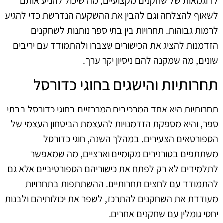
לדוגמאות של שחקנים מקצועיים, מה שיכול להניע אותם
לשאוף להצלחה וגם להבין את ההשקעה הנדרשת כדי להגיע
לרמות גבוהות. תחרויות בין בתי ספר נותנות לשחקנים
הזדמנות להציג את הכישורים שצברו ולהתמודד עם יריבים
שונים, מה שמקנה להם ניסיון יקר ערך.
תחרותיות והישגים בחוגי כדורסל
תחרותיות היא אחד המרכיבים המרכזיים בחוגי כדורסל בבתי
ספר, והיא מספקת הזדמנויות להעצמת הביטחון העצמי של
הספורטאים הצעירים. במהלך השנה, חוגי כדורסל
משתתפים בטורנירים מקומיים וארציים, מה שמאפשר
לתלמידים לא רק לפתח את כישוריהם הספורטיביים אלא גם
להתמודד עם לחצים תחרותיים. ההשתתפות בתחרויות
מעודדת את השחקנים להתרכז, לשפר את יכולותיהם ולבנות
יחסי גומלין עם שחקנים אחרים.