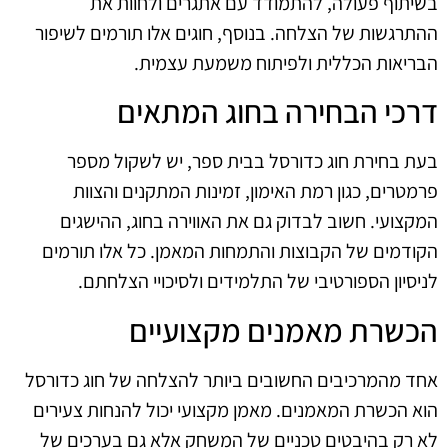
בשיתוף פעולה, להתמודד עם אתגרים ולחוות את
ההתרגשות של הצלחה. בנוסף, חוגים אלו תורמים לשיפור
הבריאות הכללית ולפיתוח משמעת עצמית.
דרכי הבחירה בחוג המתאים
בעת בחירת חוג כדורסל בבית ספר, יש לשקול מספר
פרמטרים, כגון רמת האימון, זמינות המתקנים והצוות
המקצועי. חשוב לבדוק גם את האווירה בחוג, ההישגים
הקודמים של הקבוצות והתמחות המאמן. כל אלו תורמים
לניסיון הספורטיבי של התלמידים ולסיכויי הצלחתם.
הכשרת מאמנים מקצועיים
אחד מהמרכיבים החשובים ביותר להצלחה של חוג כדורסל
הוא הכשרת המאמנים. מאמן מקצועי יכול להנחות צעירים
לא רק בהיבטים טכניים של המשחק אלא גם בערכים של