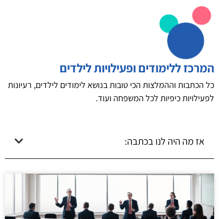
המרכז ללימודים ופעילויות לילדים
כל הכתבות וההמלצות הכי טובות בנושא לימודים לילדים, רעיונות
לפעילויות כיפיות לכל המשפחה ועוד.
אז מה היה לנו בכתבה: