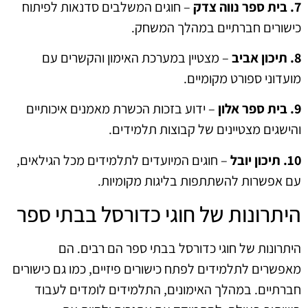
7. בית ספר נווה צדק
– חוגים המשלבים סדנאות לפיתוח
כישורים חברתיים במהלך המשחק.
8. תיכון אביב
– מצטיין במערכת האימון והקשרים עם
מועדוני ספורט מקומיים.
9. בית ספר אלון
– ידוע בזכות הכשרת מאמנים איכותיים
והישגים מצטיינים של קבוצות תלמידים.
10. תיכון יובל
– חוגים המיועדים לתלמידים מכל הגילאים,
עם אפשרות להשתתפות בליגות מקומיות.
היתרונות של חוגי כדורסל בבתי ספר
היתרונות של חוגי כדורסל בבתי ספר הם רבים. הם
מאפשרים לתלמידים לפתח כישורים פיזיים, כמו גם כישורים
חברתיים. במהלך האימונים, התלמידים לומדים לעבוד