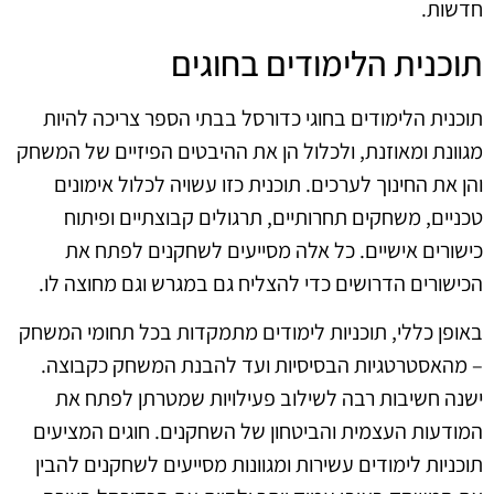
חדשות.
תוכנית הלימודים בחוגים
תוכנית הלימודים בחוגי כדורסל בבתי הספר צריכה להיות
מגוונת ומאוזנת, ולכלול הן את ההיבטים הפיזיים של המשחק
והן את החינוך לערכים. תוכנית כזו עשויה לכלול אימונים
טכניים, משחקים תחרותיים, תרגולים קבוצתיים ופיתוח
כישורים אישיים. כל אלה מסייעים לשחקנים לפתח את
הכישורים הדרושים כדי להצליח גם במגרש וגם מחוצה לו.
באופן כללי, תוכניות לימודים מתמקדות בכל תחומי המשחק
– מהאסטרטגיות הבסיסיות ועד להבנת המשחק כקבוצה.
ישנה חשיבות רבה לשילוב פעילויות שמטרתן לפתח את
המודעות העצמית והביטחון של השחקנים. חוגים המציעים
תוכניות לימודים עשירות ומגוונות מסייעים לשחקנים להבין