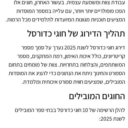
עבודת צוות ומשמעת עצמית. בעשור האחרון, חוגים אלו
הפכו פופולריים יותר ויותר, עם עלייה במספר המוסדות
המציעים תוכניות מגוונות המיועדות לתלמידים מכל הרמות.
תהליך הדירוג של חוגי כדורסל
דירוג חוגי כדורסל לשנת 2025 נערך על סמך מספר
קריטריונים, כולל איכות האימון, רמת המתקנים, מספר
המשתתפים, והצלחות בתחרויות. צוות של מומחים בתחום
הספורט והחינוך ניתח את הנתונים כדי להציג את המוסדות
המובילים, שמציעים חווית ספורט איכותית ומלמדת.
החוגים המובילים
להלן הרשימה של 10 חוגי כדורסל בבתי ספר המובילים
לשנת 2025: