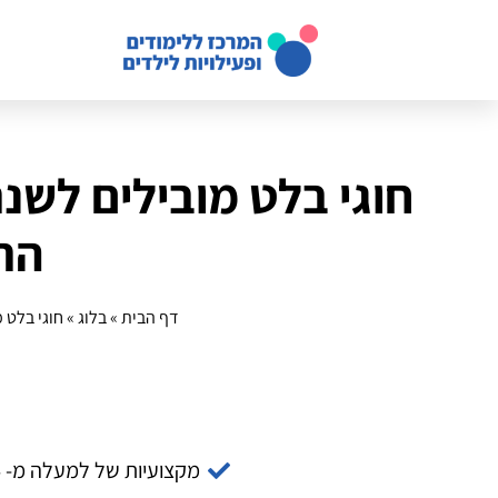
הת
דף הבית
»
בלוג
»
חוגי בלט מובילים לשנת 2025: 
מקצועיות של למעלה מ- 14 שנה