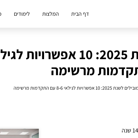
דף הבית
המלצות
לימודים
פ
קדמות מרשימה
10 אפשרויות לגילאי 6‑8 עם התקדמות מרשימה