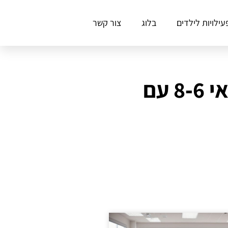
עילויות לילדים
בלוג
צור קשר
חוגי בלט מובילים לשנת 2025: 10 אפשרויות לגילאי 6‑8 עם