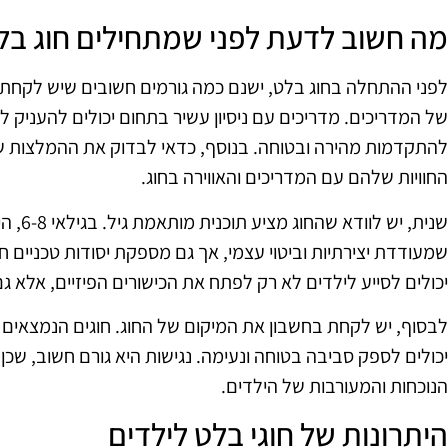
מה חשוב לדעת לפני שמתחילים חוג בל
לפני ההתחלה בחוג בלט, ישנם כמה גורמים חשובים שיש לקחת 
של המדריכים. מדריכים עם ניסיון עשיר בתחום יכולים להעניק
להתקדמות מהירה ובטוחה. בנוסף, כדאי לבדוק את ההמלצות של
החוויות שלהם עם המדריכים והאווירה בחוג.
שנית, יש
שמעודדת יצירתיות וביטוי עצמי, אך גם מספקת יסודות טכניים ח
יכולים לסייע לילדים לא רק לפתח את הכישורים הפיזיים, אלא ג
לבסוף, יש לקחת בחשבון את המיקום של החוג. חוגים הנמצאים 
יכולים לספק סביבה בטוחה ונעימה. נגישות היא גורם חשוב, שכן
הנוכחות והמעורבות של הילדים.
היתרונות של חוגי בלט לילדים