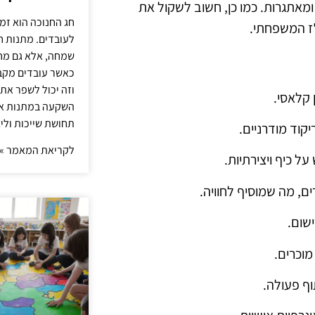
ומאתגרות. כמו כן, חשוב לשקול את
חג החנוכה הוא זמ
"ז המשפחתי.
לעובדים. מתנות ח
שמחה, אלא גם מחז
כאשר עובדים מקבל
וזה יכול לשפר את 
השקעה במתנות איכ
תחושת שייכות וליצ
לקריאת המאמר »