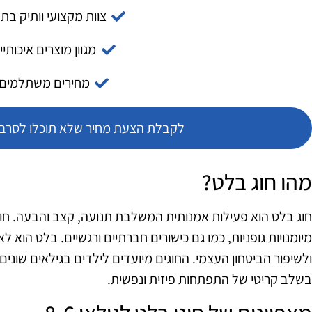
צוות מקצועי וותיק בת
מגוון מוצרים איכותיי
מחירים משתלמים
לקבלת הצעת מחיר שלא תוכלו לסרב צ
מהו חוג בלט?
חוג בלט הוא פעילות אמנותית המשלבת תנועה, קצב והבעה. חוג
מיומנויות גופניות, כמו גם כישורים חברתיים ורגשיים. בלט הוא לא 
בשלב קריטי של התפתחות פיזית ונפשית.