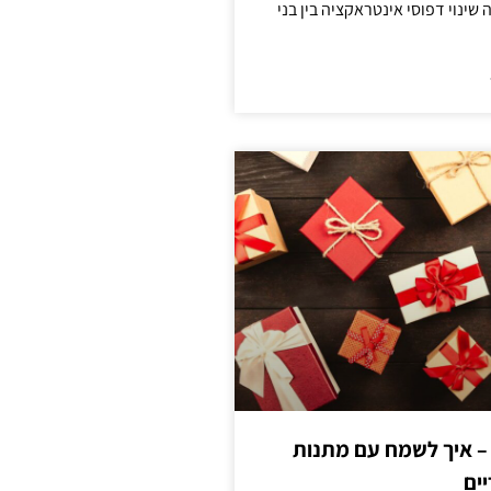
ינוי דפוסי אינטראקציה בין בני
 – איך לשמח עם מתנות
ים