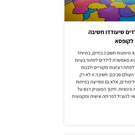
ילדים שיעודדו חשיבה
 לקופסא
 מיומנות חשובה בחיים, במיוחד
יא מאפשרת לילדים לפתור בעיות
לפתח רעיונות מקוריים ולבנות
עולם סביבם. חשיבה זו לא רק
מודים, אלא גם מסייעת בפיתוח
 ורגשיות. חינוך המעניק דגש על
וי להוביל לפריחה אישית ומקצועית