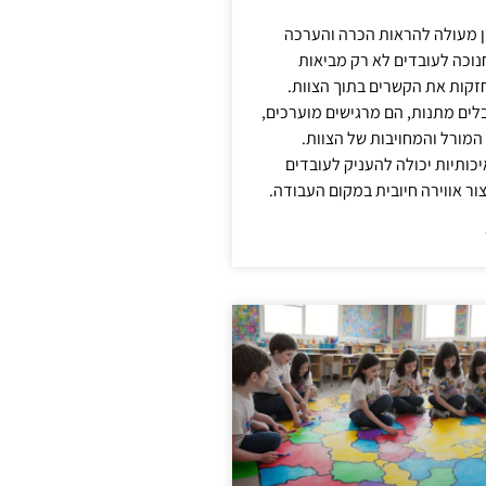
ן מעולה להראות הכרה והערכה
נוכה לעובדים לא רק מביאות
קות את הקשרים בתוך הצוות.
ים מתנות, הם מרגישים מוערכים,
המורל והמחויבות של הצוות.
ותיות יכולה להעניק לעובדים
ור אווירה חיובית במקום העבודה.