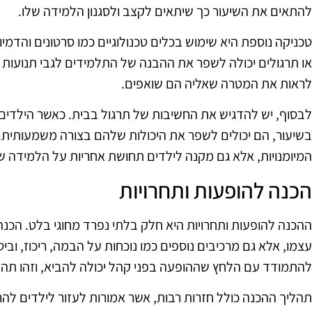
להתאים את השיעור כך שיתאים לקצב ולסגנון הלמידה שלו.
טכניקה נוספת היא שימוש בכלים טכנולוגיים כמו סרטונים והדמי
או תרגולים יכולה לשפר את ההבנה של התלמידים לגבי תנועות 
לראות את המטרה שאליה הם שואפים.
לבסוף, יש להדגיש את החשיבות של תרגול בבית. כאשר הילד
בשיעור, הם יכולים לשפר את היכולות שלהם בצורה משמעותית.
המיומנויות, אלא גם מקנה לילדים תחושת אחריות על הלמידה 
הכנה להופעות ותחרויות
ההכנה להופעות ותחרויות היא חלק בלתי נפרד מחוגי בלט. הכנה
עצמו, אלא גם מרכיבים נוספים כמו נוכחות על הבמה, ריכוז, וביט
להתמודד עם הלחץ שההופעה בפני קהל יכולה להביא, וזהו ת
תהליך ההכנה כולל חזרות רבות, אשר אמורות לעזור לילדים להרג