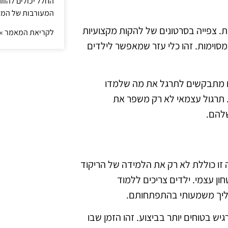
החלל יכולים להוו
המעורבות של המ
ות. צפייה בסרטונים של להקות מקצועיות
לקריאת המאמר »
מסוימות. זהו כלי עזר שמאפשר לילדים
ים מתבקשים לתרגל את מה שלמדו
 תרגול עצמאי לא רק משפר את
שלהם.
 זו כוללת לא רק את הלמידה של הריקוד
חון עצמי. ילדים צריכים ללמוד
הליך משמעותי בהתפתחותם.
יש בטוחים יותר בביצוע. זהו הזמן שבו