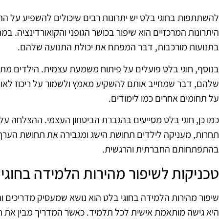
להשתתפות בחוגי בלט יש יתרונות רבים שיכולים להשפיע על ה
היתרונות המרכזיים הוא שיפור בכושר הגופני והקואורדינציה. ב
בתנועות מורכבות, דבר המפתח את יכולת התנועה שלהם.
בנוסף, חוגי בלט פועלים על פיתוח משמעת עצמית. הילדים מת
שלהם, דבר שמחייב אותם להשקיע מאמץ ולשמור על ריכוז לאורך
על תחומים אחרים כמו לימודים.
כמו כן, חוגי בלט מסייעים בהגברת הביטחון העצמי. ההצלחה על 
תחרות, מעניקה לילדים תחושת הישג ומגבירה את תחושת הערך
בהתפתחותם החברתית והרגשית.
טכניקות לשיפור מהירות הלמידה בחוגי
שיפור מהירות הלמידה בחוגי בלט הוא נושא שמעסיק מדריכים ו
היא גישה מותאמת אישית לכל תלמיד. כאשר המדריך מבין את הצר