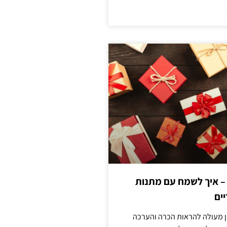
 – איך לשמח עם מתנות
ים
ן מעולה להראות הכרה והערכה