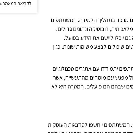
לקריאת המאמר »
לוגית תופס מקום מרכזי בתהליך הלמידה. המשתתפים
לאכותית, רובוטיקה ונתונים גדולים.
גם יוכלו ליישם את הידע בפועל.
ם שיכולים לבצע משימות שונות, כגון
תתפים יתמודדו עם אתגרים טכנולוגיים
ול מפגש עם מומחים מהתעשייה, אשר
חומים שבהם הם פועלים. המטרה היא לא
. המשתתפים ייחשפו לסדנאות העוסקות