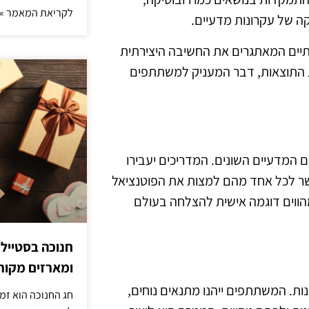
לקריאת המאמר »
ה של עקרונות מדעיים.
יים המאתגרים את החשיבה היצירתית
גת התוצאות, דבר המעניק למשתתפים
ם המדעיים השונים. המדריכים יעבירו
שר לכל אחד מהם למצות את הפוטנציאל
מהווים דוגמה אישית להצלחה בעולם
חנוכה בסטייל
ומארזים מקורי
ת. המשתתפים ייהנו מתנאים נוחים,
חג החנוכה הוא זמ