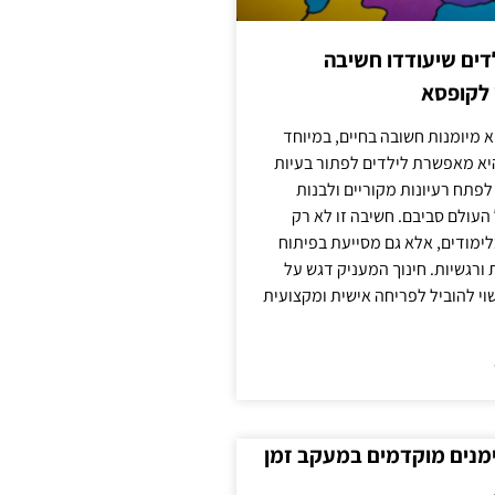
ילדים שיעודדו חשיבה
 לקופסא
 מיומנות חשובה בחיים, במיוחד
יא מאפשרת לילדים לפתור בעיות
לפתח רעיונות מקוריים ולבנות
עולם סביבם. חשיבה זו לא רק
מודים, אלא גם מסייעת בפיתוח
 ורגשיות. חינוך המעניק דגש על
וי להוביל לפריחה אישית ומקצועית
ימנים מוקדמים במעקב זמן