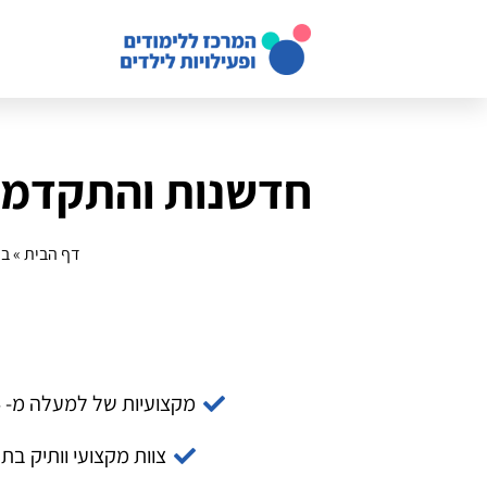
חדשנות והתקדמות:
דף הבית
»
בל
מקצועיות של למעלה מ- 14 שנה
צוות מקצועי וותיק בת