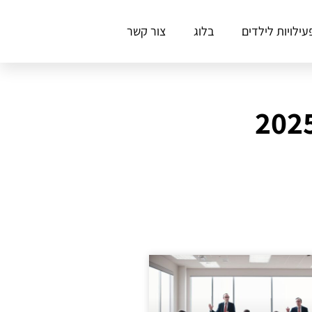
עילויות לילדים
בלוג
צור קשר