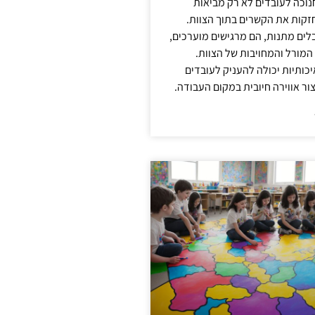
נוכה לעובדים לא רק מביאות
קות את הקשרים בתוך הצוות.
ים מתנות, הם מרגישים מוערכים,
המורל והמחויבות של הצוות.
ותיות יכולה להעניק לעובדים
ור אווירה חיובית במקום העבודה.