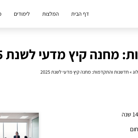
דף הבית
המלצות
לימודים
פ
 מחנה קיץ מדעי לשנת 2025
וג
»
חדשנות והתקדמות: מחנה קיץ מדעי לשנת 2025
חום