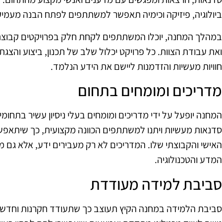
ביולוגיה, פיזיקה וכימיה תאפשר למשתתפים לפתח הבנה מעמיק
במהלך המחנה, יוכלו המשתתפים לקחת חלק בפרויקטים קבוצת
ואת עבודת הצוות. כל פרויקט יכלול שלב של תכנון, ביצוע והצ
חוויות מעשיות והזדמנות ליישם את הידע הנלמד.
מדריכים ומומחים בתחום
המחנה יופעל על ידי מדריכים ומומחים בעלי ניסיון עשיר בתחומי
סדנאות מעשיות ויתנו למשתתפים הכוונה מקצועית, כך שיתאפ
האישי והקבוצתי שלו. המדריכים לא רק מעבירים ידע, אלא גם 
המדע והטכנולוגיה.
סביבת למידה מעודדת
סביבת הלמידה במחנה הקיץ תעוצב כך שתעודד חקרנות וחדשנו