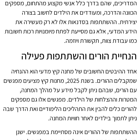
המדריכים, שהם בדרך כלל אנשי מקצוע מהתחום, מספקים
הכוונה והדרכה, ומעודדים את הילדים לחשוב בצורה
יצירתית. ההשתתפות בסדנאות אלו לא רק מעשירה את
הידע המדעי, אלא גם מסייעת לפתח מיומנויות רכות חשובות
כמו עבודת צוות, תקשורת ויוזמה.
הנחיית הורים והשתתפות פעילה
אחד ההיבטים החשובים של מחנה קיץ מדעי הוא ההנחיה
שמקבלים ההורים. בשנת 2025, מחנות קיץ מציעים מפגשים
עם הורים, שבהם ניתן לקבל מידע על מהלך המחנה,
המטרות וההצלחות של הילדים. מפגשים אלו גם מספקים
להורים כלים להבין את התהליכים הלימודיים ואת הדרך שבה
ניתן לתמוך בילדים לאחר חוויות המחנה.
ההשתתפות של ההורים אינה מסתיימת במפגשים. ישנן