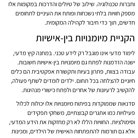
וחברות טכנולוגיה. שילוב של טיולים והדרכות במקומות אלו
מספק חוויות בלתי נשכחות ופותח את העיניים לתחומים
חדשים, תוך כדי חיבור לקהילה המקומית.
הקניית מיומנויות בין-אישיות
לימוד מדעי אינו מוגבל רק לידע טכני. במחנה קיץ מדעי,
ישנה הזדמנות לפתח גם מיומנויות בין-אישיות חשובות.
עבודה בצוות, פתרון בעיות ותקשורת אפקטיבית הם כלים
חיוניים להצלחה בכל תחום. ילדים לומדים לשתף פעולה,
להקשיב לרעיונות של אחרים ולפתח כישורי מנהיגות.
סדנאות שממוקדות בפיתוח מיומנויות אלו יכולות לכלול
פעילויות כמו אתגרים קבוצתיים, משחקי תפקידים
וסימולציות. החוויות הללו לא רק מחזקות את הידע המדעי,
אלא גם תורמות להתפתחות האישית של הילדים, ומכינות