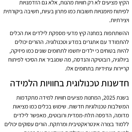
הקיץ מציעים לא רק חוויות מהנות, אלא גם הזדמנויות
לפיתוח מיומנויות חשובות כמו פתרון בעיות, חשיבה ביקורתית
ויצירתיות.
ההשתתפות במחנה קיץ מדעי מספקת לילדים את הכלים
להתמודד עם אתגרים במדע וטכנולוגיה. ההורים יכולים
להיות בטוחים כי ילדים יחשפו לתחומים שונים כמו פיזיקה,
ביולוגיה, רובוטיקה והנדסה, מה שמגביר את הסיכוי לפיתוח
קריירות עתידיות בתחומים אלו.
חדשנות טכנולוגית בחוויות הלמידה
בשנת 2025, המחנות מציעים חוויות למידה מתקדמות
המשלבות טכנולוגיות חדשות. שימוש בכלים כמו מציאות
מדומה, הדפסה תלת-ממדית ורובוטים, מאפשר לילדים
ללמוד בצורה אינטראקטיבית ומרתקת. הורים עסוקים יכולים