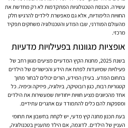
עשירה. הכנסת הטכנולוגיות המתקדמות לא רק מחדשת את
החוויות הלימודיות, אלא גם מאפשרת לילדים להרגיש חלק
מהעולם המודרני, שבו המדע והטכנולוגיה משחקים תפקיד
מרכזי.
אופציות מגוונות בפעילויות מדעיות
בשנת 2025, מחנות הקיץ המדעיים מציעים מגוון רחב של
פעילויות שמיועדות לפתח את הידע והכישורים של הילדים
בתחום המדע. בעידן המידע, הורים יכולים לבחור מתוך
קטגוריות רבות, כגון רובוטיקה, ביולוגיה, פיזיקה וכימיה. כל
אחד מהכיוונים מציע חוויות ייחודיות שמעשירות את הילדים
ומספקות להם כלים להתמודד עם אתגרים עתידיים.
בעת תכנון מחנה קיץ מדעי, יש לקחת בחשבון את תחומי
העניין של הילדים. לדוגמה, אם הילד מתעניין בטכנולוגיה,