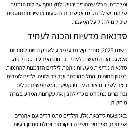
ומלמדת, מבלי שההורים ירגישו לחץ נוסף על לוח הזמנים
שלהם. יש לבדוק גם אפשרויות להסעות או שירותים נוספים
שיכולים להקל על המעבר.
סדנאות מדעיות והכנה לעתיד
בשנת 2025, מחנה קיץ מדעי מציע לא רק חוויות לימודיות,
אלא גם הכנה מעשית לעתיד בתחום המדע והטכנולוגיה.
סדנאות מדעיות מעשיות נותנות לילדים הזדמנות להתנסות
במגוון תחומים, החל מהנדסה ועד לביולוגיה. ילדים לומדים
כיצד לשלב תיאוריה עם פרקטיקה, ומשתמשים בכלים
ובחומרים מתקדמים כדי להבין את עקרונות המדע בצורה
מוחשית.
באמצעות סדנאות אלו, הילדים מתמודדים עם אתגרים
אמיתיים, מפתחים חשיבה ביקורתית ויכולת פתרון בעיות.