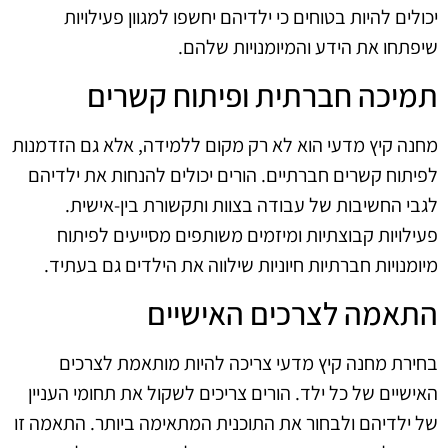
יכולים להיות בטוחים כי ילדיהם יחשפו למגוון פעילויות
שיפתחו את הידע והמיומנויות שלהם.
תמיכה חברתית ופיתוח קשרים
מחנה קיץ מדעי הוא לא רק מקום ללמידה, אלא גם הזדמנות
לפיתוח קשרים חברתיים. הורים יכולים להנחות את ילדיהם
לגבי החשיבות של עבודה בצוות ותקשורת בין-אישית.
פעילויות קבוצתיות ומיזמים משותפים מסייעים לפיתוח
מיומנויות חברתיות חיוניות שילווה את הילדים גם בעתיד.
התאמה לצרכים האישיים
בחירת מחנה קיץ מדעי צריכה להיות מותאמת לצרכים
האישיים של כל ילד. הורים צריכים לשקול את תחומי העניין
של ילדיהם ולבחור את התוכנית המתאימה ביותר. התאמה זו