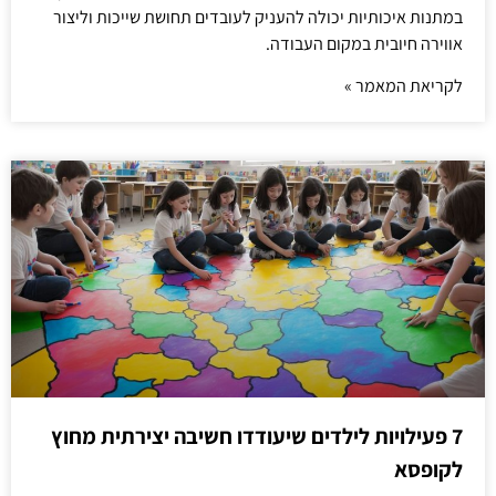
במתנות איכותיות יכולה להעניק לעובדים תחושת שייכות וליצור
אווירה חיובית במקום העבודה.
לקריאת המאמר »
7 פעילויות לילדים שיעודדו חשיבה יצירתית מחוץ
לקופסא