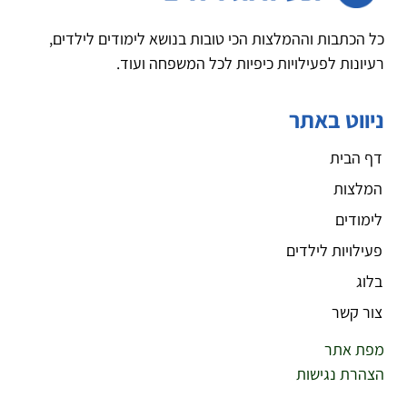
כל הכתבות וההמלצות הכי טובות בנושא לימודים לילדים,
רעיונות לפעילויות כיפיות לכל המשפחה ועוד.
ניווט באתר
דף הבית
המלצות
לימודים
פעילויות לילדים
בלוג
צור קשר
מפת אתר
הצהרת נגישות