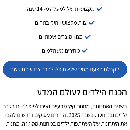
מקצועיות של למעלה מ- 14 שנה
צוות מקצועי וותיק בתחום
מגוון מוצרים איכותיים
מחירים משתלמים
לקבלת הצעת מחיר שלא תוכלו לסרב צרו איתנו קשר
הכנת הילדים לעולם המדע
בשנים האחרונות, מחנות קיץ מדעיים הפכו לפופולריים בקרב
ילדים ובני נוער. בשנת 2025, ההורים עסוקים נדרשים להבין
את היתרונות של השתתפות ילדים במחנות מסוג זה. מחנות