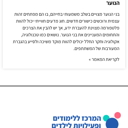
הנוער
בני הנוער מצויים בשלב משמעותי בחייהם, בו הם מפתחים זהות
עצמית ורוכשים כישורים חדשים. חוג מדעים חווייתי יכול להוות
פלטפורמה מצוינת להעברת ידע, אך יש להבין את הצרכים
והתחומים המעניינים את בני הנוער. נושאים כמו טכנולוגיה,
אקולוגיה וחקר החלל יכולים להוות מוקד משיכה ולסייע בהגברת
המעורבות של המשתתפים.
לקריאת המאמר »