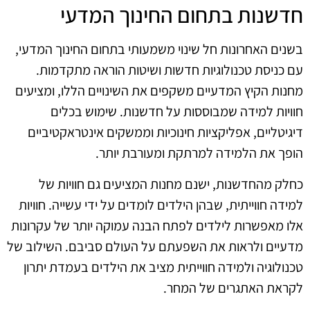
חדשנות בתחום החינוך המדעי
בשנים האחרונות חל שינוי משמעותי בתחום החינוך המדעי,
עם כניסת טכנולוגיות חדשות ושיטות הוראה מתקדמות.
מחנות הקיץ המדעיים משקפים את השינויים הללו, ומציעים
חוויות למידה שמבוססות על חדשנות. שימוש בכלים
דיגיטליים, אפליקציות חינוכיות וממשקים אינטראקטיביים
הופך את הלמידה למרתקת ומעורבת יותר.
כחלק מהחדשנות, ישנם מחנות המציעים גם חוויות של
למידה חווייתית, שבהן הילדים לומדים על ידי עשייה. חוויות
אלו מאפשרות לילדים לפתח הבנה עמוקה יותר של עקרונות
מדעיים ולראות את השפעתם על העולם סביבם. השילוב של
טכנולוגיה ולמידה חווייתית מציב את הילדים בעמדת יתרון
לקראת האתגרים של המחר.