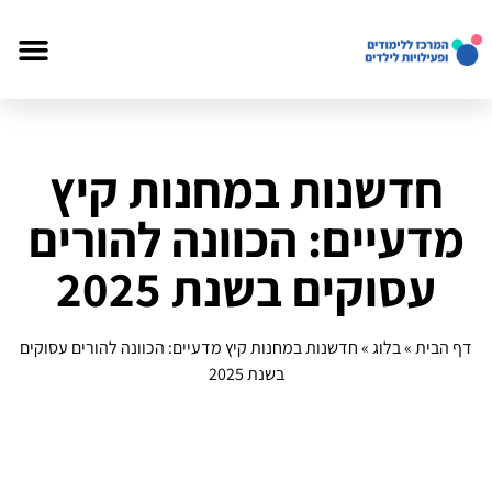
חדשנות במחנות קיץ
מדעיים: הכוונה להורים
עסוקים בשנת 2025
דף הבית
»
בלוג
»
חדשנות במחנות קיץ מדעיים: הכוונה להורים עסוקים
בשנת 2025