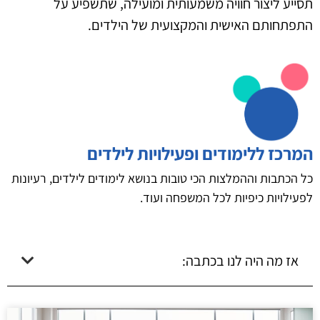
תסייע ליצור חוויה משמעותית ומועילה, שתשפיע על
התפתחותם האישית והמקצועית של הילדים.
המרכז ללימודים ופעילויות לילדים
כל הכתבות וההמלצות הכי טובות בנושא לימודים לילדים, רעיונות
לפעילויות כיפיות לכל המשפחה ועוד.
אז מה היה לנו בכתבה: