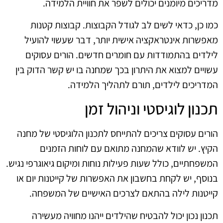
מדריכים מיומנים יכולים לשפר את חוויית הלמידה.
כמו כן, כדאי לשים לב לגודל הקבוצות. קבוצות קטנות
מאפשרות אינטראקציה אישית יותר, דבר שעשוי להועיל
לילדים בהתמודדות עם חומרים חדשים. הורים עסוקים
עשויים למצוא את היתרון בכך שמחנה בו יש קשר הדוק בין
המדריכים לילדים, תורם לתהליך הלמידה.
תכנון לוגיסטי וניהול זמן
הורים עסוקים צריכים להתייחס לתכנון הלוגיסטי של מחנה
הקיץ. יש לוודא שהמחנה מתואם עם לוחות הזמנים
המשפחתיים, כולל שעות פעילות נוחות ומיקום גיאוגרפי נגיש.
בנוסף, יש לקחת בחשבון את האפשרות של קייטנות יום או
קייטנות לילה בהתאם לצרכים האישיים של המשפחה.
תכנון נכון יכול להבטיח שהילדים ייהנו מחוויה מעשירה