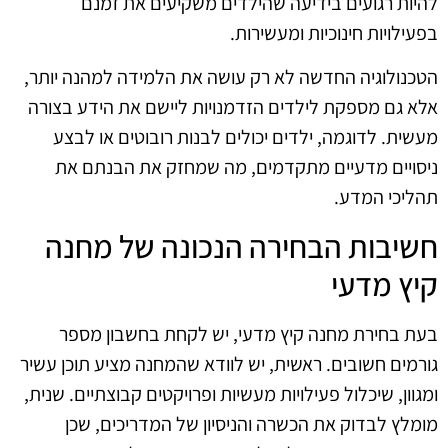
להיות רגועים בידיעה שהילדים משקיעים את זמנם
בפעילויות חינוכיות ומעשירות.
הטכנולוגיה החדשה לא רק עושה את הלמידה למהנה יותר,
אלא גם מספקת לילדים הזדמנויות ליישם את הידע בצורה
מעשית. לדוגמה, ילדים יכולים לבנות רובוטים או לבצע
ניסויים מדעיים מתקדמים, מה שמחזק את הבנתם את
תהליכי המדע.
חשיבות הבחירה הנכונה של מחנה
קיץ מדעי
בעת בחירת מחנה קיץ מדעי, יש לקחת בחשבון מספר
גורמים חשובים. ראשית, יש לוודא שהמחנה מציע תוכן עשיר
ומגוון, שיכלול פעילויות מעשיות ופרויקטים קבוצתיים. שנית,
מומלץ לבדוק את הכשרה והניסיון של המדריכים, שכן