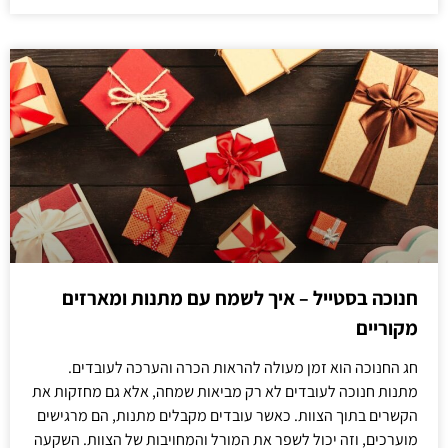
חנוכה בסטייל – איך לשמח עם מתנות ומארזים
מקוריים
חג החנוכה הוא זמן מעולה להראות הכרה והערכה לעובדים.
מתנות חנוכה לעובדים לא רק מביאות שמחה, אלא גם מחזקות את
הקשרים בתוך הצוות. כאשר עובדים מקבלים מתנות, הם מרגישים
מוערכים, וזה יכול לשפר את המורל והמחויבות של הצוות. השקעה