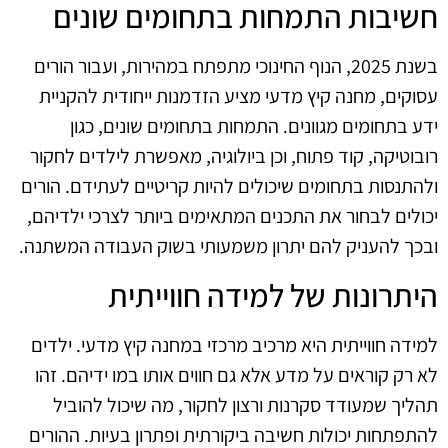
חשיבות התמחות בתחומים שונים
בשנת 2025, הנוף החינוכי מתפתח במהירות, ועבור הורים
עסוקים, מחנה קיץ מדעי מציע הזדמנות ייחודית להקניית
ידע בתחומים מגוונים. התמחות בתחומים שונים, כגון
רובוטיקה, קוד פתוח, וכן ביולוגיה, מאפשרת לילדים לחקור
ולהתנסות בתחומים שיכולים להיות קריטיים לעתידם. הורים
יכולים לבחור את התכנים המתאימים ביותר לצרכי ילדיהם,
ובכך להעניק להם יתרון משמעותי בשוק העבודה המשתנה.
היתרונות של למידה חווייתית
למידה חווייתית היא מרכיב מרכזי במחנה קיץ מדעי. ילדים
לא רק קוראים על מדע אלא גם חווים אותו במו ידיהם. זהו
תהליך שמעודד סקרנות ורצון לחקור, מה שיכול להוביל
להתפתחות יכולות חשיבה ביקורתית ופתרון בעיות. ההורים