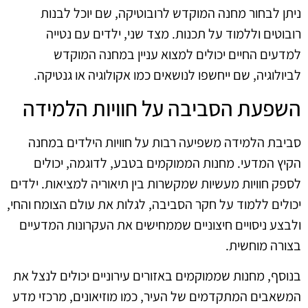
ניתן לבחור מחנה המוקדש לרובוטיקה, שם יוכל לבנות
רובוטים וללמוד על תכנות. מצד שני, ילדים עם נטייה
למדעים החיים יכולים למצוא עניין במחנה המוקדש
לביולוגיה, שם ייחשפו לנושאים כמו אקולוגיה או גנטיקה.
השפעת הסביבה על חוויות הלמידה
סביבת הלמידה משפיעה רבות על חוויות הילדים במחנה
הקיץ המדעי. מחנות הממוקמים בטבע, לדוגמה, יכולים
לספק חוויות מעשיות שמקשרות בין תיאוריה למציאות. ילדים
יכולים ללמוד על חקר הסביבה, לגלות את עולם הצומח והחי,
ולבצע ניסויים חיצוניים שממחישים את העקרונות המדעיים
בצורה מוחשית.
בנוסף, מחנות שממוקמים באזורים עירוניים יכולים לנצל את
המשאבים המתקדמים של העיר, כמו מוזיאונים, מרכזי מדע