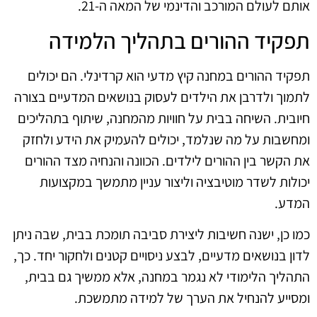
אותם לעולם המורכב והדינמי של המאה ה-21.
תפקיד ההורים בתהליך הלמידה
תפקיד ההורים במחנה קיץ מדעי הוא קרדינלי. הם יכולים
לתמוך ולדרבן את הילדים לעסוק בנושאים המדעיים בצורה
חיובית. השיחה בבית על חוויות מהמחנה, שיתוף בתהליכים
ומחשבות על מה שנלמד, יכולים להעמיק את הידע ולחזק
את הקשר בין ההורים לילדים. הכוונה והנחיה מצד ההורים
יכולות לשדר מוטיבציה וליצור עניין מתמשך במקצועות
המדע.
כמו כן, ישנה חשיבות ליצירת סביבה תומכת בבית, שבה ניתן
לדון בנושאים מדעיים, לבצע ניסויים קטנים ולחקור יחד. כך,
התהליך הלימודי לא נגמר במחנה, אלא ממשיך גם בבית,
ומסייע להנחיל את הערך של למידה מתמשכת.