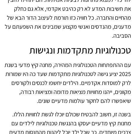
את חשיבות המדע לא רק כהיבט אקדמי, אלא גם כחלק
מהחיים והחברה. כל חוויה כזו תורמת לעיצוב הדור הבא של
מדענים, מהנדסים ואנשי מקצוע שמבינים את השפעתם על
הסביבה.
טכנולוגיות מתקדמות ונגישות
עם ההתפתחות הטכנולוגית המהירה, מחנה קיץ מדעי בשנת
2025 יציע גישה לטכנולוגיות מתקדמות שעד כה היו שמורות
לרק למוסדות אקדמיים. הילדים יחשפו לכנסים ולקורסים
מקוונים, ייהנו מחוויות מציאות מדומה ומציאות רבודה,
שיאפשרו להם לחקור עולמות מדעיים שונים.
בשנה זו, חשוב להבטיח שכולם יוכלו לגשת לחוויות הללו.
מחנות קיץ מדעיים יעסקו בהנגשת טכנולוגיות לילדים עם
צרכים מיוחדים, כך שכל ילד יוכל ליהנות מהתנסות מדעית