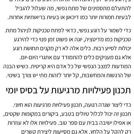
להתעלם מתסמינים של מתח נפשי, מה שעלול להוביל
לבעיות חמורות יותר כמו דיכאון או בעיות בריאותיות אחרות.
כדי לשמור על רוגע נפשי, כדאי לפתח טכניקות לניהול מתח.
טכניקות כמו מדיטציה, יוגה או פשוט זמן פנוי כדי להירגע
יכולות לסייע רבות. כלים אלה לא רק מקנים תחושת רוגע
אלא גם מעניקים כלים להתמודד עם אתגרי היום-יום.
המודעות למצב הנפשי של כל אדם היא קריטית. כשיש הבנה
של הרגשות והמחשבות, קל יותר לזהות מתי יש צורך בשינוי.
תכנון פעילויות מרגיעות על בסיס יומי
כדי ליצור שגרה רגועה, תכנון פעילויות מרגיעות הוא חיוני.
תכנון זה יכול לכלול טיולים בטבע, ביקורים במקומות שקטים,
או אפילו ישיבה בבית עם ספר טוב. פעילויות אלו לא עוזרות
רק להקל על הלחץ, אלא גם מסייעות ליצירת קשרים