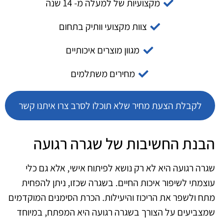
מקצועיות של למעלה מ- 14 שנה
צוות מקצועי וותיק בתחום
מגוון מוצרים איכותיים
מחירים משתלמים
לקבלת הצעת מחיר שלא תוכלו לסרב צרו איתנו קשר
הבנת החשיבות של שגרה רגועה
שגרה רגועה היא לא רק נושא לפיתוח אישי, אלא גם כלי
עוצמתי לשיפור איכות החיים. בשגרה שכזו, ניתן להפחית
מתח ולשפר את הריכוז והיעילות. הכרת הסימנים המוקדמים
שמצביעים על הצורך בשגרה רגועה היא המפתח, במיוחד