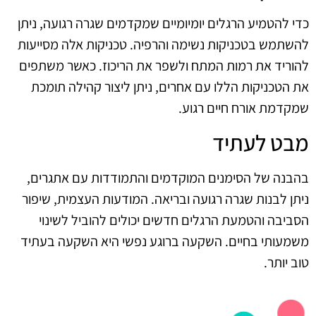
כדי להטמיע הרגלים יומיומיים שמקדמים שגרה רגועה, ניתן
להשתמש בטכניקות נשימה והרפיה. טכניקות אלה מסייעות
להוריד את רמות המתח ולשפר את הריכוז. כאשר משתפים
את הטכניקות הללו עם אחרים, ניתן ליצור קהילה תומכת
שמקדמת אורח חיים רגוע.
מבט לעתיד
בהבנה של הסימנים המוקדמים והתמודדות עם אתגרים,
ניתן לבנות שגרה רגועה ובריאה. המודעות העצמית, שיפור
הסביבה והטמעת הרגלים חדשים יכולים להוביל לשינוי
משמעותי בחיים. השקעה ברוגע נפשי היא השקעה בעתיד
טוב יותר.