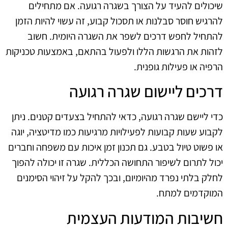
שיכולים להעיד על הצורך בשגרה רגועה. אם מתחילים
להרגיש חוסר סבלנות או תסכול קבוע, זה עשוי להיות הזמן
להתחיל לחפש דרכים לשפר את השגרה היומית. חשוב
לזהות את הרגשות הללו ולפעול בהתאם, באמצעות טכניקות
הרפיה או פעילות גופנית.
דרכים ליישום שגרה רגועה
כדי ליישם שגרה רגועה, כדאי להתחיל בצעדים קטנים. ניתן
לקבוע שעות קבועות לפעילויות מרגיעות כמו מדיטציה, יוגה
או פשוט טיול בטבע. גם תכנון זמן איכות עם משפחה וחברים
יכול לתרום לשיפור התחושה הכללית. שגרה זו יכולה להפוך
לחלק בלתי נפרד מהיומיום, ובכך להקל על זיהוי הסימנים
המוקדמים למתח.
חשיבות המודעות העצמית