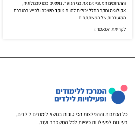
והתחומים המעניינים את בני הנוער. נושאים כמו טכנולוגיה,
אקולוגיה וחקר החלל יכולים להוות מוקד משיכה ולסייע בהגברת
המעורבות של המשתתפים.
לקריאת המאמר »
כל הכתבות וההמלצות הכי טובות בנושא לימודים לילדים,
רעיונות לפעילויות כיפיות לכל המשפחה ועוד.