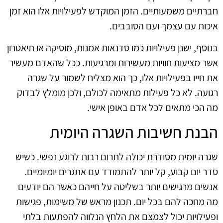
חברתיים משמעותיים. הזמן המוקדש לפעילויות אלו הוא זמן
איכות עם עצמך ועם הסובבים.
בנוסף, ישנן פעילויות כמו סדנאות אמנות, מוסיקה או תיאטרון
אשר מציעות חוויות מעשירות ומרגיעות. ככל שהאדם מעשיר
את חייו בפעילויות אלו, כך הוא מצליח לשמור על שגרה
רגועה. לא כל פעילות מתאימה לכולם, ולכן מומלץ לבדוק
מה הכי מתאים לכל אדם באופן אישי.
הבנת חשיבות השגרה היומית
שגרה יומית מסודרת יכולה לתרום רבות לרוגע נפשי. כשיש
סדר יום קבוע, קל יותר להתמודד עם אתגרים יומיומיים.
אנשים מרגישים יותר בשליטה על חייהם כאשר הם יודעים
מה מחכה להם בכל יום. תכנון מראש של משימות, פגישות
ופעילויות יכול לצמצם את הלחץ הנלווה להפתעות בלתי