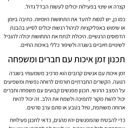
קצרה או שינוי בפעילות יכולים לעשות הבדל גדול.
כמו כן, יש לנסות לתעד את התחושות היומיות. כתיבה ביומן
או שימוש באפליקציות לניהול רגשות יכולים לסייע בהבנת
הדפוסים הרגשיים. היכולת לנתח את התחושות יכולה להוביל
לשינויים חיוביים בשגרה ולשיפור כללי באיכות החיים.
תכנון זמן איכות עם חברים ומשפחה
זמן איכות עם אנשים קרובים הוא מרכיב משמעותי בשגרה
רגועה. הקשרים החברתיים תורמים לרווחה נפשית ומשפיעים
על המצב הרגשי. תכנון מפגשים קבועים עם משפחה וחברים
יכול להוות מקור לתמיכה ולשמח את הלב. זה יכול להיות
ארוחה משותפת, טיול בטבע או סתם ערב סרטים.
כדי להבטיח שהמפגשים יהיו מהנים, כדאי לתכנן פעילויות