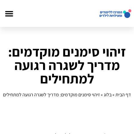
זיהוי סימנים מוקדמים:
מדריך לשגרה רגועה
למתחילים
דף הבית
»
בלוג
»
זיהוי סימנים מוקדמים: מדריך לשגרה רגועה למתחילים