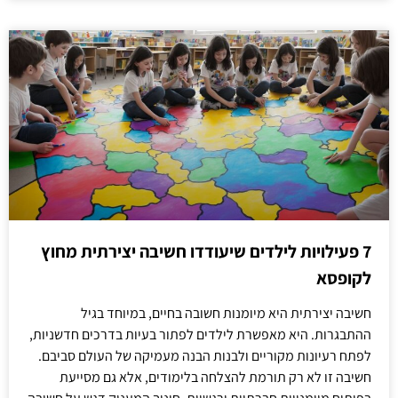
7 פעילויות לילדים שיעודדו חשיבה יצירתית מחוץ
לקופסא
חשיבה יצירתית היא מיומנות חשובה בחיים, במיוחד בגיל
ההתבגרות. היא מאפשרת לילדים לפתור בעיות בדרכים חדשניות,
לפתח רעיונות מקוריים ולבנות הבנה מעמיקה של העולם סביבם.
חשיבה זו לא רק תורמת להצלחה בלימודים, אלא גם מסייעת