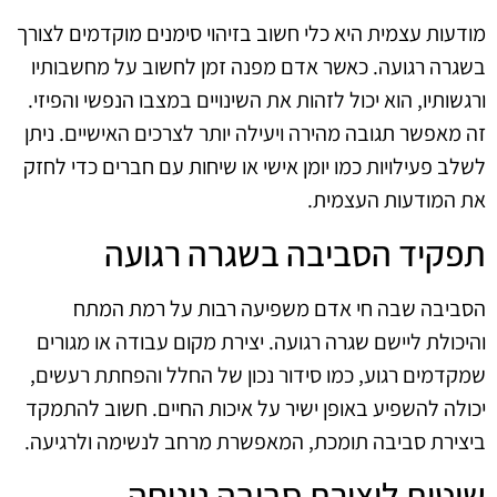
מודעות עצמית היא כלי חשוב בזיהוי סימנים מוקדמים לצורך
בשגרה רגועה. כאשר אדם מפנה זמן לחשוב על מחשבותיו
ורגשותיו, הוא יכול לזהות את השינויים במצבו הנפשי והפיזי.
זה מאפשר תגובה מהירה ויעילה יותר לצרכים האישיים. ניתן
לשלב פעילויות כמו יומן אישי או שיחות עם חברים כדי לחזק
את המודעות העצמית.
תפקיד הסביבה בשגרה רגועה
הסביבה שבה חי אדם משפיעה רבות על רמת המתח
והיכולת ליישם שגרה רגועה. יצירת מקום עבודה או מגורים
שמקדמים רגוע, כמו סידור נכון של החלל והפחתת רעשים,
יכולה להשפיע באופן ישיר על איכות החיים. חשוב להתמקד
ביצירת סביבה תומכת, המאפשרת מרחב לנשימה ולרגיעה.
שיטות ליצירת סביבה נינוחה