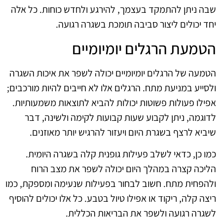
שבה ניתן להתמקד בעצמך, להירגע ולחדש כוחות. כל אלה
יחד יכולים ליצור סביבה תומכת בשגרה רגועה.
הטמעת הרגלים יומיומיים
הטמעה של הרגלים יומיומיים יכולה לשפר את איכות השגרה
ולסייע במניעת מתח. הרגלים אלו לא חייבים להיות מורכבים;
אפילו פעולות פשוטות יכולות להביא לתוצאות משמעותיות.
לדוגמה, ניתן לקבוע שעות קבועות לקימה ולשינה, דבר
שיביא לרצף בשגרת היום ויעזור להרגיש יותר מאוזנים.
כמו כן, כדאי לשלב פעילות גופנית קלה בשגרה היומית.
הליכה קצרה במהלך היום יכולה לשפר את מצב הרוח
ולהפחית מתח. חשוב לבחור בפעילות שנעימה ומספקת, כמו
ריצה קלה, ריקוד או אפילו טיול בטבע. כל אלו יכולים להוסיף
לשגרה רגועה ולשפר את הבריאות הכללית.