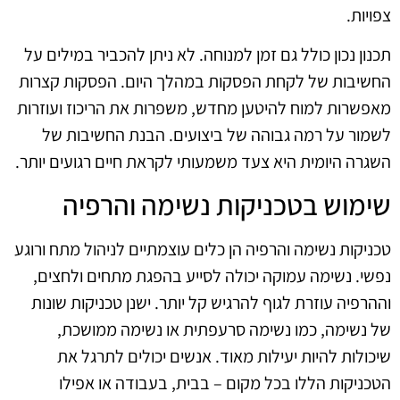
צפויות.
תכנון נכון כולל גם זמן למנוחה. לא ניתן להכביר במילים על
החשיבות של לקחת הפסקות במהלך היום. הפסקות קצרות
מאפשרות למוח להיטען מחדש, משפרות את הריכוז ועוזרות
לשמור על רמה גבוהה של ביצועים. הבנת החשיבות של
השגרה היומית היא צעד משמעותי לקראת חיים רגועים יותר.
שימוש בטכניקות נשימה והרפיה
טכניקות נשימה והרפיה הן כלים עוצמתיים לניהול מתח ורוגע
נפשי. נשימה עמוקה יכולה לסייע בהפגת מתחים ולחצים,
וההרפיה עוזרת לגוף להרגיש קל יותר. ישנן טכניקות שונות
של נשימה, כמו נשימה סרעפתית או נשימה ממושכת,
שיכולות להיות יעילות מאוד. אנשים יכולים לתרגל את
הטכניקות הללו בכל מקום – בבית, בעבודה או אפילו