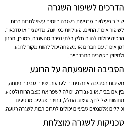
הדרכים לשיפור השגרה
שילוב פעילויות מרגיעות בשגרה היומית עשוי לתרום רבות
לשיפור איכות החיים. פעילויות כמו יוגה, מדיטציה או סדנאות
הרפיה יכולות להוות חלק בלתי נפרד מהשגרה. כמו כן, תכנון
זמן איכות עם חברים או משפחה יכול להוות מקור לרוגע
ולחיזוק הקשרים החברתיים.
הסביבה והשפעתה על הרוגע
חשיבות הסביבה אינה ניתנת לערעור. יצירת סביבה נינוחה,
בין אם בבית או בעבודה, יכולה לשפר את מצב הרוח ולמנוע
תחושות של לחץ. עיצוב החלל, בחירת צבעים מרגיעים
וכוללים אלמנטים טבעיים יכולים לתרום רבות לשגרה רגועה.
טכניקות לשגרה מוצלחת