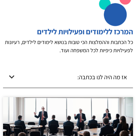
המרכז ללימודים ופעילויות לילדים
כל הכתבות וההמלצות הכי טובות בנושא לימודים לילדים, רעיונות
לפעילויות כיפיות לכל המשפחה ועוד.
אז מה היה לנו בכתבה: