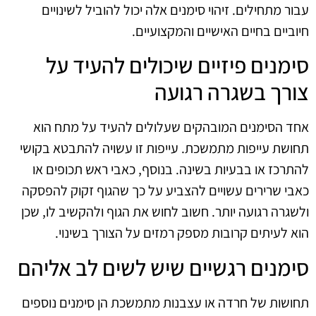
עבור מתחילים. זיהוי סימנים אלה יכול להוביל לשינויים
חיוביים בחיים האישיים והמקצועיים.
סימנים פיזיים שיכולים להעיד על
צורך בשגרה רגועה
אחד הסימנים המובהקים שעלולים להעיד על מתח הוא
תחושת עייפות מתמשכת. עייפות זו עשויה להתבטא בקושי
להתרכז או בבעיות בשינה. בנוסף, כאבי ראש תכופים או
כאבי שרירים עשויים להצביע על כך שהגוף זקוק להפסקה
ולשגרה רגועה יותר. חשוב לחוש את הגוף ולהקשיב לו, שכן
הוא לעיתים קרובות מספק רמזים על הצורך בשינוי.
סימנים רגשיים שיש לשים לב אליהם
תחושות של חרדה או עצבנות מתמשכת הן סימנים נוספים