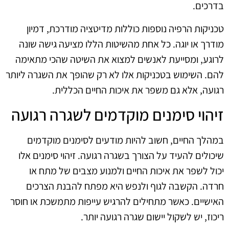
בדרכים.
טכניקות הרפיה נוספות כוללות מדיטציה מודרכת, דמיון
מודרך או יוגה. כל אחת מהשיטות הללו מציעה גישה שונה
לרוגע, ומסייעת לאנשים למצוא את השיטה שהכי מתאימה
להם. השימוש בטכניקות אלו לא רק שהופך את השגרה ליותר
רגועה, אלא גם משפר את איכות החיים הכללית.
זיהוי סימנים מוקדמים לשגרה רגועה
במהלך החיים, חשוב להיות מודעים לסימנים מוקדמים
שיכולים להעיד על הצורך בשגרה רגועה. זיהוי סימנים אלו
יכול לשפר את איכות החיים ולמנוע מצבים של מתח או
חרדה. הקשבה לגוף ולנפש היא מפתח להבנת הצרכים
האישיים. כאשר מתחילים להרגיש עייפות מתמשכת או חוסר
ריכוז, יש לשקול יישום שגרה רגועה יותר.