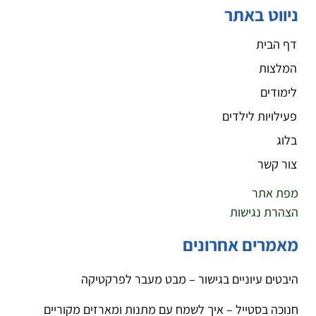
ניווט באתר
דף הבית
המלצות
לימודים
פעילויות לילדים
בלוג
צור קשר
מפת אתר
הצהרת נגישות
מאמרים אחרונים
היבטים עיוניים בגישור – מבט מעבר לפרקטיקה
חנוכה בסטייל – איך לשמח עם מתנות ומארזים מקוריים