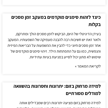
כיצד לזהות סימנים מוקדמים במעקב זמן מסכים
בקלות
בעידן הדיגיטלי של היום, הביקוש לזמן מסכים הולך ומתרקם,
ולאור זאת יש חשיבות רבה להבנה מעמיקה של השפעותיו. המעקב
אחר זמן מסכים חיוני כדי להבין את ההשפעות על הבריאות הפיזית
והנפשית, כמו גם על התפתחות הילד. זיהוי סימנים מוקדמים של
שימוש לא מתון יכול לסייע במניעת בעיות עתידיות.
לקריאת המאמר »
למידה מרחוק בזום: יתרונות וחסרונות בהשוואה
למודלים מסורתיים
למידה מרחוק בזום מציעה יתרונות רבים שמבדילים אותה