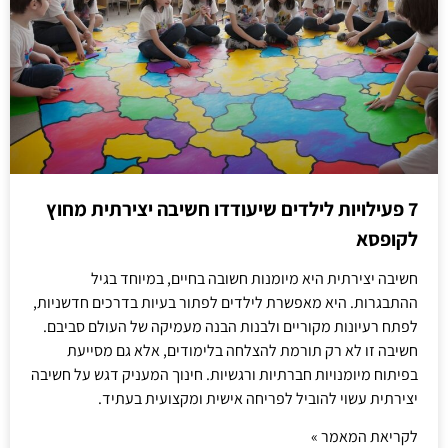
7 פעילויות לילדים שיעודדו חשיבה יצירתית מחוץ
לקופסא
חשיבה יצירתית היא מיומנות חשובה בחיים, במיוחד בגיל
ההתבגרות. היא מאפשרת לילדים לפתור בעיות בדרכים חדשניות,
לפתח רעיונות מקוריים ולבנות הבנה מעמיקה של העולם סביבם.
חשיבה זו לא רק תורמת להצלחה בלימודים, אלא גם מסייעת
בפיתוח מיומנויות חברתיות ורגשיות. חינוך המעניק דגש על חשיבה
יצירתית עשוי להוביל לפריחה אישית ומקצועית בעתיד.
לקריאת המאמר »