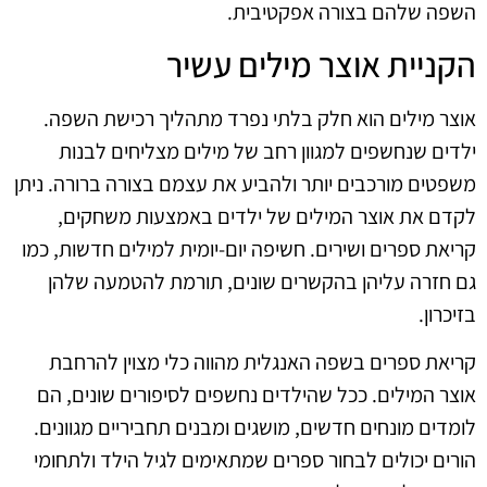
השפה שלהם בצורה אפקטיבית.
הקניית אוצר מילים עשיר
אוצר מילים הוא חלק בלתי נפרד מתהליך רכישת השפה.
ילדים שנחשפים למגוון רחב של מילים מצליחים לבנות
משפטים מורכבים יותר ולהביע את עצמם בצורה ברורה. ניתן
לקדם את אוצר המילים של ילדים באמצעות משחקים,
קריאת ספרים ושירים. חשיפה יום-יומית למילים חדשות, כמו
גם חזרה עליהן בהקשרים שונים, תורמת להטמעה שלהן
בזיכרון.
קריאת ספרים בשפה האנגלית מהווה כלי מצוין להרחבת
אוצר המילים. ככל שהילדים נחשפים לסיפורים שונים, הם
לומדים מונחים חדשים, מושגים ומבנים תחביריים מגוונים.
הורים יכולים לבחור ספרים שמתאימים לגיל הילד ולתחומי