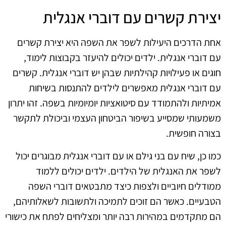
יצירת קשרים עם דוברי אנגלית
אחת הדרכים היעילות לשפר את השפה היא יצירת קשרים
עם דוברי אנגלית. ילדים יכולים להיעזר בקבוצות לימוד,
חוגים או פעילויות קהילתיות שבהן יש דוברי אנגלית. קשרים
עם דוברי אנגלית מאפשרים לילדים להתנסות בשיחות
אמיתיות ולהתמודד עם סיטואציות יומיומיות בשפה. זהו יתרון
משמעותי שמסייע בשיפור הביטחון העצמי וביכולת לתקשר
בצורה חופשית.
כמו כן, שיח עם בני גילם או עם דוברי אנגלית מבוגרים יכול
לשפר את האנגלית של הילדים. ילדים יכולים ללמוד
ממודלים חיוביים ולצפות כיצד מתבטאים דוברי השפה
הטבעיים. כאשר הם זוכים לתמיכה ולתשובות לשאלותיהם,
הם מתקדמים במהירות רבה יותר ומצליחים לפתח את כישורי