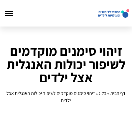
זיהוי סימנים מוקדמים
לשיפור יכולות האנגלית
אצל ילדים
דף הבית
»
בלוג
»
זיהוי סימנים מוקדמים לשיפור יכולות האנגלית אצל
ילדים