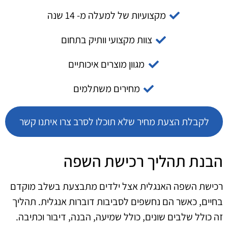
מקצועיות של למעלה מ- 14 שנה
צוות מקצועי וותיק בתחום
מגוון מוצרים איכותיים
מחירים משתלמים
לקבלת הצעת מחיר שלא תוכלו לסרב צרו איתנו קשר
הבנת תהליך רכישת השפה
רכישת השפה האנגלית אצל ילדים מתבצעת בשלב מוקדם
בחיים, כאשר הם נחשפים לסביבות דוברות אנגלית. תהליך
זה כולל שלבים שונים, כולל שמיעה, הבנה, דיבור וכתיבה.