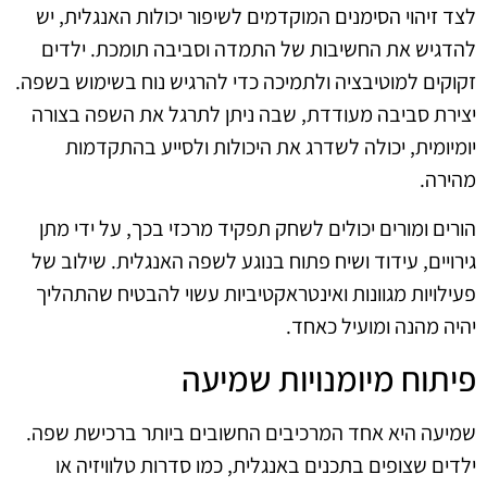
לצד זיהוי הסימנים המוקדמים לשיפור יכולות האנגלית, יש
להדגיש את החשיבות של התמדה וסביבה תומכת. ילדים
זקוקים למוטיבציה ולתמיכה כדי להרגיש נוח בשימוש בשפה.
יצירת סביבה מעודדת, שבה ניתן לתרגל את השפה בצורה
יומיומית, יכולה לשדרג את היכולות ולסייע בהתקדמות
מהירה.
הורים ומורים יכולים לשחק תפקיד מרכזי בכך, על ידי מתן
גירויים, עידוד ושיח פתוח בנוגע לשפה האנגלית. שילוב של
פעילויות מגוונות ואינטראקטיביות עשוי להבטיח שהתהליך
יהיה מהנה ומועיל כאחד.
פיתוח מיומנויות שמיעה
שמיעה היא אחד המרכיבים החשובים ביותר ברכישת שפה.
ילדים שצופים בתכנים באנגלית, כמו סדרות טלוויזיה או