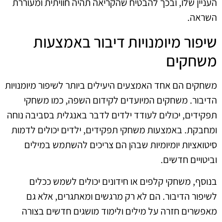
העניין שלו, ובכך להבטיח שהקריאה תהיה חוויתית ומעוררת
השראה.
שיפור מיומנויות דיבור באמצעות
משחקים
משחקים הם אחד האמצעים היעילים ביותר לשיפור מיומנויות
הדיבור. משחקים המיועדים לקידום השפה, כמו משחקי
תפקידים, יכולים לעודד ילדים לדבר באנגלית בסביבה נוחה
ומחבקת. באמצעות משחקי תפקידים, ילדים יכולים לדמות
סיטואציות יומיומיות שבהן הם צריכים להשתמש במילים
וביטויים חדשים.
בנוסף, משחקי קלפים או חידונים יכולים לשמש ככלים
לשיפור הדיבור. הם לא רק מרגשים ומאתגרים, אלא גם
מאפשרים חזרה על מילים ולימוד מושגים חדשים בצורה