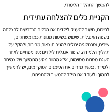
להמשך התהליך הלימודי.
הקניית כלים להצלחה עתידית
לסיכום, חשוב להעניק לילדים את הכלים הנדרשים להצלחה
בשפה האנגלית. שימוש בשיטות מגוונות כמו משחקים,
שירים, וטכנולוגיה יכולים להניב תוצאות מהירות ולהקל על
תהליך הלמידה. שיפור אנגלית לילדים אינו מסתיים לאחר
השגת מטרות מסוימות, אלא מהווה מסע מתמשך של צמיחה
ולמידה. כאשר מזהים את הסימנים המוקדמים, יש להמשיך
לתמוך ולעודד את הילד להמשיך ולהתפתח.