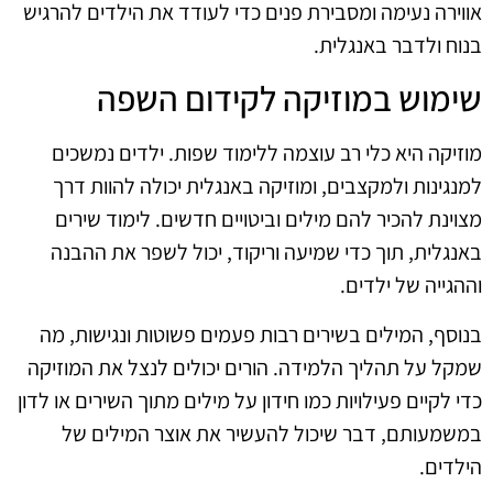
אווירה נעימה ומסבירת פנים כדי לעודד את הילדים להרגיש
בנוח ולדבר באנגלית.
שימוש במוזיקה לקידום השפה
מוזיקה היא כלי רב עוצמה ללימוד שפות. ילדים נמשכים
למנגינות ולמקצבים, ומוזיקה באנגלית יכולה להוות דרך
מצוינת להכיר להם מילים וביטויים חדשים. לימוד שירים
באנגלית, תוך כדי שמיעה וריקוד, יכול לשפר את ההבנה
וההגייה של ילדים.
בנוסף, המילים בשירים רבות פעמים פשוטות ונגישות, מה
שמקל על תהליך הלמידה. הורים יכולים לנצל את המוזיקה
כדי לקיים פעילויות כמו חידון על מילים מתוך השירים או לדון
במשמעותם, דבר שיכול להעשיר את אוצר המילים של
הילדים.