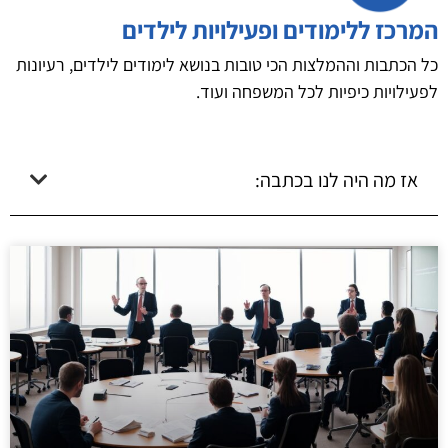
המרכז ללימודים ופעילויות לילדים
כל הכתבות וההמלצות הכי טובות בנושא לימודים לילדים, רעיונות
לפעילויות כיפיות לכל המשפחה ועוד.
אז מה היה לנו בכתבה: