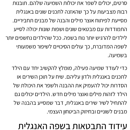
סרטים, יכולים לשפר את יכולות השמיעה שלהם. תובנות
רבות מצביעות על כך שהאזנה לתכנים שונים באנגלית
מסייעת לפיתוח אוצר מילים והבנה של מבנים תחביריים.
התמודדות עם מבטאים שונים ושפות שונות יכולה לסייע
לילדים להרגיש יותר נוח בשפה. ככל שהילדים נחשפים יותר
לשפה המדוברת, כך עולים הסיכויים לשיפור משמעותי
בשמיעה.
כדי לעודד שמיעה פעילה, מומלץ להקשיב יחד עם הילד
לתכנים באנגלית ולדון עליהם. שיח על תוכן השירים או
הסדרות יכול להעמיק את ההבנה ולשפר את היכולת של
הילד לזהות מילים ואוצר מילים חדש. הילדים יכולים גם
להתחיל לשיר שירים באנגלית, דבר שמסייע בהבנה של
מבנים לשוניים ובחיזוק הביטחון העצמי.
עידוד התבטאות בשפה האנגלית