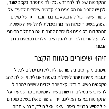
התקדמות שיכולה להתרחש. כל ילד מתפתח בקצב שונה,
ולכן יש להכיר את הסימנים המוקדמים שיכולים להעיד על
שיפור. שיפור יכול להתבטא בהבנה טובה יותר של מילים
ושפה, בשיפור יכולות הדיבור וביכולת לנהל שיחה פשוטה.
התמקדות בסימנים אלו יכולה להנחות את התהליך החינוכי
ולסייע להורים ולמורים להבין האם הילדים נמצאים בדרך
הנכונה.
זיהוי שיפורים בטווח הקצר
סימנים מוקדמים בשיפור אנגלית לילדים יכולים לכלול
תגובות מהירות יותר לשאלות בשפה האנגלית או יכולת להבין
טקסטים פשוטים בזמן קצר יותר. ילדים עשויים להתחיל
להשתמש במילים חדשות בשיחה יומיומית, מה שמעיד על
התקדמות באוצר המילים. זיהוי שיפורים אלו בשלב מוקדם
יכול לסייע בבניית ביטחון עצמי אצל הילד, דבר שיתרום