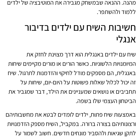
מהנה. ההנאה שבמשחק מגבירה את המוטיבציה של ילדים
ללמוד ולהשתפר.
חשיבות השיח עם ילדים בדיבור
אנגלי
שיח עם ילדים באנגלית הוא דרך מצוינת לחזק את
המיומנויות הלשוניות. כאשר הורים או מורים מקיימים שיחות
באנגלית, הם מספקים מודל לחיקוי והזדמנות לתרגול. שיח
זה יכול לכלול שאלות פשוטות על היום-יום, שיחות על
תחביבים או נושאים שמעניינים את הילד, דבר שמגביר את
הביטחון העצמי שלו בשפה.
באמצעות שיח פתוח, ילדים לומדים לבטא את מחשבותיהם
ורצונותיהם בצורה ברורה. במקביל, השיח מספק הזדמנויות
לתקן שגיאות ולהסביר מונחים חדשים. חשוב לשמור על