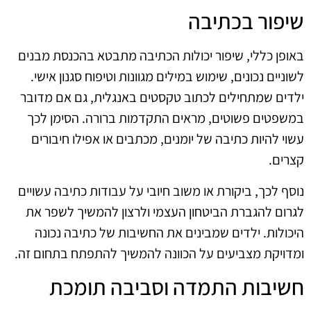
שיפור בכתיבה
באופן כללי, שיפור יכולות הכתיבה מתבטא בהכנסת מבנים
לשוניים נכונים, שימוש במילים מגוונות וטיפוח סגנון אישי.
ילדים שמתחילים לכתוב טקסטים באנגלית, גם אם מדובר
במשפטים פשוטים, מראים התקדמות ברורה. הסימן לכך
עשוי להיות כתיבה של יומנים, מכתבים או אפילו חיבורים
קצרים.
נוסף לכך, ביקורת או משוב חיובי על עבודות כתיבה עשויים
לגרום להגברת הביטחון העצמי ולרצון להמשיך לשפר את
היכולות. ילדים שמבינים את החשיבות של כתיבה נכונה
ומדויקת מצביעים על הכוונה להמשיך להתפתח בתחום זה.
חשיבות התמדה וסביבה תומכת