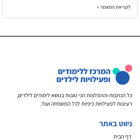
לקריאת המאמר »
כל הכתבות וההמלצות הכי טובות בנושא לימודים לילדים,
רעיונות לפעילויות כיפיות לכל המשפחה ועוד.
ניווט באתר
דף הבית