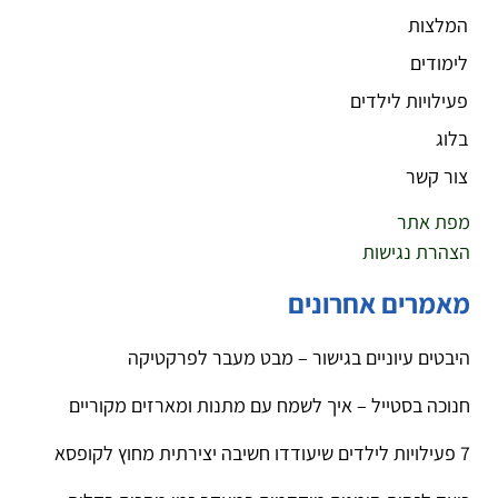
המלצות
לימודים
פעילויות לילדים
בלוג
צור קשר
מפת אתר
הצהרת נגישות
מאמרים אחרונים
היבטים עיוניים בגישור – מבט מעבר לפרקטיקה
חנוכה בסטייל – איך לשמח עם מתנות ומארזים מקוריים
7 פעילויות לילדים שיעודדו חשיבה יצירתית מחוץ לקופסא