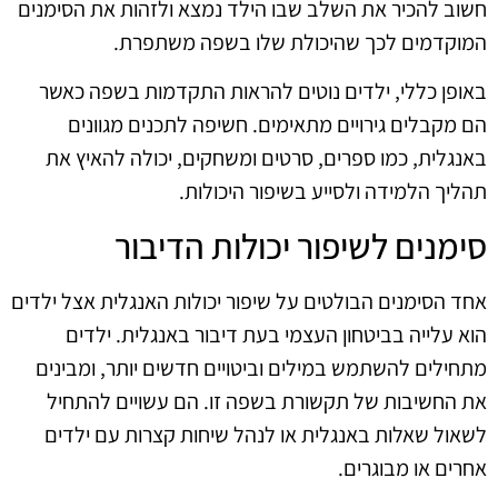
חשוב להכיר את השלב שבו הילד נמצא ולזהות את הסימנים
המוקדמים לכך שהיכולת שלו בשפה משתפרת.
באופן כללי, ילדים נוטים להראות התקדמות בשפה כאשר
הם מקבלים גירויים מתאימים. חשיפה לתכנים מגוונים
באנגלית, כמו ספרים, סרטים ומשחקים, יכולה להאיץ את
תהליך הלמידה ולסייע בשיפור היכולות.
סימנים לשיפור יכולות הדיבור
אחד הסימנים הבולטים על שיפור יכולות האנגלית אצל ילדים
הוא עלייה בביטחון העצמי בעת דיבור באנגלית. ילדים
מתחילים להשתמש במילים וביטויים חדשים יותר, ומבינים
את החשיבות של תקשורת בשפה זו. הם עשויים להתחיל
לשאול שאלות באנגלית או לנהל שיחות קצרות עם ילדים
אחרים או מבוגרים.