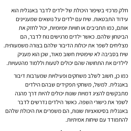
חלק מרכזי בשיפור היכולת של ילדים לדבר באנגלית הוא
עידוד התבטאות. שיח עם ילדים על נושאים שמעניינים
אותם, כמו תחביבים או חוויות יומיומיות, יכול לחזק את
הביטחון שלהם. כאשר ילדים מרגישים נוח לדבר, הם
מצליחים לשפר את יכולות הדיבור שלהם בצורה משמעותית.
שיח בסביבה לא שיפוטית חשוב מאוד, שכן הוא מעניק
לילדים את התחושה שהם יכולים לטעות וללמוד מהטעויות.
כמו כן, חשוב לשלב משחקים ופעילויות שמערבות דיבור
באנגלית. למשל, משחקי תפקידים שבהם הילדים
מתבקשים להציג דמויות שונות יכולים להיות דרך מהנה
לשפר את כישורי השפה. כאשר הילדים נדרשים לדבר
באנגלית בסיטואציות שונות, הם משפרים את היכולת שלהם
להתמודד עם שיחות אמיתיות.