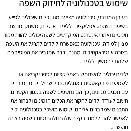
שימוש בטכנולוגיה לחיזוק השפה
בעידן המודרני, טכנולוגיה מציעה מגוון כלים שיכולים לסייע
בשיפור השפה. אפליקציות ללימוד אנגלית, משחקי מחשב
חינוכיים ואתרי אינטרנט המוקדשים לשפה יכולים להוות מקור
מצוין למידה. טכנולוגיה מאפשרת לילדים לתרגל את השפה
בצורה אינטראקטיבית ומהנה, דבר שמגביר את המוטיבציה
שלהם להמשיך ללמוד.
ילדים יכולים להשתמש באפליקציות לספרי קריאה או
לשמיעת פודקאסטים באנגלית. ככל שהילדים מתמודדים
עם תכנים מגוונים, כך הם נחשפים לשפה במגוון הקשרים.
חשוב לעודד ילדים לחקור את הכלים הזמינים ולבחור את
התכנים שמדברים אליהם. שימוש מושכל בטכנולוגיה יכול
לאפשר להם ללמוד בקצב שלהם ולהתנסות בשפה בצורה
חופשית.