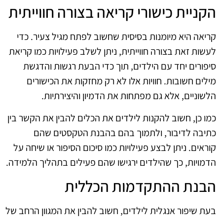
הקניית כישורי קריאה בצורה חווייתית
קריאה היא מיומנות בסיסית שחשוב לפתח מגיל צעיר. כדי
לעשות זאת בצורה חווייתית, ניתן לשלב פעילויות כמו קריאת
סיפורים יחד עם הילדים, תוך כדי הבעת רגשות והדגשת
מילים חשובות. חוויות אלו לא רק מחזקות את הכישורים
הלשוניים, אלא גם מפתחות את הדמיון והיצירתיות.
כמו כן, חשוב להקנות לילדים את הכלים להבין את הקשר בין
כתיבה לדיבור, ולתמוך בהם בהבנת הטקסטים שהם
קוראים. ניתן לבצע פעילויות כמו סיכום הסיפור או שיחה על
הדמויות, כך שהילדים ירגישו שהם פעילים בתהליך הלמידה.
הבנת ההתקדמות הכללית
בעת שיפור אנגלית לילדים, חשוב להבין את המגוון הרחב של