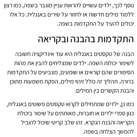
נוסף לכך, ילדים עשויים להראות עניין מוגבר בשפה, כמו רצון
ללמוד מילים חדשות או לחזור על שירים באנגלית. כל אלו
יכולים להעיד על התקדמות בשפה.
התקדמות בהבנה ובקריאה
הבנה של טקסטים באנגלית היא עוד אינדיקציה חשובה
לשיפור יכולות השפה. ילדים שמצליחים להבין את מהות
הסיפורים שהם קוראים או שומעים, מצביעים על התקדמות
ברורה. תהליך זה כולל זיהוי מילים, הפקת משמעות מתוכן
והבנת הקשרים בין המילים.
כמו כן, ילדים שמתחילים לקרוא טקסטים פשוטים באנגלית,
כגון ספרי ילדים או חוברות, מאותתים על שיפור ביכולת
הקריאה והבנת הנקרא. זהו שלב קריטי שיכול להוביל
להמשך הצלחה בשפה.