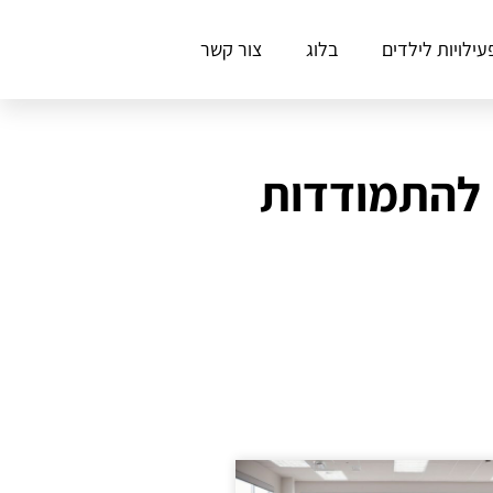
עילויות לילדים
בלוג
צור קשר
ם להתמודדות