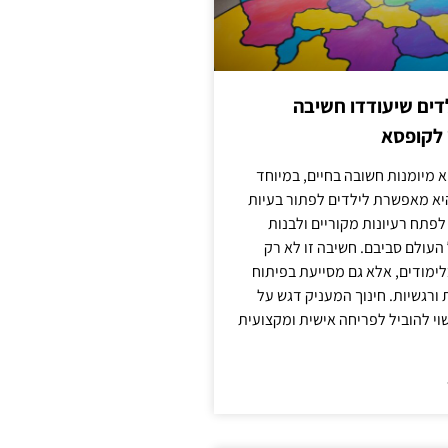
ילדים שיעודדו חשיבה
 לקופסא
 מיומנות חשובה בחיים, במיוחד
יא מאפשרת לילדים לפתור בעיות
לפתח רעיונות מקוריים ולבנות
עולם סביבם. חשיבה זו לא רק
מודים, אלא גם מסייעת בפיתוח
 ורגשיות. חינוך המעניק דגש על
וי להוביל לפריחה אישית ומקצועית