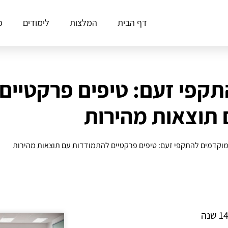
דף הבית
המלצות
לימודים
פ
התקפי זעם: טיפים פרקטיי
 תוצאות מהירות
 מוקדמים להתקפי זעם: טיפים פרקטיים להתמודדות עם תוצאות מהירות