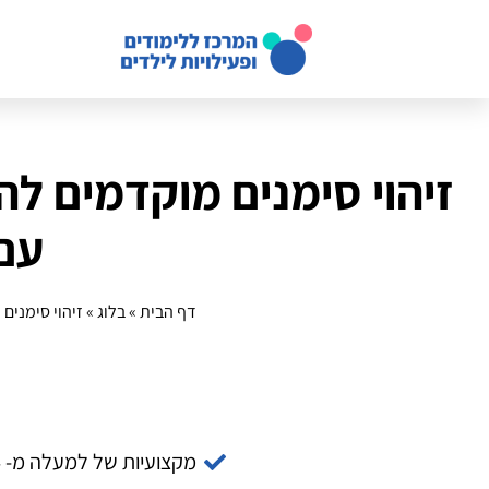
זיהוי סימנים מוקדמים ל
עם
דף הבית
»
בלוג
»
זיהוי סימנים
מקצועיות של למעלה מ- 14 שנה