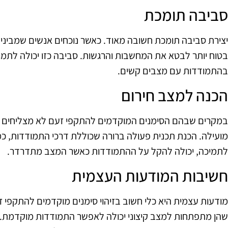
סביבה תומכת
יצירת סביבה תומכת חשובה מאוד. כאשר נוכחים אנשים שמבינים
בטוח יותר לבטא את המחשבות והרגשות. סביבה כזו יכולה לתמו
בהתמודדות עם מצבים קשים.
הכנה למצב חירום
במקרים שבהם הסימנים המוקדמים להתקפי זעם לא מצליחים לה
מועילה. הכנת תכנית פעולה ברורה שכוללת דרכי התמודדות, 
לתמיכה, יכולה להקל על ההתמודדות כאשר המצב מתדרדר.
חשיבות המודעות העצמית
מודעות עצמית היא כלי חשוב בזיהוי סימנים מוקדמים להתקפי 
שהן מתפתחות למצב קיצוני יכולה לאפשר התמודדות מוקדמת. 