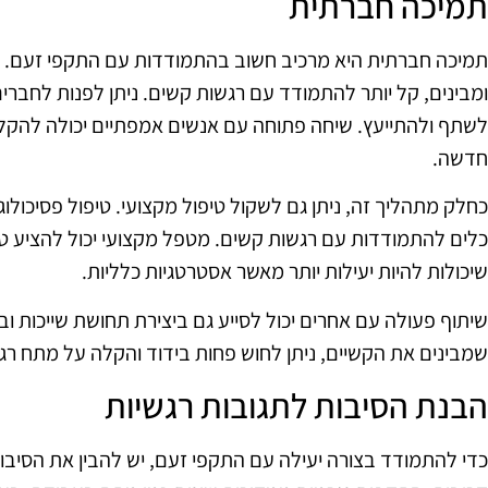
תמיכה חברתית
תמיכה חברתית היא מרכיב חשוב בהתמודדות עם התקפי זעם. 
ומבינים, קל יותר להתמודד עם רגשות קשים. ניתן לפנות לחברי
לשתף ולהתייעץ. שיחה פתוחה עם אנשים אמפתיים יכולה להק
חדשה.
כחלק מתהליך זה, ניתן גם לשקול טיפול מקצועי. טיפול פסיכולו
כלים להתמודדות עם רגשות קשים. מטפל מקצועי יכול להציע טכ
שיכולות להיות יעילות יותר מאשר אסטרטגיות כלליות.
שיתוף פעולה עם אחרים יכול לסייע גם ביצירת תחושת שייכות וב
שמבינים את הקשיים, ניתן לחוש פחות בידוד והקלה על מתח רגש
הבנת הסיבות לתגובות רגשיות
כדי להתמודד בצורה יעילה עם התקפי זעם, יש להבין את הסיבו