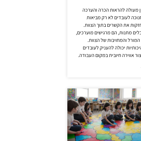
ן מעולה להראות הכרה והערכה
נוכה לעובדים לא רק מביאות
קות את הקשרים בתוך הצוות.
ים מתנות, הם מרגישים מוערכים,
המורל והמחויבות של הצוות.
ותיות יכולה להעניק לעובדים
ור אווירה חיובית במקום העבודה.