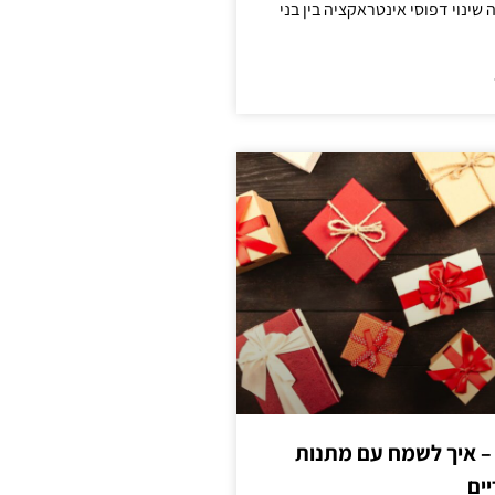
ינוי דפוסי אינטראקציה בין בני
 – איך לשמח עם מתנות
ים