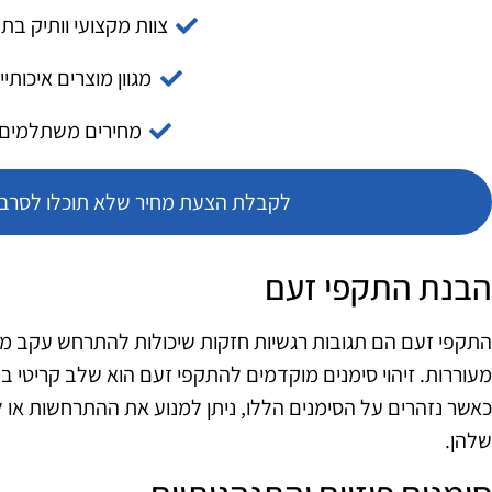
צוות מקצועי וותיק בת
מגוון מוצרים איכותיי
מחירים משתלמים
לקבלת הצעת מחיר שלא תוכלו לסרב צ
הבנת התקפי זעם
התקפי זעם הם תגובות רגשיות חזקות שיכולות להתרחש עקב מצבים
מעוררות. זיהוי סימנים מוקדמים להתקפי זעם הוא שלב קריטי 
כאשר נזהרים על הסימנים הללו, ניתן למנוע את ההתרחשות או
שלהן.