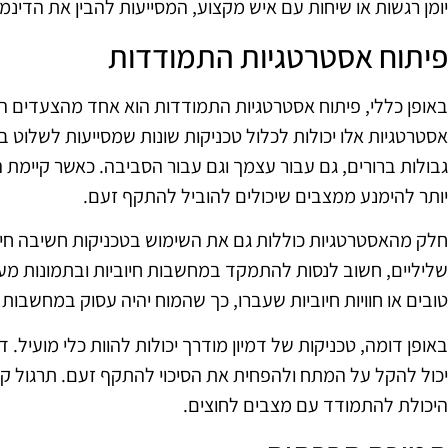
יומן רגשות או שיחות עם איש מקצוע, המסייעות להבין את הדינמ
פיתוח אסטרטגיות התמודדות
באופן כללי, פיתוח אסטרטגיות התמודדות הוא אחד מהצעדים ה
אסטרטגיות אלו יכולות לכלול טכניקות שונות שמסייעות לשלוט ב
גבולות ברורים, גם עבור עצמך וגם עבור הסביבה. כאשר קיימת
יותר להימנע ממצבים שיכולים להוביל להתקף זעם.
חלק מהאסטרטגיות כוללות גם את השימוש בטכניקות חשיבה חיו
שליליים, חשוב לנסות להתמקד במחשבות חיוביות ובתמונות מעו
טובים או חוויות חיוביות שעברו, כך שהמוח יהיה עסוק במחשבות
באופן דומה, טכניקות של דמיון מודרך יכולות להוות כלי מועיל. ד
יכול להקל על המתח ולהפחית את הסיכוי להתקף זעם. תרגול קב
היכולת להתמודד עם מצבים לחוצים.