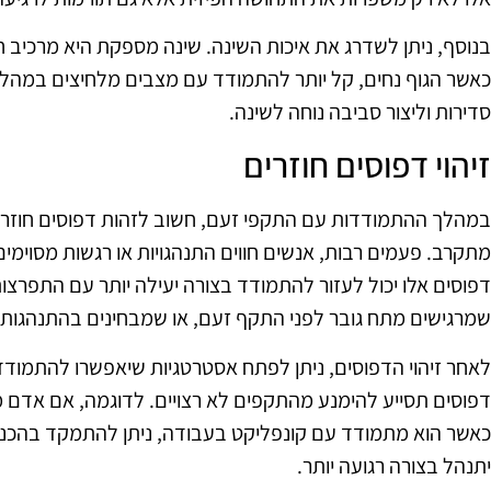
בנוסף, ניתן לשדרג את איכות השינה. שינה מספקת היא מרכיב 
כאשר הגוף נחים, קל יותר להתמודד עם מצבים מלחיצים במהלך 
סדירות וליצור סביבה נוחה לשינה.
זיהוי דפוסים חוזרים
במהלך ההתמודדות עם התקפי זעם, חשוב לזהות דפוסים חוזר
מתקרב. פעמים רבות, אנשים חווים התנהגויות או רגשות מסוימי
דפוסים אלו יכול לעזור להתמודד בצורה יעילה יותר עם התפרצות
שמרגישים מתח גובר לפני התקף זעם, או שמבחינים בהתנהגות 
לאחר זיהוי הדפוסים, ניתן לפתח אסטרטגיות שיאפשרו להתמוד
דפוסים תסייע להימנע מהתקפים לא רצויים. לדוגמה, אם אדם 
כאשר הוא מתמודד עם קונפליקט בעבודה, ניתן להתמקד בהכנה
יתנהל בצורה רגועה יותר.