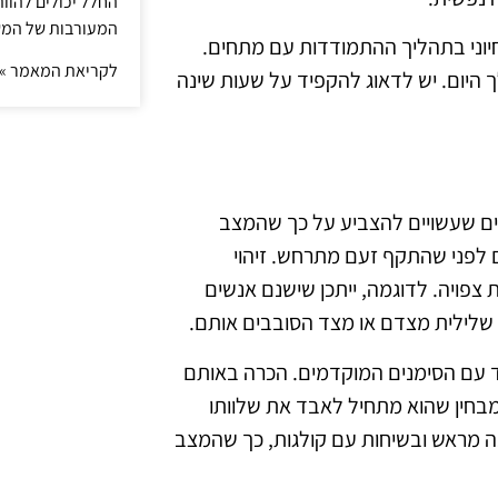
החלל יכולים להוו
המעורבות של המ
חיוני בתהליך ההתמודדות עם מתחים.
לקריאת המאמר »
היום. יש לדאוג להקפיד על שעות שינה
ים שעשויים להצביע על כך שהמצב
ם לפני שהתקף זעם מתרחש. זיהוי
 צפויה. לדוגמה, ייתכן שישנם אנשים
שלילית מצדם או מצד הסובבים אותם.
ד עם הסימנים המוקדמים. הכרה באותם
מבחין שהוא מתחיל לאבד את שלוותו
 מראש ובשיחות עם קולגות, כך שהמצב