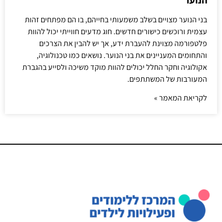
בני הנוער מצויים בשלב משמעותי בחייהם, בו הם מפתחים זהות
עצמית ורוכשים כישורים חדשים. חוג מדעים חווייתי יכול להוות
פלטפורמה מצוינת להעברת ידע, אך יש להבין את הצרכים
והתחומים המעניינים את בני הנוער. נושאים כמו טכנולוגיה,
אקולוגיה וחקר החלל יכולים להוות מוקד משיכה ולסייע בהגברת
המעורבות של המשתתפים.
לקריאת המאמר »