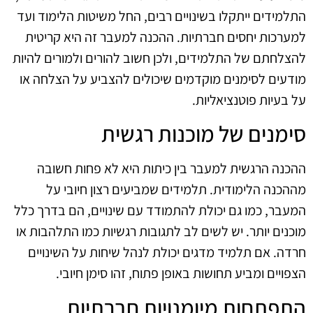
התלמידים ייתקלו בשינויים רבים, החל משיטות הלימוד ועד
למערכות יחסים חברתיות. ההכנה למעבר זה היא קריטית
להצלחתם של התלמידים, ולכן חשוב להורים ולמורים להיות
מודעים לסימנים מוקדמים שיכולים להצביע על הצלחה או
על בעיות פוטנציאליות.
סימנים של מוכנות רגשית
ההכנה הרגשית למעבר בין כיתות היא לא פחות חשובה
מההכנה הלימודית. תלמידים שמביעים רצון חיובי על
המעבר, כמו גם יכולת להתמודד עם שינויים, הם בדרך כלל
מוכנים יותר. יש לשים לב לתגובות רגשיות כמו התלהבות או
חרדה. אם תלמיד מדגים יכולת לנהל שיחות על השינויים
הצפויים ומביע תחושות באופן פתוח, זהו סימן חיובי.
התפתחות מיומנויות חברתיות