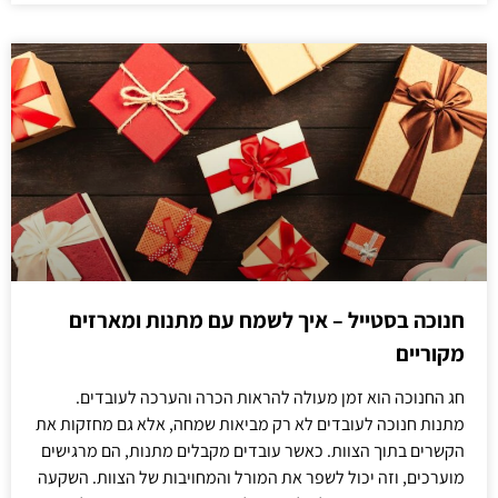
חנוכה בסטייל – איך לשמח עם מתנות ומארזים
מקוריים
חג החנוכה הוא זמן מעולה להראות הכרה והערכה לעובדים.
מתנות חנוכה לעובדים לא רק מביאות שמחה, אלא גם מחזקות את
הקשרים בתוך הצוות. כאשר עובדים מקבלים מתנות, הם מרגישים
מוערכים, וזה יכול לשפר את המורל והמחויבות של הצוות. השקעה