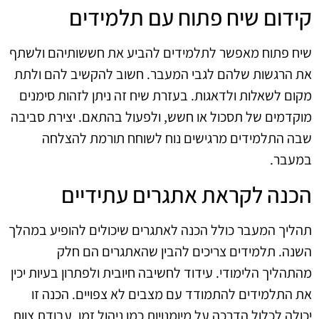
קידום שיח פתוח עם תלמידים
שיח פתוח מאפשר לתלמידים להביע את חששותיהם ולשתף
את הרגשות שלהם לגבי המעבר. חשוב להקשיב להם ולתת
מקום לשאלות ולדאגות. בעזרת שיח זה ניתן לזהות סימנים
מוקדמים של תסכול או חשש, ולפעול בהתאם. יצירת סביבה
שבה התלמידים מרגישים נוח לשוחח תורמת להצלחה
במעבר.
הכנה לקראת אתגרים עתידיים
תהליך המעבר כולל הכנה לאתגרים שיכולים להופיע במהלך
השנה. תלמידים צריכים להבין שהאתגרים הם חלק
מהתהליך הלימודי. עידוד לחשיבה חיובית ולפתרון בעיות יכין
את התלמידים להתמודד עם מצבים לא צפויים. הכנה זו
יכולה לכלול הדרכה על מיומנויות כמו ניהול זמן, עבודת צוות