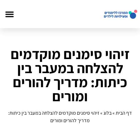
זיהוי סימנים מוקדמים
להצלחה במעבר בין
כיתות: מדריך להורים
ומורים
דף הבית
»
בלוג
»
זיהוי סימנים מוקדמים להצלחה במעבר בין כיתות:
מדריך להורים ומורים