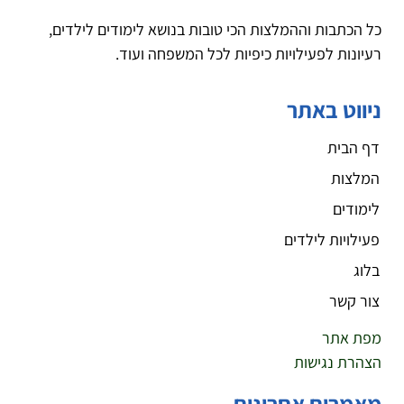
כל הכתבות וההמלצות הכי טובות בנושא לימודים לילדים,
רעיונות לפעילויות כיפיות לכל המשפחה ועוד.
ניווט באתר
דף הבית
המלצות
לימודים
פעילויות לילדים
בלוג
צור קשר
מפת אתר
הצהרת נגישות
מאמרים אחרונים