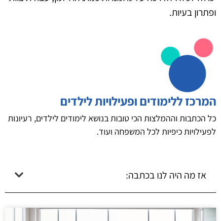
ופתרון בעיות.
המרכז ללימודים ופעילויות לילדים
כל הכתבות וההמלצות הכי טובות בנושא לימודים לילדים, רעיונות
לפעילויות כיפיות לכל המשפחה ועוד.
אז מה היה לנו בכתבה: