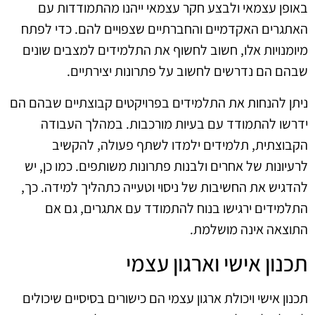
באופן עצמאי ולבצע חקר עצמאי ייהנו מהתמודדות עם
האתגרים האקדמיים והחברתיים שצפויים להם. כדי לפתח
מיומנויות אלו, חשוב לחשוף את התלמידים למצבים שונים
שבהם הם נדרשים לחשוב על פתרונות יצירתיים.
ניתן להנחות את התלמידים בפרויקטים קבוצתיים שבהם הם
ידרשו להתמודד עם בעיות מורכבות. במהלך העבודה
הקבוצתית, תלמידים ילמדו לשתף פעולה, להקשיב
לרעיונות של אחרים ולבנות פתרונות משותפים. כמו כן, יש
להדגיש את החשיבות של ניסוי וטעייה כתהליך למידה. כך,
התלמידים ירגישו בנוח להתמודד עם אתגרים, גם אם
התוצאה אינה מושלמת.
תכנון אישי וארגון עצמי
תכנון אישי ויכולת ארגון עצמי הם כישורים בסיסיים שיכולים