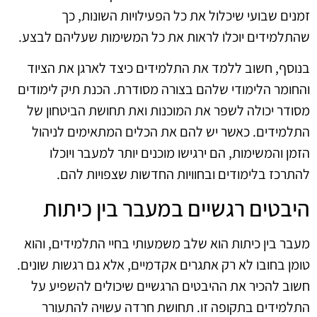
זמנים שבועי שיכלול את כל הפעילויות השונות, כך
שהתלמידים יוכלו לראות את כל המשימות שעליהם לבצע.
בנוסף, חשוב ללמד את התלמידים כיצד לארגן את הציוד
והחומר הלימודי שלהם בצורה מסודרת. הכנת תיק לימודים
מסודר יכולה לשפר את המוכנות ואת תחושת הביטחון של
התלמידים. כאשר יש להם את הכלים המתאימים לניהול
הזמן והמשימות, הם ירגישו מוכנים יותר למעבר ויוכלו
להתרכז בלימודים ובחוויות החדשות שצפויות להם.
היבטים רגשיים במעבר בין כיתות
מעבר בין כיתות הוא שלב משמעותי בחיי התלמידים, והוא
טומן בחובו לא רק אתגרים אקדמיים, אלא גם רגשות שונים.
חשוב להכיר את ההיבטים הרגשיים שיכולים להשפיע על
התלמידים בתקופה זו. תחושת חרדה עשויה להתעורר