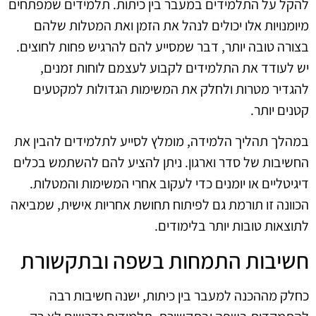
להקל על התלמידים במעבר בין כיתות. תלמידים שמפתחים
מיומנויות אלו יכולים לנהל את הזמן ואת המטלות שלהם
בצורה טובה יותר, דבר שמסייע להם להרגיש פחות לחוצים.
יש לעודד את התלמידים לקבוע לעצמם לוחות זמנים,
להגדיר מטרות ולחלק את המשימות הגדולות למקטעים
קטנים יותר.
במהלך תהליך הלמידה, מומלץ לסייע לתלמידים להבין את
החשיבות של סדר וארגון. ניתן להציע להם להשתמש בכלים
דיגיטליים או יומנים כדי לעקוב אחרי המשימות והמטלות.
הכוונה זו תורמת גם לפיתוח תחושת אחריות אישית, שמביאה
לתוצאות טובות יותר בלימודים.
חשיבות התמחות בשפה ובתקשורת
כחלק מההכנה למעבר בין כיתות, ישנה חשיבות רבה