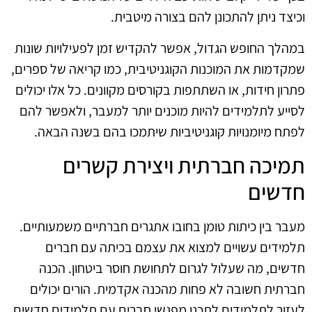
וכיצד ניתן להתכונן להם בצורה מיטבית.
במהלך החופש הגדול, אפשר להקדיש זמן לפעילויות שונות
שמקדמות את המוכנות הקוגניטיבית, כמו קריאה של ספרים,
פתרון חידות, או השתתפות בקורסים מקוונים. כל אלו יכולים
לסייע לתלמידים להיות מוכנים יותר למעבר, ולאפשר להם
לפתח מיומנויות קוגניטיביות שיתמכו בהם בשנה הבאה.
תמיכה חברתית ויצירת קשרים
חדשים
מעבר בין כיתות טומן בחובו אתגרים חברתיים משמעותיים.
תלמידים עשויים למצוא את עצמם בכיתה עם חברים
חדשים, מה שעלול לגרום לתחושת חוסר ביטחון. הכנה
חברתית חשובה לא פחות מהכנה אקדמית. הורים יכולים
לעזור לתלמידים לתכנן מפגשי חברים עם תלמידים חדשים