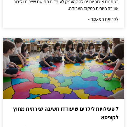
במתנות איכותיות יכולה להעניק לעובדים תחושת שייכות וליצור
אווירה חיובית במקום העבודה.
לקריאת המאמר »
7 פעילויות לילדים שיעודדו חשיבה יצירתית מחוץ
לקופסא