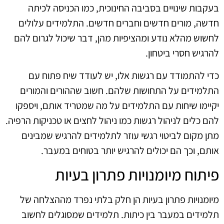
בעקבות שינויים בסביבה החינוכית, כמו הכניסה לכיתה
חדשה, מורים חדשים וחברים חדשים. התלמידים עלולים
לחשוש מהלא נודע ומהציפיות מהן, דבר שיכול לגרום להם
להרגיש חסרי ביטחון.
כדי להתמודד עם רגשות אלו, יש לעודד שיח פתוח עם
התלמידים על התחושות שלהם. חשוב שההורים והמורים
יקיימו שיחות עם התלמידים על מה שמטריד אותם, ויספקו
להם כלים לניהול רגשות כמו ניהול לחצים או טכניקות הרפיה.
מתן מקום לביטוי רגשי עוזר לתלמידים להרגיש שמבינים
אותם, וכך הם יכולים להרגיש יותר בטוחים במעבר.
פיתוח מיומנויות פתרון בעיות
מיומנויות פתרון בעיות הן חלק בלתי נפרד מההצלחה של
תלמידים במעבר בין כיתות. תלמידים שמסוגלים לחשוב