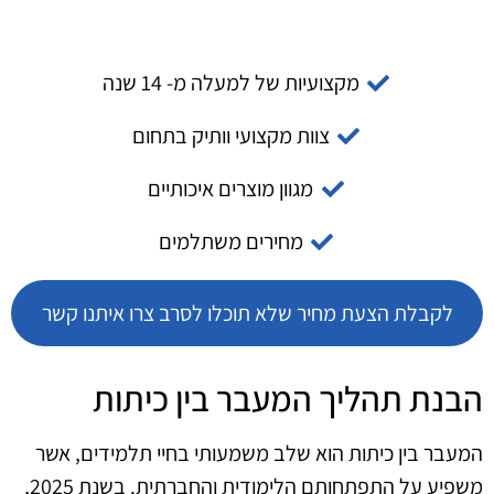
מקצועיות של למעלה מ- 14 שנה
צוות מקצועי וותיק בתחום
מגוון מוצרים איכותיים
מחירים משתלמים
לקבלת הצעת מחיר שלא תוכלו לסרב צרו איתנו קשר
הבנת תהליך המעבר בין כיתות
המעבר בין כיתות הוא שלב משמעותי בחיי תלמידים, אשר
משפיע על התפתחותם הלימודית והחברתית. בשנת 2025,