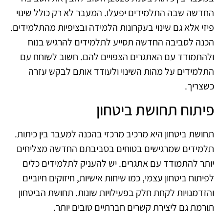
החדשה שבה התלמידים יפעלו. המעבר לא רק כולל שינוי
פיזי אלא גם שינוי בעקרונות הלמידה ובציפיות מהתלמידים.
הכנה לסביבה החדשה תסייע לתלמידים להרגיש בנוח
ולהתמודד עם האתגרים הצפויים להם. חשוב לשוחח עם
התלמידים על מהות השינוי ולעודד אותם לבקש עזרה
כשצריך.
פיתוח תחושת ביטחון
תחושת ביטחון היא מרכיב מרכזי בהכנה למעבר בין כיתות.
תלמידים שמרגישים בטוחים בסביבתם החדשה מצליחים
יותר להתמודד עם אתגרים. יש להעניק לתלמידים כלים
לפיתוח ביטחון עצמי, כמו שיחות אישיות, חיזוקים חיוביים
והזדמנויות לקחת חלק בפעילויות שונות. תחושת הביטחון
תורמת גם ליצירת קשרים חברתיים טובים יותר.