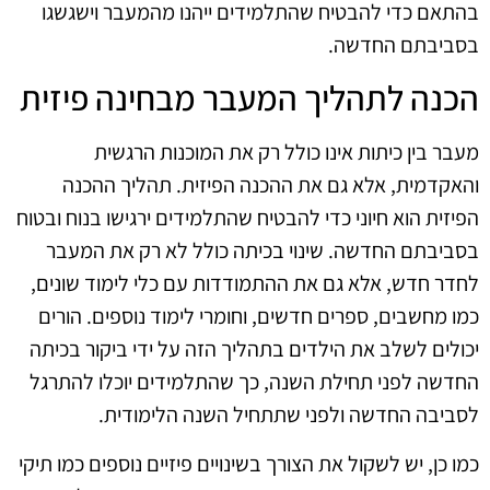
בהתאם כדי להבטיח שהתלמידים ייהנו מהמעבר וישגשגו
בסביבתם החדשה.
הכנה לתהליך המעבר מבחינה פיזית
מעבר בין כיתות אינו כולל רק את המוכנות הרגשית
והאקדמית, אלא גם את ההכנה הפיזית. תהליך ההכנה
הפיזית הוא חיוני כדי להבטיח שהתלמידים ירגישו בנוח ובטוח
בסביבתם החדשה. שינוי בכיתה כולל לא רק את המעבר
לחדר חדש, אלא גם את ההתמודדות עם כלי לימוד שונים,
כמו מחשבים, ספרים חדשים, וחומרי לימוד נוספים. הורים
יכולים לשלב את הילדים בתהליך הזה על ידי ביקור בכיתה
החדשה לפני תחילת השנה, כך שהתלמידים יוכלו להתרגל
לסביבה החדשה ולפני שתתחיל השנה הלימודית.
כמו כן, יש לשקול את הצורך בשינויים פיזיים נוספים כמו תיקי