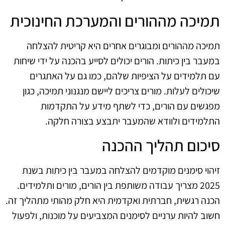
תמיכה מההורים והמערכת החינוכית
תמיכה מההורים ומבוגרים אחרים היא קריטית להצלחה
במעבר בין כיתות. הורים יכולים לסייע בהכנה על ידי שיחות
עם תלמידים על הציפיות שלהם, כמו גם על האתגרים
שיכולים לעלות. מורים צריכים ליישם מנגנוני תמיכה, כגון
מפגשים עם הורים, כדי לשתף מידע על התקדמות
התלמידים ולוודא שהמעבר יתבצע בצורה חלקה.
סיכום תהליך ההכנה
זיהוי סימנים מוקדמים להצלחה במעבר בין כיתות בשנת
2025 מצריך עבודה משותפת בין הורים, מורים ותלמידים.
הכנה רגשית, חברתית ואקדמית היא חלק מהותי מתהליך זה.
חשוב להיות ערניים לסימנים המצביעים על מוכנות, ולפעול