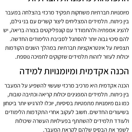
מיומנויות חברתיות משחקות תפקיד מרכזי בהצלחה במעבר
בין כיתות. תלמידים המצליחים ליצור קשרים עם בני גילם,
להציג אמפתיה ולהתמודד עם קונפליקטים בצורה בריאה, יש
להם סיכוי גבוה יותר להסתגל לסביבת הלימודים החדשה.
תצפיות על אינטראקציות חברתיות במהלך השנים הקודמות
יכולות לעזור לזהות תלמידים שזקוקים לתמיכה נוספת.
הכנה אקדמית ומיומנויות למידה
הכנה אקדמית היא מרכיב מרכזי שעשוי להשפיע על המעבר
בין כיתות. תלמידים המפגינים יכולות קריאה וכתיבה טובות,
כמו גם מיומנויות מתמטיות בסיסיות, יוכלו להרגיש יותר ביטחון
בשיעורים החדשים. חשוב לעקוב אחרי התקדמות הלימודים
ולעודד תלמידים להשתתף בפעילויות העשרה שיכולות
לשפר את הבסיס שלהם לקראת המעבר.