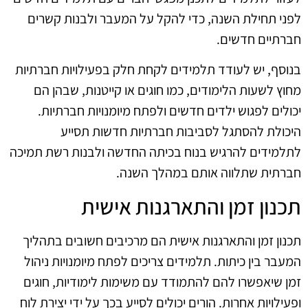
לפני תחילת השנה, כדי להקל על המעבר ולבנות קשרים
חברתיים חדשים.
בנוסף, יש לעודד תלמידים לקחת חלק בפעילויות חברתיות
מחוץ לשעות הלימודים, כמו חוגים או קייטנות, שבהן הם
יכולים לפגוש ילדים חדשים ולפתח מיומנויות חברתיות.
היכולת להסתגל לסביבות חברתיות חדשות תסייע
לתלמידים להרגיש בנוח בכיתה החדשה ולבנות רשת תמיכה
חברתית שתלווה אותם במהלך השנה.
תכנון זמן והתארגנות אישית
תכנון זמן והתארגנות אישית הם מרכיבים חשובים בתהליך
המעבר בין כיתות. תלמידים צריכים לפתח מיומנויות ניהול
זמן שיאפשרו להם להתמודד עם משימות לימודיות, חוגים
ופעילויות אחרות. הורים יכולים לסייע בכך על ידי יצירת לוח