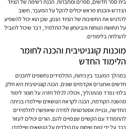
בית ספר חדשים, ספרים ומחברות. הכנת רשימה של הציוד
הנדרש והכנתו מראש יכולים להקל על המעבר. חשוב
להדגיש את החשיבות של הציוד הנכון, שכן הוא יכול להשפיע
על תחושת הנוחות והביטחון של התלמיד, דבר שיכול להוביל
להצלחה בלימודים.
מוכנות קוגניטיבית והכנה לחומר
הלימוד החדש
במהלך המעבר בין כיתות, התלמידים נחשפים לתכנים
חדשים ואתגרים אקדמיים שונים. הכנה קוגניטיבית היא חלק
בלתי נפרד מהתהליך, ויכולה לכלול חזרה על חומר לימוד
מהשנה הקודמת, הכנה לקראת הנושאים שיילמדו בכיתה
החדשה, ובניית אסטרטגיות למידה שיאפשרו לתלמידים
להתמודד עם הקשיים שצפויים להם. הורים יכולים לעזור
בכך על ידי קיום שיחות עם הילדים על הנושאים שיילמדו