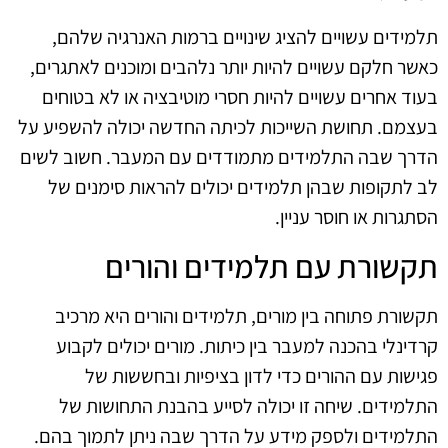
תלמידים עשויים להציג שינויים ברמות האנרגיה שלהם,
כאשר חלקם עשויים להיות יותר נלהבים ומוכנים לאתגרים,
בעוד אחרים עשויים להיות חסרי מוטיבציה או לא בטוחים
בעצמם. תחושת השייכות לכיתה החדשה יכולה להשפיע על
הדרך שבה התלמידים מתמודדים עם המעבר. חשוב לשים
לב לתקופות שבהן תלמידים יכולים להראות סימנים של
הסתגרות או חוסר עניין.
תקשורת עם תלמידים והורים
תקשורת פתוחה בין מורים, תלמידים והורים היא מרכיב
קרדינלי בהכנה למעבר בין כיתות. מורים יכולים לקבוע
פגישות עם ההורים כדי לדון בציפיות ובחששות של
התלמידים. שיחה זו יכולה לסייע בהבנת התחושות של
התלמידים ולספק מידע על הדרך שבה ניתן לתמוך בהם.