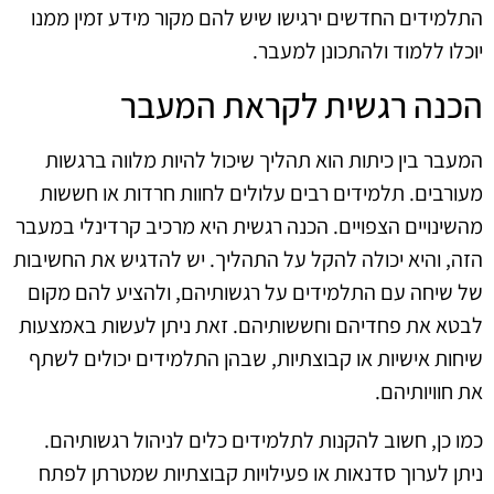
התלמידים החדשים ירגישו שיש להם מקור מידע זמין ממנו
יוכלו ללמוד ולהתכונן למעבר.
הכנה רגשית לקראת המעבר
המעבר בין כיתות הוא תהליך שיכול להיות מלווה ברגשות
מעורבים. תלמידים רבים עלולים לחוות חרדות או חששות
מהשינויים הצפויים. הכנה רגשית היא מרכיב קרדינלי במעבר
הזה, והיא יכולה להקל על התהליך. יש להדגיש את החשיבות
של שיחה עם התלמידים על רגשותיהם, ולהציע להם מקום
לבטא את פחדיהם וחששותיהם. זאת ניתן לעשות באמצעות
שיחות אישיות או קבוצתיות, שבהן התלמידים יכולים לשתף
את חוויותיהם.
כמו כן, חשוב להקנות לתלמידים כלים לניהול רגשותיהם.
ניתן לערוך סדנאות או פעילויות קבוצתיות שמטרתן לפתח