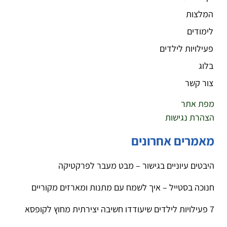
המלצות
לימודים
פעילויות לילדים
בלוג
צור קשר
מפת אתר
הצהרת נגישות
מאמרים אחרונים
היבטים עיוניים בגישור – מבט מעבר לפרקטיקה
חנוכה בסטייל – איך לשמח עם מתנות ומארזים מקוריים
7 פעילויות לילדים שיעודדו חשיבה יצירתית מחוץ לקופסא