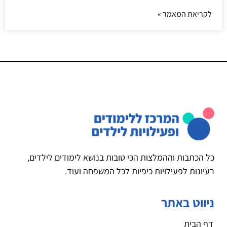
לקריאת המאמר »
כל הכתבות וההמלצות הכי טובות בנושא לימודים לילדים,
רעיונות לפעילויות כיפיות לכל המשפחה ועוד.
ניווט באתר
דף הבית