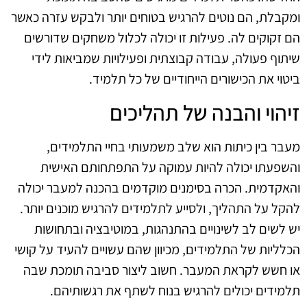
ומקבלת, הם נוטים להרגיש בטוחים יותר ולבקש עזרה כאשר
הם זקוקים לה. פעילות זו יכולה לכלול משחקים שדורשים
שיתוף פעולה, עבודה קבוצתית ופעילויות שמביאות לידי
ביטוי את הכישורים הייחודיים של כל תלמיד.
זיהוי והבנה של תהליכים
מעבר בין כיתות הוא שלב משמעותי בחיי התלמידים,
והשפעתו יכולה להיות עמוקה על התפתחותם האישית
והאקדמית. הכרה בסימנים מוקדמים בהכנה למעבר יכולה
להקל על התהליך, ולסייע לתלמידים להרגיש מוכנים יותר.
יש לשים לב לשינויים בהתנהגות, במוטיבציה ובתחושות
הכלליות של התלמידים, מכיוון שהם עשויים להעיד על קושי
או חשש לקראת המעבר. חשוב ליצור סביבה תומכת שבה
תלמידים יכולים להרגיש בנוח לשתף את רגשותיהם.