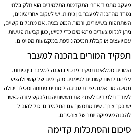
מעקב מתמיד אחרי התקדמות התלמידים הוא חלק בלתי
נפרד מההכנה למעבר בין כיתות. יש לעקוב אחרי ציונים,
השתתפות בשיעורים, ורמות המוטיבציה. אם מתגלים קשיים,
ניתן לנקוט צעדים מתאימים כדי לסייע, כגון קביעת פגישות
עם יועצים או קבלת תמיכה נוספת במקצועות מסוימים.
תפקיד המורים בהכנה למעבר
המורים ממלאים תפקיד מרכזי בהכנה למעבר בין כיתות.
עליהם להיות קשובים לסימנים מוקדמים של קושי ולהציע
תמיכה מותאמת. יצירת סביבה לימודית פתוחה ומכילה יכולה
לעודד תלמידים לשתף את חששותיהם ולבקש עזרה כאשר
יש בכך צורך. שיח מתמשך עם התלמידים יכול להוביל
להבנה מעמיקה יותר של צורכיהם.
סיכום והסתכלות קדימה