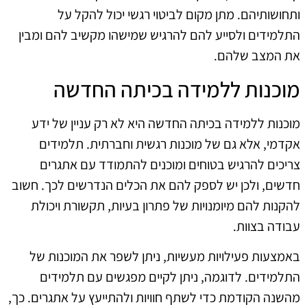
ותחושותיהם. מתן מקום לביטוי רגשי יכול להקל על
התלמידים ולסייע להם להרגיש שמישהו מקשיב להם ומבין
את המצב שלהם.
מוכנות ללמידה בכיתה החדשה
מוכנות ללמידה בכיתה החדשה היא לא רק עניין של ידע
אקדמי, אלא גם של מוכנות רגשית וחברתית. תלמידים
צריכים להרגיש בטוחים ומוכנים להתמודד עם אתגרים
חדשים, ולכן יש לספק להם את הכלים הנדרשים לכך. חשוב
להקנות להם מיומנויות של פתרון בעיות, תקשורת ויכולת
עבודה בצוות.
באמצעות פעילויות מעשיות, ניתן לשפר את המוכנות של
התלמידים. לדוגמה, ניתן לקיים מפגשים עם תלמידים
מהשנה הקודמת כדי לשתף חוויות ולהתייעץ על אתגרים. כך,