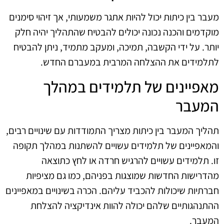
מעבר בין כיתות יכול להיות אתגר משמעותי, אך זיהוי סימנים
מוקדמים והכנה נכונה יכולים להבטיח שהתהליך יהיה חלק
יותר. על ידי הקשבה, תמיכה, ומעקב מתמיד, ניתן להבטיח
לתלמידים את ההצלחה המרבית במעברם החדש.
מאפיינים של תלמידים במהלך
המעבר
תהליך המעבר בין כיתות מצריך התמודדות עם שינויים רבים,
והמאפיינים של תלמידים עשויים להשתנות במהלך תקופה
זו. תלמידים עשויים להרגיש חרדה או לחץ כתוצאה
מהדרישות החדשות שמוצגות בפניהם, כמו גם מציפיות
חברתיות שיכולות להכביד עליהם. הכרה בשינויים במאפיינים
ההתנהגותיים שלהם יכולה להוות אינדיקציה להצלחת
המעבר.