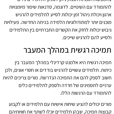
להתמודד עם השינויים. לדוגמה, סדנאות שיפור מיומנויות
ארגון ויכולת ניהול זמן יכולות לסייע לתלמידים להרגיש
מוכנים יותר למתודולוגיות הלמידה בכיתה החדשה. פעילויות
גיבוש יכולות לחזק את הקשרים החברתיים בין התלמידים
ולסייע להם להרגיש שייכים.
תמיכה רגשית במהלך המעבר
תמיכה רגשית היא אלמנט קרדינלי במהלך המעבר בין
כיתות. תלמידים עשויים להרגיש בודדים או חסרי אונים, ולכן
חשוב לספק להם את התמיכה הנדרשת. מורים צריכים להיות
ערניים לתסמינים של חרדה ולספק לתלמידים כלים
להתמודד עם הרגשות הללו.
מורים יכולים להציע שיחות אישיות עם תלמידים או לקבוע
קבוצות תמיכה, שבהן תלמידים יוכלו לשתף את חוויותיהם