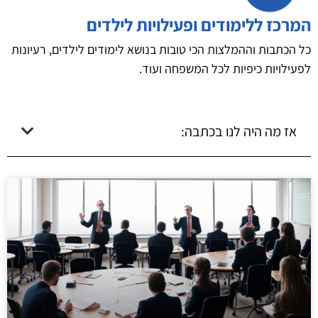
המרכז ללימודים ופעילויות לילדים
כל הכתבות וההמלצות הכי טובות בנושא לימודים לילדים, רעיונות
לפעילויות כיפיות לכל המשפחה ועוד.
אז מה היה לנו בכתבה: