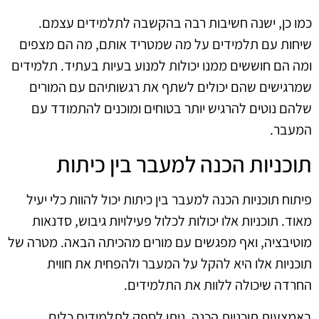
כמו כן, ישנה חשיבות רבה בהקשבה לתלמידים עצמם.
שיחות עם תלמידים על מה שמטריד אותם, מה הם מצפים
ומה הם חוששים ממנו יכולות למנוע בעיות בעתיד. תלמידים
שמרגישים שהם יכולים לשתף את רגשותיהם עם המורים
שלהם נוטים להרגיש יותר בטוחים ומוכנים להתמודד עם
המעבר.
תוכניות הכנה למעבר בין כיתות
פיתוח תוכניות הכנה למעבר בין כיתות יכול להוות כלי יעיל
מאוד. תוכניות אלו יכולות לכלול פעילויות גיבוש, סדנאות
מוטיבציה, ואף מפגשים עם מורים מהכיתה הבאה. מטרה של
תוכניות אלו היא להקל על המעבר ולהפחית את חווית
החרדה שיכולה ללוות את התלמידים.
באמצעות תוכניות הכנה, ניתן לספק לתלמידים כלים