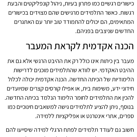
כישורים רגשיים כמו פתרון בעיות, ניהול קונפליקטים והבעת
רגשות. כאשר התלמידים מרגישים שהם מצוידים בכישורים
המתאימים, הם יכולים להתמודד טוב יותר עם האתגרים
החדשים שניצבים בפניהם.
הכנה אקדמית לקראת המעבר
מעבר בין כיתות אינו כולל רק את ההיבט הרגשי אלא גם את
ההיבט האקדמי. יש לוודא שהתלמידים מוכנים לדרישות
הלימודיות של הכיתה החדשה. הכנה אקדמית יכולה לכלול
חידוני ידע, משימות בית, או אפילו קורסים קצרים שמיועדים
להכין את התלמידים לחומר הלימוד הנלמד בכיתה החדשה.
בנוסף, ניתן להציע לתלמידים גישה למשאבים חינוכיים כמו
ספרים, אתרי אינטרנט או אפליקציות ללמידה.
חשוב גם לעודד תלמידים לפתח הרגלי למידה שיסייעו להם