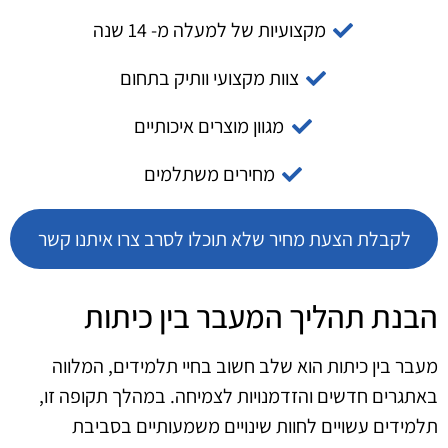
מקצועיות של למעלה מ- 14 שנה
צוות מקצועי וותיק בתחום
מגוון מוצרים איכותיים
מחירים משתלמים
לקבלת הצעת מחיר שלא תוכלו לסרב צרו איתנו קשר
הבנת תהליך המעבר בין כיתות
מעבר בין כיתות הוא שלב חשוב בחיי תלמידים, המלווה
באתגרים חדשים והזדמנויות לצמיחה. במהלך תקופה זו,
תלמידים עשויים לחוות שינויים משמעותיים בסביבת