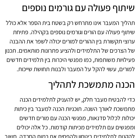
שיתוף פעולה עם גורמים נוספים
תהליך המעבר אינו מתרחש רק בשטח בית הספר אלא כולל
שיתוף פעולה עם הורים וגורמים נוספים בקהילה. פתיחת
ערוצי תקשורת בין ההורים למורים יכולה לשפר את ההבנה
של הצרכים של התלמידים ולהציע פתרונות מותאמים. תכנון
פעילויות משותפות, כמו מפגשי היכרות בין תלמידים חדשים
למורים, עשוי להקל על המעבר ולבנות תחושת שייכות.
הכנה מתמשכת לתהליך
כדי להבטיח מעבר חלק, יש להעניק לתלמידים הכנה
מתמשכת לאורך השנה. תוכניות הכנה למעבר בין כיתות
יכולות לכלול סדנאות, מפגשי הכנה עם מורים חדשים
ומפגשים עם תלמידים מכיתות קודמות. כל אלה יכולים
להקנות לתלמידים ביטחון ולהפחית את רמות החרדה. חשוב