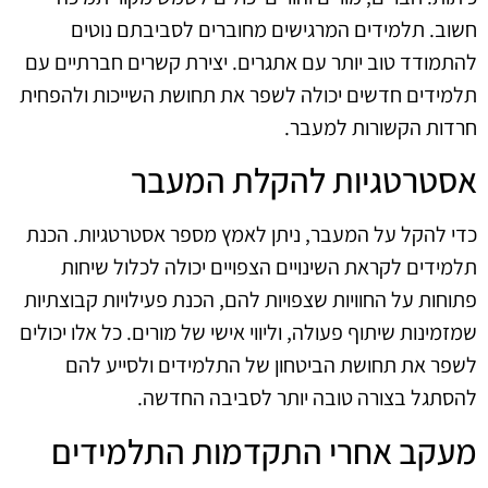
חשוב. תלמידים המרגישים מחוברים לסביבתם נוטים
להתמודד טוב יותר עם אתגרים. יצירת קשרים חברתיים עם
תלמידים חדשים יכולה לשפר את תחושת השייכות ולהפחית
חרדות הקשורות למעבר.
אסטרטגיות להקלת המעבר
כדי להקל על המעבר, ניתן לאמץ מספר אסטרטגיות. הכנת
תלמידים לקראת השינויים הצפויים יכולה לכלול שיחות
פתוחות על החוויות שצפויות להם, הכנת פעילויות קבוצתיות
שמזמינות שיתוף פעולה, וליווי אישי של מורים. כל אלו יכולים
לשפר את תחושת הביטחון של התלמידים ולסייע להם
להסתגל בצורה טובה יותר לסביבה החדשה.
מעקב אחרי התקדמות התלמידים