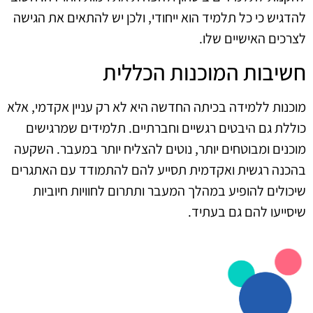
להדגיש כי כל תלמיד הוא ייחודי, ולכן יש להתאים את הגישה
לצרכים האישיים שלו.
חשיבות המוכנות הכללית
מוכנות ללמידה בכיתה החדשה היא לא רק עניין אקדמי, אלא
כוללת גם היבטים רגשיים וחברתיים. תלמידים שמרגישים
מוכנים ומבוטחים יותר, נוטים להצליח יותר במעבר. השקעה
בהכנה רגשית ואקדמית תסייע להם להתמודד עם האתגרים
שיכולים להופיע במהלך המעבר ותתרום לחוויות חיוביות
שיסייעו להם גם בעתיד.