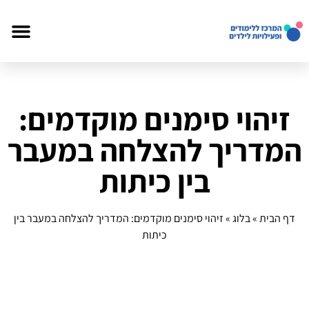
זיהוי סימנים מוקדמים:
המדריך להצלחה במעבר
בין כיתות
דף הבית
»
בלוג
»
זיהוי סימנים מוקדמים: המדריך להצלחה במעבר בין
כיתות