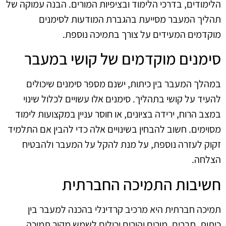
הלימודים, בדרכי הלימוד ובציפיות המורים. הבנה עמוקה של
תהליך המעבר מסייעת בהגברת המודעות לסימנים
מוקדמים המעידים על צורך בתמיכה נוספת.
סימנים מוקדמים של קושי במעבר
במהלך המעבר בין כיתות, ישנם מספר סימנים שיכולים
להעיד על קושי בתהליך. סימנים אלו עשויים לכלול שינוי
במצב הרוח, ירידה בציונים, או חוסר עניין במקצועות לימוד
מסוימים. חשוב להבחין בשינויים אלה כדי להבין אם התלמיד
זקוק לעזרה נוספת, על מנת להקל על המעבר ולהבטיח
הצלחה.
חשיבות התמיכה החברתית
תמיכה חברתית היא מרכיב קרדינלי בהכנה למעבר בין
כיתות. חברים, מורים והורים יכולים לשמש מקור תמיכה