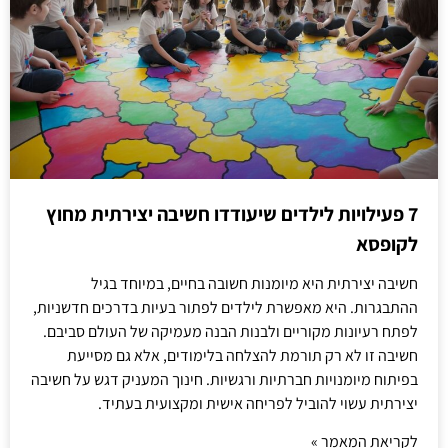
7 פעילויות לילדים שיעודדו חשיבה יצירתית מחוץ
לקופסא
חשיבה יצירתית היא מיומנות חשובה בחיים, במיוחד בגיל
ההתבגרות. היא מאפשרת לילדים לפתור בעיות בדרכים חדשניות,
לפתח רעיונות מקוריים ולבנות הבנה מעמיקה של העולם סביבם.
חשיבה זו לא רק תורמת להצלחה בלימודים, אלא גם מסייעת
בפיתוח מיומנויות חברתיות ורגשיות. חינוך המעניק דגש על חשיבה
יצירתית עשוי להוביל לפריחה אישית ומקצועית בעתיד.
לקריאת המאמר »