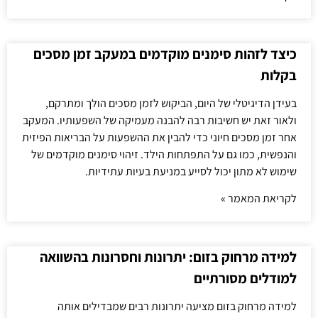
כיצד לזהות סימנים מוקדמים במעקב זמן מסכים
בקלות
בעידן הדיגיטלי של היום, הביקוש לזמן מסכים הולך ומתרקם,
ולאור זאת יש חשיבות רבה להבנה מעמיקה של השפעותיו. המעקב
אחר זמן מסכים חיוני כדי להבין את ההשפעות על הבריאות הפיזית
והנפשית, כמו גם על התפתחות הילד. זיהוי סימנים מוקדמים של
שימוש לא מתון יכול לסייע במניעת בעיות עתידיות.
לקריאת המאמר »
למידה מרחוק בזום: יתרונות וחסרונות בהשוואה
למודלים מסורתיים
למידה מרחוק בזום מציעה יתרונות רבים שמבדילים אותה