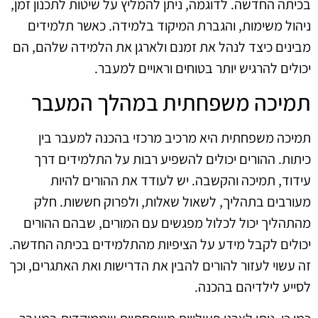
בכיתה החדשה. לדוגמה, ניתן להמליץ על שיטות לתכנון זמן,
ניהול משימות, והגברת המיקוד בלמידה. כאשר תלמידים
מבינים כיצד לנהל את זמנם ולארגן את הלמידה שלהם, הם
יכולים להרגיש יותר בטוחים וראויים למעבר.
תמיכה משפחתית במהלך המעבר
תמיכה משפחתית היא מרכיב מרכזי בהכנה למעבר בין
כיתות. ההורים יכולים להשפיע רבות על התלמידים דרך
עידוד, תמיכה והקשבה. יש לעודד את ההורים להיות
מעורבים בתהליך, לשאול שאלות, ולפרוק חששות. חלק
מהתהליך יכול לכלול מפגשים עם המורים, שבהם ההורים
יכולים לקבל מידע על הציפיות מהתלמידים בכיתה החדשה.
זה עשוי לעזור להורים להבין את הדרישות ואת האתגרים, וכך
לסייע לילדיהם בהכנה.