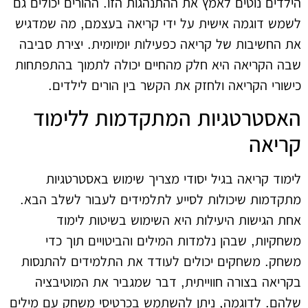
הילדים נוטים לאמץ את ההתנהגות הזו. ההורים יכולים גם
לשמש דוגמה אישית על ידי קריאה בעצמם, מה שמדגיש
את החשיבות של קריאה כפעילות יומיומית. יצירת סביבה
שבה הקריאה היא חלק מהחיים יכולה לתמוך בהתפתחות
כישורי הקריאה ולחזק את הקשר בין הורים לילדים.
האסטרטגיות המתקדמות ללימוד
קריאה
לימוד קריאה בגיל יסודי מצריך שימוש באסטרטגיות
מתקדמות שיכולות לסייע לתלמידים לעבור לשלב הבא.
אחת הגישות היעילות היא השימוש בשיטות לימוד
משחקיות, שבהן נלמדות המילים והביטויים תוך כדי
משחק. משחקים יכולים לעודד את התלמידים להתנסות
בקריאה בצורה חווייתית, דבר שמגביר את המוטיבציה
שלהם. לדוגמה, ניתן להשתמש בכרטיסי משחק עם מילים