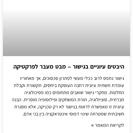
היבטים עיוניים בגישור – מבט מעבר לפרקטיקה
גישור נתפס לרוב ככלי מעשי לפתרון סכסוכים, אך מאחוריו
עומדת תשתית עיונית רחבה העוסקת ביחסים, תקשורת וקבלת
החלטות. מחקרי גישור שואבים מתחומים כמו פסיכולוגיה
חברתית, סוציולוגיה, תורת המשחקים ופילוסופיה מוסרית. הבנה
עיונית זו מאפשרת לראות בגישור לא רק טכניקה, אלא מסגרת
חשיבתית שמטרתה שינוי דפוסי אינטראקציה בין בני אדם.
לקריאת המאמר »