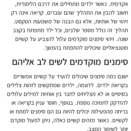
אקדמית. כאשר ילדים מתחילים את דרכם הלימודית,
חשוב להבין את התהליך שהם עוברים. קריאה אינה רק
זיהוי של אותיות, אלא גם הבנה של משמעות הטקסט.
תהליך זה כולל מספר שלבים, וכל ילד מתפתח בקצב
שונה. זיהוי סימנים מוקדמים עלול להצביע על קשיים
פוטנציאליים שיכולים להתפתח בהמשך.
סימנים מוקדמים לשים לב אליהם
ישנם כמה סימנים שיכולים להעיד על קשיים אפשריים
בקריאת ילדים. לדוגמה, ילדים שמתקשים לזהות צלילים
בסיסיים או לא מצליחים לחבר בין אותיות למילים עלולים
להזדקק לתמיכה נוספת. בנוסף, חוסר עניין בקריאה או
בריחה מהפעילות יכולים להיות גם הם סימנים למתח או
לקשיים. כאשר מזהים קשיים כאלה, ניתן לפעול מוקדם
יותר לשיפור המצב.