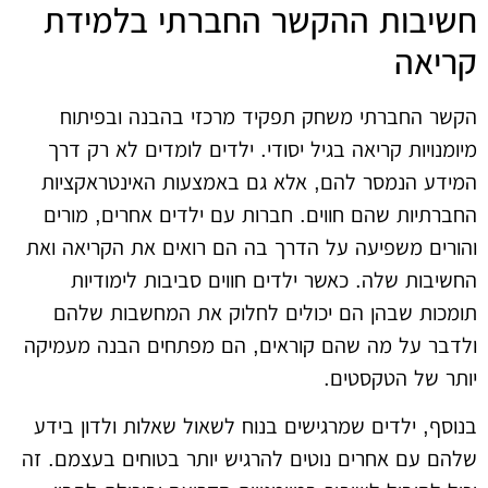
חשיבות ההקשר החברתי בלמידת
קריאה
הקשר החברתי משחק תפקיד מרכזי בהבנה ובפיתוח
מיומנויות קריאה בגיל יסודי. ילדים לומדים לא רק דרך
המידע הנמסר להם, אלא גם באמצעות האינטראקציות
החברתיות שהם חווים. חברות עם ילדים אחרים, מורים
והורים משפיעה על הדרך בה הם רואים את הקריאה ואת
החשיבות שלה. כאשר ילדים חווים סביבות לימודיות
תומכות שבהן הם יכולים לחלוק את המחשבות שלהם
ולדבר על מה שהם קוראים, הם מפתחים הבנה מעמיקה
יותר של הטקסטים.
בנוסף, ילדים שמרגישים בנוח לשאול שאלות ולדון בידע
שלהם עם אחרים נוטים להרגיש יותר בטוחים בעצמם. זה