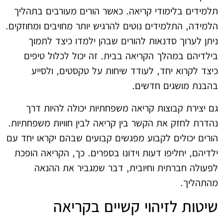
תלמידים בלימודי קריאה. כאשר הורים מעורבים בתהליך
הלמידה, התלמידים נוטים להרגיש יותר מחויבים ומחוזקים.
ניתן לערוך סדנאות להורים שבהן ילמדו כיצד לתמוך
בילדיהם במהלך הקריאה בבית. זה יכול לכלול טיפים
כיצד לקרוא יחד, לעודד שיחות על טקסטים, ולסייע
בהבנת מושגים חדשים.
גם יצירת קבוצות קריאה משפחתיות יכולה להיות דרך
נהדרת לחזק את הקשר בין קריאה לבין חוויות משפחתיות.
הורים יכולים לקבוע מפגשים קבועים שבהם יקראו יחד עם
ילדיהם, יחליפו דעות וידונו בספרים. כך, הקריאה הופכת
לפעולה חברתית וחיובית, דבר שמגביר את ההנאה
מהתהליך.
שיטות לזיהוי קשיים בקריאה