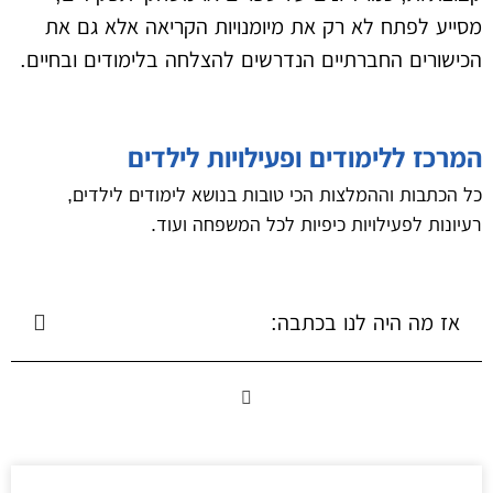
מסייע לפתח לא רק את מיומנויות הקריאה אלא גם את
הכישורים החברתיים הנדרשים להצלחה בלימודים ובחיים.
המרכז ללימודים ופעילויות לילדים
כל הכתבות וההמלצות הכי טובות בנושא לימודים לילדים,
רעיונות לפעילויות כיפיות לכל המשפחה ועוד.
אז מה היה לנו בכתבה: