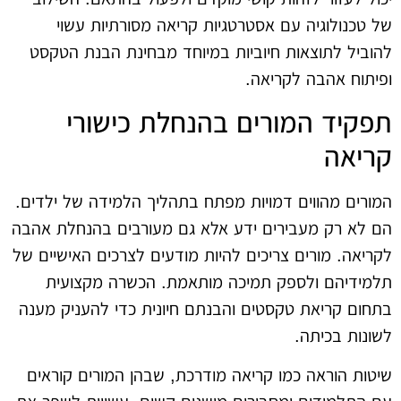
של טכנולוגיה עם אסטרטגיות קריאה מסורתיות עשוי
להוביל לתוצאות חיוביות במיוחד מבחינת הבנת הטקסט
ופיתוח אהבה לקריאה.
תפקיד המורים בהנחלת כישורי
קריאה
המורים מהווים דמויות מפתח בתהליך הלמידה של ילדים.
הם לא רק מעבירים ידע אלא גם מעורבים בהנחלת אהבה
לקריאה. מורים צריכים להיות מודעים לצרכים האישיים של
תלמידיהם ולספק תמיכה מותאמת. הכשרה מקצועית
בתחום קריאת טקסטים והבנתם חיונית כדי להעניק מענה
לשונות בכיתה.
שיטות הוראה כמו קריאה מודרכת, שבהן המורים קוראים