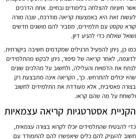
אשר חיוניות להצלחה בלימודים ובחיים. אחת הדרכים
לעשות זאת היא באמצעות קריאה מודרכת, שבה מורה
קורא טקסט עם תלמידים, מסביר להם מושגים חדשים
ושואל שאלות כדי להניע דיון.
כמו כן, ניתן להפעיל תרגילים שמקדמים חשיבה ביקורתית.
לדוגמה, לאחר קריאה של סיפור, ניתן לבקש מהתלמידים
לנתח את הדמויות והעלילה, ולחשוב על מהלכים שונים
שהיו יכולים להתרחש. כך, הקריאה אינה מתבצעת רק
בצורה פאסיבית, אלא מעודדת את התלמידים לחשוב
ולשוחח על מה שהם קראו.
הקניית אסטרטגיות קריאה עצמאיות
כדי להבטיח שהתלמידים יוכלו לקרוא בצורה עצמאית,
חשוב להעניק להם כלים שיאפשרו להם להתמודד עם