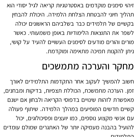
זיהוי סימנים מוקדמים באסטרטגיות קריאה לגיל יסודי הוא
תהליך חיוני להבטחת הצלחת הלמידה. היכולת להבחין
בקשיים של תלמידים כבר בשלביהם הראשונים יכולה
לשפר את התוצאות הלימודיות באופן משמעותי. כאשר
מורים והורים מודעים לסימנים העשויים להעיד על קושי,
ניתן להקנות תמיכה מתאימה ומוקדמת.
מחקר והערכה מתמשכים
חשוב להמשיך לעקוב אחר התקדמות התלמידים לאורך
זמן. הערכה מתמשכת, הכוללת תצפיות, בדיקות ומבחנים,
מאפשרת לזהות שינויים בדפוסי הקריאה ולבחון אם ישנם
קשיים חדשים המופיעים במהלך הלמידה. שיתוף פעולה
עם אנשי מקצוע נוספים, כמו יועצים ופסיכולוגים, יכול
להועיל בהבנה מעמיקה יותר של האתגרים שמולם עומדים
התלמידים.