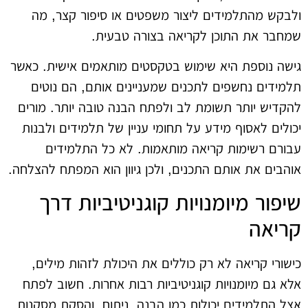
ולבקש מהתלמידים ליצור משפטים או סיפור קצר, מה
שמחבר את התוכן לקריאה בצורה טבעית.
גישה נוספת היא שימוש בטקסטים מותאמים אישית. כאשר
תלמידים נחשפים לתכנים שמעניינים אותם, הם נוטים
להקדיש יותר תשומת לב ולפתח הבנה טובה יותר. מורים
יכולים לאסוף מידע על תחומי עניין של תלמידים ולבנות
עבורם רשימות קריאה מותאמות. לא כל התלמידים
אוהבים את אותם התכנים, ולכן גיוון הוא המפתח להצלחה.
שיפור מיומנויות קוגניטיביות דרך
קריאה
כישורי קריאה לא רק כוללים את היכולת לזהות מילים,
אלא גם מיומנויות קוגניטיביות רבות אחרות. חשוב לפתח
אצל התלמידים יכולות כמו הבנה, ניתוח, והסקת מסקנות,