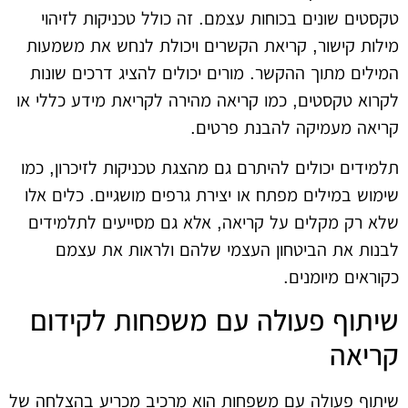
טקסטים שונים בכוחות עצמם. זה כולל טכניקות לזיהוי
מילות קישור, קריאת הקשרים ויכולת לנחש את משמעות
המילים מתוך ההקשר. מורים יכולים להציג דרכים שונות
לקרוא טקסטים, כמו קריאה מהירה לקריאת מידע כללי או
קריאה מעמיקה להבנת פרטים.
תלמידים יכולים להיתרם גם מהצגת טכניקות לזיכרון, כמו
שימוש במילים מפתח או יצירת גרפים מושגיים. כלים אלו
שלא רק מקלים על קריאה, אלא גם מסייעים לתלמידים
לבנות את הביטחון העצמי שלהם ולראות את עצמם
כקוראים מיומנים.
שיתוף פעולה עם משפחות לקידום
קריאה
שיתוף פעולה עם משפחות הוא מרכיב מכריע בהצלחה של