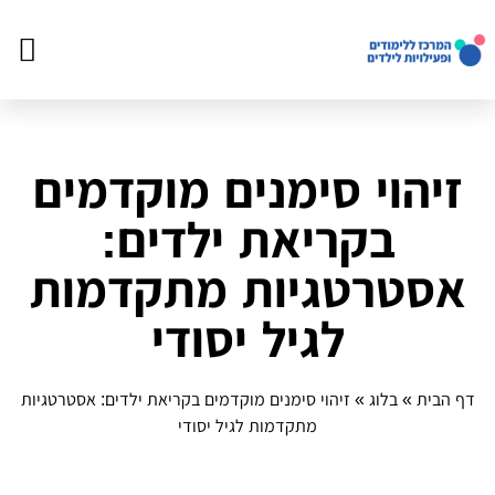
צור ק
דף הב
פעילויו
זיהוי סימנים מוקדמים
בקריאת ילדים:
אסטרטגיות מתקדמות
לגיל יסודי
דף הבית
»
בלוג
»
זיהוי סימנים מוקדמים בקריאת ילדים: אסטרטגיות
מתקדמות לגיל יסודי