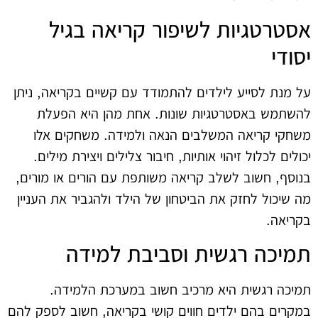
אסטרטגיות לשיפור קריאה בגיל
יסודי
על מנת לסייע לילדים להתמודד עם קשיים בקריאה, ניתן
להשתמש באסטרטגיות שונות. אחת מהן היא הפעלת
משחקי קריאה המשלבים הנאה ולמידה. משחקים אלו
יכולים לכלול זיהוי אותיות, חיבור צלילים ויצירת מילים.
בנוסף, חשוב לשלב קריאה משותפת עם הורים או מורים,
מה שיכול לחזק את הביטחון של הילד ולהגביר את העניין
בקריאה.
תמיכה רגשית וסביבת למידה
תמיכה רגשית היא מרכיב חשוב במערכת הלמידה.
במקרים בהם ילדים חווים קושי בקריאה, חשוב לספק להם