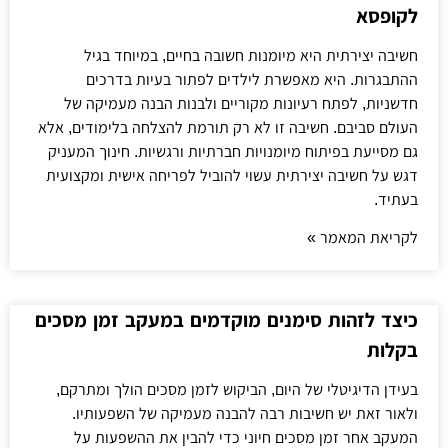
לקופסא
חשיבה יצירתית היא מיומנות חשובה בחיים, במיוחד בגיל
ההתבגרות. היא מאפשרת לילדים לפתור בעיות בדרכים
חדשניות, לפתח רעיונות מקוריים ולבנות הבנה מעמיקה של
העולם סביבם. חשיבה זו לא רק תורמת להצלחה בלימודים, אלא
גם מסייעת בפיתוח מיומנויות חברתיות ורגשיות. חינוך המעניק
דגש על חשיבה יצירתית עשוי להוביל לפריחה אישית ומקצועית
בעתיד.
לקריאת המאמר »
כיצד לזהות סימנים מוקדמים במעקב זמן מסכים
בקלות
בעידן הדיגיטלי של היום, הביקוש לזמן מסכים הולך ומתרקם,
ולאור זאת יש חשיבות רבה להבנה מעמיקה של השפעותיו.
המעקב אחר זמן מסכים חיוני כדי להבין את ההשפעות על