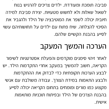
סביבה תומכת ומעודדת. ילדים צריכים להרגיש בנוח
לשאול שאלות ולא לחשוש מטעויות. יצירת סביבת למידה
חיובית יכולה לשפר את המוטיבציה של הילד ולהגביר את
הסיכוי להצלחה. שיח פתוח עם ילדים על תחושותיהם עשוי
לסייע בהבנת הקשיים שלהם.
הערכה והמשך המעקב
לאחר זיהוי סימנים מוקדמים והפעלת אסטרטגיות לשיפור
הקריאה, חשוב להמשיך במעקב אחרי התקדמות הילד. יש
לבצע הערכות תקופתיות כדי לבדוק את ההתקדמות
ולבצע התאמות במידת הצורך. עבודה משולבת עם אנשי
מקצוע כמו מורים ומומחים בתחום הקריאה יכולה לסייע
בהבנת הצרכים של הילד ובפיתוח תוכניות מותאמות
אישית.