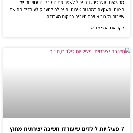
מרגישים מוערכים, וזה יכול לשפר את המורל והמחויבות של
הצוות. השקעה במתנות איכותיות יכולה להעניק לעובדים תחושת
שייכות וליצור אווירה חיובית במקום העבודה.
לקריאת המאמר »
7 פעילויות לילדים שיעודדו חשיבה יצירתית מחוץ