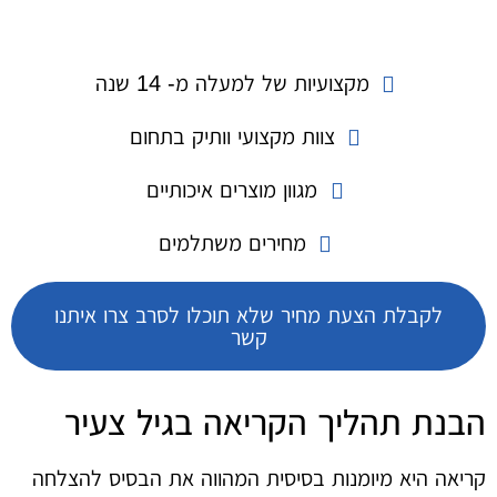
מקצועיות של למעלה מ- 14 שנה
צוות מקצועי וותיק בתחום
מגוון מוצרים איכותיים
מחירים משתלמים
לקבלת הצעת מחיר שלא תוכלו לסרב צרו איתנו
קשר
הבנת תהליך הקריאה בגיל צעיר
קריאה היא מיומנות בסיסית המהווה את הבסיס להצלחה