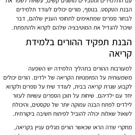
עם התלמידים ומסבירים מושגים קשים, עשויות לשפר את
הבנת הטקסט. בנוסף, מורים יכולים לעודד תלמידים
לבחור ספרים שמתאימים לתחומי העניין שלהם, דבר
שיכול להגדיל את המוטיבציה שלהם לקרוא ולהתפתח.
הבנת תפקיד ההורים בלמידת
קריאה
למעורבות ההורים בתהליך הלמידה יש השפעה
משמעותית על המיומנויות הקריאה של ילדים. הורים יכולים
לקבוע שגרת קריאה בבית, לעודד שיח על ספרים ולקרוא
יחד עם ילדיהם. שיחות על תוכן הספרים עשויות לעזור
לילדים לפתח הבנה עמוקה יותר של טקסטים, והיכולת
לשאול שאלות יכולה להוביל לפיתוח חשיבה ביקורתית.
מחקרי שדה הראו שכאשר הורים מגלים עניין בקריאה,