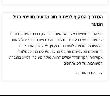
המדריך המקיף לפיתוח חוג מדעים חווייתי בגיל
הנוער
בני הנוער מצויים בשלב משמעותי בחייהם, בו הם מפתחים זהות
עצמית ורוכשים כישורים חדשים. חוג מדעים חווייתי יכול להוות
פלטפורמה מצוינת להעברת ידע, אך יש להבין את הצרכים
והתחומים המעניינים את בני הנוער. נושאים כמו טכנולוגיה,
אקולוגיה וחקר החלל יכולים להוות מוקד משיכה ולסייע בהגברת
המעורבות של המשתתפים.
לקריאת המאמר »