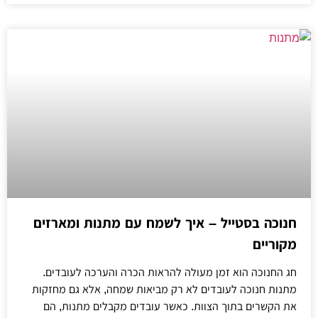
חנוכה בסטייל – איך לשמח עם מתנות ומארזים
מקוריים
חג החנוכה הוא זמן מעולה להראות הכרה והערכה לעובדים.
מתנות חנוכה לעובדים לא רק מביאות שמחה, אלא גם מחזקות
את הקשרים בתוך הצוות. כאשר עובדים מקבלים מתנות, הם