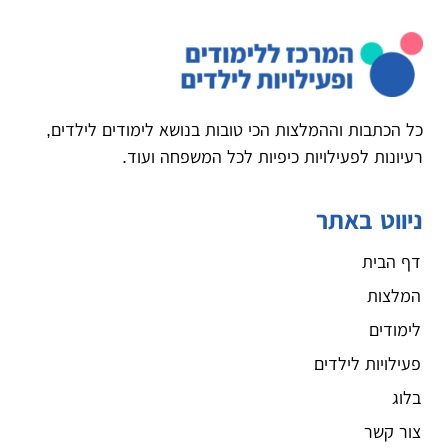
כל הכתבות וההמלצות הכי טובות בנושא לימודים לילדים,
רעיונות לפעילויות כיפיות לכל המשפחה ועוד.
ניווט באתר
דף הבית
המלצות
לימודים
פעילויות לילדים
בלוג
צור קשר