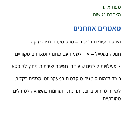
מפת אתר
הצהרת נגישות
מאמרים אחרונים
היבטים עיוניים בגישור – מבט מעבר לפרקטיקה
חנוכה בסטייל – איך לשמח עם מתנות ומארזים מקוריים
7 פעילויות לילדים שיעודדו חשיבה יצירתית מחוץ לקופסא
כיצד לזהות סימנים מוקדמים במעקב זמן מסכים בקלות
למידה מרחוק בזום: יתרונות וחסרונות בהשוואה למודלים
מסורתיים