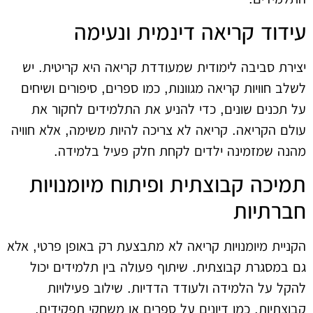
עידוד קריאה דינמית ונעימה
יצירת סביבה לימודית שמעודדת קריאה היא קריטית. יש
לשלב חוויות קריאה מגוונות, כמו ספרים, סיפורים ושיחים
על תכנים שונים, כדי להניע את התלמידים לחקור את
עולם הקריאה. קריאה לא צריכה להיות משימה, אלא חוויה
מהנה שמזמינה ילדים לקחת חלק פעיל בלמידה.
תמיכה קבוצתית ופיתוח מיומנויות
חברתיות
הקניית מיומנויות קריאה לא מתבצעת רק באופן פרטי, אלא
גם במסגרת קבוצתית. שיתוף פעולה בין תלמידים יכול
להקל על הלמידה ולעודד הדדיות. שילוב פעילויות
קבוצתיות, כמו דיונים על ספרים או משחקי תפקידים,