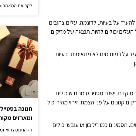
לקריאת המאמר »
 להעיד על בעיות. לדוגמה, עלים צהובים
 העלים יכולים להיות תוצאה של מזיקים
יד על רמות מים לא מתאימות. בעיות
.
 מוקדם. ישנם מספר סימנים שיכולים
ים קטנים על פני הצמח. זיהוי מהיר יכול
חנוכה בסטייל
ומארזים מקורי
 תסמינים כמו ריקבון או עובש יכולים
חג החנוכה הוא זמ