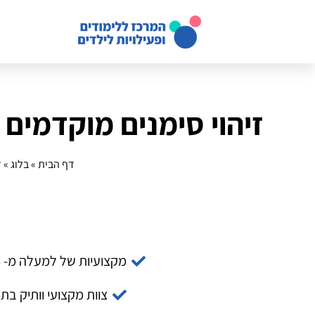
זיהוי סימנים מוקדמים 
דף הבית
»
בלוג
»
ז
מקצועיות של למעלה מ- 14 שנה
צוות מקצועי וותיק בת