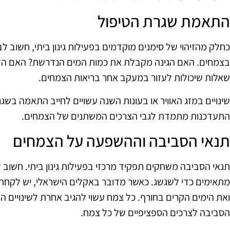
התאמת שגרת הטיפול
כחלק מהזיהוי של סימנים מוקדמים בפעילות גינון ביתי, חשוב
בצמחים. האם הגינה מקבלת את כמות המים הנדרשת? האם הדש
שאלות שיכולות לעזור במעקב אחר בריאות הצמחים.
שינויים במזג האוויר או בעונות השנה עשויים לחייב התאמה בשגר
התעדכנות מתמדת לגבי הצרכים המשתנים של הצמחים.
תנאי הסביבה וההשפעה על הצמחים
תנאי הסביבה משחקים תפקיד מרכזי בפעילות גינון ביתי. חשוב 
מתאימים כדי לשגשג. כאשר מדובר באקלים הישראלי, יש לקחת
ואת הימים הקרים בחורף. כל צמח עשוי להגיב אחרת לשינויים ה
הסביבה לצרכים הספציפיים של כל צמח.