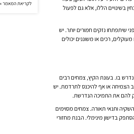
לקריאת המאמר »
ן בשינויים הללו, אלא גם לפעול
י שיתפתחו נזקים חמורים יותר. יש
עוקלים, רכים או משוננים יכולים
דרש בו. בעונת הקיץ, צמחים רבים
ב הצמיחה או אף להיכנס לתרדמת. יש
יק להם את התמיכה הנדרשת.
השקיה ותנאי תאורה. צמחים מסוימים
סתפק בדישון מינימלי. הבנת מחזורי