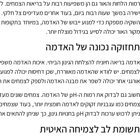
רמות הלחות והאור גם הן משפיעות רבות על בריאות הצמחים. ל
ישירה במשך שעות רבות ביום, בעוד אחרים מעדיפים צל חלקי. 
השקיה מספקת כדי למנוע ייבוש של האדמה, במיוחד בתקופות 
מקור האור יכולה לסייע בגידול מוצלח יותר.
תחזוקה נכונה של האדמה
אדמה בריאה חיונית להצלחת הגינון הביתי. איכות האדמה משפיעה
לצמחים. יש לוודא שהאדמה מאווררת, שכן דחיסות יכולה לפגוע
אורגני אחר יכולה לשפר את מבנה האדמה ולספק לצמחים את ה
חשוב גם לבדוק את רמות ה-pH של האדמה. צמ
צמחים כמו עגבניות זקוקים לאדמה חומצית יותר, בעוד שצמחים
ניתן לרכוש ערכות לבדוק pH בחנויות גינון, כך שניתן להתאים את התוספות הנדרשות לאדמה.
תשומת לב לצמיחה האיטית