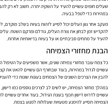
שעלים חומים עשויים להעיד על השקיה יתרה. חשוב לא רק להבחי
במהירות כדי לטפל בבעיה.
מעקב אחר גוון העלים יכול לסייע לזהות בעיות בשלב מוקדם, לפנ
להקדיש זמן לבחון את צורת העלים, גודלם ומרקם השטח. עלים מ
להעיד על מתחים סביבתיים או על בעיות בריאותיות אחרות.
הבנת מחזורי הצמיחה
כל צמח עובר מחזורי צמיחה שונים, אשר משפיעים על הטיפול הנ
עשויים לגדול במהירות, בעוד שבחורף הם עשויים להאט את קצ
להבין את הצרכים השונים של הצמחים בעונות שונות כדי להענ
במהלך מחזור הצמיחה, יש לשים לב לצרכים נוספים כמו דישון, 
עשויים לדרוש דישון תכוף בעונת הגידול, בעוד אחרים עשויים לה
הצמיחה תסייע להימנע מטעויות שעלולות לפגוע בצמח.