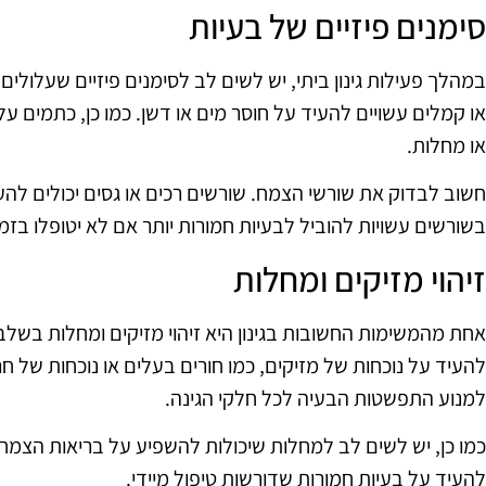
סימנים פיזיים של בעיות
במהלך פעילות גינון ביתי, יש לשים לב לסימנים פיזיים שעלולים
או קמלים עשויים להעיד על חוסר מים או דשן. כמו כן, כתמים על
או מחלות.
חשוב לבדוק את שורשי הצמח. שורשים רכים או גסים יכולים להע
בשורשים עשויות להוביל לבעיות חמורות יותר אם לא יטופלו בזמן
זיהוי מזיקים ומחלות
אחת מהמשימות החשובות בגינון היא זיהוי מזיקים ומחלות בשלב
להעיד על נוכחות של מזיקים, כמו חורים בעלים או נוכחות של חרק
למנוע התפשטות הבעיה לכל חלקי הגינה.
כמו כן, יש לשים לב למחלות שיכולות להשפיע על בריאות הצמחים.
להעיד על בעיות חמורות שדורשות טיפול מיידי.