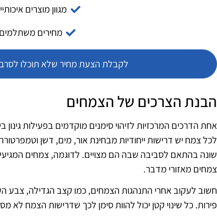
מגוון מוצרים איכותיי
מחירים משתלמים
לקבלת הצעת מחיר שלא תוכלו לסרב צ
הבנת הצרכים של הצמחים
אחת הדרכים המרכזיות לזיהוי סימנים מוקדמים בפעילות גינון ב
לכל צמח יש דרישות ייחודיות מבחינת אור, מים, דשן וטמפרטורה
שונה בהתאם לסביבה שבה הם מצויים. לדוגמה, צמחים המגיעים 
צמחים מאזורי מדבר.
חשוב לעקוב אחרי התנהגות הצמחים, כמו קצב הגדילה, צבע הע
פירות. כל שינוי קטן יכול להוות סימן לכך שדרישות הצמח לא מס