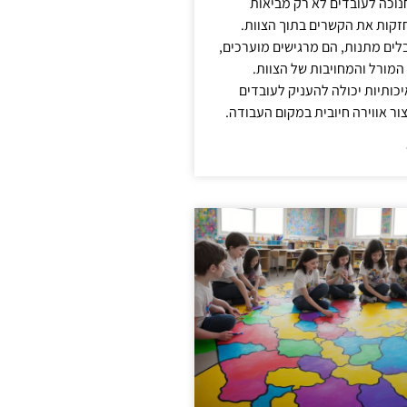
נוכה לעובדים לא רק מביאות
קות את הקשרים בתוך הצוות.
ים מתנות, הם מרגישים מוערכים,
המורל והמחויבות של הצוות.
ותיות יכולה להעניק לעובדים
ור אווירה חיובית במקום העבודה.