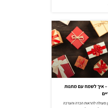
 – איך לשמח עם מתנות
ים
ן מעולה להראות הכרה והערכה