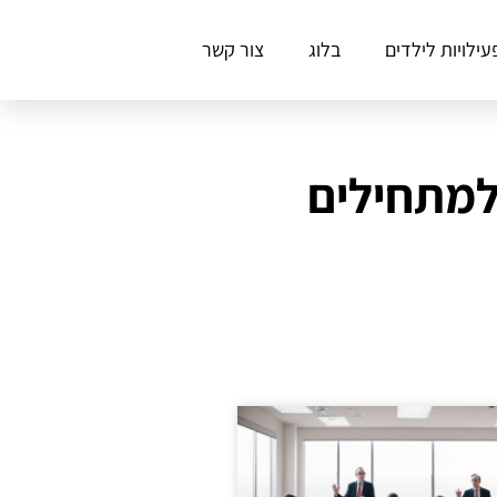
עילויות לילדים
בלוג
צור קשר
 למתחילים