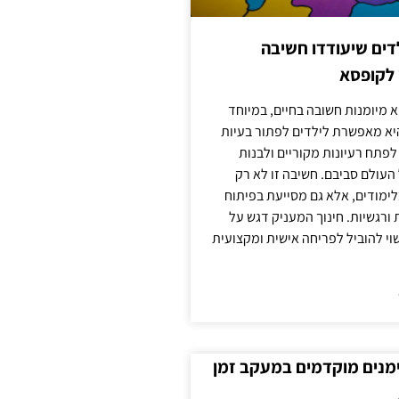
ילדים שיעודדו חשיבה
 לקופסא
 מיומנות חשובה בחיים, במיוחד
יא מאפשרת לילדים לפתור בעיות
לפתח רעיונות מקוריים ולבנות
עולם סביבם. חשיבה זו לא רק
מודים, אלא גם מסייעת בפיתוח
 ורגשיות. חינוך המעניק דגש על
וי להוביל לפריחה אישית ומקצועית
ימנים מוקדמים במעקב זמן