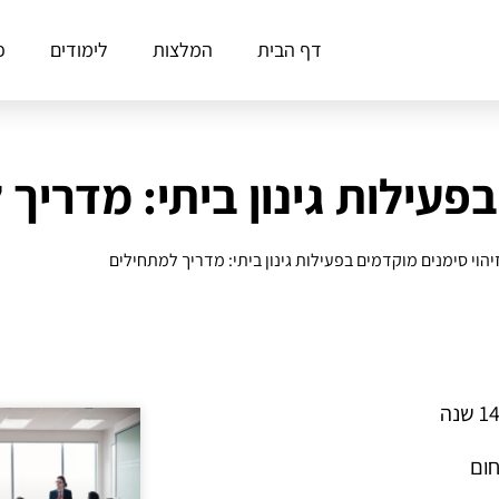
דף הבית
המלצות
לימודים
פ
בפעילות גינון ביתי: מדריך
יהוי סימנים מוקדמים בפעילות גינון ביתי: מדריך למתחילים
חום