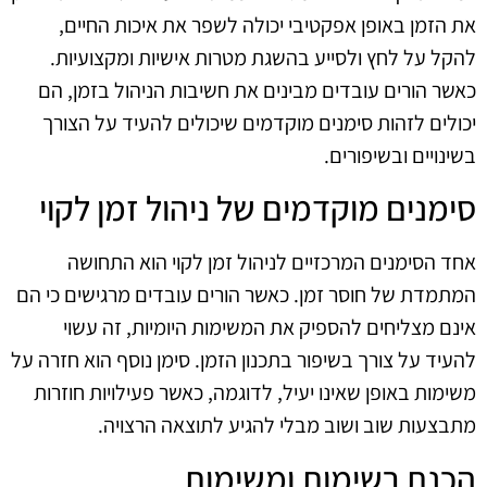
את הזמן באופן אפקטיבי יכולה לשפר את איכות החיים,
להקל על לחץ ולסייע בהשגת מטרות אישיות ומקצועיות.
כאשר הורים עובדים מבינים את חשיבות הניהול בזמן, הם
יכולים לזהות סימנים מוקדמים שיכולים להעיד על הצורך
בשינויים ובשיפורים.
סימנים מוקדמים של ניהול זמן לקוי
אחד הסימנים המרכזיים לניהול זמן לקוי הוא התחושה
המתמדת של חוסר זמן. כאשר הורים עובדים מרגישים כי הם
אינם מצליחים להספיק את המשימות היומיות, זה עשוי
להעיד על צורך בשיפור בתכנון הזמן. סימן נוסף הוא חזרה על
משימות באופן שאינו יעיל, לדוגמה, כאשר פעילויות חוזרות
מתבצעות שוב ושוב מבלי להגיע לתוצאה הרצויה.
הכנת רשימות ומשימות