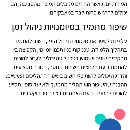
המודרניים. כאשר ההורים מקבלים תמיכה מהסביבה, הם
יכולים להרגיש פחות לבד במאבקיהם.
שיפור מתמיד במיומנויות ניהול זמן
על מנת לשפר את מיומנויות ניהול הזמן, חשוב להתמיד
בתהליך הלמידה. טכניקות כמו תכנון יומיומי, הקפיצה בין
תפקידים שונים ושימוש בטכנולוגיה יכולים לעזור להורים
להתמודד עם הלחצים השונים. בנוסף, הכוונה מקצועית
והדרכה יכולים להוות כלי חשוב בשיפור התהליכים האישיים.
ההבנה שהשיפור הוא תהליך מתמשך ולא יעד סופי, תסייע
להורים להתמודד עם האתגרים בצורה פרודוקטיבית.