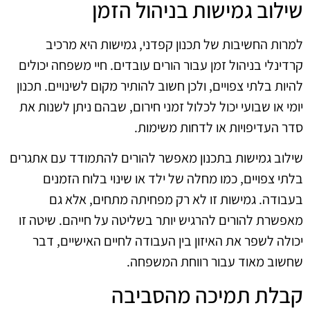
שילוב גמישות בניהול הזמן
למרות החשיבות של תכנון קפדני, גמישות היא מרכיב
קרדינלי בניהול זמן עבור הורים עובדים. חיי משפחה יכולים
להיות בלתי צפויים, ולכן חשוב להותיר מקום לשינויים. תכנון
יומי או שבועי יכול לכלול זמני חירום, שבהם ניתן לשנות את
סדר העדיפויות או לדחות משימות.
שילוב גמישות בתכנון מאפשר להורים להתמודד עם אתגרים
בלתי צפויים, כמו מחלה של ילד או שינוי בלוח הזמנים
בעבודה. גמישות זו לא רק מפחיתה מתחים, אלא גם
מאפשרת להורים להרגיש יותר בשליטה על חייהם. שיטה זו
יכולה לשפר את האיזון בין העבודה לחיים האישיים, דבר
שחשוב מאוד עבור רווחת המשפחה.
קבלת תמיכה מהסביבה