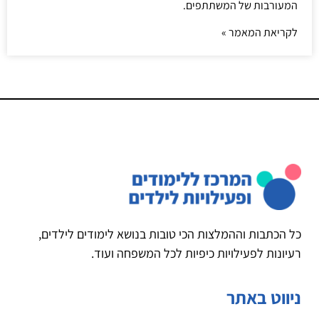
המעורבות של המשתתפים.
לקריאת המאמר »
כל הכתבות וההמלצות הכי טובות בנושא לימודים לילדים,
רעיונות לפעילויות כיפיות לכל המשפחה ועוד.
ניווט באתר