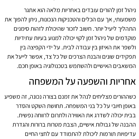
ניהול זמן להורים עובדים באחריות מלאה הוא אתגר
משמעותי, אך עם הכלים והטכניקות הנכונות, ניתן להפוך את
התהליך ליעיל יותר. חשוב לזכור שהיכולת לזהות סימנים
מוקדמים של ניהול זמן לקוי יכולה למנוע בעיות עתידיות
ולשפר את האיזון בין עבודה לבית. על ידי הקפיצה בין
תפקידים שונים והבנת הצרכים של כל צד, אפשר לייעל את
המשאבים האישיים ולהשתמש בטכנולוגיה באופן חכם.
אחריות והשפעה על המשפחה
כשההורים מצליחים לנהל את זמנם בצורה נכונה, זה משפיע
באופן חיובי על כל בני המשפחה. תחושת השקט והסדר
בבית יכולה לשדרג את האווירה ולתרום לרווחה נפשית.
ההבנה של גבולות אישיים, הצבת מטרות ברורות והגדרת
עדיפויות תורמות ליכולת להתמודד עם לחצי החיים