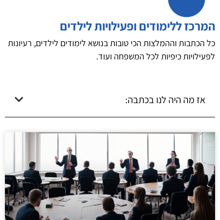
המרכז ללימודים ופעילויות לילדים
כל הכתבות וההמלצות הכי טובות בנושא לימודים לילדים, רעיונות
לפעילויות כיפיות לכל המשפחה ועוד.
אז מה היה לנו בכתבה: