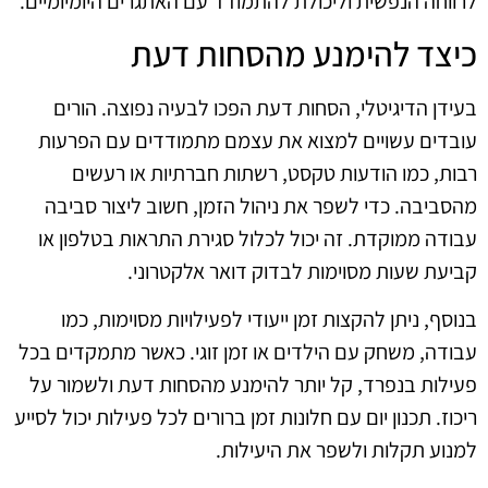
לרווחה הנפשית וליכולת להתמודד עם האתגרים היומיומיים.
כיצד להימנע מהסחות דעת
בעידן הדיגיטלי, הסחות דעת הפכו לבעיה נפוצה. הורים
עובדים עשויים למצוא את עצמם מתמודדים עם הפרעות
רבות, כמו הודעות טקסט, רשתות חברתיות או רעשים
מהסביבה. כדי לשפר את ניהול הזמן, חשוב ליצור סביבה
עבודה ממוקדת. זה יכול לכלול סגירת התראות בטלפון או
קביעת שעות מסוימות לבדוק דואר אלקטרוני.
בנוסף, ניתן להקצות זמן ייעודי לפעילויות מסוימות, כמו
עבודה, משחק עם הילדים או זמן זוגי. כאשר מתמקדים בכל
פעילות בנפרד, קל יותר להימנע מהסחות דעת ולשמור על
ריכוז. תכנון יום עם חלונות זמן ברורים לכל פעילות יכול לסייע
למנוע תקלות ולשפר את היעילות.