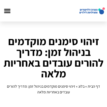
זיהוי סימנים מוקדמים
בניהול זמן: מדריך
להורים עובדים באחריות
מלאה
דף הבית
»
בלוג
»
זיהוי סימנים מוקדמים בניהול זמן: מדריך להורים
עובדים באחריות מלאה