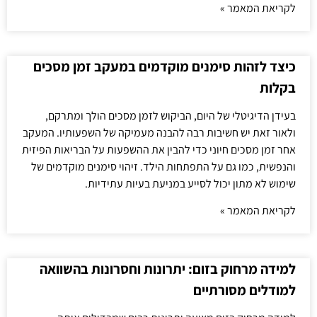
לקריאת המאמר »
כיצד לזהות סימנים מוקדמים במעקב זמן מסכים
בקלות
בעידן הדיגיטלי של היום, הביקוש לזמן מסכים הולך ומתרקם,
ולאור זאת יש חשיבות רבה להבנה מעמיקה של השפעותיו. המעקב
אחר זמן מסכים חיוני כדי להבין את ההשפעות על הבריאות הפיזית
והנפשית, כמו גם על התפתחות הילד. זיהוי סימנים מוקדמים של
שימוש לא מתון יכול לסייע במניעת בעיות עתידיות.
לקריאת המאמר »
למידה מרחוק בזום: יתרונות וחסרונות בהשוואה
למודלים מסורתיים