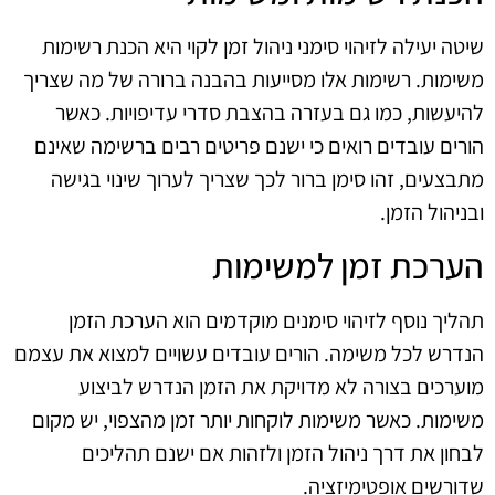
שיטה יעילה לזיהוי סימני ניהול זמן לקוי היא הכנת רשימות
משימות. רשימות אלו מסייעות בהבנה ברורה של מה שצריך
להיעשות, כמו גם בעזרה בהצבת סדרי עדיפויות. כאשר
הורים עובדים רואים כי ישנם פריטים רבים ברשימה שאינם
מתבצעים, זהו סימן ברור לכך שצריך לערוך שינוי בגישה
ובניהול הזמן.
הערכת זמן למשימות
תהליך נוסף לזיהוי סימנים מוקדמים הוא הערכת הזמן
הנדרש לכל משימה. הורים עובדים עשויים למצוא את עצמם
מוערכים בצורה לא מדויקת את הזמן הנדרש לביצוע
משימות. כאשר משימות לוקחות יותר זמן מהצפוי, יש מקום
לבחון את דרך ניהול הזמן ולזהות אם ישנם תהליכים
שדורשים אופטימיזציה.