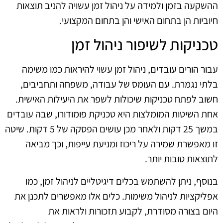
ההשקעה בזמן ולמידה על ניהול זמן עשויה להניב תוצאות
חיוביות הן בתחום האישי והן בתחום המקצועי.
טכניקות לשיפור ניהול זמן
עבור הורים עובדים, ניהול זמן עשוי להיראות כמו משימה
בלתי נגמרת. עם העומס של עבודה, משפחה ותחביבים,
חשוב לפתח טכניקות שיכולות לשפר את היעילות האישית.
אחת השיטות המומלצות היא טכניקת פומודורו, שבה עובדים
במשך 25 דקות ולאחר מכן עושים הפסקה של 5 דקות. שיטה
זו מאפשרת שמירה על ריכוז ומניעת עייפות, וכך מביאה
לתוצאות טובות יותר.
בנוסף, ניתן להשתמש בכלים דיגיטליים לניהול זמן, כמו
אפליקציות לניהול משימות. כלים אלו מאפשרים לתכנן את
היום בצורה מסודרת, לקבוע תזכורות ולראות את