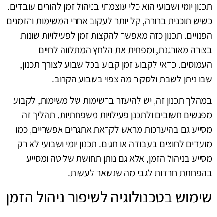
תכנון יומי ושבועי הוא כלי עוצמתי בניהול זמן להורים עובדים.
כשיש תוכנית ברורה, קל יותר לעקוב אחרי המשימות והזמנים
הפנויים. תכנון כזה מאפשר להקצות זמן לפעילויות שונות
בצורה מאורגנת, ומפחית את הלחץ המתלווה לחיים
העמוסים. כדאי לקבוע זמן קבוע בכל שבוע לצורך תכנון,
שבו ניתן לשבת ולסקור מה צפוי בשבוע הקרוב.
במהלך תכנון זה, יש להיעזר ברשימות של משימות, לקבוע
מפגשים חשובים ולתכנן פעילויות משפחתיות. תהליך זה
מסייע גם בהיערכות מראש לקראת אתגרים אפשריים, כמו
מועדים לחוצים בעבודה או חגים. תכנון יומי ושבועי לא רק
מסייע בניהול הזמן, אלא גם נותן תחושת שליטה ומסייע
בהפחתת חרדות לגבי מה שנשאר לעשות.
שימוש בטכנולוגיה לשיפור ניהול הזמן