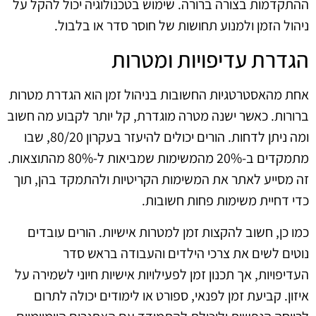
ההתקדמות בצורה ברורה. שימוש בטכנולוגיה יכול להקל על
ניהול הזמן ולמנוע תחושות של חוסר סדר או בלבול.
הגדרת עדיפויות ומטרות
אחת מהאסטרטגיות החשובות בניהול זמן הוא הגדרת מטרות
ברורות. כאשר ישנה מטרה מוגדרת, קל יותר לקבוע מה חשוב
ומה ניתן לדחות. הורים יכולים להיעזר בעקרון 80/20, שבו
מתמקדים ב-20% מהמשימות שמביאות ל-80% מהתוצאות.
זה מסייע לאתר את המשימות הקריטיות ולהתמקד בהן, תוך
כדי דחיית משימות פחות חשובות.
כמו כן, חשוב להקצות זמן למטרות אישיות. הורים עובדים
נוטים לשים את צרכי הילדים והעבודה בראש סדר
העדיפויות, אך תכנון זמן לפעילויות אישיות חיוני לשמירה על
איזון. קביעת זמן לפנאי, ספורט או לימודים יכולה לתרום