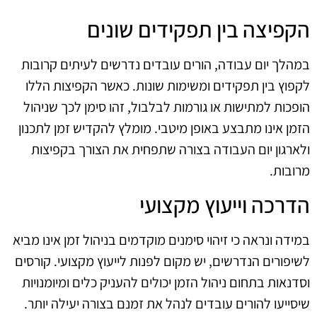
הקפיצה בין תפקידים שונים
במהלך יום עבודה, הורים עובדים נדרשים לעיתים קרובות
לקפוץ בין תפקידים ומשימות שונות. כאשר הקפיצות הללו
הופכות למתישות או גורמות לבלבול, זהו סימן לכך שניהול
הזמן אינו מתבצע באופן מיטבי. מומלץ להקדיש זמן לתכנון
ולארגון יום העבודה בצורה שתפחית את הצורך בקפיצות
מרובות.
הדרכה וייעוץ מקצועי
במידה ונראה כי זיהוי סימנים מוקדמים בניהול זמן אינו מביא
לשיפורים הנדרשים, יש מקום לפנות לייעוץ מקצועי. קורסים
וסדנאות בתחום ניהול הזמן יכולים להעניק כלים ומיומנויות
שיסייעו להורים עובדים לנהל את זמנם בצורה יעילה יותר.