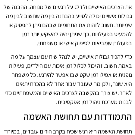
את הצרכים האישיים ולדלג על רגעים של מנוחה. ההבנה של
גבולות אישיים יכולה לסייע בהבחנה בין מה שחשוב לבין מה
שמיותר. חשוב לזהות את התחומים שבהם ניתן להפסיק או
להמעיט בפעילויות, כך שניתן יהיה להשקיע יותר זמן
בפעולות שמביאות לסיפוק אישי או משפחתי.
כדי להכיר גבולות אישיים, יש לנהל שיח עם עצמך על מה
באמת חשוב. זה יכול לכלול זמן איכות עם הילדים, פעילות
גופנית או אפילו זמן שקט שבו אפשר להירגע. כל משפחה
היא שונה, ולכן מה שעובד עבור אחד לא בהכרח יתאים
לאחר. יש צורך בהקשבה לצרכים האישיים והמשפחתיים כדי
לבנות מערכת ניהול זמן אפקטיבית.
התמודדות עם תחושת האשמה
תחושת האשמה היא רגש שכיח בקרב הורים עובדים, במיוחד