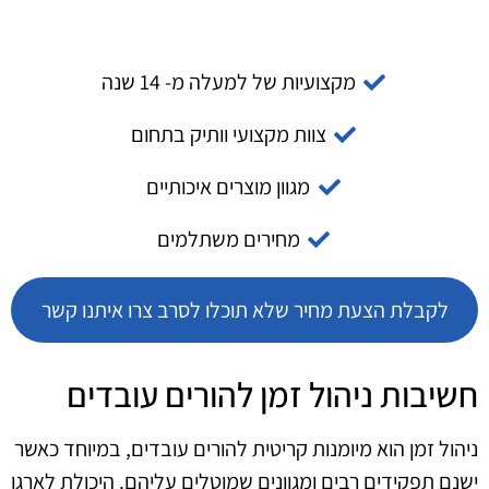
מקצועיות של למעלה מ- 14 שנה
צוות מקצועי וותיק בתחום
מגוון מוצרים איכותיים
מחירים משתלמים
לקבלת הצעת מחיר שלא תוכלו לסרב צרו איתנו קשר
חשיבות ניהול זמן להורים עובדים
ניהול זמן הוא מיומנות קריטית להורים עובדים, במיוחד כאשר
ישנם תפקידים רבים ומגוונים שמוטלים עליהם. היכולת לארגן