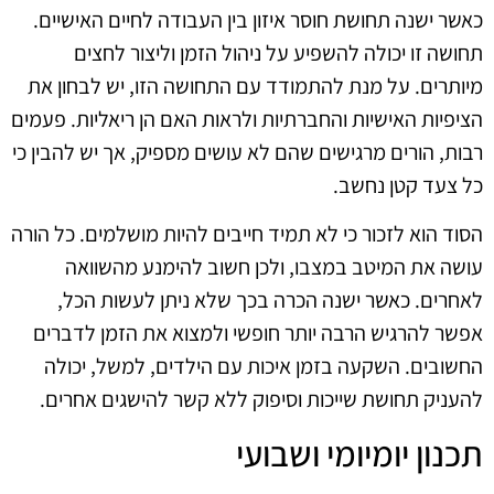
כאשר ישנה תחושת חוסר איזון בין העבודה לחיים האישיים.
תחושה זו יכולה להשפיע על ניהול הזמן וליצור לחצים
מיותרים. על מנת להתמודד עם התחושה הזו, יש לבחון את
הציפיות האישיות והחברתיות ולראות האם הן ריאליות. פעמים
רבות, הורים מרגישים שהם לא עושים מספיק, אך יש להבין כי
כל צעד קטן נחשב.
הסוד הוא לזכור כי לא תמיד חייבים להיות מושלמים. כל הורה
עושה את המיטב במצבו, ולכן חשוב להימנע מהשוואה
לאחרים. כאשר ישנה הכרה בכך שלא ניתן לעשות הכל,
אפשר להרגיש הרבה יותר חופשי ולמצוא את הזמן לדברים
החשובים. השקעה בזמן איכות עם הילדים, למשל, יכולה
להעניק תחושת שייכות וסיפוק ללא קשר להישגים אחרים.
תכנון יומיומי ושבועי