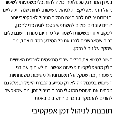
בעידן המודרני, טכנולוגיה יכולה להוות כלי משמעותי לשיפור
ניהול הזמן. אפליקציות לניהול משימות, לוחות שנה דיגיטליים
ותזכורות יכולות להפוך את תהליך הניהול לאפקטיבי יותר.
הורים עובדים יכולים להשתמש בטכנולוגיה כדי לתכנן,
לעקוב אחרי משימות ולשמור על סדר יום מסודר. ישנם כלים
רבים שמאפשרים לרכז את כל המידע במקום אחד, מה
שמקל על ניהול הזמן.
חשוב למצוא את הכלים שהכי מתאימים לצרכים האישיים.
חלק מהאפליקציות מציעות אפשרויות לשיתוף עם בני
משפחה, מה שמקל על תיאום וניהול משימות משפחתיות.
השימוש בטכנולוגיה לא רק מסייע בהגברת היעילות, אלא גם
מפחית את העומס המנטלי הכרוך בניהול זמן, מה שמאפשר
להורים להתמקד בדברים החשובים באמת.
תובנות לניהול זמן אפקטיבי