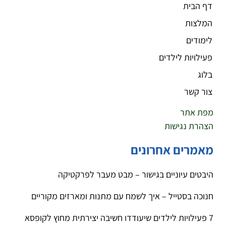
דף הבית
המלצות
לימודים
פעילויות לילדים
בלוג
צור קשר
מפת אתר
הצהרת נגישות
מאמרים אחרונים
היבטים עיוניים בגישור – מבט מעבר לפרקטיקה
חנוכה בסטייל – איך לשמח עם מתנות ומארזים מקוריים
7 פעילויות לילדים שיעודדו חשיבה יצירתית מחוץ לקופסא