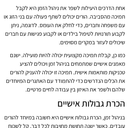
אחת הדרכים היעילות לשפר את ניהול הזמן היא לקבל
תמיכה מהסביבה. הורים יכולים לשתף פעולה עם בני הזוג או
עם משפחה וחברים, כדי לחלק את העומס. לדוגמה, ניתן
לקבוע תורנויות לטיפול בילדים או לקבוע פגישות עם חברים
שיכולים לעזור במקרים מסוימים.
כמו כן, קבלת תמיכה מקצועית יכולה להיות מועילה. ישנם
מאמנים אישיים שמתמחים בניהול זמן ויכולים להציע
טכניקות מותאמות אישית. תמיכה זו יכולה להעניק להורים
את הכלים הנדרשים כדי להתמודד עם האתגרים המיוחדים
שלהם ולשפר את האיזון בין עבודה לחיים פרטיים.
הכרת גבולות אישיים
בניהול זמן, הכרת גבולות אישיים היא חשובה במיוחד להורים
עובדים. כאשר ישנה תחושת מחויבות לכל דבר, קל לשכוח