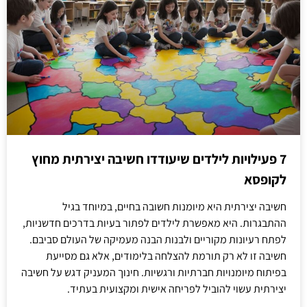
7 פעילויות לילדים שיעודדו חשיבה יצירתית מחוץ
לקופסא
חשיבה יצירתית היא מיומנות חשובה בחיים, במיוחד בגיל
ההתבגרות. היא מאפשרת לילדים לפתור בעיות בדרכים חדשניות,
לפתח רעיונות מקוריים ולבנות הבנה מעמיקה של העולם סביבם.
חשיבה זו לא רק תורמת להצלחה בלימודים, אלא גם מסייעת
בפיתוח מיומנויות חברתיות ורגשיות. חינוך המעניק דגש על חשיבה
יצירתית עשוי להוביל לפריחה אישית ומקצועית בעתיד.