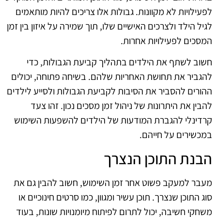
לפעילויות לא מקוונות. גבולות אלו צריכים להיות מותאמים
לגיל הילד ולצרכים האישיים שלו, תוך שמירה על איזון בין זמן
המסכים לפעילויות אחרות.
חשוב לשתף את הילדים בתהליך קביעת הגבולות, כדי
להגביר את תחושת האחריות שלהם. בשיחה פתוחה, יכולים
ההורים להסביר את הסיבות לקביעת הגבולות ולסייע לילדים
להבין את היתרונות של ניהול זמן מסכים נכון. זהו צעד
קרדינלי להגברת המודעות של הילדים להשפעות השימוש
במכשירים על חייהם.
הבנת התוכן הנצרך
מעבר למעקב פשוט אחר זמן השימוש, חשוב להבין גם את
סוג התוכן שנצרך. תוכן עשיר ומגוון, כמו סרטים חינוכיים או
משחקי חשיבה, יכול לתרום לפיתוח מיומנויות שונות, בעוד