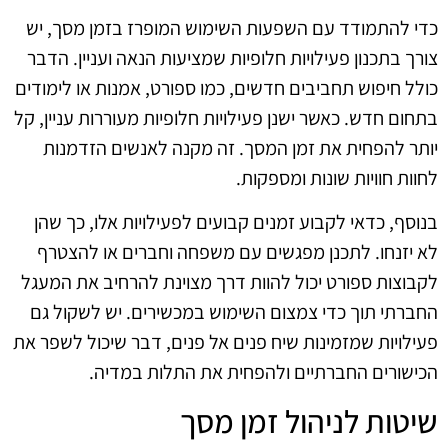
כדי להתמודד עם השפעות השימוש המופרז בזמן מסך, יש
צורך בתכנון פעילויות חלופיות שמציעות הנאה ועניין. הדבר
כולל חיפוש תחביבים חדשים, כמו ספורט, אמנות או לימודים
בתחום חדש. כאשר ישנן פעילויות חלופיות מעוררות עניין, קל
יותר להפחית את זמן המסך. זה מקנה לאנשים הזדמנות
לחוות חוויות שונות ומספקות.
בנוסף, כדאי לקבוע זמנים קבועים לפעילויות אלו, כך שהן
לא יזנחו. לתכנן מפגשים עם משפחה וחברים או להצטרף
לקבוצות ספורט יכול להוות דרך מצוינת להרחיב את המעגל
החברתי תוך כדי צמצום השימוש במכשירים. יש לשקול גם
פעילויות שמזמינות שיח פנים אל פנים, דבר שיכול לשפר את
הכישורים החברתיים ולהפחית את התלות במדיה.
שיטות לניהול זמן מסך