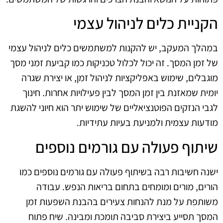
הקניית כלים לניהול עצמי
במהלך המעקב, יש להקנות למשתמשים כלים לניהול עצמי
של זמן המסך. זה יכול לכלול טכניקות כמו קביעת זמני מסך
מוגבלים, שימוש באפליקציות לניהול זמן, או יצירת שגרה
יומית שמאזנת בין זמן המסך לבין פעילויות אחרות. חינוך
לגבי הנזקים הפוטנציאליים של שימוש יתר הוא חיוני להשגת
מודעות עצמית ולמניעת בעיות עתידיות.
שיתוף פעולה עם גורמים נוספים
ישנה חשיבות רבה בשיתוף פעולה עם גורמים נוספים כמו
הורים, מורים ומומחים בתחום בריאות הנפש. עבודה
משותפת על מנת להנחות צעירים בהבנת השפעות זמן
המסך תסייע ביצירת סביבה תומכת ומבינה. שיח פתוח