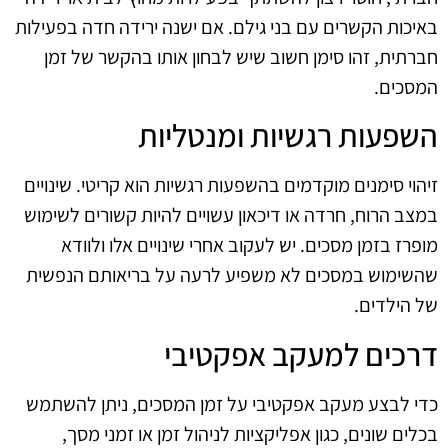
באיכות הקשרים עם בני גילם. אם ישנה ירידה חדה בפעילות
חברתית, זהו סימן חשוב שיש לבחון אותו בהקשר של זמן
המסכים.
השפעות רגשיות ומנטליות
זיהוי סימנים מוקדמים בהשפעות רגשיות הוא קריטי. שינויים
במצב הרוח, חרדה או דיכאון עשויים להיות קשורים לשימוש
מופרז בזמן מסכים. יש לעקוב אחרי שינויים אלו ולוודא
שהשימוש במסכים לא משפיע לרעה על בריאותם הנפשית
של הילדים.
דרכים למעקב אפקטיבי
כדי לבצע מעקב אפקטיבי על זמן המסכים, ניתן להשתמש
בכלים שונים, כגון אפליקציות לניהול זמן או זמני מסך,