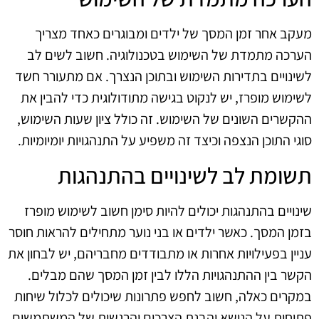
מעקב אחר זמן המסך של ילדים ומבוגרים כאחד מצריך
הערכה מתמדת של השימוש בטכנולוגיה. חשוב לשים לב
לשינויים בתדירות השימוש ובתוכן הנצרך. אם מתעורר חשד
לשימוש מופרז, יש לנקוט בגישה מתודולוגית כדי להבין את
ההקשרים השונים של השימוש. זה כולל ציון שעות השימוש,
סוגי התוכן הנצפה וכיצד זה משפיע על התנהגויות יומיומיות.
תשומת לב לשינויים בהתנהגות
שינויים בהתנהגות יכולים להיות סימן חשוב לשימוש מופרז
בזמן המסך. כאשר ילדים או בני נוער מתחילים להראות חוסר
עניין בפעילויות אחרות או מתבודדים מחבריהם, יש לבחון את
הקשר בין ההתנהגויות הללו לבין זמן המסך שהם מבלים.
במקרים כאלה, חשוב לחפש פתרונות שיכולים לכלול שיחות
פתוחות על הנושא והבנת הצרכים והרגשות של המשתמשים.