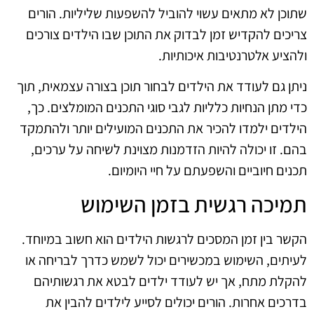
שתוכן לא מתאים עשוי להוביל להשפעות שליליות. הורים
צריכים להקדיש זמן לבדוק את התוכן שבו הילדים צורכים
ולהציע אלטרנטיבות איכותיות.
ניתן גם לעודד את הילדים לבחור תוכן בצורה עצמאית, תוך
כדי מתן הנחיות כלליות לגבי סוגי התכנים המומלצים. כך,
הילדים ילמדו להכיר את התכנים המועילים יותר ולהתמקד
בהם. זו יכולה להיות הזדמנות מצוינת לשיחה על ערכים,
תכנים חיוביים והשפעתם על חיי היומיום.
תמיכה רגשית בזמן השימוש
הקשר בין זמן המסכים לרגשות הילדים הוא חשוב במיוחד.
לעיתים, השימוש במכשירים יכול לשמש כדרך לבריחה או
להקלת מתח, אך יש לעודד ילדים לבטא את רגשותיהם
בדרכים אחרות. הורים יכולים לסייע לילדים להבין את