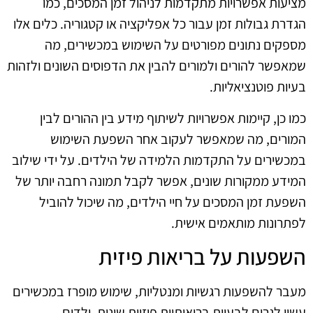
מציעות אפשרויות מתקדמות לניהול זמן המסכים, כמו
הגדרת גבולות זמן עבור כל אפליקציה או קטגוריה. כלים אלו
מספקים נתונים מפורטים על השימוש במכשירים, מה
שמאפשר להורים ולמורים להבין את הדפוסים השונים ולזהות
בעיות פוטנציאליות.
כמו כן, קיימות אפשרויות לשיתוף מידע בין ההורים לבין
המורים, מה שמאפשר לעקוב אחר השפעת השימוש
במכשירים על התקדמות הלמידה של הילדים. על ידי שילוב
המידע ממקורות שונים, אפשר לקבל תמונה רחבה יותר של
השפעת זמן המסכים על חיי הילדים, מה שיכול להוביל
לפתרונות מותאמים אישית.
השפעות על בריאות פיזית
מעבר להשפעות רגשיות ומנטליות, שימוש מופרז במכשירים
עשוי לגרום לבעיות בריאותיות פיזיות שונות. ילדים