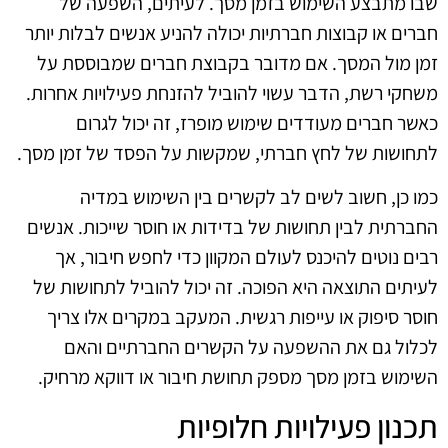
שבו מתבצע השימוש בזמן מסך. לעיתים, השפעה של
חברים או קבוצות חברתיות יכולה להניע אנשים לבלות יותר
זמן מול המסך. אם מדובר בקבוצת חברים שמבוססת על
משחקי רשת, הדבר עשוי להוביל להזנחת פעילויות אחרות.
כאשר חברים מעודדים שימוש מופרז, זה יכול לגרום
לתחושות של לחץ חברתי, שמקשות על הפסד של זמן מסך.
כמו כן, חשוב לשים לב לקשרים בין השימוש במדיה
החברתית לבין תחושות של בדידות או חוסר שייכות. אנשים
רבים נוטים להיכנס לעולם המקוון כדי לחפש חיבור, אך
לעיתים התוצאה היא הפוכה. זה יכול להוביל לתחושות של
חוסר סיפוק או עייפות רגשית. המעקב במקרים אלו צריך
לכלול גם את ההשפעה על הקשרים החברתיים והאם
השימוש בזמן מסך מספק תחושת חיבור או דווקא מרחיק.
תכנון פעילויות חלופיות