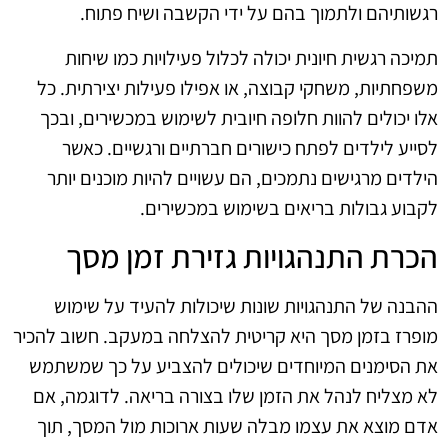
רגשותיהם ולתמוך בהם על ידי הקשבה ושיח פתוח.
תמיכה רגשית חיונית יכולה לכלול פעילויות כמו שיחות
משפחתיות, משחקי קבוצה, או אפילו פעילות יצירתית. כל
אלו יכולים להוות חלופה חיובית לשימוש במכשירים, ובכך
לסייע לילדים לפתח כישורים חברתיים ורגשיים. כאשר
הילדים מרגישים נתמכים, הם עשויים להיות מוכנים יותר
לקבוע גבולות בריאים בשימוש במכשירים.
הכרת התנהגויות גזירת זמן מסך
ההבנה של התנהגויות שונות שיכולות להעיד על שימוש
מופרז בזמן מסך היא קריטית להצלחה במעקב. חשוב להכיר
את הסימנים המיוחדים שיכולים להצביע על כך שמשתמש
לא מצליח לנהל את הזמן שלו בצורה בריאה. לדוגמה, אם
אדם מוצא את עצמו מבלה שעות ארוכות מול המסך, תוך