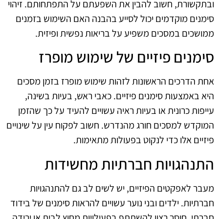
ובתקשורת, חשוב להבין את השפעתם על התפתחותם. זיהוי
סימנים מוקדמים יכול לסייע בהבנה האם השימוש בזמנים
ממושכים במסכים משפיע על בריאות נפשית ופיזית.
סימנים פיזיים של שימוש מופרז
אחת הדרכים הראשונות לזהות שימוש מופרז בזמן מסכים
היא באמצעות סימנים פיזיים. כאבי ראש, בעיות בשינה,
עייפות כרונית או בעיות ראיה עשויים להעיד על כך שהזמן
המוקדש למסכים חורג מהנדרש. חשוב לפקוח עין על שינויים
פיזיים אלו כדי לנקוט בפעולות מתאימות.
התנהגויות חברתיות מחשידות
מעבר לאפקטים הפיזיים, יש לשים לב גם להתנהגויות
חברתיות. ילדים ובני נוער עשויים להראות סימנים של בידוד
חברתי, חוסר רצון להשתתף בפעילויות מחוץ לבית או ירידה