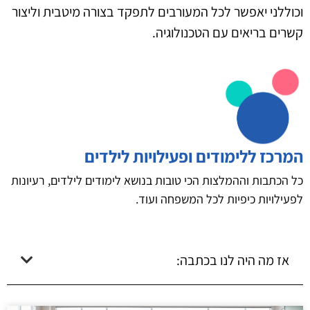
וכוללני יאפשר לכל המעורבים לתפקד בצורה מיטבית וליצור
קשרים בריאים עם הטכנולוגיה.
המרכז ללימודים ופעילויות לילדים
כל הכתבות וההמלצות הכי טובות בנושא לימודים לילדים, רעיונות
לפעילויות כיפיות לכל המשפחה ועוד.
אז מה היה לנו בכתבה: