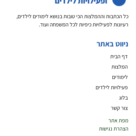
כל הכתבות וההמלצות הכי טובות בנושא לימודים לילדים,
רעיונות לפעילויות כיפיות לכל המשפחה ועוד.
ניווט באתר
דף הבית
המלצות
לימודים
פעילויות לילדים
בלוג
צור קשר
מפת אתר
הצהרת נגישות