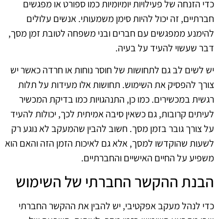
כדי הזנחה של פעילויות יומיומיות כמו ספורט או מפגשים
חברתיים, זה יכול להיות סימן משמעותי. אנשים עלולים
להימנע ממפגשים עם חברים ובני משפחה לטובת זמן מסך,
דבר שעשוי להעיד על בעיה.
יש לשים לב גם לתחושות של חוסר נוחות או חרדה כאשר יש
צורך להפסיק את השימוש. תחושות אלו מעידות על תלות
רגשית במכשירים. כמו כן, התנהגויות כמו בדיקת המכשיר
לעיתים קרובות, גם כשאין סיבה אמיתית לכך, יכולות להעיד
על צורך גובר בזמן מסך. חשוב להבין שהמעקב לא נוגע רק
לשעות שהוקדשו למסך, אלא גם לאיכות הזמן הזה והאם הוא
משפיע על החיים האישיים והחברתיים.
הבנת ההקשר החברתי של השימוש
כדי לנהל מעקב אפקטיבי, יש להבין את ההקשר החברתי