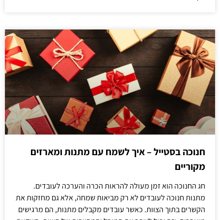
חנוכה בסטייל – איך לשמח עם מתנות ומארזים
מקוריים
חג החנוכה הוא זמן מעולה להראות הכרה והערכה לעובדים.
מתנות חנוכה לעובדים לא רק מביאות שמחה, אלא גם מחזקות את
הקשרים בתוך הצוות. כאשר עובדים מקבלים מתנות, הם מרגישים