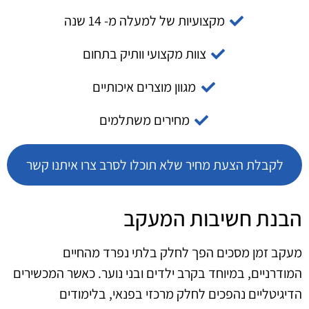
מקצועיות של למעלה מ- 14 שנה
צוות מקצועי וותיק בתחום
מגוון מוצרים איכותיים
מחירים משתלמים
לקבלת הצעת מחיר שלא תוכלו לסרב צרו איתנו קשר
הבנת חשיבות המעקב
מעקב זמן מסכים הפך לחלק בלתי נפרד מהחיים
המודרניים, במיוחד בקרב ילדים ובני נוער. כאשר המכשירים
הדיגיטליים נהפכים לחלק מרכזי בפנאי, בלימודים