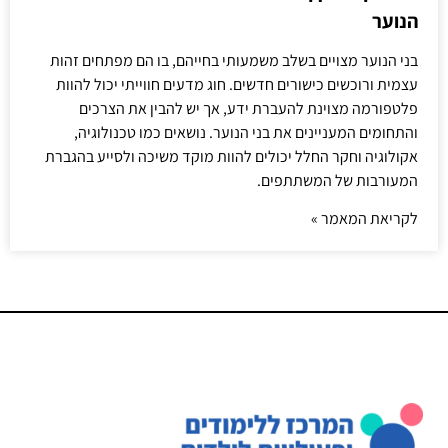
הנוער
בני הנוער מצויים בשלב משמעותי בחייהם, בו הם מפתחים זהות
עצמית ורוכשים כישורים חדשים. חוג מדעים חווייתי יכול להוות
פלטפורמה מצוינת להעברת ידע, אך יש להבין את הצרכים
והתחומים המעניינים את בני הנוער. נושאים כמו טכנולוגיה,
אקולוגיה וחקר החלל יכולים להוות מוקד משיכה ולסייע בהגברת
המעורבות של המשתתפים.
לקריאת המאמר »