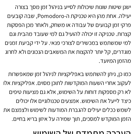
ישנן שיטות שונות שיכולות לסייע בניהול זמן מסך בצורה
יעילה. אחת מהן היא טכניקת ה-Pomodoro, שבה קובעים
פרקי זמן קבועים של עבודה או משחק, ולאחר מכן הפסקות
קצרות. טכניקה זו יכולה להועיל גם למי שעובד מהבית וגם
למי שמשתמש במכשירים לצורכי פנאי. על ידי קביעת זמנים
מוגדרים, קל יותר להקצות את המשאבים הנכונים ולא לחרוג
מהזמן המיועד.
כמו כן, ניתן להשתמש באפליקציות לניהול זמן שמאפשרות
לעקוב אחרי השעות המוקדשות לתוכן מסוים. אפליקציות אלו
לא רק מספקות דוחות על השימוש, אלא גם מציעות טיפים
כיצד לייעל את השימוש. אמצעים טכנולוגיים אלו יכולים
לשמש ככלים יעילים להגברת המודעות לשימוש ולצמצם את
הזמן המוקדש למסכים, תוך שמירה על איזון בריא בחיים.
הערכה מתמדת של השימוש