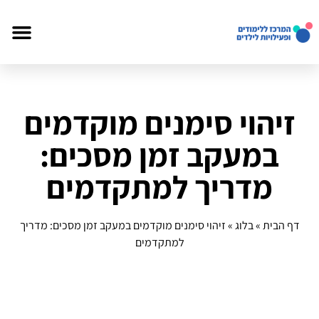
זיהוי סימנים מוקדמים
במעקב זמן מסכים:
מדריך למתקדמים
דף הבית
»
בלוג
»
זיהוי סימנים מוקדמים במעקב זמן מסכים: מדריך
למתקדמים