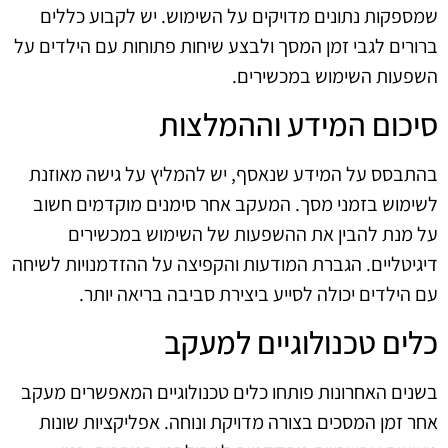
שמספקות נתונים מדויקים על השימוש. יש לקבוע כללים
ברורים לגבי זמן המסך ולבצע שיחות פתוחות עם הילדים על
השפעות השימוש במכשירים.
סיכום המידע וההמלצות
בהתבסס על המידע שנאסף, יש להמליץ על גישה מאוזנת
לשימוש בזמני מסך. המעקב אחר סימנים מוקדמים חשוב
על מנת להבין את ההשפעות של השימוש במכשירים
דיגיטליים. הגברת המודעות והקפיצה על ההזדמנויות לשיחה
עם הילדים יכולה לסייע ביצירת סביבה בריאה יותר.
כלים טכנולוגיים למעקב
בשנים האחרונות פותחו כלים טכנולוגיים המאפשרים מעקב
אחר זמן המסכים בצורה מדויקת ונוחה. אפליקציות שונות