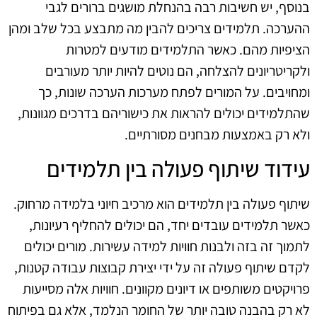
בנוסף, יש חשיבות רבה בהנחלת מושגים ברורים לגבי
ההערכה. תלמידים צריכים להבין מה מתבצע בכל שלב ומהן
הציפיות מהם. כאשר התלמידים מודעים למטרות
ולקריטריונים להצלחה, הם נוטים להיות יותר מעורבים
ומחויבים. על המורים לפתח מערכות הערכה שונות, כך
שהתלמידים יכולים להראות את כישוריהם בדרכים מגוונות,
ולא רק באמצעות מבחנים מסורתיים.
עידוד שיתוף פעולה בין תלמידים
שיתוף פעולה בין תלמידים הוא מרכיב חיוני בלמידה מרחוק.
כאשר תלמידים עובדים יחד, הם יכולים להחליף רעיונות,
לתמוך זה בזה ולבנות חוויות למידה עשירות. מורים יכולים
לקדם שיתוף פעולה זה על ידי יצירת קבוצות עבודה קטנות,
פרויקטים משותפים או דיונים מקוונים. חוויות אלה מסייעות
לא רק בהבנה טובה יותר של החומר הנלמד, אלא גם בפיתוח