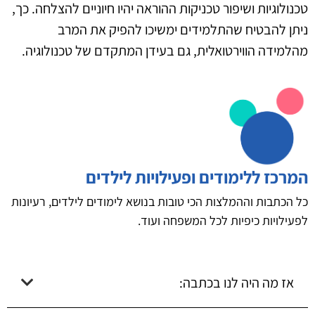
טכנולוגיות ושיפור טכניקות ההוראה יהיו חיוניים להצלחה. כך,
ניתן להבטיח שהתלמידים ימשיכו להפיק את המרב
מהלמידה הווירטואלית, גם בעידן המתקדם של טכנולוגיה.
המרכז ללימודים ופעילויות לילדים
כל הכתבות וההמלצות הכי טובות בנושא לימודים לילדים, רעיונות
לפעילויות כיפיות לכל המשפחה ועוד.
אז מה היה לנו בכתבה: