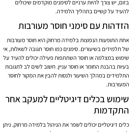
בזום, יש צורך להיות ערניים לסימנים מוקדמים שיכולים
להעיד על קשיים בתהליך הלמידה.
הזדהות עם סימני חוסר מעורבות
אחת התופעות הנפוצות בלמידה מרחוק היא חוסר מעורבות
של תלמידים בשיעורים. סימנים כמו חוסר תגובה לשאלות, אי
שימוש במצלמה או חוסר השתתפות פעילה יכולים להעיד על
בעיות בהבנת החומר או חוסר עניין. חשוב לשים לב לתגובות
התלמידים במהלך השיעור ולנסות להבין את המקור לחוסר
המעורבות.
שימוש בכלים דיגיטליים למעקב אחר
התקדמות
כלים דיגיטליים יכולים לשפר את הניהול בלמידה מרחוק. ניתן