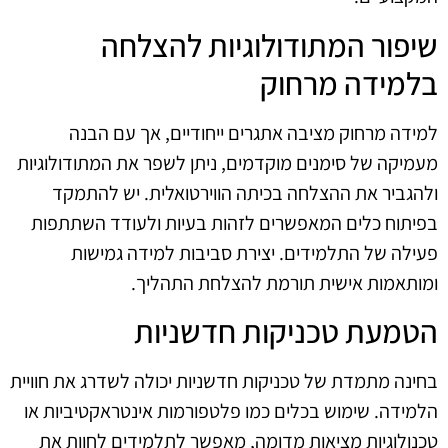
שיפור המתודולוגיות להצלחה
בלמידה מרחוק
למידה מרחוק מציבה אתגרים ייחודיים, אך עם הבנה
מעמיקה של סימנים מוקדמים, ניתן לשפר את המתודולוגיות
ולהגביר את ההצלחה בכיתה הווירטואלית. יש להתמקד
בפיתוח כלים המאפשרים לזהות בעיות ולעודד השתתפות
פעילה של התלמידים. יצירת סביבות למידה גמישות
ומותאמות אישית תורמת להצלחת התהליך.
הטמעת טכניקות חדשניות
בחינה מתמדת של טכניקות חדשניות יכולה לשדרג את חוויית
הלמידה. שימוש בכלים כמו פלטפורמות אינטראקטיביות או
טכנולוגיות מציאות מדומה, מאפשר לתלמידים לחוות את