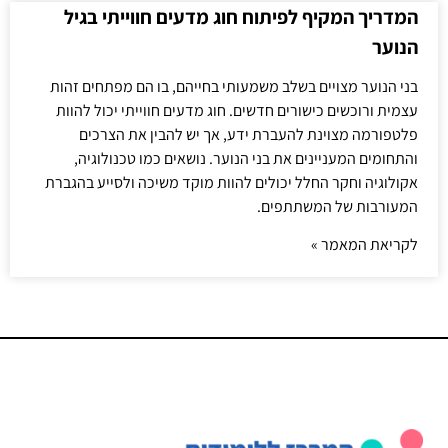
המדריך המקיף לפיתוח חוג מדעים חווייתי בגיל
הנוער
בני הנוער מצויים בשלב משמעותי בחייהם, בו הם מפתחים זהות
עצמית ורוכשים כישורים חדשים. חוג מדעים חווייתי יכול להוות
פלטפורמה מצוינת להעברת ידע, אך יש להבין את הצרכים
והתחומים המעניינים את בני הנוער. נושאים כמו טכנולוגיה,
אקולוגיה וחקר החלל יכולים להוות מוקד משיכה ולסייע בהגברת
המעורבות של המשתתפים.
לקריאת המאמר »