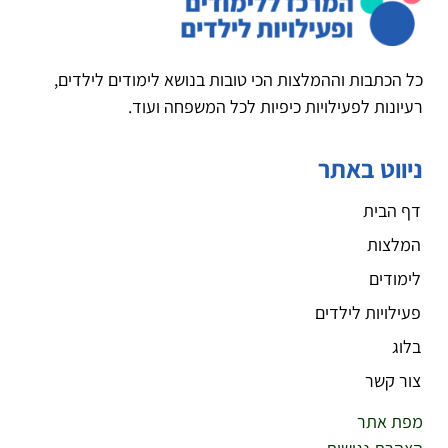
כל הכתבות וההמלצות הכי טובות בנושא לימודים לילדים,
רעיונות לפעילויות כיפיות לכל המשפחה ועוד.
ניווט באתר
דף הבית
המלצות
לימודים
פעילויות לילדים
בלוג
צור קשר
מפת אתר