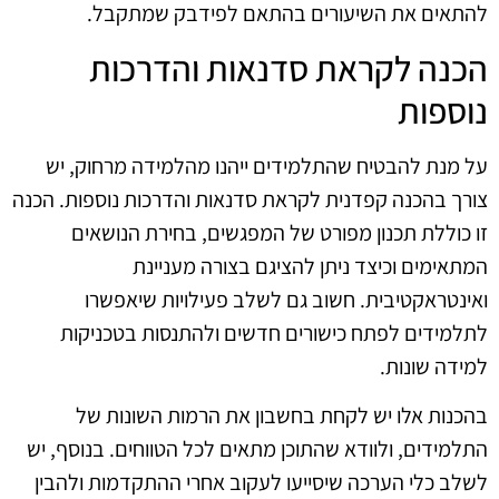
להתאים את השיעורים בהתאם לפידבק שמתקבל.
הכנה לקראת סדנאות והדרכות
נוספות
על מנת להבטיח שהתלמידים ייהנו מהלמידה מרחוק, יש
צורך בהכנה קפדנית לקראת סדנאות והדרכות נוספות. הכנה
זו כוללת תכנון מפורט של המפגשים, בחירת הנושאים
המתאימים וכיצד ניתן להציגם בצורה מעניינת
ואינטראקטיבית. חשוב גם לשלב פעילויות שיאפשרו
לתלמידים לפתח כישורים חדשים ולהתנסות בטכניקות
למידה שונות.
בהכנות אלו יש לקחת בחשבון את הרמות השונות של
התלמידים, ולוודא שהתוכן מתאים לכל הטווחים. בנוסף, יש
לשלב כלי הערכה שיסייעו לעקוב אחרי ההתקדמות ולהבין