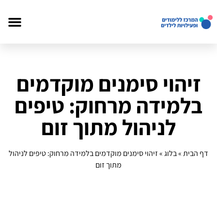
זיהוי סימנים מוקדמים
בלמידה מרחוק: טיפים
לניהול מתוך זום
דף הבית
»
בלוג
»
זיהוי סימנים מוקדמים בלמידה מרחוק: טיפים לניהול
מתוך זום