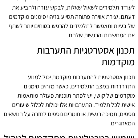
לעודד תלמידים לשאול שאלות, לבקש עזרה ולהביע את
דעתם. יצירת אווירה פתוחה תסייע בזיהוי סימנים מוקדמים
של בעיות ותאפשר לתלמידים להרגיש בטוחים יותר לשתף
את המחשבות והרגשות שלהם.
תכנון אסטרטגיות התערבות
מוקדמות
תכנון אסטרטגיות להתערבות מוקדמת יכול למנוע
התדרדרות במצב התלמידים. כאשר מזהים סימנים
מוקדמים של קושי, יש לפתח תוכניות פעולה מותאמות
אישית לכל תלמיד. התערבויות אלו יכולות לכלול שיעורים
נוספים, תמיכה רגשית או חומרים נוספים לחזרה על הנושאים
המאתגרים.