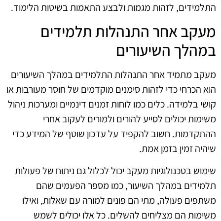
התלמידים, לזהות מגמות ולבצע התאמות בשיטות הלימוד.
מעקב אחר התנהלות תלמידים
במהלך השיעורים
מעקב מתמיד אחר התנהלות התלמידים במהלך השיעורים
הוא הכרחי כדי לזהות סימנים מוקדמים של חוסר מעורבות או
קושי בלמידה. כלים כמו לוחות זמנים דינמיים ומערכות ניהול
משימות יכולים לסייע להורים ולמורים לעקוב אחרי
ההתקדמות. חשוב להקפיד על עדכון שוטף של המידע כדי
שיהיה זמין בזמן אמת.
שימוש בטכנולוגיות מעקב יכול לכלול גם ניתוח של פעולות
תלמידים במהלך השיעור, כמו מספר הפעמים שהם
משתפים פעולה, מתי הם פונים למורה עם שאלות, ואילו
משימות הם מצליחים להשלים. כל אלו יכולים לשמש