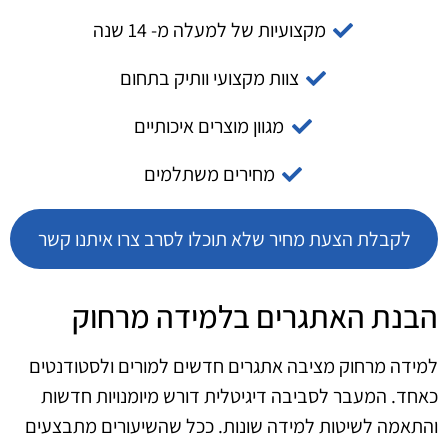
מקצועיות של למעלה מ- 14 שנה
צוות מקצועי וותיק בתחום
מגוון מוצרים איכותיים
מחירים משתלמים
לקבלת הצעת מחיר שלא תוכלו לסרב צרו איתנו קשר
הבנת האתגרים בלמידה מרחוק
למידה מרחוק מציבה אתגרים חדשים למורים ולסטודנטים
כאחד. המעבר לסביבה דיגיטלית דורש מיומנויות חדשות
והתאמה לשיטות למידה שונות. ככל שהשיעורים מתבצעים