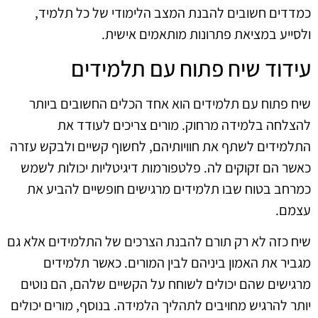
כמדדים חשובים להבנת המצב הלימודי של כל תלמיד,
ולסייע במציאת פתרונות מותאמים אישית.
עידוד שיח פתוח עם תלמידים
שיח פתוח עם תלמידים הוא אחד הכלים החשובים ביותר
להצלחה בלמידה מרחוק. מורים צריכים לעודד את
התלמידים לשתף את חוויותיהם, לחשוף קשיים ולבקש עזרה
כאשר הם זקוקים לה. פלטפורמות דיגיטליות יכולות לשמש
כמרחב בטוח שבו תלמידים מרגישים חופשיים להביע את
עצמם.
שיח כזה לא רק תורם להבנת הצרכים של התלמידים אלא גם
מגביר את האמון ביניהם לבין המורים. כאשר תלמידים
מרגישים שהם יכולים לשוחח על הקשיים שלהם, הם נוטים
יותר להרגיש מחויבים לתהליך הלמידה. בנוסף, מורים יכולים