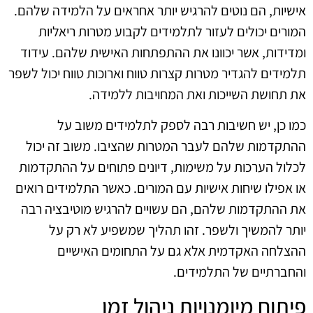
אישיות, הם נוטים להרגיש יותר אחראים על הלמידה שלהם.
המורים יכולים לעזור לתלמידים לקבוע מטרות ריאליות
ומדידות, אשר יכוונו את ההתפתחות האישית שלהם. עידוד
תלמידים להגדיר מטרות קצרות טווח וארוכות טווח יכול לשפר
את תחושת השייכות ואת המחויבות ללמידה.
כמו כן, יש חשיבות רבה לספק לתלמידים משוב על
ההתקדמות שלהם לעבר המטרות שהציבו. משוב זה יכול
לכלול הערכות על משימות, דיונים פתוחים על ההתקדמות
או אפילו שיחות אישיות עם המורים. כאשר התלמידים רואים
את ההתקדמות שלהם, הם עשויים להרגיש מוטיבציה רבה
יותר להמשיך ולשפר. זהו תהליך שמשפיע לא רק על
ההצלחה האקדמית אלא גם על התחומים האישיים
והחברתיים של התלמידים.
פיתוח מיומנויות ניהול זמן