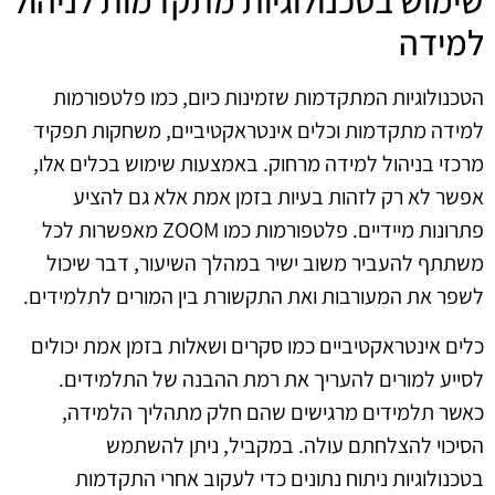
שימוש בטכנולוגיות מתקדמות לניהול
למידה
הטכנולוגיות המתקדמות שזמינות כיום, כמו פלטפורמות
למידה מתקדמות וכלים אינטראקטיביים, משחקות תפקיד
מרכזי בניהול למידה מרחוק. באמצעות שימוש בכלים אלו,
אפשר לא רק לזהות בעיות בזמן אמת אלא גם להציע
פתרונות מיידיים. פלטפורמות כמו ZOOM מאפשרות לכל
משתתף להעביר משוב ישיר במהלך השיעור, דבר שיכול
לשפר את המעורבות ואת התקשורת בין המורים לתלמידים.
כלים אינטראקטיביים כמו סקרים ושאלות בזמן אמת יכולים
לסייע למורים להעריך את רמת ההבנה של התלמידים.
כאשר תלמידים מרגישים שהם חלק מתהליך הלמידה,
הסיכוי להצלחתם עולה. במקביל, ניתן להשתמש
בטכנולוגיות ניתוח נתונים כדי לעקוב אחרי התקדמות