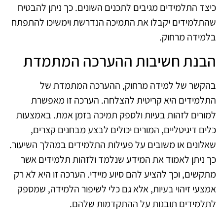
כיצד התלמידים מגיבים לתכנים השונים. כך ניתן להבטיח
שהתלמידים יקבלו את התמיכה הנדרשת וימשיכו להתפתח
בלמידה מרחוק.
הבנת חשיבות ההערכה המתמדת
בהקשר של למידה מרחוק, ההערכה המתמדת של
התלמידים היא קריטית להצלחה. הערכה זו מאפשרת
למורים לזהות בעיות ולספק תמיכה בזמן אמת. באמצעות
כלים דיגיטליים, המורים יכולים לבצע מבחנים קצרים,
שאלונים או משובים על פעילות התלמידים במהלך השיעור.
כך ניתן לאמוד את המידע שנלמד ולזהות תלמידים אשר
מתקשים, וכך להציע להם סיוע מיידי. הערכה זו היא לא רק
אמצעי זיהוי בעיות, אלא גם כלי לשיפור הלמידה, שמספק
לתלמידים תובנות על ההתקדמות שלהם.