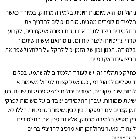
ניהול זמן הוא מיומנות חיונית בלמידה מרחוק, במיוחד כאשר
תלמידים לומדים מהבית. מורים יכולים להדריך את
התלמידים כיצד לתכנן את זמנם בצורה אפקטיבית, לקבוע
סדרי עדיפויות וליצור לוח זמנים מותאם אישית שיתמוך
בלמידה. תכנון נכון של הזמן יכול להקל על הלחץ ולשפר את
הביצועים האקדמיים.
כחלק מתהליך זה, יש לעודד תלמידים להשתמש בכלים
דיגיטליים לניהול זמן, כמו אפליקציות לניהול משימות או
לוחות שנה מקוונים. המורים יכולים להציג טכניקות שונות, כגון
שיטת פומודורו, שבהן התלמידים עובדים על משימות לפרקי
זמן קצרים עם הפסקות בין לבין. שיפור המיומנויות הללו לא
רק מסייע בלמידה מרחוק, אלא גם מכין את התלמידים
לעתיד, כאשר ניהול זמן הוא מרכיב קרדינלי בחיים
המקצועיים.