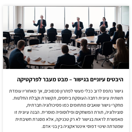
היבטים עיוניים בגישור – מבט מעבר לפרקטיקה
גישור נתפס לרוב ככלי מעשי לפתרון סכסוכים, אך מאחוריו עומדת
תשתית עיונית רחבה העוסקת ביחסים, תקשורת וקבלת החלטות.
מחקרי גישור שואבים מתחומים כמו פסיכולוגיה חברתית,
סוציולוגיה, תורת המשחקים ופילוסופיה מוסרית. הבנה עיונית זו
מאפשרת לראות בגישור לא רק טכניקה, אלא מסגרת חשיבתית
שמטרתה שינוי דפוסי אינטראקציה בין בני אדם.