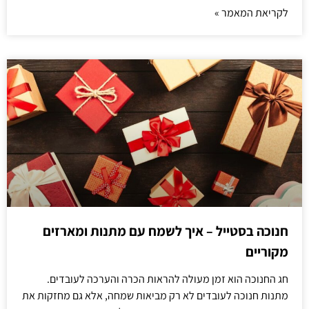
לקריאת המאמר »
חנוכה בסטייל – איך לשמח עם מתנות ומארזים
מקוריים
חג החנוכה הוא זמן מעולה להראות הכרה והערכה לעובדים.
מתנות חנוכה לעובדים לא רק מביאות שמחה, אלא גם מחזקות את