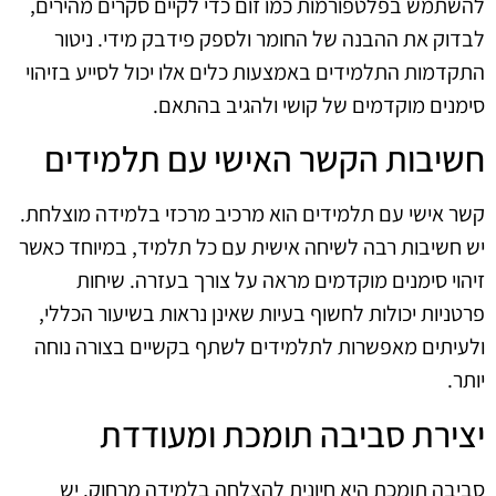
להשתמש בפלטפורמות כמו זום כדי לקיים סקרים מהירים,
לבדוק את ההבנה של החומר ולספק פידבק מידי. ניטור
התקדמות התלמידים באמצעות כלים אלו יכול לסייע בזיהוי
סימנים מוקדמים של קושי ולהגיב בהתאם.
חשיבות הקשר האישי עם תלמידים
קשר אישי עם תלמידים הוא מרכיב מרכזי בלמידה מוצלחת.
יש חשיבות רבה לשיחה אישית עם כל תלמיד, במיוחד כאשר
זיהוי סימנים מוקדמים מראה על צורך בעזרה. שיחות
פרטניות יכולות לחשוף בעיות שאינן נראות בשיעור הכללי,
ולעיתים מאפשרות לתלמידים לשתף בקשיים בצורה נוחה
יותר.
יצירת סביבה תומכת ומעודדת
סביבה תומכת היא חיונית להצלחה בלמידה מרחוק. יש