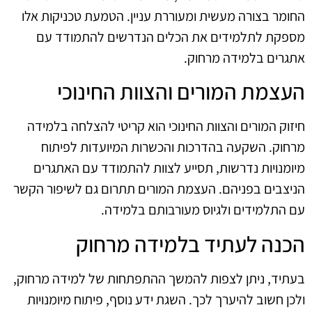
החומר בצורה מעשית ומעוררת עניין. הטמעת טכניקות אלו
מספקת לתלמידים את הכלים הנדרשים להתמודד עם
אתגרים בלמידה מרחוק.
העצמת המורים והצוות החינוכי
חיזוק המורים והצוות החינוכי הוא קריטי להצלחה בלמידה
מרחוק. השקעה בהדרכות והכשרות המיועדות לפיתוח
מיומנויות נדרשות, תסייע לצוות להתמודד עם האתגרים
הניצבים בפניהם. העצמת המורים תתרום גם לשיפור הקשר
עם התלמידים ולגיוס מעורבותם בלמידה.
הכנה לעתיד בלמידה מרחוק
בעתיד, ניתן לצפות להמשך ההתפתחות של למידה מרחוק,
ולכן חשוב להיערך לכך. השגת ידע נוסף, פיתוח מיומנויות