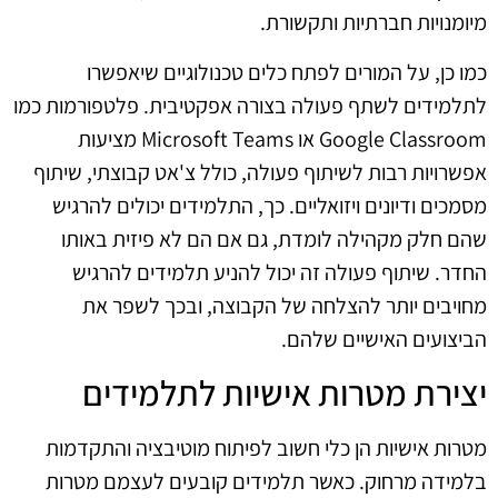
מיומנויות חברתיות ותקשורת.
כמו כן, על המורים לפתח כלים טכנולוגיים שיאפשרו
לתלמידים לשתף פעולה בצורה אפקטיבית. פלטפורמות כמו
Google Classroom או Microsoft Teams מציעות
אפשרויות רבות לשיתוף פעולה, כולל צ'אט קבוצתי, שיתוף
מסמכים ודיונים ויזואליים. כך, התלמידים יכולים להרגיש
שהם חלק מקהילה לומדת, גם אם הם לא פיזית באותו
החדר. שיתוף פעולה זה יכול להניע תלמידים להרגיש
מחויבים יותר להצלחה של הקבוצה, ובכך לשפר את
הביצועים האישיים שלהם.
יצירת מטרות אישיות לתלמידים
מטרות אישיות הן כלי חשוב לפיתוח מוטיבציה והתקדמות
בלמידה מרחוק. כאשר תלמידים קובעים לעצמם מטרות