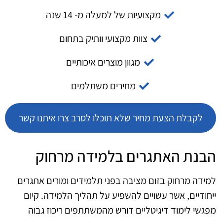
מקצועיות של למעלה מ- 14 שנה
צוות מקצועי וותיק בתחום
מגוון מוצרים איכותיים
מחירים משתלמים
לקבלת הצעת מחיר שלא תוכלו לסרב צרו איתנו קשר
הבנת האתגרים בלמידה מרחוק
למידה מרחוק בזום מציבה בפני תלמידים ומורים אתגרים
ייחודיים, אשר עשויים להשפיע על תהליך הלמידה. קיום
מפגשי לימוד דיגיטליים דורש מהמשתתפים ריכוז גבוה