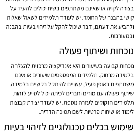
בצורה לקויה או שאינם משתתפים בשיח יכולים להעיד על
קושי בהבנה של החומר. יש לעודד תלמידים לשאול שאלות
ולהביע את דעתם, דבר שיכול להקל על זיהוי בעיות בהבנה
ובמעורבות.
נוכחות ושיתוף פעולה
נוכחות קבועה בשיעורים היא אינדיקציה מרכזית להצלחה
בלמידה מרחוק. תלמידים המפספסים שיעורים או אינם
משתתפים באופן פעיל, עשויים להיתקל בקשיים בלמידה.
שיתוף פעולה עם מורים וחברים לכיתה יכול לסייע לזהות
תלמידים הזקוקים לעזרה נוספת. יש לעודד יצירת קבוצות
לימוד או שיחות פרטיות לשם תמיכה הדדית.
שימוש בכלים טכנולוגיים לזיהוי בעיות