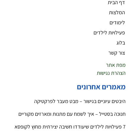
דף הבית
המלצות
לימודים
פעילויות לילדים
בלוג
צור קשר
מפת אתר
הצהרת נגישות
מאמרים אחרונים
היבטים עיוניים בגישור – מבט מעבר לפרקטיקה
חנוכה בסטייל – איך לשמח עם מתנות ומארזים מקוריים
7 פעילויות לילדים שיעודדו חשיבה יצירתית מחוץ לקופסא