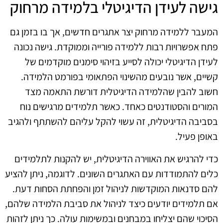
גישה לעידן הדיגיטלי בלמידה מרחוק
המעבר ללמידה מרחוק יצר אתגרים חדשים, אך בו בזמן גם
פתח אפשרויות רבות ללמידה פורייה וממוקדת. גישה נכונה
לעידן הדיגיטלי יכולה לסייע בזיהוי סימנים מוקדמים של
קשיים, אשר נובעים מהשינוי הפתאומי בפורמט הלמידה.
חשוב להבין שהלמידה הדיגיטלית דורשת התאמה מצד
המורים והסטודנטים כאחד. כאשר תלמידים מרגישים נוח
בסביבה הדיגיטלית, זה עשוי להקל עליהם להשתתף ולהגיב
באופן פעיל.
כדי להרגיש את האווירה הדיגיטלית, יש להקנות לתלמידים
כלים להתמודדות עם האתגרים השונים. לדוגמה, ניתן להציע
להם סדנאות המוקדשות לניהול זמן והפחתת הסחות דעת.
אם תלמידים יודעים כיצד לניהול את סביבת הלמידה שלהם,
הסיכוי שהם יצליחו במבחנים ובמשימות עולה. כך ניתן לזהות