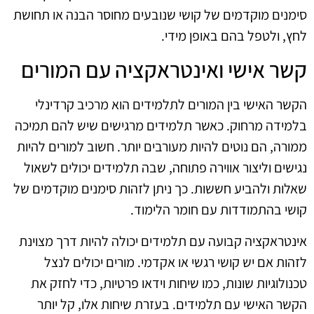
סימנים מוקדמים של קושי שנובעים מחוסר הבנה או תחושת
לחץ, ולטפל בהם באופן מידי.
קשר אישי ואינטראקציה עם המורים
הקשר האישי בין המורים לתלמידים הוא מרכיב קרדינלי
בלמידה מרחוק. כאשר תלמידים מרגישים שיש להם תמיכה
ממורה, הם נוטים להיות מעורבים יותר. חשוב למורים להיות
נגישים וליצור אווירה פתוחה, שבה תלמידים יכולים לשאול
שאלות ולהביע חששות. כך ניתן לזהות סימנים מוקדמים של
קושי בהתמודדות עם חומר הלימוד.
אינטראקציה קבועה עם תלמידים יכולה להיות דרך מצוינת
לזהות אם יש קושי רגשי או אקדמי. מורים יכולים לנצל
טכנולוגיות שונות, כמו שיחות וידאו פרטיות, כדי לחזק את
הקשר האישי עם תלמידים. בעזרת שיחות אלו, קל יותר