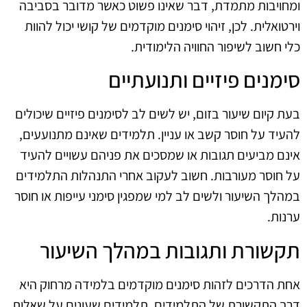
ומחויבות מתמדת, דבר שאינו פשוט כאשר מדובר בסביבה
וירטואלית. לכן, זיהוי סימנים מוקדמים של קושי יכול להוות
כלי חשוב לשיפור החוויה הלימודית.
סימנים פיזיים ותנועתיים
בעת קיום שיעור בזום, יש לשים לב לסימנים פיזיים שיכולים
להעיד על חוסר קשב או עניין. תלמידים שאינם מתנועעים,
אינם מביעים תגובות או שמסכים את פניהם עשויים להעיד
על חוסר מעורבות. חשוב לעקוב אחרי התנהלות התלמידים
במהלך השיעור ולשים לב למי שמפגין סימני עייפות או חוסר
ערנות.
תקשורת ותגובות במהלך השיעור
אחת הדרכים לזהות סימנים מוקדמים בלמידה מרחוק היא
דרך התקשורת של התלמידים. תלמידים שעונים על שאלות