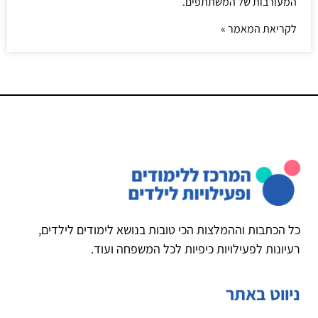
המעורבות של המשתתפים.
לקריאת המאמר »
כל הכתבות וההמלצות הכי טובות בנושא לימודים לילדים,
רעיונות לפעילויות כיפיות לכל המשפחה ועוד.
ניווט באתר