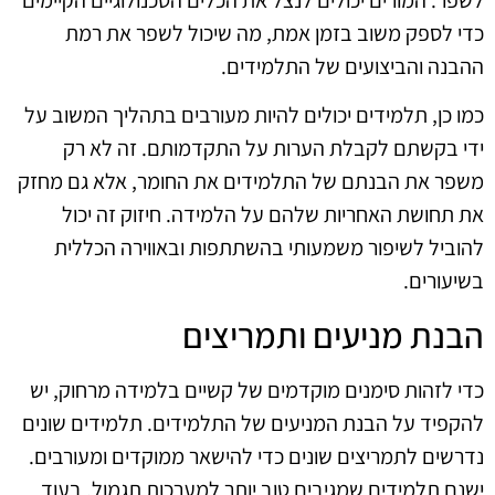
כדי לספק משוב בזמן אמת, מה שיכול לשפר את רמת
ההבנה והביצועים של התלמידים.
כמו כן, תלמידים יכולים להיות מעורבים בתהליך המשוב על
ידי בקשתם לקבלת הערות על התקדמותם. זה לא רק
משפר את הבנתם של התלמידים את החומר, אלא גם מחזק
את תחושת האחריות שלהם על הלמידה. חיזוק זה יכול
להוביל לשיפור משמעותי בהשתתפות ובאווירה הכללית
בשיעורים.
הבנת מניעים ותמריצים
כדי לזהות סימנים מוקדמים של קשיים בלמידה מרחוק, יש
להקפיד על הבנת המניעים של התלמידים. תלמידים שונים
נדרשים לתמריצים שונים כדי להישאר ממוקדים ומעורבים.
ישנם תלמידים שמגיבים טוב יותר למערכות תגמול, בעוד