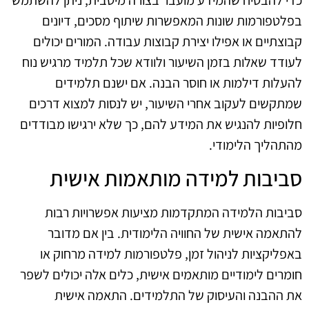
בפלטפורמות שונות המאפשרות שיתוף מסכים, דיונים
קבוצתיים או אפילו יצירת קבוצות עבודה. המורים יכולים
לעודד שאלות בזמן השיעור ולוודא שכל תלמיד מרגיש נוח
להעלות דילמות או חוסר הבנה. אם ישנם תלמידים
שמתקשים לעקוב אחרי השיעור, יש לנסות למצוא דרכים
חלופיות להנגיש את המידע להם, כך שלא ירגישו מבודדים
מהתהליך הלימודי.
סביבות למידה מותאמות אישית
סביבות הלמידה המתקדמות מציעות אפשרויות רבות
להתאמה אישית של החוויה הלימודית. בין אם מדובר
באפליקציות לניהול זמן, פלטפורמות למידה מרחוק או
חומרים לימודיים מותאמים אישית, כלים אלה יכולים לשפר
את ההבנה והעיסוק של התלמידים. התאמה אישית