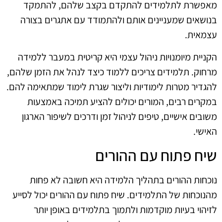
מאפשרת לתלמידים להתקדם בקצב שלהם, להתמקד
בנושאים שמעניינים אותם ולהתמודד עם אתגרים בצורה
עצמאית.
הקניית מיומנויות ניהול עצמי היא קריטית במעבר ללמידה
מרחוק. תלמידים צריכים ללמוד כיצד לנהל את הזמן שלהם,
להגדיר מטרות לימודיות וליצור שגרת לימוד שמתאימה להם.
במקרים רבים, המורים יכולים להציע תמיכה באמצעות
משובים אישיים, טיפים לניהול זמן ודרכים לשיפור הארגון
האישי.
שיח פתוח עם ההורים
נוכחות ההורים בתהליך הלמידה היא חשובה לא פחות
מהנוכחות של התלמידים. שיח פתוח עם ההורים יכול לסייע
לזיהוי בעיות מוקדמות ולתמוך בתלמידים באופן יותר