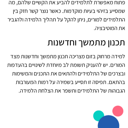
פתוח מאפשרת לתלמידים להביע את הקשיים שלהם, מה
שמסייע בזיהוי בעיות מוקדמות. כאשר נוצר קשר חזק בין
התלמידים למורים, ניתן להקל על תהליך הלמידה ולהגביר
את המוטיבציה.
תכנון מתמשך וחדשנות
למידה מרחוק בזום מצריכה תכנון מתמשך וחדשנות מצד
המורים. יש להעניק תשומת לב מיוחדת לשינויים בהעדפות
ובצרכים של התלמידים ולהתאים את התכנים והמשימות
בהתאם. תפיסה זו תסייע בשמירה על רמות המעורבות
הגבוהות של התלמידים ותשפר את הצלחת הלמידה.