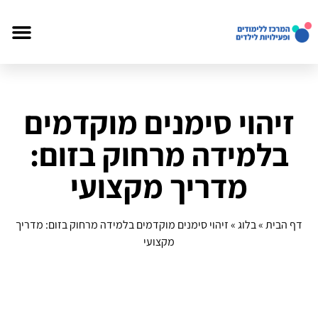
זיהוי סימנים מוקדמים
בלמידה מרחוק בזום:
מדריך מקצועי
דף הבית
»
בלוג
»
זיהוי סימנים מוקדמים בלמידה מרחוק בזום: מדריך
מקצועי