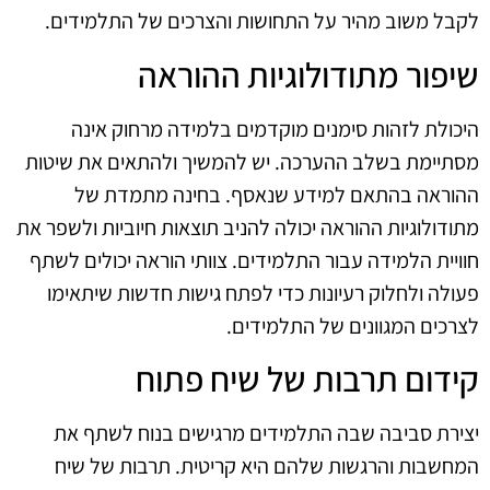
לקבל משוב מהיר על התחושות והצרכים של התלמידים.
שיפור מתודולוגיות ההוראה
היכולת לזהות סימנים מוקדמים בלמידה מרחוק אינה
מסתיימת בשלב ההערכה. יש להמשיך ולהתאים את שיטות
ההוראה בהתאם למידע שנאסף. בחינה מתמדת של
מתודולוגיות ההוראה יכולה להניב תוצאות חיוביות ולשפר את
חוויית הלמידה עבור התלמידים. צוותי הוראה יכולים לשתף
פעולה ולחלוק רעיונות כדי לפתח גישות חדשות שיתאימו
לצרכים המגוונים של התלמידים.
קידום תרבות של שיח פתוח
יצירת סביבה שבה התלמידים מרגישים בנוח לשתף את
המחשבות והרגשות שלהם היא קריטית. תרבות של שיח