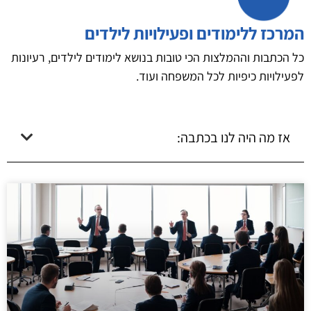
המרכז ללימודים ופעילויות לילדים
כל הכתבות וההמלצות הכי טובות בנושא לימודים לילדים, רעיונות
לפעילויות כיפיות לכל המשפחה ועוד.
אז מה היה לנו בכתבה: