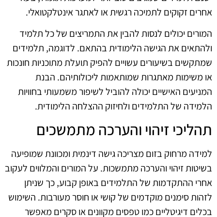
אחרים זקוקים לתמיכה רגשית או לאתגר אינטלקטואלי.
המורים יכולים לנסות להבין את התמריצים של כל תלמיד
ולהתאים את הגישה הלימודית בהתאם. לדוגמה, תלמידים
שמתקשים בשיעורים עשויים להפיק תועלת מתוכניות חונכות
או משימות מאתגרות שמותאמות ליכולותיהם. הבנת
המניעים האישיים יכולה להוביל לשיפור משמעותי בחוויות
הלמידה של התלמידים ולחיזוק ההצלחה הלימודית.
תהליכי זיהוי והערכה מתמשכים
למידה מרחוק בזום מצריכה גישה דינמית ומכוונת שמופיעה
בשיטות זיהוי והערכה מתמשכות. על המורים והמלווים לעקוב
אחרי ההתקדמות של התלמידים באופן קבוע, כך שניתן
לזהות סימנים מוקדמים של קושי או חוסר מעורבות. השימוש
בכלים דיגיטליים כמו טפסים מקוונים או סקרים מאפשר