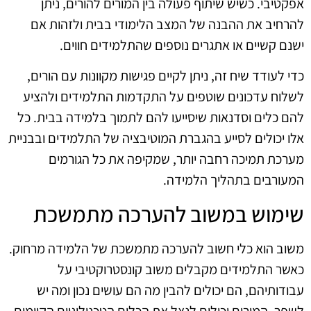
אפקטיבי. כשיש שיתוף פעולה בין המורים להורים, ניתן
להרחיב את ההבנה של המצב הלימודי בבית ולזהות אם
ישנם קשיים או אתגרים נוספים שהתלמידים חווים.
כדי לעודד שיח זה, ניתן לקיים פגישות מקוונות עם הורים,
לשלוח עדכונים שוטפים על התקדמות התלמידים ולהציע
להם כלים וסדנאות שיסייעו להם לתמוך בלמידה בבית. כל
אלו יכולים לסייע בהגברת המוטיבציה של התלמידים ובבניית
מערכת תמיכה רחבה יותר, שמקיפה את כל הגורמים
המעורבים בתהליך הלמידה.
שימוש במשוב להערכה מתמשכת
משוב הוא כלי חשוב להערכה מתמשכת של הלמידה מרחוק.
כאשר התלמידים מקבלים משוב קונסטרוקטיבי על
עבודותיהם, הם יכולים להבין מה הם עושים נכון ומה יש
לשפר. המורים יכולים לנצל את הכלים הטכנולוגיים הקיימים