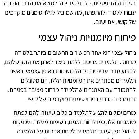
בסביבה הדיגיטלית. כל תלמיד יכול למצוא את הדרך הנכונה
עבורו ללמוד ולהתפתח, מה שמוביל לגילוי סימנים מוקדמים
של קושי, אם ישנם.
פיתוח מיומנויות ניהול עצמי
ניהול עצמי הוא אחד הכישורים החשובים ביותר בלמידה
מרחוק. תלמידים צריכים ללמוד כיצד לארגן את הזמן שלהם,
לקבוע סדרי עדיפויות ולנהל משימות באופן עצמאי. כאשר
תלמידים מפתחים את המיומנויות הללו, הם מסוגלים
להתמודד עם האתגרים שהלמידה מרחוק מציבה בפניהם.
זהו מרכיב מרכזי בזיהוי סימנים מוקדמים של קושי.
מורים יכולים להציע לתלמידים כלים שיעזרו להם לפתח
מיומנויות אלו, כמו לוחות זמנים, רשימות מטלות וטכניקות
לניהול זמן. עידוד תלמידים לקחת אחריות על הלמידה