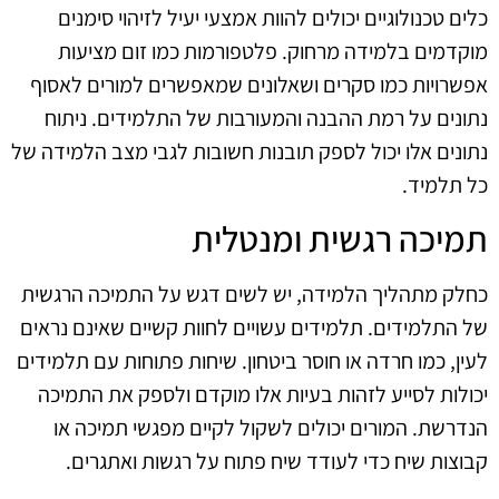
כלים טכנולוגיים יכולים להוות אמצעי יעיל לזיהוי סימנים
מוקדמים בלמידה מרחוק. פלטפורמות כמו זום מציעות
אפשרויות כמו סקרים ושאלונים שמאפשרים למורים לאסוף
נתונים על רמת ההבנה והמעורבות של התלמידים. ניתוח
נתונים אלו יכול לספק תובנות חשובות לגבי מצב הלמידה של
כל תלמיד.
תמיכה רגשית ומנטלית
כחלק מתהליך הלמידה, יש לשים דגש על התמיכה הרגשית
של התלמידים. תלמידים עשויים לחוות קשיים שאינם נראים
לעין, כמו חרדה או חוסר ביטחון. שיחות פתוחות עם תלמידים
יכולות לסייע לזהות בעיות אלו מוקדם ולספק את התמיכה
הנדרשת. המורים יכולים לשקול לקיים מפגשי תמיכה או
קבוצות שיח כדי לעודד שיח פתוח על רגשות ואתגרים.