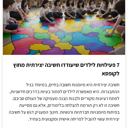
7 פעילויות לילדים שיעודדו חשיבה יצירתית מחוץ
לקופסא
חשיבה יצירתית היא מיומנות חשובה בחיים, במיוחד בגיל
ההתבגרות. היא מאפשרת לילדים לפתור בעיות בדרכים חדשניות,
לפתח רעיונות מקוריים ולבנות הבנה מעמיקה של העולם סביבם.
חשיבה זו לא רק תורמת להצלחה בלימודים, אלא גם מסייעת
בפיתוח מיומנויות חברתיות ורגשיות. חינוך המעניק דגש על חשיבה
יצירתית עשוי להוביל לפריחה אישית ומקצועית בעתיד.