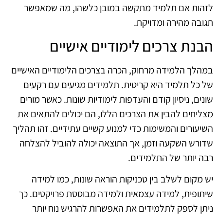
לזהות אם תלמיד מתקשה במובן כלשהו, מה שמאפשר
תגובה מהירה ומדויקת.
הבנת צרכים לימודיים אישיים
במהלך הלמידה מרחוק, הכרה בצרכים הלימודיים האישיים
של כל תלמיד היא קריטית. תלמידים מגיעים עם רקעים
שונים, ניסיון קודם והעדפות לימודיות שונות. כאשר מורים
מצליחים להבין את הצרכים הללו, הם יכולים להתאים את
השיעורים והמשימות כדי למנוע קשיים עתידיים. זהו תהליך
שדורש השקעה וזמן, אך התוצאה יכולה להוביל להצלחה
רבה יותר של התלמידים.
יש מקום לשלב בין טכניקות הוראה שונות, כמו למידה
שיתופית, למידה עצמאית ולמידה מבוססת פרויקטים. כך
ניתן לספק לתלמידים את האפשרות להרגיש נוח יותר