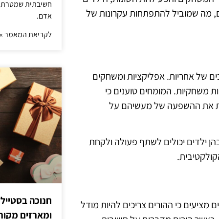
חשיבתית שמטרתה ש
 מה שמוביל להתפתחות עקרונות של
אדם.
לקריאת המאמר »
ים של אחריות. אפליקציות ומשחקים
ות משחקיות. המומחים טוענים כי
ות את ההשפעה של מעשיהם על
הן ילדים יכולים לשתף פעולה ולקחת
קולקטיבית.
חנוכה בסטייל
 מציעים כי ההורים צריכים להיות מודל
ומארזים מקורי