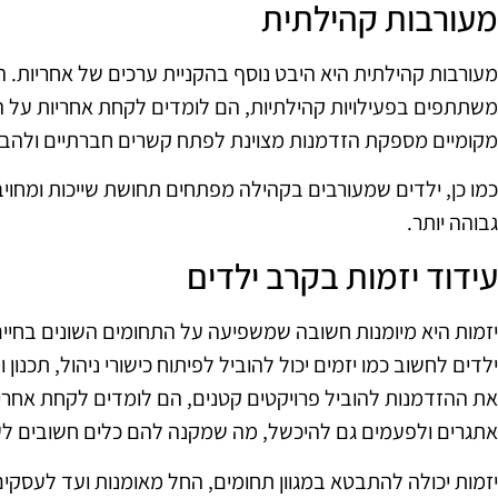
מעורבות קהילתית
מעורבות קהילתית היא היבט נוסף בהקניית ערכים של אחריות. ה
משתתפים בפעילויות קהילתיות, הם לומדים לקחת אחריות על 
מקומיים מספקת הזדמנות מצוינת לפתח קשרים חברתיים ולהבי
כמו כן, ילדים שמעורבים בקהילה מפתחים תחושת שייכות ומחו
גבוהה יותר.
עידוד יזמות בקרב ילדים
יזמות היא מיומנות חשובה שמשפיעה על התחומים השונים בחיים,
ילדים לחשוב כמו יזמים יכול להוביל לפיתוח כישורי ניהול, תכנ
את ההזדמנות להוביל פרויקטים קטנים, הם לומדים לקחת אחר
אתגרים ולפעמים גם להיכשל, מה שמקנה להם כלים חשובים לע
יזמות יכולה להתבטא במגוון תחומים, החל מאומנות ועד לעסקים