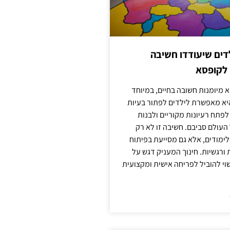
ילדים שיעודדו חשיבה
 לקופסא
 מיומנות חשובה בחיים, במיוחד
יא מאפשרת לילדים לפתור בעיות
לפתח רעיונות מקוריים ולבנות
עולם סביבם. חשיבה זו לא רק
מודים, אלא גם מסייעת בפיתוח
 ורגשיות. חינוך המעניק דגש על
וי להוביל לפריחה אישית ומקצועית