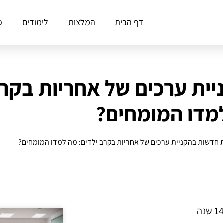
דף הבית
המלצות
לימודים
פ
ית ערכים של אחריות בקרב
מדו המומחים?
חדשות בהקניית ערכים של אחריות בקרב ילדים: מה למדו המומחים?