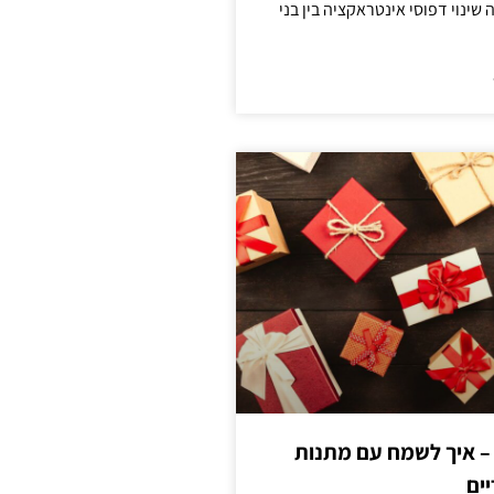
ינוי דפוסי אינטראקציה בין בני
 – איך לשמח עם מתנות
ים