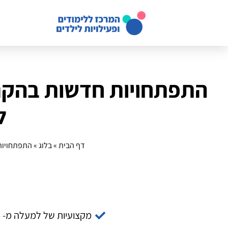
התפתחויות חדשות בהקני
ל
דף הבית
»
בלוג
»
התפתחויות 
מקצועיות של למעלה מ- 14 שנה