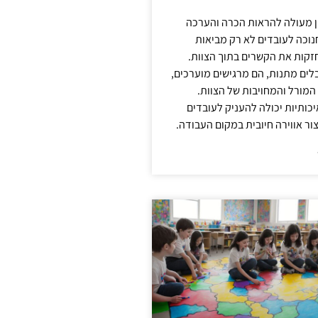
ן מעולה להראות הכרה והערכה
נוכה לעובדים לא רק מביאות
קות את הקשרים בתוך הצוות.
ים מתנות, הם מרגישים מוערכים,
המורל והמחויבות של הצוות.
ותיות יכולה להעניק לעובדים
ור אווירה חיובית במקום העבודה.