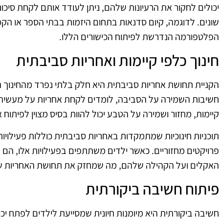
יכולים לחקור את הרעיונות שלהם, ניתן לעודד אותם לקחת סיכו
שונים. לדוגמה, קיום סדנאות בתחום היזמות בבתי הספר או הקמ
הפלטפורמה הנדרשת לפיתוח הכישורים הללו.
חינוך כלפי קיימות ואחריות סביבתית
הקניית תחושת אחריות סביבתית היא חלק בלתי נפרד מהחינוך ה
חשיבות השמירה על הסביבה, לומדים לקחת אחריות על מעשיהם ו
קיימות, מחזור ושמירה על הטבע יכול להוות בסיס מצוין לפיתוח 
תוכניות חינוכיות שמתמקדות באחריות סביבתית כוללות פעילויות כמו
פרויקטים מחזוריים. כאשר ילדים משתתפים בפעילויות אלו, ה
האקלים ועל הקהילה שלהם, מה שמחזק את תחושת האחריות ש
פיתוח חשיבה ביקורתית
חשיבה ביקורתית היא מיומנות חיונית שמסייעת לילדים לפתח י