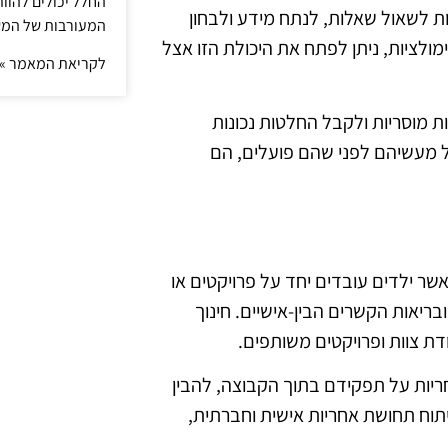
החלל יכולים להוו
ות לשאול שאלות, לנתח מידע ולבחון
המעורבות של המ
ימולציות, ניתן לפתח את היכולת הזו אצל
לקריאת המאמר »
 מוסריות ולקבל החלטות נכונות
 מעשיהם לפני שהם פועלים, הם
שר ילדים עובדים יחד על פרויקטים או
ריאות הקשרים הבין-אישיים. חינוך
ת צוות ופרויקטים משותפים.
יות על תפקידם בתוך הקבוצה, להבין
וח תחושת אחריות אישית וחברתית,