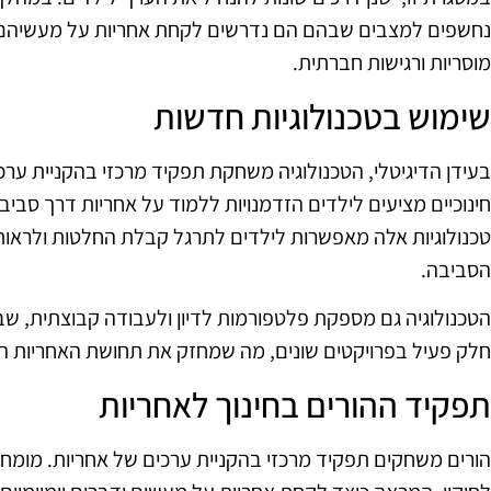
נחשפים למצבים שבהם הם נדרשים לקחת אחריות על מעשיהם,
מוסריות ורגישות חברתית.
שימוש בטכנולוגיות חדשות
בעידן הדיגיטלי, הטכנולוגיה משחקת תפקיד מרכזי בהקניית ערכ
חינוכיים מציעים לילדים הזדמנויות ללמוד על אחריות דרך סביב
טכנולוגיות אלה מאפשרות לילדים לתרגל קבלת החלטות ולרא
הסביבה.
הטכנולוגיה גם מספקת פלטפורמות לדיון ולעבודה קבוצתית, שב
חלק פעיל בפרויקטים שונים, מה שמחזק את תחושת האחריות ה
תפקיד ההורים בחינוך לאחריות
הורים משחקים תפקיד מרכזי בהקניית ערכים של אחריות. מומחים