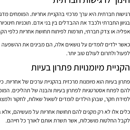
רגישות חברתית היא ערך מרכזי בהקניית אחריות. המומחים מדגי
בגיוון החברתי ולכבד את ההבדלים בין בני אדם. תוכניות חינוכיו
אפליה או צדק חברתי, תורמות לפיתוח תחושת אחריות כלפי הקה
כאשר ילדים לומדים על נושאים אלה, הם מבינים את ההשפעה 
לפעול ולתרום לעולם טוב יותר.
הקניית מיומנויות פתרון בעיות
פתרון בעיות הוא מיומנות מרכזית בהקניית ערכים של אחריות. 
להם לפתח אסטרטגיות לפתרון בעיות והבנה של תהליכים. המומח
למידת חקר, שבהן הילדים לומדים לשאול שאלות, לחקור ולמצו
כלים אלו לא רק מקנים להם תחושת אחריות על מעשיהם, אלא ג
לקבל החלטות מושכלות, אשר תשרת אותם לאורך כל חייהם.