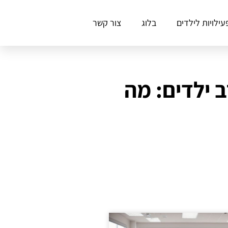
עילויות לילדים
בלוג
צור קשר
 ילדים: מה