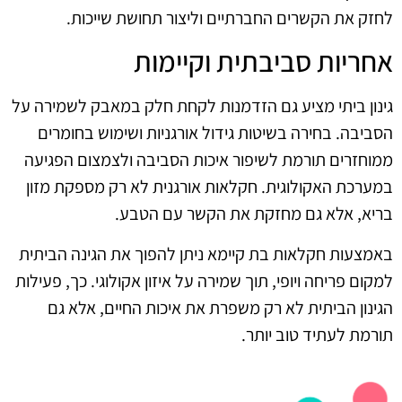
לחזק את הקשרים החברתיים וליצור תחושת שייכות.
אחריות סביבתית וקיימות
גינון ביתי מציע גם הזדמנות לקחת חלק במאבק לשמירה על
הסביבה. בחירה בשיטות גידול אורגניות ושימוש בחומרים
ממוחזרים תורמת לשיפור איכות הסביבה ולצמצום הפגיעה
במערכת האקולוגית. חקלאות אורגנית לא רק מספקת מזון
בריא, אלא גם מחזקת את הקשר עם הטבע.
באמצעות חקלאות בת קיימא ניתן להפוך את הגינה הביתית
למקום פריחה ויופי, תוך שמירה על איזון אקולוגי. כך, פעילות
הגינון הביתית לא רק משפרת את איכות החיים, אלא גם
תורמת לעתיד טוב יותר.