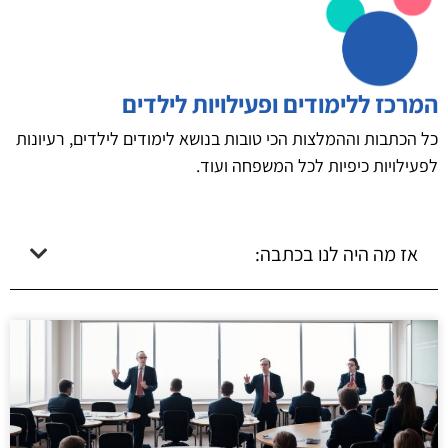
המרכז ללימודים ופעילויות לילדים
כל הכתבות וההמלצות הכי טובות בנושא לימודים לילדים, רעיונות
לפעילויות כיפיות לכל המשפחה ועוד.
אז מה היה לנו בכתבה: