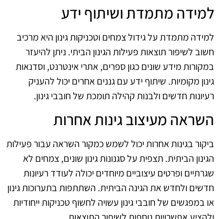
למידה מתמדת ושיתוף ידע
למידה מתמדת על גידול צמחים וטכניקות גינון היא מרכיב
חשוב לשיפור תוצאות פעילות הגינון הביתי. ניתן להיעזר
במקורות מידע שונים כגון ספרים, אתרי אינטרנט, וסדנאות
גינון מקומיות. שיתוף ידע עם גננים אחרים יכול להעניק
רעיונות חדשים ולבנות קהילה תומכת של חובבי גינון.
השראה מעיצוב גינות אחרות
ביקור בגינות אחרות יכול לשמש כמקור השראה עבור פעילות
הגינון הביתית. תצפית על סגנונות גינון שונים, צמחים לא
שגרתיים ופרטים עיצוביים מיוחדים יכולה לעודד רעיונות
חדשים ולחדש את הגינה הביתית. השתתפות בתערוכות גינון
או במפגשים של חובבי גינון עשויה לחשוף טכניקות ייחודיות
ולהציע אפשרויות נוספות לשיפור התוצאות.