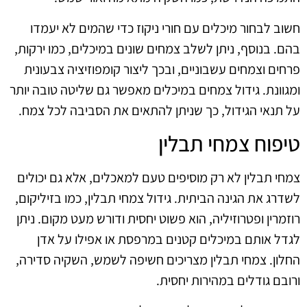
חשוב לבחור מיכלים עם חורי ניקוז כדי שהמים לא יעמדו
בהם. בנוסף, ניתן לשלב צמחים שונים במיכלים, כמו ירקות,
פרחים וצמחים עשבוניים, ובכך ליצור קומפוזיציה צבעונית
ומגוונת. גידול צמחים במיכלים מאפשר גם שליטה טובה יותר
על תנאי הגידול, כך שניתן להתאים את הסביבה לכל צמח.
טיפוח צמחי תבלין
צמחי תבלין לא רק מוסיפים טעם למאכלים, אלא גם יכולים
לשדרג את הגינה הביתית. גידול צמחי תבלין, כמו בזיליקום,
רוזמרין ופטרוזיליה, הוא פשוט יחסית ודורש מעט מקום. ניתן
לגדל אותם במיכלים קטנים במרפסת או אפילו על אדן
החלון. צמחי תבלין מצריכים חשיפה לשמש, השקיה סדירה,
ורובם גודלים במהירות יחסית.