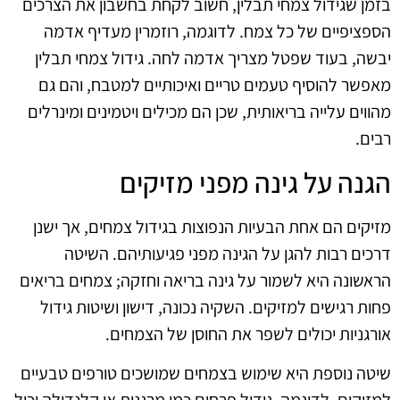
בזמן שגידול צמחי תבלין, חשוב לקחת בחשבון את הצרכים
הספציפיים של כל צמח. לדוגמה, רוזמרין מעדיף אדמה
יבשה, בעוד שפטל מצריך אדמה לחה. גידול צמחי תבלין
מאפשר להוסיף טעמים טריים ואיכותיים למטבח, והם גם
מהווים עלייה בריאותית, שכן הם מכילים ויטמינים ומינרלים
רבים.
הגנה על גינה מפני מזיקים
מזיקים הם אחת הבעיות הנפוצות בגידול צמחים, אך ישנן
דרכים רבות להגן על הגינה מפני פגיעותיהם. השיטה
הראשונה היא לשמור על גינה בריאה וחזקה; צמחים בריאים
פחות רגישים למזיקים. השקיה נכונה, דישון ושיטות גידול
אורגניות יכולים לשפר את החוסן של הצמחים.
שיטה נוספת היא שימוש בצמחים שמושכים טורפים טבעיים