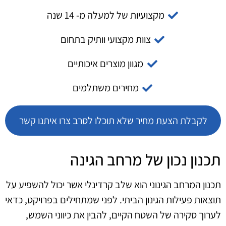
מקצועיות של למעלה מ- 14 שנה
צוות מקצועי וותיק בתחום
מגוון מוצרים איכותיים
מחירים משתלמים
לקבלת הצעת מחיר שלא תוכלו לסרב צרו איתנו קשר
תכנון נכון של מרחב הגינה
תכנון המרחב הגינוני הוא שלב קרדינלי אשר יכול להשפיע על
תוצאות פעילות הגינון הביתי. לפני שמתחילים בפרויקט, כדאי
לערוך סקירה של השטח הקיים, להבין את כיווני השמש,