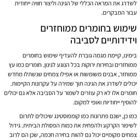
לשדרג את המראה הכללי של הגינה וליצור חוויה ייחודית
עבור המבקרים.
שימוש בחומרים ממוחזרים
וידידותיים לסביבה
בימינו, קיימת מגמה גוברת להעדיף שימוש בחומרים
ממוחזרים ובחירות ירוקות בכל הנוגע לגינון. חומרים כמו עץ
ממוחזר, אבנים משומשות או אפילו צמחים שנשתלו מחדש
יכולים לשדרג את הגינה תוך שמירה על עקרונות הקיימות.
חומרים אלו לא רק עוזרים לשמור על הסביבה אלא גם יכולים
להוסיף ייחודיות ואופי למקום.
כמו כן, ישנם פתרונות כמו קומפוסטינג שיכולים לתרום
לשיפור הקרקע ולהפחית את כמות הפסולת הביתית. גידול
צמחים מקומיים יכול גם להוות בחירה חכמה, שכן הם לרוב