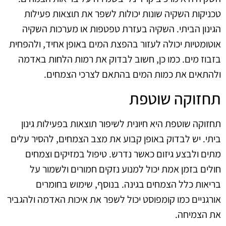
טכניקות השקיה שונות יכולות לשפר את תוצאות פעילות
הגינון הביתי. השקיה בעזרת טפטפות או מערכות השקיה
אוטומטיות יכולה לעזור בהפצת המים באופן אחיד, ולהפחית
בזבוז מים. כמו כן, חשוב לבדוק את רמות הלחות באדמה
ולהתאים את כמות המים בהתאם לצרכי הצמחים.
תחזוקה שוטפת
תחזוקה שוטפת היא חיונית לשיפור תוצאות בפעילות גינון
ביתי. יש לבדוק באופן קבוע את מצב הצמחים, להסיר עלים
מתים ולבצע גיזום כאשר נדרש. טיפול במזיקים וצמחים
חולים בזמן אמת יכול למנוע נזקים חמורים ולשמור על
בריאות כלל הצמחים בגינה. בנוסף, שימוש בחומרים
אורגניים כמו קומפוסט יכול לשפר את איכות האדמה ולהגביר
את הצמיחה.