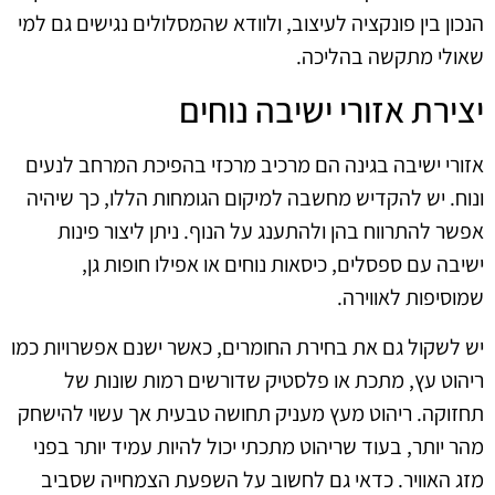
הנכון בין פונקציה לעיצוב, ולוודא שהמסלולים נגישים גם למי
שאולי מתקשה בהליכה.
יצירת אזורי ישיבה נוחים
אזורי ישיבה בגינה הם מרכיב מרכזי בהפיכת המרחב לנעים
ונוח. יש להקדיש מחשבה למיקום הגומחות הללו, כך שיהיה
אפשר להתרווח בהן ולהתענג על הנוף. ניתן ליצור פינות
ישיבה עם ספסלים, כיסאות נוחים או אפילו חופות גן,
שמוסיפות לאווירה.
יש לשקול גם את בחירת החומרים, כאשר ישנם אפשרויות כמו
ריהוט עץ, מתכת או פלסטיק שדורשים רמות שונות של
תחזוקה. ריהוט מעץ מעניק תחושה טבעית אך עשוי להישחק
מהר יותר, בעוד שריהוט מתכתי יכול להיות עמיד יותר בפני
מזג האוויר. כדאי גם לחשוב על השפעת הצמחייה שסביב