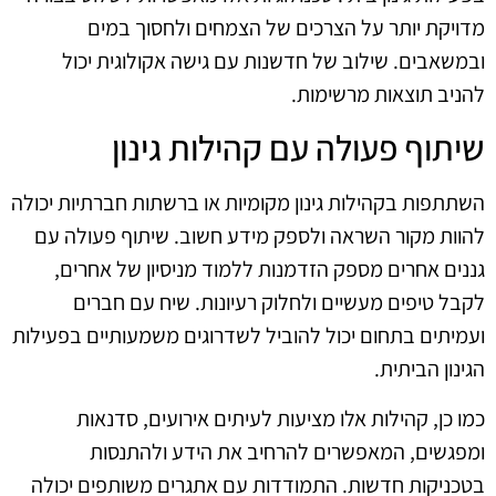
מדויקת יותר על הצרכים של הצמחים ולחסוך במים
ובמשאבים. שילוב של חדשנות עם גישה אקולוגית יכול
להניב תוצאות מרשימות.
שיתוף פעולה עם קהילות גינון
השתתפות בקהילות גינון מקומיות או ברשתות חברתיות יכולה
להוות מקור השראה ולספק מידע חשוב. שיתוף פעולה עם
גננים אחרים מספק הזדמנות ללמוד מניסיון של אחרים,
לקבל טיפים מעשיים ולחלוק רעיונות. שיח עם חברים
ועמיתים בתחום יכול להוביל לשדרוגים משמעותיים בפעילות
הגינון הביתית.
כמו כן, קהילות אלו מציעות לעיתים אירועים, סדנאות
ומפגשים, המאפשרים להרחיב את הידע ולהתנסות
בטכניקות חדשות. התמודדות עם אתגרים משותפים יכולה