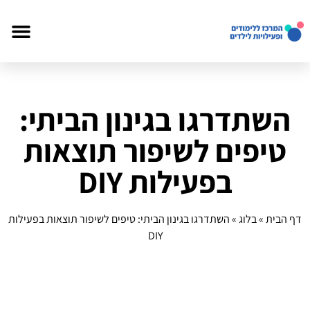
השתדרגו בגינון הביתי:
טיפים לשיפור תוצאות
בפעילות DIY
דף הבית
»
בלוג
»
השתדרגו בגינון הביתי: טיפים לשיפור תוצאות בפעילות
DIY