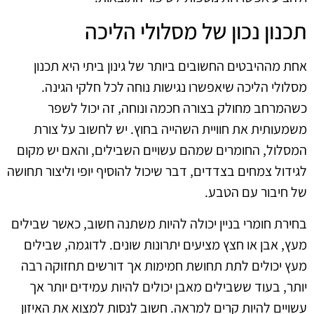
תכנון נכון של מסלולי הליכה
אחת מההיבטים החשובים ביותר של גינון ביתי היא תכנון
מסלולי הליכה שיאפשרו נגישות נוחה לכל חלקי הגינה.
כשהמרחב מחולק בצורה חכמה ונוחה, זה יכול לשפר
משמעותית את חוויית השהייה בחוץ. יש לחשוב על צורת
המסלול, החומרים שמהם עשויים השבילים, והאם יש מקום
לגידול צמחים בצדדים, דבר שיכול להוסיף יופי וליצור תחושה
של חיבור עם הטבע.
בחירת חומרי בניין יכולה להיות משתנה חשוב, כאשר שבילים
מעץ, אבן או חצץ מציעים יתרונות שונים. לדוגמה, שבילים
מעץ יכולים לתת תחושת חמימות אך דורשים תחזוקה רבה
יותר, בעוד ששבילים מאבן יכולים להיות עמידים יותר אך
עשויים להיות קרים למראה. חשוב לנסות למצוא את האיזון