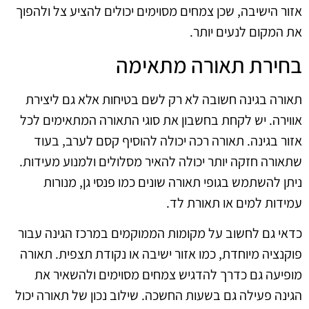
אזור הישיבה, שכן צמחים מסוימים יכולים להציע צל ולהפוך
את המקום לנעים יותר.
בחירת תאורה מתאימה
תאורה בגינה חשובה לא רק לשם בטיחות אלא גם ליצירת
אווירה. יש לקחת בחשבון את סוגי התאורה המתאימים לכל
אזור בגינה. תאורה רכה יכולה להוסיף קסם לערב, בעוד
שתאורה חזקה יותר יכולה להאיר מסלולים ולמנוע מעידות.
ניתן להשתמש בגופי תאורה שונים כמו פנסי גן, מנורות
עמידות למים או תאורת לד.
כדאי גם לחשוב על מקומות הממוקמים במרכז הגינה עבור
פוקנציה מיוחדת, כמו אזור ישיבה או נקודת תצפית. תאורה
מופיעה גם כדרך להדגיש צמחים מסוימים ולהשאיר את
הגינה פעילה גם בשעות החשכה. שילוב נכון של תאורה יכול