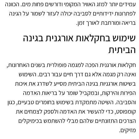
עמידים יותר למזג האוויר המקומי ודורשים פחות מים. הכוונה
לפתרונות ידידותיים לסביבה יכולה לעזור לשמור על הגינה
בריאה ומורחבת לאורך זמן.
שימוש בחקלאות אורגנית בגינה
הביתית
חקלאות אורגנית הפכה למגמה פופולרית בשנים האחרונות,
ואינה רק מגמה אלא גם דרך חיים עבור רבים. השימוש
בשיטות אורגניות בגינה הביתית מסייע לשדרג את איכות
הפירות והירקות, ובמקביל שומר על בריאות האדמה
והסביבה. השיטה מתמקדת בשימוש בחומרים טבעיים, כגון
קומפוסט, כדי להעשיר את האדמה ולספק לצמחים את
הצרכים התזונתיים שלהם מבלי להשתמש בכימיקלים
מזיקים.