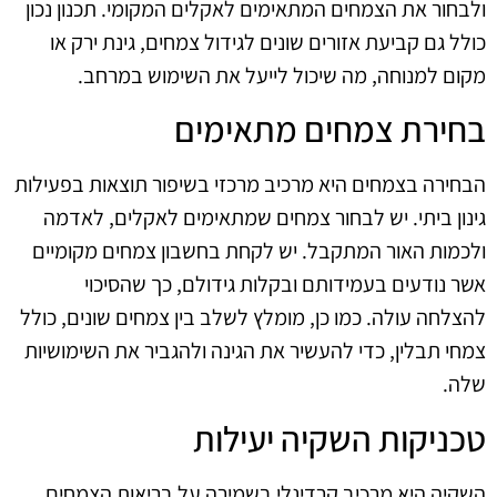
ולבחור את הצמחים המתאימים לאקלים המקומי. תכנון נכון
כולל גם קביעת אזורים שונים לגידול צמחים, גינת ירק או
מקום למנוחה, מה שיכול לייעל את השימוש במרחב.
בחירת צמחים מתאימים
הבחירה בצמחים היא מרכיב מרכזי בשיפור תוצאות בפעילות
גינון ביתי. יש לבחור צמחים שמתאימים לאקלים, לאדמה
ולכמות האור המתקבל. יש לקחת בחשבון צמחים מקומיים
אשר נודעים בעמידותם ובקלות גידולם, כך שהסיכוי
להצלחה עולה. כמו כן, מומלץ לשלב בין צמחים שונים, כולל
צמחי תבלין, כדי להעשיר את הגינה ולהגביר את השימושיות
שלה.
טכניקות השקיה יעילות
השקיה היא מרכיב קרדינלי בשמירה על בריאות הצמחים.