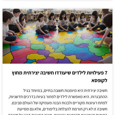
7 פעילויות לילדים שיעודדו חשיבה יצירתית מחוץ
לקופסא
חשיבה יצירתית היא מיומנות חשובה בחיים, במיוחד בגיל
ההתבגרות. היא מאפשרת לילדים לפתור בעיות בדרכים חדשניות,
לפתח רעיונות מקוריים ולבנות הבנה מעמיקה של העולם סביבם.
חשיבה זו לא רק תורמת להצלחה בלימודים, אלא גם מסייעת