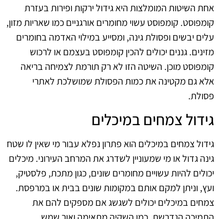
אחת השיטות המומלצות היא גידול ירקות ופירות בעזרת
קומפוסט. קומפוסט עשוי מחומרים אורגניים כמו שאריות מזון,
עלים יבשים ופסולת גינה, ומסייע במילוי האדמה בחומרים
מזינים. גננים יכולים להכין קומפוסט בעצמם או לרכוש
קומפוסט מוכן. השיטה הזו לא רק תורמת לצמיחה בריאה
אלא גם מקטינה את כמות הפסולת שמושלכת לאתרי
פסולת.
גידול צמחים במיכלים
גידול צמחים במיכלים הוא פתרון נפלא עבור מי שאין לו שטח
גינה גדול או מי שמעוניין לשדרג את המרחב העירוני. מיכלים
יכולים להיות עשויים מחומרים שונים, כגון מתכת, פלסטיק,
ועץ, וניתן למקם אותם במקומות שונים בבית או במרפסת.
צמחים במיכלים יכולים לשגשג אם מספקים להם את
התמיכה הנדרשת, כמו השקיה מתאימה ואור שמש.