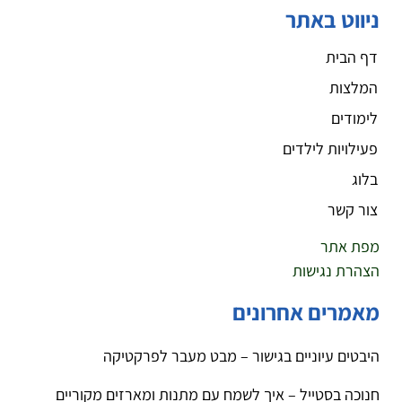
ניווט באתר
דף הבית
המלצות
לימודים
פעילויות לילדים
בלוג
צור קשר
מפת אתר
הצהרת נגישות
מאמרים אחרונים
היבטים עיוניים בגישור – מבט מעבר לפרקטיקה
חנוכה בסטייל – איך לשמח עם מתנות ומארזים מקוריים