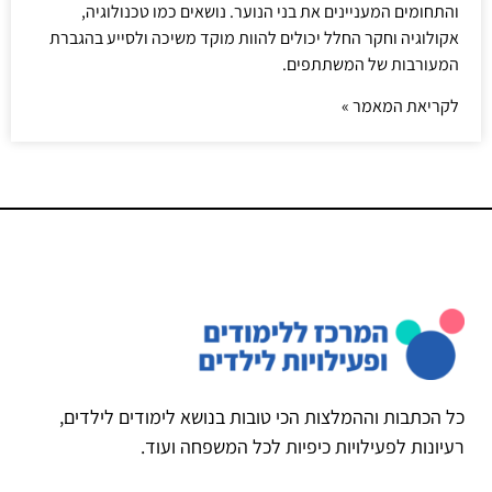
והתחומים המעניינים את בני הנוער. נושאים כמו טכנולוגיה,
אקולוגיה וחקר החלל יכולים להוות מוקד משיכה ולסייע בהגברת
המעורבות של המשתתפים.
לקריאת המאמר »
כל הכתבות וההמלצות הכי טובות בנושא לימודים לילדים,
רעיונות לפעילויות כיפיות לכל המשפחה ועוד.