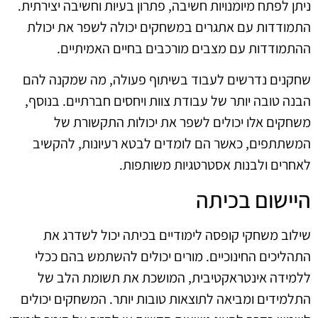
ניתן לפתח מיומנויות חשיבה, פתרון בעיות וחשיבה יצירתית.
התמודדות עם אתגרים במשחקים יכולה לשפר את יכולת
ההתמודדות עם מצבים מורכבים בחיים האמיתיים.
שחקנים נדרשים לעבוד בשיתוף פעולה, מה שמקנה להם
הבנה טובה יותר של עבודת צוות ויחסים חברתיים. בנוסף,
משחקים אלו יכולים לשפר את יכולות התקשורת של
המשתתפים, כאשר הם לומדים לבטא רעיונות, להקשיב
לאחרים ולבנות אסטרטגיות משותפות.
היישום בכיתה
שילוב משחקי קופסה לימודיים בכיתה יכול לשדרג את
התהליכים החינוכיים. מורים יכולים להשתמש בהם ככלי
ללמידה אינטראקטיבית, המושכת את תשומת הלב של
התלמידים ומביאה לתוצאות טובות יותר. המשחקים יכולים