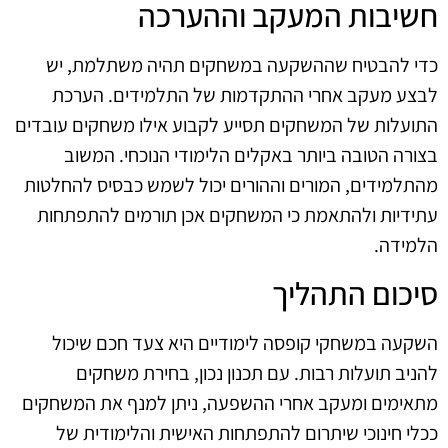
חשיבות המעקב וההערכה
כדי להבטיח שההשקעה במשחקים תהיה משתלמת, יש
לבצע מעקב אחרי ההתקדמות של התלמידים. הערכת
התועלות של המשחקים תסייע לקבוע אילו משחקים עובדים
בצורה הטובה ביותר באקלים הלימודי הנוכחי. המשוב
מהתלמידים, המורים וההורים יכול לשמש כבסיס להחלטות
עתידיות ולהתאמת כי המשחקים אכן תורמים להתפתחות
הלמידה.
סיכום התהליך
השקעה במשחקי קופסה לימודיים היא צעד חכם שיכול
להניב תועלות רבות. עם תכנון נכון, בחירת משחקים
מתאימים ומעקב אחרי ההשפעה, ניתן למנף את המשחקים
ככלי חינוכי שיתרום להתפתחות האישית והלימודית של