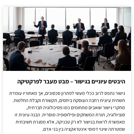
היבטים עיוניים בגישור – מבט מעבר לפרקטיקה
גישור נתפס לרוב ככלי מעשי לפתרון סכסוכים, אך מאחוריו עומדת
תשתית עיונית רחבה העוסקת ביחסים, תקשורת וקבלת החלטות.
מחקרי גישור שואבים מתחומים כמו פסיכולוגיה חברתית,
סוציולוגיה, תורת המשחקים ופילוסופיה מוסרית. הבנה עיונית זו
מאפשרת לראות בגישור לא רק טכניקה, אלא מסגרת חשיבתית
שמטרתה שינוי דפוסי אינטראקציה בין בני אדם.