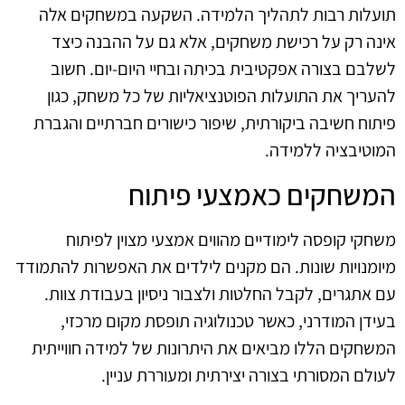
תועלות רבות לתהליך הלמידה. השקעה במשחקים אלה
אינה רק על רכישת משחקים, אלא גם על ההבנה כיצד
לשלבם בצורה אפקטיבית בכיתה ובחיי היום-יום. חשוב
להעריך את התועלות הפוטנציאליות של כל משחק, כגון
פיתוח חשיבה ביקורתית, שיפור כישורים חברתיים והגברת
המוטיבציה ללמידה.
המשחקים כאמצעי פיתוח
משחקי קופסה לימודיים מהווים אמצעי מצוין לפיתוח
מיומנויות שונות. הם מקנים לילדים את האפשרות להתמודד
עם אתגרים, לקבל החלטות ולצבור ניסיון בעבודת צוות.
בעידן המודרני, כאשר טכנולוגיה תופסת מקום מרכזי,
המשחקים הללו מביאים את היתרונות של למידה חווייתית
לעולם המסורתי בצורה יצירתית ומעוררת עניין.