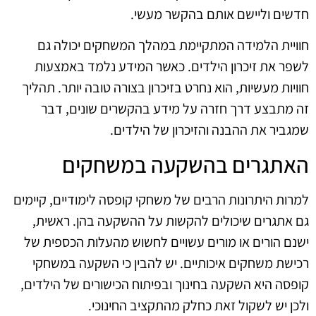
חדשים וליישם אותם בהקשר מעשי.
חוויית הלמידה המתקיימת במהלך המשחקים יכולה גם
לשפר את זיכרון הילדים. כאשר המידע נלמד באמצעות
חוויות מעשיות, הוא נחרט בזיכרון בצורה טובה יותר. תהליך
זה מתבצע דרך חזרה על מידע בהקשרים שונים, דבר
שמגביר את ההבנה והזיכרון של הילדים.
האתגרים בהשקעה במשחקים
למרות היתרונות הרבים של משחקי קופסה לימודיים, קיימים
גם אתגרים שיכולים להקשות על ההשקעה בהן. ראשית,
ישנם הורים או מורים עשויים לחשוש מהעלות הכספית של
רכישת משחקים איכותיים. יש להבין כי השקעה במשחקי
קופסה היא השקעה בחינוך ובפיתוח הכישורים של הילדים,
ולכן יש לשקול זאת כחלק מהתקציב החינוכי.