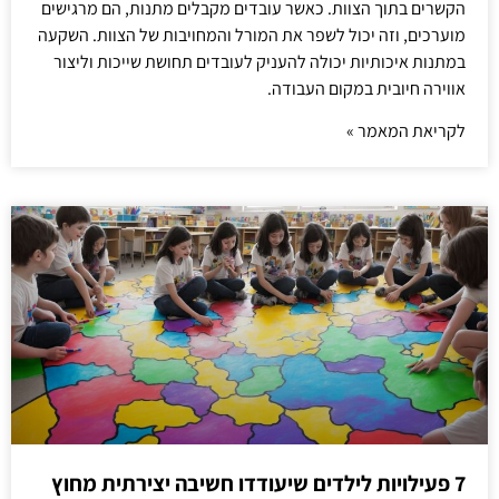
הקשרים בתוך הצוות. כאשר עובדים מקבלים מתנות, הם מרגישים
מוערכים, וזה יכול לשפר את המורל והמחויבות של הצוות. השקעה
במתנות איכותיות יכולה להעניק לעובדים תחושת שייכות וליצור
אווירה חיובית במקום העבודה.
לקריאת המאמר »
7 פעילויות לילדים שיעודדו חשיבה יצירתית מחוץ