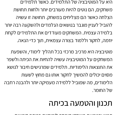
היא על המוטיבציה של התלמידים. כאשר תלמידים
משחקים, הם נוטים להיות מעורבים יותר ולחוות תחושת
הצלחה כאשר הם מצליחים במשחק. תחושה זו עשויה
להוביל לעניין מוגבר בנושאים הנלמדים ולהשקעה רבה יותר
בלמידה עצמית. המשחקים מעודדים את התלמידים לקחת
יוזמה, לחקור וללמוד בצורה עצמאית, תוך כדי הנאה.
מוטיבציה היא מרכיב מרכזי בכל תהליך לימודי, והשפעת
המשחקים על המוטיבציה עשויה להחיות את הכיתה ולשפר
את התוצאות הלימודיות. תלמידים שמרגישים חיבור לנושא
מסוים יכולים להמשיך לחקור אותו גם מחוץ לשעות
הלימודים, מה שמוביל ללמידה מעמיקה יותר ולהבנה רחבה
של החומר.
תכנון והטמעה בכיתה