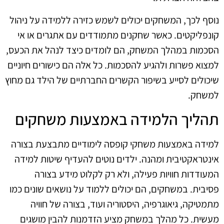
נוסף לכך, המשחקים יכולים לשמש כזירה ללמידה על ניהול
קונפליקטים. כאשר שחקנים מתמודדים עם אתגרים או אי
הסכמות במהלך המשחק, הם לומדים כיצד לנהל את הכעס,
למצוא פשרות ולהגיע להסכמות. כל אלה הם כישורים חיוניים
שיכולים לסייע בשיפור הקשרים החברתיים של הילד גם מחוץ
למשחק.
תהליך הלמידה באמצעות משחקים
למידה באמצעות משחקי קופסה לימודיים מתבצעת בצורה
אינטראקטיבית ומהנה. ילדים נוטים להעדיף שיטות למידה
המעודדות חוויות פעילה, ולא רק לקלוט מידע בצורה
פסיבית. במשחקים, הם יכולים ללמוד על נושאים שונים כמו
מתמטיקה, גיאוגרפיה, היסטוריה ועוד, בצורה של חוויה
מעשית. כל מהלך במשחק מציע הזדמנות להבין מושגים