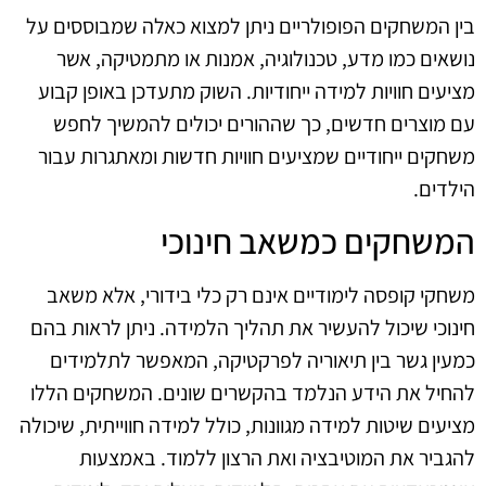
בין המשחקים הפופולריים ניתן למצוא כאלה שמבוססים על
נושאים כמו מדע, טכנולוגיה, אמנות או מתמטיקה, אשר
מציעים חוויות למידה ייחודיות. השוק מתעדכן באופן קבוע
עם מוצרים חדשים, כך שההורים יכולים להמשיך לחפש
משחקים ייחודיים שמציעים חוויות חדשות ומאתגרות עבור
הילדים.
המשחקים כמשאב חינוכי
משחקי קופסה לימודיים אינם רק כלי בידורי, אלא משאב
חינוכי שיכול להעשיר את תהליך הלמידה. ניתן לראות בהם
כמעין גשר בין תיאוריה לפרקטיקה, המאפשר לתלמידים
להחיל את הידע הנלמד בהקשרים שונים. המשחקים הללו
מציעים שיטות למידה מגוונות, כולל למידה חווייתית, שיכולה
להגביר את המוטיבציה ואת הרצון ללמוד. באמצעות