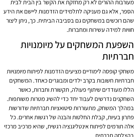
מעורבות ההורים לא רק מחזקת את הקשר בין הבית לבית
הספר, אלא גם מעניקה לתלמידים הזדמנות ליישם את הידע
שהם רוכשים במשחקים גם בסביבה הביתית. כך, ניתן ליצור
חוויות למידה עשירות ומחברות.
השפעת המשחקים על מיומנויות
חברתיות
משחקי קופסה לימודיים מציעים הזדמנות לפיתוח מיומנויות
חברתיות חשובות בקרב ילדים ומבוגרים כאחד. המשחקים
הללו מעודדים שיתוף פעולה, תקשורת וחברות, כאשר
השחקנים נדרשים לעבוד יחד כדי להשיג מטרות משותפות.
במהלך המשחק, מתעוררות סיטואציות חברתיות שדורשות
פתרון בעיות, קבלת החלטות והבנה של רגשות אחרים. כל
אלה תורמים לפיתוח אינטליגנציה רגשית, שהיא מרכיב מרכזי
בהצלחה חברתית.