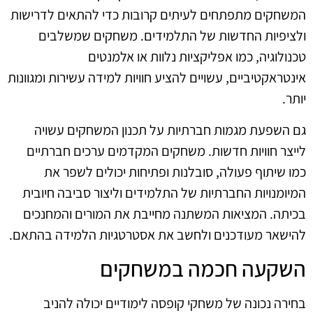
המשחקים מתפתחים לעיתים קרובות כדי להתאים לדרישות
ולציפיות החדשות של התלמידים. משחקים שמשלבים
טכנולוגיה, כמו אפליקציות נלוות או אלמנטים
אינטראקטיביים, עשויים להציע חוויות למידה עשירות ומגוונות
יותר.
גם השפעת מגמות חברתיות על תכנון המשחקים עשויה
לייצר חוויות חדשות. משחקים המקדמים ערכים חברתיים
כמו שיתוף פעולה, סובלנות ופתיחות יכולים לשפר את
המיומנויות החברתיות של התלמידים וליצור סביבה חיובית
בכיתה. המציאות המשתנה מחייבת את המורים והמחנכים
להישאר מעודכנים ולחשב את אסטרטגיות הלמידה בהתאם.
השקעה חכמה במשחקים
בחירה נכונה של משחקי קופסה לימודיים יכולה להניב