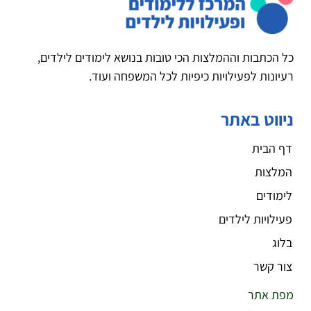
כל הכתבות וההמלצות הכי טובות בנושא לימודים לילדים,
רעיונות לפעילויות כיפיות לכל המשפחה ועוד.
ניווט באתר
דף הבית
המלצות
לימודים
פעילויות לילדים
בלוג
צור קשר
מפת אתר