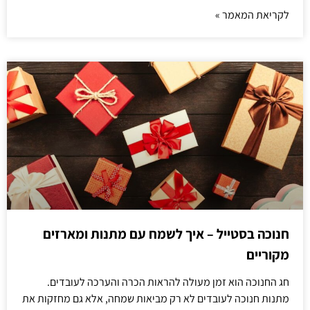
לקריאת המאמר »
חנוכה בסטייל – איך לשמח עם מתנות ומארזים
מקוריים
חג החנוכה הוא זמן מעולה להראות הכרה והערכה לעובדים.
מתנות חנוכה לעובדים לא רק מביאות שמחה, אלא גם מחזקות את