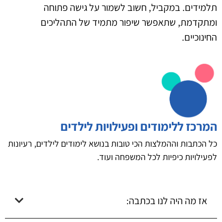
תלמידים. במקביל, חשוב לשמור על גישה פתוחה
ומתקדמת, שתאפשר שיפור מתמיד של התהליכים
החינוכיים.
המרכז ללימודים ופעילויות לילדים
כל הכתבות וההמלצות הכי טובות בנושא לימודים לילדים, רעיונות
לפעילויות כיפיות לכל המשפחה ועוד.
אז מה היה לנו בכתבה: