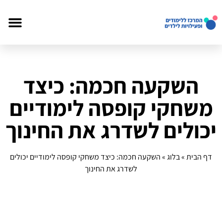
השקעה חכמה: כיצד
משחקי קופסה לימודיים
יכולים לשדרג את החינוך
דף הבית
»
בלוג
»
השקעה חכמה: כיצד משחקי קופסה לימודיים יכולים
לשדרג את החינוך