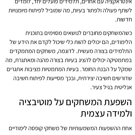
אינטראקציה עם אחרים, תלמידים פועלים יחד, לומדים
לשתף פעולה ולפתור בעיות, מה שמוביל לפיתוח מיומנויות
חדשות.
כשהמשחקים מחוברים לנושאים מסוימים בתוכנית
הלימודים, הם יכולים להוות כלי שיכול לקדם את הידע של
התלמידים בצורה מעשית. לדוגמה, משחקים המתמקדים
במתמטיקה יכולים להציג בעיות בצורה מהנה ומאתגרת, מה
שמקל על הבנת החומר. בעיות המתמטיות מציבות אתגרים
שדורשים חשיבה יצירתית, ובכך מסייעות לפיתוח חשיבה
אנליטית בגיל צעיר.
השפעת המשחקים על מוטיבציה
ולמידה עצמית
אחת ההשפעות המשמעותיות של משחקי קופסה לימודיים