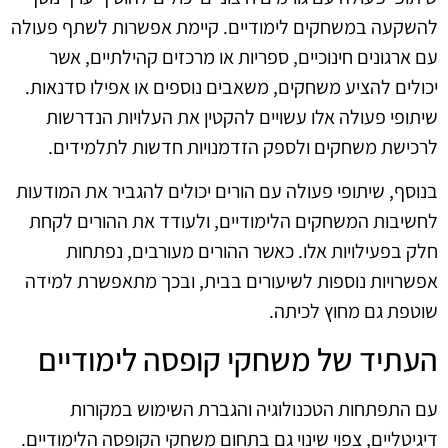
להשקעה במשחקים לימודיים. קיימת אפשרות לשתף פעולה
עם ארגונים חינוכיים, ספריות או מרכזים קהילתיים, אשר
יכולים להציע משחקים, משאבים נוספים או אפילו סדנאות.
שיתופי פעולה אלו עשויים להקטין את העלויות הנדרשות
לרכישת משחקים ולספק הזדמנויות חדשות לתלמידים.
בנוסף, שיתופי פעולה עם הורים יכולים להגביר את המודעות
לחשיבות המשחקים הלימודיים, ולעודד את ההורים לקחת
חלק בפעילויות אלו. כאשר ההורים מעורבים, נפתחות
אפשרויות נוספות לשיעורים בבית, ובכך מתאפשרת למידה
שוטפת גם מחוץ לכיתה.
העתיד של משחקי קופסה לימודיים
עם התפתחות הטכנולוגיה והגברת השימוש במקורות
דיגיטליים, צפוי שינוי גם בתחום משחקי הקופסה הלימודיים.