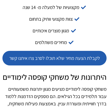
מקצועיות של למעלה מ- 14 שנה
צוות מקצועי וותיק בתחום
מגוון מוצרים איכותיים
מחירים משתלמים
לקבלת הצעת מחיר שלא תוכלו לסרב צרו איתנו קשר
היתרונות של משחקי קופסה לימודיים
משחקי קופסה לימודיים מציעים מגוון יתרונות משמעותיים
עבור תלמידים בכל הגילאים. הם מספקים הזדמנות ללמוד
בדרך חווייתית ומעוררת עניין. באמצעות פעילות משחקית,