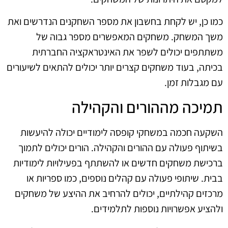
כמו כן, יש לקחת בחשבון את מספר השחקנים הנדרשים ואת
משך המשחק. משחקים המאפשרים מספר גבוה של
משתתפים יכולים לשפר את האינטראקציה החברתית
בכיתה, בעוד משחקים קצרים יותר יכולים להתאים לשיעורים
עם מגבלות זמן.
תמיכה מההורים והקהילה
השקעה חכמה במשחקי קופסה לימודיים יכולה להיעשות
בשיתוף פעולה עם ההורים והקהילה. הורים יכולים לתמוך
ברכישת משחקים חדשים או להשתתף בפעילויות לימודיות
בבית. שיתופי פעולה עם קהלים נוספים, כמו ספריות או
מרכזים קהילתיים, יכולים להרחיב את ההיצע של משחקים
ולהציע אפשרויות נוספות לתלמידים.