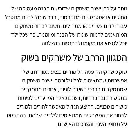
נוסף על כך, ישנם משחקים שדורשים הבנה מעמיקה של
החוקים או אסטרטגיות מתקדמות, דבר שיכול להיות מתסכל
עבור ילדים צעירים או מתחילים. חשוב לבחור משחקים
המותאמים לרמות שונות של הבנה ומיומנות, כך שכל ילד
יוכל למצוא את מקומו ולהתנסות בהצלחה.
המגוון הרחב של משחקים בשוק
שוק משחקי הקופסה הלימודיים מציע מגוון רחב של
אפשרויות שמתאימות לכל גיל ורמה. ישנם משחקים
שמתמקדים בדרכי חשיבה לוגיות, אחרים מתמקדים
בתקשורת ובחברתיות, וישנם כאלה המיועדים לפיתוח
כישורים טכניים. ההיצע הגדול מאפשר להורים ולמורים
לבחור את המשחקים שמתאימים לילדים שלהם, בהתבסס
על תחומי העניין והצרכים האישיים.