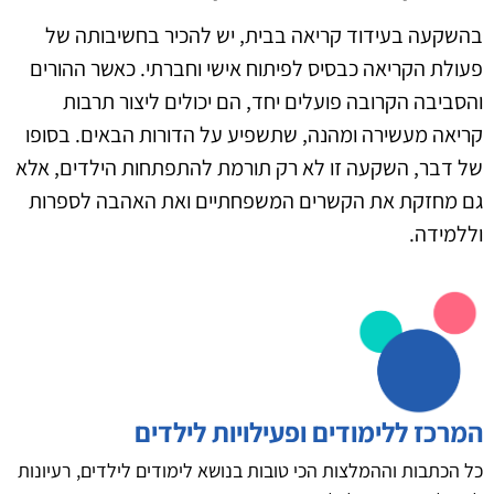
בהשקעה בעידוד קריאה בבית, יש להכיר בחשיבותה של
פעולת הקריאה כבסיס לפיתוח אישי וחברתי. כאשר ההורים
והסביבה הקרובה פועלים יחד, הם יכולים ליצור תרבות
קריאה מעשירה ומהנה, שתשפיע על הדורות הבאים. בסופו
של דבר, השקעה זו לא רק תורמת להתפתחות הילדים, אלא
גם מחזקת את הקשרים המשפחתיים ואת האהבה לספרות
וללמידה.
המרכז ללימודים ופעילויות לילדים
כל הכתבות וההמלצות הכי טובות בנושא לימודים לילדים, רעיונות