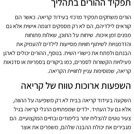
תפקיד ההורים בתהליך
הורים משחקים תפקיד מרכזי בעידוד קריאה. כאשר הם
קוראים לילדיהם, הם לא רק מספקים דוגמה אישית אלא גם
מפנים זמן איכות. שיחות על התוכן, שאלות פתוחות
והזדמנויות לשיתוף חוויות מסייעות לילדים להעמיק את
הבנתם ולפתח את כישורי השיח. בנוסף, ההורים יכולים לארגן
פעילויות הקשורות לספרים, כמו ביקורים בספריות או סדנאות
קריאה, שמוסיפות עניין לחוויית הקריאה.
השפעות ארוכות טווח של קריאה
השקעה בעידוד קריאה בבית לא רק משפיעה על ההווה,
אלא גם על העתיד. ילדים שמפתחים הרגלי קריאה בגיל
צעיר נוטים להצליח יותר בלימודים ובחיים המקצועיים. הם
מגבירים את יכולת ההבנה שלהם, משפרים את אוצר