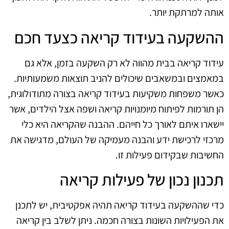
אותה למרתקת יותר.
ההשקעה בעידוד קריאה כצעד חכם
עידוד קריאה בבית מהווה לא רק השקעה בזמן, אלא גם
במאמצים ובמשאבים שיכולים להניב תוצאות משמעותיות.
כאשר משפחות משקיעות בעידוד קריאה בצורה מתודולוגית,
הן תורמות לפיתוח מיומנויות קריאה ושפה אצל הילדים, אשר
יישארו איתם לאורך כל חייהם. ההבנה שהקריאה היא כלי
מרכזי לרכישת ידע והבנה מעמיקה של העולם, מדגישה את
החשיבות שבקידום פעילות זו.
תכנון נכון של פעילות קריאה
כדי שההשקעה בעידוד קריאה תהיה אפקטיבית, יש לתכנן
את הפעילויות השונות בצורה חכמה. ניתן לשלב בין קריאה