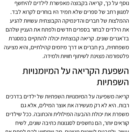
נוסף על כך, קריאה בקבוצה מאפשרת לילדים להיחשף
למגוון רחב של ספרים שלא תמיד היו בוחרים לקרוא לבד.
ההמלצות של חברים והדינמיקה הקבוצתית עשויות להניע
את הילדים לבחור בספרים חדשים ולפתח את העניין שלהם
בז'אנרים שונים. קריאה קבוצתית יכולה להתקיים במסגרת
משפחתית, בין חברים או דרך מיזמים קהילתיים, והיא מציעה
פלטפורמה מצוינת לשיתוף חוויות ולמידה.
השפעת הקריאה על המיומנויות
השפתיות
קריאה משפיעה על המיומנויות השפתיות של ילדים בדרכים
רבות. היא לא רק מעשירה את אוצר המילים, אלא גם
משפרת את יכולת ההבעה המילולית והכתובה. ככל שילדים
קוראים יותר, הם נחשפים לסגנונות כתיבה שונים, לשיח
עשיר, ולמבנים לשוניים מגוונים, מה שמסייע להם לפתח את