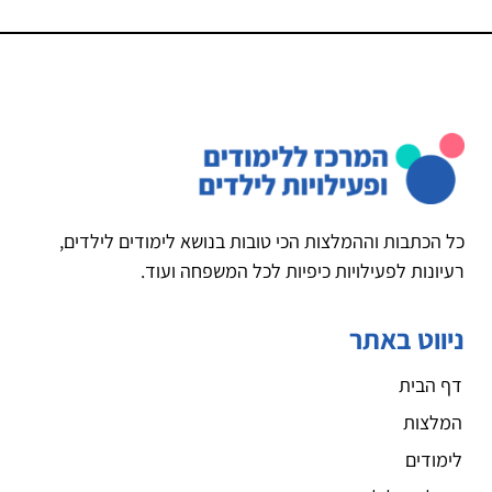
כל הכתבות וההמלצות הכי טובות בנושא לימודים לילדים,
רעיונות לפעילויות כיפיות לכל המשפחה ועוד.
ניווט באתר
דף הבית
המלצות
לימודים