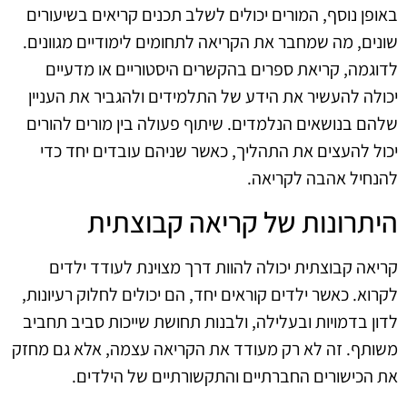
באופן נוסף, המורים יכולים לשלב תכנים קריאים בשיעורים
שונים, מה שמחבר את הקריאה לתחומים לימודיים מגוונים.
לדוגמה, קריאת ספרים בהקשרים היסטוריים או מדעיים
יכולה להעשיר את הידע של התלמידים ולהגביר את העניין
שלהם בנושאים הנלמדים. שיתוף פעולה בין מורים להורים
יכול להעצים את התהליך, כאשר שניהם עובדים יחד כדי
להנחיל אהבה לקריאה.
היתרונות של קריאה קבוצתית
קריאה קבוצתית יכולה להוות דרך מצוינת לעודד ילדים
לקרוא. כאשר ילדים קוראים יחד, הם יכולים לחלוק רעיונות,
לדון בדמויות ובעלילה, ולבנות תחושת שייכות סביב תחביב
משותף. זה לא רק מעודד את הקריאה עצמה, אלא גם מחזק
את הכישורים החברתיים והתקשורתיים של הילדים.