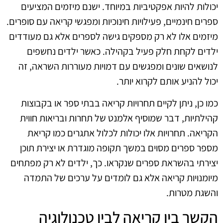
יכולות להיות אפקטיביות במיוחד. ישנם מיזמים המציעים
ספרים חינמיים, פעילויות חינוכיות ומפגשי קריאה עם סופרים.
מיזמים אלו לא רק מספקים גישה לספרים אלא גם מעודדים
ילדים לקחת חלק פעיל בקהילה. כאשר ילדים נחשפים
לנושאים שונים ומפגשים עם דמויות מעוררות השראה, זה
יכול להניע אותם לקרוא יותר.
כמו כן, ניתן לקיים תחרויות קריאה בבתי ספר או בקבוצות
קהילתיות, דבר שמוסיף אלמנט של תחרות ובריאות חווית
הקריאה. תחרויות אלו יכולות לכלול אתגרים כמו קריאת
מספר ספרים מסוים במשך תקופה מוגדרת או יצירת תוכן
יצירתי בהשראת ספרים שנקראו. כך, ילדים לא רק מפתחים
מיומנויות קריאה אלא גם לומדים על ערכים של התמדה
והשגת מטרות.
הקשר בין קריאה לבין טכנולוגיה