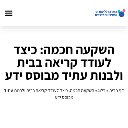
השקעה חכמה: כיצד
לעודד קריאה בבית
ולבנות עתיד מבוסס ידע
דף הבית
»
בלוג
»
השקעה חכמה: כיצד לעודד קריאה בבית ולבנות עתיד
מבוסס ידע