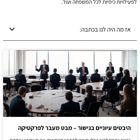
לפעילויות כיפיות לכל המשפחה ועוד.
אז מה היה לנו בכתבה:
היבטים עיוניים בגישור – מבט מעבר לפרקטיקה