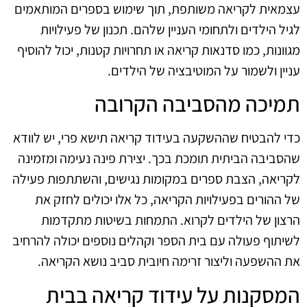
עצמאית לקריאה משותפת, תוך שימוש בספרים המותאמים
לגיל הילדים ולתחומי העניין שלהם. תכנון של פעילויות
מגוונות, כמו סדנאות קריאה או תחרויות קטנות, יכול להוסיף
עניין ולשמור על המוטיבציה של הילדים.
תמיכה מהסביבה הקרובה
כדי להבטיח שההשקעה בעידוד קריאה תישא פרי, יש לוודא
שהסביבה הביתית תומכת בכך. יצירת פינה נעימה ומזמינה
לקריאה, הצבת ספרים במקומות נגישים, והשתתפות פעילה
של ההורים בפעילויות הקריאה, כל אלו יכולים לחזק את
הרצון של הילדים לקרוא. התמחות בשיטות מתקדמות
לשיתוף פעולה עם בית הספר וקהלים נוספים יכולה להרחיב
את ההשפעה וליצור זרימה חיובית סביב נושא הקריאה.
המסקנות על עידוד קריאה בבית