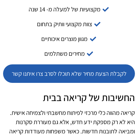
מקצועיות של למעלה מ- 14 שנה
צוות מקצועי וותיק בתחום
מגוון מוצרים איכותיים
מחירים משתלמים
לקבלת הצעת מחיר שלא תוכלו לסרב צרו איתנו קשר
החשיבות של קריאה בבית
קריאה מהווה כלי מרכזי לפיתוח מחשבתי ולצמיחה אישית.
היא לא רק מספקת ידע חדש, אלא גם מעוררת סקרנות
ומביאה לתובנות חדשות. כאשר משפחות מעודדות קריאה