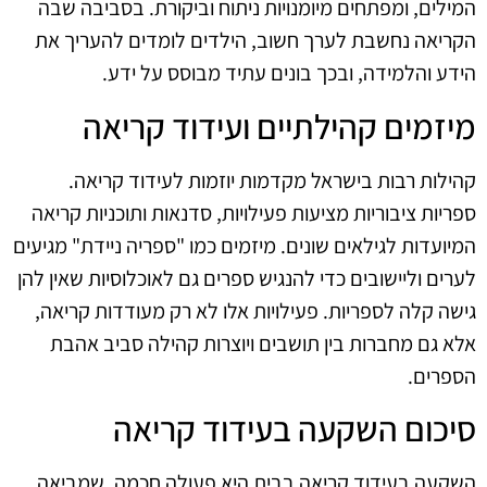
המילים, ומפתחים מיומנויות ניתוח וביקורת. בסביבה שבה
הקריאה נחשבת לערך חשוב, הילדים לומדים להעריך את
הידע והלמידה, ובכך בונים עתיד מבוסס על ידע.
מיזמים קהילתיים ועידוד קריאה
קהילות רבות בישראל מקדמות יוזמות לעידוד קריאה.
ספריות ציבוריות מציעות פעילויות, סדנאות ותוכניות קריאה
המיועדות לגילאים שונים. מיזמים כמו "ספריה ניידת" מגיעים
לערים וליישובים כדי להנגיש ספרים גם לאוכלוסיות שאין להן
גישה קלה לספריות. פעילויות אלו לא רק מעודדות קריאה,
אלא גם מחברות בין תושבים ויוצרות קהילה סביב אהבת
הספרים.
סיכום השקעה בעידוד קריאה
השקעה בעידוד קריאה בבית היא פעולה חכמה, שמביאה