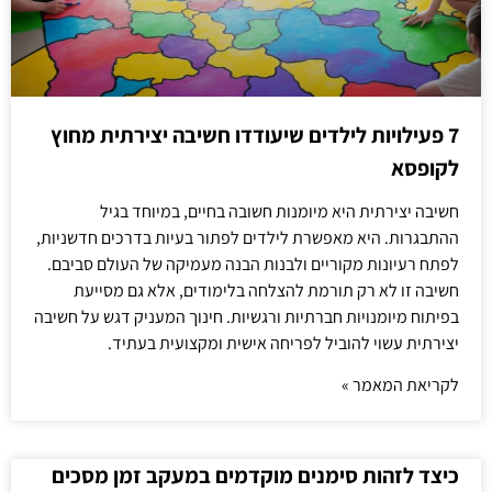
7 פעילויות לילדים שיעודדו חשיבה יצירתית מחוץ
לקופסא
חשיבה יצירתית היא מיומנות חשובה בחיים, במיוחד בגיל
ההתבגרות. היא מאפשרת לילדים לפתור בעיות בדרכים חדשניות,
לפתח רעיונות מקוריים ולבנות הבנה מעמיקה של העולם סביבם.
חשיבה זו לא רק תורמת להצלחה בלימודים, אלא גם מסייעת
בפיתוח מיומנויות חברתיות ורגשיות. חינוך המעניק דגש על חשיבה
יצירתית עשוי להוביל לפריחה אישית ומקצועית בעתיד.
לקריאת המאמר »
כיצד לזהות סימנים מוקדמים במעקב זמן מסכים