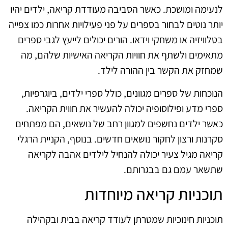
לנעימה ומושכת. כאשר הסביבה מעודדת קריאה, ילדים יהיו
יותר נוטים לבחור בספרים על פני פעילויות אחרות כמו צפייה
בטלוויזיה או משחקי וידאו. הורים יכולים לייעץ לגבי ספרים
מתאימים ולשתף את חוויות הקריאה האישיות שלהם, מה
שמחזק את הקשר בין ההורה לילד.
הנוכחות של ספרים מגוונים, כולל ספרי ילדים, ביוגרפיות,
ספרי מדע ופילוסופיה יכולה להעשיר את חווית הקריאה.
כאשר ילדים נחשפים למגוון רחב של נושאים, הם מפתחים
סקרנות ורצון לחקור נושאים חדשים. בנוסף, הקניית הרגלי
קריאה מגיל צעיר יכולה להנחיל לילדים אהבה לקריאה
שתשאר עמם גם בבגרותם.
תוכניות קריאה מיוחדות
תוכניות חינוכיות שמטרתן לעודד קריאה בבית ובקהילה