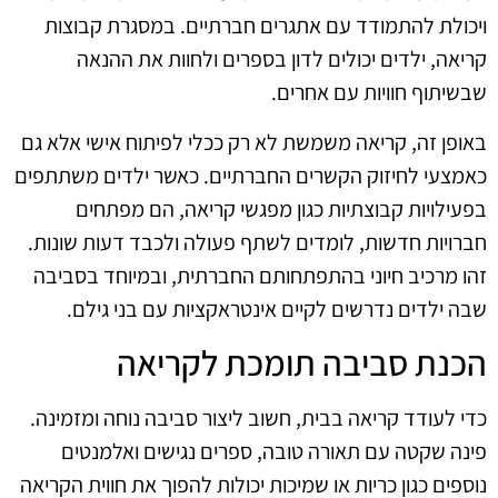
ויכולת להתמודד עם אתגרים חברתיים. במסגרת קבוצות
קריאה, ילדים יכולים לדון בספרים ולחוות את ההנאה
שבשיתוף חוויות עם אחרים.
באופן זה, קריאה משמשת לא רק ככלי לפיתוח אישי אלא גם
כאמצעי לחיזוק הקשרים החברתיים. כאשר ילדים משתתפים
בפעילויות קבוצתיות כגון מפגשי קריאה, הם מפתחים
חברויות חדשות, לומדים לשתף פעולה ולכבד דעות שונות.
זהו מרכיב חיוני בהתפתחותם החברתית, ובמיוחד בסביבה
שבה ילדים נדרשים לקיים אינטראקציות עם בני גילם.
הכנת סביבה תומכת לקריאה
כדי לעודד קריאה בבית, חשוב ליצור סביבה נוחה ומזמינה.
פינה שקטה עם תאורה טובה, ספרים נגישים ואלמנטים
נוספים כגון כריות או שמיכות יכולות להפוך את חווית הקריאה