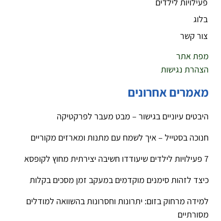
פעילויות לילדים
בלוג
צור קשר
מפת אתר
הצהרת נגישות
מאמרים אחרונים
היבטים עיוניים בגישור – מבט מעבר לפרקטיקה
חנוכה בסטייל – איך לשמח עם מתנות ומארזים מקוריים
7 פעילויות לילדים שיעודדו חשיבה יצירתית מחוץ לקופסא
כיצד לזהות סימנים מוקדמים במעקב זמן מסכים בקלות
למידה מרחוק בזום: יתרונות וחסרונות בהשוואה למודלים
מסורתיים