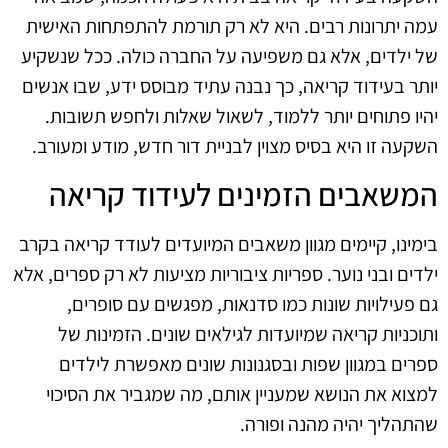
עמה יתרונות רבים. היא לא רק תורמת להתפתחות האישית
של ילדים, אלא גם משפיעה על החברה כולה. ככל שנשקיע
יותר בעידוד קריאה, כך נבנה עתיד מבוסס ידע, שבו אנשים
יהיו פתוחים יותר ללמוד, לשאול שאלות ולחפש תשובות.
השקעה זו היא בסיס מצוין לבניית דור חדש, מודע ומעורב.
המשאבים הזמינים לעידוד קריאה
בימינו, קיימים מגוון משאבים המיועדים לעודד קריאה בקרב
ילדים ובני נוער. ספריות ציבוריות מציעות לא רק ספרים, אלא
גם פעילויות שונות כמו סדנאות, מפגשים עם סופרים,
ותוכניות קריאה שמיועדות לגילאים שונים. הזמינות של
ספרים במגוון שפות ובסגנונות שונים מאפשרת לילדים
למצוא את הנושא שמעניין אותם, מה שמגביר את הסיכוי
שהתהליך יהיה מהנה ופורה.