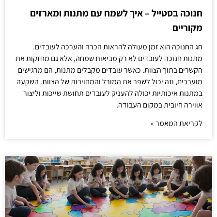
חנוכה בסטייל – איך לשמח עם מתנות ומארזים
מקוריים
חג החנוכה הוא זמן מעולה להראות הכרה והערכה לעובדים.
מתנות חנוכה לעובדים לא רק מביאות שמחה, אלא גם מחזקות את
הקשרים בתוך הצוות. כאשר עובדים מקבלים מתנות, הם מרגישים
מוערכים, וזה יכול לשפר את המורל והמחויבות של הצוות. השקעה
במתנות איכותיות יכולה להעניק לעובדים תחושת שייכות וליצור
אווירה חיובית במקום העבודה.
לקריאת המאמר »