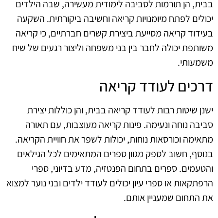
בבית, הן תורמות לסביבה לימודית מעשירה, שבה הילדים
יכולים לפתח מיומנויות קריאה וחשיבה ביקורתית. השקעה
בעידוד קריאה מסייעת ביצירת קשרים חברתיים, כי קריאה
משותפת יכולה לחבר בין בני משפחה וליצור רגעים של שיח
משמעותי.
דרכים לעודד קריאה
ישנן שיטות רבות לעודד קריאה בבית, והן כוללות יצירת
סביבה נוחה ונעימה. פינות קריאה מעוצבות, עם תאורה
מתאימה וכורסאות נוחות, יכולות לשפר את חוויית הקריאה.
בנוסף, חשוב לספק מגוון ספרים המתאימים לכל הגילאים
והטעמים. ספרים בתחום הפנטזיה, מדע בדיוני, ספרי
הרפתקאות או ספרי עיון יכולים לעודד ילדים ובני נוער למצוא
את התחום שמעניין אותם.