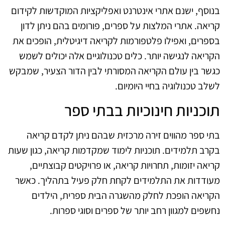
בנוסף, ישנם אתרי אינטרנט ואפליקציות המוקדשות לקידום
קריאה. אתרי המלצות על ספרים, פורומים בהם ניתן לדון
בספרים, ואפילו פלטפורמות לקריאה דיגיטלית, הופכים את
הקריאה לנגישה יותר. כלים טכנולוגיים אלה יכולים לשמש
כגשר בין עולם הקריאה המסורתי לבין הדור הצעיר, שמבקש
לשלב טכנולוגיה בחיי היומיום.
תוכניות חינוכיות בבתי ספר
בתי ספר מהווים זירה מרכזית שבהם ניתן לקדם קריאה
בקרב תלמידים. תוכניות לימוד שמקדמות קריאה, כגון שעות
קריאה יזומות, תחרויות קריאה, או פרויקטים קבוצתיים,
מעודדות את התלמידים לקחת חלק פעיל בתהליך. כאשר
הקריאה הופכת לחלק מהשגרה הבית ספרית, הילדים
נחשפים למגוון רחב יותר של ספרים וסוגי ספרות.