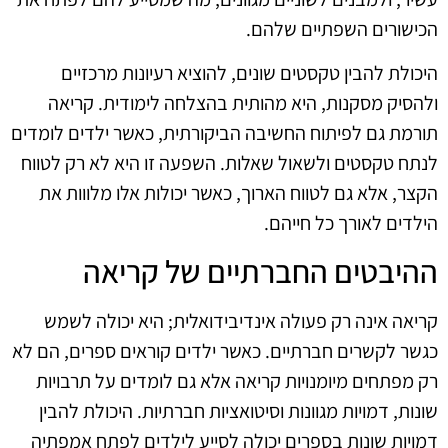
הכישורים השפתיים שלהם.
היכולת להבין טקסטים שונים, להוציא רעיונות מרכזיים
ולהסיק מסקנות, היא מהותית בהצלחה לימודית. קריאה
תורמת גם לפיתוח החשיבה הביקורתית, כאשר ילדים לומדים
לנתח טקסטים ולשאול שאלות. השפעה זו היא לא רק לטווח
הקצר, אלא גם לטווח הארוך, כאשר יכולות אלו מלווות את
הילדים לאורך כל חייהם.
ההיבטים החברתיים של קריאה
קריאה אינה רק פעולה אינדיבידואלית; היא יכולה לשמש
כגשר לקשרים חברתיים. כאשר ילדים קוראים ספרים, הם לא
רק מפתחים מיומנויות קריאה אלא גם לומדים על תרבויות
שונות, דמויות מגוונות וסיטואציות חברתיות. היכולת להבין
דמויות שונות בספרים יכולה לסייע לילדים לפתח אמפתיה