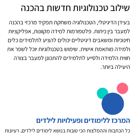
שילוב טכנולוגיות חדשות בהכנה
בעידן הדיגיטלי, הטכנולוגיה משחקת תפקיד מרכזי בהכנה
למעבר בין כיתות. פלטפורמות למידה מקוונות, אפליקציות
חינוכיות ומשאבים דיגיטליים יכולים להציע לתלמידים כלים
ולמידה מותאמת אישית. שימוש בטכנולוגיות יוכל לשפר את
חווית הלמידה ולסייע לתלמידים להתכונן למעבר בצורה
היעילה ביותר.
המרכז ללימודים ופעילויות לילדים
כל הכתבות וההמלצות הכי טובות בנושא לימודים לילדים, רעיונות