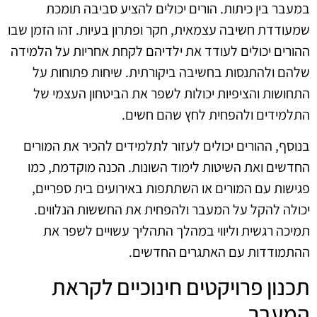
במעבר בין כיתות. הורים יכולים להציע סביבה תומכת
שמעודדת חשיבה עצמאית, חקר ופתרון בעיות. זהו הזמן שבו
ההורים יכולים לעודד את ילדיהם לקחת אחריות על הלמידה
שלהם ולהתנסות בחשיבה ביקורתית. שיחות פתוחות על
התחושות והציפיות יכולות לשפר את הביטחון העצמי של
התלמידים ולהפחית לחץ שהם חשים.
בנוסף, ההורים יכולים לעזור לתלמידים להכיר את המורים
החדשים ואת השיטות לימוד השונות. הכנה מוקדמת, כמו
פגישות עם המורים או השתתפות באירועים בית ספריים,
יכולה להקל על המעבר ולהפחית את החששות הנלווים.
תמיכה רגשית וליווי במהלך התהליך עשויים לשפר את
ההתמודדות עם האתגרים החדשים.
תכנון פרויקטים חינוכיים לקראת
המעבר