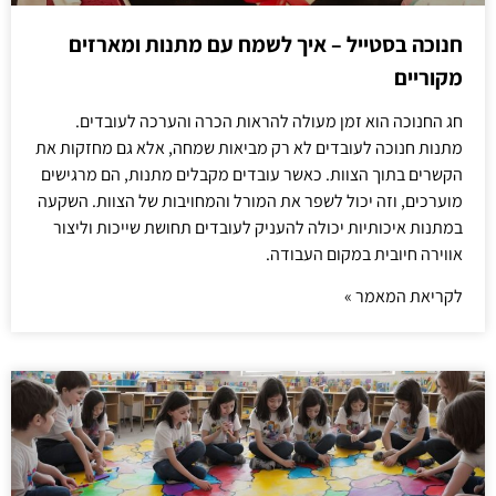
חנוכה בסטייל – איך לשמח עם מתנות ומארזים
מקוריים
חג החנוכה הוא זמן מעולה להראות הכרה והערכה לעובדים.
מתנות חנוכה לעובדים לא רק מביאות שמחה, אלא גם מחזקות את
הקשרים בתוך הצוות. כאשר עובדים מקבלים מתנות, הם מרגישים
מוערכים, וזה יכול לשפר את המורל והמחויבות של הצוות. השקעה
במתנות איכותיות יכולה להעניק לעובדים תחושת שייכות וליצור
אווירה חיובית במקום העבודה.
לקריאת המאמר »