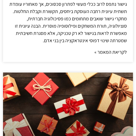
גישור נתפס לרוב ככלי מעשי לפתרון סכסוכים, אך מאחוריו עומדת
תשתית עיונית רחבה העוסקת ביחסים, תקשורת וקבלת החלטות.
מחקרי גישור שואבים מתחומים כמו פסיכולוגיה חברתית,
סוציולוגיה, תורת המשחקים ופילוסופיה מוסרית. הבנה עיונית זו
מאפשרת לראות בגישור לא רק טכניקה, אלא מסגרת חשיבתית
שמטרתה שינוי דפוסי אינטראקציה בין בני אדם.
לקריאת המאמר »