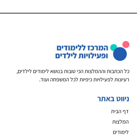
כל הכתבות וההמלצות הכי טובות בנושא לימודים לילדים,
רעיונות לפעילויות כיפיות לכל המשפחה ועוד.
ניווט באתר
דף הבית
המלצות
לימודים