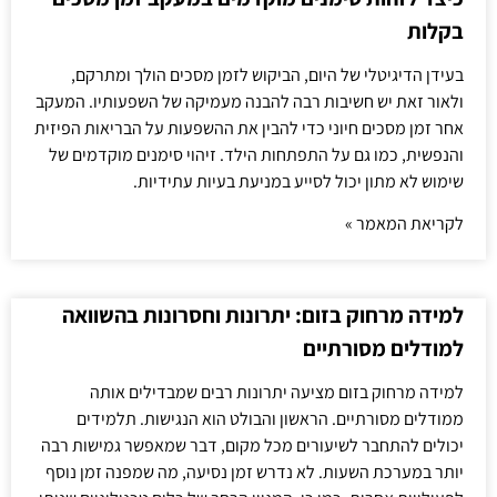
בקלות
בעידן הדיגיטלי של היום, הביקוש לזמן מסכים הולך ומתרקם,
ולאור זאת יש חשיבות רבה להבנה מעמיקה של השפעותיו. המעקב
אחר זמן מסכים חיוני כדי להבין את ההשפעות על הבריאות הפיזית
והנפשית, כמו גם על התפתחות הילד. זיהוי סימנים מוקדמים של
שימוש לא מתון יכול לסייע במניעת בעיות עתידיות.
לקריאת המאמר »
למידה מרחוק בזום: יתרונות וחסרונות בהשוואה
למודלים מסורתיים
למידה מרחוק בזום מציעה יתרונות רבים שמבדילים אותה
ממודלים מסורתיים. הראשון והבולט הוא הנגישות. תלמידים
יכולים להתחבר לשיעורים מכל מקום, דבר שמאפשר גמישות רבה
יותר במערכת השעות. לא נדרש זמן נסיעה, מה שמפנה זמן נוסף