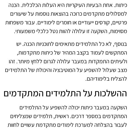
כיתות. אחת הבעיות העיקריות היא העלות הכלכלית. הכנה
למסלולים מתקדמים כרוכה בהוצאות נוספות על שיעורים
פרטיים, קורסים ייעודיים או חומרים לימודיים. עבור משפחות
מסוימות, השקעה זו עלולה להוות נטל כלכלי משמעותי.
בנוסף, לא כל התלמידים מתאימים לתוכניות הכנה. יש
המתקשים לעמוד בקצב המהיר של כיתות מתקדמות,
ולעיתים התמקדות במעבר עלולה לגרום ללחץ מיותר. זהו
מצב שעלול להשפיע על המוטיבציה והיכולת של התלמידים
להצליח בלימודיהם.
ההשלכות על התלמידים המתקדמים
השקעה במעבר כיתות יכולה להשפיע על התלמידים
המתקדמים במספר דרכים. ראשית, תלמידים שמצליחים
לעבור בהצלחה למערכת לימודים מתקדמת עשויים לחוות