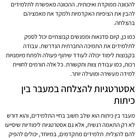
להכוונה ממוקדת ואיכותית. ההכוונה מאפשרת לתלמידים
להבין את הציפיות האקדמיות ולמקד את מאמציהם
בהצלחה.
כמו כן, קיום סדנאות ומפגשים קבוצתיים יכול לספק
לתלמידים את התמיכה החברתית הנדרשת. עבודה
בקבוצות לימוד יכולה לעודד שיתוף פעולה ולפתח מיומנויות
רכות, כמו עבודת צוות ותקשורת. כל אלה תורמים לחוויית
למידה מעשירה ומועילה יותר.
אסטרטגיות להצלחה במעבר בין
כיתות
מעבר בין כיתות הוא שלב חשוב בחיי התלמידים, והוא דורש
לא רק התאמה רגשית, אלא גם אסטרטגיות לימודיות שיסייעו
להם להצליח. תלמידים מתקדמים, במיוחד, יכולים להפיק