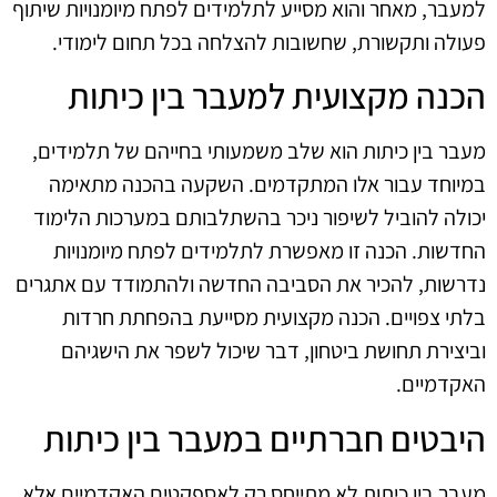
למעבר, מאחר והוא מסייע לתלמידים לפתח מיומנויות שיתוף
פעולה ותקשורת, שחשובות להצלחה בכל תחום לימודי.
הכנה מקצועית למעבר בין כיתות
מעבר בין כיתות הוא שלב משמעותי בחייהם של תלמידים,
במיוחד עבור אלו המתקדמים. השקעה בהכנה מתאימה
יכולה להוביל לשיפור ניכר בהשתלבותם במערכות הלימוד
החדשות. הכנה זו מאפשרת לתלמידים לפתח מיומנויות
נדרשות, להכיר את הסביבה החדשה ולהתמודד עם אתגרים
בלתי צפויים. הכנה מקצועית מסייעת בהפחתת חרדות
וביצירת תחושת ביטחון, דבר שיכול לשפר את הישגיהם
האקדמיים.
היבטים חברתיים במעבר בין כיתות
מעבר בין כיתות לא מתייחס רק לאספקטים האקדמיים אלא