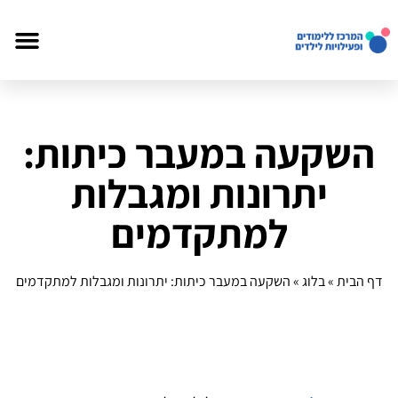
השקעה במעבר כיתות:
יתרונות ומגבלות
למתקדמים
דף הבית
»
בלוג
»
השקעה במעבר כיתות: יתרונות ומגבלות למתקדמים