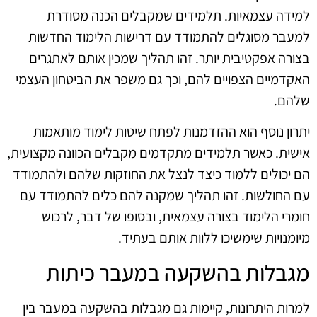
למידה עצמאיות. תלמידים שמקבלים הכנה מסודרת
למעבר מסוגלים להתמודד עם דרישות הלימוד החדשות
בצורה אפקטיבית יותר. זהו תהליך שמכין אותם לאתגרים
האקדמיים הצפויים להם, וכך גם משפר את הביטחון העצמי
שלהם.
יתרון נוסף הוא ההזדמנות לפתח שיטות לימוד מותאמות
אישית. כאשר תלמידים מתקדמים מקבלים הכוונה מקצועית,
הם יכולים ללמוד כיצד לנצל את החוזקות שלהם ולהתמודד
עם החולשות. זהו תהליך שמקנה להם כלים להתמודד עם
חומרי הלימוד בצורה עצמאית, ובסופו של דבר, לרכוש
מיומנויות שימשיכו ללוות אותם בעתיד.
מגבלות בהשקעה במעבר כיתות
למרות היתרונות, קיימות גם מגבלות בהשקעה במעבר בין