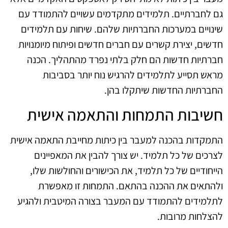
גם לחברתיים. תלמידים מתקדמים עשויים להתמודד עם
שינויים במערכות החברתיות שלהם. שיחות עם תלמידים
חדשים, יצירת קשרים עם חברים חדשים ופיתוח מיומנויות
חברתיות חדשות הם חלק בלתי נפרד מהתהליך. הכנה
מראש תסייע לתלמידים להרגיש נוח יותר בסביבות
החברתיות החדשות שיתקלו בהן.
חשיבות התמחות והתאמה אישית
התמקדות בהכנה למעבר בין כיתות מחייבת התאמה אישית
לצרכים של כל תלמיד. יש צורך להבין את המאפיינים
הייחודיים של כל תלמיד, את הכישורים והחולשות שלו,
ולהתאים את ההכנה בהתאם. התמחות זו מאפשרת
לתלמידים להתמודד עם המעבר בצורה המיטבית ולהגיע
להצלחות מרובות.