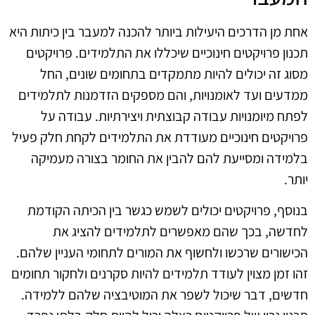
אחת מן הדרכים היעילות ביותר להכנה למעבר בין כיתות היא
תכנון פרויקטים חינוכיים שיכללו את התלמידים. פרויקטים
מסוג זה יכולים להיות מתמקדים בתחומים שונים, החל
ממדעים ועד לאומנויות, והם מספקים הזדמנות לתלמידים
לפתח מיומנויות עבודה קבוצתית ויצירתיות. עבודה על
פרויקטים חינוכיים מעודדת את התלמידים לקחת חלק פעיל
בלמידה ומסייעת להם להבין את החומר בצורה מעמיקה
יותר.
בנוסף, פרויקטים יכולים לשמש כגשר בין הכיתה הקודמת
לחדשה, בכך שהם מאפשרים לתלמידים להציג את
הכישורים שרכשו ולחשוף את המורים לתחומי העניין שלהם.
זהו זמן מצוין לעודד תלמידים להיות סקרנים ולחקור תחומים
חדשים, דבר שיכול לשפר את המוטיבציה שלהם ללמידה.