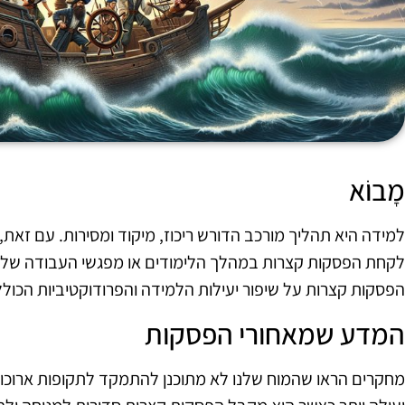
מָבוֹא
למידה היא תהליך מורכב הדורש ריכוז, מיקוד ומסירות. עם זא
לקחת הפסקות קצרות במהלך הלימודים או מפגשי העבודה של
הפסקות קצרות על שיפור יעילות הלמידה והפרודוקטיביות הכולל
המדע שמאחורי הפסקות
מחקרים הראו שהמוח שלנו לא מתוכנן להתמקד לתקופות ארוכו