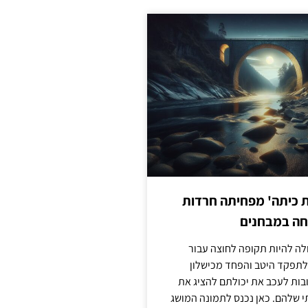
ת כיתה' מפחיתה חרדות
חה במבחנים
לה להיות תקופה לחוצה עבור
לתפקד היטב והפחד מכישלון
בות לעכב את יכולתם להציג את
 שלהם. כאן נכנס לתמונה המושג