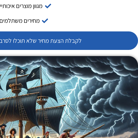
מגוון מוצרים איכותיי
מחירים משתלמים
לקבלת הצעת מחיר שלא תוכלו לסרב צ