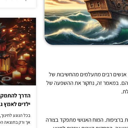
ת, אנשים רבים מתעלמים מהחשיבות של
הם. במאמר זה, נחקור את ההשפעה של
ת.
הדרך להתמקדו
ילדים לאמץ 
בכל הנוגע לחינוך,
ת ברציפות. המוח האנושי מתפקד בצורה
אך ורק בתוצאה הסו