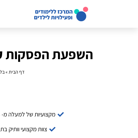
השפעת הפסקות קצ
דף הבית
»
בלו
מקצועיות של למעלה מ- 14 שנה
צוות מקצועי וותיק בת