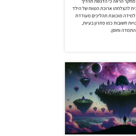
 מחקר הראה כי הדגשת תהליך
ית להצלחתו ארוכת הטווח של הילד
 למידה מוכוונת תהליכים מעודדת
יות חשובות כמו פתרון בעיות,
התמדה וחוסן.