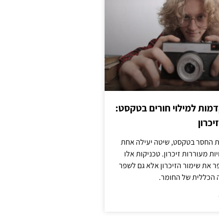
מות למילוי חורים בטקסט:
יכרון
החסר בטקסט, שיטה יעילה אחת
ות מעוררות זיכרון. טכניקות אלו
ר את שימור הזיכרון אלא גם לשפר
 הכללית של החומר.