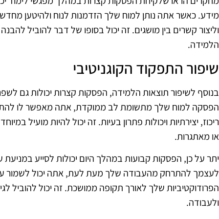
מחקרים הראו שלקיחת הפסקות קצרות במהלך מפגשי לימוד יכולה
מידע. כאשר אתה נותן למוח שלך הזדמנות לנוח ולהיטען מחדש,
וליצור קשרים בין מושגים. זה יכול בסופו של דבר להוביל להבנה
הלמידה.
שיפור התפקוד הקוגניטיבי
בנוסף לשיפור תוצאות הלמידה, הפסקות קצרות יכולות גם לשפר 
הפסקה למוח שלך מתשומת לב ממוקדת, אתה מאפשר לו להתאפ
ריכוז, יצירתיות ויכולות פתרון בעיות. זה יכול להיות מועיל במ
או מאתגרות.
יתר על כן, הפסקות קבועות במהלך היום יכולות לסייע במניעת ע
לעצמך להתרחק מהעבודה שלך מעת לעת, אתה יכול לשמור על 
הפרודוקטיביות שלך לאורך תקופה ממושכת. זה יכול להוביל לגי
ולעבודה.