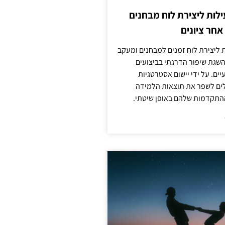
לות ליצירת לוח מבחנים
חר ציונים
ת ליצירת לוח זמנים למבחנים ומעקב
להשגת שיפור הדרגתי בביצועים
ים. על ידי יישום אסטרטגיות
ולים לשפר את תוצאות הלמידה
התקדמות שלהם באופן שיטתי.