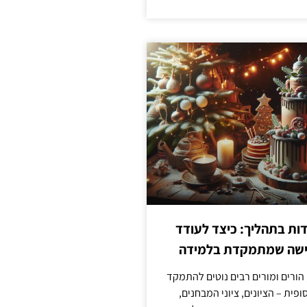
ת בתהליך: כיצד לעודד
גישה שמתמקדת בלמידה
 הורים ומורים רבים נוטים להתמקד
פית – הציונים, ציוני המבחנים,