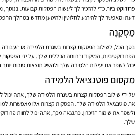
פרודוקטיביות כדי להזכיר לך לעשות הפסקות קבועות. בנוסף, נס
דעת ומאפשר לך להירגע לחלוטין ולהיטען מחדש במהלך ההפס
מַסְקָנָה
בסך הכל, לשילוב הפסקות קצרות בשגרת הלמידה או העבודה 
הפרודוקטיביות, המיקוד והרווחה הכללית שלך. על ידי הפסקות
יכול לשפר את יעילות הלמידה שלך ולהשיג תוצאות טובות יותר
מקסום פוטנציאל הלמידה
על ידי שילוב הפסקות קצרות בשגרת הלמידה שלך, אתה יכול
את פוטנציאל הלמידה שלך. הפסקות קצרות אלו מאפשרות למו
ולשפר את שימור הזיכרון. כתוצאה מכך, אתה יכול לחוות פרודוק
שלך.