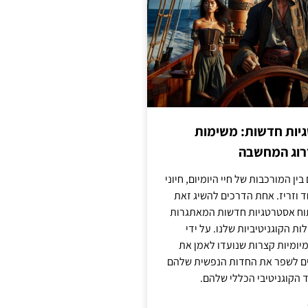
יות חדשות: משימות
דרוג המחשבה
בין המורכבות של חיי היומיום, חיוני
ד וזריז. אחת הדרכים להשיג זאת
וח אסטרטגיות חדשות המאתגרות
ות הקוגניטיביות שלנו. על ידי
מיומיות קצרות שנועדו לאמן את
לים לשפר את החדות הנפשית שלהם
הקוגניטיבי הכללי שלהם.