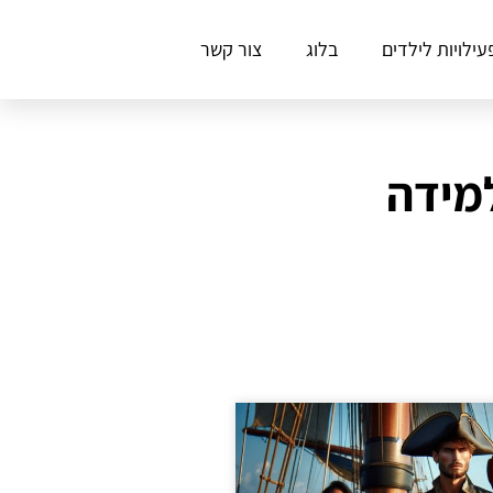
עילויות לילדים
בלוג
צור קשר
מידה