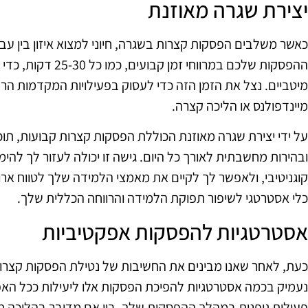
יצירת שגרה מאוזנת
כאשר משלבים הפסקות קצרות בשגרה, חיוני למצוא איזון בין עב
ההפסקות שלכם במרווחי 
מיטביים. נצל את הזמן הזה כדי לעסוק בפעילויות המקדמות הרפי
מיינדפולנס או הליכה קצרה.
על ידי יצירת שגרה מאוזנת הכוללת הפסקות קצרות קבועות, תוכ
ובהירות מחשבתית לאורך כל היום. גישה זו יכולה לעזור לך לה
קוגניטיבי, ולאפשר לך לקיים את מאמצי הלמידה שלך לטווח ארו
כלי אסטרטגי לשיפור תפוקת הלמידה והרווחה הכללית שלך.
אסטרטגיות להפסקות אפקטיביות
כעת, לאחר שאנו מבינים את החשיבות של נטילת הפסקות קצרו
נעמיק בכמה אסטרטגיות להפיכת הפסקות אלו ליעילות ככל ה
פעילות גופנית במהלך ההפסקות שלך. בין אם מדובר בהליכה מ