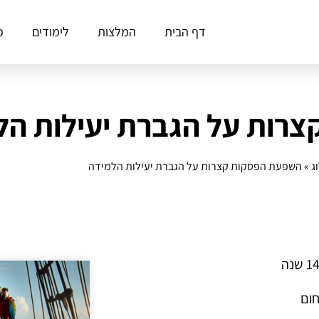
דף הבית
המלצות
לימודים
פ
רות על הגברת יעילות הל
ג
»
השפעת הפסקות קצרות על הגברת יעילות הלמידה
חום