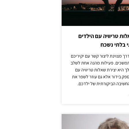
לות טריוויה עם הילדים
 בלתי נשכח
ך מצוינת ליצור קשר עם יקיריכם
מתמשכים. פעילות מהנה אחת לשלב
 היא יצירת שאלות טריוויה עם
ספק בידור אלא גם עוזר לשפר את
החשיבה הביקורתית של ילדכם.