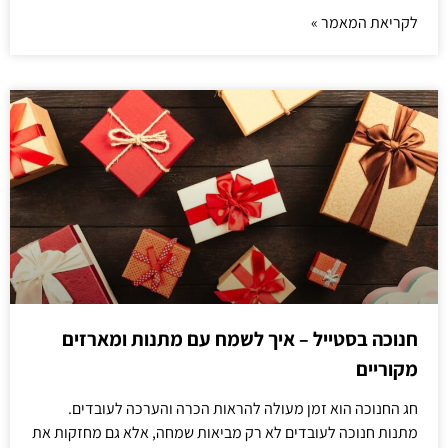
לקריאת המאמר »
חנוכה בסטייל – איך לשמח עם מתנות ומארזים
מקוריים
חג החנוכה הוא זמן מעולה להראות הכרה והערכה לעובדים.
מתנות חנוכה לעובדים לא רק מביאות שמחה, אלא גם מחזקות את