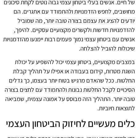
של חיים. אנשים בעלי ביטחון עצמי גבוה נוטים לקחת סיכונים
מחושבים, לחפש הזדמנויות ולהתמודד עם אתגרים. הם
יודעים להציג את עצמם בצורה טובה יותר, מה שמוביל
להזדמנויות חדשות ולקשרים מקצועיים עסקיים. להיפך,
אנשים עם ביטחון עצמי נמוך פעמים רבות יימנעו מהזדמנויות
שיכולות להוביל להצלחה.
במצבים מקצועיים, ביטחון עצמי יכול להשפיע על יכולת
השגת מטרות, קידום בעבודה או אפילו על תהליך קבלת
החלטות. ככל שהאדם מרגיש בטוח יותר בעצמו, כך גדלים
הסיכויים לקבל החלטות נבונות ולהתמודד עם לחצים בצורה
טובה יותר. התהליך הזה מבוסס על אמונה עצמית, שמביאה
לתוצאות חיוביות.
כלים מעשיים לחיזוק הביטחון העצמי