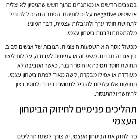
במצבים חדשים או מאתגרים מתוך חשש שהניסיון לא יצליח
או שיפוט negative על יכולותיהם. הפחד הזה יכול להוביל
לתחושת חוסר ערך ולהגבלות עצמית, דבר המונע
מלהתפתח ולבנות ביטחון עצמי.
מכשול נוסף הוא השפעות חיצוניות. תגובות של אנשים סביב,
בין אם זה חברים, משפחה או עמיתים לעבודה, עלולות ליצור
תחושת חוסר תמיכה או חוסר הבנה. כאשר הסביבה לא
מעודדת או אפילו מבקרת, קשה מאוד לפתח ביטחון עצמי.
תחושות אלו עלולות להוביל לתחושת בידוד ולחוסר רצון
להיחשף ולהתנסות.
תהליכים פנימיים לחיזוק הביטחון
העצמי
כדי לחזק את הביטחון העצמי, יש צורך לפתח תהליכים