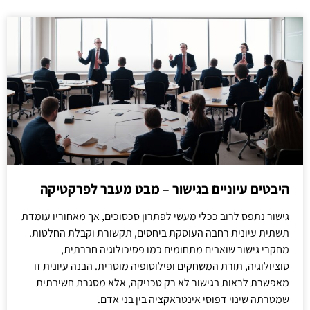
היבטים עיוניים בגישור – מבט מעבר לפרקטיקה
גישור נתפס לרוב ככלי מעשי לפתרון סכסוכים, אך מאחוריו עומדת
תשתית עיונית רחבה העוסקת ביחסים, תקשורת וקבלת החלטות.
מחקרי גישור שואבים מתחומים כמו פסיכולוגיה חברתית,
סוציולוגיה, תורת המשחקים ופילוסופיה מוסרית. הבנה עיונית זו
מאפשרת לראות בגישור לא רק טכניקה, אלא מסגרת חשיבתית
שמטרתה שינוי דפוסי אינטראקציה בין בני אדם.