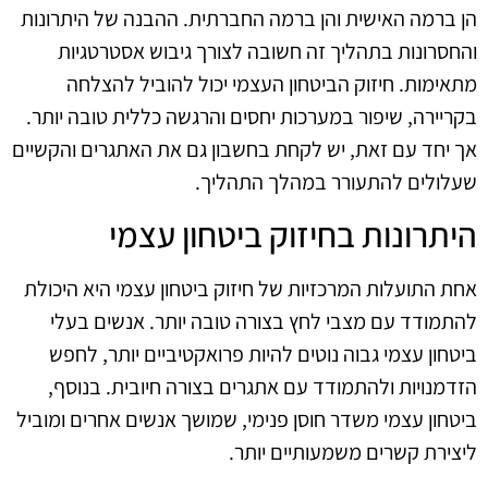
הן ברמה האישית והן ברמה החברתית. ההבנה של היתרונות
והחסרונות בתהליך זה חשובה לצורך גיבוש אסטרטגיות
מתאימות. חיזוק הביטחון העצמי יכול להוביל להצלחה
בקריירה, שיפור במערכות יחסים והרגשה כללית טובה יותר.
אך יחד עם זאת, יש לקחת בחשבון גם את האתגרים והקשיים
שעלולים להתעורר במהלך התהליך.
היתרונות בחיזוק ביטחון עצמי
אחת התועלות המרכזיות של חיזוק ביטחון עצמי היא היכולת
להתמודד עם מצבי לחץ בצורה טובה יותר. אנשים בעלי
ביטחון עצמי גבוה נוטים להיות פרואקטיביים יותר, לחפש
הזדמנויות ולהתמודד עם אתגרים בצורה חיובית. בנוסף,
ביטחון עצמי משדר חוסן פנימי, שמושך אנשים אחרים ומוביל
ליצירת קשרים משמעותיים יותר.