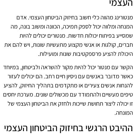
העצמי
מנטורינג מהווה כלי חשוב בחיזוק הביטחון העצמי. אדם
המנחה ומלווה יכול לספק תמיכה, הכוונה ומשוב בונה, מה
שמסייע בפיתוח יכולות חדשות. מנטורים יכולים להיות
חברים, קולגות או אנשי מקצוע מתעשיות שונות, ויש להם את
היכולת להציע פרספקטיבות שונות ומועילות.
הקשר עם מנטור יכול להיות מקור להשראה ולביטחון, במיוחד
כאשר מדובר באנשים עם ניסיון חיים רחב. הם יכולים לעזור
להנחות אנשים צעירים או מתקדמים בתהליך החיזוק, להציע
טיפים מעשיים ולהתמודד עם מכשולים שונים. מערכת יחסים
זו יכולה ליצור תחושת שייכות ולחזק את הביטחון העצמי של
המונחה.
ההיבט הרגשי בחיזוק הביטחון העצמי