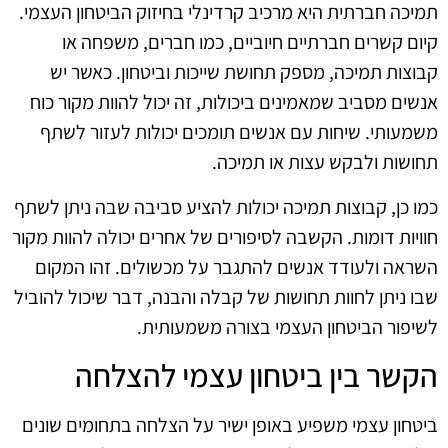
תמיכה חברתית היא מרכיב קרדינלי בחיזוק הביטחון העצמי.
קיום קשרים חברתיים חיוביים, כמו חברים, משפחה או
קבוצות תמיכה, מספק תחושת שייכות וביטחון. כאשר יש
אנשים מסביב שמאמינים ביכולות, זה יכול להוות מקור כוח
משמעותי. שיחות עם אנשים תומכים יכולות לעזור לשתף
תחושות ולבקש עצות או תמיכה.
כמו כן, קבוצות תמיכה יכולות להציע סביבה שבה ניתן לשתף
חוויות דומות. הקשבה לסיפורים של אחרים יכולה להוות מקור
השראה ולעודד אנשים להתגבר על מכשולים. זהו המקום
שבו ניתן לחוות תחושות של קבלה והבנה, דבר שיכול להוביל
לשיפור הביטחון העצמי בצורה משמעותית.
הקשר בין ביטחון עצמי להצלחה
ביטחון עצמי משפיע באופן ישיר על הצלחה בתחומים שונים