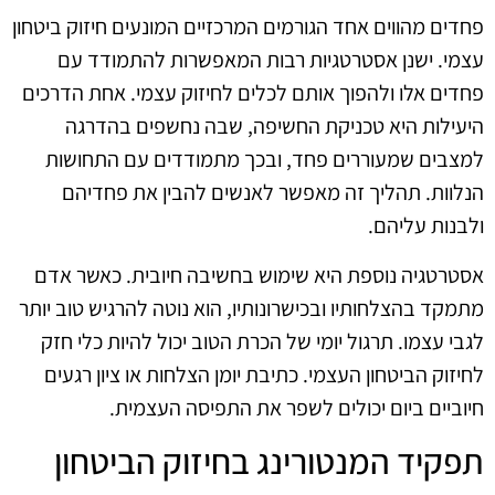
פחדים מהווים אחד הגורמים המרכזיים המונעים חיזוק ביטחון
עצמי. ישנן אסטרטגיות רבות המאפשרות להתמודד עם
פחדים אלו ולהפוך אותם לכלים לחיזוק עצמי. אחת הדרכים
היעילות היא טכניקת החשיפה, שבה נחשפים בהדרגה
למצבים שמעוררים פחד, ובכך מתמודדים עם התחושות
הנלוות. תהליך זה מאפשר לאנשים להבין את פחדיהם
ולבנות עליהם.
אסטרטגיה נוספת היא שימוש בחשיבה חיובית. כאשר אדם
מתמקד בהצלחותיו ובכישרונותיו, הוא נוטה להרגיש טוב יותר
לגבי עצמו. תרגול יומי של הכרת הטוב יכול להיות כלי חזק
לחיזוק הביטחון העצמי. כתיבת יומן הצלחות או ציון רגעים
חיוביים ביום יכולים לשפר את התפיסה העצמית.
תפקיד המנטורינג בחיזוק הביטחון