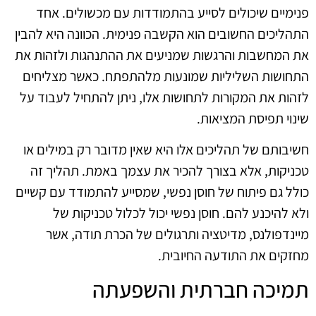
פנימיים שיכולים לסייע בהתמודדות עם מכשולים. אחד
התהליכים החשובים הוא הקשבה פנימית. הכוונה היא להבין
את המחשבות והרגשות שמניעים את ההתנהגות ולזהות את
התחושות השליליות שמונעות מלהתפתח. כאשר מצליחים
לזהות את המקורות לתחושות אלו, ניתן להתחיל לעבוד על
שינוי תפיסת המציאות.
חשיבותם של תהליכים אלו היא שאין מדובר רק במילים או
טכניקות, אלא בצורך להכיר את עצמך באמת. תהליך זה
כולל גם פיתוח של חוסן נפשי, שמסייע להתמודד עם קשיים
ולא להיכנע להם. חוסן נפשי יכול לכלול טכניקות של
מיינדפולנס, מדיטציה ותרגולים של הכרת תודה, אשר
מחזקים את התודעה החיובית.
תמיכה חברתית והשפעתה