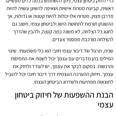
כדי לחזק ביטחון עצמי, ניתן להשתמש בכמה כלים מעשיים.
ראשית, קביעת מטרות אישיות ושאיפה להשיגן עשויה להיות
מדרבן מצוין. מטרות אלו יכולות להיות קטנות או גדולות, אך
ההשגתן תורמת לתחושת הישג ולביטחון עצמי. חשוב גם
לחגוג כל הצלחה, לא משנה כמה קטנה, ולהבין שהדרך
להצלחה מורכבת ממספר צעדים.
שנית, תרגול של דיבור עצמי חיובי הוא כלי משמעותי. שינוי
המילים בהן מדברים עם עצמך יכול לשנות את התפיסות
והרגשות. במקום לבקר את עצמך, יש לעודד ולחזק את
עצמך. חיזוק ההערכה העצמית דרך דיבור חיובי יכול להוביל
לתוצאות מפתיעות ולשדרוג הביטחון העצמי.
הבנת ההשפעות של חיזוק ביטחון
עצמי