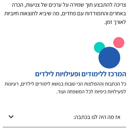
צריכה להתבצע תוך שמירה על ערכים של צניעות, הכרה
באחרים והתמודדות עם פחדים, מה שיביא לתוצאות חיוביות
לאורך זמן.
המרכז ללימודים ופעילויות לילדים
כל הכתבות וההמלצות הכי טובות בנושא לימודים לילדים, רעיונות
לפעילויות כיפיות לכל המשפחה ועוד.
אז מה היה לנו בכתבה: