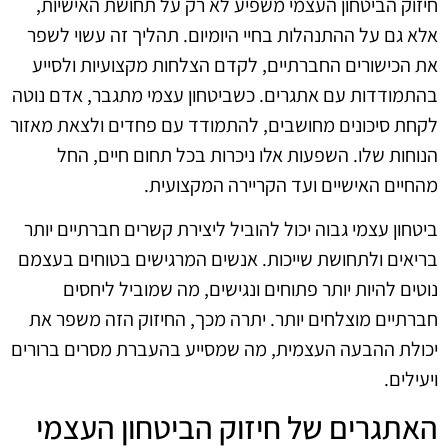
חיזוק הביטחון העצמי משפיע לא רק על תחושת האישיות,
אלא גם על ההתנהלות בחיי היומיום. תהליך זה עשוי לשפר
את הכישורים החברתיים, לקדם הצלחות מקצועיות ולסייע
בהתמודדות עם אתגרים. כשביטחון עצמי מתגבר, אדם נוטה
לקחת סיכונים מחושבים, להתמודד עם פחדים ולצאת מאזור
הנוחות שלו. השפעות אלו ניכרות בכל תחום חיים, החל
מהחיים האישיים ועד הקריירה המקצועית.
ביטחון עצמי גבוה יכול להוביל ליצירת קשרים חברתיים יותר
בריאים ולתחושת שייכות. אנשים המרגישים בטוחים בעצמם
נוטים להיות יותר פתוחים ונגישים, מה שמוביל ליחסים
חברתיים מוצלחים יותר. יתרה מכך, החיזוק הזה משפר את
יכולת ההבעה העצמית, מה שמסייע בהעברת מסרים ברורים
ויעילים.
האתגרים של חיזוק הביטחון העצמי