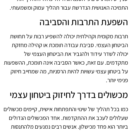
התמיכה האנושית הנדרשת עבור תהליך עמוק ומשמעותי.
השפעת התרבות והסביבה
תרבות מקומית וקהילתית יכולה להשפיע רבות על תחושת
הביטחון העצמי. סביבת עבודה תומכת או קהילה מחזקת
יכולה לשדר עידוד ולהגביר את הביטחון העצמי של
מתקדמים. עם זאת, כאשר הסביבה אינה תומכת, ההשפעות
על ביטחון עצמי עשויות להיות הרסניות, מה שמחייב חיזוק
פנימי יותר.
מכשולים בדרך לחיזוק ביטחון עצמי
כמו בכל תהליך של שינוי והתפתחות אישית, קיימים מכשולים
שעלולים לעכב את ההתקדמות. אחד המכשולים הגדולים
ביותר הוא פחד מכישלון. אנשים רבים נמנעים מלהתנסות