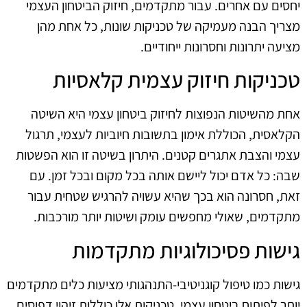
יחסים עם אחרים. עבור מתקדמים, חיזוק הביטחון העצמי
מצריך הבנה מעמיקה של טכניקות שונות, כל אחת מהן
מציעה יתרונות וחסרונות ייחודיים.
טכניקות חיזוק עצמית קלאסיות
אחת מהשיטות הנפוצות לחיזוק ביטחון עצמי היא השיטה
הקלאסית, הכוללת אימון בתשובות חיוביות לעצמי, תרגול
עצמי והצבת אתגרים קטנים. היתרון בשיטה זו הוא הפשטות
שבה: כל אדם יכול ליישם אותה בכל מקום ובכל זמן. עם
זאת, חסרונה הוא בכך שהיא עשויה להרגיש שטחית עבור
מתקדמים, שאולי מחפשים עומק ושיטות יותר מורכבות.
גישות פסיכולוגיות מתקדמות
גישות כמו טיפול קוגניטיבי-התנהגותי מציעות כלים מתקדמים
יותר לפיתוח ביטחון עצמי. טכניקות אלו כוללות זיהוי דפוסים