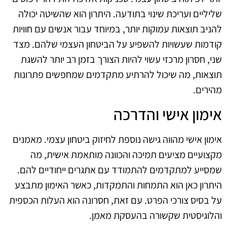
שליליים ועריכת שינוי בתודעה. היתרון הוא שהשיטה יכולה
להניב תוצאות עמוקות יותר, במיוחד עבור אנשים עם חוויות
קודמות שעשויות להשפיע על הביטחון העצמי שלהם. מצד
שני, חסרון מרכזי עשוי להיות הצורך בזמן רב יותר להשגת
תוצאות, מה שיכול להרתיע מתקדמים שמחפשים פתרונות
מהירים.
אימון אישי והדרכה
אימון אישי מהווה גישה נוספת לחיזוק ביטחון עצמי. מאמנים
מקצועיים מציעים תמיכה והכוונה מותאמת אישית, מה
שמסייע למתקדמים להתמודד עם אתגרים ייחודיים להם.
היתרון כאן הוא התמחות והתמקדות, כאשר האימון מתבצע
על בסיס צורכי הפרט. עם זאת, חסרונה הוא העלות הכספית
והלוגיסטית שקשורה בהעסקת מאמן.