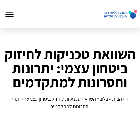
השוואת טכניקות לחיזוק
ביטחון עצמי: יתרונות
וחסרונות למתקדמים
דף הבית
»
בלוג
»
השוואת טכניקות לחיזוק ביטחון עצמי: יתרונות
וחסרונות למתקדמים