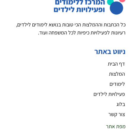
כל הכתבות וההמלצות הכי טובות בנושא לימודים לילדים,
רעיונות לפעילויות כיפיות לכל המשפחה ועוד.
ניווט באתר
דף הבית
המלצות
לימודים
פעילויות לילדים
בלוג
צור קשר
מפת אתר