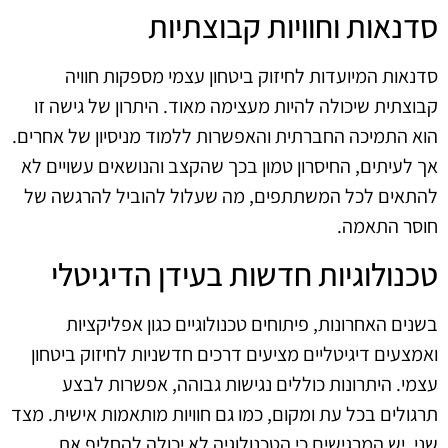
סדנאות וחוויות קבוצתיות
סדנאות המיועדות לחיזוק ביטחון עצמי מספקות חוויה
קבוצתית שיכולה להיות מעצימה מאוד. היתרון של גישה זו
הוא התמיכה החברתית והאפשרות ללמוד מניסיון של אחרים.
אך לעיתים, החיסרון טמון בכך שהקצב והנושאים עשויים לא
להתאים לכל המשתתפים, מה שעלול להוביל להרגשה של
חוסר התאמה.
טכנולוגיות חדשות בעידן הדיגיטלי
בשנים האחרונות, פיתוחים טכנולוגיים כגון אפליקציות
ואמצעים דיגיטליים מציעים דרכים חדשניות לחיזוק ביטחון
עצמי. היתרונות כוללים נגישות גבוהה, אפשרות לבצע
תרגולים בכל עת ומקום, כמו גם חוויות מותאמות אישית. מצד
שני, יש המרגישים כי הטכנולוגיה לא יכולה להחליף את