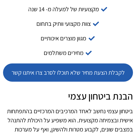
מקצועיות של למעלה מ- 14 שנה
צוות מקצועי וותיק בתחום
מגוון מוצרים איכותיים
מחירים משתלמים
לקבלת הצעת מחיר שלא תוכלו לסרב צרו איתנו קשר
הבנת ביטחון עצמי
ביטחון עצמי נחשב לאחד המרכיבים המרכזיים בהתפתחות
אישית ובצמיחה מקצועית. הוא משפיע על היכולת להתנהל
במצבים שונים, לקבוע מטרות ולהשיגן, ואף על מערכות