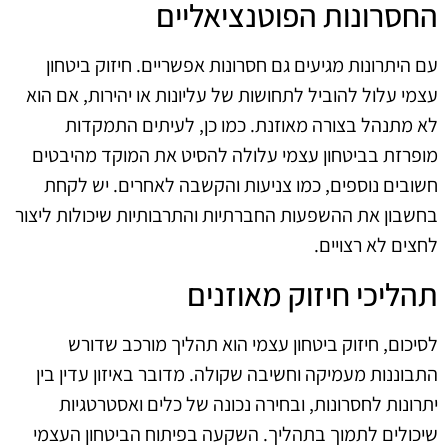
החסרונות הפוטנציאליים
עם היתרונות מגיעים גם חסרונות אפשריים. חיזוק ביטחון
עצמי עלול להוביל לתחושות של עליונות או יהירות, אם הוא
לא מתנהל בצורה מאוזנת. כמו כן, לעיתים התמקדות
מופרזת בביטחון עצמי עלולה להסיט את המוקד מהיבטים
חשובים נוספים, כמו צניעות והקשבה לאחרים. יש לקחת
בחשבון את ההשפעות החברתיות והתרבותיות שיכולות ליצור
לחצים לא רצויים.
תהליכי חיזוק מאוזנים
לסיכום, חיזוק ביטחון עצמי הוא תהליך מורכב שדורש
התבוננות מעמיקה וחשיבה שקולה. מדובר באיזון עדין בין
יתרונות לחסרונות, ובחירה נכונה של כלים ואסטרטגיות
שיכולים לתמוך בתהליך. השקעה בפיתוח הביטחון העצמי