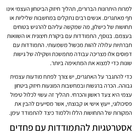
למרות היתרונות הברורים, תהליך חיזוק הביטחון העצמי אינו
חף מאתגרים. אנשים רבים נתקלים במחשבות שליליות או
תחושות של כישלון, מה שמקשה עליהם להרגיש בטוחים
בעצמם. בנוסף, התמודדות עם ביקורת חיצונית או השוואות
חברתיות עלולה להוות מכשול משמעותי. התמודדות עם
דפוסים אלו מצריכה עבודה מתמשכת ושקילה של גישות
שונות כדי למצוא את המתאימה ביותר.
כדי להתגבר על האתגרים, יש צורך לפתח מודעות עצמית
גבוהה. הכרה ברגשות ובמחשבות המונעות חיזוק ביטחון
עצמי היא צעד ראשון והכרחי. תהליך זה עשוי לכלול טיפול
פסיכולוגי, ייעוץ אישי או קבוצתי, אשר מסייעים להבין את
המקורות של התחושות הללו וללמוד כיצד להתמודד עימן.
אסטרטגיות להתמודדות עם פחדים