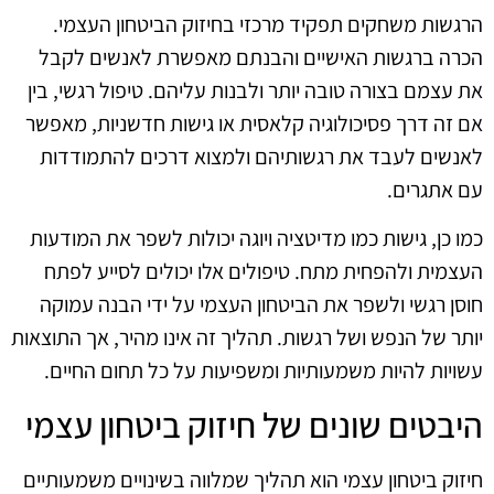
הרגשות משחקים תפקיד מרכזי בחיזוק הביטחון העצמי.
הכרה ברגשות האישיים והבנתם מאפשרת לאנשים לקבל
את עצמם בצורה טובה יותר ולבנות עליהם. טיפול רגשי, בין
אם זה דרך פסיכולוגיה קלאסית או גישות חדשניות, מאפשר
לאנשים לעבד את רגשותיהם ולמצוא דרכים להתמודדות
עם אתגרים.
כמו כן, גישות כמו מדיטציה ויוגה יכולות לשפר את המודעות
העצמית ולהפחית מתח. טיפולים אלו יכולים לסייע לפתח
חוסן רגשי ולשפר את הביטחון העצמי על ידי הבנה עמוקה
יותר של הנפש ושל רגשות. תהליך זה אינו מהיר, אך התוצאות
עשויות להיות משמעותיות ומשפיעות על כל תחום החיים.
היבטים שונים של חיזוק ביטחון עצמי
חיזוק ביטחון עצמי הוא תהליך שמלווה בשינויים משמעותיים