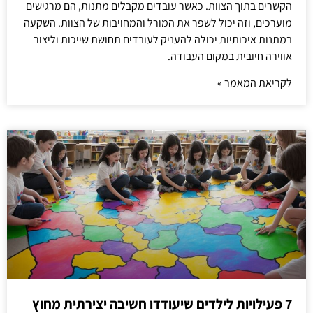
הקשרים בתוך הצוות. כאשר עובדים מקבלים מתנות, הם מרגישים
מוערכים, וזה יכול לשפר את המורל והמחויבות של הצוות. השקעה
במתנות איכותיות יכולה להעניק לעובדים תחושת שייכות וליצור
אווירה חיובית במקום העבודה.
לקריאת המאמר »
7 פעילויות לילדים שיעודדו חשיבה יצירתית מחוץ