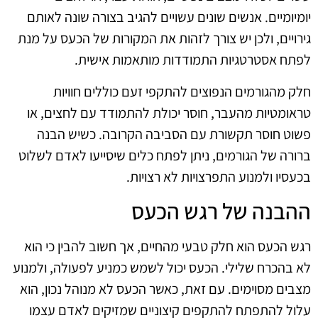
יומיומיים. אנשים שונים עשויים להגיב בצורה שונה לאותם
גירויים, ולכן יש צורך לזהות את המקורות של הכעס על מנת
לפתח אסטרטגיות התמודדות מותאמות אישית.
חלק מהגורמים הנפוצים להתקפי זעם כוללים חוויות
טראומטיות מהעבר, חוסר יכולת להתמודד עם לחצים, או
פשוט חוסר תקשורת עם הסביבה הקרובה. כשיש הבנה
ברורה של הגורמים, ניתן לפתח כלים שיסייעו לאדם לשלוט
בכעסיו ולמנוע התפרצויות לא רצויות.
ההבנה של רגש הכעס
רגש הכעס הוא חלק טבעי מהחיים, אך חשוב להבין כי הוא
לא בהכרח שלילי. הכעס יכול לשמש כמניע לפעולה, ולמנוע
מצבים מסוימים. עם זאת, כאשר הכעס לא מנוהל נכון, הוא
עלול להתפתח להתקפים קיצוניים שמזיקים לאדם עצמו