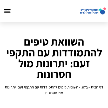
השוואת טיפים
להתמודדות עם התקפי
זעם: יתרונות מול
חסרונות
דף הבית
»
בלוג
»
השוואת טיפים להתמודדות עם התקפי זעם: יתרונות
מול חסרונות