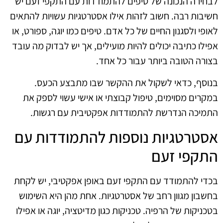
לבחירה הנכונה של טיפים להתמודדות עם התקפי זעם יש
חשיבות רבה. חשוב לזהות אילו אסטרטגיות עשויות להתאים
לאופי ולסגנון החיים של כל אדם. טיפים כמו יוגה, ספורט, או
אפילו כתיבה יכולים להיות מועילים, אך יש לבדוק מה עובד
בצורה הטובה ביותר עבור כל אחד.
בנוסף, כדאי לשקול את ההקשר שבו מתבצע הכעס.
במקרים מסוימים, טיפול קבוצתי או אישי עשוי לספק את
התמיכה הנדרשת להתמודדות אפקטיבית עם רגשות.
אסטרטגיות נוספות להתמודדות עם
התקפי זעם
בכדי להתמודד עם התקפי זעם באופן אפקטיבי, יש לקחת
בחשבון מגוון רחב של אסטרטגיות. אחת מהן היא השימוש
בטכניקות של הרפיה. טכניקות כגון מדיטציה, יוגה או אפילו