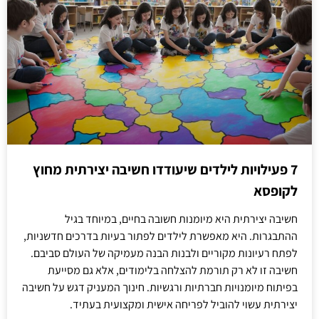
7 פעילויות לילדים שיעודדו חשיבה יצירתית מחוץ
לקופסא
חשיבה יצירתית היא מיומנות חשובה בחיים, במיוחד בגיל
ההתבגרות. היא מאפשרת לילדים לפתור בעיות בדרכים חדשניות,
לפתח רעיונות מקוריים ולבנות הבנה מעמיקה של העולם סביבם.
חשיבה זו לא רק תורמת להצלחה בלימודים, אלא גם מסייעת
בפיתוח מיומנויות חברתיות ורגשיות. חינוך המעניק דגש על חשיבה
יצירתית עשוי להוביל לפריחה אישית ומקצועית בעתיד.