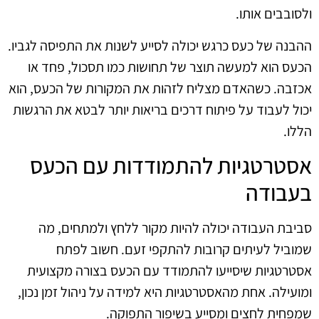
ולסובבים אותו.
ההבנה של כעס כרגש יכולה לסייע לשנות את התפיסה לגביו.
הכעס הוא למעשה תוצר של תחושות כמו תסכול, פחד או
אכזבה. כשהאדם מצליח לזהות את המקורות של הכעס, הוא
יכול לעבוד על פיתוח דרכים בריאות יותר לבטא את הרגשות
הללו.
אסטרטגיות להתמודדות עם הכעס
בעבודה
סביבת העבודה יכולה להיות מקור ללחץ ולמתחים, מה
שמוביל לעיתים קרובות להתקפי זעם. חשוב לפתח
אסטרטגיות שיסייעו להתמודד עם הכעס בצורה מקצועית
ומועילה. אחת מהאסטרטגיות היא למידה על ניהול זמן נכון,
שמפחית לחצים ומסייע בשיפור התפוקה.