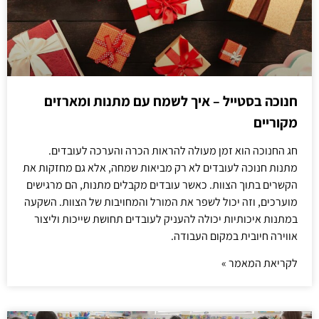
חנוכה בסטייל – איך לשמח עם מתנות ומארזים
מקוריים
חג החנוכה הוא זמן מעולה להראות הכרה והערכה לעובדים.
מתנות חנוכה לעובדים לא רק מביאות שמחה, אלא גם מחזקות את
הקשרים בתוך הצוות. כאשר עובדים מקבלים מתנות, הם מרגישים
מוערכים, וזה יכול לשפר את המורל והמחויבות של הצוות. השקעה
במתנות איכותיות יכולה להעניק לעובדים תחושת שייכות וליצור
אווירה חיובית במקום העבודה.
לקריאת המאמר »