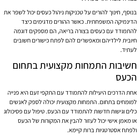
בנוסף, חינוך להורים על טכניקות ניהול כעסים יכול לשפר את
הדינמיקה המשפחתית. כאשר ההורים מדגימים כיצד
להתמודד עם כעסים בצורה בריאה, הם מספקים דוגמה
חיובית לילדיהם ומאפשרים להם לפתח כישורים חשובים
לעתיד.
חשיבות התמחות מקצועית בתחום
הכעס
אחת הדרכים היעילות להתמודד עם התקפי זעם היא פנייה
למומחים בתחום. התמחות מקצועית יכולה לספק לאנשים
כלים וגישות חדשות להתמודד עם הכעס. טיפול עם פסיכולוג
או מאמן אישי יכול לעזור להבין את המקורות של הכעס
ולפתח אסטרטגיות ברות קיימא.