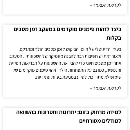
לקריאת המאמר »
כיצד לזהות סימנים מוקדמים במעקב זמן מסכים
בקלות
בעידן הדיגיטלי של היום, הביקוש לזמן מסכים הולך ומתרקם,
ולאור זאת יש חשיבות רבה להבנה מעמיקה של השפעותיו. המעקב
אחר זמן מסכים חיוני כדי להבין את ההשפעות על הבריאות הפיזית
והנפשית, כמו גם על התפתחות הילד. זיהוי סימנים מוקדמים של
שימוש לא מתון יכול לסייע במניעת בעיות עתידיות.
לקריאת המאמר »
למידה מרחוק בזום: יתרונות וחסרונות בהשוואה
למודלים מסורתיים