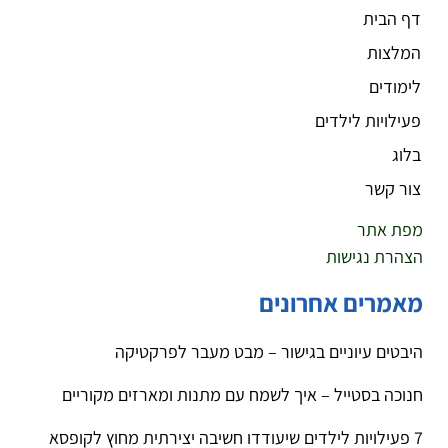
דף הבית
המלצות
לימודים
פעילויות לילדים
בלוג
צור קשר
מפת אתר
הצהרת נגישות
מאמרים אחרונים
היבטים עיוניים בגישור – מבט מעבר לפרקטיקה
חנוכה בסטייל – איך לשמח עם מתנות ומארזים מקוריים
7 פעילויות לילדים שיעודדו חשיבה יצירתית מחוץ לקופסא