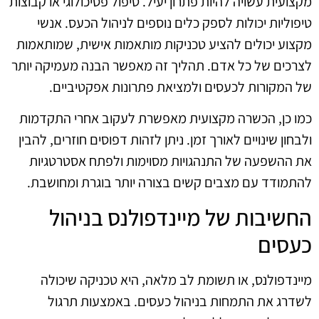
מקצועית עשויה להיות פתרון יעיל. טיפול פסיכולוגי או קבוצות
טיפוליות יכולות לספק כלים נוספים לניהול הכעס. אנשי
מקצוע יכולים להציע טכניקות מותאמות אישית, שמותאמות
לצרכים של כל אדם. תהליך זה מאפשר הבנה מעמיקה יותר
של המקורות לכעסים ולמציאת פתרונות אפקטיביים.
כמו כן, הכשרה מקצועית מאפשרת לעקוב אחרי התקדמות
ולבחון שינויים לאורך זמן. ניתן לזהות דפוסים חוזרים, להבין
את ההשפעה של התנהגויות מסוימות ולפתח אסטרטגיות
להתמודד עם מצבים קשים בצורה יותר בוגרת ומחושבת.
החשיבות של מיינדפולנס בניהול
כעסים
מיינדפולנס, או תשומת לב מלאה, היא טכניקה שיכולה
לשדרג את התמחות בניהול כעסים. באמצעות תרגול