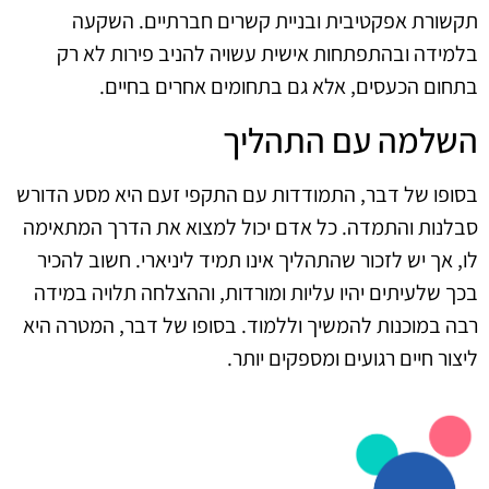
תקשורת אפקטיבית ובניית קשרים חברתיים. השקעה
בלמידה ובהתפתחות אישית עשויה להניב פירות לא רק
בתחום הכעסים, אלא גם בתחומים אחרים בחיים.
השלמה עם התהליך
בסופו של דבר, התמודדות עם התקפי זעם היא מסע הדורש
סבלנות והתמדה. כל אדם יכול למצוא את הדרך המתאימה
לו, אך יש לזכור שהתהליך אינו תמיד ליניארי. חשוב להכיר
בכך שלעיתים יהיו עליות ומורדות, וההצלחה תלויה במידה
רבה במוכנות להמשיך וללמוד. בסופו של דבר, המטרה היא
ליצור חיים רגועים ומספקים יותר.