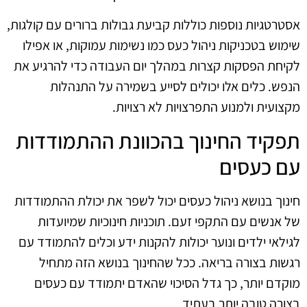
אסטרטגיות נוספות כוללות קביעת גבולות ברורים עם קולגות,
שימוש בטכניקות ניהול כעס כמו נשימות עמוקות, או אפילו
לקיחת הפסקות קצרות במהלך יום העבודה כדי להרגיע את
הנפש. כלים אלו יכולים לסייע בשמירה על התנהלות
מקצועית ולמנוע התפרצויות לא רצויות.
תפקיד החינוך בהכוונת ההתמודדות
עם כעסים
חינוך בנושא ניהול כעסים יכול לשפר את יכולת ההתמודדות
של אנשים עם התקפי זעם. תוכניות חינוכיות שמיועדות
לגילאי ילדים ונוער יכולות להקנות ידע וכלים להתמודד עם
רגשות בצורה בריאה. ככל שהחינוך בנושא הזה מתחיל
מוקדם יותר, כך גדל הסיכוי שהאדם יתמודד עם כעסים
בצורה טובה יותר בעתיד.