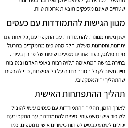
מתאימה לכל אדם, ולעיתים ייתכן שמדובר בפתרונות
שטחיים שאינם מספקים תוצאות ארוכות טווח.
מגוון הגישות להתמודדות עם כעסים
ישנן גישות מגוונות להתמודדות עם התקפי זעם, כל אחת עם
יתרונות וחסרונות משלה. חלק מהטיפים מתמקדים בתרגול
מיינדפולנס, בעוד אחרים מציעים שיטות של פתרון בעיות.
בחירה בגישה המתאימה תלויה רבות באופי האדם ובנסיבות
חייו. חשוב לקבל תמונה רחבה על כל אפשרות, כדי להבטיח
שהתהליך יהיה אפקטיבי.
תהליך ההתפתחות האישית
לאורך הזמן, תהליך ההתמודדות עם כעסים עשוי להוביל
לשיפור אישי משמעותי. טיפים להתמודדות עם התקפי זעם
יכולים לשמש כבסיס לפיתוח כישורים אישיים נוספים, כמו