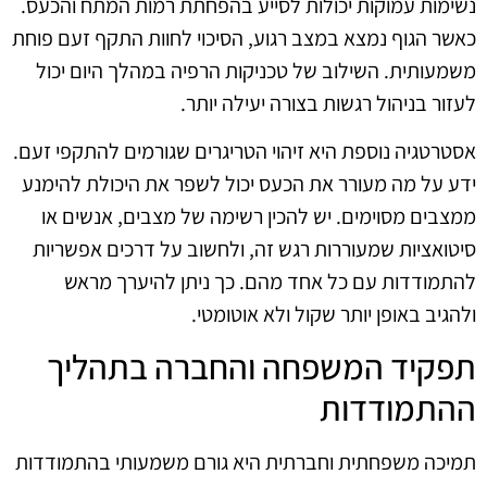
נשימות עמוקות יכולות לסייע בהפחתת רמות המתח והכעס.
כאשר הגוף נמצא במצב רגוע, הסיכוי לחוות התקף זעם פוחת
משמעותית. השילוב של טכניקות הרפיה במהלך היום יכול
לעזור בניהול רגשות בצורה יעילה יותר.
אסטרטגיה נוספת היא זיהוי הטריגרים שגורמים להתקפי זעם.
ידע על מה מעורר את הכעס יכול לשפר את היכולת להימנע
ממצבים מסוימים. יש להכין רשימה של מצבים, אנשים או
סיטואציות שמעוררות רגש זה, ולחשוב על דרכים אפשריות
להתמודדות עם כל אחד מהם. כך ניתן להיערך מראש
ולהגיב באופן יותר שקול ולא אוטומטי.
תפקיד המשפחה והחברה בתהליך
ההתמודדות
תמיכה משפחתית וחברתית היא גורם משמעותי בהתמודדות