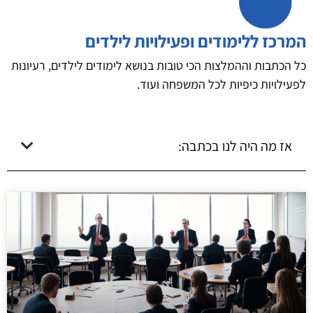
המרכז ללימודים ופעילויות לילדים
כל הכתבות וההמלצות הכי טובות בנושא לימודים לילדים, רעיונות
לפעילויות כיפיות לכל המשפחה ועוד.
אז מה היה לנו בכתבה: