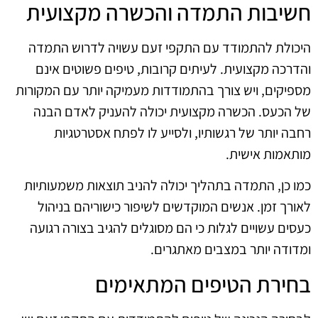
חשיבות התמדה והכשרה מקצועית
היכולת להתמודד עם התקפי זעם עשויה לדרוש התמדה
והדרכה מקצועית. לעיתים קרובות, טיפים פשוטים אינם
מספיקים, ויש צורך בהתמודדות מעמיקה יותר עם המקורות
של הכעס. הכשרה מקצועית יכולה להעניק לאדם הבנה
רחבה יותר של רגשותיו, ולסייע לו לפתח אסטרטגיות
מותאמות אישית.
כמו כן, התמדה בתהליך יכולה להניב תוצאות משמעותיות
לאורך זמן. אנשים המוקדשים לשיפור כישוריהם בניהול
כעסים עשויים לגלות כי הם מסוגלים להגיב בצורה רגועה
ומדודה יותר במצבים מאתגרים.
בחירת הטיפים המתאימים