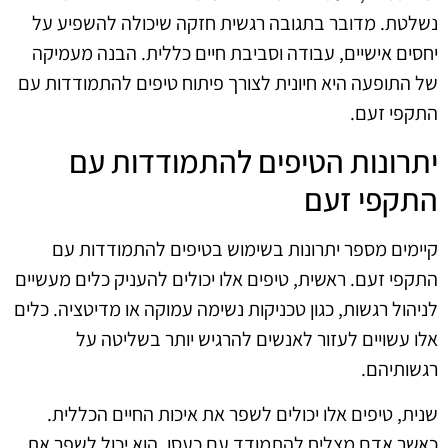
נשלטת. מדובר בתגובה רגשית חזקה שיכולה להשפיע על
יחסים אישיים, עבודה וסביבת חיים כללית. הבנה מעמיקה
של התופעה היא חיונית לצורך פיתוח טיפים להתמודדות עם
התקפי זעם.
יתרונות הטיפים להתמודדות עם
התקפי זעם
קיימים מספר יתרונות בשימוש בטיפים להתמודדות עם
התקפי זעם. ראשית, טיפים אלו יכולים להעניק כלים מעשיים
לניהול רגשות, כגון טכניקות נשימה עמוקה או מדיטציה. כלים
אלו עשויים לעזור לאנשים להרגיש יותר בשליטה על
רגשותיהם.
שנית, טיפים אלו יכולים לשפר את איכות החיים הכללית.
כאשר אדם מצליח להתמודד עם כעסו, הוא יכול לשפר את