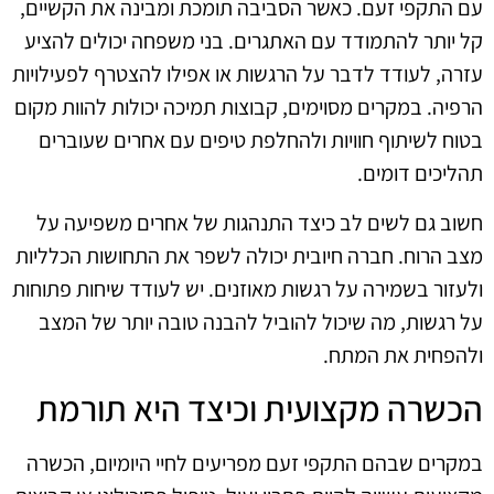
עם התקפי זעם. כאשר הסביבה תומכת ומבינה את הקשיים,
קל יותר להתמודד עם האתגרים. בני משפחה יכולים להציע
עזרה, לעודד לדבר על הרגשות או אפילו להצטרף לפעילויות
הרפיה. במקרים מסוימים, קבוצות תמיכה יכולות להוות מקום
בטוח לשיתוף חוויות ולהחלפת טיפים עם אחרים שעוברים
תהליכים דומים.
חשוב גם לשים לב כיצד התנהגות של אחרים משפיעה על
מצב הרוח. חברה חיובית יכולה לשפר את התחושות הכלליות
ולעזור בשמירה על רגשות מאוזנים. יש לעודד שיחות פתוחות
על רגשות, מה שיכול להוביל להבנה טובה יותר של המצב
ולהפחית את המתח.
הכשרה מקצועית וכיצד היא תורמת
במקרים שבהם התקפי זעם מפריעים לחיי היומיום, הכשרה