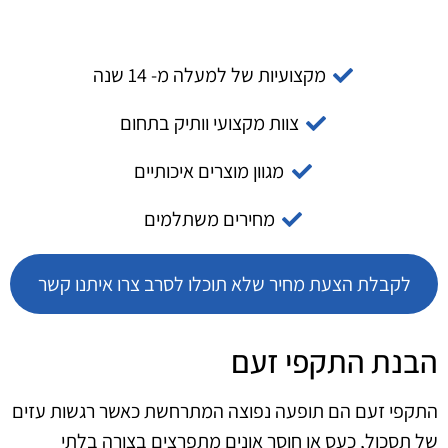
מקצועיות של למעלה מ- 14 שנה
צוות מקצועי וותיק בתחום
מגוון מוצרים איכותיים
מחירים משתלמים
לקבלת הצעת מחיר שלא תוכלו לסרב צרו איתנו קשר
הבנת התקפי זעם
התקפי זעם הם תופעה נפוצה המתרחשת כאשר רגשות עזים
של תסכול, כעס או חוסר אונים מתפרצים בצורה בלתי