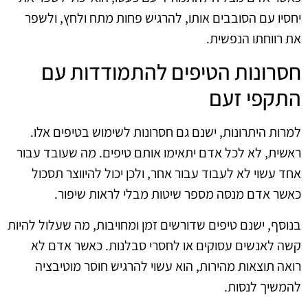
יחסיו עם הסובבים אותו, להרגיש פחות מתח ולחץ, ולשפר
את רווחתו הנפשית.
חסרונות הטיפים להתמודדות עם
התקפי זעם
למרות היתרונות, ישנם גם חסרונות לשימוש בטיפים אלו.
ראשית, לא לכל אדם יתאימו אותם טיפים. מה שעובד עבור
אחד עשוי לא לעבוד עבור אחר, ולכן יכול להיווצר תסכול
כאשר אדם מנסה מספר שיטות מבלי לראות שיפור.
בנוסף, ישנם טיפים שדורשים זמן ומחויבות, מה שעלול להיות
קשה לאנשים עסוקים או לחסרי סבלנות. כאשר אדם לא
רואה תוצאות מהירות, הוא עשוי להרגיש חוסר מוטיבציה
להמשיך לנסות.