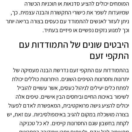
המומחים יכולים להציע סדנאות או תוכניות הכשרה
שמיועדות לשפר את כישורי התקשורת והבנה עצמית. כך,
ניתן לעזור לאנשים להתמודד עם כעסים בצורה בריאה יותר
וכך למנוע נזקים נפשיים או פיזיים בעתיד.
היבטים שונים של התמודדות עם
התקפי זעם
בהתמודדות עם התקפי זעם נדרשת הבנה מעמיקה של
יתרונות וחסרונות הטיפים השונים. היתרונות כוללים יכולת
לפתח כלים יעילים לניהול כעסים, אשר עשויים להוביל
לשיפור באיכות החיים וביחסים הבין אישיים. טיפים אלה
יכולים להציע גישה פרואקטיבית, המאפשרת לאדם לפעול
בצורה מושכלת במקום להגיב באימפולסיביות. עם זאת, יש
לקחת בחשבון שגם החסרונות קיימים. לא כל טכניקה