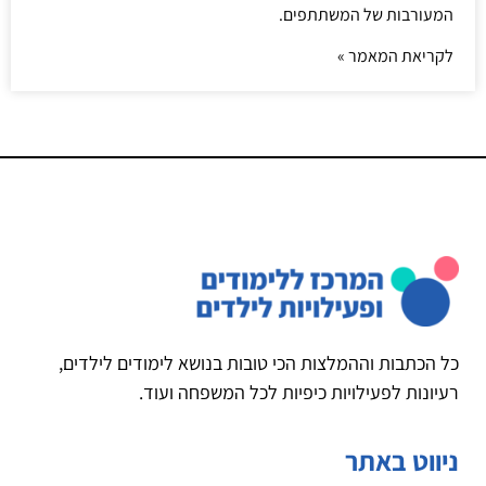
המעורבות של המשתתפים.
לקריאת המאמר »
כל הכתבות וההמלצות הכי טובות בנושא לימודים לילדים,
רעיונות לפעילויות כיפיות לכל המשפחה ועוד.
ניווט באתר