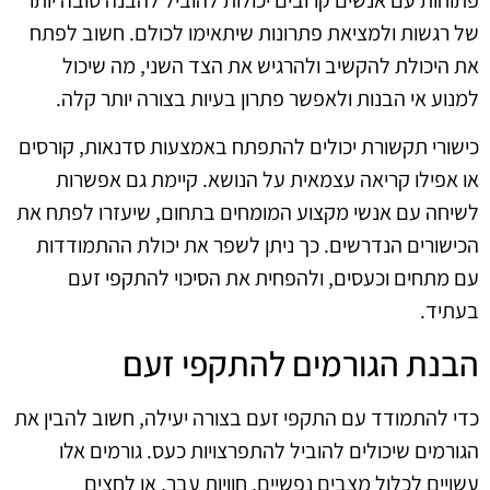
של רגשות ולמציאת פתרונות שיתאימו לכולם. חשוב לפתח
את היכולת להקשיב ולהרגיש את הצד השני, מה שיכול
למנוע אי הבנות ולאפשר פתרון בעיות בצורה יותר קלה.
כישורי תקשורת יכולים להתפתח באמצעות סדנאות, קורסים
או אפילו קריאה עצמאית על הנושא. קיימת גם אפשרות
לשיחה עם אנשי מקצוע המומחים בתחום, שיעזרו לפתח את
הכישורים הנדרשים. כך ניתן לשפר את יכולת ההתמודדות
עם מתחים וכעסים, ולהפחית את הסיכוי להתקפי זעם
בעתיד.
הבנת הגורמים להתקפי זעם
כדי להתמודד עם התקפי זעם בצורה יעילה, חשוב להבין את
הגורמים שיכולים להוביל להתפרצויות כעס. גורמים אלו
עשויים לכלול מצבים נפשיים, חוויות עבר, או לחצים